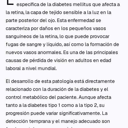
específica de la diabetes mellitus que afecta a
la retina, la capa de tejido sensible a la luz en la
parte posterior del ojo. Esta enfermedad se
caracteriza por daños en los pequeños vasos
sanguíneos de la retina, lo que puede provocar
fugas de sangre y líquido, así como la formación de
nuevos vasos anormales. Es una de las principales
causas de pérdida de visión en adultos en edad
laboral a nivel mundial.
El desarrollo de esta patología está directamente
relacionado con la duración de la diabetes y el
control metabólico del paciente. Aunque afecta
tanto a la diabetes tipo 1 como a la tipo 2, su
progresión puede variar significativamente. La
detección temprana y el manejo adecuado son