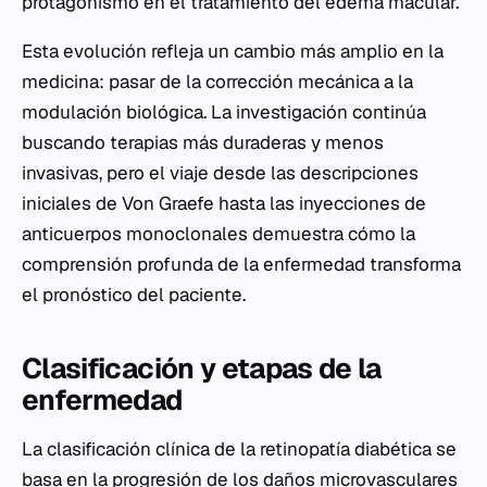
protagonismo en el tratamiento del edema macular.
Esta evolución refleja un cambio más amplio en la
medicina: pasar de la corrección mecánica a la
modulación biológica. La investigación continúa
buscando terapias más duraderas y menos
invasivas, pero el viaje desde las descripciones
iniciales de Von Graefe hasta las inyecciones de
anticuerpos monoclonales demuestra cómo la
comprensión profunda de la enfermedad transforma
el pronóstico del paciente.
Clasificación y etapas de la
enfermedad
La clasificación clínica de la retinopatía diabética se
basa en la progresión de los daños microvasculares