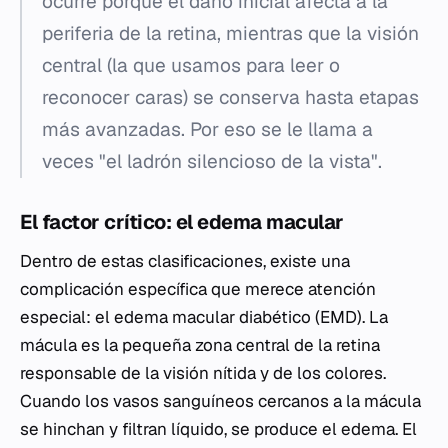
ocurre porque el daño inicial afecta a la
periferia de la retina, mientras que la visión
central (la que usamos para leer o
reconocer caras) se conserva hasta etapas
más avanzadas. Por eso se le llama a
veces "el ladrón silencioso de la vista".
El factor crítico: el edema macular
Dentro de estas clasificaciones, existe una
complicación específica que merece atención
especial: el edema macular diabético (EMD). La
mácula es la pequeña zona central de la retina
responsable de la visión nítida y de los colores.
Cuando los vasos sanguíneos cercanos a la mácula
se hinchan y filtran líquido, se produce el edema. El