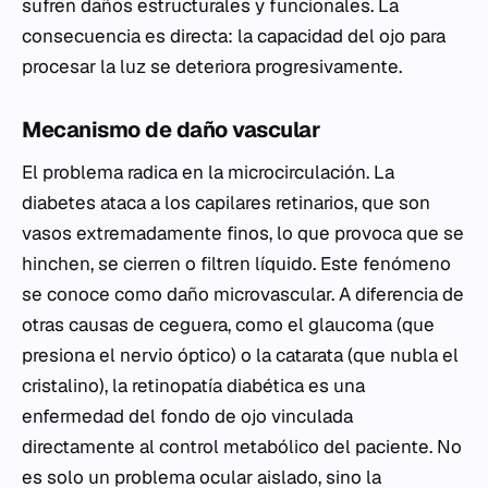
sufren daños estructurales y funcionales. La
consecuencia es directa: la capacidad del ojo para
procesar la luz se deteriora progresivamente.
Mecanismo de daño vascular
El problema radica en la microcirculación. La
diabetes ataca a los capilares retinarios, que son
vasos extremadamente finos, lo que provoca que se
hinchen, se cierren o filtren líquido. Este fenómeno
se conoce como daño microvascular. A diferencia de
otras causas de ceguera, como el glaucoma (que
presiona el nervio óptico) o la catarata (que nubla el
cristalino), la retinopatía diabética es una
enfermedad del fondo de ojo vinculada
directamente al control metabólico del paciente. No
es solo un problema ocular aislado, sino la