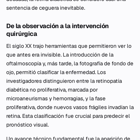
sentencia de ceguera inevitable.
De la observación a la intervención
quirúrgica
El siglo XX trajo herramientas que permitieron ver lo
que antes era invisible. La introducción de la
oftalmoscopía y, más tarde, la fotografía de fondo de
ojo, permitió clasificar la enfermedad. Los
investigadores distinguieron entre la retinopatía
diabética no proliferativa, marcada por
microaneurismas y hemorragias, y la fase
proliferativa, donde nuevos vasos frágiles invadían la
retina. Esta clasificación fue crucial para predecir el
pronóstico visual.
Un avance técnico fundamental fue la aparición de