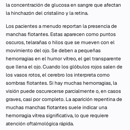
la concentración de glucosa en sangre que afectan
la hinchazón del cristalino y la retina.
Los pacientes a menudo reportan la presencia de
manchas flotantes. Estas aparecen como puntos
oscuros, telarañas o hilos que se mueven con el
movimiento del ojo. Se deben a pequeñas
hemorragias en el humor vítreo, el gel transparente
que llena el ojo. Cuando los glóbulos rojos salen de
los vasos rotos, el cerebro los interpreta como
sombras flotantes. Si hay muchas hemorragias, la
visión puede oscurecerse parcialmente o, en casos
graves, casi por completo. La aparición repentina de
muchas manchas flotantes suele indicar una
hemorragia vítrea significativa, lo que requiere
atención oftalmológica rápida.