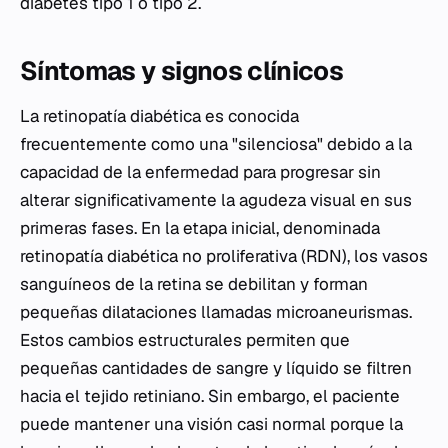
diabetes tipo 1 o tipo 2.
Síntomas y signos clínicos
La retinopatía diabética es conocida
frecuentemente como una "silenciosa" debido a la
capacidad de la enfermedad para progresar sin
alterar significativamente la agudeza visual en sus
primeras fases. En la etapa inicial, denominada
retinopatía diabética no proliferativa (RDN), los vasos
sanguíneos de la retina se debilitan y forman
pequeñas dilataciones llamadas microaneurismas.
Estos cambios estructurales permiten que
pequeñas cantidades de sangre y líquido se filtren
hacia el tejido retiniano. Sin embargo, el paciente
puede mantener una visión casi normal porque la