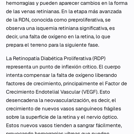
hemorragias y pueden aparecer cambios en la forma
de las venas retinianas. En la etapa más avanzada
de la RDN, conocida como preproliferativa, se
observa una isquemia retiniana significativa, es
decir, una falta de oxígeno en la retina, lo que
prepara el terreno para la siguiente fase.
La Retinopatía Diabética Proliferativa (RDP)
representa un punto de inflexión crítico. El cuerpo
intenta compensar la falta de oxígeno liberando
factores de crecimiento, principalmente el Factor de
Crecimiento Endotelial Vascular (VEGF). Esto
desencadena la neovascularización, es decir, el
crecimiento de nuevos vasos sanguíneos frágiles
sobre la superficie de la retina y el nervio óptico.
Estos nuevos vasos tienden a sangrar fácilmente,
provocando hemorragias vítreas que pueden