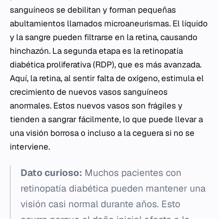
sanguíneos se debilitan y forman pequeñas
abultamientos llamados microaneurismas. El líquido
y la sangre pueden filtrarse en la retina, causando
hinchazón. La segunda etapa es la retinopatía
diabética proliferativa (RDP), que es más avanzada.
Aquí, la retina, al sentir falta de oxígeno, estimula el
crecimiento de nuevos vasos sanguíneos
anormales. Estos nuevos vasos son frágiles y
tienden a sangrar fácilmente, lo que puede llevar a
una visión borrosa o incluso a la ceguera si no se
interviene.
Dato curioso:
Muchos pacientes con
retinopatía diabética pueden mantener una
visión casi normal durante años. Esto