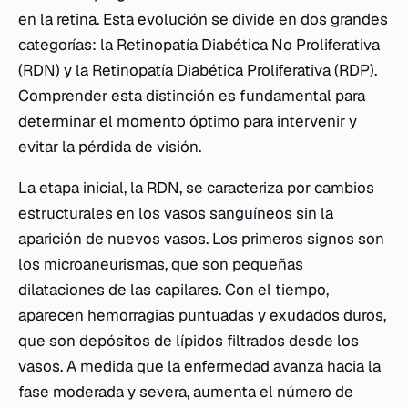
en la retina. Esta evolución se divide en dos grandes
categorías: la Retinopatía Diabética No Proliferativa
(RDN) y la Retinopatía Diabética Proliferativa (RDP).
Comprender esta distinción es fundamental para
determinar el momento óptimo para intervenir y
evitar la pérdida de visión.
La etapa inicial, la RDN, se caracteriza por cambios
estructurales en los vasos sanguíneos sin la
aparición de nuevos vasos. Los primeros signos son
los microaneurismas, que son pequeñas
dilataciones de las capilares. Con el tiempo,
aparecen hemorragias puntuadas y exudados duros,
que son depósitos de lípidos filtrados desde los
vasos. A medida que la enfermedad avanza hacia la
fase moderada y severa, aumenta el número de