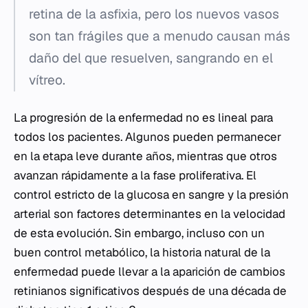
retina de la asfixia, pero los nuevos vasos
son tan frágiles que a menudo causan más
daño del que resuelven, sangrando en el
vítreo.
La progresión de la enfermedad no es lineal para
todos los pacientes. Algunos pueden permanecer
en la etapa leve durante años, mientras que otros
avanzan rápidamente a la fase proliferativa. El
control estricto de la glucosa en sangre y la presión
arterial son factores determinantes en la velocidad
de esta evolución. Sin embargo, incluso con un
buen control metabólico, la historia natural de la
enfermedad puede llevar a la aparición de cambios
retinianos significativos después de una década de