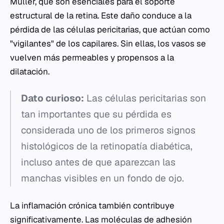
Müller, que son esenciales para el soporte
estructural de la retina. Este daño conduce a la
pérdida de las células pericitarias, que actúan como
"vigilantes" de los capilares. Sin ellas, los vasos se
vuelven más permeables y propensos a la
dilatación.
Dato curioso:
Las células pericitarias son
tan importantes que su pérdida es
considerada uno de los primeros signos
histológicos de la retinopatía diabética,
incluso antes de que aparezcan las
manchas visibles en un fondo de ojo.
La inflamación crónica también contribuye
significativamente. Las moléculas de adhesión