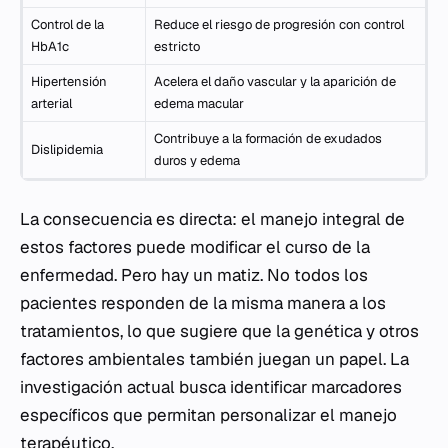
Control de la
Reduce el riesgo de progresión con control
HbA1c
estricto
Hipertensión
Acelera el daño vascular y la aparición de
arterial
edema macular
Contribuye a la formación de exudados
Dislipidemia
duros y edema
La consecuencia es directa: el manejo integral de
estos factores puede modificar el curso de la
enfermedad. Pero hay un matiz. No todos los
pacientes responden de la misma manera a los
tratamientos, lo que sugiere que la genética y otros
factores ambientales también juegan un papel. La
investigación actual busca identificar marcadores
específicos que permitan personalizar el manejo
terapéutico.