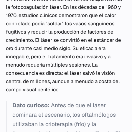
la fotocoagulación láser. En las décadas de 1960 y
1970, estudios clínicos demostraron que el calor
controlado podía "soldar" los vasos sanguíneos
fugitivos y reducir la producción de factores de
crecimiento. El láser se convirtió en el estándar de
oro durante casi medio siglo. Su eficacia era
innegable, pero el tratamiento era invasivo y a
menudo requería múltiples sesiones. La
consecuencia es directa: el láser salvó la visión
central de millones, aunque a menudo a costa del
campo visual periférico.
Dato curioso:
Antes de que el láser
dominara el escenario, los oftalmólogos
utilizaban la crioterapia (frío) y la