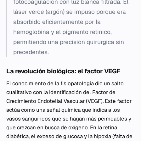
fotocoagulación con luz blanca filtrada. El
láser verde (argón) se impuso porque era
absorbido eficientemente por la
hemoglobina y el pigmento retinico,
permitiendo una precisión quirúrgica sin
precedentes.
La revolución biológica: el factor VEGF
El conocimiento de la fisiopatología dio un salto
cualitativo con la identificación del Factor de
Crecimiento Endotelial Vascular (VEGF). Este factor
actúa como una señal química que indica a los
vasos sanguíneos que se hagan más permeables y
que crezcan en busca de oxígeno. En la retina
diabética, el exceso de glucosa y la hipoxia (falta de