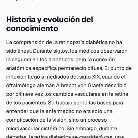
Historia y evolución del
conocimiento
La comprensión de la retinopatía diabética no ha
sido lineal. Durante siglos, los médicos observaron
la ceguera en los diabéticos, pero la conexión
anatómica específica permaneció difusa. El punto de
inflexión llegó a mediados del siglo XIX, cuando el
oftalmólogo alemán Albrecht von Graefe describió
por primera vez los cambios vasculares en la retina
de los pacientes. Su trabajo sentó las bases para
entender que la enfermedad no era solo una
complicación de la visión, sino un proceso
microvascular sistémico. Sin embargo, durante
décadas, la retina diabética se consideró casi una