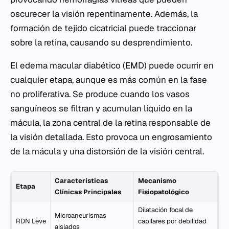
oscurecer la visión repentinamente. Además, la
formación de tejido cicatricial puede traccionar
sobre la retina, causando su desprendimiento.
El edema macular diabético (EMD) puede ocurrir en
cualquier etapa, aunque es más común en la fase
no proliferativa. Se produce cuando los vasos
sanguíneos se filtran y acumulan líquido en la
mácula, la zona central de la retina responsable de
la visión detallada. Esto provoca un engrosamiento
de la mácula y una distorsión de la visión central.
Características
Mecanismo
Etapa
Clínicas Principales
Fisiopatológico
Dilatación focal de
Microaneurismas
RDN Leve
capilares por debilidad
aislados