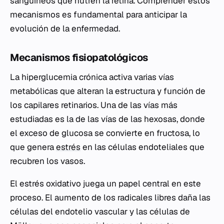
sanguíneos que nutren la retina. Comprender estos
mecanismos es fundamental para anticipar la
evolución de la enfermedad.
Mecanismos fisiopatológicos
La hiperglucemia crónica activa varias vías
metabólicas que alteran la estructura y función de
los capilares retinarios. Una de las vías más
estudiadas es la de las vías de las hexosas, donde
el exceso de glucosa se convierte en fructosa, lo
que genera
estrés
en las células endoteliales que
recubren los vasos.
El estrés oxidativo juega un papel central en este
proceso. El aumento de los radicales libres daña las
células del endotelio vascular y las células de