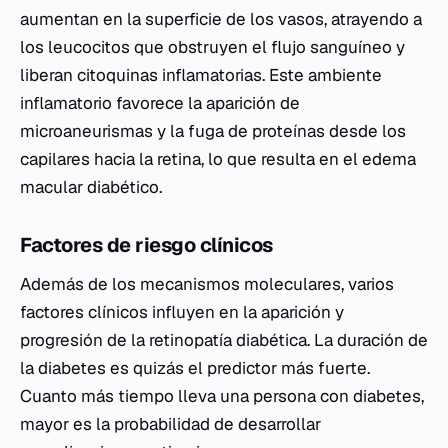
aumentan en la superficie de los vasos, atrayendo a
los leucocitos que obstruyen el flujo sanguíneo y
liberan citoquinas inflamatorias. Este ambiente
inflamatorio favorece la aparición de
microaneurismas y la fuga de proteínas desde los
capilares hacia la retina, lo que resulta en el edema
macular diabético.
Factores de riesgo clínicos
Además de los mecanismos moleculares, varios
factores clínicos influyen en la aparición y
progresión de la retinopatía diabética. La duración de
la diabetes es quizás el predictor más fuerte.
Cuanto más tiempo lleva una persona con diabetes,
mayor es la probabilidad de desarrollar