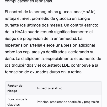
complicaciones retinarias.
El control de la hemoglobina glucosilada (HbA1c)
refleja el nivel promedio de glucosa en sangre
durante los últimos dos meses. Un control estricto
de la HbA1c puede reducir significativamente el
riesgo de progresión de la enfermedad. La
hipertensión arterial ejerce una presión adicional
sobre los capilares ya debilitados, acelerando su
daño. La dislipidemia, especialmente el aumento de
los triglicéridos y el colesterol LDL, contribuye a la
formación de exudados duros en la retina.
Factor de
Impacto relativo
riesgo
Duración de la
Principal predictor de aparición y progresión
diabetes