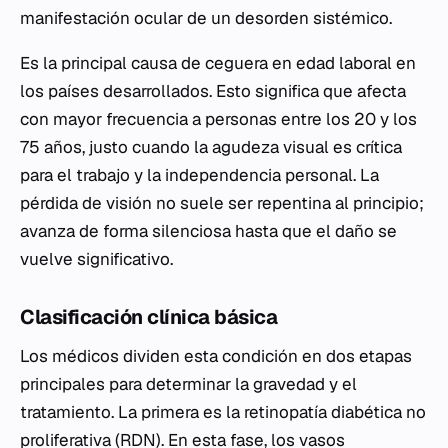
manifestación ocular de un desorden sistémico.
Es la principal causa de ceguera en edad laboral en
los países desarrollados. Esto significa que afecta
con mayor frecuencia a personas entre los 20 y los
75 años, justo cuando la agudeza visual es crítica
para el trabajo y la independencia personal. La
pérdida de visión no suele ser repentina al principio;
avanza de forma silenciosa hasta que el daño se
vuelve significativo.
Clasificación clínica básica
Los médicos dividen esta condición en dos etapas
principales para determinar la gravedad y el
tratamiento. La primera es la retinopatía diabética no
proliferativa (RDN). En esta fase, los vasos