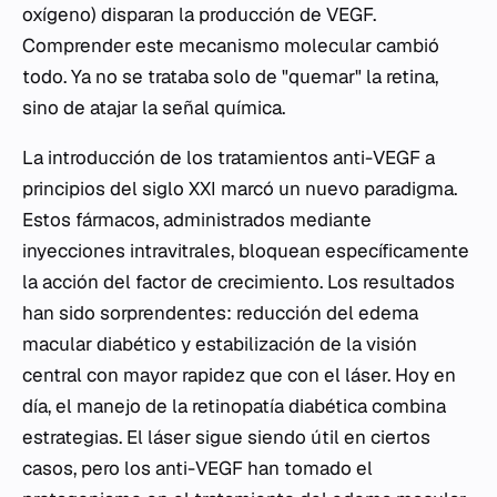
oxígeno) disparan la producción de VEGF.
Comprender este mecanismo molecular cambió
todo. Ya no se trataba solo de "quemar" la retina,
sino de atajar la señal química.
La introducción de los tratamientos anti-VEGF a
principios del siglo XXI marcó un nuevo paradigma.
Estos fármacos, administrados mediante
inyecciones intravitrales, bloquean específicamente
la acción del factor de crecimiento. Los resultados
han sido sorprendentes: reducción del edema
macular diabético y estabilización de la visión
central con mayor rapidez que con el láser. Hoy en
día, el manejo de la retinopatía diabética combina
estrategias. El láser sigue siendo útil en ciertos
casos, pero los anti-VEGF han tomado el