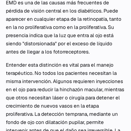
EMD es una de las causas más frecuentes de
pérdida de visión central en los diabéticos. Puede
aparecer en cualquier etapa de la retinopatía, tanto
en la no proliferativa como en la proliferativa. Su
presencia indica que la luz que entra al ojo está
siendo "distorsionada" por el exceso de líquido
antes de llegar a los fotorreceptores.
Entender esta distinción es vital para el manejo
terapéutico. No todos los pacientes necesitan la
misma intervención. Algunos requieren inyecciones
en el ojo para reducir la hinchazón macular, mientras
que otros necesitan láser o cirugía para detener el
crecimiento de nuevos vasos en la etapa
proliferativa. La detección temprana, mediante un
fondo de ojo con dilatación pupilar, permite
intervenir antes de que el daño sea irreversible. La