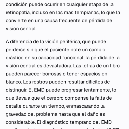
condición puede ocurrir en cualquier etapa de la
retinopatía, incluso en las más tempranas, lo que la
convierte en una causa frecuente de pérdida de
visión central.
A diferencia de la visión periférica, que puede
perderse sin que el paciente note un cambio
drástico en su capacidad funcional, la pérdida de la
visión central es devastadora. Las letras de un libro
pueden parecer borrosas o tener espacios en
blanco. Los rostros pueden resultar difíciles de
distinguir. El EMD puede progresar lentamente, lo
que lleva a que el cerebro compense la falta de
detalle durante un tiempo, enmascarando la
gravedad del problema hasta que el daño es
considerable. El diagnóstico temprano del EMD