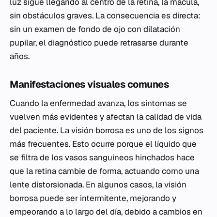
luz sigue llegando al centro de la retina, la mácula,
sin obstáculos graves. La consecuencia es directa:
sin un examen de fondo de ojo con dilatación
pupilar, el diagnóstico puede retrasarse durante
años.
Manifestaciones visuales comunes
Cuando la enfermedad avanza, los síntomas se
vuelven más evidentes y afectan la calidad de vida
del paciente. La visión borrosa es uno de los signos
más frecuentes. Esto ocurre porque el líquido que
se filtra de los vasos sanguíneos hinchados hace
que la retina cambie de forma, actuando como una
lente distorsionada. En algunos casos, la visión
borrosa puede ser intermitente, mejorando y
empeorando a lo largo del día, debido a cambios en