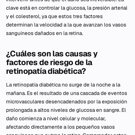
clave está en controlar la glucosa, la presión arterial
y el colesterol, ya que estos tres factores
determinan la velocidad a la que avanzan los vasos
sanguíneos dañados en la retina.
¿Cuáles son las causas y
factores de riesgo de la
retinopatía diabética?
La retinopatía diabética no surge de la noche a la
mañana. Es el resultado de una cascada de eventos
microvasculares desencadenados por la exposición
prolongada a altos niveles de glucosa en sangre. El
daño comienza a nivel celular y molecular,
afectando directamente a los pequeños vasos