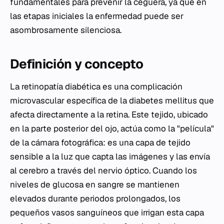
fundamentales para prevenir la ceguera, ya que en
las etapas iniciales la enfermedad puede ser
asombrosamente silenciosa.
Definición y concepto
La retinopatía diabética es una complicación
microvascular específica de la diabetes mellitus que
afecta directamente a la retina. Este tejido, ubicado
en la parte posterior del ojo, actúa como la "película"
de la cámara fotográfica: es una capa de tejido
sensible a la luz que capta las imágenes y las envía
al cerebro a través del nervio óptico. Cuando los
niveles de glucosa en sangre se mantienen
elevados durante periodos prolongados, los
pequeños vasos sanguíneos que irrigan esta capa