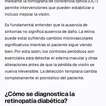
mediante la tomografía de coherencia óptica (OCT)
permite intervenciones que pueden estabilizar o
incluso mejorar la visión.
Es fundamental entender que la ausencia de
síntomas no significa ausencia de daño. La retina
puede estar sufriendo cambios microvasculares
significativos mientras el paciente sigue viendo
bien. Por esta razón, los controles periódicos son
esenciales para detectar el edema macular y otras
alteraciones antes de que la pérdida de visión se
vuelva irreversible. La detección temprana cambia
completamente el pronóstico del paciente.
¿Cómo se diagnostica la
retinopatía diabética?