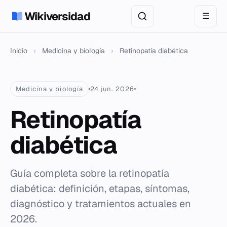
Wikiversidad
☰
Inicio
›
Medicina y biología
›
Retinopatía diabética
Medicina y biología
24 jun. 2026
Retinopatía
diabética
Guía completa sobre la retinopatía
diabética: definición, etapas, síntomas,
diagnóstico y tratamientos actuales en
2026.