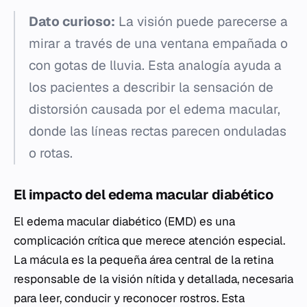
Dato curioso:
La visión puede parecerse a
mirar a través de una ventana empañada o
con gotas de lluvia. Esta analogía ayuda a
los pacientes a describir la sensación de
distorsión causada por el edema macular,
donde las líneas rectas parecen onduladas
o rotas.
El impacto del edema macular diabético
El edema macular diabético (EMD) es una
complicación crítica que merece atención especial.
La mácula es la pequeña área central de la retina
responsable de la visión nítida y detallada, necesaria
para leer, conducir y reconocer rostros. Esta