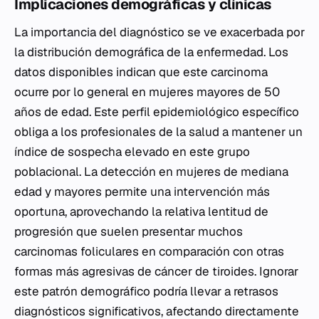
Implicaciones demográficas y clínicas
La importancia del diagnóstico se ve exacerbada por
la distribución demográfica de la enfermedad. Los
datos disponibles indican que este carcinoma
ocurre por lo general en mujeres mayores de 50
años de edad. Este perfil epidemiológico específico
obliga a los profesionales de la salud a mantener un
índice de sospecha elevado en este grupo
poblacional. La detección en mujeres de mediana
edad y mayores permite una intervención más
oportuna, aprovechando la relativa lentitud de
progresión que suelen presentar muchos
carcinomas foliculares en comparación con otras
formas más agresivas de cáncer de tiroides. Ignorar
este patrón demográfico podría llevar a retrasos
diagnósticos significativos, afectando directamente