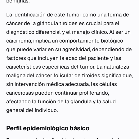
benignas.
La identificación de este tumor como una forma de
cáncer de la glándula tiroides es crucial para el
diagnóstico diferencial y el manejo clínico. Al ser un
carcinoma, implica un comportamiento biológico
que puede variar en su agresividad, dependiendo de
factores que incluyen la edad del paciente y las
características específicas del tumor. La naturaleza
maligna del cáncer folicular de tiroides significa que,
sin intervención médica adecuada, las células
cancerosas pueden continuar proliferando,
afectando la función de la glándula y la salud
general del individuo.
Perfil epidemiológico básico