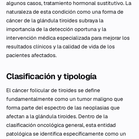
algunos casos, tratamiento hormonal sustitutivo. La
naturaleza de esta condición como una forma de
cáncer de la glándula tiroides subraya la
importancia de la detección oportuna y la
intervención médica especializada para mejorar los
resultados clínicos y la calidad de vida de los
pacientes afectados.
Clasificación y tipología
El cáncer folicular de tiroides se define
fundamentalmente como un tumor maligno que
forma parte del espectro de las neoplasias que
afectan a la glándula tiroides. Dentro de la
clasificación oncológica general, esta entidad
patológica se identifica específicamente como un