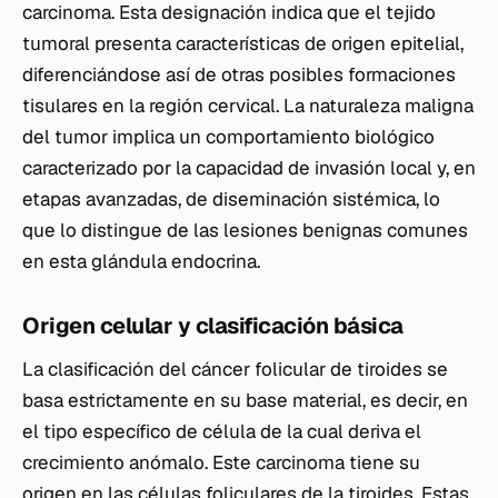
carcinoma. Esta designación indica que el tejido
tumoral presenta características de origen epitelial,
diferenciándose así de otras posibles formaciones
tisulares en la región cervical. La naturaleza maligna
del tumor implica un comportamiento biológico
caracterizado por la capacidad de invasión local y, en
etapas avanzadas, de diseminación sistémica, lo
que lo distingue de las lesiones benignas comunes
en esta glándula endocrina.
Origen celular y clasificación básica
La clasificación del cáncer folicular de tiroides se
basa estrictamente en su base material, es decir, en
el tipo específico de célula de la cual deriva el
crecimiento anómalo. Este carcinoma tiene su
origen en las células foliculares de la tiroides. Estas