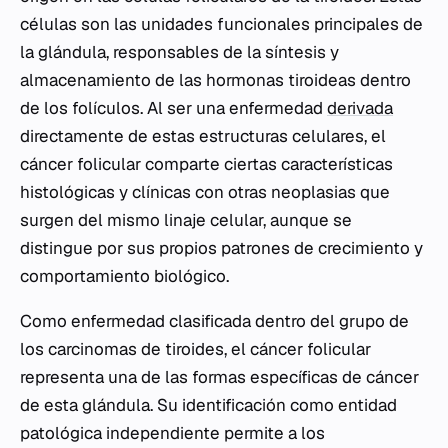
células son las unidades funcionales principales de
la glándula, responsables de la síntesis y
almacenamiento de las hormonas tiroideas dentro
de los folículos. Al ser una enfermedad
derivada
directamente de estas estructuras celulares, el
cáncer folicular comparte ciertas características
histológicas y clínicas con otras neoplasias que
surgen del mismo linaje celular, aunque se
distingue por sus propios patrones de crecimiento y
comportamiento biológico.
Como enfermedad clasificada dentro del grupo de
los carcinomas de tiroides, el cáncer folicular
representa una de las formas específicas de cáncer
de esta glándula. Su identificación como entidad
patológica independiente permite a los