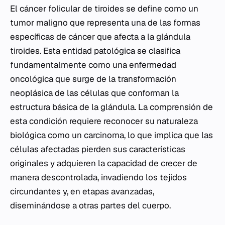
El cáncer folicular de tiroides se define como un
tumor maligno que representa una de las formas
específicas de cáncer que afecta a la glándula
tiroides. Esta entidad patológica se clasifica
fundamentalmente como una enfermedad
oncológica que surge de la transformación
neoplásica de las células que conforman la
estructura básica de la glándula. La comprensión de
esta condición requiere reconocer su naturaleza
biológica como un carcinoma, lo que implica que las
células afectadas pierden sus características
originales y adquieren la capacidad de crecer de
manera descontrolada, invadiendo los tejidos
circundantes y, en etapas avanzadas,
diseminándose a otras partes del cuerpo.