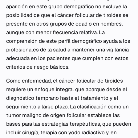
aparición en este grupo demográfico no excluye la
posibilidad de que el cáncer folicular de tiroides se
presente en otros grupos de edad o en hombres,
aunque con menor frecuencia relativa. La
comprensión de este perfil demográfico ayuda a los
profesionales de la salud a mantener una vigilancia
adecuada en los pacientes que cumplen con estos
criterios de riesgo básicos.
Como enfermedad, el cáncer folicular de tiroides
requiere un enfoque integral que abarque desde el
diagnóstico temprano hasta el tratamiento y el
seguimiento a largo plazo. La clasificación como un
tumor maligno de origen folicular establece las
bases para las estrategias terapéuticas, que pueden
incluir cirugía, terapia con yodo radiactivo y, en