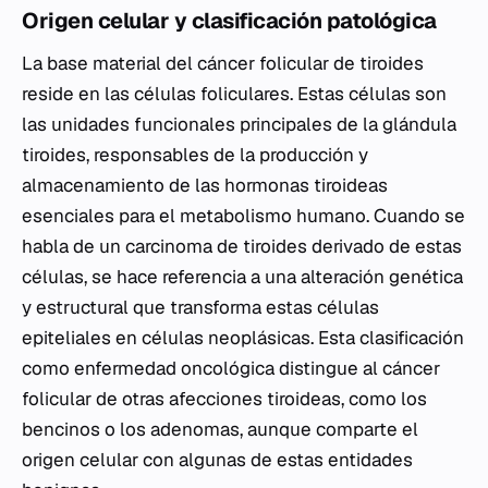
Origen celular y clasificación patológica
La base material del cáncer folicular de tiroides
reside en las células foliculares. Estas células son
las unidades funcionales principales de la glándula
tiroides, responsables de la producción y
almacenamiento de las hormonas tiroideas
esenciales para el metabolismo humano. Cuando se
habla de un carcinoma de tiroides derivado de estas
células, se hace referencia a una alteración genética
y estructural que transforma estas células
epiteliales en células neoplásicas. Esta clasificación
como enfermedad oncológica distingue al cáncer
folicular de otras afecciones tiroideas, como los
bencinos o los adenomas, aunque comparte el
origen celular con algunas de estas entidades