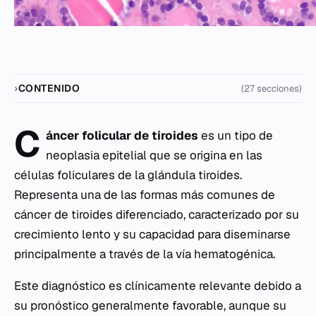
CONTENIDO
(27 secciones)
C
áncer folicular de tiroides
es un tipo de
neoplasia epitelial que se origina en las
células foliculares de la glándula tiroides.
Representa una de las formas más comunes de
cáncer de tiroides diferenciado, caracterizado por su
crecimiento lento y su capacidad para diseminarse
principalmente a través de la vía hematogénica.
Este diagnóstico es clínicamente relevante debido a
su pronóstico generalmente favorable, aunque su