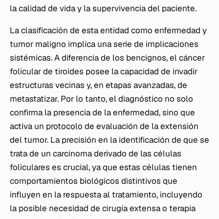
la calidad de vida y la supervivencia del paciente.
La clasificación de esta entidad como enfermedad y
tumor maligno implica una serie de implicaciones
sistémicas. A diferencia de los bencignos, el cáncer
folicular de tiroides posee la capacidad de invadir
estructuras vecinas y, en etapas avanzadas, de
metastatizar. Por lo tanto, el diagnóstico no solo
confirma la presencia de la enfermedad, sino que
activa un
protocolo
de evaluación de la extensión
del tumor. La precisión en la identificación de que se
trata de un carcinoma derivado de las células
foliculares es crucial, ya que estas células tienen
comportamientos biológicos distintivos que
influyen en la respuesta al tratamiento, incluyendo
la posible necesidad de cirugía extensa o terapia