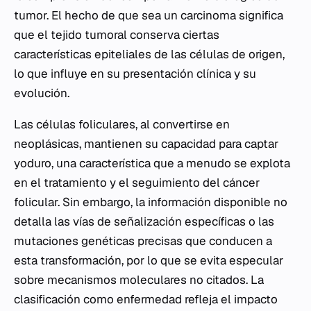
tumor. El hecho de que sea un carcinoma significa
que el tejido tumoral conserva ciertas
características epiteliales de las células de origen,
lo que influye en su presentación clínica y su
evolución.
Las células foliculares, al convertirse en
neoplásicas, mantienen su capacidad para captar
yoduro, una característica que a menudo se explota
en el tratamiento y el seguimiento del cáncer
folicular. Sin embargo, la información disponible no
detalla las vías de señalización específicas o las
mutaciones genéticas precisas que conducen a
esta transformación, por lo que se evita especular
sobre mecanismos moleculares no citados. La
clasificación como enfermedad refleja el impacto