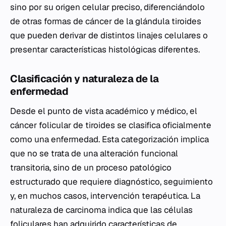
sino por su origen celular preciso, diferenciándolo
de otras formas de cáncer de la glándula tiroides
que pueden derivar de distintos linajes celulares o
presentar características histológicas diferentes.
Clasificación y naturaleza de la
enfermedad
Desde el punto de vista académico y médico, el
cáncer folicular de tiroides se clasifica oficialmente
como una enfermedad. Esta categorización implica
que no se trata de una alteración funcional
transitoria, sino de un proceso patológico
estructurado que requiere diagnóstico, seguimiento
y, en muchos casos, intervención terapéutica. La
naturaleza de carcinoma indica que las células
foliculares han adquirido características de