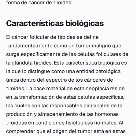
forma de cáncer de tiroides.
Características biológicas
El cáncer folicular de tiroides se define
fundamentalmente como un tumor maligno que
surge específicamente de las células foliculares de
la glándula tiroides. Esta característica biológica es
la que lo distingue como una entidad patológica
única dentro del espectro de los cánceres de
tiroides. La base material de esta neoplasia reside
en la transformación de estas células específicas,
las cuales son las responsables principales de la
producción y almacenamiento de las hormonas
tiroideas en condiciones fisiológicas normales. Al
comprender que el origen del tumor está en estas