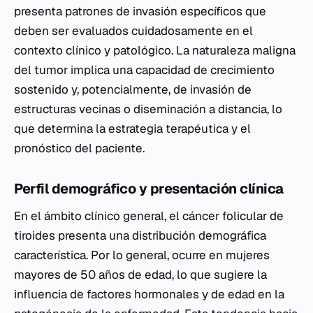
presenta patrones de invasión específicos que
deben ser evaluados cuidadosamente en el
contexto clínico y patológico. La naturaleza maligna
del tumor implica una capacidad de crecimiento
sostenido y, potencialmente, de invasión de
estructuras vecinas o diseminación a distancia, lo
que determina la estrategia terapéutica y el
pronóstico del paciente.
Perfil demográfico y presentación clínica
En el ámbito clínico general, el cáncer folicular de
tiroides presenta una distribución demográfica
característica. Por lo general, ocurre en mujeres
mayores de 50 años de edad, lo que sugiere la
influencia de factores hormonales y de edad en la