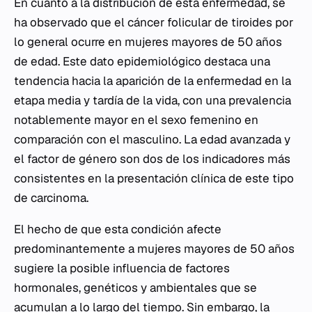
En cuanto a la distribución de esta enfermedad, se
ha observado que el cáncer folicular de tiroides por
lo general ocurre en mujeres mayores de 50 años
de edad. Este dato epidemiológico destaca una
tendencia hacia la aparición de la enfermedad en la
etapa media y tardía de la vida, con una prevalencia
notablemente mayor en el sexo femenino en
comparación con el masculino. La edad avanzada y
el factor de género son dos de los indicadores más
consistentes en la presentación clínica de este tipo
de carcinoma.
El hecho de que esta condición afecte
predominantemente a mujeres mayores de 50 años
sugiere la posible influencia de factores
hormonales, genéticos y ambientales que se
acumulan a lo largo del tiempo. Sin embargo, la