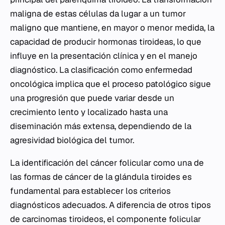
maligna de estas células da lugar a un tumor
maligno que mantiene, en mayor o menor medida, la
capacidad de producir hormonas tiroideas, lo que
influye en la presentación clínica y en el manejo
diagnóstico. La clasificación como enfermedad
oncológica implica que el proceso patológico sigue
una progresión que puede variar desde un
crecimiento lento y localizado hasta una
diseminación más extensa, dependiendo de la
agresividad biológica del tumor.
La identificación del cáncer folicular como una de
las formas de cáncer de la glándula tiroides es
fundamental para establecer los criterios
diagnósticos adecuados. A diferencia de otros tipos
de carcinomas tiroideos, el componente folicular