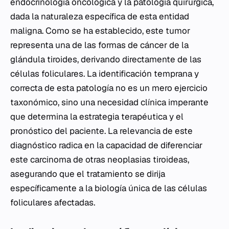
endocrinología oncológica y la patología quirúrgica,
dada la naturaleza específica de esta entidad
maligna. Como se ha establecido, este tumor
representa una de las formas de cáncer de la
glándula tiroides, derivando directamente de las
células foliculares. La identificación temprana y
correcta de esta patología no es un mero ejercicio
taxonómico, sino una necesidad clínica imperante
que determina la estrategia terapéutica y el
pronóstico del paciente. La relevancia de este
diagnóstico radica en la capacidad de diferenciar
este carcinoma de otras neoplasias tiroideas,
asegurando que el tratamiento se dirija
específicamente a la biología única de las células
foliculares afectadas.