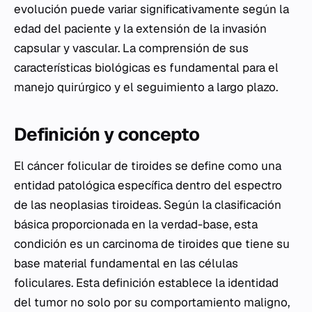
evolución puede variar significativamente según la
edad del paciente y la extensión de la invasión
capsular y vascular. La comprensión de sus
características biológicas es fundamental para el
manejo quirúrgico y el seguimiento a largo plazo.
Definición y concepto
El cáncer folicular de tiroides se define como una
entidad patológica específica dentro del espectro
de las neoplasias tiroideas. Según la clasificación
básica proporcionada en la verdad-base, esta
condición es un carcinoma de tiroides que tiene su
base material fundamental en las células
foliculares. Esta definición establece la identidad
del tumor no solo por su comportamiento maligno,