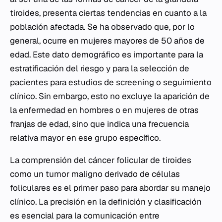
tiroides, presenta ciertas tendencias en cuanto a la
población afectada. Se ha observado que, por lo
general, ocurre en mujeres mayores de 50 años de
edad. Este dato demográfico es importante para la
estratificación del riesgo y para la selección de
pacientes para estudios de screening o seguimiento
clínico. Sin embargo, esto no excluye la aparición de
la enfermedad en hombres o en mujeres de otras
franjas de edad, sino que indica una frecuencia
relativa mayor en ese grupo específico.
La comprensión del cáncer folicular de tiroides
como un tumor maligno derivado de células
foliculares es el primer paso para abordar su manejo
clínico. La precisión en la definición y clasificación
es esencial para la comunicación entre