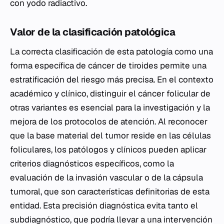
con yodo radiactivo.
Valor de la clasificación patológica
La correcta clasificación de esta patología como una
forma específica de cáncer de tiroides permite una
estratificación del riesgo más precisa. En el contexto
académico y clínico, distinguir el cáncer folicular de
otras variantes es esencial para la investigación y la
mejora de los protocolos de atención. Al reconocer
que la base material del tumor reside en las células
foliculares, los patólogos y clínicos pueden aplicar
criterios diagnósticos específicos, como la
evaluación de la invasión vascular o de la cápsula
tumoral, que son características definitorias de esta
entidad. Esta precisión diagnóstica evita tanto el
subdiagnóstico, que podría llevar a una intervención