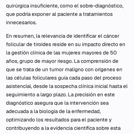
quirúrgica insuficiente, como el sobre-diagnóstico,
que podría exponer al paciente a tratamientos
innecesarios.
En resumen, la relevancia de identificar el cáncer
folicular de tiroides reside en su impacto directo en
la gestión clínica de las mujeres mayores de 50
años, grupo de mayor riesgo. La comprensión de
que se trata de un tumor maligno con orígenes en
las células foliculares guía cada paso del proceso
asistencial, desde la sospecha clínica inicial hasta el
seguimiento a largo plazo. La precisión en este
diagnóstico asegura que la intervención sea
adecuada a la biología de la enfermedad,
optimizando los resultados para el paciente y
contribuyendo a la evidencia científica sobre esta