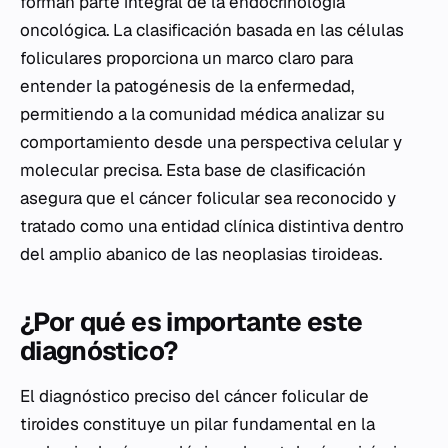
forman parte integral de la endocrinología
oncológica. La clasificación basada en las células
foliculares proporciona un marco claro para
entender la patogénesis de la enfermedad,
permitiendo a la comunidad médica analizar su
comportamiento desde una perspectiva celular y
molecular precisa. Esta base de clasificación
asegura que el cáncer folicular sea reconocido y
tratado como una entidad clínica distintiva dentro
del amplio abanico de las neoplasias tiroideas.
¿Por qué es importante este
diagnóstico?
El diagnóstico preciso del cáncer folicular de
tiroides constituye un pilar fundamental en la