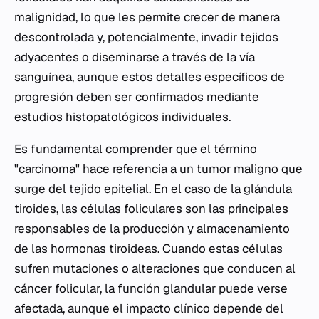
malignidad, lo que les permite crecer de manera
descontrolada y, potencialmente, invadir tejidos
adyacentes o diseminarse a través de la vía
sanguínea, aunque estos detalles específicos de
progresión deben ser confirmados mediante
estudios histopatológicos individuales.
Es fundamental comprender que el término
"carcinoma" hace referencia a un tumor maligno que
surge del tejido epitelial. En el caso de la glándula
tiroides, las células foliculares son las principales
responsables de la producción y almacenamiento
de las hormonas tiroideas. Cuando estas células
sufren mutaciones o alteraciones que conducen al
cáncer folicular, la función glandular puede verse
afectada, aunque el impacto clínico depende del