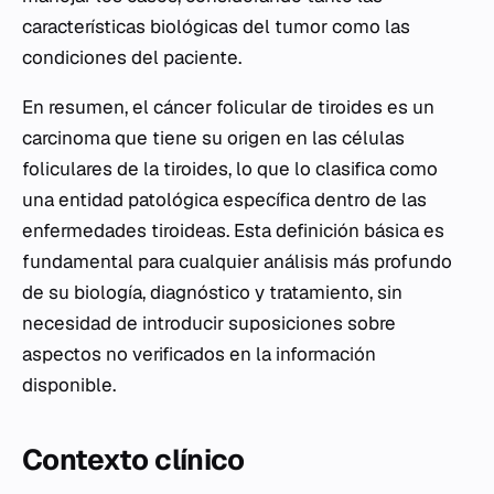
características biológicas del tumor como las
condiciones del paciente.
En resumen, el cáncer folicular de tiroides es un
carcinoma que tiene su origen en las células
foliculares de la tiroides, lo que lo clasifica como
una entidad patológica específica dentro de las
enfermedades tiroideas. Esta definición básica es
fundamental para cualquier análisis más profundo
de su biología, diagnóstico y tratamiento, sin
necesidad de introducir suposiciones sobre
aspectos no verificados en la información
disponible.
Contexto clínico