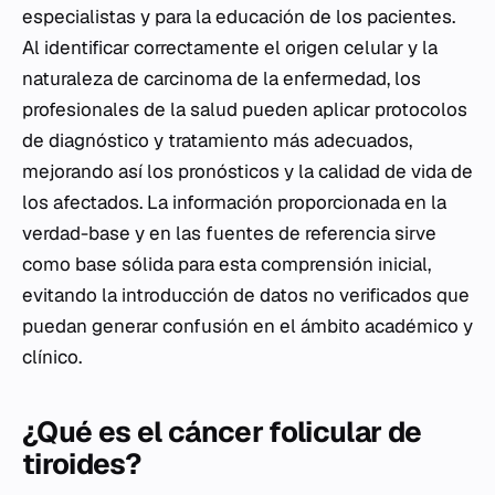
especialistas y para la educación de los pacientes.
Al identificar correctamente el origen celular y la
naturaleza de carcinoma de la enfermedad, los
profesionales de la salud pueden aplicar protocolos
de diagnóstico y tratamiento más adecuados,
mejorando así los pronósticos y la calidad de vida de
los afectados. La información proporcionada en la
verdad-base y en las fuentes de referencia sirve
como base sólida para esta comprensión inicial,
evitando la introducción de datos no verificados que
puedan generar confusión en el ámbito académico y
clínico.
¿Qué es el cáncer folicular de
tiroides?