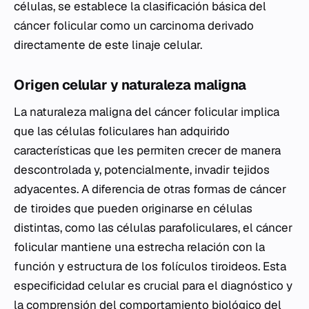
células, se establece la clasificación básica del
cáncer folicular como un carcinoma derivado
directamente de este linaje celular.
Origen celular y naturaleza maligna
La naturaleza maligna del cáncer folicular implica
que las células foliculares han adquirido
características que les permiten crecer de manera
descontrolada y, potencialmente, invadir tejidos
adyacentes. A diferencia de otras formas de cáncer
de tiroides que pueden originarse en células
distintas, como las células parafoliculares, el cáncer
folicular mantiene una estrecha relación con la
función y estructura de los folículos tiroideos. Esta
especificidad celular es crucial para el diagnóstico y
la comprensión del comportamiento biológico del