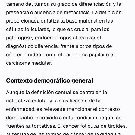
tamaño del tumor, su grado de diferenciación y la
presencia o ausencia de metástasis. La definición
proporcionada enfatiza la base material en las
células foliculares, lo que es crucial para los
patólogos y endocrinólogos al realizar el
diagnóstico diferencial frente a otros tipos de
cáncer tiroideo, como el carcinoma papilar o el
carcinoma medular.
Contexto demográfico general
Aunque la definición central se centra en la
naturaleza celular y la clasificación de la
enfermedad, es relevante mencionar el contexto
demográfico asociado a esta condición según las
fuentes autoritativas. El cáncer folicular de tiroides,
al ser una de las formas de cáncer de la glándula