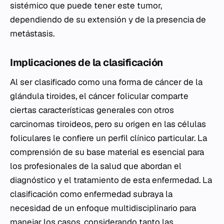
sistémico que puede tener este tumor,
dependiendo de su extensión y de la presencia de
metástasis.
Implicaciones de la clasificación
Al ser clasificado como una forma de cáncer de la
glándula tiroides, el cáncer folicular comparte
ciertas características generales con otros
carcinomas tiroideos, pero su origen en las células
foliculares le confiere un perfil clínico particular. La
comprensión de su base material es esencial para
los profesionales de la salud que abordan el
diagnóstico y el tratamiento de esta enfermedad. La
clasificación como enfermedad subraya la
necesidad de un enfoque multidisciplinario para
manejar los casos, considerando tanto las