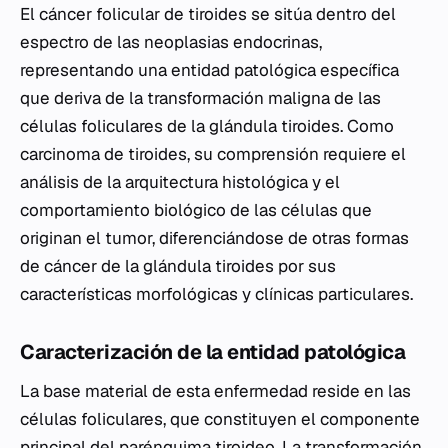
El cáncer folicular de tiroides se sitúa dentro del
espectro de las neoplasias endocrinas,
representando una entidad patológica específica
que deriva de la transformación maligna de las
células foliculares de la glándula tiroides. Como
carcinoma de tiroides, su comprensión requiere el
análisis de la arquitectura histológica y el
comportamiento biológico de las células que
originan el tumor, diferenciándose de otras formas
de cáncer de la glándula tiroides por sus
características morfológicas y clínicas particulares.
Caracterización de la entidad patológica
La base material de esta enfermedad reside en las
células foliculares, que constituyen el componente
principal del parénquima tiroideo. La transformación