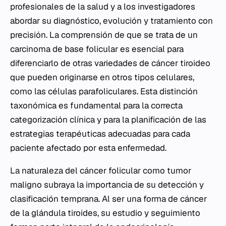
profesionales de la salud y a los investigadores
abordar su diagnóstico, evolución y tratamiento con
precisión. La comprensión de que se trata de un
carcinoma de base folicular es esencial para
diferenciarlo de otras variedades de cáncer tiroideo
que pueden originarse en otros tipos celulares,
como las células parafoliculares. Esta distinción
taxonómica es fundamental para la correcta
categorización clínica y para la planificación de las
estrategias terapéuticas adecuadas para cada
paciente afectado por esta enfermedad.
La naturaleza del cáncer folicular como tumor
maligno subraya la importancia de su detección y
clasificación temprana. Al ser una forma de cáncer
de la glándula tiroides, su estudio y seguimiento