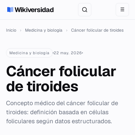
Wikiversidad
☰
Inicio
›
Medicina y biología
›
Cáncer folicular de tiroides
Medicina y biología
22 may. 2026
Cáncer folicular
de tiroides
Concepto médico del cáncer folicular de
tiroides: definición basada en células
foliculares según datos estructurados.