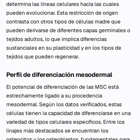
determina las líneas celulares hacia las cuales
pueden evolucionar. Esta restricción de origen
contrasta con otros tipos de células madre que
pueden derivarse de diferentes capas germinales o
tejidos adultos, lo que implica diferencias
sustanciales en su plasticidad y en los tipos de
tejidos que pueden regenerar.
Perfil de diferenciación mesodermal
El potencial de diferenciación de las MSC está
estrechamente ligado a su procedencia
mesodermal. Según los datos verificados, estas
células tienen la capacidad de diferenciarse en una
variedad de tipos celulares específicos. Entre los
linajes más destacados se encuentran los
osteocitos y los osteoblastos, fundamentales para