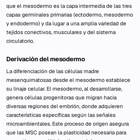
que el mesodermo es la capa intermedia de las tres
capas germinales primarias (ectodermo, mesodermo
y endodermo) y da lugar a una amplia variedad de
tejidos conectivos, musculares y del sistema
circulatorio.
Derivación del mesodermo
La diferenciación de las células madre
mesenquimatosas desde el mesodermo establece
su linaje celular. El mesodermo, al desarrollarse,
genera células progenitoras que migran hacia
diversas regiones del embrión, donde adquieren
características específicas según las señales
microambientales. Este proceso de origen asegura
que las MSC posean la plasticidad necesaria para