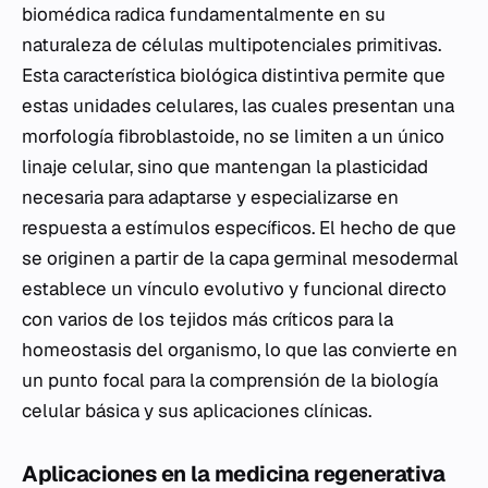
biomédica radica fundamentalmente en su
naturaleza de células multipotenciales primitivas.
Esta característica biológica distintiva permite que
estas unidades celulares, las cuales presentan una
morfología fibroblastoide, no se limiten a un único
linaje celular, sino que mantengan la plasticidad
necesaria para adaptarse y especializarse en
respuesta a estímulos específicos. El hecho de que
se originen a partir de la capa germinal mesodermal
establece un vínculo evolutivo y funcional directo
con varios de los tejidos más críticos para la
homeostasis del organismo, lo que las convierte en
un punto focal para la comprensión de la biología
celular básica y sus aplicaciones clínicas.
Aplicaciones en la medicina regenerativa