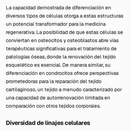
La capacidad demostrada de diferenciación en
diversos tipos de células otorga a estas estructuras
un potencial transformador para la medicina
regenerativa. La posibilidad de que estas células se
conviertan en osteocitos y osteoblastos abre vías
terapéuticas significativas para el tratamiento de
patologías óseas, donde la renovación del tejido
esquelético es esencial. De manera similar, su
diferenciación en condrocitos ofrece perspectivas
prometedoras para la reparación del tejido
cartilaginoso, un tejido a menudo caracterizado por
una capacidad de autorrenovación limitada en
comparación con otros tejidos corporales.
Diversidad de linajes celulares