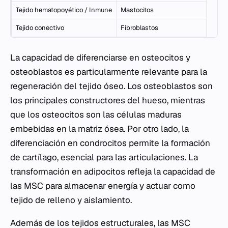
Tejido hematopoyético / Inmune
Mastocitos
Tejido conectivo
Fibroblastos
La capacidad de diferenciarse en osteocitos y
osteoblastos es particularmente relevante para la
regeneración del tejido óseo. Los osteoblastos son
los principales constructores del hueso, mientras
que los osteocitos son las células maduras
embebidas en la matriz ósea. Por otro lado, la
diferenciación en condrocitos permite la formación
de cartílago, esencial para las articulaciones. La
transformación en adipocitos refleja la capacidad de
las MSC para almacenar energía y actuar como
tejido de relleno y aislamiento.
Además de los tejidos estructurales, las MSC