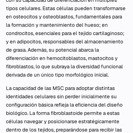
tipos celulares. Estas células pueden transformarse
en osteocitos y osteoblastos, fundamentales para
la formación y mantenimiento del hueso; en
condrocitos, esenciales para el tejido cartilaginoso;
y en adipocitos, responsables del almacenamiento
de grasa. Además, su potencial abarca la
diferenciación en hemocitoblastos, mastocitos y
fibroblastos, lo que subraya la diversidad funcional
derivada de un único tipo morfológico inicial.
La capacidad de las MSC para adoptar distintas
identidades celulares sin perder inicialmente su
configuración básica refleja la eficiencia del diseño
biológico. La forma fibroblastoide permite a estas
células navegar y posicionarse estratégicamente
dentro de los tejidos, preparándose para recibir las