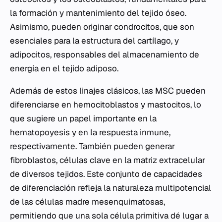
la formación y mantenimiento del tejido óseo.
Asimismo, pueden originar condrocitos, que son
esenciales para la estructura del cartílago, y
adipocitos, responsables del almacenamiento de
energía en el tejido adiposo.
Además de estos linajes clásicos, las MSC pueden
diferenciarse en hemocitoblastos y mastocitos, lo
que sugiere un papel importante en la
hematopoyesis y en la respuesta inmune,
respectivamente. También pueden generar
fibroblastos, células clave en la matriz extracelular
de diversos tejidos. Este conjunto de capacidades
de diferenciación refleja la naturaleza multipotencial
de las células madre mesenquimatosas,
permitiendo que una sola célula primitiva dé lugar a