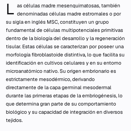
L
as
células madre mesenquimatosas
, también
denominadas células madre estromales o por
su sigla en inglés MSC, constituyen un grupo
fundamental de células multipotenciales primitivas
dentro de la biología del desarrollo y la regeneración
tisular. Estas células se caracterizan por poseer una
morfología fibroblastoide distintiva, lo que facilita su
identificación en cultivos celulares y en su entorno
microanatómico nativo. Su origen embrionario es
estrictamente mesodérmico, derivando
directamente de la capa germinal mesodermal
durante las primeras etapas de la embriogénesis, lo
que determina gran parte de su comportamiento
biológico y su capacidad de integración en diversos
tejidos.