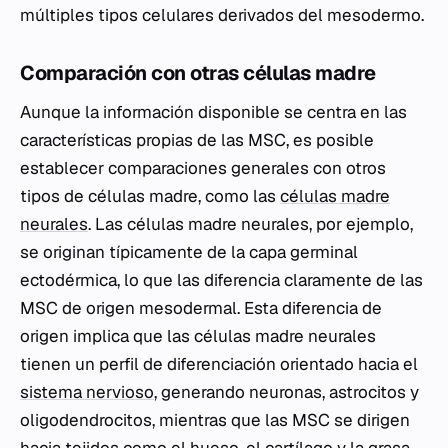
múltiples tipos celulares derivados del mesodermo.
Comparación con otras células madre
Aunque la información disponible se centra en las
características propias de las MSC, es posible
establecer comparaciones generales con otros
tipos de células madre, como las
células madre
neurales
. Las células madre neurales, por ejemplo,
se originan típicamente de la capa germinal
ectodérmica, lo que las diferencia claramente de las
MSC de origen mesodermal. Esta diferencia de
origen implica que las células madre neurales
tienen un perfil de diferenciación orientado hacia el
sistema nervioso
, generando neuronas, astrocitos y
oligodendrocitos, mientras que las MSC se dirigen
hacia tejidos como el hueso, el cartílago y la grasa.