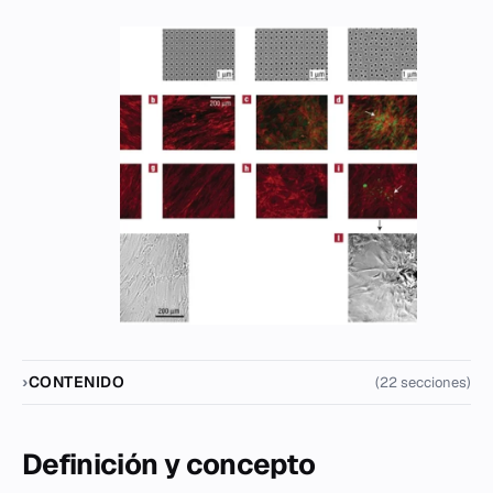
CONTENIDO
(22 secciones)
Definición y concepto