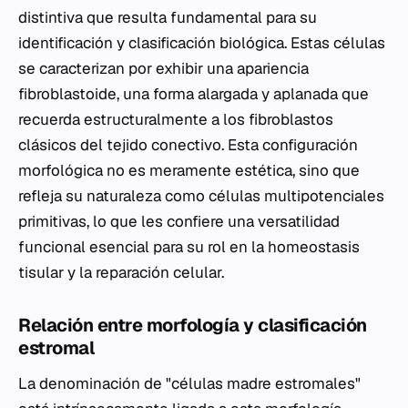
distintiva que resulta fundamental para su
identificación y clasificación biológica. Estas células
se caracterizan por exhibir una apariencia
fibroblastoide, una forma alargada y aplanada que
recuerda estructuralmente a los fibroblastos
clásicos del tejido conectivo. Esta configuración
morfológica no es meramente estética, sino que
refleja su naturaleza como células multipotenciales
primitivas, lo que les confiere una versatilidad
funcional esencial para su rol en la homeostasis
tisular y la reparación celular.
Relación entre morfología y clasificación
estromal
La denominación de "células madre estromales"