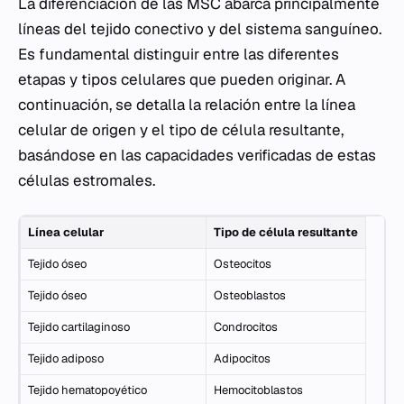
La diferenciación de las MSC abarca principalmente
líneas del tejido conectivo y del sistema sanguíneo.
Es fundamental distinguir entre las diferentes
etapas y tipos celulares que pueden originar. A
continuación, se detalla la relación entre la línea
celular de origen y el tipo de célula resultante,
basándose en las capacidades verificadas de estas
células estromales.
Línea celular
Tipo de célula resultante
Tejido óseo
Osteocitos
Tejido óseo
Osteoblastos
Tejido cartilaginoso
Condrocitos
Tejido adiposo
Adipocitos
Tejido hematopoyético
Hemocitoblastos