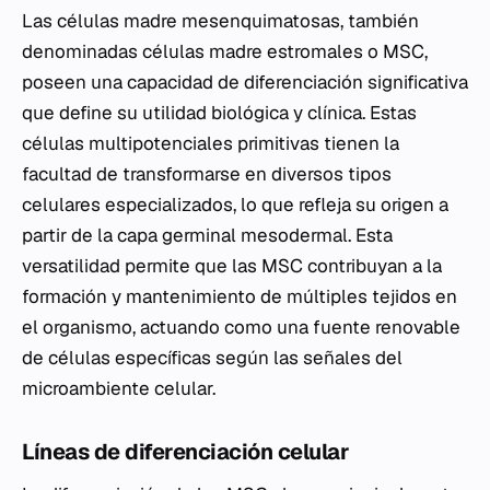
Las células madre mesenquimatosas, también
denominadas células madre estromales o MSC,
poseen una capacidad de diferenciación significativa
que define su utilidad biológica y clínica. Estas
células multipotenciales primitivas tienen la
facultad de transformarse en diversos tipos
celulares especializados, lo que refleja su origen a
partir de la capa germinal mesodermal. Esta
versatilidad permite que las MSC contribuyan a la
formación y mantenimiento de múltiples tejidos en
el organismo, actuando como una fuente renovable
de células específicas según las señales del
microambiente celular.
Líneas de diferenciación celular