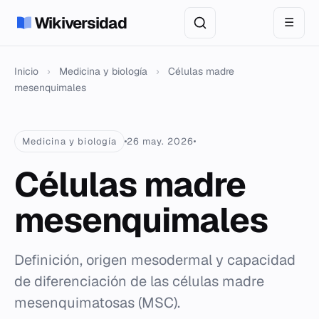
Wikiversidad
☰
Inicio
›
Medicina y biología
›
Células madre
mesenquimales
Medicina y biología
26 may. 2026
Células madre
mesenquimales
Definición, origen mesodermal y capacidad
de diferenciación de las células madre
mesenquimatosas (MSC).