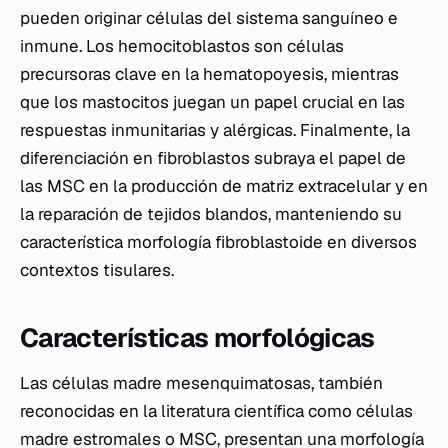
pueden originar células del sistema sanguíneo e
inmune. Los hemocitoblastos son células
precursoras clave en la hematopoyesis, mientras
que los mastocitos juegan un papel crucial en las
respuestas inmunitarias y alérgicas. Finalmente, la
diferenciación en fibroblastos subraya el papel de
las MSC en la producción de matriz extracelular y en
la reparación de tejidos blandos, manteniendo su
característica morfología fibroblastoide en diversos
contextos tisulares.
Características morfológicas
Las células madre mesenquimatosas, también
reconocidas en la literatura científica como células
madre estromales o MSC, presentan una morfología