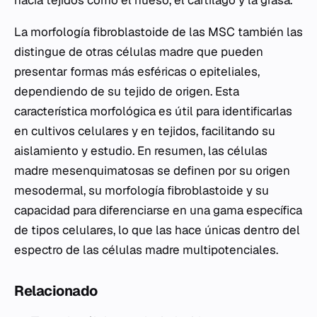
La morfología fibroblastoide de las MSC también las
distingue de otras células madre que pueden
presentar formas más esféricas o epiteliales,
dependiendo de su tejido de origen. Esta
característica morfológica es útil para identificarlas
en cultivos celulares y en tejidos, facilitando su
aislamiento y estudio. En resumen, las células
madre mesenquimatosas se definen por su origen
mesodermal, su morfología fibroblastoide y su
capacidad para diferenciarse en una gama específica
de tipos celulares, lo que las hace únicas dentro del
espectro de las células madre multipotenciales.
Relacionado