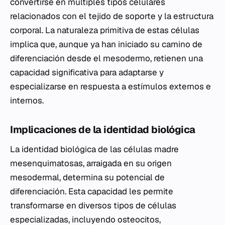
convertirse en múltiples tipos celulares
relacionados con el tejido de soporte y la estructura
corporal. La naturaleza primitiva de estas células
implica que, aunque ya han iniciado su camino de
diferenciación desde el mesodermo, retienen una
capacidad significativa para adaptarse y
especializarse en respuesta a estímulos externos e
internos.
Implicaciones de la identidad biológica
La identidad biológica de las células madre
mesenquimatosas, arraigada en su origen
mesodermal, determina su potencial de
diferenciación. Esta capacidad les permite
transformarse en diversos tipos de células
especializadas, incluyendo osteocitos,