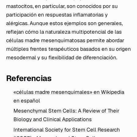
mastocitos, en particular, son conocidos por su
participación en respuestas inflamatorias y
alérgicas. Aunque estos ejemplos son generales,
reflejan cómo la naturaleza multipotencial de las
células madre mesenquimatosas permite abordar
múltiples frentes terapéuticos basados en su origen
mesodermal y su flexibilidad de diferenciación.
Referencias
«células madre mesenquimales» en Wikipedia
en español
Mesenchymal Stem Cells: A Review of Their
Biology and Clinical Applications
International Society for Stem Cell Research