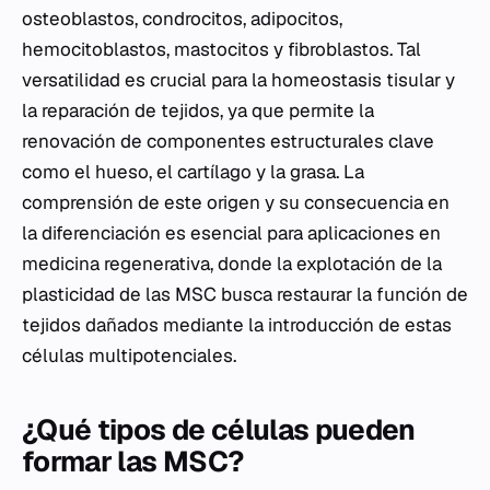
osteoblastos, condrocitos, adipocitos,
hemocitoblastos, mastocitos y fibroblastos. Tal
versatilidad es crucial para la homeostasis tisular y
la reparación de tejidos, ya que permite la
renovación de componentes estructurales clave
como el hueso, el cartílago y la grasa. La
comprensión de este origen y su consecuencia en
la diferenciación es esencial para aplicaciones en
medicina regenerativa, donde la explotación de la
plasticidad de las MSC busca restaurar la función de
tejidos dañados mediante la introducción de estas
células multipotenciales.
¿Qué tipos de células pueden
formar las MSC?