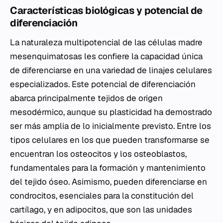
Características biológicas y potencial de
diferenciación
La naturaleza multipotencial de las células madre
mesenquimatosas les confiere la capacidad única
de diferenciarse en una variedad de linajes celulares
especializados. Este potencial de diferenciación
abarca principalmente tejidos de origen
mesodérmico, aunque su plasticidad ha demostrado
ser más amplia de lo inicialmente previsto. Entre los
tipos celulares en los que pueden transformarse se
encuentran los osteocitos y los osteoblastos,
fundamentales para la formación y mantenimiento
del tejido óseo. Asimismo, pueden diferenciarse en
condrocitos, esenciales para la constitución del
cartílago, y en adipocitos, que son las unidades