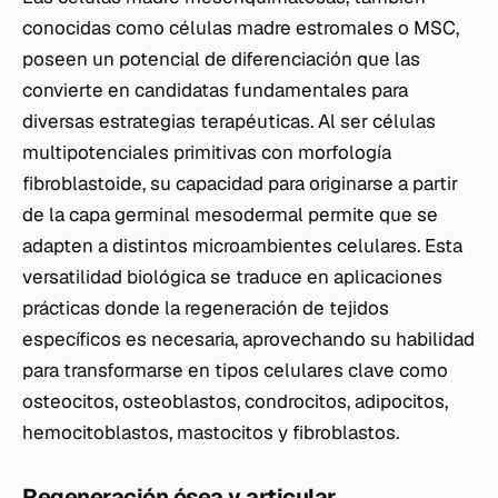
conocidas como células madre estromales o MSC,
poseen un potencial de diferenciación que las
convierte en candidatas fundamentales para
diversas estrategias terapéuticas. Al ser células
multipotenciales primitivas con morfología
fibroblastoide, su capacidad para originarse a partir
de la capa germinal mesodermal permite que se
adapten a distintos microambientes celulares. Esta
versatilidad biológica se traduce en aplicaciones
prácticas donde la regeneración de tejidos
específicos es necesaria, aprovechando su habilidad
para transformarse en tipos celulares clave como
osteocitos, osteoblastos, condrocitos, adipocitos,
hemocitoblastos, mastocitos y fibroblastos.
Regeneración ósea y articular