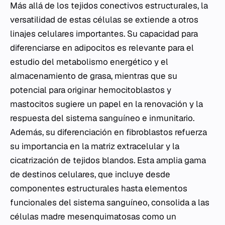
Más allá de los tejidos conectivos estructurales, la
versatilidad de estas células se extiende a otros
linajes celulares importantes. Su capacidad para
diferenciarse en adipocitos es relevante para el
estudio del metabolismo energético y el
almacenamiento de grasa, mientras que su
potencial para originar hemocitoblastos y
mastocitos sugiere un papel en la renovación y la
respuesta del sistema sanguíneo e inmunitario.
Además, su diferenciación en fibroblastos refuerza
su importancia en la matriz extracelular y la
cicatrización de tejidos blandos. Esta amplia gama
de destinos celulares, que incluye desde
componentes estructurales hasta elementos
funcionales del sistema sanguíneo, consolida a las
células madre mesenquimatosas como un