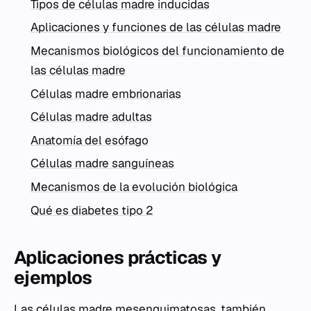
Tipos de células madre inducidas
Aplicaciones y funciones de las células madre
Mecanismos biológicos del funcionamiento de
las células madre
Células madre embrionarias
Células madre adultas
Anatomía del esófago
Células madre sanguíneas
Mecanismos de la evolución biológica
Qué es diabetes tipo 2
Aplicaciones prácticas y
ejemplos
Las células madre mesenquimatosas, también