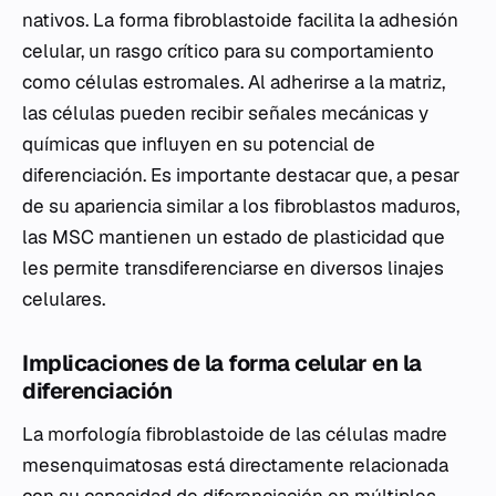
nativos. La forma fibroblastoide facilita la adhesión
celular, un rasgo crítico para su comportamiento
como células estromales. Al adherirse a la matriz,
las células pueden recibir señales mecánicas y
químicas que influyen en su potencial de
diferenciación. Es importante destacar que, a pesar
de su apariencia similar a los fibroblastos maduros,
las MSC mantienen un estado de plasticidad que
les permite transdiferenciarse en diversos linajes
celulares.
Implicaciones de la forma celular en la
diferenciación
La morfología fibroblastoide de las células madre
mesenquimatosas está directamente relacionada
con su capacidad de diferenciación en múltiples