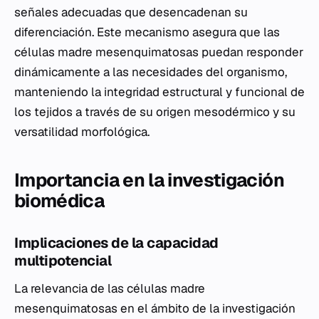
señales adecuadas que desencadenan su
diferenciación. Este mecanismo asegura que las
células madre mesenquimatosas puedan responder
dinámicamente a las necesidades del organismo,
manteniendo la integridad estructural y funcional de
los tejidos a través de su origen mesodérmico y su
versatilidad morfológica.
Importancia en la investigación
biomédica
Implicaciones de la capacidad
multipotencial
La relevancia de las células madre
mesenquimatosas en el ámbito de la investigación