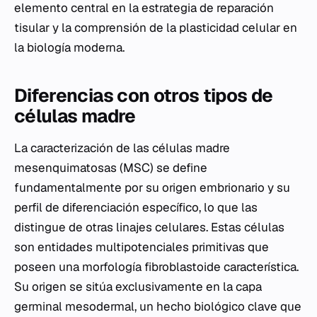
elemento central en la estrategia de reparación
tisular y la comprensión de la plasticidad celular en
la biología moderna.
Diferencias con otros tipos de
células madre
La caracterización de las células madre
mesenquimatosas (MSC) se define
fundamentalmente por su origen embrionario y su
perfil de diferenciación específico, lo que las
distingue de otras linajes celulares. Estas células
son entidades multipotenciales primitivas que
poseen una morfología fibroblastoide característica.
Su origen se sitúa exclusivamente en la capa
germinal mesodermal, un hecho biológico clave que