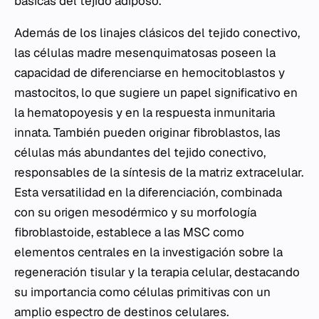
básicas del tejido adiposo.
Además de los linajes clásicos del tejido conectivo,
las células madre mesenquimatosas poseen la
capacidad de diferenciarse en hemocitoblastos y
mastocitos, lo que sugiere un papel significativo en
la hematopoyesis y en la respuesta inmunitaria
innata. También pueden originar fibroblastos, las
células más abundantes del tejido conectivo,
responsables de la síntesis de la matriz extracelular.
Esta versatilidad en la diferenciación, combinada
con su origen mesodérmico y su morfología
fibroblastoide, establece a las MSC como
elementos centrales en la investigación sobre la
regeneración tisular y la terapia celular, destacando
su importancia como células primitivas con un
amplio espectro de destinos celulares.