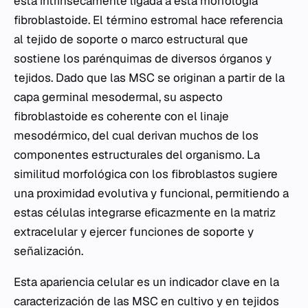
está intrínsecamente ligada a esta morfología
fibroblastoide. El término estromal hace referencia
al tejido de soporte o marco estructural que
sostiene los parénquimas de diversos órganos y
tejidos. Dado que las MSC se originan a partir de la
capa germinal mesodermal, su aspecto
fibroblastoide es coherente con el linaje
mesodérmico, del cual derivan muchos de los
componentes estructurales del organismo. La
similitud morfológica con los fibroblastos sugiere
una proximidad evolutiva y funcional, permitiendo a
estas células integrarse eficazmente en la matriz
extracelular y ejercer funciones de soporte y
señalización.
Esta apariencia celular es un indicador clave en la
caracterización de las MSC en cultivo y en tejidos