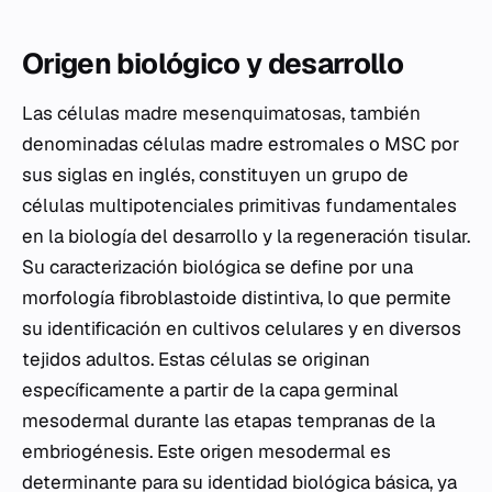
Origen biológico y desarrollo
Las células madre mesenquimatosas, también
denominadas células madre estromales o MSC por
sus siglas en inglés, constituyen un grupo de
células multipotenciales primitivas fundamentales
en la biología del desarrollo y la regeneración tisular.
Su caracterización biológica se define por una
morfología fibroblastoide distintiva, lo que permite
su identificación en cultivos celulares y en diversos
tejidos adultos. Estas células se originan
específicamente a partir de la capa germinal
mesodermal durante las etapas tempranas de la
embriogénesis. Este origen mesodermal es
determinante para su identidad biológica básica, ya