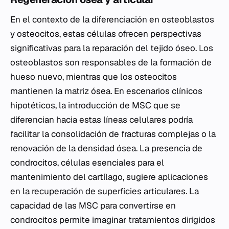
En el contexto de la diferenciación en osteoblastos
y osteocitos, estas células ofrecen perspectivas
significativas para la reparación del tejido óseo. Los
osteoblastos son responsables de la formación de
hueso nuevo, mientras que los osteocitos
mantienen la matriz ósea. En escenarios clínicos
hipotéticos, la introducción de MSC que se
diferencian hacia estas líneas celulares podría
facilitar la consolidación de fracturas complejas o la
renovación de la densidad ósea. La presencia de
condrocitos, células esenciales para el
mantenimiento del cartílago, sugiere aplicaciones
en la recuperación de superficies articulares. La
capacidad de las MSC para convertirse en
condrocitos permite imaginar tratamientos dirigidos