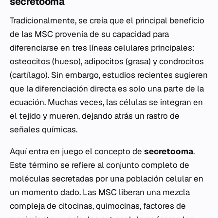
secretooma
Tradicionalmente, se creía que el principal beneficio
de las MSC provenía de su capacidad para
diferenciarse en tres líneas celulares principales:
osteocitos (hueso), adipocitos (grasa) y condrocitos
(cartílago). Sin embargo, estudios recientes sugieren
que la diferenciación directa es solo una parte de la
ecuación. Muchas veces, las células se integran en
el tejido y mueren, dejando atrás un rastro de
señales químicas.
Aquí entra en juego el concepto de
secretooma
.
Este término se refiere al conjunto completo de
moléculas secretadas por una población celular en
un momento dado. Las MSC liberan una mezcla
compleja de citocinas, quimocinas, factores de