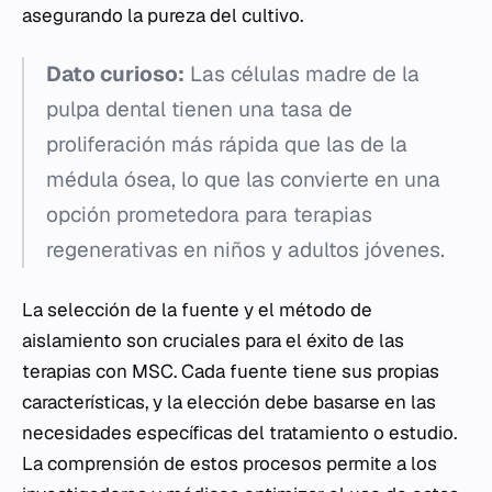
asegurando la pureza del cultivo.
Dato curioso:
Las células madre de la
pulpa dental tienen una tasa de
proliferación más rápida que las de la
médula ósea, lo que las convierte en una
opción prometedora para terapias
regenerativas en niños y adultos jóvenes.
La selección de la fuente y el método de
aislamiento son cruciales para el éxito de las
terapias con MSC. Cada fuente tiene sus propias
características, y la elección debe basarse en las
necesidades específicas del tratamiento o estudio.
La comprensión de estos procesos permite a los