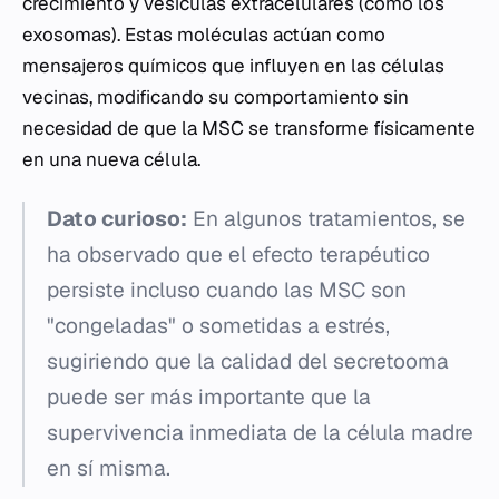
crecimiento y vesículas extracelulares (como los
exosomas). Estas moléculas actúan como
mensajeros químicos que influyen en las células
vecinas, modificando su comportamiento sin
necesidad de que la MSC se transforme físicamente
en una nueva célula.
Dato curioso:
En algunos tratamientos, se
ha observado que el efecto terapéutico
persiste incluso cuando las MSC son
"congeladas" o sometidas a estrés,
sugiriendo que la calidad del secretooma
puede ser más importante que la
supervivencia inmediata de la célula madre
en sí misma.