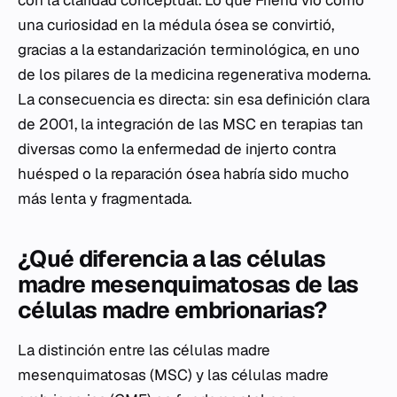
con la claridad conceptual. Lo que Friend vio como
una curiosidad en la médula ósea se convirtió,
gracias a la estandarización terminológica, en uno
de los pilares de la medicina regenerativa moderna.
La consecuencia es directa: sin esa definición clara
de 2001, la integración de las MSC en terapias tan
diversas como la enfermedad de injerto contra
huésped o la reparación ósea habría sido mucho
más lenta y fragmentada.
¿Qué diferencia a las células
madre mesenquimatosas de las
células madre embrionarias?
La distinción entre las células madre
mesenquimatosas (MSC) y las células madre