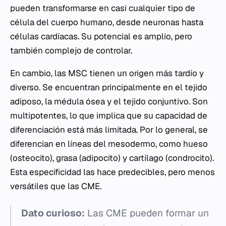
pueden transformarse en casi cualquier tipo de
célula del cuerpo humano, desde neuronas hasta
células cardíacas. Su potencial es amplio, pero
también complejo de controlar.
En cambio, las MSC tienen un origen más tardío y
diverso. Se encuentran principalmente en el tejido
adiposo, la médula ósea y el tejido conjuntivo. Son
multipotentes, lo que implica que su capacidad de
diferenciación está más limitada. Por lo general, se
diferencian en líneas del mesodermo, como hueso
(osteocito), grasa (adipocito) y cartílago (condrocito).
Esta especificidad las hace predecibles, pero menos
versátiles que las CME.
Dato curioso:
Las CME pueden formar un