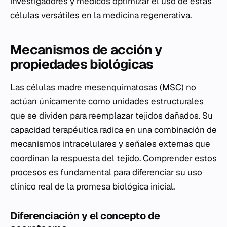
investigadores y médicos optimizar el uso de estas
células versátiles en la medicina regenerativa.
Mecanismos de acción y
propiedades biológicas
Las células madre mesenquimatosas (MSC) no
actúan únicamente como unidades estructurales
que se dividen para reemplazar tejidos dañados. Su
capacidad terapéutica radica en una combinación de
mecanismos intracelulares y señales externas que
coordinan la respuesta del tejido. Comprender estos
procesos es fundamental para diferenciar su uso
clínico real de la promesa biológica inicial.
Diferenciación y el concepto de