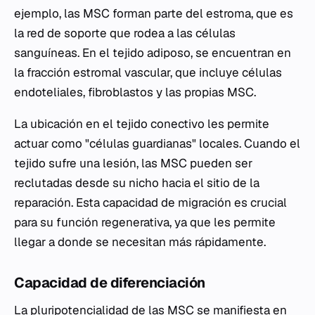
ejemplo, las MSC forman parte del estroma, que es
la red de soporte que rodea a las células
sanguíneas. En el tejido adiposo, se encuentran en
la fracción estromal vascular, que incluye células
endoteliales, fibroblastos y las propias MSC.
La ubicación en el tejido conectivo les permite
actuar como "células guardianas" locales. Cuando el
tejido sufre una lesión, las MSC pueden ser
reclutadas desde su nicho hacia el sitio de la
reparación. Esta capacidad de migración es crucial
para su función regenerativa, ya que les permite
llegar a donde se necesitan más rápidamente.
Capacidad de diferenciación
La pluripotencialidad de las MSC se manifiesta en