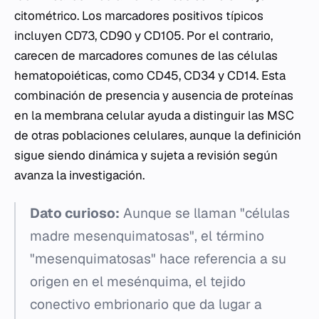
citométrico. Los marcadores positivos típicos
incluyen CD73, CD90 y CD105. Por el contrario,
carecen de marcadores comunes de las células
hematopoiéticas, como CD45, CD34 y CD14. Esta
combinación de presencia y ausencia de proteínas
en la membrana celular ayuda a distinguir las MSC
de otras poblaciones celulares, aunque la definición
sigue siendo dinámica y sujeta a revisión según
avanza la investigación.
Dato curioso:
Aunque se llaman "células
madre mesenquimatosas", el término
"mesenquimatosas" hace referencia a su
origen en el mesénquima, el tejido
conectivo embrionario que da lugar a