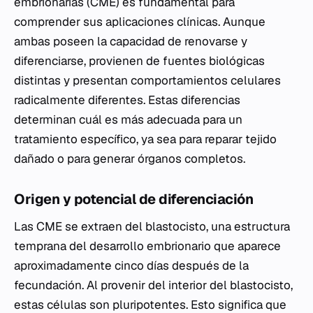
embrionarias (CME) es fundamental para
comprender sus aplicaciones clínicas. Aunque
ambas poseen la capacidad de renovarse y
diferenciarse, provienen de fuentes biológicas
distintas y presentan comportamientos celulares
radicalmente diferentes. Estas diferencias
determinan cuál es más adecuada para un
tratamiento específico, ya sea para reparar tejido
dañado o para generar órganos completos.
Origen y potencial de diferenciación
Las CME se extraen del blastocisto, una estructura
temprana del desarrollo embrionario que aparece
aproximadamente cinco días después de la
fecundación. Al provenir del interior del blastocisto,
estas células son pluripotentes. Esto significa que