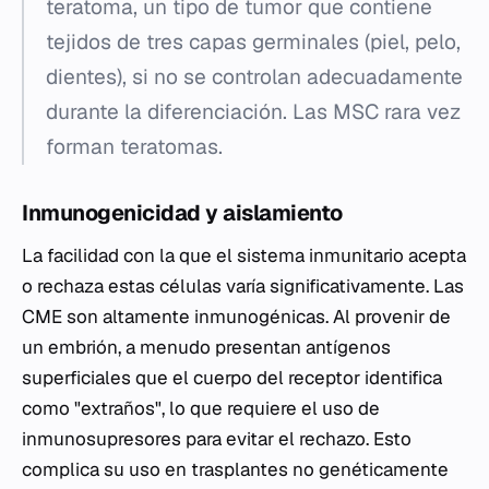
teratoma, un tipo de tumor que contiene
tejidos de tres capas germinales (piel, pelo,
dientes), si no se controlan adecuadamente
durante la diferenciación. Las MSC rara vez
forman teratomas.
Inmunogenicidad y aislamiento
La facilidad con la que el sistema inmunitario acepta
o rechaza estas células varía significativamente. Las
CME son altamente inmunogénicas. Al provenir de
un embrión, a menudo presentan antígenos
superficiales que el cuerpo del receptor identifica
como "extraños", lo que requiere el uso de
inmunosupresores para evitar el rechazo. Esto
complica su uso en trasplantes no genéticamente