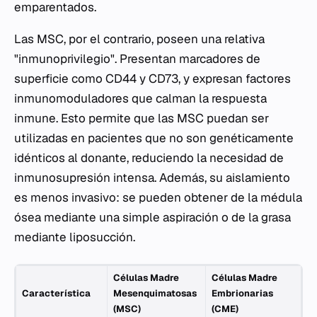
emparentados.
Las MSC, por el contrario, poseen una relativa
"inmunoprivilegio". Presentan marcadores de
superficie como CD44 y CD73, y expresan factores
inmunomoduladores que calman la respuesta
inmune. Esto permite que las MSC puedan ser
utilizadas en pacientes que no son genéticamente
idénticos al donante, reduciendo la necesidad de
inmunosupresión intensa. Además, su aislamiento
es menos invasivo: se pueden obtener de la médula
ósea mediante una simple aspiración o de la grasa
mediante liposucción.
Células Madre
Células Madre
Característica
Mesenquimatosas
Embrionarias
(MSC)
(CME)