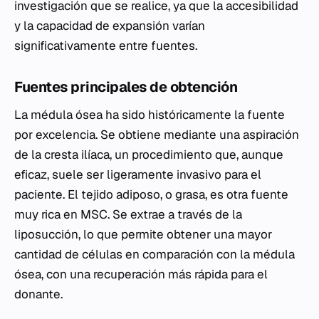
investigación que se realice, ya que la accesibilidad
y la capacidad de expansión varían
significativamente entre fuentes.
Fuentes principales de obtención
La médula ósea ha sido históricamente la fuente
por excelencia. Se obtiene mediante una aspiración
de la cresta ilíaca, un procedimiento que, aunque
eficaz, suele ser ligeramente invasivo para el
paciente. El tejido adiposo, o grasa, es otra fuente
muy rica en MSC. Se extrae a través de la
liposucción, lo que permite obtener una mayor
cantidad de células en comparación con la médula
ósea, con una recuperación más rápida para el
donante.