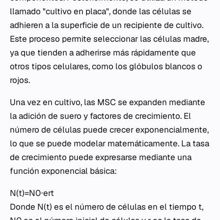
llamado "cultivo en placa", donde las células se
adhieren a la superficie de un recipiente de cultivo.
Este proceso permite seleccionar las células madre,
ya que tienden a adherirse más rápidamente que
otros tipos celulares, como los glóbulos blancos o
rojos.
Una vez en cultivo, las MSC se expanden mediante
la adición de suero y factores de crecimiento. El
número de células puede crecer exponencialmente,
lo que se puede modelar matemáticamente. La tasa
de crecimiento puede expresarse mediante una
función exponencial básica:
N(t)=N0​⋅ert
Donde N(t) es el número de células en el tiempo t,