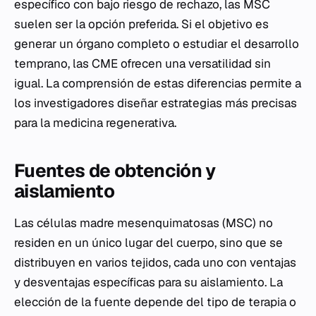
específico con bajo riesgo de rechazo, las MSC
suelen ser la opción preferida. Si el objetivo es
generar un órgano completo o estudiar el desarrollo
temprano, las CME ofrecen una versatilidad sin
igual. La comprensión de estas diferencias permite a
los investigadores diseñar estrategias más precisas
para la medicina regenerativa.
Fuentes de obtención y
aislamiento
Las células madre mesenquimatosas (MSC) no
residen en un único lugar del cuerpo, sino que se
distribuyen en varios tejidos, cada uno con ventajas
y desventajas específicas para su aislamiento. La
elección de la fuente depende del tipo de terapia o