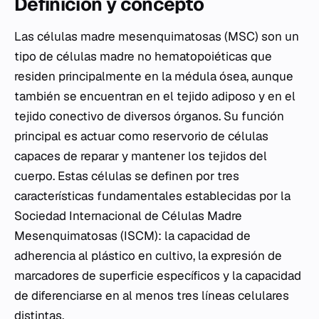
Definición y concepto
Las células madre mesenquimatosas (MSC) son un
tipo de células madre no hematopoiéticas que
residen principalmente en la médula ósea, aunque
también se encuentran en el tejido adiposo y en el
tejido conectivo de diversos órganos. Su función
principal es actuar como reservorio de células
capaces de reparar y mantener los tejidos del
cuerpo. Estas células se definen por tres
características fundamentales establecidas por la
Sociedad Internacional de Células Madre
Mesenquimatosas (ISCM): la capacidad de
adherencia al plástico en cultivo, la expresión de
marcadores de superficie específicos y la capacidad
de diferenciarse en al menos tres líneas celulares
distintas.