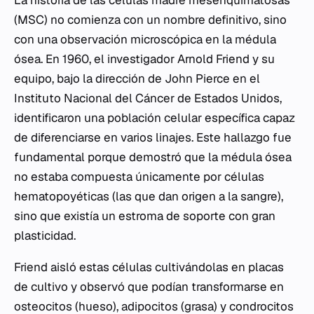
La historia de las células madre mesenquimatosas
(MSC) no comienza con un nombre definitivo, sino
con una observación microscópica en la médula
ósea. En 1960, el investigador Arnold Friend y su
equipo, bajo la dirección de John Pierce en el
Instituto Nacional del Cáncer de Estados Unidos,
identificaron una población celular específica capaz
de diferenciarse en varios linajes. Este hallazgo fue
fundamental porque demostró que la médula ósea
no estaba compuesta únicamente por células
hematopoyéticas (las que dan origen a la sangre),
sino que existía un estroma de soporte con gran
plasticidad.
Friend aisló estas células cultivándolas en placas
de cultivo y observó que podían transformarse en
osteocitos (hueso), adipocitos (grasa) y condrocitos