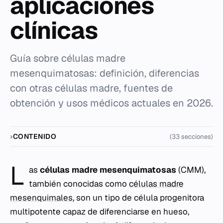
aplicaciones
clínicas
Guía sobre células madre
mesenquimatosas: definición, diferencias
con otras células madre, fuentes de
obtención y usos médicos actuales en 2026.
CONTENIDO
(33 secciones)
L
as
células madre mesenquimatosas
(CMM),
también conocidas como
células madre
mesenquimales
, son un tipo de célula progenitora
multipotente capaz de diferenciarse en hueso,