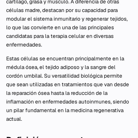
cartílago, grasa y músculo. A diferencia de otras
células madre, destacan por su capacidad para
modular el sistema inmunitario y regenerar tejidos,
lo que las convierte en una de las principales
candidatas para la terapia celular en diversas
enfermedades.
Estas células se encuentran principalmente en la
médula ósea, el tejido adiposo y la sangre del
cordón umbilal. Su versatilidad biológica permite
que sean utilizadas en tratamientos que van desde
la reparación ósea hasta la reducción de la
inflamación en enfermedades autoinmunes, siendo
un pilar fundamental en la medicina regenerativa
actual.