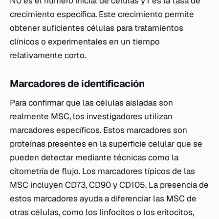
N0​ es el número inicial de células y r es la tasa de
crecimiento específica. Este crecimiento permite
obtener suficientes células para tratamientos
clínicos o experimentales en un tiempo
relativamente corto.
Marcadores de identificación
Para confirmar que las células aisladas son
realmente MSC, los investigadores utilizan
marcadores específicos. Estos marcadores son
proteínas presentes en la superficie celular que se
pueden detectar mediante técnicas como la
citometría de flujo. Los marcadores típicos de las
MSC incluyen CD73, CD90 y CD105. La presencia de
estos marcadores ayuda a diferenciar las MSC de
otras células, como los linfocitos o los eritocitos,