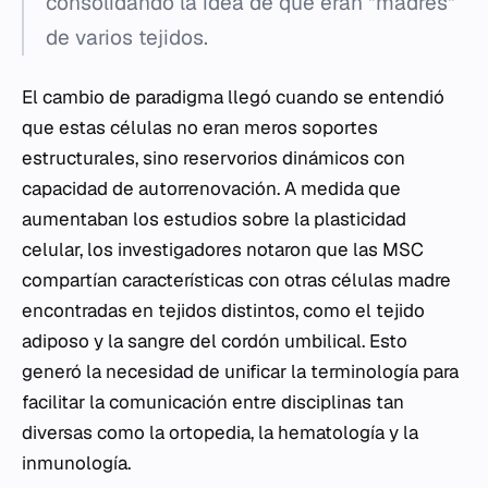
consolidando la idea de que eran "madres"
de varios tejidos.
El cambio de paradigma llegó cuando se entendió
que estas células no eran meros soportes
estructurales, sino reservorios dinámicos con
capacidad de autorrenovación. A medida que
aumentaban los estudios sobre la plasticidad
celular, los investigadores notaron que las MSC
compartían características con otras células madre
encontradas en tejidos distintos, como el tejido
adiposo y la sangre del cordón umbilical. Esto
generó la necesidad de unificar la terminología para
facilitar la comunicación entre disciplinas tan
diversas como la ortopedia, la hematología y la
inmunología.