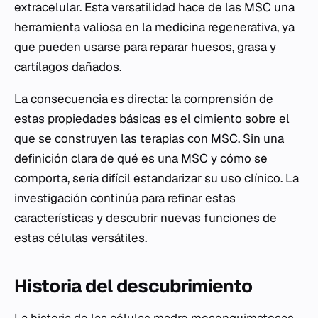
extracelular. Esta versatilidad hace de las MSC una
herramienta valiosa en la medicina regenerativa, ya
que pueden usarse para reparar huesos, grasa y
cartílagos dañados.
La consecuencia es directa: la comprensión de
estas propiedades básicas es el cimiento sobre el
que se construyen las terapias con MSC. Sin una
definición clara de qué es una MSC y cómo se
comporta, sería difícil estandarizar su uso clínico. La
investigación continúa para refinar estas
características y descubrir nuevas funciones de
estas células versátiles.
Historia del descubrimiento