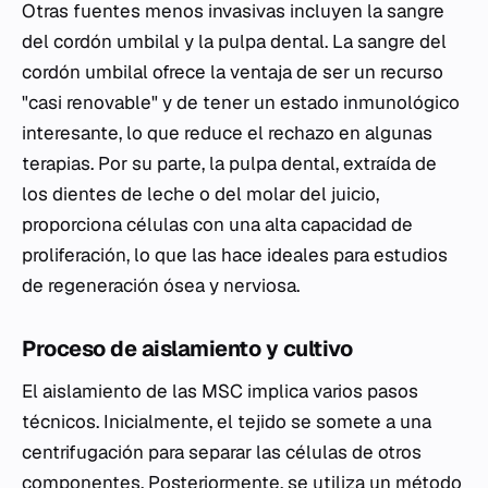
Otras fuentes menos invasivas incluyen la sangre
del cordón umbilal y la pulpa dental. La sangre del
cordón umbilal ofrece la ventaja de ser un recurso
"casi renovable" y de tener un estado inmunológico
interesante, lo que reduce el rechazo en algunas
terapias. Por su parte, la pulpa dental, extraída de
los dientes de leche o del molar del juicio,
proporciona células con una alta capacidad de
proliferación, lo que las hace ideales para estudios
de regeneración ósea y nerviosa.
Proceso de aislamiento y cultivo
El aislamiento de las MSC implica varios pasos
técnicos. Inicialmente, el tejido se somete a una
centrifugación para separar las células de otros
componentes. Posteriormente, se utiliza un método