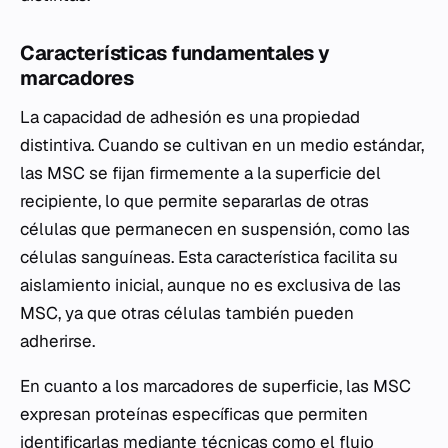
Características fundamentales y
marcadores
La capacidad de adhesión es una propiedad
distintiva. Cuando se cultivan en un medio estándar,
las MSC se fijan firmemente a la superficie del
recipiente, lo que permite separarlas de otras
células que permanecen en suspensión, como las
células sanguíneas. Esta característica facilita su
aislamiento inicial, aunque no es exclusiva de las
MSC, ya que otras células también pueden
adherirse.
En cuanto a los marcadores de superficie, las MSC
expresan proteínas específicas que permiten
identificarlas mediante técnicas como el flujo