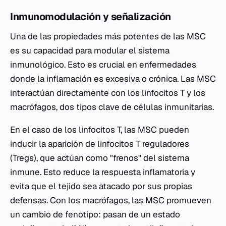
Inmunomodulación y señalización
Una de las propiedades más potentes de las MSC
es su capacidad para modular el sistema
inmunológico. Esto es crucial en enfermedades
donde la inflamación es excesiva o crónica. Las MSC
interactúan directamente con los linfocitos T y los
macrófagos, dos tipos clave de células inmunitarias.
En el caso de los linfocitos T, las MSC pueden
inducir la aparición de linfocitos T reguladores
(Tregs), que actúan como "frenos" del sistema
inmune. Esto reduce la respuesta inflamatoria y
evita que el tejido sea atacado por sus propias
defensas. Con los macrófagos, las MSC promueven
un cambio de fenotipo: pasan de un estado