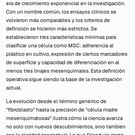
era de crecimiento exponencial en la investigación.
Con un nombre común, los ensayos clínicos se
volvieron más comparables y los criterios de
definición se hicieron más estrictos. Se
establecieron tres características mínimas para
clasificar una célula como MSC: adherencia al
plástico en cultivo, expresión de ciertos marcadores
de superficie y capacidad de diferenciación en al
menos tres linajes mesenquimales. Esta definición
operativa sigue siendo la base de la investigación
actual.
La evolución desde el término genérico de
"fibroblasto" hasta la precisión de "célula madre
mesenquimatosas" ilustra cómo la ciencia avanza
no solo con nuevos descubrimientos, sino también