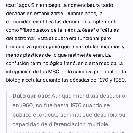
(cartílago). Sin embargo, la nomenclatura tardó
décadas en estabilizarse. Durante años, la
comunidad científica las denominó simplemente
como "fibroblastos de la médula ósea" o "células
del estroma". Esta etiqueta era funcional pero
limitada, ya que sugería que eran células maduras y
menos plásticas de lo que realmente eran. La
confusión terminológica frenó, en cierta medida, la
integración de las MSC en la narrativa principal de la
biología celular durante las décadas de 1970 y 1980.
Dato curioso:
Aunque Friend las descubrió
en 1960, no fue hasta 1976 cuando se
publicó el artículo seminal que describía su
capacidad de diferenciación múltiple,