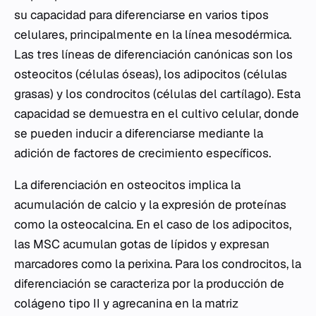
su capacidad para diferenciarse en varios tipos
celulares, principalmente en la línea mesodérmica.
Las tres líneas de diferenciación canónicas son los
osteocitos (células óseas), los adipocitos (células
grasas) y los condrocitos (células del cartílago). Esta
capacidad se demuestra en el cultivo celular, donde
se pueden inducir a diferenciarse mediante la
adición de factores de crecimiento específicos.
La diferenciación en osteocitos implica la
acumulación de calcio y la expresión de proteínas
como la osteocalcina. En el caso de los adipocitos,
las MSC acumulan gotas de lípidos y expresan
marcadores como la perixina. Para los condrocitos, la
diferenciación se caracteriza por la producción de
colágeno tipo II y agrecanina en la matriz