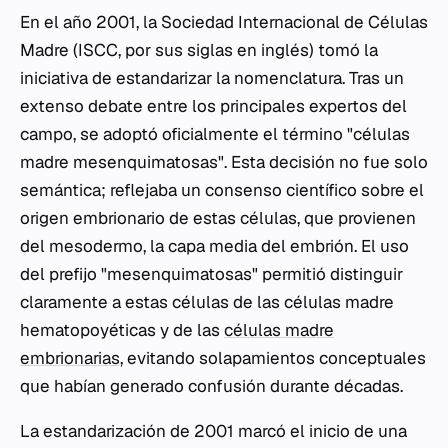
En el año 2001, la Sociedad Internacional de Células
Madre (ISCC, por sus siglas en inglés) tomó la
iniciativa de estandarizar la nomenclatura. Tras un
extenso debate entre los principales expertos del
campo, se adoptó oficialmente el término "células
madre mesenquimatosas". Esta decisión no fue solo
semántica; reflejaba un consenso científico sobre el
origen embrionario de estas células, que provienen
del mesodermo, la capa media del embrión. El uso
del prefijo "mesenquimatosas" permitió distinguir
claramente a estas células de las células madre
hematopoyéticas y de las
células madre
embrionarias
, evitando solapamientos conceptuales
que habían generado confusión durante décadas.
La estandarización de 2001 marcó el inicio de una