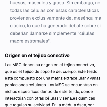
huesos, músculos y grasa. Sin embargo, no
todas las células con estas características
provienen exclusivamente del mesénquima
clásico, lo que ha generado debate sobre si
deberían llamarse simplemente "células
madre estromales".
Origen en el tejido conectivo
Las MSC tienen su origen en el tejido conectivo,
que es el tejido de soporte del cuerpo. Este tejido
está compuesto por una matriz extracelular y varias
poblaciones celulares. Las MSC se encuentran en
nichos específicos dentro de este tejido, donde
interactúan con otras células y señales químicas
que regulan su actividad. En la médula ósea, por