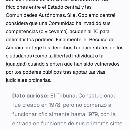
fricciones entre el Estado central y las
Comunidades Autónomas. Si el Gobierno central
considera que una Comunidad ha invadido sus
competencias (o viceversa), acuden al TC para
delimitar los poderes. Finalmente, el Recurso de
Amparo protege los derechos fundamentales de los
ciudadanos (como la libertad individual o la
igualdad) cuando sienten que han sido vulnerados
por los poderes públicos tras agotar las vías
judiciales ordinarias.
Dato curioso:
El Tribunal Constitucional
fue creado en 1978, pero no comenzó a
funcionar oficialmente hasta 1979, con la
entrada en funciones de sus primeros siete