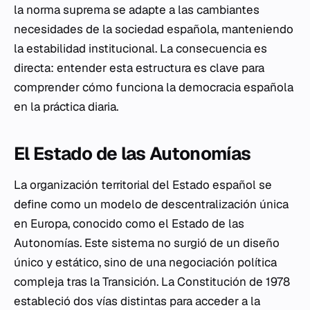
la norma suprema se adapte a las cambiantes
necesidades de la sociedad española, manteniendo
la estabilidad institucional. La consecuencia es
directa: entender esta estructura es clave para
comprender cómo funciona la democracia española
en la práctica diaria.
El Estado de las Autonomías
La organización territorial del Estado español se
define como un modelo de descentralización única
en Europa, conocido como el Estado de las
Autonomías. Este sistema no surgió de un diseño
único y estático, sino de una negociación política
compleja tras la Transición. La Constitución de 1978
estableció dos vías distintas para acceder a la