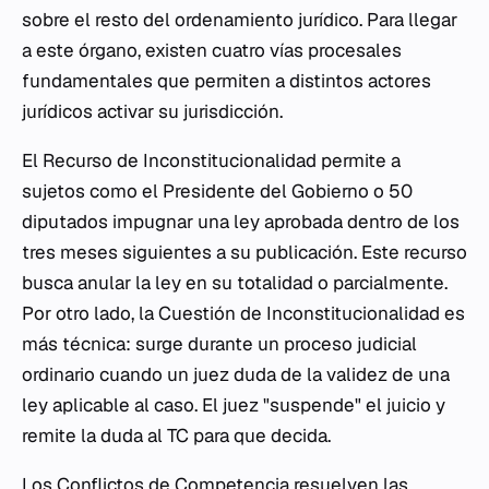
sobre el resto del ordenamiento jurídico. Para llegar
a este órgano, existen cuatro vías procesales
fundamentales que permiten a distintos actores
jurídicos activar su jurisdicción.
El Recurso de Inconstitucionalidad permite a
sujetos como el Presidente del Gobierno o 50
diputados impugnar una ley aprobada dentro de los
tres meses siguientes a su publicación. Este recurso
busca anular la ley en su totalidad o parcialmente.
Por otro lado, la Cuestión de Inconstitucionalidad es
más técnica: surge durante un proceso judicial
ordinario cuando un juez duda de la validez de una
ley aplicable al caso. El juez "suspende" el juicio y
remite la duda al TC para que decida.
Los Conflictos de Competencia resuelven las