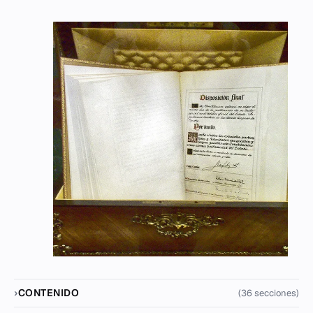
CONTENIDO
(36 secciones)