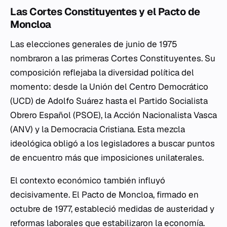
Las Cortes Constituyentes y el Pacto de
Moncloa
Las elecciones generales de junio de 1975
nombraron a las primeras Cortes Constituyentes. Su
composición reflejaba la diversidad política del
momento: desde la Unión del Centro Democrático
(UCD) de Adolfo Suárez hasta el Partido Socialista
Obrero Español (PSOE), la Acción Nacionalista Vasca
(ANV) y la Democracia Cristiana. Esta mezcla
ideológica obligó a los legisladores a buscar puntos
de encuentro más que imposiciones unilaterales.
El contexto económico también influyó
decisivamente. El Pacto de Moncloa, firmado en
octubre de 1977, estableció medidas de austeridad y
reformas laborales que estabilizaron la economía.