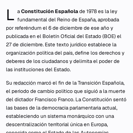
L
a
Constitución Española
de 1978 es la ley
fundamental del Reino de España, aprobada
por referéndum el 6 de diciembre de ese año y
publicada en el Boletín Oficial del Estado (BOE) el
27 de diciembre. Este texto jurídico establece la
organización política del país, define los derechos y
deberes de los ciudadanos y delimita el poder de
las instituciones del Estado.
Su
redacción
marcó el fin de la Transición Española,
el periodo de cambio político que siguió a la muerte
del dictador Francisco Franco. La Constitución sentó
las bases de la democracia parlamentaria actual,
estableciendo un sistema monárquico con una
descentralización territorial única en Europa,
conocida como el Estado de las Autonomías.