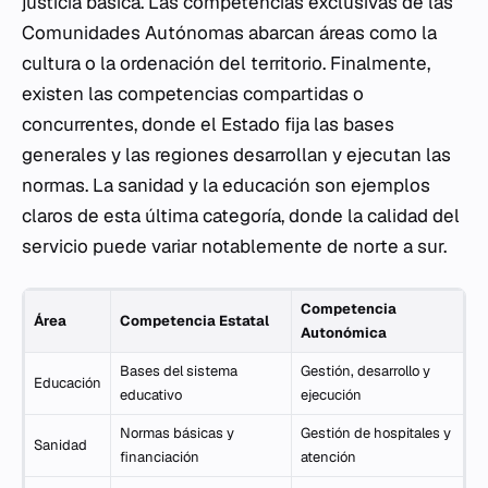
justicia básica. Las competencias exclusivas de las
Comunidades Autónomas abarcan áreas como la
cultura o la ordenación del territorio. Finalmente,
existen las competencias compartidas o
concurrentes, donde el Estado fija las bases
generales y las regiones desarrollan y ejecutan las
normas. La sanidad y la educación son ejemplos
claros de esta última categoría, donde la calidad del
servicio puede variar notablemente de norte a sur.
Competencia
Área
Competencia Estatal
Autonómica
Bases del sistema
Gestión, desarrollo y
Educación
educativo
ejecución
Normas básicas y
Gestión de hospitales y
Sanidad
financiación
atención