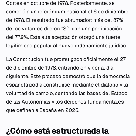
Cortes en octubre de 1978. Posteriormente, se
sometió a un referéndum nacional el 6 de diciembre
de 1978. El resultado fue abrumador: más del 87%
de los votantes dijeron "Sí", con una participación
del 77,9%. Esta alta aceptación otorgó una fuerte
legitimidad popular al nuevo ordenamiento jurídico.
La Constitución fue promulgada oficialmente el 27
de diciembre de 1978, entrando en vigor al día
siguiente. Este proceso demostró que la democracia
española podía construirse mediante el diálogo y la
voluntad de cambio, sentando las bases del Estado
de las Autonomías y los
derechos fundamentales
que definen a España en 2026.
¿Cómo está estructurada la