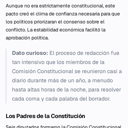
Aunque no era estrictamente constitucional, este
pacto creó el clima de confianza necesaria para que
los políticos priorizaran el consenso sobre el
conflicto. La estabilidad económica facilitó la
aprobación política.
Dato curioso:
El proceso de redacción fue
tan intensivo que los miembros de la
Comisión Constitucional se reunieron casi a
diario durante más de un año, a menudo
hasta altas horas de la noche, para resolver
cada coma y cada palabra del borrador.
Los Padres de la Constitución
Seis diputados formaron la Comisión Constitucional,