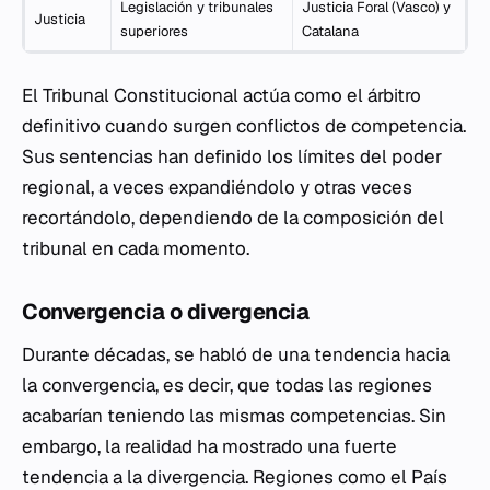
Legislación y tribunales
Justicia Foral (Vasco) y
Justicia
superiores
Catalana
El Tribunal Constitucional actúa como el árbitro
definitivo cuando surgen conflictos de competencia.
Sus sentencias han definido los límites del poder
regional, a veces expandiéndolo y otras veces
recortándolo, dependiendo de la composición del
tribunal en cada momento.
Convergencia o divergencia
Durante décadas, se habló de una tendencia hacia
la convergencia, es decir, que todas las regiones
acabarían teniendo las mismas competencias. Sin
embargo, la realidad ha mostrado una fuerte
tendencia a la divergencia. Regiones como el País