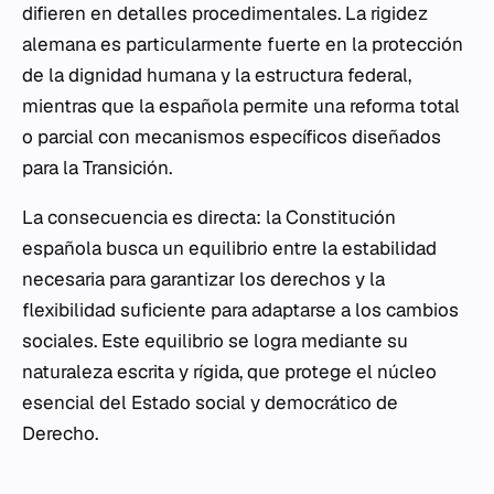
difieren en detalles procedimentales. La rigidez
alemana es particularmente fuerte en la protección
de la dignidad humana y la estructura federal,
mientras que la española permite una reforma total
o parcial con mecanismos específicos diseñados
para la Transición.
La consecuencia es directa: la Constitución
española busca un equilibrio entre la estabilidad
necesaria para garantizar los derechos y la
flexibilidad suficiente para adaptarse a los cambios
sociales. Este equilibrio se logra mediante su
naturaleza escrita y rígida, que protege el núcleo
esencial del Estado social y democrático de
Derecho.