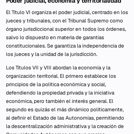
Poder judicial, economía y territorialidad
El Título VI organiza el poder judicial, centrado en los
jueces y tribunales, con el Tribunal Supremo como
órgano jurisdiccional superior en todos los órdenes,
salvo lo dispuesto en materia de garantías
constitucionales. Se garantiza la independencia de
los jueces y la unidad de la jurisdicción.
Los Títulos VII y VIII abordan la economía y la
organización territorial. El primero establece los
principios de la política económica y social,
defendiendo la propiedad privada y la iniciativa
económica, pero también el interés general. El
segundo es quizás el más dinámico políticamente,
al definir el Estado de las Autonomías, permitiendo
la descentralización administrativa y la creación de