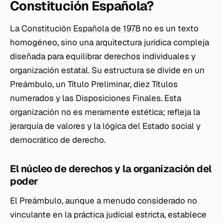
Constitución Española?
La
Constitución Española de 1978
no es un texto
homogéneo, sino una arquitectura jurídica compleja
diseñada para equilibrar derechos individuales y
organización estatal. Su estructura se divide en un
Preámbulo, un Título Preliminar, diez Títulos
numerados y las Disposiciones Finales. Esta
organización no es meramente estética; refleja la
jerarquía de valores y la lógica del Estado social y
democrático de derecho.
El núcleo de derechos y la organización del
poder
El Preámbulo, aunque a menudo considerado no
vinculante en la práctica judicial estricta, establece