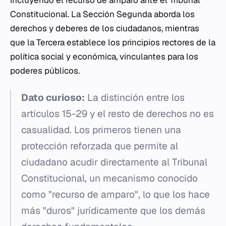
incluyendo el recurso de amparo ante el Tribunal
Constitucional. La Sección Segunda aborda los
derechos y deberes de los ciudadanos, mientras
que la Tercera establece los principios rectores de la
política social y económica, vinculantes para los
poderes públicos.
Dato curioso:
La distinción entre los
artículos 15-29 y el resto de derechos no es
casualidad. Los primeros tienen una
protección reforzada que permite al
ciudadano acudir directamente al Tribunal
Constitucional, un mecanismo conocido
como "recurso de amparo", lo que los hace
más "duros" jurídicamente que los demás