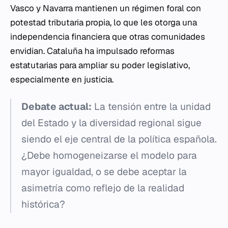
Vasco y Navarra mantienen un régimen foral con
potestad tributaria propia, lo que les otorga una
independencia financiera que otras comunidades
envidian. Cataluña ha impulsado reformas
estatutarias para ampliar su poder legislativo,
especialmente en justicia.
Debate actual:
La tensión entre la unidad
del Estado y la diversidad regional sigue
siendo el eje central de la política española.
¿Debe homogeneizarse el modelo para
mayor igualdad, o se debe aceptar la
asimetría como reflejo de la realidad
histórica?