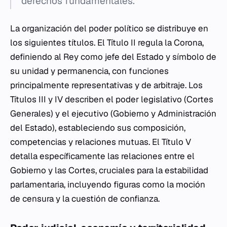
derechos fundamentales.
La organización del poder político se distribuye en
los siguientes títulos. El Título II regula la Corona,
definiendo al Rey como jefe del Estado y símbolo de
su unidad y permanencia, con funciones
principalmente representativas y de arbitraje. Los
Títulos III y IV describen el poder legislativo (Cortes
Generales) y el ejecutivo (Gobierno y Administración
del Estado), estableciendo sus composición,
competencias y relaciones mutuas. El Título V
detalla específicamente las relaciones entre el
Gobierno y las Cortes, cruciales para la estabilidad
parlamentaria, incluyendo figuras como la moción
de censura y la cuestión de confianza.