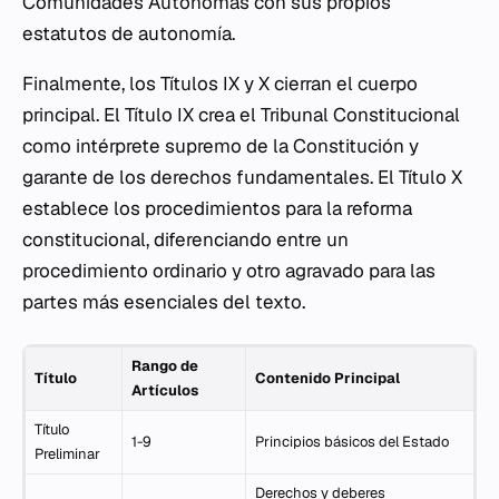
Comunidades Autónomas con sus propios
estatutos de autonomía.
Finalmente, los Títulos IX y X cierran el cuerpo
principal. El Título IX crea el Tribunal Constitucional
como intérprete supremo de la Constitución y
garante de los derechos fundamentales. El Título X
establece los procedimientos para la reforma
constitucional, diferenciando entre un
procedimiento ordinario y otro agravado para las
partes más esenciales del texto.
Rango de
Título
Contenido Principal
Artículos
Título
1-9
Principios básicos del Estado
Preliminar
Derechos y deberes