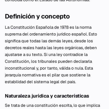
Definición y concepto
La
Constitución Española de 1978
es la norma
suprema del ordenamiento jurídico español. Esto
significa que todas las demás leyes, desde los
decretos reales hasta las leyes orgánicas, deben
ajustarse a su texto. Si una ley contradice la
Constitución, los tribunales pueden declararla
inconstitucional y, por tanto, válida o nula. Esta
jerarquía normativa es el pilar que sostiene la
estabilidad del sistema legal del país.
Naturaleza jurídica y características
Se trata de una constitución escrita, lo que implica