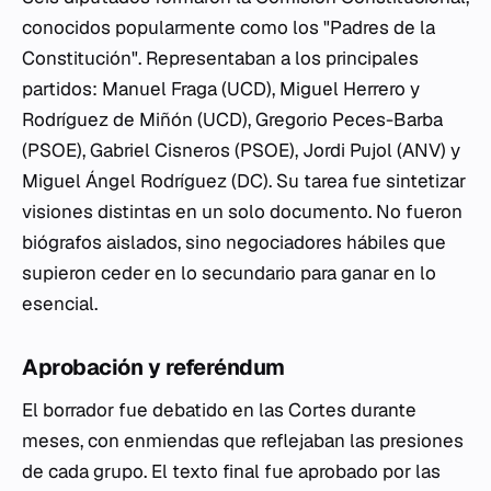
conocidos popularmente como los "Padres de la
Constitución". Representaban a los principales
partidos: Manuel Fraga (UCD), Miguel Herrero y
Rodríguez de Miñón (UCD), Gregorio Peces-Barba
(PSOE), Gabriel Cisneros (PSOE), Jordi Pujol (ANV) y
Miguel Ángel Rodríguez (DC). Su tarea fue sintetizar
visiones distintas en un solo documento. No fueron
biógrafos aislados, sino negociadores hábiles que
supieron ceder en lo secundario para ganar en lo
esencial.
Aprobación y referéndum
El borrador fue debatido en las Cortes durante
meses, con enmiendas que reflejaban las presiones
de cada grupo. El texto final fue aprobado por las