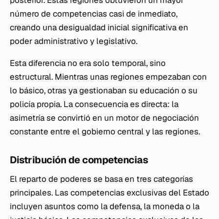
posterior. Estas regiones obtuvieron un mayor
número de competencias casi de inmediato,
creando una desigualdad inicial significativa en
poder administrativo y legislativo.
Esta diferencia no era solo temporal, sino
estructural. Mientras unas regiones empezaban con
lo básico, otras ya gestionaban su educación o su
policía propia. La consecuencia es directa: la
asimetría se convirtió en un motor de negociación
constante entre el gobierno central y las regiones.
Distribución de competencias
El reparto de poderes se basa en tres categorías
principales. Las competencias exclusivas del Estado
incluyen asuntos como la defensa, la moneda o la