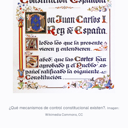
¿Qué mecanismos de control constitucional existen?.
Imagen:
Wikimedia Commons, CC