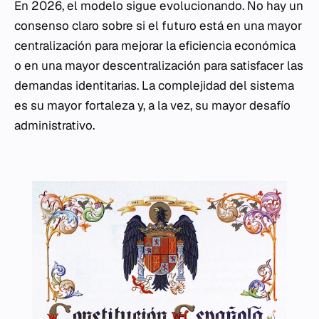
En 2026, el modelo sigue evolucionando. No hay un
consenso claro sobre si el futuro está en una mayor
centralización para mejorar la eficiencia económica
o en una mayor descentralización para satisfacer las
demandas identitarias. La complejidad del sistema
es su mayor fortaleza y, a la vez, su mayor desafío
administrativo.