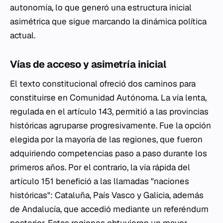
autonomía, lo que generó una estructura inicial
asimétrica que sigue marcando la dinámica política
actual.
Vías de acceso y asimetría inicial
El texto constitucional ofreció dos caminos para
constituirse en Comunidad Autónoma. La vía lenta,
regulada en el artículo 143, permitió a las provincias
históricas agruparse progresivamente. Fue la opción
elegida por la mayoría de las regiones, que fueron
adquiriendo competencias paso a paso durante los
primeros años. Por el contrario, la vía rápida del
artículo 151 benefició a las llamadas "naciones
históricas": Cataluña, País Vasco y Galicia, además
de Andalucía, que accedió mediante un referéndum