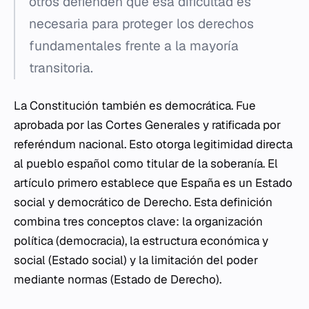
otros defienden que esa dificultad es
necesaria para proteger los derechos
fundamentales frente a la mayoría
transitoria.
La Constitución también es democrática. Fue
aprobada por las Cortes Generales y ratificada por
referéndum nacional. Esto otorga legitimidad directa
al pueblo español como titular de la soberanía. El
artículo primero establece que España es un Estado
social y democrático de Derecho. Esta definición
combina tres conceptos clave: la organización
política (democracia), la estructura económica y
social (Estado social) y la limitación del poder
mediante normas (Estado de Derecho).