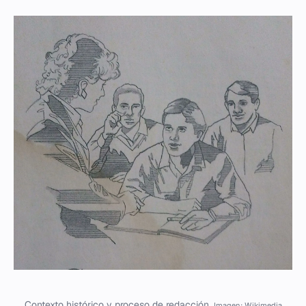
Contexto histórico y proceso de redacción.
Imagen: Wikimedia