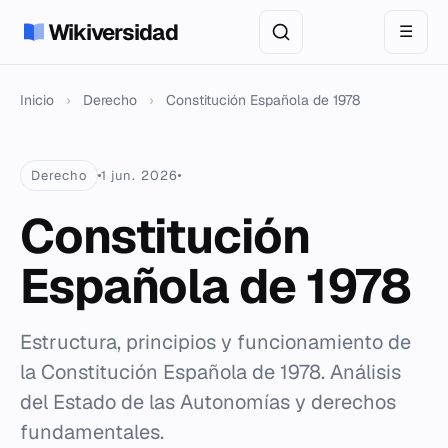
Wikiversidad
☰
Inicio
›
Derecho
›
Constitución Española de 1978
Derecho
1 jun. 2026
Constitución
Española de 1978
Estructura, principios y funcionamiento de
la Constitución Española de 1978. Análisis
del Estado de las Autonomías y derechos
fundamentales.