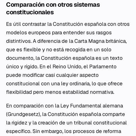
Comparación con otros sistemas
constitucionales
Es útil contrastar la Constitución española con otros
modelos europeos para entender sus rasgos
distintivos. A diferencia de la Carta Magna británica,
que es flexible y no está recogida en un solo
documento, la Constitución española es un texto
único y rígido. En el Reino Unido, el Parlamento
puede modificar casi cualquier aspecto
constitucional con una ley ordinaria, lo que ofrece
flexibilidad pero menos estabilidad normativa.
En comparación con la Ley Fundamental alemana
(Grundgesetz), la Constitución española comparte
la rigidez y la creación de un tribunal constitucional
específico. Sin embargo, los procesos de reforma