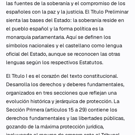
las fuentes de la soberanía y el compromiso de los
españoles con la paz y la justicia. El Título Preliminar
sienta las bases del Estado: la soberanía reside en
el pueblo español y la forma política es la
monarquía parlamentaria. Aquí se definen los
símbolos nacionales y el castellano como lengua
oficial del Estado, aunque se reconocen las otras
lenguas según los respectivos Estatutos.
El Título I es el corazón del texto constitucional.
Desarrolla los derechos y deberes fundamentales,
organizados en tres secciones que reflejan una
evolución histórica y jerárquica de protección. La
Sección Primera (artículos 15 a 29) contiene los
derechos fundamentales y las libertades públicas,
gozando de la máxima protección jurídica,