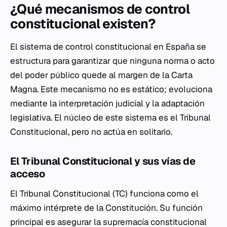
¿Qué mecanismos de control
constitucional existen?
El sistema de control constitucional en España se
estructura para garantizar que ninguna norma o acto
del poder público quede al margen de la Carta
Magna. Este mecanismo no es estático; evoluciona
mediante la interpretación judicial y la adaptación
legislativa. El núcleo de este sistema es el Tribunal
Constitucional, pero no actúa en solitario.
El Tribunal Constitucional y sus vías de
acceso
El Tribunal Constitucional (TC) funciona como el
máximo intérprete de la Constitución. Su función
principal es asegurar la supremacía constitucional