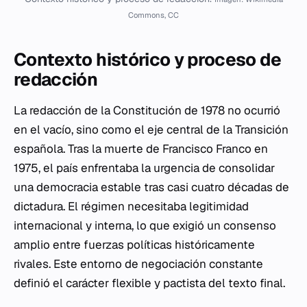
Commons, CC
Contexto histórico y proceso de
redacción
La redacción de la Constitución de 1978 no ocurrió
en el vacío, sino como el eje central de la Transición
española. Tras la muerte de Francisco Franco en
1975, el país enfrentaba la urgencia de consolidar
una democracia estable tras casi cuatro décadas de
dictadura. El régimen necesitaba legitimidad
internacional y interna, lo que exigió un consenso
amplio entre fuerzas políticas históricamente
rivales. Este entorno de negociación constante
definió el carácter flexible y pactista del texto final.