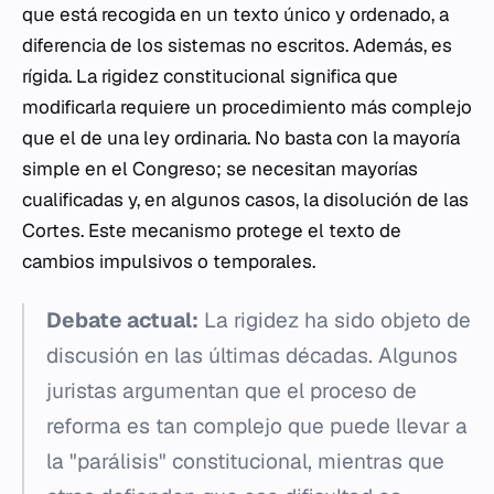
que está recogida en un texto único y ordenado, a
diferencia de los sistemas no escritos. Además, es
rígida. La rigidez constitucional significa que
modificarla requiere un procedimiento más complejo
que el de una ley ordinaria. No basta con la mayoría
simple en el Congreso; se necesitan mayorías
cualificadas y, en algunos casos, la disolución de las
Cortes. Este mecanismo protege el texto de
cambios impulsivos o temporales.
Debate actual:
La rigidez ha sido objeto de
discusión en las últimas décadas. Algunos
juristas argumentan que el proceso de
reforma es tan complejo que puede llevar a
la "parálisis" constitucional, mientras que