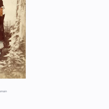
domain