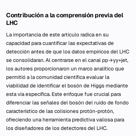
Contribución a la comprensión previa del
LHC
La importancia de este artículo radica en su
capacidad para cuantificar las expectativas de
detección antes de que los datos empíricos del LHC
se consolidaran. Al centrarse en el canal pp→γγ+jet,
los autores proporcionaron un marco analítico que
permitió a la comunidad científica evaluar la
viabilidad de identificar el bosón de Higgs mediante
esta vía específica. Este enfoque fue crucial para
diferenciar las señales del bosón del ruido de fondo
característico de las colisiones protón-protón,
ofreciendo una herramienta predictiva valiosa para
los diseñadores de los detectores del LHC.