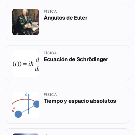
FÍSICA
Ángulos de Euler
FÍSICA
Ecuación de Schrödinger
FÍSICA
Tiempo y espacio absolutos