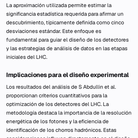
La aproximación utilizada permite estimar la
significancia estadística requerida para afirmar un
descubrimiento, típicamente definida como cinco
desviaciones estándar. Este enfoque es
fundamental para guiar el diseño de los detectores
y las estrategias de análisis de datos en las etapas
iniciales del LHC.
Implicaciones para el diseño experimental
Los resultados del análisis de S Abdullin et al.
proporcionan criterios cuantitativos para la
optimización de los detectores del LHC. La
metodología destaca la importancia de la resolución
energética de los fotones y la eficiencia de
identificación de los chorros hadrónicos. Estas