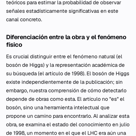
teóricos para estimar la probabilidad de observar
señales estadísticamente significativas en este
canal concreto.
Diferenciación entre la obra y el fenómeno
físico
Es crucial distinguir entre el fenómeno natural (el
bosón de Higgs) y la representación académica de
su búsqueda (el artículo de 1998). El bosón de Higgs
existe independientemente de la publicación; sin
embargo, nuestra comprensión de cómo detectarlo
depende de obras como esta. El artículo no "es" el
bosón, sino una herramienta intelectual que
propone un camino para encontrarlo. Al analizar esta
obra, se examina el estado del conocimiento en julio
de 1998, un momento en el que el LHC era aún una