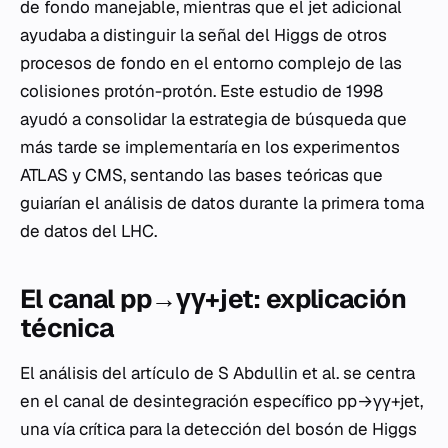
de fondo manejable, mientras que el jet adicional
ayudaba a distinguir la señal del Higgs de otros
procesos de fondo en el entorno complejo de las
colisiones protón-protón. Este estudio de 1998
ayudó a consolidar la estrategia de búsqueda que
más tarde se implementaría en los experimentos
ATLAS y CMS, sentando las bases teóricas que
guiarían el análisis de datos durante la primera toma
de datos del LHC.
El canal pp→γγ+jet: explicación
técnica
El análisis del artículo de S Abdullin et al. se centra
en el canal de desintegración específico pp→γγ+jet,
una vía crítica para la detección del bosón de Higgs