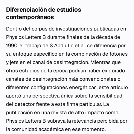
Diferenciación de estudios
contemporáneos
Dentro del corpus de investigaciones publicadas en
Physics Letters B durante finales de la década de
1990, el trabajo de S Abdullin et al. se diferencia por
su enfoque específico en la combinación de fotones
y jets en el canal de desintegración. Mientras que
otros estudios de la época podrían haber explorado
canales de desintegración más convencionales o
diferentes configuraciones energéticas, este artículo
aportó una perspectiva única sobre la sensibilidad
del detector frente a esta firma particular. La
publicación en una revista de alto impacto como
Physics Letters B subraya la relevancia percibida por
la comunidad académica en ese momento,