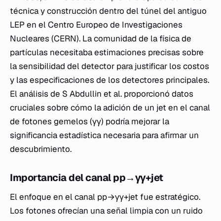
técnica y construcción dentro del túnel del antiguo
LEP en el Centro Europeo de Investigaciones
Nucleares (CERN). La comunidad de la física de
partículas necesitaba estimaciones precisas sobre
la sensibilidad del detector para justificar los costos
y las especificaciones de los detectores principales.
El análisis de S Abdullin et al. proporcionó datos
cruciales sobre cómo la adición de un jet en el canal
de fotones gemelos (γγ) podría mejorar la
significancia estadística necesaria para afirmar un
descubrimiento.
Importancia del canal pp→γγ+jet
El enfoque en el canal pp→γγ+jet fue estratégico.
Los fotones ofrecían una señal limpia con un ruido