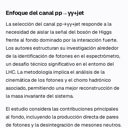
Enfoque del canal pp→γγ+jet
La selección del canal pp→γγ+jet responde a la
necesidad de aislar la señal del bosón de Higgs
frente al fondo dominado por la interacción fuerte.
Los autores estructuran su investigación alrededor
de la identificación de fotones en el espectrómetro,
un desafío técnico significativo en el entorno del
LHC. La metodología implica el análisis de la
cinemática de los fotones y el chorro hadrónico
asociado, permitiendo una mejor reconstrucción de
la masa invariante del sistema.
El estudio considera las contribuciones principales
al fondo, incluyendo la producción directa de pares
de fotones y la desintegración de mesones neutros.