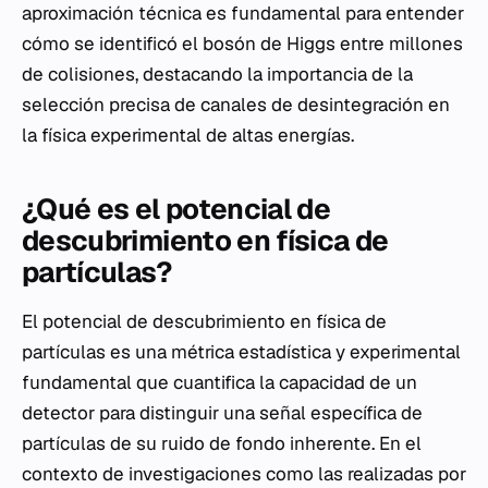
aproximación técnica es fundamental para entender
cómo se identificó el bosón de Higgs entre millones
de colisiones, destacando la importancia de la
selección precisa de canales de desintegración en
la física experimental de altas energías.
¿Qué es el potencial de
descubrimiento en física de
partículas?
El potencial de descubrimiento en física de
partículas es una métrica estadística y experimental
fundamental que cuantifica la capacidad de un
detector para distinguir una señal específica de
partículas de su ruido de fondo inherente. En el
contexto de investigaciones como las realizadas por