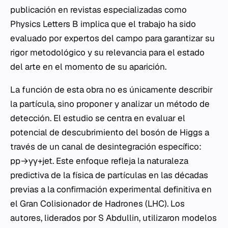
publicación en revistas especializadas como
Physics Letters B
implica que el trabajo ha sido
evaluado por expertos del campo para garantizar su
rigor metodológico y su relevancia para el estado
del arte en el momento de su aparición.
La función de esta obra no es únicamente describir
la partícula, sino proponer y analizar un método de
detección. El estudio se centra en evaluar el
potencial de descubrimiento del bosón de Higgs a
través de un canal de desintegración específico:
pp→γγ+jet. Este enfoque refleja la naturaleza
predictiva de la física de partículas en las décadas
previas a la confirmación experimental definitiva en
el Gran Colisionador de Hadrones (LHC). Los
autores, liderados por S Abdullin, utilizaron modelos