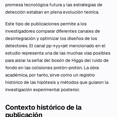
promesa tecnológica futura y las estrategias de
detección estaban en plena evolución teórica.
Este tipo de publicaciones permite a los
investigadores comparar diferentes canales de
desintegración y optimizar los diseños de los
detectores. El canal pp→γγ+jet mencionado en el
estudio representa una de las muchas vías posibles
para aislar la señal del bosón de Higgs del ruido de
fondo en las colisiones protón-protón. La obra
académica, por tanto, sirve como un registro
histórico de las hipótesis y métodos que guiaron la
investigación experimental posterior.
Contexto histórico de la
publicación