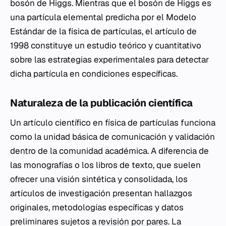
bosón de Higgs. Mientras que el bosón de Higgs es
una partícula elemental predicha por el Modelo
Estándar de la física de partículas, el artículo de
1998 constituye un estudio teórico y cuantitativo
sobre las estrategias experimentales para detectar
dicha partícula en condiciones específicas.
Naturaleza de la publicación científica
Un artículo científico en física de partículas funciona
como la unidad básica de comunicación y validación
dentro de la comunidad académica. A diferencia de
las monografías o los libros de texto, que suelen
ofrecer una visión sintética y consolidada, los
artículos de investigación presentan hallazgos
originales, metodologías específicas y datos
preliminares sujetos a
revisión por pares
. La