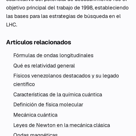
objetivo principal del trabajo de 1998, estableciendo
las bases para las estrategias de búsqueda en el
LHC.
Artículos relacionados
Fórmulas de ondas longitudinales
Qué es relatividad general
Físicos venezolanos destacados y su legado
científico
Características de la química cuántica
Definición de física molecular
Mecánica cuántica
Leyes de Newton en la mecánica clásica
Ondas magnéticas