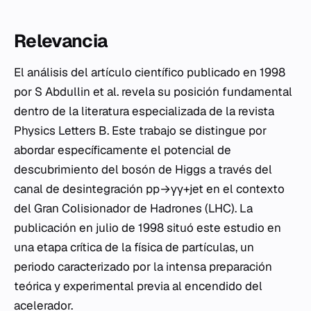
Relevancia
El análisis del artículo científico publicado en 1998
por S Abdullin et al. revela su posición fundamental
dentro de la literatura especializada de la revista
Physics Letters B. Este trabajo se distingue por
abordar específicamente el potencial de
descubrimiento del bosón de Higgs a través del
canal de desintegración pp→γγ+jet en el contexto
del Gran Colisionador de Hadrones (LHC). La
publicación en julio de 1998 situó este estudio en
una etapa crítica de la física de partículas, un
periodo caracterizado por la intensa preparación
teórica y experimental previa al encendido del
acelerador.