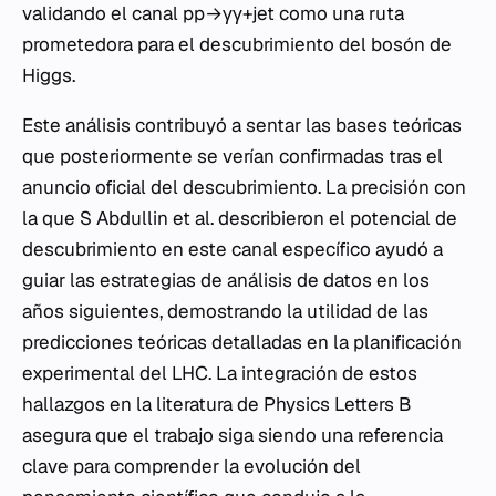
validando el canal pp→γγ+jet como una ruta
prometedora para el descubrimiento del bosón de
Higgs.
Este análisis contribuyó a sentar las bases teóricas
que posteriormente se verían confirmadas tras el
anuncio oficial del descubrimiento. La precisión con
la que S Abdullin et al. describieron el potencial de
descubrimiento en este canal específico ayudó a
guiar las estrategias de análisis de datos en los
años siguientes, demostrando la utilidad de las
predicciones teóricas detalladas en la planificación
experimental del LHC. La integración de estos
hallazgos en la literatura de Physics Letters B
asegura que el trabajo siga siendo una referencia
clave para comprender la evolución del