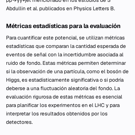
pp→γγ+jet mencionado en los estudios de S
Abdullin et al. publicados en Physics Letters B.
Métricas estadísticas para la evaluación
Para cuantificar este potencial, se utilizan métricas
estadísticas que comparan la cantidad esperada de
eventos de señal con la incertidumbre asociada al
ruido de fondo. Estas métricas permiten determinar
si la observación de una partícula, como el bosón de
Higgs, es estadísticamente significativa o si podría
deberse a una fluctuación aleatoria del fondo. La
evaluación rigurosa de estas métricas es esencial
para planificar los experimentos en el LHC y para
interpretar los resultados obtenidos por los
detectores.