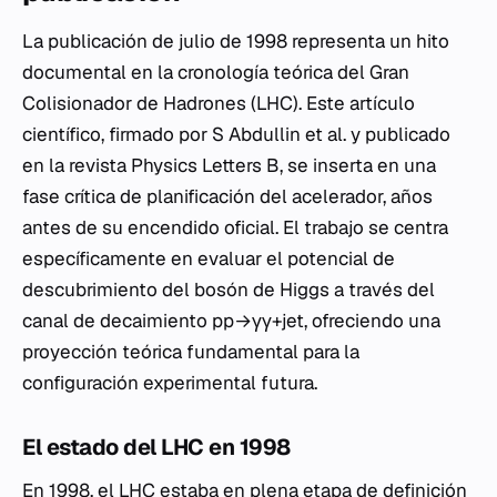
La publicación de julio de 1998 representa un hito
documental en la cronología teórica del Gran
Colisionador de Hadrones (LHC). Este artículo
científico, firmado por S Abdullin et al. y publicado
en la revista Physics Letters B, se inserta en una
fase crítica de planificación del acelerador, años
antes de su encendido oficial. El trabajo se centra
específicamente en evaluar el potencial de
descubrimiento del bosón de Higgs a través del
canal de decaimiento pp→γγ+jet, ofreciendo una
proyección teórica fundamental para la
configuración experimental futura.
El estado del LHC en 1998
En 1998, el LHC estaba en plena etapa de definición