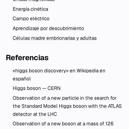
Energía cinética
Campo eléctrico
Aprendizaje por descubrimiento
Células madre embrionarias y adultas
Referencias
«higgs boson discovery» en Wikipedia en
español
Higgs boson — CERN
Observation of a new particle in the search for
the Standard Model Higgs boson with the ATLAS
detector at the LHC
Observation of a new boson at a mass of 126