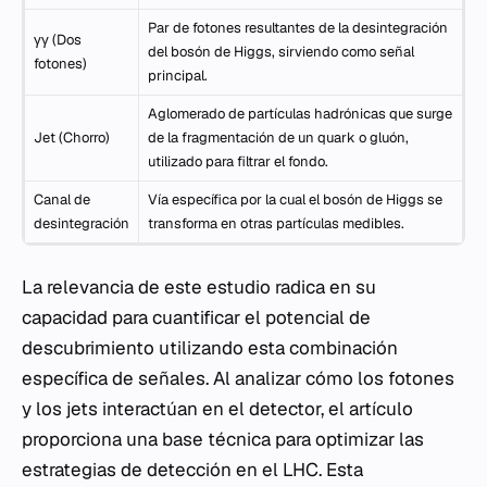
Par de fotones resultantes de la desintegración
γγ (Dos
del bosón de Higgs, sirviendo como señal
fotones)
principal.
Aglomerado de partículas hadrónicas que surge
Jet (Chorro)
de la fragmentación de un quark o gluón,
utilizado para filtrar el fondo.
Canal de
Vía específica por la cual el bosón de Higgs se
desintegración
transforma en otras partículas medibles.
La relevancia de este estudio radica en su
capacidad para cuantificar el potencial de
descubrimiento utilizando esta combinación
específica de señales. Al analizar cómo los fotones
y los jets interactúan en el detector, el artículo
proporciona una base técnica para optimizar las
estrategias de detección en el LHC. Esta