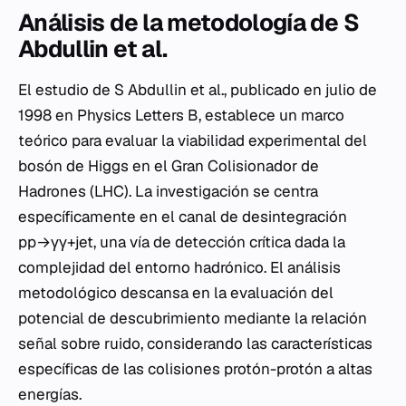
Análisis de la metodología de S
Abdullin et al.
El estudio de S Abdullin et al., publicado en julio de
1998 en Physics Letters B, establece un marco
teórico para evaluar la viabilidad experimental del
bosón de Higgs en el Gran Colisionador de
Hadrones (LHC). La investigación se centra
específicamente en el canal de desintegración
pp→γγ+jet, una vía de detección crítica dada la
complejidad del entorno hadrónico. El análisis
metodológico descansa en la evaluación del
potencial de descubrimiento mediante la relación
señal sobre ruido, considerando las características
específicas de las colisiones protón-protón a altas
energías.