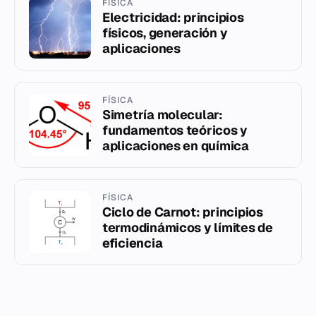
FÍSICA
Electricidad: principios
físicos, generación y
aplicaciones
FÍSICA
Simetría molecular:
fundamentos teóricos y
aplicaciones en química
FÍSICA
Ciclo de Carnot: principios
termodinámicos y límites de
eficiencia