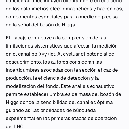
consideraciones influyen directamente en el diseño
de los calorímetros electromagnéticos y hadrónicos,
componentes esenciales para la medición precisa
de la señal del bosón de Higgs.
El trabajo contribuye a la comprensión de las
limitaciones sistemáticas que afectan la medición
en el canal pp→γγ+jet. Al evaluar el potencial de
descubrimiento, los autores consideran las
incertidumbres asociadas con la sección eficaz de
producción, la eficiencia de detección y la
modelización del fondo. Este análisis exhaustivo
permite establecer umbrales de masa del bosón de
Higgs donde la sensibilidad del canal es óptima,
guiando así las prioridades de búsqueda
experimental en las primeras etapas de operación
del LHC.