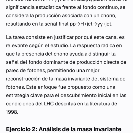
significancia estadística frente al fondo continuo, se
considera la producción asociada con un chorro,
resultando en la señal final pp→H+jet→γγ+jet.
La tarea consiste en justificar por qué este canal es
relevante según el estudio. La respuesta radica en
que la presencia del chorro ayuda a distinguir la
señal del fondo dominante de producción directa de
pares de fotones, permitiendo una mejor
reconstrucción de la masa invariante del sistema de
fotones. Este enfoque fue propuesto como una
estrategia clave para el descubrimiento inicial en las
condiciones del LHC descritas en la literatura de
1998.
Ejercicio 2: Análisis de la masa invariante