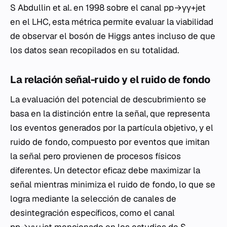
S Abdullin et al. en 1998 sobre el canal pp→γγ+jet
en el LHC, esta métrica permite evaluar la viabilidad
de observar el bosón de Higgs antes incluso de que
los datos sean recopilados en su totalidad.
La relación señal-ruido y el ruido de fondo
La evaluación del potencial de descubrimiento se
basa en la distinción entre la señal, que representa
los eventos generados por la partícula objetivo, y el
ruido de fondo, compuesto por eventos que imitan
la señal pero provienen de procesos físicos
diferentes. Un detector eficaz debe maximizar la
señal mientras minimiza el ruido de fondo, lo que se
logra mediante la selección de canales de
desintegración específicos, como el canal