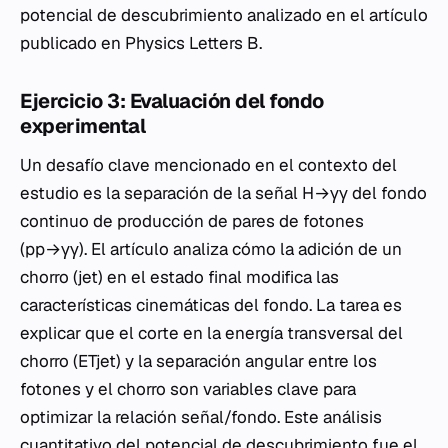
potencial de descubrimiento analizado en el artículo
publicado en Physics Letters B.
Ejercicio 3: Evaluación del fondo
experimental
Un desafío clave mencionado en el contexto del
estudio es la separación de la señal H→γγ del fondo
continuo de producción de pares de fotones
(pp→γγ). El artículo analiza cómo la adición de un
chorro (jet) en el estado final modifica las
características cinemáticas del fondo. La tarea es
explicar que el corte en la energía transversal del
chorro (ETjet​) y la separación angular entre los
fotones y el chorro son variables clave para
optimizar la relación señal/fondo. Este análisis
cuantitativo del potencial de descubrimiento fue el