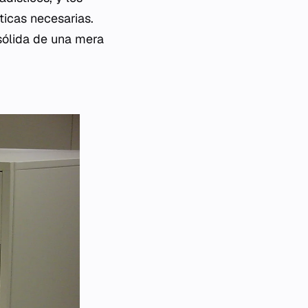
ticas necesarias.
 sólida de una mera