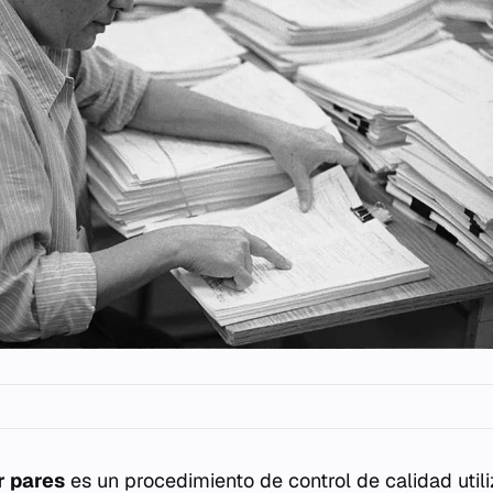
r pares
es un procedimiento de control de calidad util