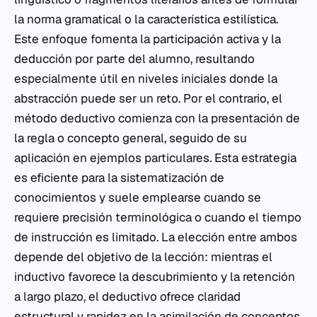
la norma gramatical o la característica estilística.
Este enfoque fomenta la participación activa y la
deducción por parte del alumno, resultando
especialmente útil en niveles iniciales donde la
abstracción puede ser un reto. Por el contrario, el
método deductivo comienza con la presentación de
la regla o concepto general, seguido de su
aplicación en ejemplos particulares. Esta estrategia
es eficiente para la sistematización de
conocimientos y suele emplearse cuando se
requiere precisión terminológica o cuando el tiempo
de instrucción es limitado. La elección entre ambos
depende del objetivo de la lección: mientras el
inductivo favorece la descubrimiento y la retención
a largo plazo, el deductivo ofrece claridad
estructural y rapidez en la asimilación de conceptos