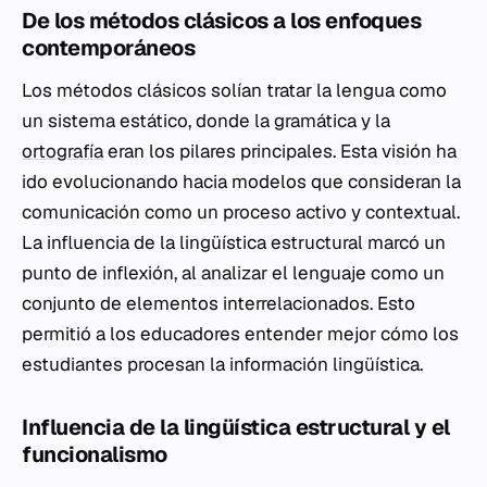
De los métodos clásicos a los enfoques
contemporáneos
Los métodos clásicos solían tratar la lengua como
un sistema estático, donde la gramática y la
ortografía
eran los pilares principales. Esta visión ha
ido evolucionando hacia modelos que consideran la
comunicación como un proceso activo y contextual.
La influencia de la lingüística estructural marcó un
punto de inflexión, al analizar el lenguaje como un
conjunto de elementos interrelacionados. Esto
permitió a los educadores entender mejor cómo los
estudiantes procesan la información lingüística.
Influencia de la lingüística estructural y el
funcionalismo