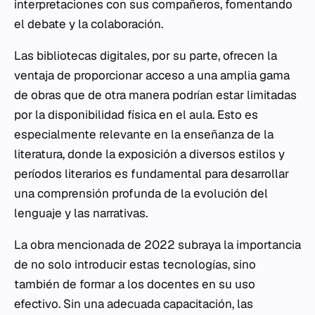
interpretaciones con sus compañeros, fomentando
el debate y la colaboración.
Las bibliotecas digitales, por su parte, ofrecen la
ventaja de proporcionar acceso a una amplia gama
de obras que de otra manera podrían estar limitadas
por la disponibilidad física en el aula. Esto es
especialmente relevante en la enseñanza de la
literatura, donde la exposición a diversos estilos y
períodos literarios es fundamental para desarrollar
una comprensión profunda de la evolución del
lenguaje y las narrativas.
La obra mencionada de 2022 subraya la importancia
de no solo introducir estas tecnologías, sino
también de formar a los docentes en su uso
efectivo. Sin una adecuada capacitación, las