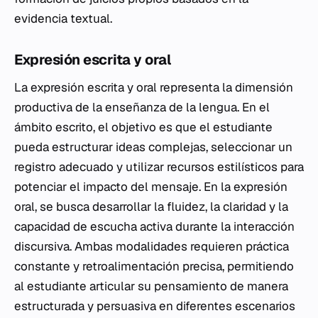
evidencia textual.
Expresión escrita y oral
La expresión escrita y oral representa la dimensión
productiva de la enseñanza de la lengua. En el
ámbito escrito, el objetivo es que el estudiante
pueda estructurar ideas complejas, seleccionar un
registro adecuado y utilizar recursos estilísticos para
potenciar el impacto del mensaje. En la expresión
oral, se busca desarrollar la fluidez, la claridad y la
capacidad de escucha activa durante la interacción
discursiva. Ambas modalidades requieren práctica
constante y retroalimentación precisa, permitiendo
al estudiante articular su pensamiento de manera
estructurada y persuasiva en diferentes escenarios