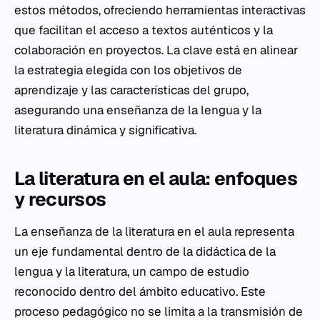
estos métodos, ofreciendo herramientas interactivas
que facilitan el acceso a textos auténticos y la
colaboración en proyectos. La clave está en alinear
la estrategia elegida con los objetivos de
aprendizaje y las características del grupo,
asegurando una enseñanza de la lengua y la
literatura dinámica y significativa.
La literatura en el aula: enfoques
y recursos
La enseñanza de la literatura en el aula representa
un eje fundamental dentro de la didáctica de la
lengua y la literatura, un campo de estudio
reconocido dentro del ámbito educativo. Este
proceso pedagógico no se limita a la transmisión de