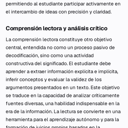
permitiendo al estudiante participar activamente en
el intercambio de ideas con precisión y claridad.
Comprensión lectora y análisis crítico
La comprensión lectora constituye otro objetivo
central, entendida no como un proceso pasivo de
decodificación, sino como una actividad
constructiva del significado. El estudiante debe
aprender a extraer información explícita e implícita,
inferir conceptos y evaluar la validez de los
argumentos presentados en un texto. Este objetivo
se traduce en la capacidad de analizar críticamente
fuentes diversas, una habilidad indispensable en la
era de la información. La lectura se convierte en una
herramienta para el aprendizaje autónomo y para la
formación de juicios propios basados en la