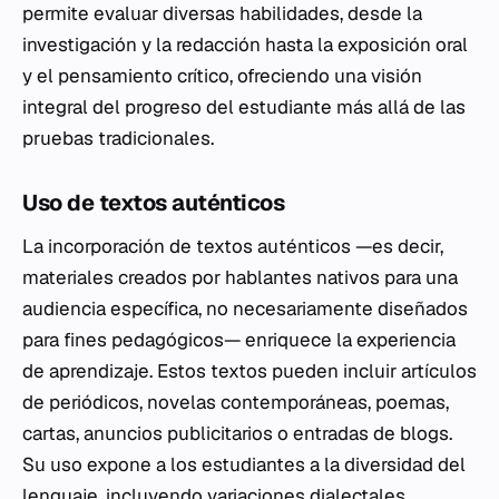
permite evaluar diversas habilidades, desde la
investigación y la redacción hasta la exposición oral
y el pensamiento crítico, ofreciendo una visión
integral del progreso del estudiante más allá de las
pruebas tradicionales.
Uso de textos auténticos
La incorporación de textos auténticos —es decir,
materiales creados por hablantes nativos para una
audiencia específica, no necesariamente diseñados
para fines pedagógicos— enriquece la experiencia
de aprendizaje. Estos textos pueden incluir artículos
de periódicos, novelas contemporáneas, poemas,
cartas, anuncios publicitarios o entradas de blogs.
Su uso expone a los estudiantes a la diversidad del
lenguaje, incluyendo variaciones dialectales,