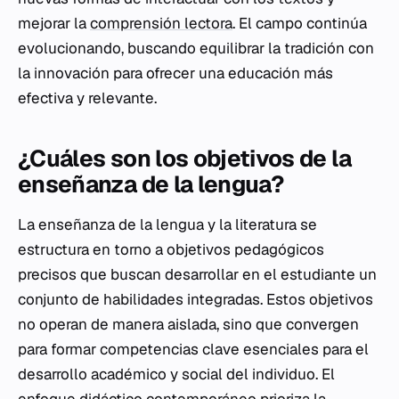
mejorar la
comprensión lectora
. El campo continúa
evolucionando, buscando equilibrar la tradición con
la innovación para ofrecer una educación más
efectiva y relevante.
¿Cuáles son los objetivos de la
enseñanza de la lengua?
La enseñanza de la lengua y la literatura se
estructura en torno a objetivos pedagógicos
precisos que buscan desarrollar en el estudiante un
conjunto de habilidades integradas. Estos objetivos
no operan de manera aislada, sino que convergen
para formar competencias clave esenciales para el
desarrollo académico y social del individuo. El
enfoque didáctico contemporáneo prioriza la