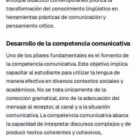
transformación del conocimiento lingüístico en
herramientas prácticas de comunicación y
pensamiento crítico.
Desarrollo de la competencia comunicativa
Uno de los pilares fundamentales es el fomento de
la competencia comunicativa. Este objetivo implica
capacitar al estudiante para utilizar la lengua de
manera efectiva en diversos contextos sociales y
académicos. No se trata únicamente de la
corrección gramatical, sino de la adecuación del
mensaje al receptor, al canal y a la situación
comunicativa. La competencia comunicativa abarca
la capacidad de interpretar discursos complejos y de
producir textos coherentes y cohesivos,