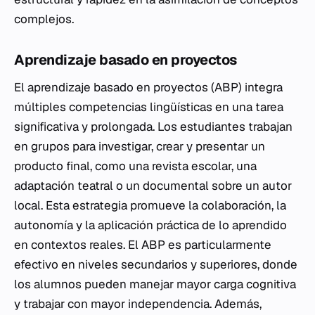
complejos.
Aprendizaje basado en proyectos
El aprendizaje basado en proyectos (ABP) integra
múltiples competencias lingüísticas en una tarea
significativa y prolongada. Los estudiantes trabajan
en grupos para investigar, crear y presentar un
producto final, como una revista escolar, una
adaptación teatral o un documental sobre un autor
local. Esta estrategia promueve la colaboración, la
autonomía y la aplicación práctica de lo aprendido
en contextos reales. El ABP es particularmente
efectivo en niveles secundarios y superiores, donde
los alumnos pueden manejar mayor carga cognitiva
y trabajar con mayor independencia. Además,