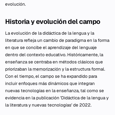
evolución.
Historia y evolución del campo
La evolución de la didáctica de la lengua y la
literatura refleja un cambio de paradigma en la forma
en que se concibe el aprendizaje del lenguaje
dentro del contexto educativo. Históricamente, la
enseñanza se centraba en métodos clásicos que
priorizaban la
memorización
y la estructura formal.
Con el tiempo, el campo se ha expandido para
incluir enfoques más dinámicos que integran
nuevas tecnologías en la enseñanza, tal como se
evidencia en la publicación 'Didáctica de la lengua y
la literatura y nuevas tecnologías' de 2022.