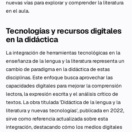
nuevas vías para explorar y comprender la literatura
en el aula.
Tecnologías y recursos digitales
en la didáctica
La integración de herramientas tecnológicas en la
enseñanza de la lengua y la literatura representa un
cambio de paradigma en la didáctica de estas
disciplinas. Este enfoque busca aprovechar las
capacidades digitales para mejorar la comprensión
lectora, la expresión escrita y el análisis crítico de
textos. La obra titulada 'Didáctica de la lengua y la
literatura y nuevas tecnologías', publicada en 2022,
sirve como referencia actualizada sobre esta
integración, destacando cómo los medios digitales