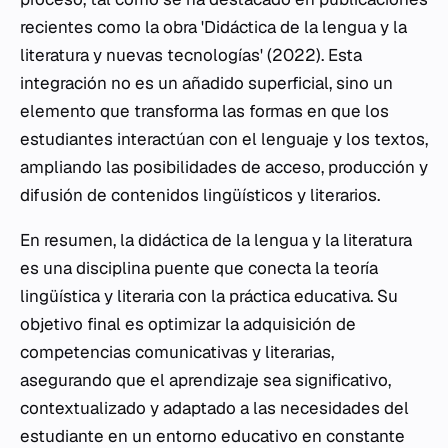
recientes como la obra 'Didáctica de la lengua y la
literatura y nuevas tecnologías' (2022). Esta
integración no es un añadido superficial, sino un
elemento que transforma las formas en que los
estudiantes interactúan con el lenguaje y los textos,
ampliando las posibilidades de acceso, producción y
difusión de contenidos lingüísticos y literarios.
En resumen, la didáctica de la lengua y la literatura
es una disciplina puente que conecta la teoría
lingüística y literaria con la práctica educativa. Su
objetivo final es optimizar la adquisición de
competencias comunicativas y literarias,
asegurando que el aprendizaje sea significativo,
contextualizado y adaptado a las necesidades del
estudiante en un entorno educativo en constante