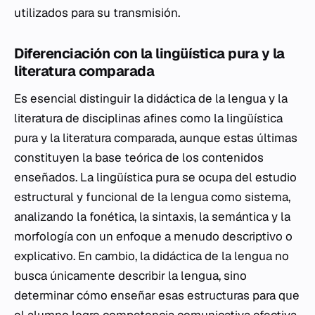
utilizados para su transmisión.
Diferenciación con la lingüística pura y la
literatura comparada
Es esencial distinguir la didáctica de la lengua y la
literatura de disciplinas afines como la lingüística
pura y la literatura comparada, aunque estas últimas
constituyen la base teórica de los contenidos
enseñados. La lingüística pura se ocupa del estudio
estructural y funcional de la lengua como sistema,
analizando la fonética, la sintaxis, la semántica y la
morfología con un enfoque a menudo descriptivo o
explicativo. En cambio, la didáctica de la lengua no
busca únicamente describir la lengua, sino
determinar cómo enseñar esas estructuras para que
el alumno logre competencia comunicativa efectiva.