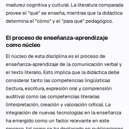
madurez cognitiva y cultural. La literatura comparada
provee el "qué" se enseña, mientras que la didáctica
determina el "cómo" y el "para qué" pedagógico.
El proceso de enseñanza-aprendizaje
como núcleo
El núcleo de esta disciplina es el proceso de
enseñanza-aprendizaje de la comunicación verbal y
el texto literario. Esto implica que la didáctica debe
considerar tanto las competencias lingüísticas
(lectura, escritura, expresión oral y comprensión
auditiva) como las competencias literarias
(interpretación, creación y valoración crítica). La
integración de nuevas tecnologías en la enseñanza
ha emergido como un factor relevante en este
proceso, tal como se ha destacado en publicaciones