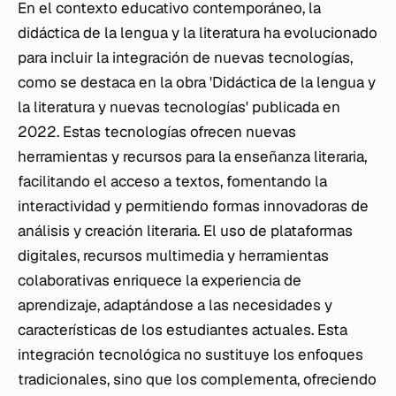
En el contexto educativo contemporáneo, la
didáctica de la lengua y la literatura ha evolucionado
para incluir la integración de nuevas tecnologías,
como se destaca en la obra 'Didáctica de la lengua y
la literatura y nuevas tecnologías' publicada en
2022. Estas tecnologías ofrecen nuevas
herramientas y recursos para la enseñanza literaria,
facilitando el acceso a textos, fomentando la
interactividad y permitiendo formas innovadoras de
análisis y creación literaria. El uso de plataformas
digitales, recursos multimedia y herramientas
colaborativas enriquece la experiencia de
aprendizaje, adaptándose a las necesidades y
características de los estudiantes actuales. Esta
integración tecnológica no sustituye los enfoques
tradicionales, sino que los complementa, ofreciendo