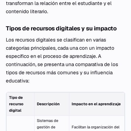
transforman la relación entre el estudiante y el
contenido literario.
Tipos de recursos digitales y su impacto
Los recursos digitales se clasifican en varias
categorías principales, cada una con un impacto
específico en el proceso de aprendizaje. A
continuación, se presenta una comparativa de los
tipos de recursos más comunes y su influencia
educativa:
Tipo de
recurso
Descripción
Impacto en el aprendizaje
digital
Sistemas de
gestión de
Facilitan la organización del