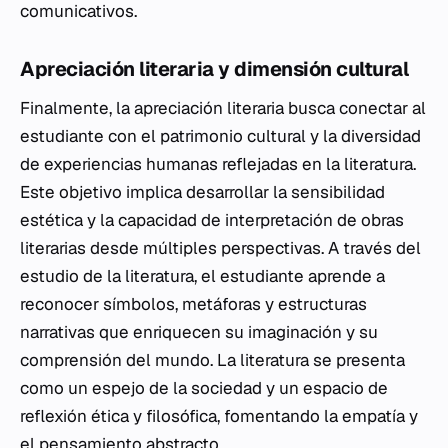
comunicativos.
Apreciación literaria y dimensión cultural
Finalmente, la apreciación literaria busca conectar al
estudiante con el patrimonio cultural y la diversidad
de experiencias humanas reflejadas en la literatura.
Este objetivo implica desarrollar la sensibilidad
estética y la capacidad de interpretación de obras
literarias desde múltiples perspectivas. A través del
estudio de la literatura, el estudiante aprende a
reconocer símbolos, metáforas y estructuras
narrativas que enriquecen su imaginación y su
comprensión del mundo. La literatura se presenta
como un espejo de la sociedad y un espacio de
reflexión ética y filosófica, fomentando la empatía y
el pensamiento abstracto.