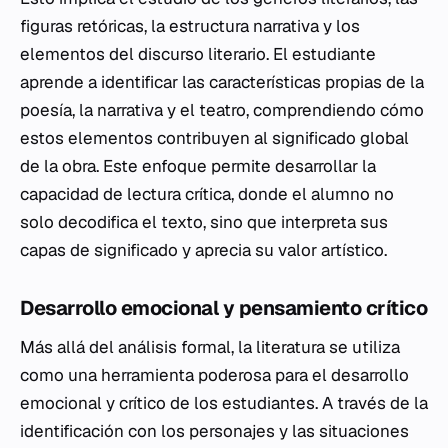
figuras retóricas, la estructura narrativa y los
elementos del discurso literario. El estudiante
aprende a identificar las características propias de la
poesía, la narrativa y el teatro, comprendiendo cómo
estos elementos contribuyen al significado global
de la obra. Este enfoque permite desarrollar la
capacidad de lectura crítica, donde el alumno no
solo decodifica el texto, sino que interpreta sus
capas de significado y aprecia su valor artístico.
Desarrollo emocional y pensamiento crítico
Más allá del análisis formal, la literatura se utiliza
como una herramienta poderosa para el desarrollo
emocional y crítico de los estudiantes. A través de la
identificación con los personajes y las situaciones