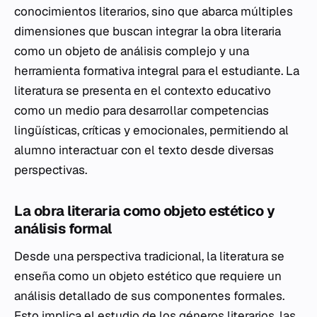
conocimientos literarios, sino que abarca múltiples
dimensiones que buscan integrar la obra literaria
como un objeto de análisis complejo y una
herramienta formativa integral para el estudiante. La
literatura se presenta en el contexto educativo
como un medio para desarrollar competencias
lingüísticas, críticas y emocionales, permitiendo al
alumno interactuar con el texto desde diversas
perspectivas.
La obra literaria como objeto estético y
análisis formal
Desde una perspectiva tradicional, la literatura se
enseña como un objeto estético que requiere un
análisis detallado de sus componentes formales.
Esto implica el estudio de los géneros literarios, las