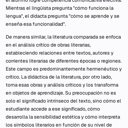
Mientras el lingüista pregunta "cómo funciona la
lengua", el didacta pregunta "cómo se aprende y se
enseña esa funcionalidad".
De manera similar, la literatura comparada se enfoca
en el análisis crítico de obras literarias,
estableciendo relaciones entre textos, autores y
corrientes literarias de diferentes épocas o regiones.
Este campo es predominantemente hermenéutico y
crítico. La didáctica de la literatura, por otro lado,
toma esas obras y análisis críticos y los transforma
en objetos de aprendizaje. Su preocupación no es
solo el significado intrínseco del texto, sino cómo el
estudiante accede a ese significado, cómo
desarrolla la sensibilidad estética y cómo interpreta
los símbolos literarios en función de su nivel de