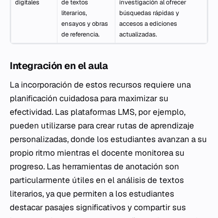
digitales
de textos
investigación al ofrecer
literarios,
búsquedas rápidas y
ensayos y obras
accesos a ediciones
de referencia.
actualizadas.
Integración en el aula
La incorporación de estos recursos requiere una
planificación cuidadosa para maximizar su
efectividad. Las plataformas LMS, por ejemplo,
pueden utilizarse para crear rutas de aprendizaje
personalizadas, donde los estudiantes avanzan a su
propio ritmo mientras el docente monitorea su
progreso. Las herramientas de anotación son
particularmente útiles en el análisis de textos
literarios, ya que permiten a los estudiantes
destacar pasajes significativos y compartir sus