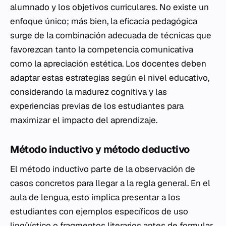
alumnado y los objetivos curriculares. No existe un
enfoque único; más bien, la eficacia pedagógica
surge de la combinación adecuada de técnicas que
favorezcan tanto la competencia comunicativa
como la apreciación estética. Los docentes deben
adaptar estas estrategias según el nivel educativo,
considerando la madurez cognitiva y las
experiencias previas de los estudiantes para
maximizar el impacto del aprendizaje.
Método inductivo y método deductivo
El método inductivo parte de la observación de
casos concretos para llegar a la regla general. En el
aula de lengua, esto implica presentar a los
estudiantes con ejemplos específicos de uso
lingüístico o fragmentos literarios antes de formular