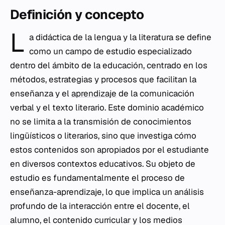
Definición y concepto
L
a didáctica de la lengua y la literatura se define
como un campo de estudio especializado
dentro del ámbito de la educación, centrado en los
métodos, estrategias y procesos que facilitan la
enseñanza y el
aprendizaje
de la comunicación
verbal y el texto literario. Este dominio académico
no se limita a la transmisión de conocimientos
lingüísticos o literarios, sino que investiga cómo
estos contenidos son apropiados por el estudiante
en diversos contextos educativos. Su objeto de
estudio es fundamentalmente el proceso de
enseñanza-aprendizaje, lo que implica un análisis
profundo de la interacción entre el docente, el
alumno, el contenido curricular y los medios