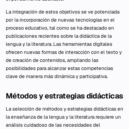
La integración de estos objetivos se ve potenciada
por la incorporación de nuevas tecnologías en el
proceso educativo, tal como se ha destacado en
publicaciones recientes sobre la didáctica de la
lengua y la literatura. Las herramientas digitales
ofrecen nuevas formas de interacción con el texto y
de creación de contenidos, ampliando las
posibilidades para alcanzar estas competencias
clave de manera más dinámica y participativa.
Métodos y estrategias didácticas
La selección de métodos y estrategias didácticas en
la enseñanza de la lengua y la literatura requiere un
análisis cuidadoso de las necesidades del