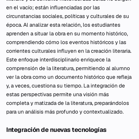
en el vacío; están influenciadas por las
circunstancias sociales, políticas y culturales de su
época. Al analizar esta relación, los estudiantes
aprenden a situar la obra en su momento histórico,
comprendiendo cómo los eventos históricos y las
corrientes culturales influyen en la creación literaria.
Este enfoque interdisciplinario enriquece la
comprensión de la literatura, permitiendo al alumno
ver la obra como un documento histórico que refleja
y, a veces, cuestiona su tiempo. La integración de
estas perspectivas permite una visión más
completa y matizada de la literatura, preparándolos
para un análisis más profundo y contextualizado.
Integración de nuevas tecnologías