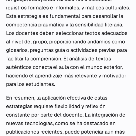
registros formales e informales, y matices culturales.
Esta estrategia es fundamental para desarrollar la
competencia pragmática y la sensibilidad literaria.
Los docentes deben seleccionar textos adecuados
al nivel del grupo, proporcionando andamios como
glosarios, preguntas guía o actividades previas para
facilitar la comprensión. El análisis de textos
auténticos conecta el aula con el mundo exterior,
haciendo el aprendizaje más relevante y motivador
para los estudiantes.
En resumen, la aplicación efectiva de estas
estrategias requiere flexibilidad y reflexión
constante por parte del docente. La integración de
nuevas tecnologías, como se ha destacado en
publicaciones recientes, puede potenciar aún más