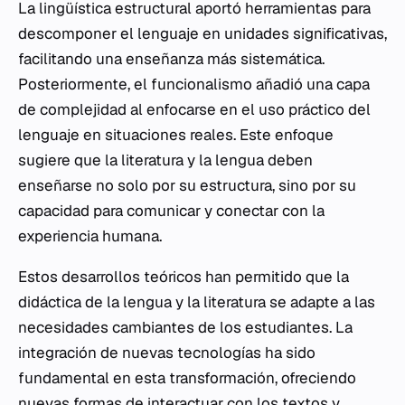
La lingüística estructural aportó herramientas para
descomponer el lenguaje en unidades significativas,
facilitando una enseñanza más sistemática.
Posteriormente, el funcionalismo añadió una capa
de complejidad al enfocarse en el uso práctico del
lenguaje en situaciones reales. Este enfoque
sugiere que la literatura y la lengua deben
enseñarse no solo por su estructura, sino por su
capacidad para comunicar y conectar con la
experiencia humana.
Estos desarrollos teóricos han permitido que la
didáctica de la lengua y la literatura se adapte a las
necesidades cambiantes de los estudiantes. La
integración de nuevas tecnologías ha sido
fundamental en esta transformación, ofreciendo
nuevas formas de interactuar con los textos y