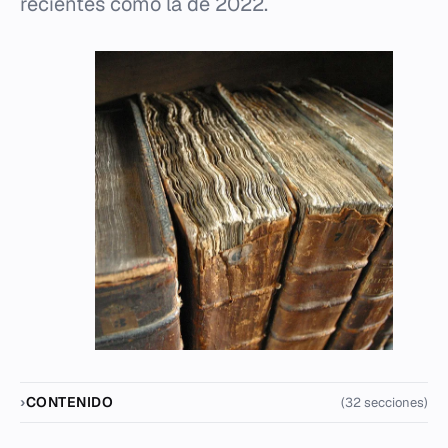
recientes como la de 2022.
CONTENIDO
(32 secciones)