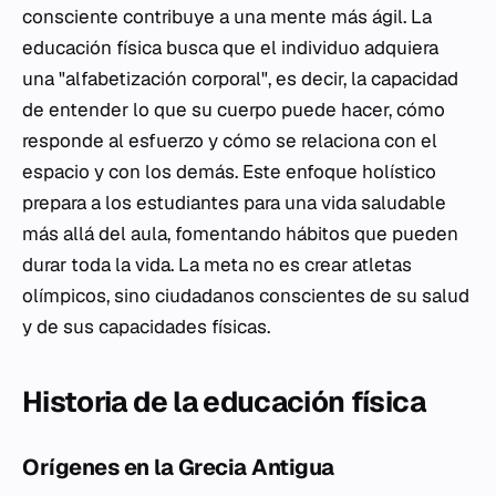
consciente contribuye a una mente más ágil. La
educación física busca que el individuo adquiera
una "alfabetización corporal", es decir, la capacidad
de entender lo que su cuerpo puede hacer, cómo
responde al esfuerzo y cómo se relaciona con el
espacio y con los demás. Este enfoque holístico
prepara a los estudiantes para una vida saludable
más allá del aula, fomentando hábitos que pueden
durar toda la vida. La meta no es crear atletas
olímpicos, sino ciudadanos conscientes de su salud
y de sus capacidades físicas.
Historia de la educación física
Orígenes en la Grecia Antigua