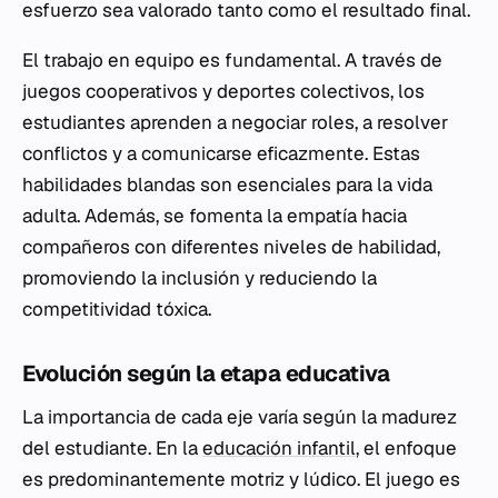
esfuerzo sea valorado tanto como el resultado final.
El trabajo en equipo es fundamental. A través de
juegos cooperativos y deportes colectivos, los
estudiantes aprenden a negociar roles, a resolver
conflictos y a comunicarse eficazmente. Estas
habilidades blandas son esenciales para la vida
adulta. Además, se fomenta la empatía hacia
compañeros con diferentes niveles de habilidad,
promoviendo la inclusión y reduciendo la
competitividad tóxica.
Evolución según la etapa educativa
La importancia de cada eje varía según la madurez
del estudiante. En la
educación infantil
, el enfoque
es predominantemente motriz y lúdico. El juego es