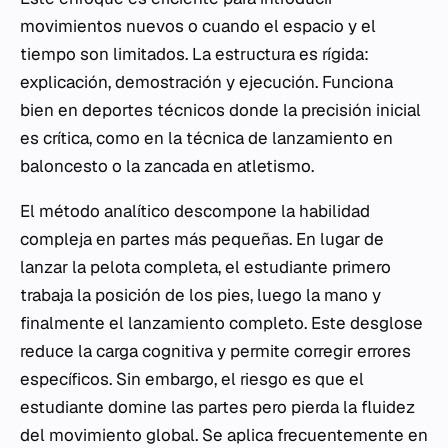
movimientos nuevos o cuando el espacio y el
tiempo son limitados. La estructura es rígida:
explicación, demostración y ejecución. Funciona
bien en deportes técnicos donde la precisión inicial
es crítica, como en la técnica de lanzamiento en
baloncesto o la zancada en atletismo.
El método analítico descompone la habilidad
compleja en partes más pequeñas. En lugar de
lanzar la pelota completa, el estudiante primero
trabaja la posición de los pies, luego la mano y
finalmente el lanzamiento completo. Este desglose
reduce la carga cognitiva y permite corregir errores
específicos. Sin embargo, el riesgo es que el
estudiante domine las partes pero pierda la fluidez
del movimiento global. Se aplica frecuentemente en