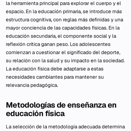
la herramienta principal para explorar el cuerpo y el
espacio. En la educación primaria, se introduce más
estructura cognitiva, con reglas más definidas y una
mayor conciencia de las capacidades físicas. En la
educación secundaria, el componente social y la
reflexión crítica ganan peso. Los adolescentes
comienzan a cuestionar el significado del deporte,
su relación con la salud y su impacto en la sociedad.
La educación física debe adaptarse a estas
necesidades cambiantes para mantener su
relevancia pedagógica.
Metodologías de enseñanza en
educación física
La selección de la metodología adecuada determina