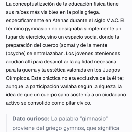
La conceptualización de la educación física tiene
sus raíces más visibles en la polis griega,
específicamente en Atenas durante el siglo V a.C. El
término
gymnasion
no designaba simplemente un
lugar de ejercicio, sino un espacio social donde la
preparación del cuerpo (
soma
) y de la mente
(
psyche
) se entrelazaban. Los jóvenes atenienses
acudían allí para desarrollar la agilidad necesaria
para la guerra y la estética valorada en los Juegos
Olímpicos. Esta práctica no era exclusiva de la élite;
aunque la participación variaba según la riqueza, la
idea de que un cuerpo sano sostenía a un ciudadano
activo se consolidó como pilar cívico.
Dato curioso:
La palabra "gimnasio"
proviene del griego
gymnos
, que significa