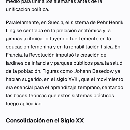
medio para unir a los alemanes antes de la
unificación política.
Paralelamente, en Suecia, el sistema de Pehr Henrik
Ling se centraba en la precisión anatómica y la
gimnasia rítmica, influyendo fuertemente en la
educación femenina y en la rehabilitación física. En
Francia, la Revolución impulsó la creación de
jardines de infancia y parques públicos para la salud
de la población. Figuras como Johann Basedow ya
habían sugerido, en el siglo XVIII, que el movimiento
era esencial para el aprendizaje temprano, sentando
las bases teóricas que estos sistemas prácticos
luego aplicarían.
Consolidación en el Siglo XX