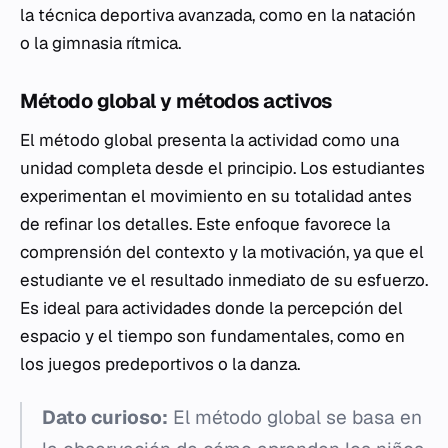
la técnica deportiva avanzada, como en la natación
o la gimnasia rítmica.
Método global y métodos activos
El método global presenta la actividad como una
unidad completa desde el principio. Los estudiantes
experimentan el movimiento en su totalidad antes
de refinar los detalles. Este enfoque favorece la
comprensión del contexto y la motivación, ya que el
estudiante ve el resultado inmediato de su esfuerzo.
Es ideal para actividades donde la percepción del
espacio y el tiempo son fundamentales, como en
los juegos predeportivos o la danza.
Dato curioso:
El método global se basa en