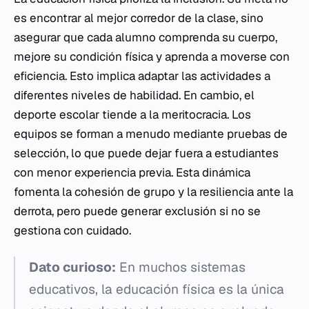
es encontrar al mejor corredor de la clase, sino
asegurar que cada alumno comprenda su cuerpo,
mejore su condición física y aprenda a moverse con
eficiencia. Esto implica adaptar las actividades a
diferentes niveles de habilidad. En cambio, el
deporte escolar tiende a la meritocracia. Los
equipos se forman a menudo mediante pruebas de
selección, lo que puede dejar fuera a estudiantes
con menor experiencia previa. Esta dinámica
fomenta la cohesión de grupo y la resiliencia ante la
derrota, pero puede generar exclusión si no se
gestiona con cuidado.
Dato curioso:
En muchos sistemas
educativos, la educación física es la única