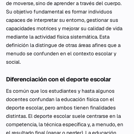
de moverse, sino de aprender a través del cuerpo.
Su objetivo fundamental es formar individuos
capaces de interpretar su entorno, gestionar sus
capacidades motrices y mejorar su calidad de vida
mediante la actividad física sistemática. Esta
definición la distingue de otras áreas afines que a
menudo se confunden en el contexto escolar y
social.
Diferenciación con el deporte escolar
Es común que los estudiantes y hasta algunos
docentes confundan la educación física con el
deporte escolar, pero ambos tienen finalidades
distintas. El deporte escolar suele centrarse en la
competencia, la técnica específica y, a menudo, en
el resultado final (ganar o perder). La educación