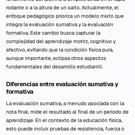
rodante o a la altura de un salto. Actualmente, el
enfoque pedagógico prioriza un modelo mixto que
integra la evaluación sumativa y la evaluación
formativa. Este cambio busca capturar la
complejidad del aprendizaje motriz, cognitivo y
afectivo, evitando que la condición física pura,
aunque importante, eclipsa otros aspectos
fundamentales del desarrollo estudiantil.
Diferencias entre evaluación sumativa y
formativa
La evaluación sumativa, a menudo asociada con la
nota final, mide el resultado al final de un periodo de
aprendizaje. En el contexto de la educación física,
esto puede incluir pruebas de resistencia, fuerza o