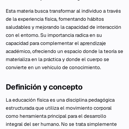
Esta materia busca transformar al individuo a través
de la experiencia física, fomentando hábitos
saludables y mejorando la capacidad de interacción
con el entorno. Su importancia radica en su
capacidad para complementar el
aprendizaje
académico, ofreciendo un espacio donde la teoría se
materializa en la práctica y donde el cuerpo se
convierte en un vehículo de conocimiento.
Definición y concepto
La educación física es una disciplina pedagógica
estructurada que utiliza el movimiento corporal
como herramienta principal para el desarrollo
integral del ser humano. No se trata simplemente