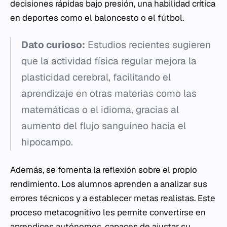
decisiones rápidas bajo presión, una habilidad crítica
en deportes como el baloncesto o el fútbol.
Dato curioso:
Estudios recientes sugieren
que la actividad física regular mejora la
plasticidad cerebral, facilitando el
aprendizaje en otras materias como las
matemáticas o el idioma, gracias al
aumento del flujo sanguíneo hacia el
hipocampo.
Además, se fomenta la reflexión sobre el propio
rendimiento. Los alumnos aprenden a analizar sus
errores técnicos y a establecer metas realistas. Este
proceso metacognitivo les permite convertirse en
aprendices autónomos, capaces de ajustar su