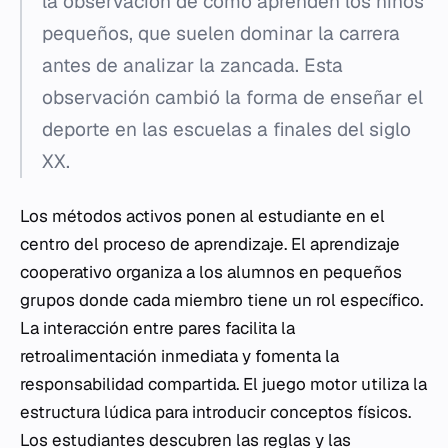
la observación de cómo aprenden los niños
pequeños, que suelen dominar la carrera
antes de analizar la zancada. Esta
observación cambió la forma de enseñar el
deporte en las escuelas a finales del siglo
XX.
Los métodos activos ponen al estudiante en el
centro del proceso de aprendizaje. El aprendizaje
cooperativo organiza a los alumnos en pequeños
grupos donde cada miembro tiene un rol específico.
La interacción entre pares facilita la
retroalimentación inmediata y fomenta la
responsabilidad compartida. El juego motor utiliza la
estructura lúdica para introducir conceptos físicos.
Los estudiantes descubren las reglas y las