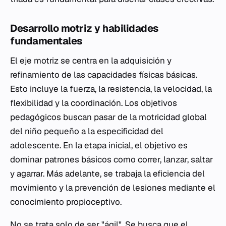
Desarrollo motriz y habilidades
fundamentales
El eje motriz se centra en la adquisición y
refinamiento de las capacidades físicas básicas.
Esto incluye la fuerza, la resistencia, la velocidad, la
flexibilidad y la coordinación. Los objetivos
pedagógicos buscan pasar de la motricidad global
del niño pequeño a la especificidad del
adolescente. En la etapa inicial, el objetivo es
dominar patrones básicos como correr, lanzar, saltar
y agarrar. Más adelante, se trabaja la eficiencia del
movimiento y la prevención de lesiones mediante el
conocimiento propioceptivo.
No se trata solo de ser "ágil". Se busca que el