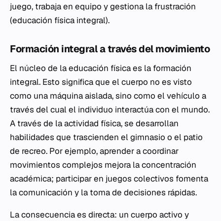
juego, trabaja en equipo y gestiona la frustración
(educación física integral).
Formación integral a través del movimiento
El núcleo de la educación física es la formación
integral. Esto significa que el cuerpo no es visto
como una máquina aislada, sino como el vehículo a
través del cual el individuo interactúa con el mundo.
A través de la actividad física, se desarrollan
habilidades que trascienden el gimnasio o el patio
de recreo. Por ejemplo, aprender a coordinar
movimientos complejos mejora la concentración
académica; participar en juegos colectivos fomenta
la comunicación y la toma de decisiones rápidas.
La consecuencia es directa: un cuerpo activo y