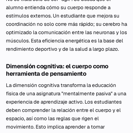
alumno entienda cómo su cuerpo responde a
estímulos externos. Un estudiante que mejora su
coordinación no solo corre más rápido; su cerebro ha
optimizado la comunicación entre las neuronas y los
músculos. Esta eficiencia energética es la base del
rendimiento deportivo y de la salud a largo plazo.
Dimensión cognitiva: el cuerpo como
herramienta de pensamiento
La dimensión cognitiva transforma la educación
física de una asignatura "mentalmente pasiva" a una
experiencia de aprendizaje activo. Los estudiantes
deben comprender la relación entre el cuerpo y el
espacio, así como las reglas que rigen el
movimiento. Esto implica aprender a tomar