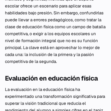
escolar ofrece un escenario para aplicar esas
habilidades bajo presión. Sin embargo, confundirlas
puede llevar a errores pedagógicos, como tratar la
clase de educación física como un campo de batalla
competitiva, o exigir a los equipos escolares un
nivel de formación integral que no es su función
principal. La clave está en aprovechar lo mejor de
cada una: la inclusión de la primera y la pasión
competitiva de la segunda.
Evaluación en educación física
La evaluación en la educación física ha
experimentado una transformación significativa para
superar la visión tradicional que reducía el
rendimiento del alumno a simples cifras en el tapiz