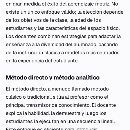
en gran medida el éxito del aprendizaje motriz. No
existe un único enfoque válido; la elección depende
de los objetivos de la clase, la edad de los
estudiantes y las características del espacio físico.
Los docentes combinan estrategias para adaptar la
enseñanza a la diversidad del alumnado, pasando
de la instrucción clásica a modelos más centrados
en la experiencia del estudiante.
Método directo y método analítico
El método directo, a menudo llamado método
clásico o tradicional, sitúa al profesor como el
principal transmisor de conocimiento. El docente
explica la habilidad, la demuestra y luego los
estudiantes la ejecutan en una secuencia lineal.
Este enfoque es eficiente para introducir