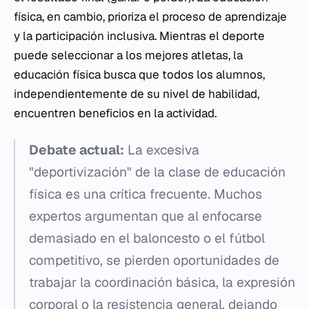
física, en cambio, prioriza el proceso de aprendizaje
y la participación inclusiva. Mientras el deporte
puede seleccionar a los mejores atletas, la
educación física busca que todos los alumnos,
independientemente de su nivel de habilidad,
encuentren beneficios en la actividad.
Debate actual:
La excesiva
"deportivización" de la clase de educación
física es una crítica frecuente. Muchos
expertos argumentan que al enfocarse
demasiado en el baloncesto o el fútbol
competitivo, se pierden oportunidades de
trabajar la coordinación básica, la expresión
corporal o la resistencia general, dejando