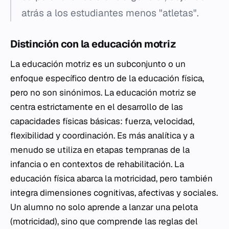
atrás a los estudiantes menos "atletas".
Distinción con la educación motriz
La educación motriz es un subconjunto o un
enfoque específico dentro de la educación física,
pero no son sinónimos. La educación motriz se
centra estrictamente en el desarrollo de las
capacidades físicas básicas: fuerza, velocidad,
flexibilidad y coordinación. Es más analítica y a
menudo se utiliza en etapas tempranas de la
infancia o en contextos de rehabilitación. La
educación física abarca la motricidad, pero también
integra dimensiones cognitivas, afectivas y sociales.
Un alumno no solo aprende a lanzar una pelota
(motricidad), sino que comprende las reglas del