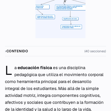
CONTENIDO
(40 secciones)
L
a
educación física
es una disciplina
pedagógica que utiliza el movimiento corporal
como herramienta principal para el desarrollo
integral de los estudiantes. Más allá de la simple
actividad motriz, integra componentes cognitivos,
afectivos y sociales que contribuyen a la formación
de la identidad y la salud a lo largo de la vida.