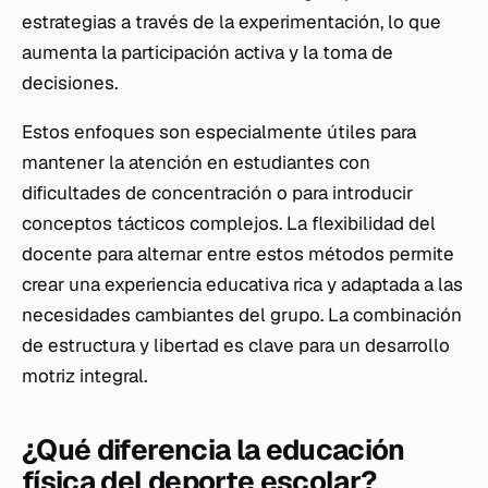
estrategias a través de la experimentación, lo que
aumenta la participación activa y la toma de
decisiones.
Estos enfoques son especialmente útiles para
mantener la atención en estudiantes con
dificultades de concentración o para introducir
conceptos tácticos complejos. La flexibilidad del
docente para alternar entre estos métodos permite
crear una experiencia educativa rica y adaptada a las
necesidades cambiantes del grupo. La combinación
de estructura y libertad es clave para un desarrollo
motriz integral.
¿Qué diferencia la educación
física del deporte escolar?