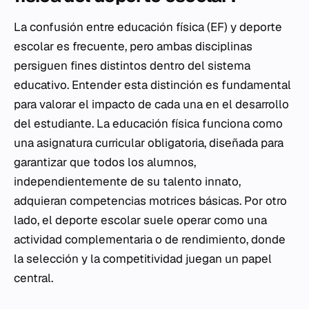
La confusión entre educación física (EF) y deporte
escolar es frecuente, pero ambas disciplinas
persiguen fines distintos dentro del sistema
educativo. Entender esta distinción es fundamental
para valorar el impacto de cada una en el desarrollo
del estudiante. La educación física funciona como
una asignatura curricular obligatoria, diseñada para
garantizar que todos los alumnos,
independientemente de su talento innato,
adquieran competencias motrices básicas. Por otro
lado, el deporte escolar suele operar como una
actividad complementaria o de rendimiento, donde
la selección y la competitividad juegan un papel
central.