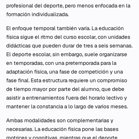
profesional del deporte, pero menos enfocada en la
formación individualizada.
El enfoque temporal también varía. La educación
física sigue el ritmo del curso escolar, con unidades
didácticas que pueden durar de tres a seis semanas.
El deporte escolar, sin embargo, suele organizarse
en temporadas, con una pretemporada para la
adaptación física, una fase de competición y una
fase final. Esta estructura requiere un compromiso
de tiempo mayor por parte del alumno, que debe
asistir a entrenamientos fuera del horario lectivo y
mantener la constancia a lo largo de varios meses.
Ambas modalidades son complementarias y
necesarias. La educación física pone las bases
motrices y cognitivas, mientras que el deporte