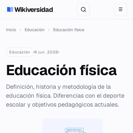
Wikiversidad
☰
Inicio
›
Educación
›
Educación física
Educación
9 jun. 2026
Educación física
Definición, historia y metodología de la
educación física. Diferencias con el deporte
escolar y objetivos pedagógicos actuales.