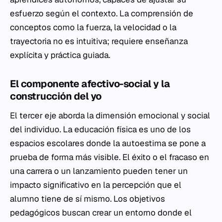
esfuerzo según el contexto. La comprensión de
conceptos como la fuerza, la velocidad o la
trayectoria no es intuitiva; requiere enseñanza
explícita y práctica guiada.
El componente afectivo-social y la
construcción del yo
El tercer eje aborda la dimensión emocional y social
del individuo. La educación física es uno de los
espacios escolares donde la autoestima se pone a
prueba de forma más visible. El éxito o el fracaso en
una carrera o un lanzamiento pueden tener un
impacto significativo en la percepción que el
alumno tiene de sí mismo. Los objetivos
pedagógicos buscan crear un entorno donde el