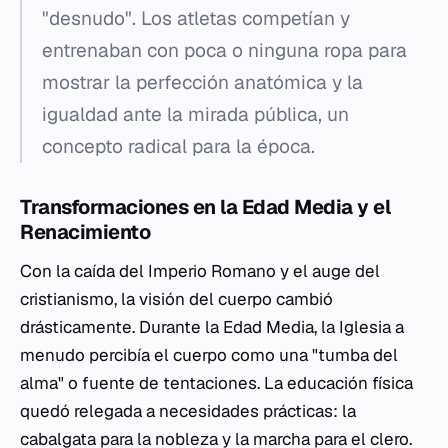
"desnudo". Los atletas competían y
entrenaban con poca o ninguna ropa para
mostrar la perfección anatómica y la
igualdad ante la mirada pública, un
concepto radical para la época.
Transformaciones en la Edad Media y el
Renacimiento
Con la caída del Imperio Romano y el auge del
cristianismo, la visión del cuerpo cambió
drásticamente. Durante la Edad Media, la Iglesia a
menudo percibía el cuerpo como una "tumba del
alma" o fuente de tentaciones. La educación física
quedó relegada a necesidades prácticas: la
cabalgata para la nobleza y la marcha para el clero.