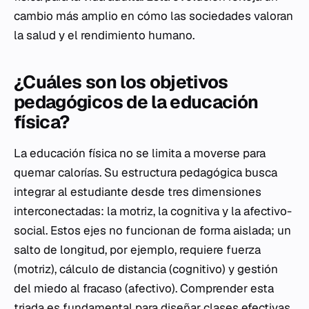
cambio más amplio en cómo las sociedades valoran
la salud y el rendimiento humano.
¿Cuáles son los objetivos
pedagógicos de la educación
física?
La educación física no se limita a moverse para
quemar calorías. Su estructura pedagógica busca
integrar al estudiante desde tres dimensiones
interconectadas: la motriz, la cognitiva y la afectivo-
social. Estos ejes no funcionan de forma aislada; un
salto de longitud, por ejemplo, requiere fuerza
(motriz), cálculo de distancia (cognitivo) y gestión
del miedo al fracaso (afectivo). Comprender esta
triada es fundamental para diseñar clases efectivas.