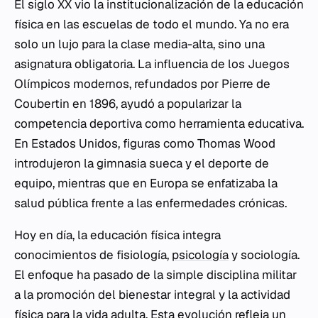
El siglo XX vio la institucionalización de la educación
física en las escuelas de todo el mundo. Ya no era
solo un lujo para la clase media-alta, sino una
asignatura obligatoria. La influencia de los Juegos
Olímpicos modernos, refundados por Pierre de
Coubertin en 1896, ayudó a popularizar la
competencia deportiva como herramienta educativa.
En Estados Unidos, figuras como Thomas Wood
introdujeron la gimnasia sueca y el deporte de
equipo, mientras que en Europa se enfatizaba la
salud pública frente a las enfermedades crónicas.
Hoy en día, la educación física integra
conocimientos de fisiología,
psicología
y sociología.
El enfoque ha pasado de la simple disciplina militar
a la promoción del bienestar integral y la actividad
física para la vida adulta. Esta evolución refleja un