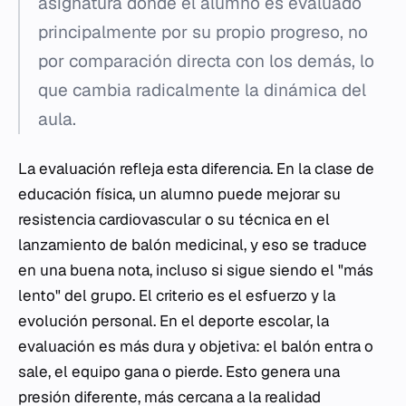
asignatura donde el alumno es evaluado
principalmente por su propio progreso, no
por comparación directa con los demás, lo
que cambia radicalmente la dinámica del
aula.
La evaluación refleja esta diferencia. En la clase de
educación física, un alumno puede mejorar su
resistencia cardiovascular o su técnica en el
lanzamiento de balón medicinal, y eso se traduce
en una buena nota, incluso si sigue siendo el "más
lento" del grupo. El criterio es el esfuerzo y la
evolución personal. En el deporte escolar, la
evaluación es más dura y objetiva: el balón entra o
sale, el equipo gana o pierde. Esto genera una
presión diferente, más cercana a la realidad