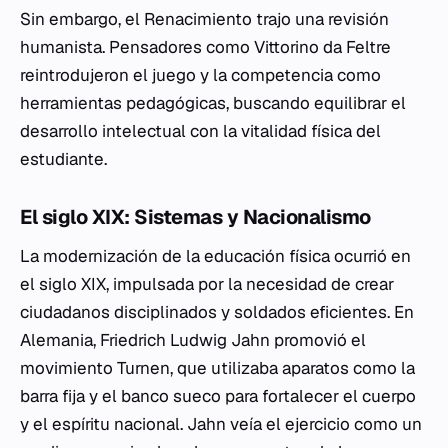
Sin embargo, el Renacimiento trajo una revisión
humanista. Pensadores como Vittorino da Feltre
reintrodujeron el juego y la competencia como
herramientas pedagógicas, buscando equilibrar el
desarrollo intelectual con la vitalidad física del
estudiante.
El siglo XIX: Sistemas y Nacionalismo
La modernización de la educación física ocurrió en
el siglo XIX, impulsada por la necesidad de crear
ciudadanos disciplinados y soldados eficientes. En
Alemania, Friedrich Ludwig Jahn promovió el
movimiento
Turnen
, que utilizaba aparatos como la
barra fija y el banco sueco para fortalecer el cuerpo
y el espíritu nacional. Jahn veía el ejercicio como un