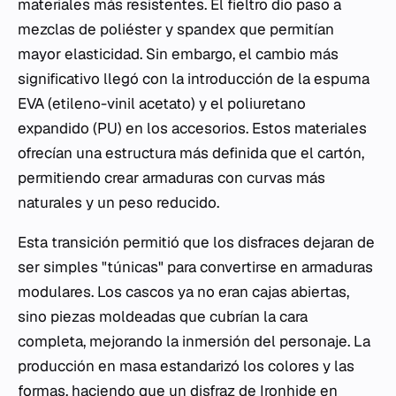
materiales más resistentes. El fieltro dio paso a
mezclas de poliéster y spandex que permitían
mayor elasticidad. Sin embargo, el cambio más
significativo llegó con la introducción de la espuma
EVA (etileno-vinil acetato) y el poliuretano
expandido (PU) en los accesorios. Estos materiales
ofrecían una estructura más definida que el cartón,
permitiendo crear armaduras con curvas más
naturales y un peso reducido.
Esta transición permitió que los disfraces dejaran de
ser simples "túnicas" para convertirse en armaduras
modulares. Los cascos ya no eran cajas abiertas,
sino piezas moldeadas que cubrían la cara
completa, mejorando la inmersión del personaje. La
producción en masa estandarizó los colores y las
formas, haciendo que un disfraz de Ironhide en