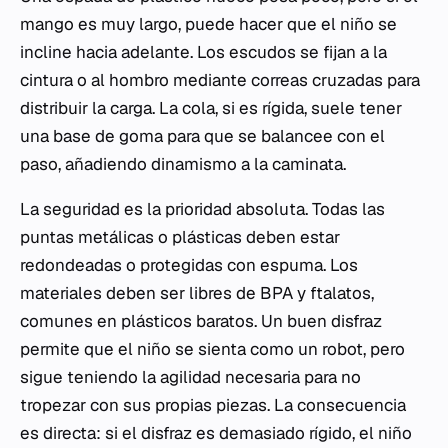
mango es muy largo, puede hacer que el niño se
incline hacia adelante. Los escudos se fijan a la
cintura o al hombro mediante correas cruzadas para
distribuir la carga. La cola, si es rígida, suele tener
una base de goma para que se balancee con el
paso, añadiendo dinamismo a la caminata.
La seguridad es la prioridad absoluta. Todas las
puntas metálicas o plásticas deben estar
redondeadas o protegidas con espuma. Los
materiales deben ser libres de BPA y ftalatos,
comunes en plásticos baratos. Un buen disfraz
permite que el niño se sienta como un robot, pero
sigue teniendo la agilidad necesaria para no
tropezar con sus propias piezas. La consecuencia
es directa: si el disfraz es demasiado rígido, el niño