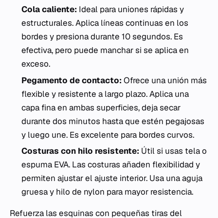
Cola caliente:
Ideal para uniones rápidas y
estructurales. Aplica líneas continuas en los
bordes y presiona durante 10 segundos. Es
efectiva, pero puede manchar si se aplica en
exceso.
Pegamento de contacto:
Ofrece una unión más
flexible y resistente a largo plazo. Aplica una
capa fina en ambas superficies, deja secar
durante dos minutos hasta que estén pegajosas
y luego une. Es excelente para bordes curvos.
Costuras con hilo resistente:
Útil si usas tela o
espuma EVA. Las costuras añaden flexibilidad y
permiten ajustar el ajuste interior. Usa una aguja
gruesa y hilo de nylon para mayor resistencia.
Refuerza las esquinas con pequeñas tiras del