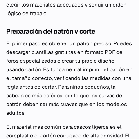
elegir los materiales adecuados y seguir un orden
lógico de trabajo.
Preparación del patrón y corte
El primer paso es obtener un patrón preciso. Puedes
descargar plantillas gratuitas en formato PDF de
foros especializados o crear tu propio diseño
usando cartón. Es fundamental imprimir el patrón en
el tamaño correcto, verificando las medidas con una
regla antes de cortar. Para niños pequeños, la
cabeza es más esférica, por lo que las curvas del
patrón deben ser más suaves que en los modelos
adultos.
El material más común para cascos ligeros es el
coroplast o el cartón corrugado de alta densidad. El