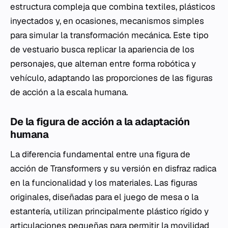
estructura compleja que combina textiles, plásticos
inyectados y, en ocasiones, mecanismos simples
para simular la transformación mecánica. Este tipo
de vestuario busca replicar la apariencia de los
personajes, que alternan entre forma robótica y
vehículo, adaptando las proporciones de las figuras
de acción a la escala humana.
De la figura de acción a la adaptación
humana
La diferencia fundamental entre una figura de
acción de Transformers y su versión en disfraz radica
en la funcionalidad y los materiales. Las figuras
originales, diseñadas para el juego de mesa o la
estantería, utilizan principalmente plástico rígido y
articulaciones pequeñas para permitir la movilidad