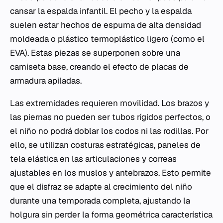
cansar la espalda infantil. El pecho y la espalda
suelen estar hechos de espuma de alta densidad
moldeada o plástico termoplástico ligero (como el
EVA). Estas piezas se superponen sobre una
camiseta base, creando el efecto de placas de
armadura apiladas.
Las extremidades requieren movilidad. Los brazos y
las piernas no pueden ser tubos rígidos perfectos, o
el niño no podrá doblar los codos ni las rodillas. Por
ello, se utilizan costuras estratégicas, paneles de
tela elástica en las articulaciones y correas
ajustables en los muslos y antebrazos. Esto permite
que el disfraz se adapte al crecimiento del niño
durante una temporada completa, ajustando la
holgura sin perder la forma geométrica característica