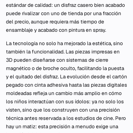
estándar de calidad: un disfraz casero bien acabado
puede rivalizar con uno de tienda por una fracción
del precio, aunque requiera más tiempo de
ensamblaje y acabado con pintura en spray.
La tecnología no solo ha mejorado la estética, sino
también la funcionalidad. Las piezas impresas en
3D pueden diseñarse con sistemas de cierre
magnético o de broche oculto, facilitando la puesta
y el quitado del disfraz. La evolución desde el cartón
pegado con cinta adhesiva hasta las piezas digitales
moldeadas refleja un cambio más amplio en cómo
los niños interactúan con sus ídolos: ya no solo los
visten, sino que los construyen con una precisión
técnica antes reservada a los estudios de cine. Pero
hay un matiz: esta precisión a menudo exige una