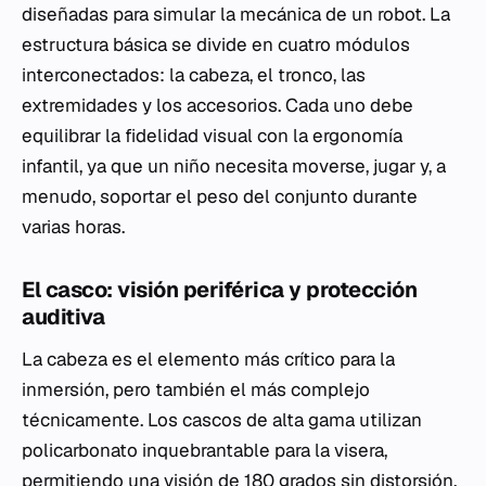
diseñadas para simular la mecánica de un robot. La
estructura básica se divide en cuatro módulos
interconectados: la cabeza, el tronco, las
extremidades y los accesorios. Cada uno debe
equilibrar la fidelidad visual con la ergonomía
infantil, ya que un niño necesita moverse, jugar y, a
menudo, soportar el peso del conjunto durante
varias horas.
El casco: visión periférica y protección
auditiva
La cabeza es el elemento más crítico para la
inmersión, pero también el más complejo
técnicamente. Los cascos de alta gama utilizan
policarbonato inquebrantable para la visera,
permitiendo una visión de 180 grados sin distorsión.