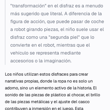
"transformación" en el disfraz es a menudo
más sugerido que literal. A diferencia de la
figura de acción, que puede pasar de coche
a robot girando piezas, el niño suele usar el
disfraz como una "segunda piel" que lo
convierte en el robot, mientras que el
vehículo se representa mediante
accesorios o la imaginación.
Los niños utilizan estos disfraces para crear
narrativas propias, donde la ropa no es solo un
adorno, sino un elemento activo de la historia. El
sonido de las piezas de plástico al chocar, el brillo
de las piezas metálicas y el ajuste del casco
contribuyen a inmersión en el juego. Esta