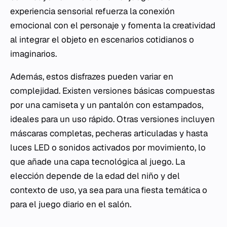
experiencia sensorial refuerza la conexión
emocional con el personaje y fomenta la creatividad
al integrar el objeto en escenarios cotidianos o
imaginarios.
Además, estos disfrazes pueden variar en
complejidad. Existen versiones básicas compuestas
por una camiseta y un pantalón con estampados,
ideales para un uso rápido. Otras versiones incluyen
máscaras completas, pecheras articuladas y hasta
luces LED o sonidos activados por movimiento, lo
que añade una capa tecnológica al juego. La
elección depende de la edad del niño y del
contexto de uso, ya sea para una fiesta temática o
para el juego diario en el salón.