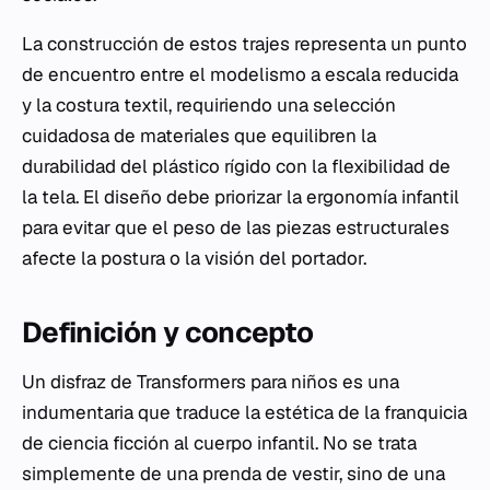
La construcción de estos trajes representa un punto
de encuentro entre el modelismo a escala reducida
y la costura textil, requiriendo una selección
cuidadosa de materiales que equilibren la
durabilidad del plástico rígido con la flexibilidad de
la tela. El diseño debe priorizar la ergonomía infantil
para evitar que el peso de las piezas estructurales
afecte la postura o la visión del portador.
Definición y concepto
Un disfraz de Transformers para niños es una
indumentaria que traduce la estética de la franquicia
de ciencia ficción al cuerpo infantil. No se trata
simplemente de una prenda de vestir, sino de una