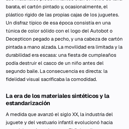
barata, el cartón pintado y, ocasionalmente, el
plástico rígido de las propias cajas de los juguetes.
Un disfraz típico de esa época consistía en una
túnica de color sólido con el logo del Autobot o
Decepticon pegado a pecho, y una cabeza de cartón
pintada a mano alzada. La movilidad era limitada y la
durabilidad era escasa: una fiesta de cumpleaños
podía destruir el casco de un niño antes del
segundo baile. La consecuencia es directa: la
fidelidad visual sacrificaba la comodidad.
La era de los materiales sintéticos y la
estandarización
A medida que avanzó el siglo XX, la industria del
juguete y del vestuario infantil evolucionó hacia