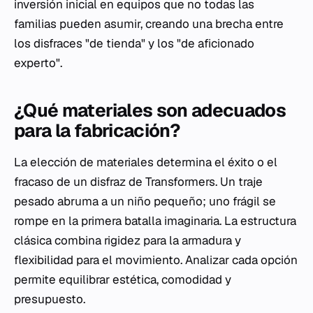
inversión inicial en equipos que no todas las
familias pueden asumir, creando una brecha entre
los disfraces "de tienda" y los "de aficionado
experto".
¿Qué materiales son adecuados
para la fabricación?
La elección de materiales determina el éxito o el
fracaso de un disfraz de Transformers. Un traje
pesado abruma a un niño pequeño; uno frágil se
rompe en la primera batalla imaginaria. La estructura
clásica combina rigidez para la armadura y
flexibilidad para el movimiento. Analizar cada opción
permite equilibrar estética, comodidad y
presupuesto.