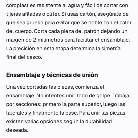
coroplast es resistente al agua y fácil de cortar con
tijeras afiladas o cúter. Si usas cartón, asegúrate de
que sea grueso para evitar que se doble con el calor
del cuerpo. Corta cada pieza del patrón dejando un
margen de 2 milímetros para facilitar el ensamblaje.
La precisión en esta etapa determina la simetría
final del casco.
Ensamblaje y técnicas de unión
Una vez cortadas las piezas, comienza el
ensamblaje. No intentes unir todo de golpe. Trabaja
por secciones: primero la parte superior, luego las
laterales y finalmente la base. Para unir las piezas,
existen varias opciones según la durabilidad
deseada.