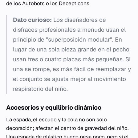
de los Autobots o los Decepticons.
Dato curioso:
Los diseñadores de
disfraces profesionales a menudo usan el
principio de "superposición modular". En
lugar de una sola pieza grande en el pecho,
usan tres o cuatro placas más pequeñas. Si
una se rompe, es más fácil de reemplazar y
el conjunto se ajusta mejor al movimiento
respiratorio del niño.
Accesorios y equilibrio dinámico
La espada, el escudo y la cola no son solo
decoración; afectan el centro de gravedad del niño.
Una espada de plástico hueco pesa poco, pero si el