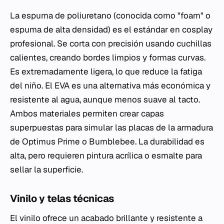
La espuma de poliuretano (conocida como "foam" o
espuma de alta densidad) es el estándar en cosplay
profesional. Se corta con precisión usando cuchillas
calientes, creando bordes limpios y formas curvas.
Es extremadamente ligera, lo que reduce la fatiga
del niño. El EVA es una alternativa más económica y
resistente al agua, aunque menos suave al tacto.
Ambos materiales permiten crear capas
superpuestas para simular las placas de la armadura
de Optimus Prime o Bumblebee. La durabilidad es
alta, pero requieren pintura acrílica o esmalte para
sellar la superficie.
Vinilo y telas técnicas
El vinilo ofrece un acabado brillante y resistente a