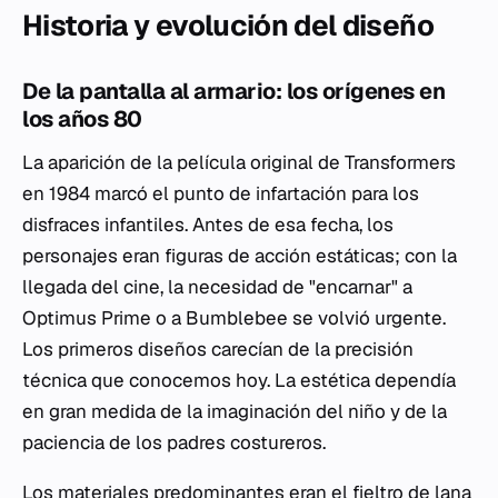
Historia y evolución del diseño
De la pantalla al armario: los orígenes en
los años 80
La aparición de la película original de
Transformers
en 1984 marcó el punto de infartación para los
disfraces infantiles. Antes de esa fecha, los
personajes eran figuras de acción estáticas; con la
llegada del cine, la necesidad de "encarnar" a
Optimus Prime o a Bumblebee se volvió urgente.
Los primeros diseños carecían de la precisión
técnica que conocemos hoy. La estética dependía
en gran medida de la imaginación del niño y de la
paciencia de los padres costureros.
Los materiales predominantes eran el fieltro de lana