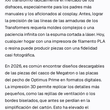
XXI transformó radicalmente el mercado de los
disfraces, especialmente para los padres más
manuales y los aficionados al
cosplay
. Antes, lograr
la precisión de las líneas de las armaduras de los
Transformers requería moldes complejos o una
paciencia infinita con la espuma cortada a láser. Hoy,
cualquier hogar con una impresora de filamento PLA
o resina puede producir piezas con una fidelidad
casi fotográfica.
En 2026, es común encontrar diseños descargables
de las piezas del casco de Megatron o las placas
del pecho de Optimus Prime en formatos digitales.
La impresión 3D permite replicar los detalles más
pequeños, como las rejillas de ventilación o los
bordes biselados, que antes se perdían en la
simplificación del cartón. Esto ha elevado el