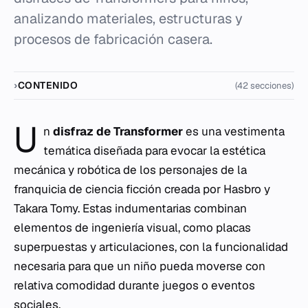
analizando materiales, estructuras y
procesos de fabricación casera.
CONTENIDO
(42 secciones)
U
n
disfraz de Transformer
es una vestimenta
temática diseñada para evocar la estética
mecánica y robótica de los personajes de la
franquicia de ciencia ficción creada por Hasbro y
Takara Tomy. Estas indumentarias combinan
elementos de ingeniería visual, como placas
superpuestas y articulaciones, con la funcionalidad
necesaria para que un niño pueda moverse con
relativa comodidad durante juegos o eventos
sociales.