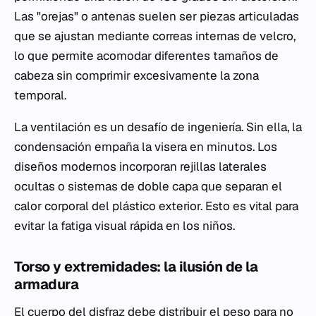
Las "orejas" o antenas suelen ser piezas articuladas
que se ajustan mediante correas internas de velcro,
lo que permite acomodar diferentes tamaños de
cabeza sin comprimir excesivamente la zona
temporal.
La ventilación es un desafío de ingeniería. Sin ella, la
condensación empaña la visera en minutos. Los
diseños modernos incorporan rejillas laterales
ocultas o sistemas de doble capa que separan el
calor corporal del plástico exterior. Esto es vital para
evitar la fatiga visual rápida en los niños.
Torso y extremidades: la ilusión de la
armadura
El cuerpo del disfraz debe distribuir el peso para no