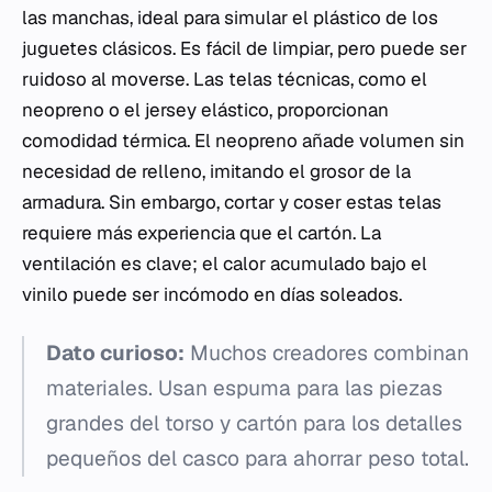
las manchas, ideal para simular el plástico de los
juguetes clásicos. Es fácil de limpiar, pero puede ser
ruidoso al moverse. Las telas técnicas, como el
neopreno o el jersey elástico, proporcionan
comodidad térmica. El neopreno añade volumen sin
necesidad de relleno, imitando el grosor de la
armadura. Sin embargo, cortar y coser estas telas
requiere más experiencia que el cartón. La
ventilación es clave; el calor acumulado bajo el
vinilo puede ser incómodo en días soleados.
Dato curioso:
Muchos creadores combinan
materiales. Usan espuma para las piezas
grandes del torso y cartón para los detalles
pequeños del casco para ahorrar peso total.