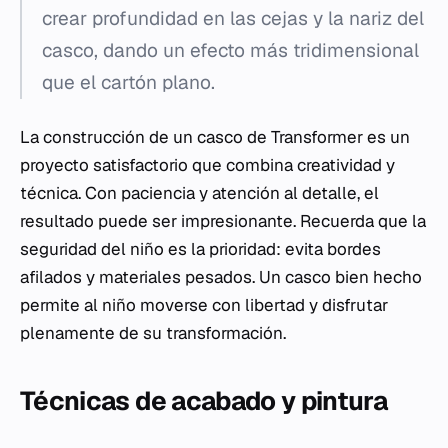
crear profundidad en las cejas y la nariz del
casco, dando un efecto más tridimensional
que el cartón plano.
La construcción de un casco de Transformer es un
proyecto satisfactorio que combina creatividad y
técnica. Con paciencia y atención al detalle, el
resultado puede ser impresionante. Recuerda que la
seguridad del niño es la prioridad: evita bordes
afilados y materiales pesados. Un casco bien hecho
permite al niño moverse con libertad y disfrutar
plenamente de su transformación.
Técnicas de acabado y pintura