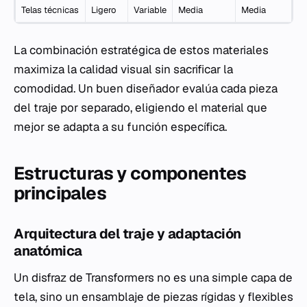
Telas técnicas
Ligero
Variable
Media
Media
La combinación estratégica de estos materiales
maximiza la calidad visual sin sacrificar la
comodidad. Un buen diseñador evalúa cada pieza
del traje por separado, eligiendo el material que
mejor se adapta a su función específica.
Estructuras y componentes
principales
Arquitectura del traje y adaptación
anatómica
Un disfraz de Transformers no es una simple capa de
tela, sino un ensamblaje de piezas rígidas y flexibles