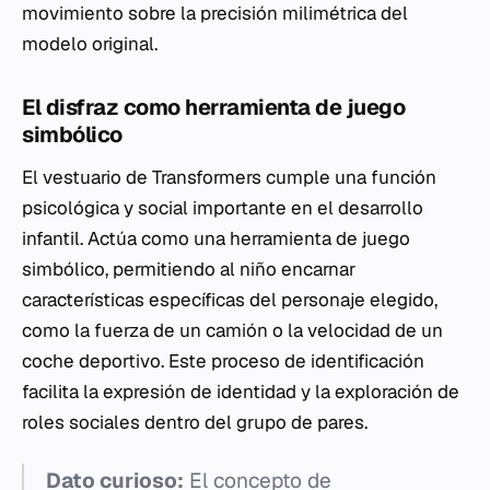
movimiento sobre la precisión milimétrica del
modelo original.
El disfraz como herramienta de juego
simbólico
El vestuario de Transformers cumple una función
psicológica y social importante en el desarrollo
infantil. Actúa como una herramienta de juego
simbólico, permitiendo al niño encarnar
características específicas del personaje elegido,
como la fuerza de un camión o la velocidad de un
coche deportivo. Este proceso de identificación
facilita la expresión de identidad y la exploración de
roles sociales dentro del grupo de pares.
Dato curioso:
El concepto de