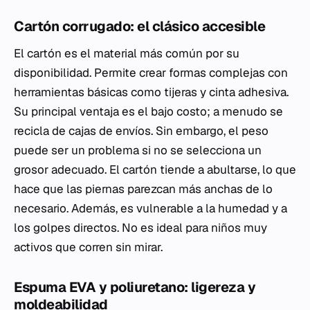
Cartón corrugado: el clásico accesible
El cartón es el material más común por su
disponibilidad. Permite crear formas complejas con
herramientas básicas como tijeras y cinta adhesiva.
Su principal ventaja es el bajo costo; a menudo se
recicla de cajas de envíos. Sin embargo, el peso
puede ser un problema si no se selecciona un
grosor adecuado. El cartón tiende a abultarse, lo que
hace que las piernas parezcan más anchas de lo
necesario. Además, es vulnerable a la humedad y a
los golpes directos. No es ideal para niños muy
activos que corren sin mirar.
Espuma EVA y poliuretano: ligereza y
moldeabilidad