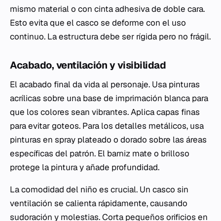
mismo material o con cinta adhesiva de doble cara.
Esto evita que el casco se deforme con el uso
continuo. La estructura debe ser rígida pero no frágil.
Acabado, ventilación y visibilidad
El acabado final da vida al personaje. Usa pinturas
acrílicas sobre una base de imprimación blanca para
que los colores sean vibrantes. Aplica capas finas
para evitar goteos. Para los detalles metálicos, usa
pinturas en spray plateado o dorado sobre las áreas
específicas del patrón. El barniz mate o brilloso
protege la pintura y añade profundidad.
La comodidad del niño es crucial. Un casco sin
ventilación se calienta rápidamente, causando
sudoración y molestias. Corta pequeños orificios en