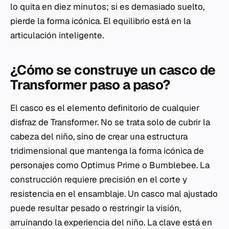
lo quita en diez minutos; si es demasiado suelto,
pierde la forma icónica. El equilibrio está en la
articulación inteligente.
¿Cómo se construye un casco de
Transformer paso a paso?
El casco es el elemento definitorio de cualquier
disfraz de Transformer. No se trata solo de cubrir la
cabeza del niño, sino de crear una estructura
tridimensional que mantenga la forma icónica de
personajes como Optimus Prime o Bumblebee. La
construcción requiere precisión en el corte y
resistencia en el ensamblaje. Un casco mal ajustado
puede resultar pesado o restringir la visión,
arruinando la experiencia del niño. La clave está en