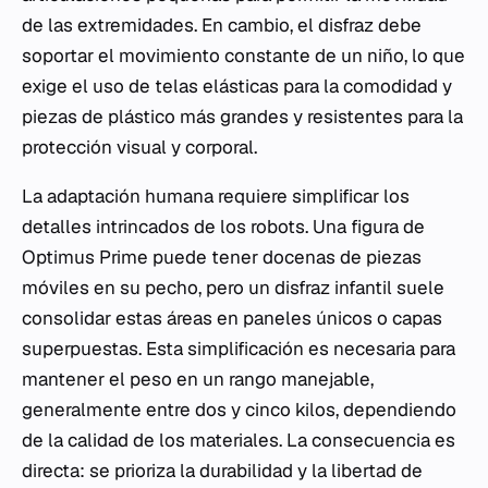
de las extremidades. En cambio, el disfraz debe
soportar el movimiento constante de un niño, lo que
exige el uso de telas elásticas para la comodidad y
piezas de plástico más grandes y resistentes para la
protección visual y corporal.
La adaptación humana requiere simplificar los
detalles intrincados de los robots. Una figura de
Optimus Prime puede tener docenas de piezas
móviles en su pecho, pero un disfraz infantil suele
consolidar estas áreas en paneles únicos o capas
superpuestas. Esta simplificación es necesaria para
mantener el peso en un rango manejable,
generalmente entre dos y cinco kilos, dependiendo
de la calidad de los materiales. La consecuencia es
directa: se prioriza la durabilidad y la libertad de