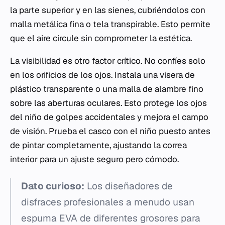
la parte superior y en las sienes, cubriéndolos con
malla metálica fina o tela transpirable. Esto permite
que el aire circule sin comprometer la estética.
La visibilidad es otro factor crítico. No confíes solo
en los orificios de los ojos. Instala una visera de
plástico transparente o una malla de alambre fino
sobre las aberturas oculares. Esto protege los ojos
del niño de golpes accidentales y mejora el campo
de visión. Prueba el casco con el niño puesto antes
de pintar completamente, ajustando la correa
interior para un ajuste seguro pero cómodo.
Dato curioso:
Los diseñadores de
disfraces profesionales a menudo usan
espuma EVA de diferentes grosores para