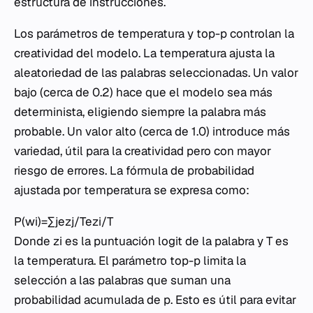
estructura de instrucciones.
Los parámetros de temperatura y top-p controlan la
creatividad del modelo. La temperatura ajusta la
aleatoriedad de las palabras seleccionadas. Un valor
bajo (cerca de 0.2) hace que el modelo sea más
determinista, eligiendo siempre la palabra más
probable. Un valor alto (cerca de 1.0) introduce más
variedad, útil para la creatividad pero con mayor
riesgo de errores. La fórmula de probabilidad
ajustada por temperatura se expresa como:
P(wi​)=∑j​ezj​/Tezi​/T​
Donde zi​ es la puntuación logit de la palabra y T es
la temperatura. El parámetro top-p limita la
selección a las palabras que suman una
probabilidad acumulada de p. Esto es útil para evitar