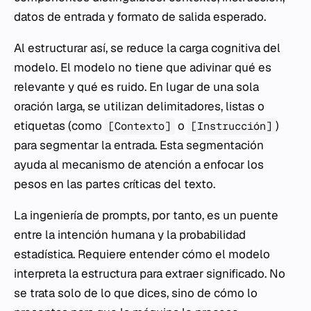
datos de entrada y formato de salida esperado.
Al estructurar así, se reduce la carga cognitiva del
modelo. El modelo no tiene que adivinar qué es
relevante y qué es ruido. En lugar de una sola
oración larga, se utilizan delimitadores, listas o
etiquetas (como
o
)
[Contexto]
[Instrucción]
para segmentar la entrada. Esta segmentación
ayuda al mecanismo de atención a enfocar los
pesos en las partes críticas del texto.
La ingeniería de prompts, por tanto, es un puente
entre la intención humana y la probabilidad
estadística. Requiere entender cómo el modelo
interpreta la estructura para extraer significado. No
se trata solo de lo que dices, sino de cómo lo