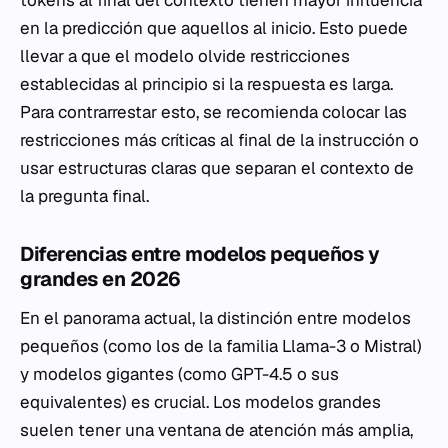
tokens al final del contexto tienen mayor influencia
en la predicción que aquellos al inicio. Esto puede
llevar a que el modelo olvide restricciones
establecidas al principio si la respuesta es larga.
Para contrarrestar esto, se recomienda colocar las
restricciones más críticas al final de la instrucción o
usar estructuras claras que separan el contexto de
la pregunta final.
Diferencias entre modelos pequeños y
grandes en 2026
En el panorama actual, la distinción entre modelos
pequeños (como los de la familia Llama-3 o Mistral)
y modelos gigantes (como GPT-4.5 o sus
equivalentes) es crucial. Los modelos grandes
suelen tener una ventana de atención más amplia,