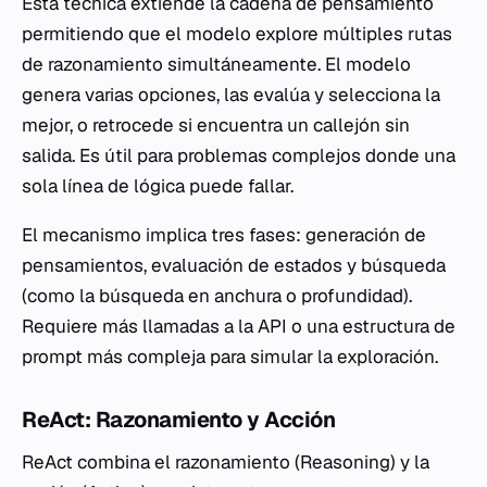
Esta técnica extiende la cadena de pensamiento
permitiendo que el modelo explore múltiples rutas
de razonamiento simultáneamente. El modelo
genera varias opciones, las evalúa y selecciona la
mejor, o retrocede si encuentra un callejón sin
salida. Es útil para problemas complejos donde una
sola línea de lógica puede fallar.
El mecanismo implica tres fases: generación de
pensamientos, evaluación de estados y búsqueda
(como la búsqueda en anchura o profundidad).
Requiere más llamadas a la API o una estructura de
prompt más compleja para simular la exploración.
ReAct: Razonamiento y Acción
ReAct combina el razonamiento (Reasoning) y la