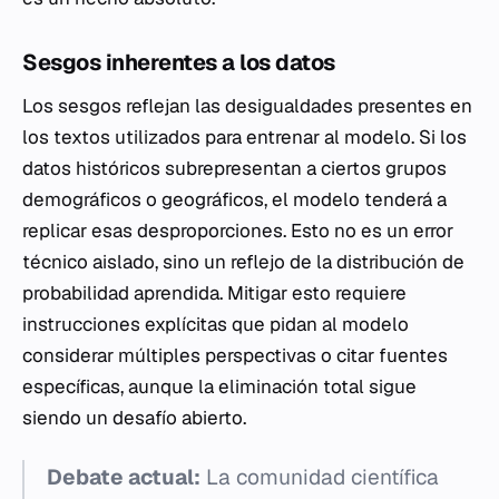
Sesgos inherentes a los datos
Los sesgos reflejan las desigualdades presentes en
los textos utilizados para entrenar al modelo. Si los
datos históricos subrepresentan a ciertos grupos
demográficos o geográficos, el modelo tenderá a
replicar esas desproporciones. Esto no es un error
técnico aislado, sino un reflejo de la distribución de
probabilidad aprendida. Mitigar esto requiere
instrucciones explícitas que pidan al modelo
considerar múltiples perspectivas o citar fuentes
específicas, aunque la eliminación total sigue
siendo un desafío abierto.
Debate actual:
La comunidad científica