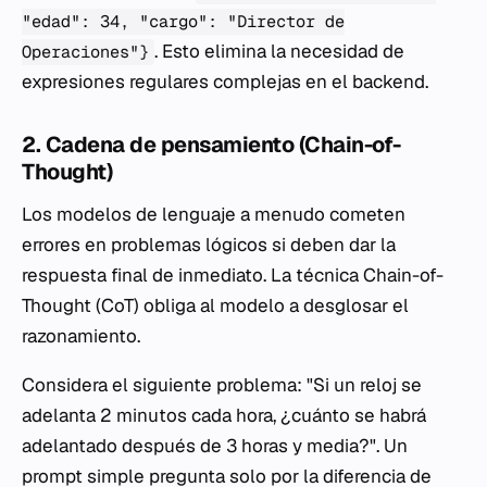
"edad": 34, "cargo": "Director de
. Esto elimina la necesidad de
Operaciones"}
expresiones regulares complejas en el backend.
2. Cadena de pensamiento (Chain-of-
Thought)
Los modelos de lenguaje a menudo cometen
errores en problemas lógicos si deben dar la
respuesta final de inmediato. La técnica Chain-of-
Thought (CoT) obliga al modelo a desglosar el
razonamiento.
Considera el siguiente problema: "Si un reloj se
adelanta 2 minutos cada hora, ¿cuánto se habrá
adelantado después de 3 horas y media?". Un
prompt simple pregunta solo por la diferencia de