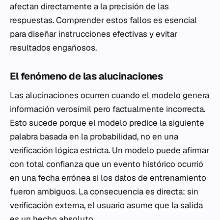
afectan directamente a la precisión de las
respuestas. Comprender estos fallos es esencial
para diseñar instrucciones efectivas y evitar
resultados engañosos.
El fenómeno de las alucinaciones
Las alucinaciones ocurren cuando el modelo genera
información verosímil pero factualmente incorrecta.
Esto sucede porque el modelo predice la siguiente
palabra basada en la probabilidad, no en una
verificación lógica estricta. Un modelo puede afirmar
con total confianza que un evento histórico ocurrió
en una fecha errónea si los datos de entrenamiento
fueron ambiguos. La consecuencia es directa: sin
verificación externa, el usuario asume que la salida
es un hecho absoluto.