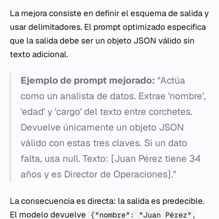
La mejora consiste en definir el esquema de salida y
usar delimitadores. El prompt optimizado especifica
que la salida debe ser un objeto JSON válido sin
texto adicional.
Ejemplo de prompt mejorado:
"Actúa
como un analista de datos. Extrae 'nombre',
'edad' y 'cargo' del texto entre corchetes.
Devuelve únicamente un objeto JSON
válido con estas tres claves. Si un dato
falta, usa null. Texto: [Juan Pérez tiene 34
años y es Director de Operaciones]."
La consecuencia es directa: la salida es predecible.
El modelo devuelve
{"nombre": "Juan Pérez",