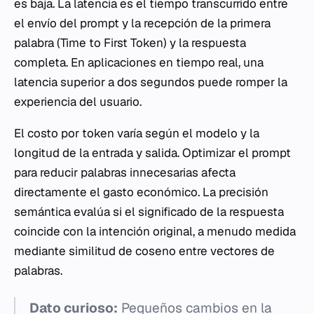
es baja. La latencia es el tiempo transcurrido entre
el envío del prompt y la recepción de la primera
palabra (Time to First Token) y la respuesta
completa. En aplicaciones en tiempo real, una
latencia superior a dos segundos puede romper la
experiencia del usuario.
El costo por token varía según el modelo y la
longitud de la entrada y salida. Optimizar el prompt
para reducir palabras innecesarias afecta
directamente el gasto económico. La precisión
semántica evalúa si el significado de la respuesta
coincide con la intención original, a menudo medida
mediante similitud de coseno entre vectores de
palabras.
Dato curioso:
Pequeños cambios en la