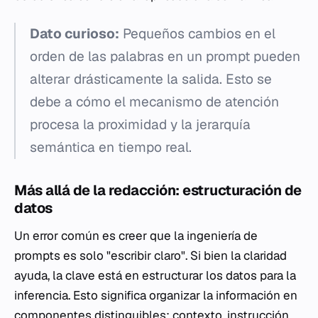
Dato curioso:
Pequeños cambios en el
orden de las palabras en un prompt pueden
alterar drásticamente la salida. Esto se
debe a cómo el mecanismo de atención
procesa la proximidad y la jerarquía
semántica en tiempo real.
Más allá de la redacción: estructuración de
datos
Un error común es creer que la ingeniería de
prompts es solo "escribir claro". Si bien la claridad
ayuda, la clave está en estructurar los datos para la
inferencia. Esto significa organizar la información en
componentes distinguibles: contexto, instrucción,