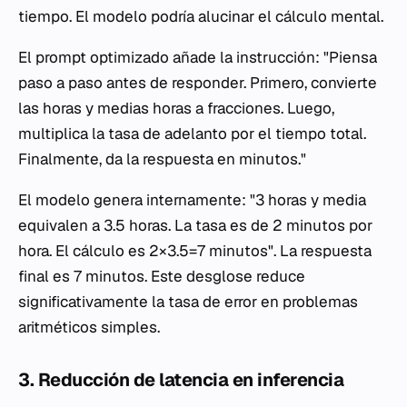
tiempo. El modelo podría alucinar el cálculo mental.
El prompt optimizado añade la instrucción: "Piensa
paso a paso antes de responder. Primero, convierte
las horas y medias horas a fracciones. Luego,
multiplica la tasa de adelanto por el tiempo total.
Finalmente, da la respuesta en minutos."
El modelo genera internamente: "3 horas y media
equivalen a 3.5 horas. La tasa es de 2 minutos por
hora. El cálculo es 2×3.5=7 minutos". La respuesta
final es 7 minutos. Este desglose reduce
significativamente la tasa de error en problemas
aritméticos simples.
3. Reducción de latencia en inferencia