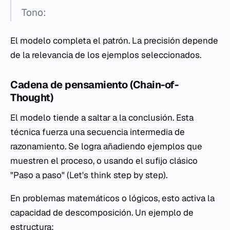
Tono:
El modelo completa el patrón. La precisión depende
de la relevancia de los ejemplos seleccionados.
Cadena de pensamiento (Chain-of-
Thought)
El modelo tiende a saltar a la conclusión. Esta
técnica fuerza una secuencia intermedia de
razonamiento. Se logra añadiendo ejemplos que
muestren el proceso, o usando el sufijo clásico
"Paso a paso" (Let's think step by step).
En problemas matemáticos o lógicos, esto activa la
capacidad de descomposición. Un ejemplo de
estructura: