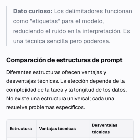
Dato curioso:
Los delimitadores funcionan
como "etiquetas" para el modelo,
reduciendo el ruido en la interpretación. Es
una técnica sencilla pero poderosa.
Comparación de estructuras de prompt
Diferentes estructuras ofrecen ventajas y
desventajas técnicas. La elección depende de la
complejidad de la tarea y la longitud de los datos.
No existe una estructura universal; cada una
resuelve problemas específicos.
Desventajas
Estructura
Ventajas técnicas
técnicas