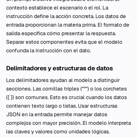
contexto establece el escenario o el rol. La
instrucción define la acción concreta. Los datos de
entrada proporcionan la materia prima. El formato de
salida especifica cómo presentar la respuesta.
Separar estos componentes evita que el modelo
confunda la instrucción con el dato.
Delimitadores y estructuras de datos
Los delimitadores ayudan al modelo a distinguir
secciones. Las comillas triples (""") o los corchetes
([ ]) son comunes. Esto es crucial cuando los datos
contienen texto largo o listas. Usar estructuras
JSON en la entrada permite manejar datos
complejos con mayor precisión. El modelo interpreta
las claves y valores como unidades lógicas.