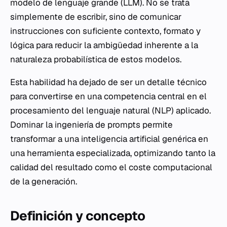
modelo de lenguaje grande (LLM). No se trata
simplemente de escribir, sino de comunicar
instrucciones con suficiente contexto, formato y
lógica para reducir la ambigüedad inherente a la
naturaleza probabilística de estos modelos.
Esta habilidad ha dejado de ser un detalle técnico
para convertirse en una competencia central en el
procesamiento del lenguaje natural (NLP) aplicado.
Dominar la ingeniería de prompts permite
transformar a una inteligencia artificial genérica en
una herramienta especializada, optimizando tanto la
calidad del resultado como el coste computacional
de la generación.
Definición y concepto