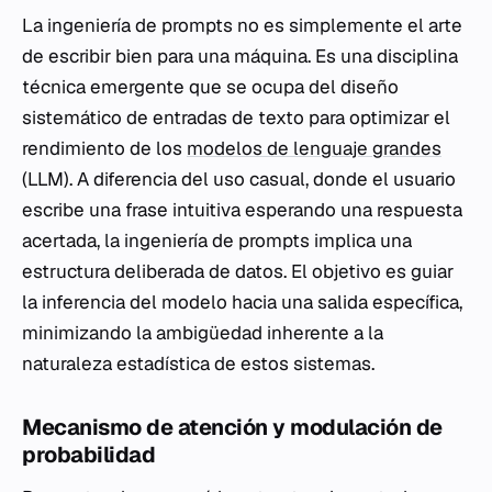
La ingeniería de prompts no es simplemente el arte
de escribir bien para una máquina. Es una disciplina
técnica emergente que se ocupa del diseño
sistemático de entradas de texto para optimizar el
rendimiento de los
modelos de lenguaje grandes
(LLM). A diferencia del uso casual, donde el usuario
escribe una frase intuitiva esperando una respuesta
acertada, la ingeniería de prompts implica una
estructura deliberada de datos. El objetivo es guiar
la inferencia del modelo hacia una salida específica,
minimizando la ambigüedad inherente a la
naturaleza estadística de estos sistemas.
Mecanismo de atención y modulación de
probabilidad