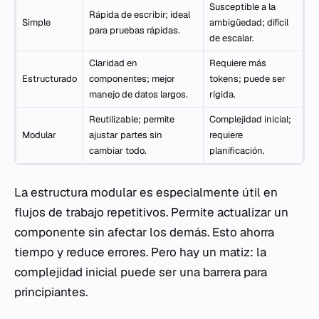
Susceptible a la
Rápida de escribir; ideal
Simple
ambigüedad; difícil
para pruebas rápidas.
de escalar.
Claridad en
Requiere más
Estructurado
componentes; mejor
tokens; puede ser
manejo de datos largos.
rígida.
Reutilizable; permite
Complejidad inicial;
Modular
ajustar partes sin
requiere
cambiar todo.
planificación.
La estructura modular es especialmente útil en
flujos de trabajo repetitivos. Permite actualizar un
componente sin afectar los demás. Esto ahorra
tiempo y reduce errores. Pero hay un matiz: la
complejidad inicial puede ser una barrera para
principiantes.