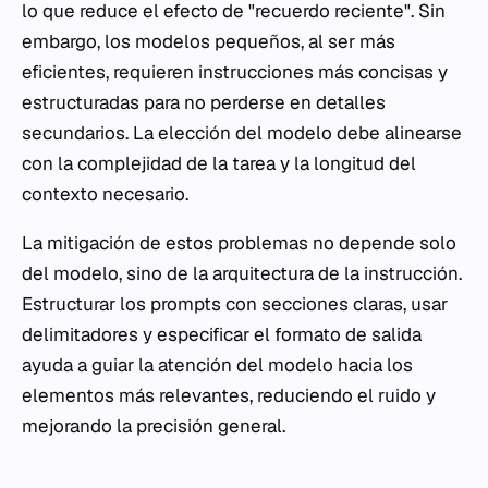
lo que reduce el efecto de "recuerdo reciente". Sin
embargo, los modelos pequeños, al ser más
eficientes, requieren instrucciones más concisas y
estructuradas para no perderse en detalles
secundarios. La elección del modelo debe alinearse
con la complejidad de la tarea y la longitud del
contexto necesario.
La mitigación de estos problemas no depende solo
del modelo, sino de la arquitectura de la instrucción.
Estructurar los prompts con secciones claras, usar
delimitadores y especificar el formato de salida
ayuda a guiar la atención del modelo hacia los
elementos más relevantes, reduciendo el ruido y
mejorando la precisión general.