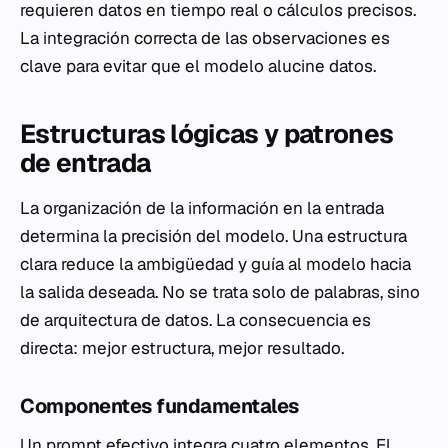
requieren datos en tiempo real o cálculos precisos.
La integración correcta de las observaciones es
clave para evitar que el modelo alucine datos.
Estructuras lógicas y patrones
de entrada
La organización de la información en la entrada
determina la precisión del modelo. Una estructura
clara reduce la ambigüedad y guía al modelo hacia
la salida deseada. No se trata solo de palabras, sino
de arquitectura de datos. La consecuencia es
directa: mejor estructura, mejor resultado.
Componentes fundamentales
Un prompt efectivo integra cuatro elementos. El