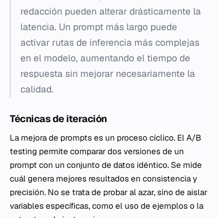
redacción pueden alterar drásticamente la
latencia. Un prompt más largo puede
activar rutas de inferencia más complejas
en el modelo, aumentando el tiempo de
respuesta sin mejorar necesariamente la
calidad.
Técnicas de iteración
La mejora de prompts es un proceso cíclico. El A/B
testing permite comparar dos versiones de un
prompt con un conjunto de datos idéntico. Se mide
cuál genera mejores resultados en consistencia y
precisión. No se trata de probar al azar, sino de aislar
variables específicas, como el uso de ejemplos o la