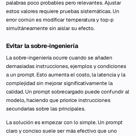
palabras poco probables pero relevantes. Ajustar
estos valores requiere pruebas sistemáticas. Un
error común es modificar temperatura y top-p
simultáneamente sin aislar su efecto.
Evitar la sobre-ingeniería
La sobre-ingeniería ocurre cuando se añaden
demasiadas instrucciones, ejemplos y condiciones
a un prompt. Esto aumenta el costo, la latencia y la
complejidad sin mejorar significativamente la
calidad. Un prompt sobrecargado puede confundir al
modelo, haciendo que priorice instrucciones
secundarias sobre las principales.
La solución es empezar con lo simple. Un prompt
claro y conciso suele ser más efectivo que uno