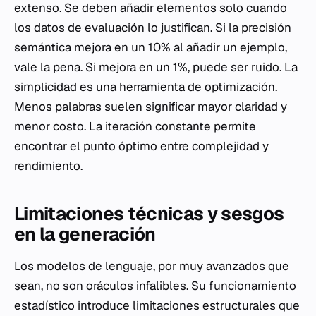
extenso. Se deben añadir elementos solo cuando
los datos de evaluación lo justifican. Si la precisión
semántica mejora en un 10% al añadir un ejemplo,
vale la pena. Si mejora en un 1%, puede ser ruido. La
simplicidad es una herramienta de optimización.
Menos palabras suelen significar mayor claridad y
menor costo. La iteración constante permite
encontrar el punto óptimo entre complejidad y
rendimiento.
Limitaciones técnicas y sesgos
en la generación
Los modelos de lenguaje, por muy avanzados que
sean, no son oráculos infalibles. Su funcionamiento
estadístico introduce limitaciones estructurales que