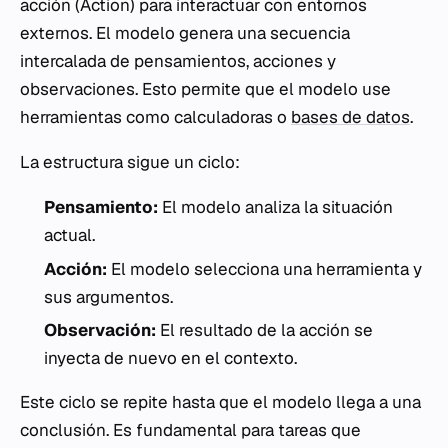
acción (Action) para interactuar con entornos
externos. El modelo genera una secuencia
intercalada de pensamientos, acciones y
observaciones. Esto permite que el modelo use
herramientas como calculadoras o
bases de datos
.
La estructura sigue un ciclo:
Pensamiento:
El modelo analiza la situación
actual.
Acción:
El modelo selecciona una herramienta y
sus argumentos.
Observación:
El resultado de la acción se
inyecta de nuevo en el contexto.
Este ciclo se repite hasta que el modelo llega a una
conclusión. Es fundamental para tareas que