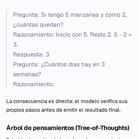
Pregunta: Si tengo 5 manzanas y como 2,
¿cuántas quedan?
Razonamiento: Inicio con 5. Resto 2. 5 - 2 =
3.
Respuesta: 3
Pregunta: ¿Cuántos días hay en 3
semanas?
Razonamiento:
La consecuencia es directa: el modelo verifica sus
propios pasos antes de emitir el resultado final.
Árbol de pensamientos (Tree-of-Thoughts)