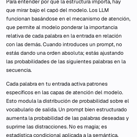
Para entender por qué la estructura importa, hay
que mirar bajo el capó del modelo. Los LLM
funcionan basándose en el mecanismo de atención,
que permite al modelo ponderar la importancia
relativa de cada palabra en la entrada en relación
con las demás. Cuando introduces un prompt, no
estás dando una orden absoluta; estás ajustando
las probabilidades de las siguientes palabras en la
secuencia.
Cada palabra en tu entrada activa patrones
específicos en las capas de atención del modelo.
Esto modula la distribución de probabilidad sobre el
vocabulario de salida. Un prompt bien estructurado
aumenta la probabilidad de las palabras deseadas y
suprime las distracciones. No es magia; es
estadística condicional aplicada a la semántica.