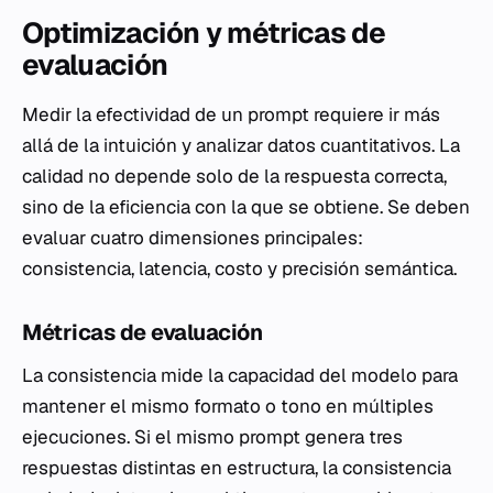
Optimización y métricas de
evaluación
Medir la efectividad de un prompt requiere ir más
allá de la intuición y analizar datos cuantitativos. La
calidad no depende solo de la respuesta correcta,
sino de la eficiencia con la que se obtiene. Se deben
evaluar cuatro dimensiones principales:
consistencia, latencia, costo y precisión semántica.
Métricas de evaluación
La consistencia mide la capacidad del modelo para
mantener el mismo formato o tono en múltiples
ejecuciones. Si el mismo prompt genera tres
respuestas distintas en estructura, la consistencia