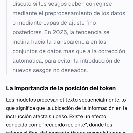
discute si los sesgos deben corregirse
mediante el preprocesamiento de los datos
o mediante capas de ajuste fino
posteriores. En 2026, la tendencia se
inclina hacia la transparencia en los
conjuntos de datos más que a la corrección
automática, para evitar la introducción de
nuevos sesgos no deseados.
La importancia de la posición del token
Los modelos procesan el texto secuencialmente, lo
que significa que la ubicación de la información en la
instrucción afecta su peso. Existe un efecto
conocido como "recuerdo reciente", donde los