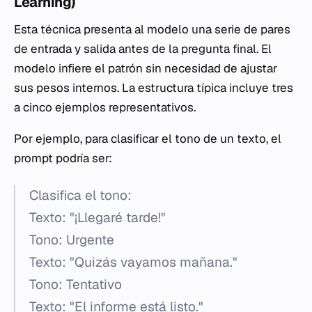
Learning)
Esta técnica presenta al modelo una serie de pares
de entrada y salida antes de la pregunta final. El
modelo infiere el patrón sin necesidad de ajustar
sus pesos internos. La estructura típica incluye tres
a cinco ejemplos representativos.
Por ejemplo, para clasificar el tono de un texto, el
prompt podría ser:
Clasifica el tono:
Texto: "¡Llegaré tarde!"
Tono: Urgente
Texto: "Quizás vayamos mañana."
Tono: Tentativo
Texto: "El informe está listo."