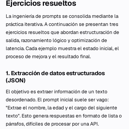
Ejercicios resueltos
La ingeniería de prompts se consolida mediante la
práctica iterativa. A continuación se presentan tres
ejercicios resueltos que abordan estructuración de
salida, razonamiento lógico y optimización de
latencia. Cada ejemplo muestra el estado inicial, el
proceso de mejora y el resultado final.
1. Extracción de datos estructurados
(JSON)
El objetivo es extraer información de un texto
desordenado. El prompt inicial suele ser vago:
"Extrae el nombre, la edad y el cargo del siguiente
texto". Esto genera respuestas en formato de lista o
párrafos, difíciles de procesar por una API.