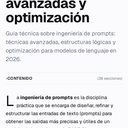
avanzadas y
optimización
Guía técnica sobre ingeniería de prompts:
técnicas avanzadas, estructuras lógicas y
optimización para modelos de lenguaje en
2026.
CONTENIDO
(39 secciones)
L
a
ingeniería de prompts
es la disciplina
práctica que se encarga de diseñar, refinar y
estructurar las entradas de texto (prompts) para
obtener las salidas más precisas y útiles de un