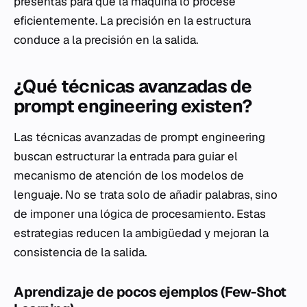
presentas para que la máquina lo procese
eficientemente. La precisión en la estructura
conduce a la precisión en la salida.
¿Qué técnicas avanzadas de
prompt engineering existen?
Las técnicas avanzadas de prompt engineering
buscan estructurar la entrada para guiar el
mecanismo de atención de los modelos de
lenguaje. No se trata solo de añadir palabras, sino
de imponer una lógica de procesamiento. Estas
estrategias reducen la ambigüedad y mejoran la
consistencia de la salida.
Aprendizaje de pocos ejemplos (Few-Shot