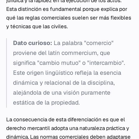
jurídica y la rapidez en la ejecución de los actos.
Esta distinción es fundamental porque explica por
qué las reglas comerciales suelen ser más flexibles
y técnicas que las civiles.
Dato curioso:
La palabra "comercio"
proviene del latín
commercium
, que
significa "cambio mutuo" o "intercambio".
Este origen lingüístico refleja la esencia
dinámica y relacional de la disciplina,
alejándola de una visión puramente
estática de la propiedad.
La consecuencia de esta diferenciación es que el
derecho mercantil adopta una naturaleza práctica y
dinámica. Las normas comerciales deben adaptarse