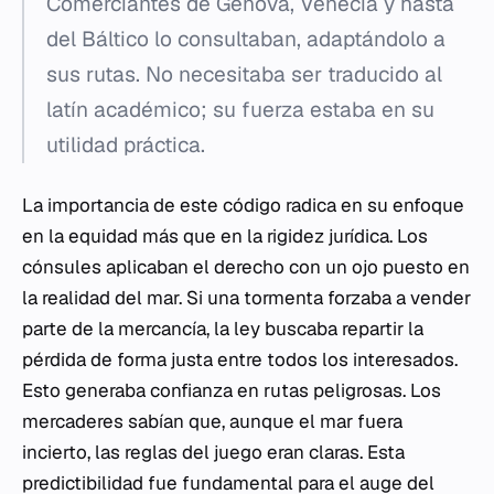
Comerciantes de Génova, Venecia y hasta
del Báltico lo consultaban, adaptándolo a
sus rutas. No necesitaba ser traducido al
latín académico; su fuerza estaba en su
utilidad práctica.
La importancia de este código radica en su enfoque
en la equidad más que en la rigidez jurídica. Los
cónsules aplicaban el derecho con un ojo puesto en
la realidad del mar. Si una tormenta forzaba a vender
parte de la mercancía, la ley buscaba repartir la
pérdida de forma justa entre todos los interesados.
Esto generaba confianza en rutas peligrosas. Los
mercaderes sabían que, aunque el mar fuera
incierto, las reglas del juego eran claras. Esta
predictibilidad fue fundamental para el auge del