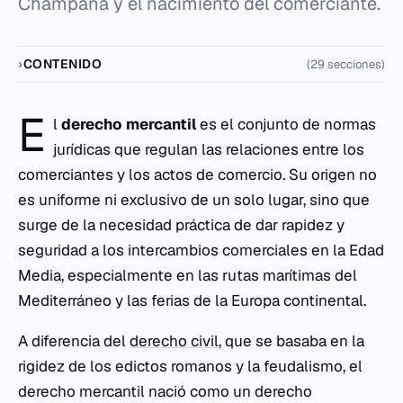
Champaña y el nacimiento del comerciante.
CONTENIDO
(29 secciones)
E
l
derecho mercantil
es el conjunto de normas
jurídicas que regulan las relaciones entre los
comerciantes y los actos de comercio. Su origen no
es uniforme ni exclusivo de un solo lugar, sino que
surge de la necesidad práctica de dar rapidez y
seguridad a los intercambios comerciales en la Edad
Media, especialmente en las rutas marítimas del
Mediterráneo y las ferias de la Europa continental.
A diferencia del
derecho civil
, que se basaba en la
rigidez de los edictos romanos y la feudalismo, el
derecho mercantil nació como un derecho