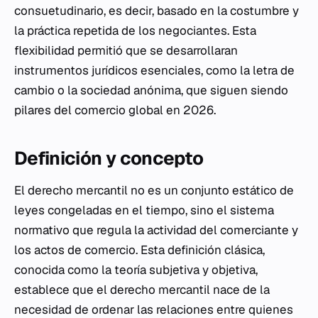
consuetudinario, es decir, basado en la costumbre y
la práctica repetida de los negociantes. Esta
flexibilidad permitió que se desarrollaran
instrumentos jurídicos esenciales, como la letra de
cambio o la sociedad anónima, que siguen siendo
pilares del comercio global en 2026.
Definición y concepto
El derecho mercantil no es un conjunto estático de
leyes congeladas en el tiempo, sino el sistema
normativo que regula la actividad del comerciante y
los actos de comercio. Esta definición clásica,
conocida como la teoría subjetiva y objetiva,
establece que el derecho mercantil nace de la
necesidad de ordenar las relaciones entre quienes