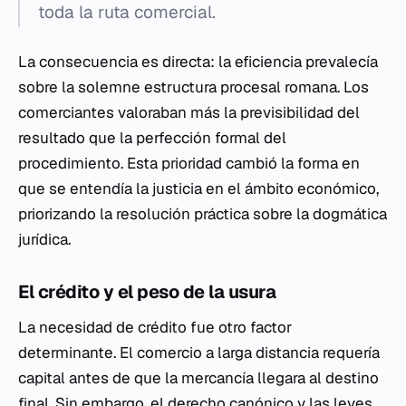
toda la ruta comercial.
La consecuencia es directa: la eficiencia prevalecía
sobre la solemne estructura procesal romana. Los
comerciantes valoraban más la previsibilidad del
resultado que la perfección formal del
procedimiento. Esta prioridad cambió la forma en
que se entendía la justicia en el ámbito económico,
priorizando la resolución práctica sobre la dogmática
jurídica.
El crédito y el peso de la usura
La necesidad de crédito fue otro factor
determinante. El comercio a larga distancia requería
capital antes de que la mercancía llegara al destino
final. Sin embargo, el derecho canónico y las leyes