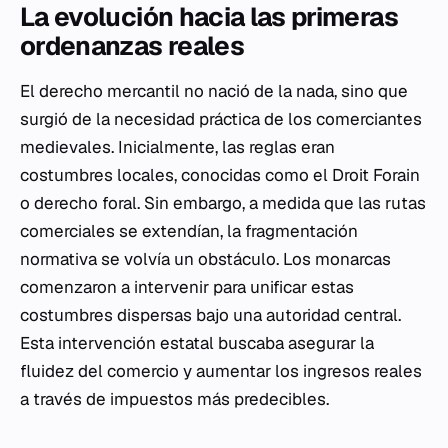
La evolución hacia las primeras
ordenanzas reales
El derecho mercantil no nació de la nada, sino que
surgió de la necesidad práctica de los comerciantes
medievales. Inicialmente, las reglas eran
costumbres locales, conocidas como el
Droit Forain
o derecho foral. Sin embargo, a medida que las rutas
comerciales se extendían, la fragmentación
normativa se volvía un obstáculo. Los monarcas
comenzaron a intervenir para unificar estas
costumbres dispersas bajo una autoridad central.
Esta intervención estatal buscaba asegurar la
fluidez del comercio y aumentar los ingresos reales
a través de impuestos más predecibles.