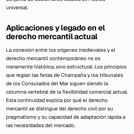
universal.
Aplicaciones y legado en el
derecho mercantil actual
La conexión entre los orígenes medievales y el
derecho mercantil contemporáneo no es
meramente histórica, sino estructural. Los principios
que regían las ferias de Champaña y los tribunales
de los Consulados del Mar siguen siendo la
columna vertebral de la flexibilidad comercial actual.
Esta continuidad explica por qué el derecho
mercantil se distingue del derecho civil por su
pragmatismo y su capacidad de adaptación rápida a
las necesidades del mercado.