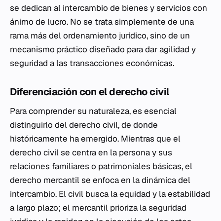
se dedican al intercambio de bienes y servicios con
ánimo de lucro. No se trata simplemente de una
rama más del ordenamiento jurídico, sino de un
mecanismo práctico diseñado para dar agilidad y
seguridad a las transacciones económicas.
Diferenciación con el derecho civil
Para comprender su naturaleza, es esencial
distinguirlo del derecho civil, de donde
históricamente ha emergido. Mientras que el
derecho civil se centra en la persona y sus
relaciones familiares o patrimoniales básicas, el
derecho mercantil se enfoca en la dinámica del
intercambio. El civil busca la equidad y la estabilidad
a largo plazo; el mercantil prioriza la seguridad