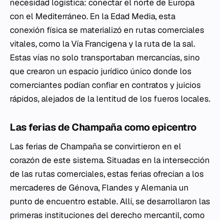
necesidad logística: conectar el norte de Europa
con el Mediterráneo. En la Edad Media, esta
conexión física se materializó en rutas comerciales
vitales, como la Vía Francigena y la ruta de la sal.
Estas vías no solo transportaban mercancías, sino
que crearon un espacio jurídico único donde los
comerciantes podían confiar en contratos y juicios
rápidos, alejados de la lentitud de los fueros locales.
Las ferias de Champaña como epicentro
Las ferias de Champaña se convirtieron en el
corazón de este sistema. Situadas en la intersección
de las rutas comerciales, estas ferias ofrecían a los
mercaderes de Génova, Flandes y Alemania un
punto de encuentro estable. Allí, se desarrollaron las
primeras instituciones del derecho mercantil, como