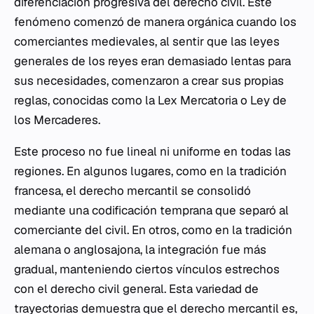
diferenciación progresiva del derecho civil. Este
fenómeno comenzó de manera orgánica cuando los
comerciantes medievales, al sentir que las leyes
generales de los reyes eran demasiado lentas para
sus necesidades, comenzaron a crear sus propias
reglas, conocidas como la
Lex Mercatoria
o Ley de
los Mercaderes.
Este proceso no fue lineal ni uniforme en todas las
regiones. En algunos lugares, como en la tradición
francesa, el derecho mercantil se consolidó
mediante una codificación temprana que separó al
comerciante del civil. En otros, como en la tradición
alemana o anglosajona, la integración fue más
gradual, manteniendo ciertos vínculos estrechos
con el derecho civil general. Esta variedad de
trayectorias demuestra que el derecho mercantil es,