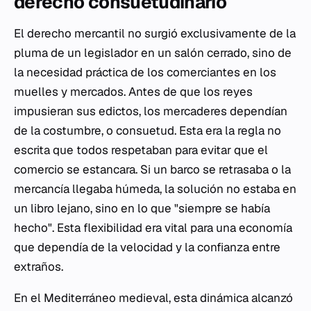
derecho consuetudinario
El derecho mercantil no surgió exclusivamente de la
pluma de un legislador en un salón cerrado, sino de
la necesidad práctica de los comerciantes en los
muelles y mercados. Antes de que los reyes
impusieran sus edictos, los mercaderes dependían
de la costumbre, o
consuetud
. Esta era la regla no
escrita que todos respetaban para evitar que el
comercio se estancara. Si un barco se retrasaba o la
mercancía llegaba húmeda, la solución no estaba en
un libro lejano, sino en lo que "siempre se había
hecho". Esta flexibilidad era vital para una economía
que dependía de la velocidad y la confianza entre
extraños.
En el Mediterráneo medieval, esta dinámica alcanzó