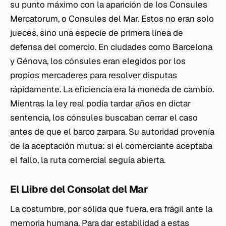
su punto máximo con la aparición de los
Consules
Mercatorum
, o Consules del Mar. Estos no eran solo
jueces, sino una especie de primera línea de
defensa del comercio. En ciudades como Barcelona
y Génova, los cónsules eran elegidos por los
propios mercaderes para resolver disputas
rápidamente. La eficiencia era la moneda de cambio.
Mientras la ley real podía tardar años en dictar
sentencia, los cónsules buscaban cerrar el caso
antes de que el barco zarpara. Su autoridad provenía
de la aceptación mutua: si el comerciante aceptaba
el fallo, la ruta comercial seguía abierta.
El Llibre del Consolat del Mar
La costumbre, por sólida que fuera, era frágil ante la
memoria
humana. Para dar estabilidad a estas