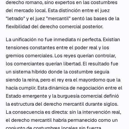
derecho romano, sino expertos en las costumbres
del mercado local. Esta distinción entre el juez
"letrado" y el juez "mercantil" sentó las bases de la
flexibilidad del derecho comercial posterior.
La unificación no fue inmediata ni perfecta. Existían
tensiones constantes entre el poder real y los
gremios comerciales. Los reyes querían controlar,
los comerciantes querían libertad. El resultado fue
un sistema híbrido donde la costumbre seguía
siendo la reina, pero el rey era el mayordomo que la
hacía cumplir. Esta dinámica de negociación entre el
Estado emergente y la burguesía comercial definió
la estructura del derecho mercantil durante siglos.
La consecuencia es directa: sin la intervención real,
el derecho mercantil habría permanecido como un
conjunto de costumbres locales sin fuerza