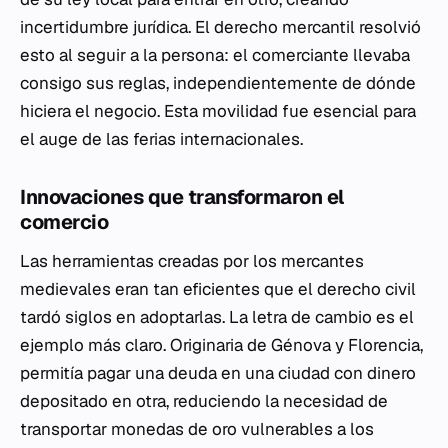
incertidumbre jurídica. El derecho mercantil resolvió
esto al seguir a la persona: el comerciante llevaba
consigo sus reglas, independientemente de dónde
hiciera el negocio. Esta movilidad fue esencial para
el auge de las ferias internacionales.
Innovaciones que transformaron el
comercio
Las herramientas creadas por los mercantes
medievales eran tan eficientes que el derecho civil
tardó siglos en adoptarlas. La letra de cambio es el
ejemplo más claro. Originaria de Génova y Florencia,
permitía pagar una deuda en una ciudad con dinero
depositado en otra, reduciendo la necesidad de
transportar monedas de oro vulnerables a los