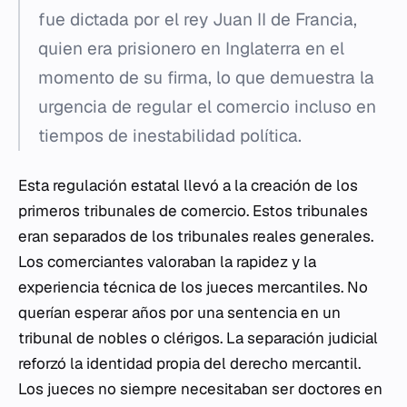
fue dictada por el rey Juan II de Francia,
quien era prisionero en Inglaterra en el
momento de su firma, lo que demuestra la
urgencia de regular el comercio incluso en
tiempos de inestabilidad política.
Esta regulación estatal llevó a la creación de los
primeros tribunales de comercio. Estos tribunales
eran separados de los tribunales reales generales.
Los comerciantes valoraban la rapidez y la
experiencia técnica de los jueces mercantiles. No
querían esperar años por una sentencia en un
tribunal de nobles o clérigos. La separación judicial
reforzó la identidad propia del derecho mercantil.
Los jueces no siempre necesitaban ser doctores en