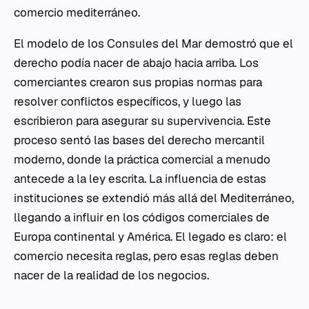
comercio mediterráneo.
El modelo de los Consules del Mar demostró que el
derecho podía nacer de abajo hacia arriba. Los
comerciantes crearon sus propias normas para
resolver conflictos específicos, y luego las
escribieron para asegurar su supervivencia. Este
proceso sentó las bases del derecho mercantil
moderno, donde la práctica comercial a menudo
antecede a la ley escrita. La influencia de estas
instituciones se extendió más allá del Mediterráneo,
llegando a influir en los códigos comerciales de
Europa continental y América. El legado es claro: el
comercio necesita reglas, pero esas reglas deben
nacer de la realidad de los negocios.