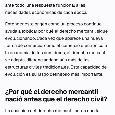
ante todo, una respuesta funcional a las
necesidades económicas de cada época.
Entender este origen como un proceso continuo
ayuda a explicar por qué el derecho mercantil sigue
evolucionando. Cada vez que aparece una nueva
forma de comercio, como el comercio electrónico o
la economía de los sumideros, el derecho mercantil
se adapta, diferenciándose aún más de las
estructuras civiles tradicionales. Esta capacidad de
evolución es su rasgo definitorio más importante.
¿Por qué el derecho mercantil
nació antes que el derecho civil?
La aparición del derecho mercantil antes que la