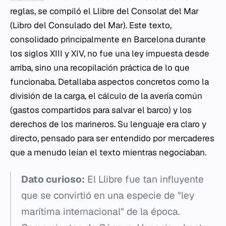
reglas, se compiló el
Llibre del Consolat del Mar
(Libro del Consulado del Mar). Este texto,
consolidado principalmente en Barcelona durante
los siglos XIII y XIV, no fue una ley impuesta desde
arriba, sino una recopilación práctica de lo que
funcionaba. Detallaba aspectos concretos como la
división de la carga, el cálculo de la
avería común
(gastos compartidos para salvar el barco) y los
derechos de los marineros. Su lenguaje era claro y
directo, pensado para ser entendido por mercaderes
que a menudo leían el texto mientras negociaban.
Dato curioso:
El
Llibre
fue tan influyente
que se convirtió en una especie de "ley
marítima internacional" de la época.