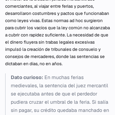
comerciantes, al viajar entre ferias y puertos,
desarrollaron costumbres y pactos que funcionaban
como leyes vivas. Estas normas
ad hoc
surgieron
para cubrir los vacíos que la ley común no alcanzaba
a cubrir con rapidez suficiente. La necesidad de que
el dinero fluyera sin trabas legales excesivas
impulsó la creación de tribunales de consuelo y
consejos de mercaderes, donde las sentencias se
dictaban en días, no en años.
Dato curioso:
En muchas ferias
medievales, la sentencia del juez mercantil
se ejecutaba antes de que el perdedor
pudiera cruzar el umbral de la feria. Si salía
sin pagar, su crédito quedaba manchado en