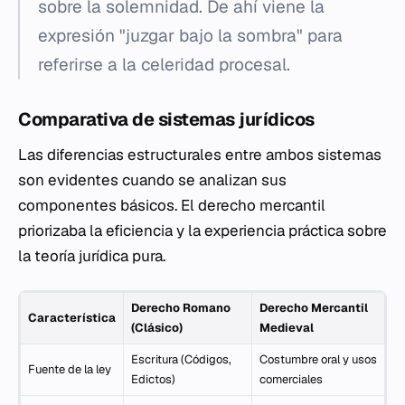
sobre la solemnidad. De ahí viene la
expresión "juzgar bajo la sombra" para
referirse a la celeridad procesal.
Comparativa de sistemas jurídicos
Las diferencias estructurales entre ambos sistemas
son evidentes cuando se analizan sus
componentes básicos. El derecho mercantil
priorizaba la eficiencia y la experiencia práctica sobre
la teoría jurídica pura.
Derecho Romano
Derecho Mercantil
Característica
(Clásico)
Medieval
Escritura (Códigos,
Costumbre oral y usos
Fuente de la ley
Edictos)
comerciales