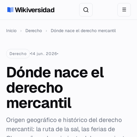
Wikiversidad
☰
Inicio
›
Derecho
›
Dónde nace el derecho mercantil
Derecho
14 jun. 2026
Dónde nace el
derecho
mercantil
Origen geográfico e histórico del derecho
mercantil: la ruta de la sal, las ferias de