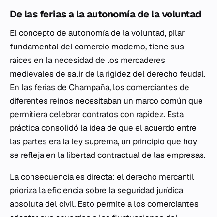
De las ferias a la autonomía de la voluntad
El concepto de autonomía de la voluntad, pilar
fundamental del comercio moderno, tiene sus
raíces en la necesidad de los mercaderes
medievales de salir de la rigidez del derecho feudal.
En las ferias de Champaña, los comerciantes de
diferentes reinos necesitaban un marco común que
permitiera celebrar contratos con rapidez. Esta
práctica consolidó la idea de que el acuerdo entre
las partes era la ley suprema, un principio que hoy
se refleja en la libertad contractual de las empresas.
La consecuencia es directa: el derecho mercantil
prioriza la eficiencia sobre la seguridad jurídica
absoluta del civil. Esto permite a los comerciantes