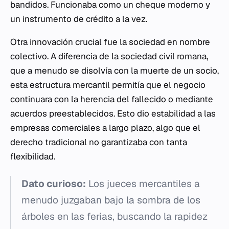
bandidos. Funcionaba como un cheque moderno y
un instrumento de crédito a la vez.
Otra innovación crucial fue la sociedad en nombre
colectivo. A diferencia de la sociedad civil romana,
que a menudo se disolvía con la muerte de un socio,
esta estructura mercantil permitía que el negocio
continuara con la herencia del fallecido o mediante
acuerdos preestablecidos. Esto dio estabilidad a las
empresas comerciales a largo plazo, algo que el
derecho tradicional no garantizaba con tanta
flexibilidad.
Dato curioso:
Los jueces mercantiles a
menudo juzgaban bajo la sombra de los
árboles en las ferias, buscando la rapidez