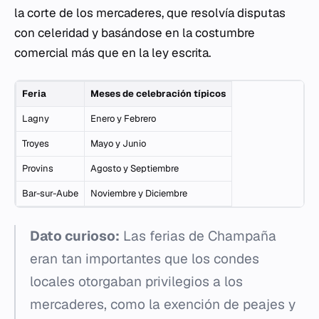
la corte de los mercaderes, que resolvía disputas
con celeridad y basándose en la costumbre
comercial más que en la ley escrita.
Feria
Meses de celebración típicos
Lagny
Enero y Febrero
Troyes
Mayo y Junio
Provins
Agosto y Septiembre
Bar-sur-Aube
Noviembre y Diciembre
Dato curioso:
Las ferias de Champaña
eran tan importantes que los condes
locales otorgaban privilegios a los
mercaderes, como la exención de peajes y