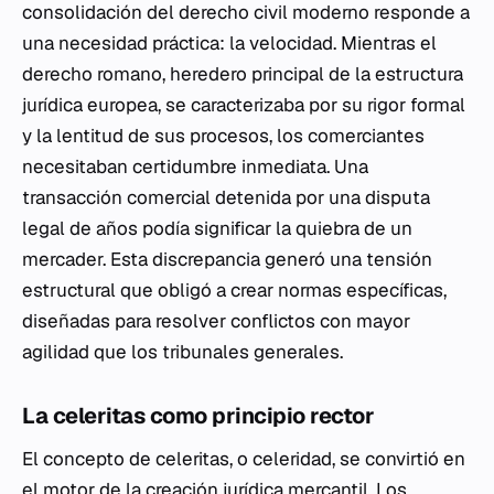
consolidación del derecho civil moderno responde a
una necesidad práctica: la velocidad. Mientras el
derecho romano, heredero principal de la estructura
jurídica europea, se caracterizaba por su rigor formal
y la lentitud de sus procesos, los comerciantes
necesitaban certidumbre inmediata. Una
transacción comercial detenida por una disputa
legal de años podía significar la quiebra de un
mercader. Esta discrepancia generó una tensión
estructural que obligó a crear normas específicas,
diseñadas para resolver conflictos con mayor
agilidad que los tribunales generales.
La celeritas como principio rector
El concepto de
celeritas
, o celeridad, se convirtió en
el motor de la creación jurídica mercantil. Los