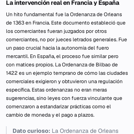
La intervención real en Francia y España
Un hito fundamental fue la Ordenanza de Orleans
de 1363 en Francia. Este documento estableció que
los comerciantes fueran juzgados por otros
comerciantes, no por jueces letrados generales. Fue
un paso crucial hacia la autonomía del fuero
mercantil. En España, el proceso fue similar pero
con matices propios. La Ordenanza de Bilbao de
1422 es un ejemplo temprano de cómo las ciudades
comerciales exigieron y obtuvieron una regulación
específica. Estas ordenanzas no eran meras
sugerencias, sino leyes con fuerza vinculante que
comenzaron a estandarizar prácticas como el
cambio de moneda y el pago a plazos.
Dato curioso:
La Ordenanza de Orleans