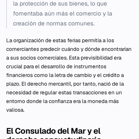
la protección de sus bienes, lo que
fomentaba aún más el comercio y la
creación de normas comunes.
La organización de estas ferias permitía a los
comerciantes predecir cuándo y dónde encontrarían
a sus socios comerciales. Esta previsibilidad era
crucial para el desarrollo de instrumentos
financieros como la letra de cambio y el crédito a
plazo. El derecho mercantil, por tanto, nació de la
necesidad de regular estas transacciones en un
entorno donde la confianza era la moneda más
valiosa.
El Consulado del Mar y el