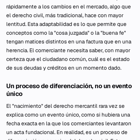
rápidamente a los cambios en el mercado, algo que
el derecho civil, más tradicional, hace con mayor
lentitud. Esta adaptabilidad es lo que permite que
conceptos como la "cosa juzgada" o la "buena fe"
tengan matices distintos en una factura que en una
herencia. El comerciante necesita saber, con mayor
certeza que el ciudadano común, cuál es el estado
de sus deudas y créditos en un momento dado.
Un proceso de diferenciación, no un evento
único
El "nacimiento" del derecho mercantil rara vez se
explica como un evento único, como si hubiera una
fecha exacta en la que los comerciantes levantaron
un acta fundacional. En realidad, es un proceso de