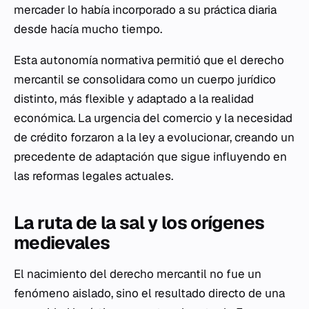
mercader lo había incorporado a su práctica diaria
desde hacía mucho tiempo.
Esta autonomía normativa permitió que el derecho
mercantil se consolidara como un cuerpo jurídico
distinto, más flexible y adaptado a la realidad
económica. La urgencia del comercio y la necesidad
de crédito forzaron a la ley a evolucionar, creando un
precedente de adaptación que sigue influyendo en
las reformas legales actuales.
La ruta de la sal y los orígenes
medievales
El nacimiento del derecho mercantil no fue un
fenómeno aislado, sino el resultado directo de una