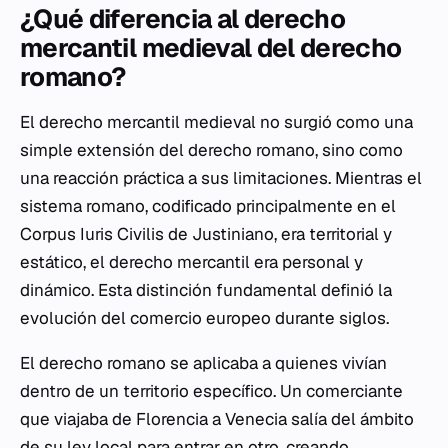
¿Qué diferencia al derecho
mercantil medieval del derecho
romano?
El derecho mercantil medieval no surgió como una
simple extensión del derecho romano, sino como
una reacción práctica a sus limitaciones. Mientras el
sistema romano, codificado principalmente en el
Corpus Iuris Civilis
de Justiniano, era territorial y
estático, el derecho mercantil era personal y
dinámico. Esta distinción fundamental definió la
evolución del comercio europeo durante siglos.
El derecho romano se aplicaba a quienes vivían
dentro de un territorio específico. Un comerciante
que viajaba de Florencia a Venecia salía del ámbito
de su ley local para entrar en otro, creando