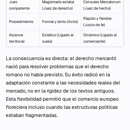
Juez
Magistrado estatal
Consules Mercatorum
competente
(Juez de derecho)
(Juez de hecho)
Rápido y flexible
Procedimiento
Formal y lento (Actio)
(Juicio de fe)
Alcance
Estático (Ligado al
Dinámico (Ligado al
territorial
suelo)
comerciante)
La consecuencia es directa: el derecho mercantil
nació para resolver problemas que el derecho
romano no había previsto. Su éxito radicó en la
adaptación constante a las necesidades reales del
mercado, no en la rigidez de los textos antiguos.
Esta flexibilidad permitió que el comercio europeo
floreciera incluso cuando las estructuras políticas
estaban fragmentadas.