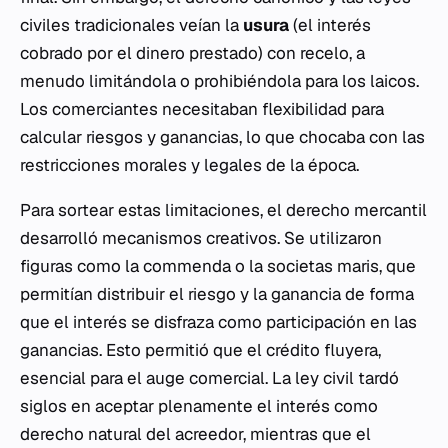
civiles tradicionales veían la
usura
(el interés
cobrado por el dinero prestado) con recelo, a
menudo limitándola o prohibiéndola para los laicos.
Los comerciantes necesitaban flexibilidad para
calcular riesgos y ganancias, lo que chocaba con las
restricciones morales y legales de la época.
Para sortear estas limitaciones, el derecho mercantil
desarrolló mecanismos creativos. Se utilizaron
figuras como la
commenda
o la
societas maris
, que
permitían distribuir el riesgo y la ganancia de forma
que el interés se disfraza como participación en las
ganancias. Esto permitió que el crédito fluyera,
esencial para el auge comercial. La ley civil tardó
siglos en aceptar plenamente el interés como
derecho natural del acreedor, mientras que el