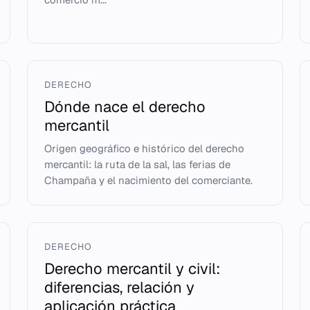
DERECHO
Dónde nace el derecho
mercantil
Origen geográfico e histórico del derecho
mercantil: la ruta de la sal, las ferias de
Champaña y el nacimiento del comerciante.
DERECHO
Derecho mercantil y civil:
diferencias, relación y
aplicación práctica