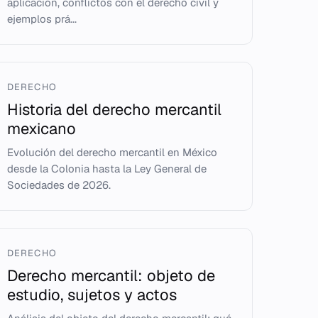
aplicación, conflictos con el derecho civil y
ejemplos prá...
DERECHO
Historia del derecho mercantil
mexicano
Evolución del derecho mercantil en México
desde la Colonia hasta la Ley General de
Sociedades de 2026.
DERECHO
Derecho mercantil: objeto de
estudio, sujetos y actos