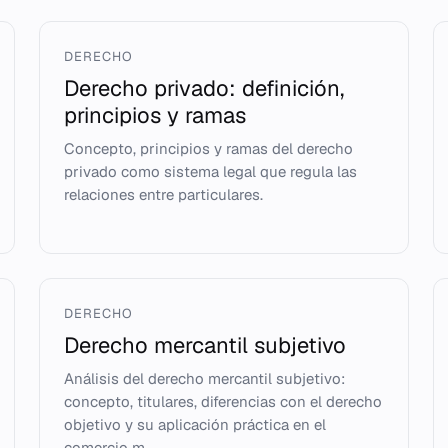
DERECHO
Derecho privado: definición,
principios y ramas
Concepto, principios y ramas del derecho
privado como sistema legal que regula las
relaciones entre particulares.
DERECHO
Derecho mercantil subjetivo
Análisis del derecho mercantil subjetivo:
concepto, titulares, diferencias con el derecho
objetivo y su aplicación práctica en el
comercio m...