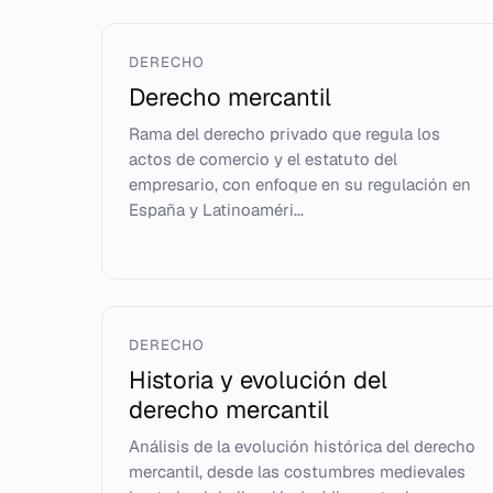
DERECHO
Derecho mercantil
Rama del derecho privado que regula los
actos de comercio y el estatuto del
empresario, con enfoque en su regulación en
España y Latinoaméri...
DERECHO
Historia y evolución del
derecho mercantil
Análisis de la evolución histórica del derecho
mercantil, desde las costumbres medievales