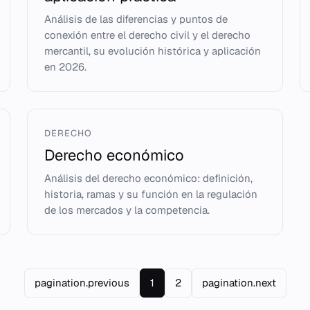
Análisis de las diferencias y puntos de
conexión entre el derecho civil y el derecho
mercantil, su evolución histórica y aplicación
en 2026.
DERECHO
Derecho económico
Análisis del derecho económico: definición,
historia, ramas y su función en la regulación
de los mercados y la competencia.
pagination.previous
1
2
pagination.next