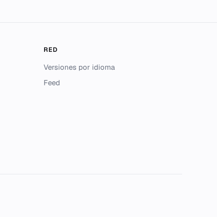
RED
Versiones por idioma
Feed