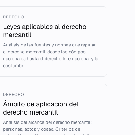
DERECHO
Leyes aplicables al derecho
mercantil
Análisis de las fuentes y normas que regulan
el derecho mercantil, desde los códigos
nacionales hasta el derecho internacional y la
costumbr...
DERECHO
Ámbito de aplicación del
derecho mercantil
Análisis del alcance del derecho mercantil:
personas, actos y cosas. Criterios de