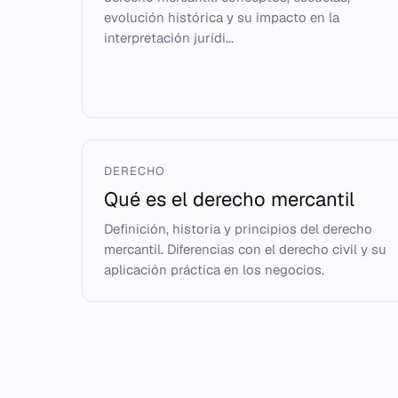
evolución histórica y su impacto en la
interpretación jurídi...
DERECHO
Qué es el derecho mercantil
Definición, historia y principios del derecho
mercantil. Diferencias con el derecho civil y su
aplicación práctica en los negocios.