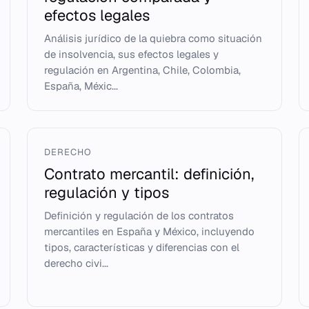
efectos legales
Análisis jurídico de la quiebra como situación
de insolvencia, sus efectos legales y
regulación en Argentina, Chile, Colombia,
España, Méxic...
DERECHO
Contrato mercantil: definición,
regulación y tipos
Definición y regulación de los contratos
mercantiles en España y México, incluyendo
tipos, características y diferencias con el
derecho civi...