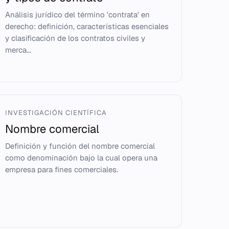
Análisis jurídico del término 'contrata' en
derecho: definición, características esenciales
y clasificación de los contratos civiles y
merca...
INVESTIGACIÓN CIENTÍFICA
Nombre comercial
Definición y función del nombre comercial
como denominación bajo la cual opera una
empresa para fines comerciales.