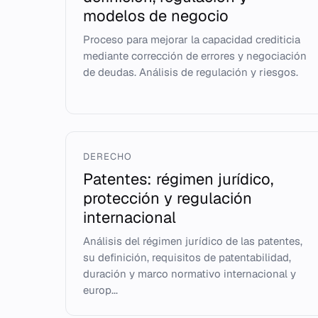
modelos de negocio
Proceso para mejorar la capacidad crediticia
mediante corrección de errores y negociación
de deudas. Análisis de regulación y riesgos.
DERECHO
Patentes: régimen jurídico,
protección y regulación
internacional
Análisis del régimen jurídico de las patentes,
su definición, requisitos de patentabilidad,
duración y marco normativo internacional y
europ...