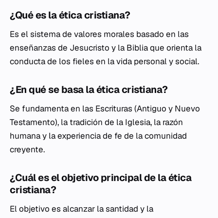
¿Qué es la ética cristiana?
Es el sistema de valores morales basado en las
enseñanzas de Jesucristo y la Biblia que orienta la
conducta de los fieles en la vida personal y social.
¿En qué se basa la ética cristiana?
Se fundamenta en las Escrituras (Antiguo y Nuevo
Testamento), la tradición de la Iglesia, la razón
humana y la experiencia de fe de la comunidad
creyente.
¿Cuál es el objetivo principal de la ética
cristiana?
El objetivo es alcanzar la santidad y la