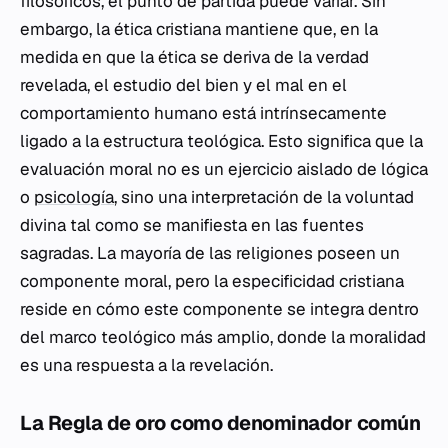
filosóficos, el punto de partida puede variar. Sin
embargo, la ética cristiana mantiene que, en la
medida en que la ética se deriva de la verdad
revelada, el estudio del bien y el mal en el
comportamiento humano está intrínsecamente
ligado a la estructura teológica. Esto significa que la
evaluación moral no es un ejercicio aislado de lógica
o
psicología
, sino una interpretación de la voluntad
divina tal como se manifiesta en las fuentes
sagradas. La mayoría de las religiones poseen un
componente moral, pero la especificidad cristiana
reside en cómo este componente se integra dentro
del marco teológico más amplio, donde la moralidad
es una respuesta a la revelación.
La Regla de oro como denominador común