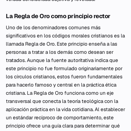
La Regla de Oro como principio rector
Uno de los denominadores comunes más
significativos en los códigos morales cristianos es la
llamada Regla de Oro. Este principio enseña a las
personas a tratar a los demás como desean ser
tratados. Aunque la fuente autoritativa indica que
este principio no fue formulado originariamente por
los círculos cristianos, estos fueron fundamentales
para hacerlo famoso y central en la práctica ética
cristiana. La Regla de Oro funciona como un eje
transversal que conecta la teoría teológica con la
aplicación práctica en la vida cotidiana. Al establecer
un estándar recíproco de comportamiento, este
principio ofrece una guía clara para determinar qué