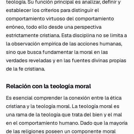
teología. Su función principal es analizar, definir y
establecer los criterios para distinguir el
comportamiento virtuoso del comportamiento
erróneo, todo ello desde una perspectiva
estrictamente cristiana. Esta disciplina no se limita a
la observación empírica de las acciones humanas,
sino que busca fundamentar la moral en las
verdades reveladas y en las fuentes divinas propias
de la fe cristiana.
Relación con la teología moral
Es esencial comprender la conexión entre la ética
cristiana y la teología moral. La teología moral es
una rama de la teología que trata del bien y el mal
en el comportamiento humano. Dado que la mayoría
de las religiones poseen un componente moral