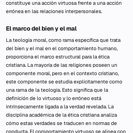
constituye una acción virtuosa frente a una acción
errónea en las relaciones interpersonales.
El marco del bien y el mal
La teología moral, como rama específica que trata
del bien y el mal en el comportamiento humano,
proporciona el marco estructural para la ética
cristiana. La mayoría de las religiones poseen un
componente moral, pero en el contexto cristiano,
este componente se estudia explícitamente como
una rama de la teología. Esto significa que la
definición de lo virtuoso y lo erróneo está
intrínsecamente ligada a la verdad revelada. La
disciplina académica de la ética cristiana analiza
cómo estas verdades se traducen en normas de
conducta. El comportamiento virtuoso se alinea con