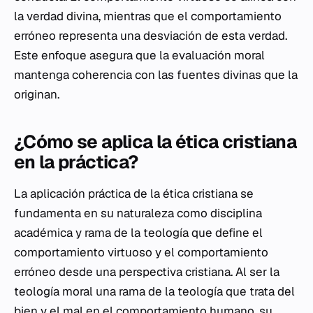
la verdad divina, mientras que el comportamiento
erróneo representa una desviación de esta verdad.
Este enfoque asegura que la evaluación moral
mantenga coherencia con las fuentes divinas que la
originan.
¿Cómo se aplica la ética cristiana
en la práctica?
La aplicación práctica de la ética cristiana se
fundamenta en su naturaleza como disciplina
académica y rama de la teología que define el
comportamiento virtuoso y el comportamiento
erróneo desde una perspectiva cristiana. Al ser la
teología moral una rama de la teología que trata del
bien y el mal en el comportamiento humano, su