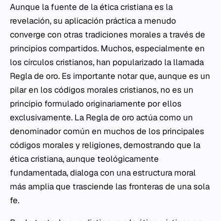
Aunque la fuente de la ética cristiana es la
revelación, su aplicación práctica a menudo
converge con otras tradiciones morales a través de
principios compartidos. Muchos, especialmente en
los círculos cristianos, han popularizado la llamada
Regla de oro. Es importante notar que, aunque es un
pilar en los códigos morales cristianos, no es un
principio formulado originariamente por ellos
exclusivamente. La Regla de oro actúa como un
denominador común en muchos de los principales
códigos morales y religiones, demostrando que la
ética cristiana, aunque teológicamente
fundamentada, dialoga con una estructura moral
más amplia que trasciende las fronteras de una sola
fe.