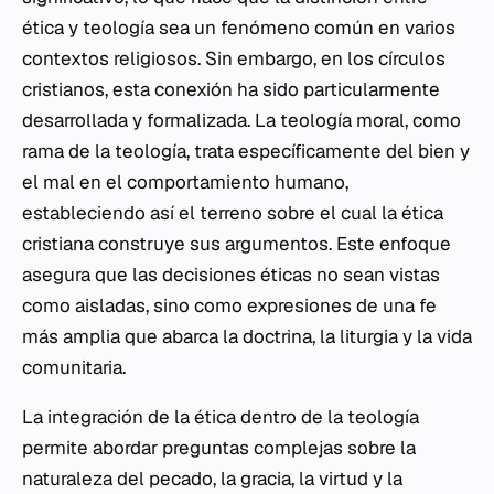
ética y teología sea un fenómeno común en varios
contextos religiosos. Sin embargo, en los círculos
cristianos, esta conexión ha sido particularmente
desarrollada y formalizada. La teología moral, como
rama de la teología, trata específicamente del bien y
el mal en el comportamiento humano,
estableciendo así el terreno sobre el cual la ética
cristiana construye sus argumentos. Este enfoque
asegura que las decisiones éticas no sean vistas
como aisladas, sino como expresiones de una fe
más amplia que abarca la doctrina, la liturgia y la vida
comunitaria.
La integración de la ética dentro de la teología
permite abordar preguntas complejas sobre la
naturaleza del pecado, la gracia, la virtud y la