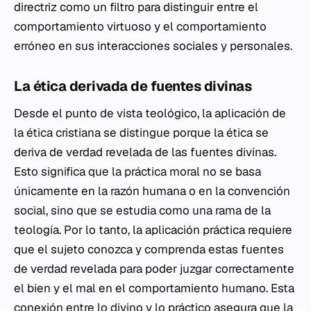
directriz como un filtro para distinguir entre el
comportamiento virtuoso y el comportamiento
erróneo en sus interacciones sociales y personales.
La ética derivada de fuentes divinas
Desde el punto de vista teológico, la aplicación de
la ética cristiana se distingue porque la ética se
deriva de verdad revelada de las fuentes divinas.
Esto significa que la práctica moral no se basa
únicamente en la razón humana o en la convención
social, sino que se estudia como una rama de la
teología. Por lo tanto, la aplicación práctica requiere
que el sujeto conozca y comprenda estas fuentes
de verdad revelada para poder juzgar correctamente
el bien y el mal en el comportamiento humano. Esta
conexión entre lo divino y lo práctico asegura que la