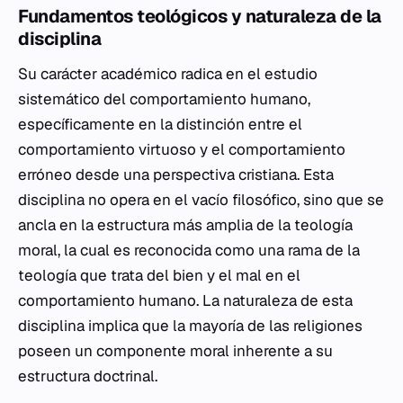
Fundamentos teológicos y naturaleza de la
disciplina
Su carácter académico radica en el estudio
sistemático del comportamiento humano,
específicamente en la distinción entre el
comportamiento virtuoso y el comportamiento
erróneo desde una perspectiva cristiana. Esta
disciplina no opera en el vacío filosófico, sino que se
ancla en la estructura más amplia de la teología
moral, la cual es reconocida como una rama de la
teología que trata del bien y el mal en el
comportamiento humano. La naturaleza de esta
disciplina implica que la mayoría de las religiones
poseen un componente moral inherente a su
estructura doctrinal.