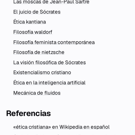
Las moscas de Jean-Paul Sartre
El juicio de Sócrates
Ética kantiana
Filosofía waldorf
Filosofía feminista contemporánea
Filosofía de nietzsche
La visión filosófica de Sócrates
Existencialismo cristiano
Ética en la inteligencia artificial
Mecánica de fluidos
Referencias
«ética cristiana» en Wikipedia en español