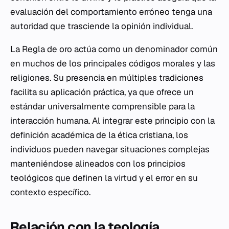
evaluación del comportamiento erróneo tenga una
autoridad que trasciende la opinión individual.
La Regla de oro actúa como un denominador común
en muchos de los principales códigos morales y las
religiones. Su presencia en múltiples tradiciones
facilita su aplicación práctica, ya que ofrece un
estándar universalmente comprensible para la
interacción humana. Al integrar este principio con la
definición académica de la ética cristiana, los
individuos pueden navegar situaciones complejas
manteniéndose alineados con los principios
teológicos que definen la virtud y el error en su
contexto específico.
Relación con la teología