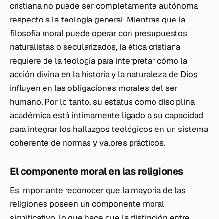
cristiana no puede ser completamente autónoma
respecto a la teología general. Mientras que la
filosofía moral puede operar con presupuestos
naturalistas o secularizados, la ética cristiana
requiere de la teología para interpretar cómo la
acción divina en la historia y la naturaleza de Dios
influyen en las obligaciones morales del ser
humano. Por lo tanto, su estatus como disciplina
académica está íntimamente ligado a su capacidad
para integrar los hallazgos teológicos en un sistema
coherente de normas y valores prácticos.
El componente moral en las religiones
Es importante reconocer que la mayoría de las
religiones poseen un componente moral
significativo, lo que hace que la distinción entre