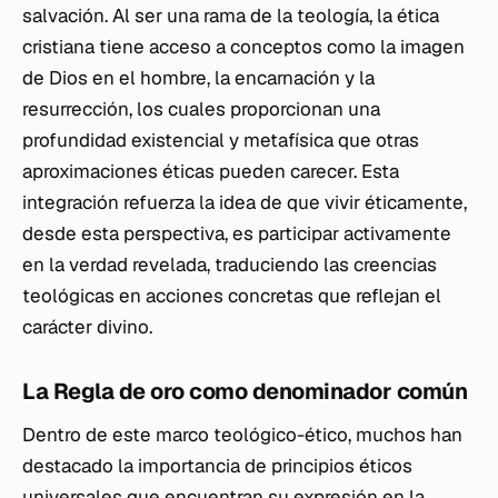
salvación. Al ser una rama de la teología, la ética
cristiana tiene acceso a conceptos como la imagen
de Dios en el hombre, la encarnación y la
resurrección, los cuales proporcionan una
profundidad existencial y metafísica que otras
aproximaciones éticas pueden carecer. Esta
integración refuerza la idea de que vivir éticamente,
desde esta perspectiva, es participar activamente
en la verdad revelada, traduciendo las creencias
teológicas en acciones concretas que reflejan el
carácter divino.
La Regla de oro como denominador común
Dentro de este marco teológico-ético, muchos han
destacado la importancia de principios éticos
universales que encuentran su expresión en la