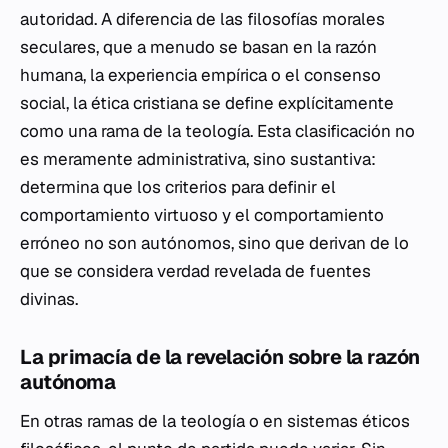
autoridad. A diferencia de las filosofías morales
seculares, que a menudo se basan en la razón
humana, la experiencia empírica o el consenso
social, la ética cristiana se define explícitamente
como una rama de la teología. Esta clasificación no
es meramente administrativa, sino sustantiva:
determina que los criterios para definir el
comportamiento virtuoso y el comportamiento
erróneo no son autónomos, sino que derivan de lo
que se considera verdad revelada de fuentes
divinas.
La primacía de la revelación sobre la razón
autónoma
En otras ramas de la teología o en sistemas éticos