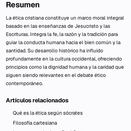
Resumen
La ética cristiana constituye un marco moral integral
basado en las enseñanzas de Jesucristo y las
Escrituras. Integra la fe, la razón y la tradición para
guiar la conducta humana hacia el bien común y la
santidad. Su desarrollo histórico ha influido
profundamente en la cultura occidental, ofreciendo
principios como la dignidad humana y la caridad que
siguen siendo relevantes en el debate ético
contemporáneo.
Artículos relacionados
Qué es la ética según sócrates
Filosofía cartesiana