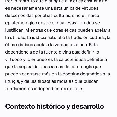
Por lo tanto, lo que distingue a la ética cristiana no
es necesariamente una lista única de virtudes
desconocidas por otras culturas, sino el marco
epistemológico desde el cual esas virtudes se
justifican. Mientras que otras éticas pueden apelar a
la utilidad, la justicia natural o la tradición cultural, la
ética cristiana apela a la verdad revelada. Esta
dependencia de la fuente divina para definir lo
virtuoso y lo erróneo es la característica definitoria
que la separa de otras ramas de la teología que
pueden centrarse más en la doctrina dogmática o la
liturgia, y de las filosofías morales que buscan
fundamentos independientes de la fe.
Contexto histórico y desarrollo