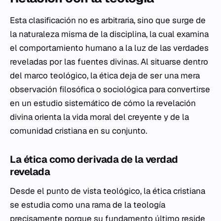
Esta clasificación no es arbitraria, sino que surge de
la naturaleza misma de la disciplina, la cual examina
el comportamiento humano a la luz de las verdades
reveladas por las fuentes divinas. Al situarse dentro
del marco teológico, la ética deja de ser una mera
observación filosófica o sociológica para convertirse
en un estudio sistemático de cómo la revelación
divina orienta la vida moral del creyente y de la
comunidad cristiana en su conjunto.
La ética como derivada de la verdad
revelada
Desde el punto de vista teológico, la ética cristiana
se estudia como una rama de la teología
precisamente porque su fundamento último reside