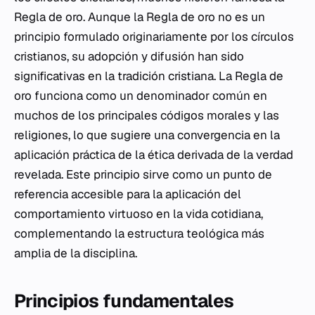
Regla de oro. Aunque la Regla de oro no es un
principio formulado originariamente por los círculos
cristianos, su adopción y difusión han sido
significativas en la tradición cristiana. La Regla de
oro funciona como un denominador común en
muchos de los principales códigos morales y las
religiones, lo que sugiere una convergencia en la
aplicación práctica de la ética derivada de la verdad
revelada. Este principio sirve como un punto de
referencia accesible para la aplicación del
comportamiento virtuoso en la vida cotidiana,
complementando la estructura teológica más
amplia de la disciplina.
Principios fundamentales