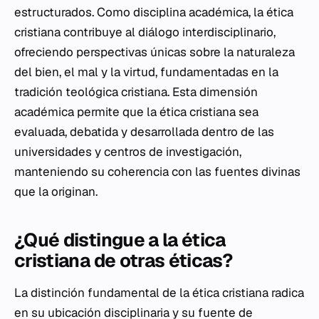
estructurados. Como disciplina académica, la ética
cristiana contribuye al diálogo interdisciplinario,
ofreciendo perspectivas únicas sobre la naturaleza
del bien, el mal y la virtud, fundamentadas en la
tradición teológica cristiana. Esta dimensión
académica permite que la ética cristiana sea
evaluada, debatida y desarrollada dentro de las
universidades y centros de investigación,
manteniendo su coherencia con las fuentes divinas
que la originan.
¿Qué distingue a la ética
cristiana de otras éticas?
La distinción fundamental de la ética cristiana radica
en su ubicación disciplinaria y su fuente de