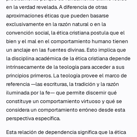
en la verdad revelada. A diferencia de otras
aproximaciones éticas que pueden basarse
exclusivamente en la razón natural o en la
convención social, la ética cristiana postula que el
bien y el mal en el comportamiento humano tienen
un anclaje en las fuentes divinas. Esto implica que
la disciplina académica de la ética cristiana depende
intrínsecamente de la teología para acceder a sus
principios primeros. La teología provee el marco de
referencia —las escrituras, la tradición y la razón
iluminada por la fe— que permite discernir qué
constituye un comportamiento virtuoso y qué se
considera un comportamiento erróneo desde esta
perspectiva específica.
Esta relación de dependencia significa que la ética