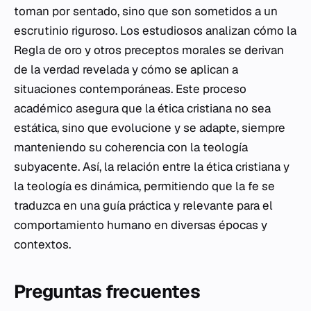
toman por sentado, sino que son sometidos a un
escrutinio riguroso. Los estudiosos analizan cómo la
Regla de oro y otros preceptos morales se derivan
de la verdad revelada y cómo se aplican a
situaciones contemporáneas. Este proceso
académico asegura que la ética cristiana no sea
estática, sino que evolucione y se adapte, siempre
manteniendo su coherencia con la teología
subyacente. Así, la relación entre la ética cristiana y
la teología es dinámica, permitiendo que la fe se
traduzca en una guía práctica y relevante para el
comportamiento humano en diversas épocas y
contextos.
Preguntas frecuentes