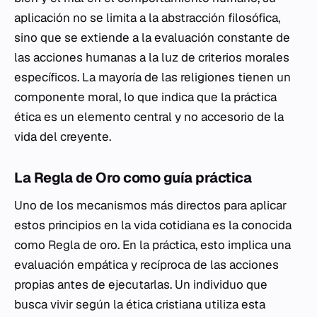
aplicación no se limita a la abstracción filosófica,
sino que se extiende a la evaluación constante de
las acciones humanas a la luz de criterios morales
específicos. La mayoría de las religiones tienen un
componente moral, lo que indica que la práctica
ética es un elemento central y no accesorio de la
vida del creyente.
La Regla de Oro como guía práctica
Uno de los mecanismos más directos para aplicar
estos principios en la vida cotidiana es la conocida
como Regla de oro. En la práctica, esto implica una
evaluación empática y recíproca de las acciones
propias antes de ejecutarlas. Un individuo que
busca vivir según la ética cristiana utiliza esta