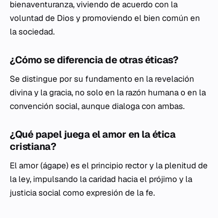
bienaventuranza, viviendo de acuerdo con la
voluntad de Dios y promoviendo el bien común en
la sociedad.
¿Cómo se diferencia de otras éticas?
Se distingue por su fundamento en la revelación
divina y la gracia, no solo en la razón humana o en la
convención social, aunque dialoga con ambas.
¿Qué papel juega el amor en la ética
cristiana?
El amor (ágape) es el principio rector y la plenitud de
la ley, impulsando la caridad hacia el prójimo y la
justicia social como expresión de la fe.