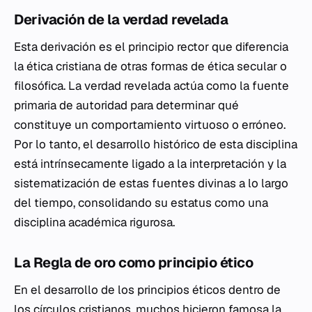
Derivación de la verdad revelada
Esta derivación es el principio rector que diferencia
la ética cristiana de otras formas de ética secular o
filosófica. La verdad revelada actúa como la fuente
primaria de autoridad para determinar qué
constituye un comportamiento virtuoso o erróneo.
Por lo tanto, el desarrollo histórico de esta disciplina
está intrínsecamente ligado a la interpretación y la
sistematización de estas fuentes divinas a lo largo
del tiempo, consolidando su estatus como una
disciplina académica rigurosa.
La Regla de oro como principio ético
En el desarrollo de los principios éticos dentro de
los círculos cristianos, muchos hicieron famosa la