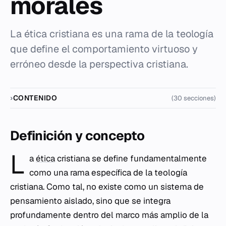
morales
La ética cristiana es una rama de la teología
que define el comportamiento virtuoso y
erróneo desde la perspectiva cristiana.
CONTENIDO
(30 secciones)
Definición y concepto
L
a
ética
cristiana se define fundamentalmente
como una rama específica de la teología
cristiana. Como tal, no existe como un sistema de
pensamiento aislado, sino que se integra
profundamente dentro del marco más amplio de la