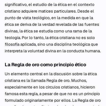
significativo, el estudio de la ética en el contexto
cristiano adquiere matices particulares. Desde el
punto de vista teológico, en la medida en que la
ética se deriva de la verdad revelada de las fuentes
divinas, la ética se estudia como una rama de la
teología. Por lo tanto, la ética cristiana no es solo
filosofía
aplicada, sino una disciplina teológica que
interpreta la voluntad divina en la conducta humana.
La Regla de oro como principio ético
Un elemento central en la discusión sobre la ética
cristiana es la llamada Regla de oro. Muchos,
especialmente en los círculos cristianos, hicieron
famosa esta regla, a pesar de que no es un principio
formulado originariamente por ellos. La Regla de oro