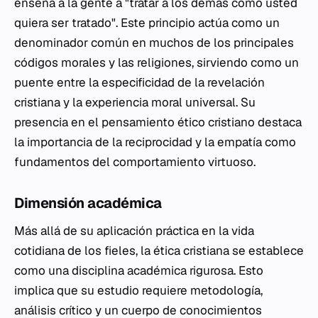
enseña a la gente a "tratar a los demás como usted
quiera ser tratado". Este principio actúa como un
denominador común en muchos de los principales
códigos morales y las religiones, sirviendo como un
puente entre la especificidad de la revelación
cristiana y la experiencia moral universal. Su
presencia en el pensamiento ético cristiano destaca
la importancia de la reciprocidad y la empatía como
fundamentos del comportamiento virtuoso.
Dimensión académica
Más allá de su aplicación práctica en la vida
cotidiana de los fieles, la ética cristiana se establece
como una disciplina académica rigurosa. Esto
implica que su estudio requiere metodología,
análisis crítico y un cuerpo de conocimientos