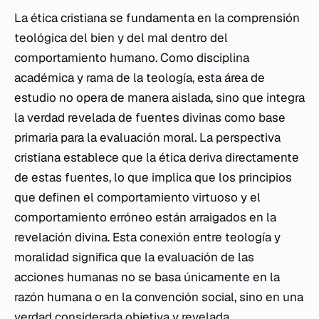
La ética cristiana se fundamenta en la comprensión
teológica del bien y del mal dentro del
comportamiento humano. Como disciplina
académica y rama de la teología, esta área de
estudio no opera de manera aislada, sino que integra
la verdad revelada de fuentes divinas como base
primaria para la evaluación moral. La perspectiva
cristiana establece que la ética deriva directamente
de estas fuentes, lo que implica que los principios
que definen el comportamiento virtuoso y el
comportamiento erróneo están arraigados en la
revelación divina. Esta conexión entre teología y
moralidad significa que la evaluación de las
acciones humanas no se basa únicamente en la
razón humana o en la convención social, sino en una
verdad considerada objetiva y revelada.