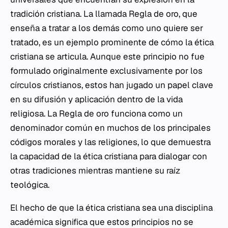
tradición cristiana. La llamada Regla de oro, que
enseña a tratar a los demás como uno quiere ser
tratado, es un ejemplo prominente de cómo la ética
cristiana se articula. Aunque este principio no fue
formulado originalmente exclusivamente por los
círculos cristianos, estos han jugado un papel clave
en su difusión y aplicación dentro de la vida
religiosa. La Regla de oro funciona como un
denominador común en muchos de los principales
códigos morales y las religiones, lo que demuestra
la capacidad de la ética cristiana para dialogar con
otras tradiciones mientras mantiene su raíz
teológica.
El hecho de que la ética cristiana sea una disciplina
académica significa que estos principios no se