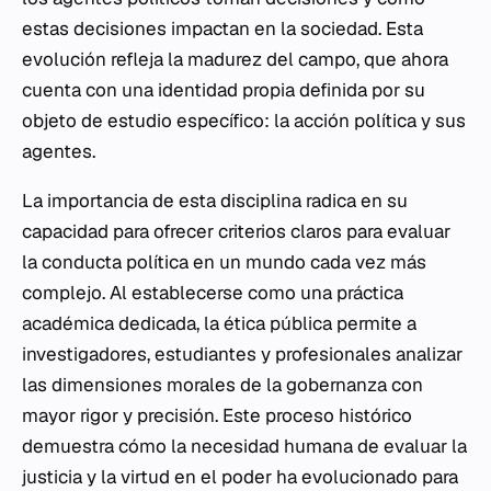
estas decisiones impactan en la sociedad. Esta
evolución refleja la madurez del campo, que ahora
cuenta con una identidad propia definida por su
objeto de estudio específico: la acción política y sus
agentes.
La importancia de esta disciplina radica en su
capacidad para ofrecer criterios claros para evaluar
la conducta política en un mundo cada vez más
complejo. Al establecerse como una práctica
académica dedicada, la ética pública permite a
investigadores, estudiantes y profesionales analizar
las dimensiones morales de la gobernanza con
mayor rigor y precisión. Este proceso histórico
demuestra cómo la necesidad humana de evaluar la
justicia y la virtud en el poder ha evolucionado para