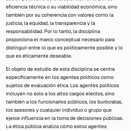
eficiencia técnica o su viabilidad económica, sino
también por su coherencia con valores como la
justicia, la equidad, la transparencia y la
responsabilidad. Por lo tanto, la disciplina
proporciona el marco conceptual necesario para
distinguir entre lo que es políticamente posible y lo
que es éticamente deseable.
El objeto de estudio de esta disciplina se centra
específicamente en los agentes políticos como
sujetos de evaluación ética. Los agentes políticos
incluyen no solo a los altos cargos electos, sino
también a los funcionarios públicos, los burócratas,
los asesores y cualquier individuo o grupo que
ejerce influencia en la toma de decisiones públicas.
La ética pública analiza cómo estos agentes