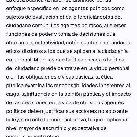
enfoque específico en los agentes políticos como
sujetos de evaluación ética, diferenciándolos del
ciudadano común. Los agentes políticos, al ejercer
funciones de poder y toma de decisiones que
afectan a la colectividad, están sujetos a estándares
éticos distintos a los que se aplican a la ciudadanía
en general. Mientras que la ética privada o la ética
del ciudadano puede centrarse en la virtud personal
o en las obligaciones cívicas básicas, la ética
pública examina las responsabilidades inherentes al
cargo, la influencia en la opinión pública y el impacto
de las decisiones en la vida de otros. Los agentes
políticos deben justificar sus acciones no solo ante
la ley, sino ante la moral colectiva, lo que implica un
nivel mayor de escrutinio y expectativa de
comportamiento ético.