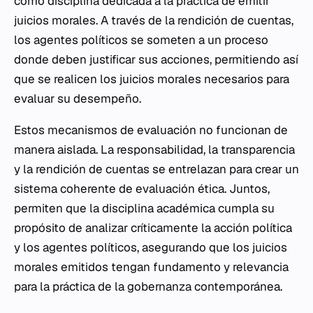
como disciplina dedicada a la práctica de emitir
juicios morales. A través de la rendición de cuentas,
los agentes políticos se someten a un proceso
donde deben justificar sus acciones, permitiendo así
que se realicen los juicios morales necesarios para
evaluar su desempeño.
Estos mecanismos de evaluación no funcionan de
manera aislada. La responsabilidad, la transparencia
y la rendición de cuentas se entrelazan para crear un
sistema coherente de evaluación ética. Juntos,
permiten que la disciplina académica cumpla su
propósito de analizar críticamente la acción política
y los agentes políticos, asegurando que los juicios
morales emitidos tengan fundamento y relevancia
para la práctica de la gobernanza contemporánea.