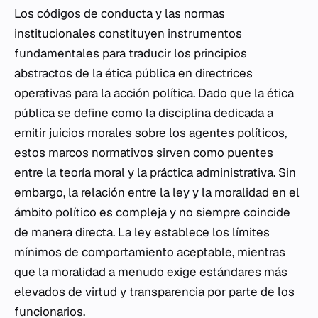
Los códigos de conducta y las normas
institucionales constituyen instrumentos
fundamentales para traducir los principios
abstractos de la ética pública en directrices
operativas para la acción política. Dado que la ética
pública se define como la disciplina dedicada a
emitir juicios morales sobre los agentes políticos,
estos marcos normativos sirven como puentes
entre la teoría moral y la práctica administrativa. Sin
embargo, la relación entre la ley y la moralidad en el
ámbito político es compleja y no siempre coincide
de manera directa. La ley establece los límites
mínimos de comportamiento aceptable, mientras
que la moralidad a menudo exige estándares más
elevados de virtud y transparencia por parte de los
funcionarios.