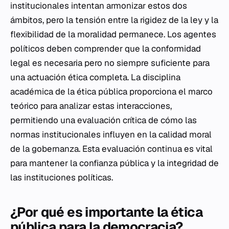
institucionales intentan armonizar estos dos
ámbitos, pero la tensión entre la rigidez de la ley y la
flexibilidad de la moralidad permanece. Los agentes
políticos deben comprender que la conformidad
legal es necesaria pero no siempre suficiente para
una actuación ética completa. La disciplina
académica de la ética pública proporciona el marco
teórico para analizar estas interacciones,
permitiendo una evaluación crítica de cómo las
normas institucionales influyen en la calidad moral
de la gobernanza. Esta evaluación continua es vital
para mantener la confianza pública y la integridad de
las instituciones políticas.
¿Por qué es importante la ética
pública para la democracia?