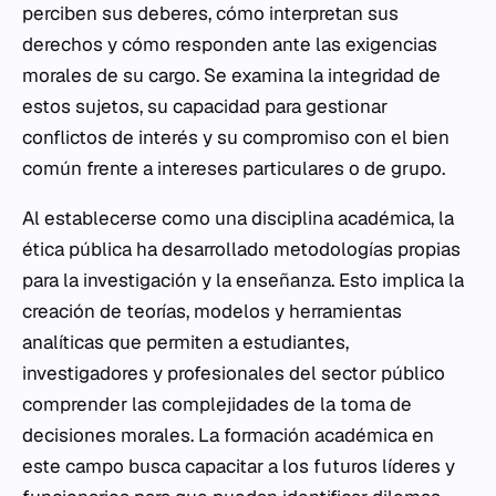
perciben sus deberes, cómo interpretan sus
derechos y cómo responden ante las exigencias
morales de su cargo. Se examina la integridad de
estos sujetos, su capacidad para gestionar
conflictos de interés y su compromiso con el bien
común frente a intereses particulares o de grupo.
Al establecerse como una disciplina académica, la
ética pública ha desarrollado metodologías propias
para la investigación y la enseñanza. Esto implica la
creación de teorías, modelos y herramientas
analíticas que permiten a estudiantes,
investigadores y profesionales del sector público
comprender las complejidades de la toma de
decisiones morales. La formación académica en
este campo busca capacitar a los futuros líderes y