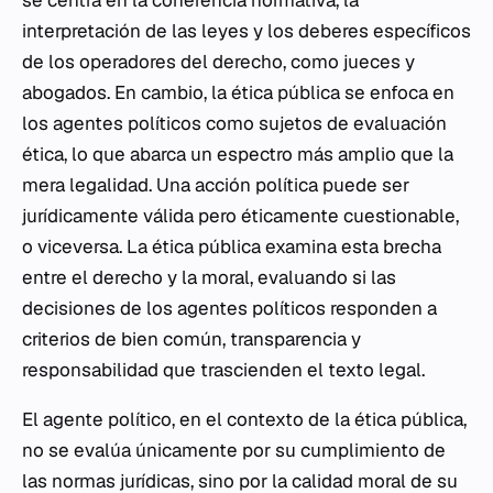
se centra en la coherencia normativa, la
interpretación de las leyes y los deberes específicos
de los operadores del derecho, como jueces y
abogados. En cambio, la ética pública se enfoca en
los agentes políticos como sujetos de evaluación
ética, lo que abarca un espectro más amplio que la
mera legalidad. Una acción política puede ser
jurídicamente válida pero éticamente cuestionable,
o viceversa. La ética pública examina esta brecha
entre el derecho y la moral, evaluando si las
decisiones de los agentes políticos responden a
criterios de bien común, transparencia y
responsabilidad que trascienden el texto legal.
El agente político, en el contexto de la ética pública,
no se evalúa únicamente por su cumplimiento de
las normas jurídicas, sino por la calidad moral de su