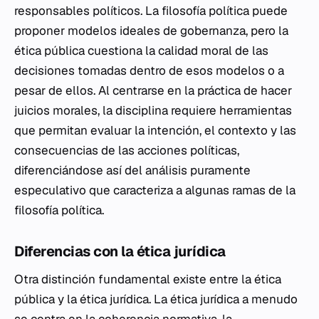
responsables políticos. La filosofía política puede
proponer modelos ideales de gobernanza, pero la
ética pública cuestiona la calidad moral de las
decisiones tomadas dentro de esos modelos o a
pesar de ellos. Al centrarse en la práctica de hacer
juicios morales, la disciplina requiere herramientas
que permitan evaluar la intención, el contexto y las
consecuencias de las acciones políticas,
diferenciándose así del análisis puramente
especulativo que caracteriza a algunas ramas de la
filosofía política.
Diferencias con la ética jurídica
Otra distinción fundamental existe entre la ética
pública y la ética jurídica. La ética jurídica a menudo