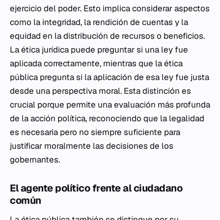
ejercicio del poder. Esto implica considerar aspectos
como la integridad, la rendición de cuentas y la
equidad en la distribución de recursos o beneficios.
La ética jurídica puede preguntar si una ley fue
aplicada correctamente, mientras que la ética
pública pregunta si la aplicación de esa ley fue justa
desde una perspectiva moral. Esta distinción es
crucial porque permite una evaluación más profunda
de la acción política, reconociendo que la legalidad
es necesaria pero no siempre suficiente para
justificar moralmente las decisiones de los
gobernantes.
El agente político frente al ciudadano
común
La ética pública también se distingue por su