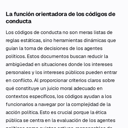
La función orientadora de los códigos de
conducta
Los códigos de conducta no son meras listas de
reglas estáticas, sino herramientas dinámicas que
guían la toma de decisiones de los agentes
políticos. Estos documentos buscan reducir la
ambigüedad en situaciones donde los intereses
personales y los intereses públicos pueden entrar
en conflicto. Al proporcionar criterios claros sobre
qué constituye un juicio moral adecuado en
contextos específicos, los códigos ayudan a los
funcionarios a navegar por la complejidad de la
acción política. Esto es crucial porque la ética
pública se centra en la evaluación de los agentes