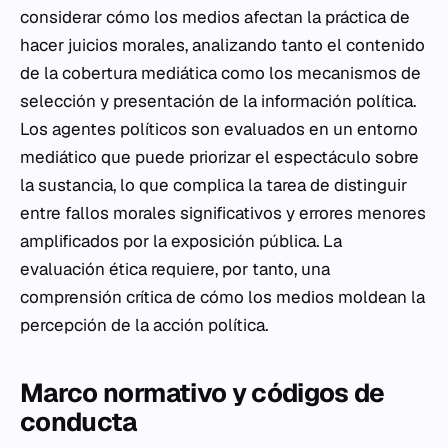
considerar cómo los medios afectan la práctica de
hacer juicios morales, analizando tanto el contenido
de la cobertura mediática como los mecanismos de
selección y presentación de la información política.
Los agentes políticos son evaluados en un entorno
mediático que puede priorizar el espectáculo sobre
la sustancia, lo que complica la tarea de distinguir
entre fallos morales significativos y errores menores
amplificados por la exposición pública. La
evaluación ética requiere, por tanto, una
comprensión crítica de cómo los medios moldean la
percepción de la acción política.
Marco normativo y códigos de
conducta