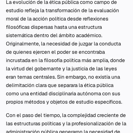
La evolución de la ética pública como campo de
estudio refleja la transformación de la evaluación
moral de la acción política desde reflexiones
filosóficas dispersas hasta una estructura
sistemática dentro del ámbito académico.
Originalmente, la necesidad de juzgar la conducta
de quienes ejercen el poder se encontraba
incrustada en la filosofía política más amplia, donde
la virtud del gobernante y la justicia de las leyes
eran temas centrales. Sin embargo, no existía una
delimitación clara que separara la ética pública
como una entidad disciplinaria autónoma con sus
propios métodos y objetos de estudio específicos.
Con el paso del tiempo, la complejidad creciente de
las estructuras políticas y la profesionalización de la
administración pública generaron la necesidad de