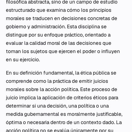
filosófica abstracta, sino de un campo de estudio
estructurado que examina cómo los principios
morales se traducen en decisiones concretas de
gobierno y administración. Esta disciplina se
distingue por su enfoque práctico, orientado a
evaluar la calidad moral de las decisiones que
toman los sujetos que ejercen el poder o influyen
en su ejercicio.
En su definición fundamental, la ética pública se
comprende como la práctica de emitir juicios
morales sobre la acción política. Este proceso de
juicio implica la aplicación de criterios éticos para
determinar si una decisión, una política o una
medida gubernamental es moralmente justificable,
óptima o necesaria dentro de un contexto dado. La
acción política no se evalúa únicamente por su