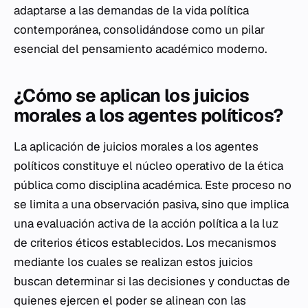
adaptarse a las demandas de la vida política
contemporánea, consolidándose como un pilar
esencial del pensamiento académico moderno.
¿Cómo se aplican los juicios
morales a los agentes políticos?
La aplicación de juicios morales a los agentes
políticos constituye el núcleo operativo de la ética
pública como disciplina académica. Este proceso no
se limita a una observación pasiva, sino que implica
una evaluación activa de la acción política a la luz
de criterios éticos establecidos. Los mecanismos
mediante los cuales se realizan estos juicios
buscan determinar si las decisiones y conductas de
quienes ejercen el poder se alinean con las