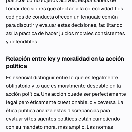
políticos como sujetos activos, responsables de
tomar decisiones que afectan a la colectividad. Los
códigos de conducta ofrecen un lenguaje común
para discutir y evaluar estas decisiones, facilitando
así la práctica de hacer juicios morales consistentes
y defendibles.
Relación entre ley y moralidad en la acción
política
Es esencial distinguir entre lo que es legalmente
obligatorio y lo que es moralmente deseable en la
acción política. Una acción puede ser perfectamente
legal pero éticamente cuestionable, o viceversa. La
ética pública analiza estas discrepancias para
evaluar si los agentes políticos están cumpliendo
con su mandato moral más amplio. Las normas