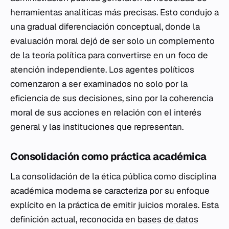
herramientas analíticas más precisas. Esto condujo a
una gradual diferenciación conceptual, donde la
evaluación moral dejó de ser solo un complemento
de la teoría política para convertirse en un foco de
atención independiente. Los agentes políticos
comenzaron a ser examinados no solo por la
eficiencia de sus decisiones, sino por la coherencia
moral de sus acciones en relación con el interés
general y las instituciones que representan.
Consolidación como práctica académica
La consolidación de la ética pública como disciplina
académica moderna se caracteriza por su enfoque
explícito en la práctica de emitir juicios morales. Esta
definición actual, reconocida en
bases de datos