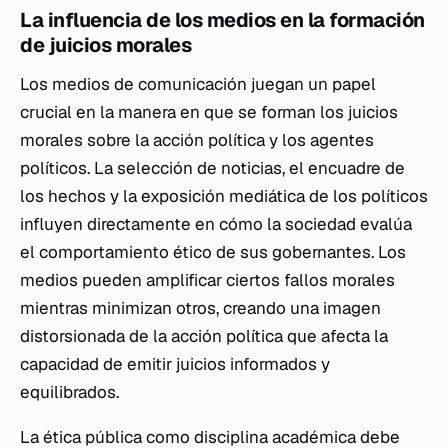
La influencia de los medios en la formación
de juicios morales
Los medios de comunicación juegan un papel
crucial en la manera en que se forman los juicios
morales sobre la acción política y los agentes
políticos. La selección de noticias, el encuadre de
los hechos y la exposición mediática de los políticos
influyen directamente en cómo la sociedad evalúa
el comportamiento ético de sus gobernantes. Los
medios pueden amplificar ciertos fallos morales
mientras minimizan otros, creando una imagen
distorsionada de la acción política que afecta la
capacidad de emitir juicios informados y
equilibrados.
La ética pública como disciplina académica debe