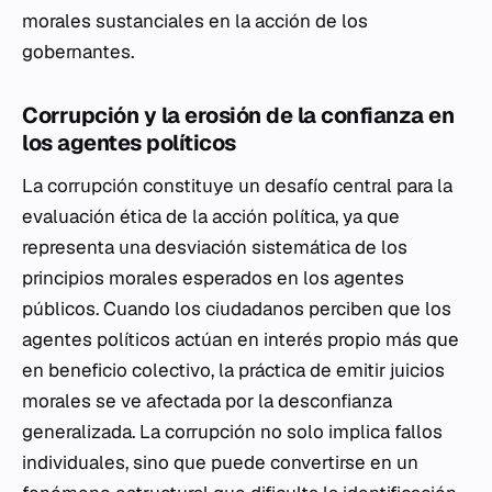
morales sustanciales en la acción de los
gobernantes.
Corrupción y la erosión de la confianza en
los agentes políticos
La corrupción constituye un desafío central para la
evaluación ética de la acción política, ya que
representa una desviación sistemática de los
principios morales esperados en los agentes
públicos. Cuando los ciudadanos perciben que los
agentes políticos actúan en interés propio más que
en beneficio colectivo, la práctica de emitir juicios
morales se ve afectada por la desconfianza
generalizada. La corrupción no solo implica fallos
individuales, sino que puede convertirse en un