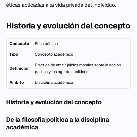
éticas aplicadas a la vida privada del individuo.
Historia y evolución del concepto
Concepto
Ética pública
Tipo
Concepto académico
Práctica de emitir juicios morales sobre la acción
Definición
política y los agentes políticos
Ámbito
Disciplina académica
Historia y evolución del concepto
De la filosofía política a la disciplina
académica