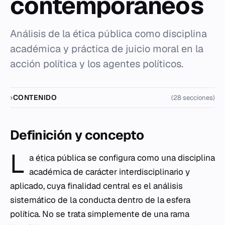
contemporáneos
Análisis de la ética pública como disciplina
académica y práctica de juicio moral en la
acción política y los agentes políticos.
CONTENIDO
(28 secciones)
Definición y concepto
L
a
ética
pública se configura como una disciplina
académica de carácter interdisciplinario y
aplicado, cuya finalidad central es el análisis
sistemático de la conducta dentro de la esfera
política. No se trata simplemente de una rama