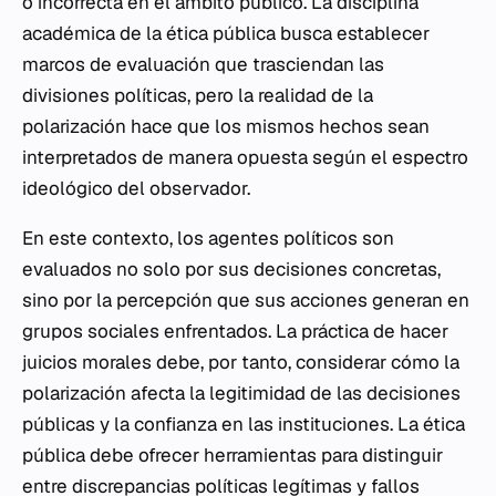
o incorrecta en el ámbito público. La disciplina
académica de la ética pública busca establecer
marcos de evaluación que trasciendan las
divisiones políticas, pero la realidad de la
polarización hace que los mismos hechos sean
interpretados de manera opuesta según el espectro
ideológico del observador.
En este contexto, los agentes políticos son
evaluados no solo por sus decisiones concretas,
sino por la percepción que sus acciones generan en
grupos sociales enfrentados. La práctica de hacer
juicios morales debe, por tanto, considerar cómo la
polarización afecta la legitimidad de las decisiones
públicas y la confianza en las instituciones. La ética
pública debe ofrecer herramientas para distinguir
entre discrepancias políticas legítimas y fallos