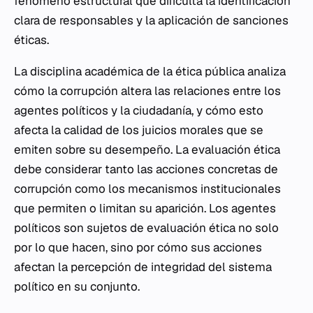
fenómeno estructural que dificulta la identificación
clara de responsables y la aplicación de sanciones
éticas.
La disciplina académica de la ética pública analiza
cómo la corrupción altera las relaciones entre los
agentes políticos y la ciudadanía, y cómo esto
afecta la calidad de los juicios morales que se
emiten sobre su desempeño. La evaluación ética
debe considerar tanto las acciones concretas de
corrupción como los mecanismos institucionales
que permiten o limitan su aparición. Los agentes
políticos son sujetos de evaluación ética no solo
por lo que hacen, sino por cómo sus acciones
afectan la percepción de integridad del sistema
político en su conjunto.