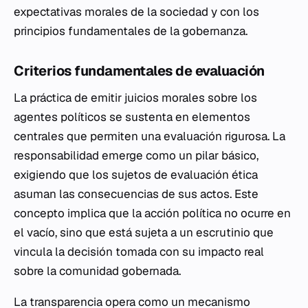
expectativas morales de la sociedad y con los
principios fundamentales de la gobernanza.
Criterios fundamentales de evaluación
La práctica de emitir juicios morales sobre los
agentes políticos se sustenta en elementos
centrales que permiten una evaluación rigurosa. La
responsabilidad emerge como un pilar básico,
exigiendo que los sujetos de evaluación ética
asuman las consecuencias de sus actos. Este
concepto implica que la acción política no ocurre en
el vacío, sino que está sujeta a un escrutinio que
vincula la decisión tomada con su impacto real
sobre la comunidad gobernada.
La transparencia opera como un mecanismo