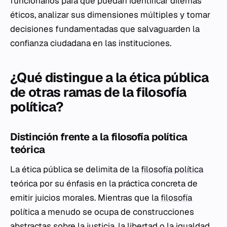
funcionarios para que puedan identificar dilemas
éticos, analizar sus dimensiones múltiples y tomar
decisiones fundamentadas que salvaguarden la
confianza ciudadana en las instituciones.
¿Qué distingue a la ética pública
de otras ramas de la filosofía
política?
Distinción frente a la filosofía política
teórica
La ética pública se delimita de la
filosofía política
teórica por su énfasis en la práctica concreta de
emitir juicios morales. Mientras que la
filosofía
política a menudo se ocupa de construcciones
abstractas sobre la justicia, la libertad o la igualdad