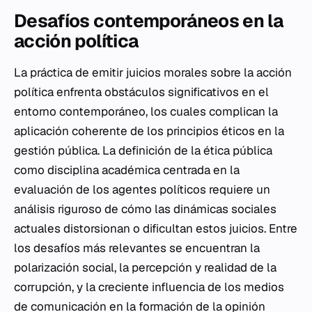
Desafíos contemporáneos en la
acción política
La práctica de emitir juicios morales sobre la acción
política enfrenta obstáculos significativos en el
entorno contemporáneo, los cuales complican la
aplicación coherente de los principios éticos en la
gestión pública. La definición de la ética pública
como disciplina académica centrada en la
evaluación de los agentes políticos requiere un
análisis riguroso de cómo las dinámicas sociales
actuales distorsionan o dificultan estos juicios. Entre
los desafíos más relevantes se encuentran la
polarización social, la percepción y realidad de la
corrupción, y la creciente influencia de los medios
de comunicación en la formación de la opinión