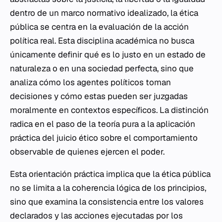
dentro de un marco normativo idealizado, la ética
pública se centra en la evaluación de la acción
política real. Esta disciplina académica no busca
únicamente definir qué es lo justo en un estado de
naturaleza o en una sociedad perfecta, sino que
analiza cómo los agentes políticos toman
decisiones y cómo estas pueden ser juzgadas
moralmente en contextos específicos. La distinción
radica en el paso de la teoría pura a la aplicación
práctica del juicio ético sobre el comportamiento
observable de quienes ejercen el poder.
Esta orientación práctica implica que la ética pública
no se limita a la coherencia lógica de los principios,
sino que examina la consistencia entre los valores
declarados y las acciones ejecutadas por los