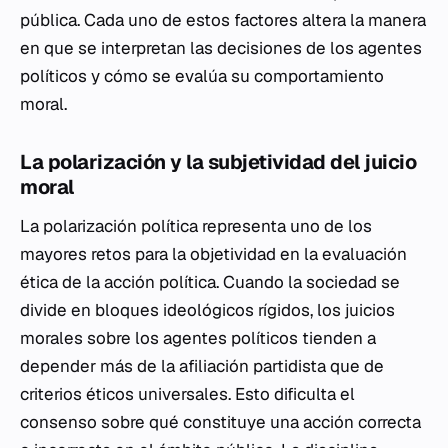
pública. Cada uno de estos factores altera la manera
en que se interpretan las decisiones de los agentes
políticos y cómo se evalúa su comportamiento
moral.
La polarización y la subjetividad del juicio
moral
La polarización política representa uno de los
mayores retos para la objetividad en la evaluación
ética de la acción política. Cuando la sociedad se
divide en bloques ideológicos rígidos, los juicios
morales sobre los agentes políticos tienden a
depender más de la afiliación partidista que de
criterios éticos universales. Esto dificulta el
consenso sobre qué constituye una acción correcta