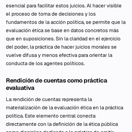
esencial para facilitar estos juicios. Al hacer visible
el proceso de toma de decisiones y los
fundamentos de la acción política, se permite que la
evaluación ética se base en datos concretos más
que en suposiciones. Sin la claridad en el ejercicio
del poder, la práctica de hacer juicios morales se
vuelve difusa y menos efectiva para orientar la
conducta de los agentes políticos.
Rendición de cuentas como práctica
evaluativa
La rendición de cuentas representa la
materialización de la evaluación ética en la práctica
política. Este elemento central conecta
directamente con la definición de la ética pública