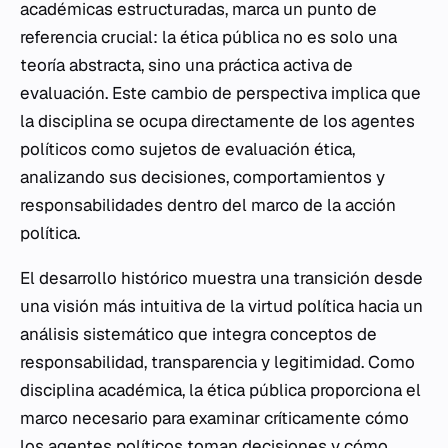
académicas estructuradas, marca un punto de
referencia crucial: la ética pública no es solo una
teoría abstracta, sino una práctica activa de
evaluación. Este cambio de perspectiva implica que
la disciplina se ocupa directamente de los agentes
políticos como sujetos de evaluación ética,
analizando sus decisiones, comportamientos y
responsabilidades dentro del marco de la acción
política.
El desarrollo histórico muestra una transición desde
una visión más intuitiva de la virtud política hacia un
análisis sistemático que integra conceptos de
responsabilidad, transparencia y legitimidad. Como
disciplina académica, la ética pública proporciona el
marco necesario para examinar críticamente cómo
los agentes políticos toman decisiones y cómo