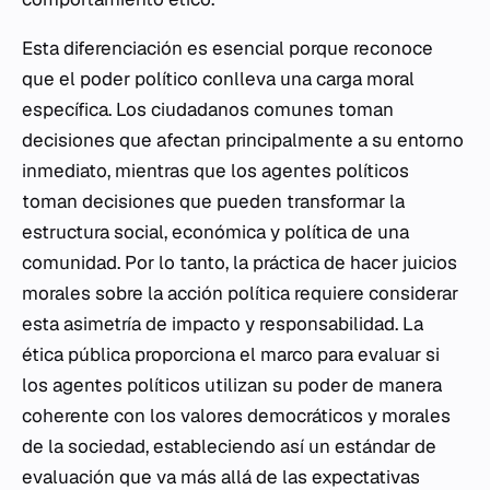
Esta diferenciación es esencial porque reconoce
que el poder político conlleva una carga moral
específica. Los ciudadanos comunes toman
decisiones que afectan principalmente a su entorno
inmediato, mientras que los agentes políticos
toman decisiones que pueden transformar la
estructura social, económica y política de una
comunidad. Por lo tanto, la práctica de hacer juicios
morales sobre la acción política requiere considerar
esta asimetría de impacto y responsabilidad. La
ética pública proporciona el marco para evaluar si
los agentes políticos utilizan su poder de manera
coherente con los valores democráticos y morales
de la sociedad, estableciendo así un estándar de
evaluación que va más allá de las expectativas