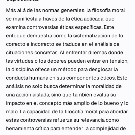
Más allá de las normas generales, la filosofía moral
se manifiesta a través de la ética aplicada, que
examina controversias éticas específicas. Este
enfoque demuestra cómo la sistematización de lo
correcto e incorrecto se traduce en el análisis de
situaciones concretas. Al enfrentar dilemas donde
las virtudes o los deberes pueden entrar en tensión,
la disciplina ofrece un método para desglosar la
conducta humana en sus componentes éticos. Este
análisis no solo busca determinar la moralidad de
una acción aislada, sino que también evalúa su
impacto en el concepto más amplio de lo bueno y lo
malo. La capacidad de la filosofía moral para abordar
estas controversias refuerza su relevancia como
herramienta crítica para entender la complejidad de