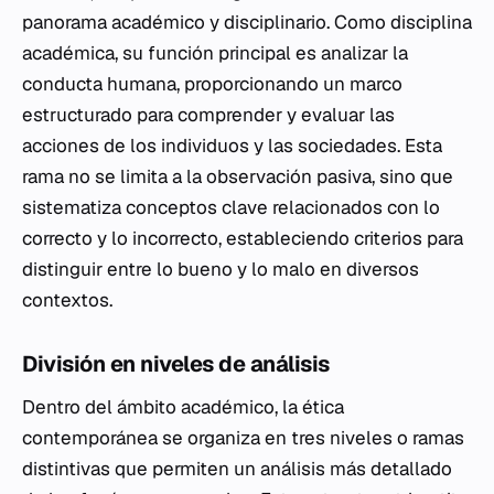
panorama académico y disciplinario. Como disciplina
académica, su función principal es analizar la
conducta humana, proporcionando un marco
estructurado para comprender y evaluar las
acciones de los individuos y las sociedades. Esta
rama no se limita a la observación pasiva, sino que
sistematiza conceptos clave relacionados con lo
correcto y lo incorrecto, estableciendo criterios para
distinguir entre lo bueno y lo malo en diversos
contextos.
División en niveles de análisis
Dentro del ámbito académico, la ética
contemporánea se organiza en tres niveles o ramas
distintivas que permiten un análisis más detallado