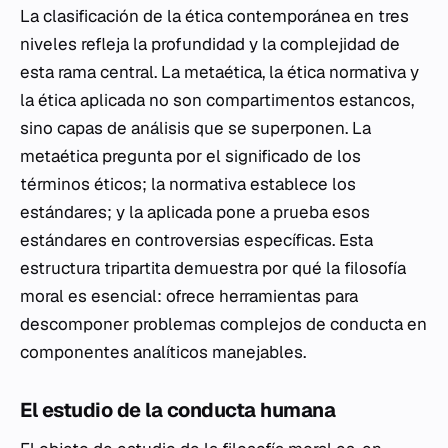
La clasificación de la ética contemporánea en tres
niveles refleja la profundidad y la complejidad de
esta rama central. La metaética, la ética normativa y
la ética aplicada no son compartimentos estancos,
sino capas de análisis que se superponen. La
metaética pregunta por el significado de los
términos éticos; la normativa establece los
estándares; y la aplicada pone a prueba esos
estándares en controversias específicas. Esta
estructura tripartita demuestra por qué la filosofía
moral es esencial: ofrece herramientas para
descomponer problemas complejos de conducta en
componentes analíticos manejables.
El estudio de la conducta humana