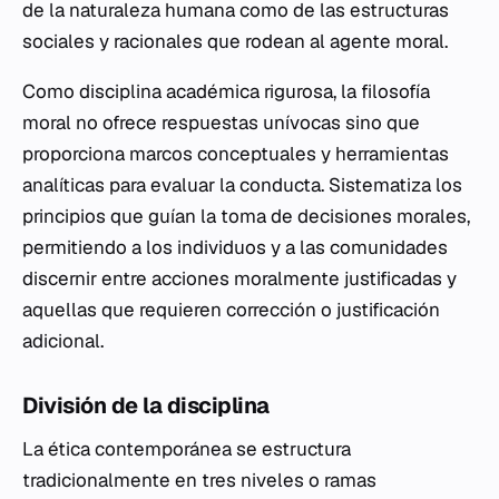
de la naturaleza humana como de las estructuras
sociales y racionales que rodean al agente moral.
Como disciplina académica rigurosa, la filosofía
moral no ofrece respuestas unívocas sino que
proporciona marcos conceptuales y herramientas
analíticas para evaluar la conducta. Sistematiza los
principios que guían la toma de decisiones morales,
permitiendo a los individuos y a las comunidades
discernir entre acciones moralmente justificadas y
aquellas que requieren corrección o justificación
adicional.
División de la disciplina
La ética contemporánea se estructura
tradicionalmente en tres niveles o ramas