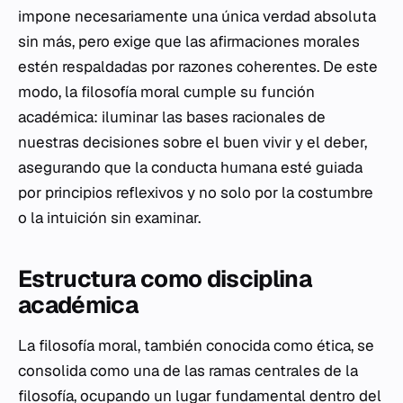
impone necesariamente una única verdad absoluta
sin más, pero exige que las afirmaciones morales
estén respaldadas por razones coherentes. De este
modo, la filosofía moral cumple su función
académica: iluminar las bases racionales de
nuestras decisiones sobre el buen vivir y el deber,
asegurando que la conducta humana esté guiada
por principios reflexivos y no solo por la costumbre
o la intuición sin examinar.
Estructura como disciplina
académica
La filosofía moral, también conocida como ética, se
consolida como una de las ramas centrales de la
filosofía, ocupando un lugar fundamental dentro del