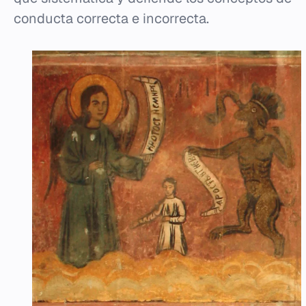
conducta correcta e incorrecta.