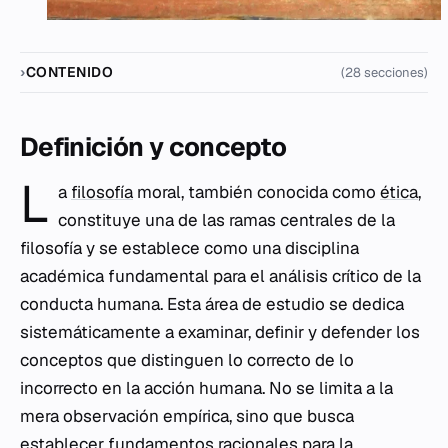
CONTENIDO
(28 secciones)
Definición y concepto
L
a
filosofía
moral, también conocida como
ética
,
constituye una de las ramas centrales de la
filosofía y se establece como una disciplina
académica fundamental para el análisis crítico de la
conducta humana. Esta área de estudio se dedica
sistemáticamente a examinar, definir y defender los
conceptos que distinguen lo correcto de lo
incorrecto en la acción humana. No se limita a la
mera observación empírica, sino que busca
establecer fundamentos racionales para la