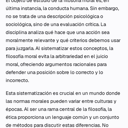
El objeto de estudio de la filosofía moral es, en
última instancia, la conducta humana. Sin embargo,
no se trata de una descripción psicológica o
sociológica, sino de una evaluación crítica. La
disciplina analiza qué hace que una acción sea
moralmente relevante y qué criterios debemos usar
para juzgarla. Al sistematizar estos conceptos, la
filosofía moral evita la arbitrariedad en el juicio
moral, ofreciendo argumentos racionales para
defender una posición sobre lo correcto y lo
incorrecto.
Esta sistematización es crucial en un mundo donde
las normas morales pueden variar entre culturas y
épocas. Al ser una rama central de la filosofía, la
ética proporciona un lenguaje común y un conjunto
de métodos para discutir estas diferencias. No