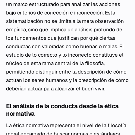
un marco estructurado para analizar las acciones
bajo criterios de corrección e incorrección. Esta
sistematización no se limita a la mera observación
empírica, sino que implica un análisis profundo de
los fundamentos que justifican por qué ciertas
conductas son valoradas como buenas o malas. El
estudio de lo correcto y lo incorrecto constituye el
núcleo de esta rama central de la filosofía,
permitiendo distinguir entre la descripción de cómo
actúan los seres humanos y la prescripción de cómo
deberían actuar para alcanzar el buen vivir.
El análisis de la conducta desde la ética
normativa
La ética normativa representa el nivel de la filosofía
moral encargado de buscar normas o estándares