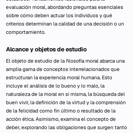
evaluación moral, abordando preguntas esenciales
sobre cómo deben actuar los individuos y qué
criterios determinan la calidad de una decisión o un
comportamiento.
Alcance y objetos de estudio
El objeto de estudio de la filosofía moral abarca una
amplia gama de conceptos interrelacionados que
estructuran la experiencia moral humana. Esto
incluye el análisis de lo bueno y lo malo, la
naturaleza de la moral en sí misma, la búsqueda del
buen vivir, la definición de la virtud y la comprensión
de la felicidad como fin último o resultado de la
acción ética. Asimismo, examina el concepto de
deber, explorando las obligaciones que surgen tanto