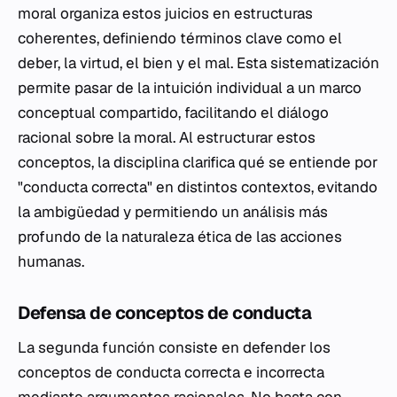
moral organiza estos juicios en estructuras
coherentes, definiendo términos clave como el
deber, la virtud, el bien y el mal. Esta sistematización
permite pasar de la intuición individual a un marco
conceptual compartido, facilitando el diálogo
racional sobre la moral. Al estructurar estos
conceptos, la disciplina clarifica qué se entiende por
"conducta correcta" en distintos contextos, evitando
la ambigüedad y permitiendo un análisis más
profundo de la naturaleza ética de las acciones
humanas.
Defensa de conceptos de conducta
La segunda función consiste en defender los
conceptos de conducta correcta e incorrecta