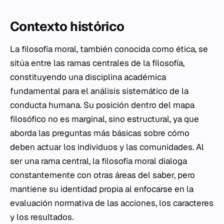
Contexto histórico
La filosofía moral, también conocida como ética, se
sitúa entre las ramas centrales de la filosofía,
constituyendo una disciplina académica
fundamental para el análisis sistemático de la
conducta humana. Su posición dentro del mapa
filosófico no es marginal, sino estructural, ya que
aborda las preguntas más básicas sobre cómo
deben actuar los individuos y las comunidades. Al
ser una rama central, la filosofía moral dialoga
constantemente con otras áreas del saber, pero
mantiene su identidad propia al enfocarse en la
evaluación normativa de las acciones, los caracteres
y los resultados.