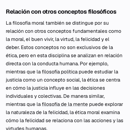
Relación con otros conceptos filosóficos
La filosofía moral también se distingue por su
relación con otros conceptos fundamentales como
la moral, el buen vivir, la virtud, la felicidad y el
deber. Estos conceptos no son exclusivos de la
ética, pero en esta disciplina se analizan en relación
directa con la conducta humana. Por ejemplo,
mientras que la
filosofía política
puede estudiar la
justicia como un concepto social, la ética se centra
en cómo la justicia influye en las decisiones
individuales y colectivas. De manera similar,
mientras que la
filosofía de la mente
puede explorar
la naturaleza de la felicidad, la ética moral examina
cómo la felicidad se relaciona con las acciones y las
virtudes humanas.