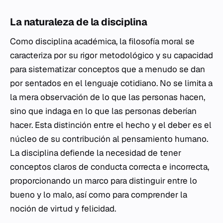
La naturaleza de la disciplina
Como disciplina académica, la filosofía moral se
caracteriza por su rigor metodológico y su capacidad
para sistematizar conceptos que a menudo se dan
por sentados en el lenguaje cotidiano. No se limita a
la mera observación de lo que las personas hacen,
sino que indaga en lo que las personas
deberían
hacer. Esta distinción entre el hecho y el deber es el
núcleo de su contribución al pensamiento humano.
La disciplina defiende la necesidad de tener
conceptos claros de conducta correcta e incorrecta,
proporcionando un marco para distinguir entre lo
bueno y lo malo, así como para comprender la
noción de virtud y felicidad.