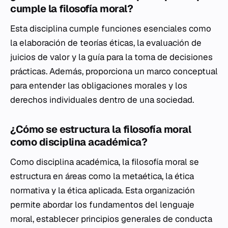
cumple la filosofía moral?
Esta disciplina cumple funciones esenciales como
la elaboración de teorías éticas, la evaluación de
juicios de valor y la guía para la toma de decisiones
prácticas. Además, proporciona un marco conceptual
para entender las obligaciones morales y los
derechos individuales dentro de una sociedad.
¿Cómo se estructura la filosofía moral
como disciplina académica?
Como disciplina académica, la filosofía moral se
estructura en áreas como la metaética, la ética
normativa y la ética aplicada. Esta organización
permite abordar los fundamentos del lenguaje
moral, establecer principios generales de conducta