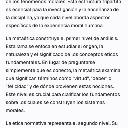
de los fenómenos morales. Esta estructura tripartita
es esencial para la investigación y la enseñanza de
la disciplina, ya que cada nivel aborda aspectos
específicos de la experiencia moral humana.
La metaética constituye el primer nivel de análisis.
Esta rama se enfoca en estudiar el origen, la
naturaleza y el significado de los conceptos éticos
fundamentales. En lugar de preguntarse
simplemente qué es correcto, la metaética examina
qué significan términos como "virtud", "deber" o
"felicidad" y de dónde provienen estas nociones.
Este nivel es crucial para clarificar los fundamentos
sobre los cuales se construyen los sistemas
morales.
La ética normativa representa el segundo nivel. Su