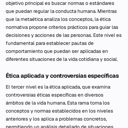
objetivo principal es buscar normas o estándares
que puedan regular la conducta humana. Mientras
que la metaética analiza los conceptos, la ética
normativa propone criterios prácticos para guiar las
decisiones y acciones de las personas. Este nivel es
fundamental para establecer pautas de
comportamiento que puedan ser aplicadas en
diferentes situaciones de la vida cotidiana y social.
Ética aplicada y controversias específicas
El tercer nivel es la ética aplicada, que examina
controversias éticas específicas en diversos
ámbitos de la vida humana. Esta rama toma los
conceptos y normas establecidos en los niveles
anteriores y los aplica a problemas concretos,
permitiendo un análisis detallado de situaciones