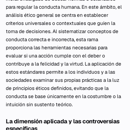
para regular la conducta humana. En este ámbito, el
análisis ético general se centra en establecer
criterios universales o contextuales que guíen la
toma de decisiones. Al sistematizar conceptos de
conducta correcta e incorrecta, esta rama
proporciona las herramientas necesarias para
evaluar si una acción cumple con el deber o
contribuye a la felicidad y la virtud. La aplicación de
estos estándares permite a los individuos y a las
sociedades examinar sus propias prácticas a la luz
de principios éticos definidos, evitando que la
conducta se base únicamente en la costumbre o la
intuición sin sustento teórico.
La dimensión aplicada y las controversias
específicas