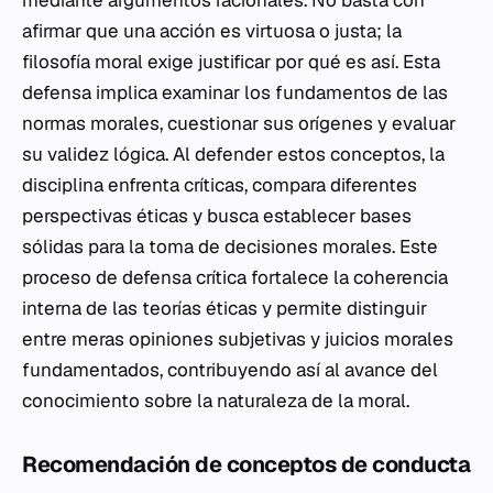
mediante argumentos racionales. No basta con
afirmar que una acción es virtuosa o justa; la
filosofía moral exige justificar por qué es así. Esta
defensa implica examinar los fundamentos de las
normas morales, cuestionar sus orígenes y evaluar
su validez lógica. Al defender estos conceptos, la
disciplina enfrenta críticas, compara diferentes
perspectivas éticas y busca establecer bases
sólidas para la toma de decisiones morales. Este
proceso de defensa crítica fortalece la coherencia
interna de las teorías éticas y permite distinguir
entre meras opiniones subjetivas y juicios morales
fundamentados, contribuyendo así al avance del
conocimiento sobre la naturaleza de la moral.
Recomendación de conceptos de conducta