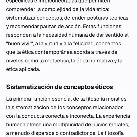
específicas e interconectadas que permiten
comprender la complejidad de la vida ética:
sistematizar conceptos, defender posturas teóricas
y recomendar pautas de acción. Estas funciones
responden a la necesidad humana de dar sentido al
"buen vivir", a la virtud y a la felicidad, conceptos
que la ética contemporánea aborda a través de
niveles como la metaética, la ética normativa y la
ética aplicada.
Sistematización de conceptos éticos
La primera función esencial de la filosofía moral es
la sistematización de los conceptos relacionados
con la conducta correcta e incorrecta. La experiencia
humana ofrece una multiplicidad de juicios morales,
a menudo dispersos o contradictorios. La filosofía