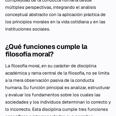
complejidad de la conducta humana desde
múltiples perspectivas, integrando el análisis
conceptual abstracto con la aplicación práctica de
los principios morales en la vida cotidiana y en las
instituciones sociales.
¿Qué funciones cumple la
filosofía moral?
La filosofía moral, en su carácter de disciplina
académica y rama central de la filosofía, no se limita
a la mera observación pasiva de la conducta
humana. Su función principal es analizar, estructurar
y evaluar los fundamentos sobre los cuales las
sociedades y los individuos determinan lo correcto y
lo incorrecto. Esta disciplina cumple tres funciones