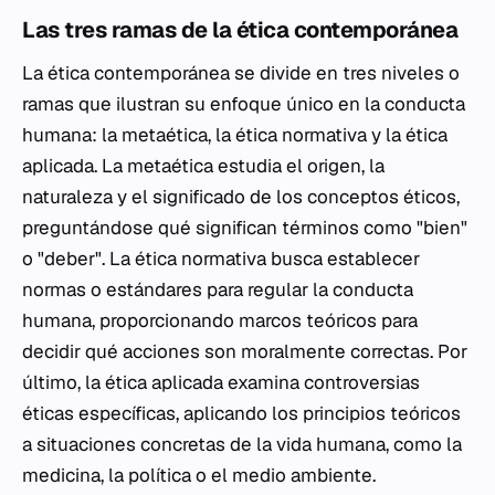
Las tres ramas de la ética contemporánea
La ética contemporánea se divide en tres niveles o
ramas que ilustran su enfoque único en la conducta
humana: la metaética, la ética normativa y la ética
aplicada. La metaética estudia el origen, la
naturaleza y el significado de los conceptos éticos,
preguntándose qué significan términos como "bien"
o "deber". La ética normativa busca establecer
normas o estándares para regular la conducta
humana, proporcionando marcos teóricos para
decidir qué acciones son moralmente correctas. Por
último, la ética aplicada examina controversias
éticas específicas, aplicando los principios teóricos
a situaciones concretas de la vida humana, como la
medicina, la política o el medio ambiente.