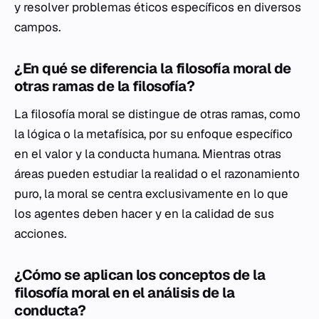
y resolver problemas éticos específicos en diversos
campos.
¿En qué se diferencia la filosofía moral de
otras ramas de la filosofía?
La filosofía moral se distingue de otras ramas, como
la lógica o la metafísica, por su enfoque específico
en el valor y la conducta humana. Mientras otras
áreas pueden estudiar la realidad o el razonamiento
puro, la moral se centra exclusivamente en lo que
los agentes deben hacer y en la calidad de sus
acciones.
¿Cómo se aplican los conceptos de la
filosofía moral en el análisis de la
conducta?