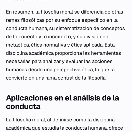
En resumen, la filosofía moral se diferencia de otras
ramas filosóficas por su enfoque específico en la
conducta humana, su sistematización de conceptos
de lo correcto y lo incorrecto, y su división en
metaética, ética normativa y ética aplicada. Esta
disciplina académica proporciona las herramientas
necesarias para analizar y evaluar las acciones
humanas desde una perspectiva ética, lo que la
convierte en una rama central de la filosofía.
Aplicaciones en el análisis de la
conducta
La filosofía moral, al definirse como la disciplina
académica que estudia la conducta humana, ofrece