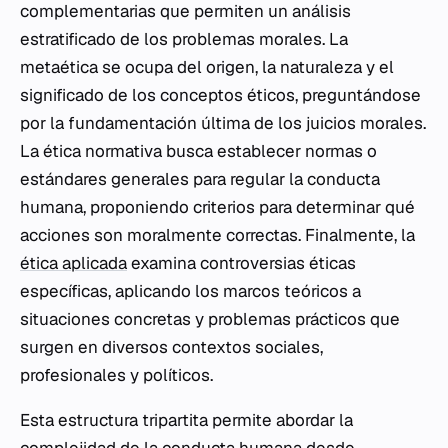
complementarias que permiten un análisis
estratificado de los problemas morales. La
metaética se ocupa del origen, la naturaleza y el
significado de los conceptos éticos, preguntándose
por la fundamentación última de los juicios morales.
La ética normativa busca establecer normas o
estándares generales para regular la conducta
humana, proponiendo criterios para determinar qué
acciones son moralmente correctas. Finalmente, la
ética aplicada
examina controversias éticas
específicas, aplicando los marcos teóricos a
situaciones concretas y problemas prácticos que
surgen en diversos contextos sociales,
profesionales y políticos.
Esta estructura tripartita permite abordar la