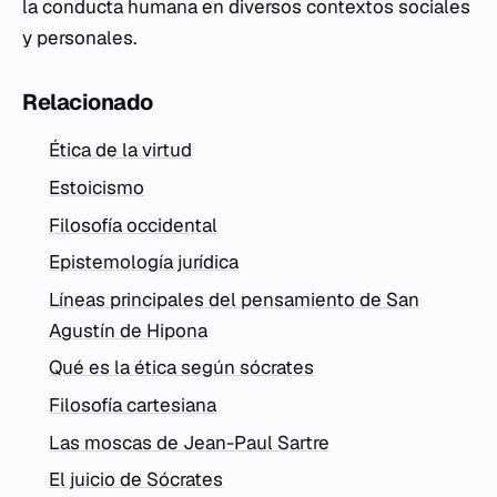
la conducta humana en diversos contextos sociales
y personales.
Relacionado
Ética de la virtud
Estoicismo
Filosofía occidental
Epistemología jurídica
Líneas principales del pensamiento de San
Agustín de Hipona
Qué es la ética según sócrates
Filosofía cartesiana
Las moscas de Jean-Paul Sartre
El juicio de Sócrates