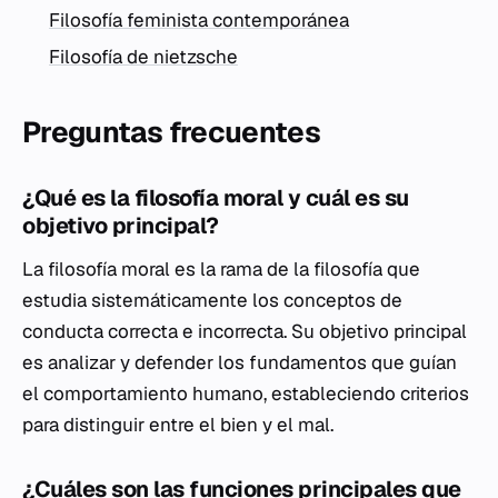
Filosofía feminista contemporánea
Filosofía de nietzsche
Preguntas frecuentes
¿Qué es la filosofía moral y cuál es su
objetivo principal?
La filosofía moral es la rama de la filosofía que
estudia sistemáticamente los conceptos de
conducta correcta e incorrecta. Su objetivo principal
es analizar y defender los fundamentos que guían
el comportamiento humano, estableciendo criterios
para distinguir entre el bien y el mal.
¿Cuáles son las funciones principales que