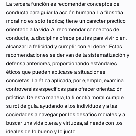
La tercera función es recomendar conceptos de
conducta para guiar la acción humana. La filosofía
moral no es solo teórica; tiene un carácter práctico
orientado a la vida. Al recomendar conceptos de
conducta, la disciplina ofrece pautas para vivir bien,
alcanzar la felicidad y cumplir con el deber. Estas
recomendaciones se derivan de la sistematización y
defensa anteriores, proporcionando estándares
éticos que pueden aplicarse a situaciones
concretas. La ética aplicada, por ejemplo, examina
controversias específicas para ofrecer orientación
práctica. De esta manera, la filosofía moral cumple
su rol de guía, ayudando a los individuos y a las
sociedades a navegar por los desafíos morales y a
buscar una vida plena y virtuosa, alineada con los
ideales de lo bueno y lo justo.