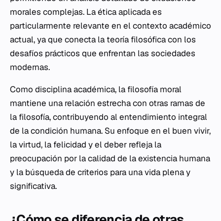
morales complejas. La ética aplicada es
particularmente relevante en el contexto académico
actual, ya que conecta la teoría filosófica con los
desafíos prácticos que enfrentan las sociedades
modernas.
Como disciplina académica, la filosofía moral
mantiene una relación estrecha con otras ramas de
la filosofía, contribuyendo al entendimiento integral
de la condición humana. Su enfoque en el buen vivir,
la virtud, la felicidad y el deber refleja la
preocupación por la calidad de la existencia humana
y la búsqueda de criterios para una vida plena y
significativa.
¿Cómo se diferencia de otras