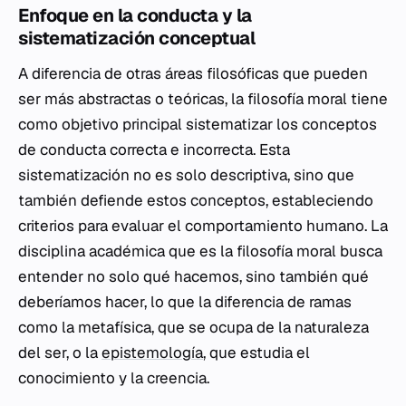
Enfoque en la conducta y la
sistematización conceptual
A diferencia de otras áreas filosóficas que pueden
ser más abstractas o teóricas, la filosofía moral tiene
como objetivo principal sistematizar los conceptos
de conducta correcta e incorrecta. Esta
sistematización no es solo descriptiva, sino que
también defiende estos conceptos, estableciendo
criterios para evaluar el comportamiento humano. La
disciplina académica que es la filosofía moral busca
entender no solo qué hacemos, sino también qué
deberíamos hacer, lo que la diferencia de ramas
como la metafísica, que se ocupa de la naturaleza
del ser, o la
epistemología
, que estudia el
conocimiento y la creencia.