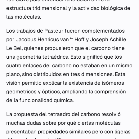
estructura tridimensional y la actividad biológica de
las moléculas.
Los trabajos de Pasteur fueron complementados
por Jacobus Henricus van 't Hoff y Joseph Achille
Le Bel, quienes propusieron que el carbono tiene
una geometría tetraédrica. Esto significó que los
cuatro enlaces del carbono no estaban en un mismo
plano, sino distribuidos en tres dimensiones. Esta
visión permitió explicar la existencia de isómeros
geométricos y ópticos, ampliando la comprensión
de la funcionalidad química.
La propuesta del tetraedro del carbono resolvió
muchas dudas sobre por qué ciertas moléculas
presentaban propiedades similares pero con ligeras