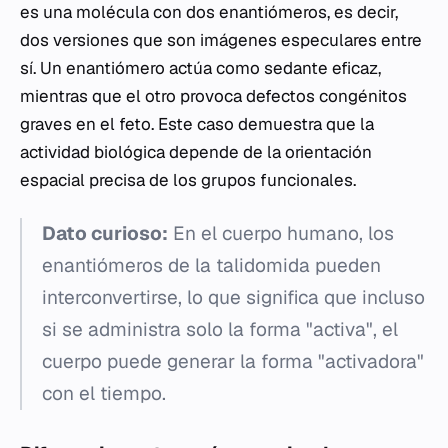
es una molécula con dos enantiómeros, es decir,
dos versiones que son imágenes especulares entre
sí. Un enantiómero actúa como sedante eficaz,
mientras que el otro provoca defectos congénitos
graves en el feto. Este caso demuestra que la
actividad biológica depende de la orientación
espacial precisa de los grupos funcionales.
Dato curioso:
En el cuerpo humano, los
enantiómeros de la talidomida pueden
interconvertirse, lo que significa que incluso
si se administra solo la forma "activa", el
cuerpo puede generar la forma "activadora"
con el tiempo.