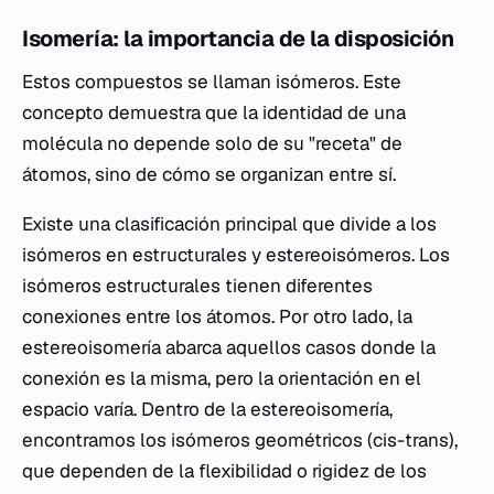
Isomería: la importancia de la disposición
Estos compuestos se llaman isómeros. Este
concepto demuestra que la identidad de una
molécula no depende solo de su "receta" de
átomos, sino de cómo se organizan entre sí.
Existe una clasificación principal que divide a los
isómeros en estructurales y estereoisómeros. Los
isómeros estructurales tienen diferentes
conexiones entre los átomos. Por otro lado, la
estereoisomería abarca aquellos casos donde la
conexión es la misma, pero la orientación en el
espacio varía. Dentro de la estereoisomería,
encontramos los isómeros geométricos (cis-trans),
que dependen de la flexibilidad o rigidez de los