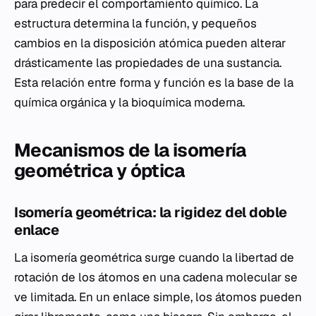
para predecir el comportamiento químico. La
estructura determina la función, y pequeños
cambios en la disposición atómica pueden alterar
drásticamente las propiedades de una sustancia.
Esta relación entre forma y función es la base de la
química orgánica y la bioquímica moderna.
Mecanismos de la isomería
geométrica y óptica
Isomería geométrica: la rigidez del doble
enlace
La isomería geométrica surge cuando la libertad de
rotación de los átomos en una cadena molecular se
ve limitada. En un enlace simple, los átomos pueden