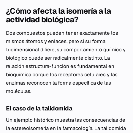
¿Cómo afecta la isomería a la
actividad biológica?
Dos compuestos pueden tener exactamente los
mismos átomos y enlaces, pero si su forma
tridimensional difiere, su comportamiento químico y
biológico puede ser radicalmente distinto. La
relación estructura-función es fundamental en
bioquímica porque los receptores celulares y las
enzimas reconocen la forma específica de las
moléculas.
El caso de la talidomida
Un ejemplo histórico muestra las consecuencias de
la estereoisomería en la farmacología. La talidomida