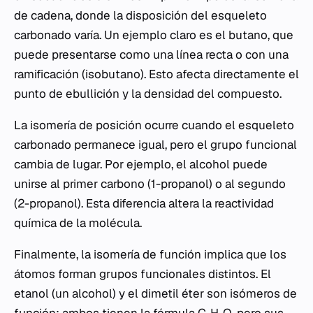
de cadena, donde la disposición del esqueleto
carbonado varía. Un ejemplo claro es el butano, que
puede presentarse como una línea recta o con una
ramificación (isobutano). Esto afecta directamente el
punto de ebullición y la densidad del compuesto.
La isomería de posición ocurre cuando el esqueleto
carbonado permanece igual, pero el grupo funcional
cambia de lugar. Por ejemplo, el alcohol puede
unirse al primer carbono (1-propanol) o al segundo
(2-propanol). Esta diferencia altera la reactividad
química de la molécula.
Finalmente, la isomería de función implica que los
átomos forman grupos funcionales distintos. El
etanol (un alcohol) y el dimetil éter son isómeros de