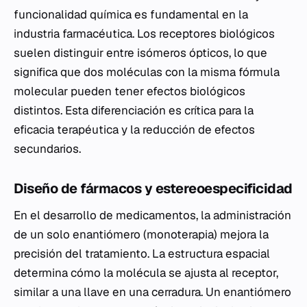
funcionalidad química es fundamental en la
industria farmacéutica. Los receptores biológicos
suelen distinguir entre isómeros ópticos, lo que
significa que dos moléculas con la misma fórmula
molecular pueden tener efectos biológicos
distintos. Esta diferenciación es crítica para la
eficacia terapéutica y la reducción de efectos
secundarios.
Diseño de fármacos y estereoespecificidad
En el desarrollo de medicamentos, la administración
de un solo enantiómero (monoterapia) mejora la
precisión del tratamiento. La estructura espacial
determina cómo la molécula se ajusta al receptor,
similar a una llave en una cerradura. Un enantiómero