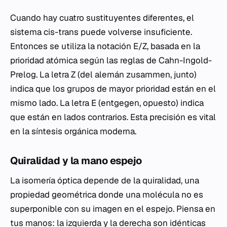
Cuando hay cuatro sustituyentes diferentes, el
sistema
cis-trans
puede volverse insuficiente.
Entonces se utiliza la notación
E/Z
, basada en la
prioridad atómica según las reglas de Cahn-Ingold-
Prelog. La letra
Z
(del alemán
zusammen
, junto)
indica que los grupos de mayor prioridad están en el
mismo lado. La letra
E
(
entgegen
, opuesto) indica
que están en lados contrarios. Esta precisión es vital
en la síntesis orgánica moderna.
Quiralidad y la mano espejo
La isomería óptica depende de la quiralidad, una
propiedad geométrica donde una molécula no es
superponible con su imagen en el espejo. Piensa en
tus manos: la izquierda y la derecha son idénticas