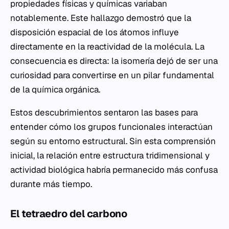
propiedades físicas y químicas variaban
notablemente. Este hallazgo demostró que la
disposición espacial de los átomos influye
directamente en la reactividad de la molécula. La
consecuencia es directa: la isomería dejó de ser una
curiosidad para convertirse en un pilar fundamental
de la química orgánica.
Estos descubrimientos sentaron las bases para
entender cómo los grupos funcionales interactúan
según su entorno estructural. Sin esta comprensión
inicial, la relación entre estructura tridimensional y
actividad biológica habría permanecido más confusa
durante más tiempo.
El tetraedro del carbono