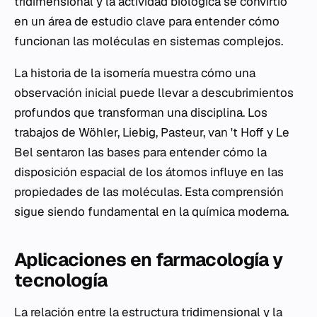
tridimensional y la actividad biológica se convirtió
en un área de estudio clave para entender cómo
funcionan las moléculas en sistemas complejos.
La historia de la isomería muestra cómo una
observación inicial puede llevar a descubrimientos
profundos que transforman una disciplina. Los
trabajos de Wöhler, Liebig, Pasteur, van 't Hoff y Le
Bel sentaron las bases para entender cómo la
disposición espacial de los átomos influye en las
propiedades de las moléculas. Esta comprensión
sigue siendo fundamental en la química moderna.
Aplicaciones en farmacología y
tecnología
La relación entre la estructura tridimensional y la