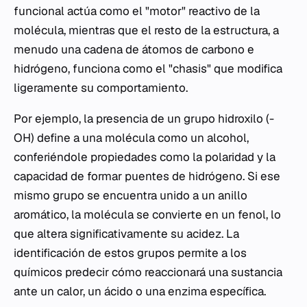
funcional actúa como el "motor" reactivo de la
molécula, mientras que el resto de la estructura, a
menudo una cadena de átomos de carbono e
hidrógeno, funciona como el "chasis" que modifica
ligeramente su comportamiento.
Por ejemplo, la presencia de un grupo hidroxilo (-
OH) define a una molécula como un alcohol,
conferiéndole propiedades como la polaridad y la
capacidad de formar puentes de hidrógeno. Si ese
mismo grupo se encuentra unido a un anillo
aromático, la molécula se convierte en un fenol, lo
que altera significativamente su acidez. La
identificación de estos grupos permite a los
químicos predecir cómo reaccionará una sustancia
ante un calor, un ácido o una enzima específica.