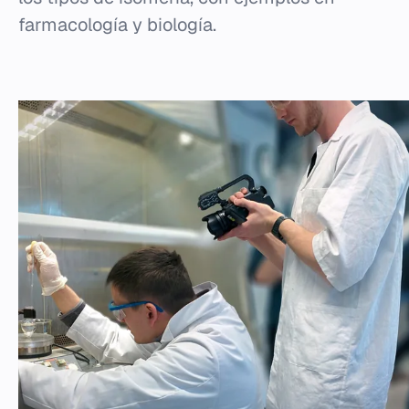
farmacología y biología.