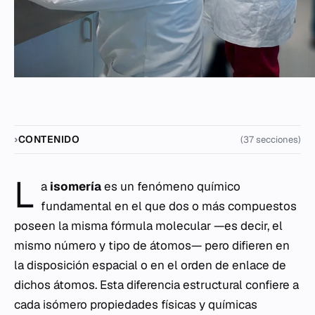
CONTENIDO
(37 secciones)
L
a
isomería
es un fenómeno químico
fundamental en el que dos o más compuestos
poseen la misma fórmula molecular —es decir, el
mismo número y tipo de átomos— pero difieren en
la disposición espacial o en el orden de enlace de
dichos átomos. Esta diferencia estructural confiere a
cada isómero propiedades físicas y químicas