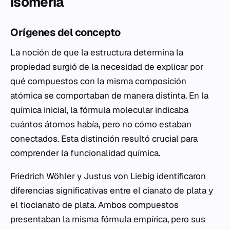
isomería
Orígenes del concepto
La noción de que la estructura determina la
propiedad surgió de la necesidad de explicar por
qué compuestos con la misma composición
atómica se comportaban de manera distinta. En la
química inicial, la fórmula molecular indicaba
cuántos átomos había, pero no cómo estaban
conectados. Esta distinción resultó crucial para
comprender la funcionalidad química.
Friedrich Wöhler y Justus von Liebig identificaron
diferencias significativas entre el cianato de plata y
el tiocianato de plata. Ambos compuestos
presentaban la misma fórmula empírica, pero sus