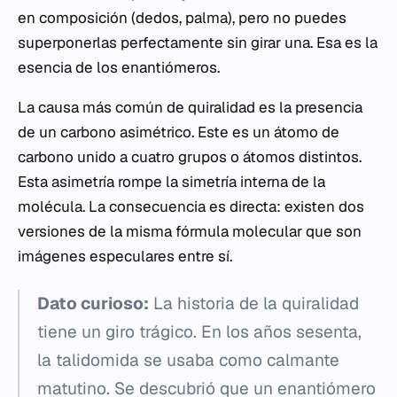
en composición (dedos, palma), pero no puedes
superponerlas perfectamente sin girar una. Esa es la
esencia de los enantiómeros.
La causa más común de quiralidad es la presencia
de un carbono asimétrico. Este es un átomo de
carbono unido a cuatro grupos o átomos distintos.
Esta asimetría rompe la simetría interna de la
molécula. La consecuencia es directa: existen dos
versiones de la misma fórmula molecular que son
imágenes especulares entre sí.
Dato curioso:
La historia de la quiralidad
tiene un giro trágico. En los años sesenta,
la talidomida se usaba como calmante
matutino. Se descubrió que un enantiómero