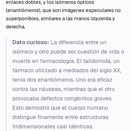
enlaces dobles, y los isómeros ópticos
(enantiómeros), que son imágenes especulares no
superponibles, similares a las manos izquierda y
derecha.
Dato curioso:
La diferencia entre un
isómero y otro puede ser cuestión de vida o
muerte en farmacología. El talidomida, un
fármaco utilizado a mediados del siglo XX,
tenía dos enantiómeros. Uno era eficaz
contra las náuseas, mientras que el otro
provocaba defectos congénitos graves.
Esto demostró que el cuerpo humano
distingue finamente entre estructuras
tridimensionales casi idénticas.