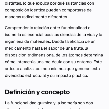
distintas, lo que explica por qué sustancias con
composición idéntica pueden comportarse de
maneras radicalmente diferentes.
Comprender la relación entre funcionalidad e
isomería es esencial para las ciencias de la vida y la
ingeniería de materiales. Desde la eficacia de un
medicamento hasta el sabor de una fruta, la
disposición tridimensional de los átomos determina
cómo interactúa una molécula con su entorno. Este
artículo analiza los mecanismos que generan esta
diversidad estructural y su impacto práctico.
Definición y concepto
La funcionalidad química y la isomería son dos