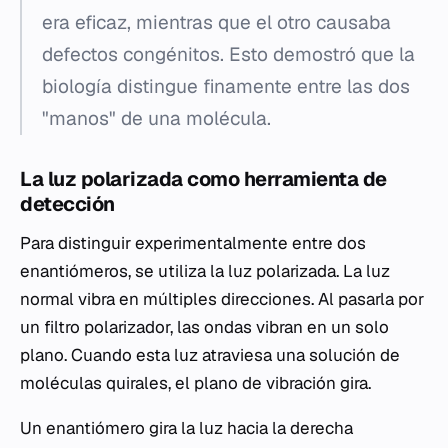
era eficaz, mientras que el otro causaba
defectos congénitos. Esto demostró que la
biología distingue finamente entre las dos
"manos" de una molécula.
La luz polarizada como herramienta de
detección
Para distinguir experimentalmente entre dos
enantiómeros, se utiliza la luz polarizada. La luz
normal vibra en múltiples direcciones. Al pasarla por
un filtro polarizador, las ondas vibran en un solo
plano. Cuando esta luz atraviesa una solución de
moléculas quirales, el plano de vibración gira.
Un enantiómero gira la luz hacia la derecha