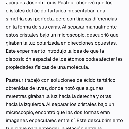
Jacques Joseph Louis Pasteur observó que los
cristales del ácido tartárico presentaban una
simetría casi perfecta, pero con ligeras diferencias
en la forma de sus caras. Al separar manualmente
estos cristales bajo un microscopio, descubrió que
giraban la luz polarizada en direcciones opuestas.
Este experimento introdujo la idea de que la
disposición espacial de los átomos podía afectar las
propiedades físicas de una molécula.
Pasteur trabajó con soluciones de ácido tartárico
obtenidas de uvas, donde notó que algunas
muestras giraban la luz hacia la derecha y otras
hacia la izquierda. Al separar los cristales bajo un
microscopio, encontró que las dos formas eran
imágenes especulares entre sí. Este descubrimiento
fue clave para entender la relación entre la