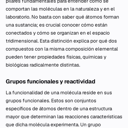
pilares fundamentales para entender cómo se
comportan las moléculas en la naturaleza y en el
laboratorio. No basta con saber qué átomos forman
una sustancia; es crucial conocer cómo están
conectados y cómo se organizan en el espacio
tridimensional. Esta distinción explica por qué dos
compuestos con la misma composición elemental
pueden tener propiedades físicas, químicas y
biológicas radicalmente distintas.
Grupos funcionales y reactividad
La funcionalidad de una molécula reside en sus
grupos funcionales. Estos son conjuntos
específicos de átomos dentro de una estructura
mayor que determinan las reacciones características
que dicha molécula experimenta. Un grupo