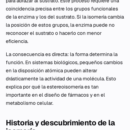
para abrazar al sustrato. Este proceso requiere una
coincidencia precisa entre los grupos funcionales
de la enzima y los del sustrato. Si la isomería cambia
la posición de estos grupos, la enzima puede no
reconocer el sustrato o hacerlo con menor
eficiencia.
La consecuencia es directa: la forma determina la
función. En sistemas biológicos, pequeños cambios
en la disposición atómica pueden alterar
drásticamente la actividad de una molécula. Esto
explica por qué la estereoisomería es tan
importante en el diseño de fármacos y en el
metabolismo celular.
Historia y descubrimiento de la