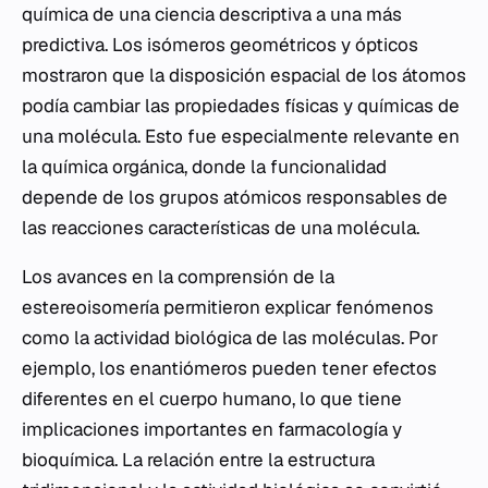
química de una ciencia descriptiva a una más
predictiva. Los isómeros geométricos y ópticos
mostraron que la disposición espacial de los átomos
podía cambiar las propiedades físicas y químicas de
una molécula. Esto fue especialmente relevante en
la química orgánica, donde la funcionalidad
depende de los grupos atómicos responsables de
las reacciones características de una molécula.
Los avances en la comprensión de la
estereoisomería permitieron explicar fenómenos
como la actividad biológica de las moléculas. Por
ejemplo, los enantiómeros pueden tener efectos
diferentes en el cuerpo humano, lo que tiene
implicaciones importantes en farmacología y
bioquímica. La relación entre la estructura