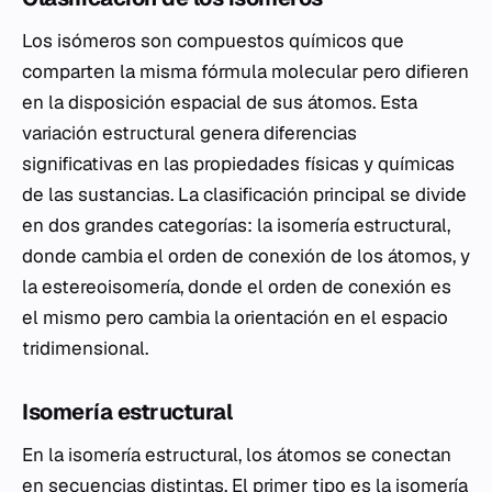
Los isómeros son compuestos químicos que
comparten la misma fórmula molecular pero difieren
en la disposición espacial de sus átomos. Esta
variación estructural genera diferencias
significativas en las propiedades físicas y químicas
de las sustancias. La clasificación principal se divide
en dos grandes categorías: la isomería estructural,
donde cambia el orden de conexión de los átomos, y
la estereoisomería, donde el orden de conexión es
el mismo pero cambia la orientación en el espacio
tridimensional.
Isomería estructural
En la isomería estructural, los átomos se conectan
en secuencias distintas. El primer tipo es la isomería