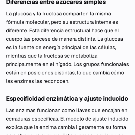
Diferencias entre azúcares simples
La glucosa y la fructosa comparten la misma
fórmula molecular, pero su estructura interna es
diferente. Esta diferencia estructural hace que el
cuerpo las procese de manera distinta. La glucosa
es la fuente de energía principal de las células,
mientras que la fructosa se metaboliza
principalmente en el hígado. Los grupos funcionales
están en posiciones distintas, lo que cambia cómo
las enzimas las reconocen.
Especificidad enzimática y ajuste inducido
Las enzimas funcionan como llaves que encajan en
cerraduras específicas. El modelo de ajuste inducido
explica que la enzima cambia ligeramente su forma