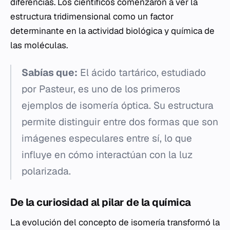
diferencias. Los científicos comenzaron a ver la
estructura tridimensional como un factor
determinante en la actividad biológica y química de
las moléculas.
Sabías que:
El ácido tartárico, estudiado
por Pasteur, es uno de los primeros
ejemplos de isomería óptica. Su estructura
permite distinguir entre dos formas que son
imágenes especulares entre sí, lo que
influye en cómo interactúan con la luz
polarizada.
De la curiosidad al pilar de la química
La evolución del concepto de isomería transformó la