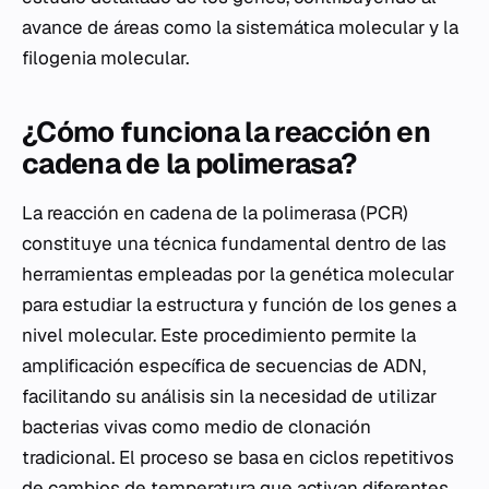
avance de áreas como la sistemática molecular y la
filogenia molecular.
¿Cómo funciona la reacción en
cadena de la polimerasa?
La reacción en cadena de la polimerasa (PCR)
constituye una técnica fundamental dentro de las
herramientas empleadas por la genética molecular
para estudiar la estructura y función de los genes a
nivel molecular. Este procedimiento permite la
amplificación específica de secuencias de ADN,
facilitando su análisis sin la necesidad de utilizar
bacterias vivas como medio de clonación
tradicional. El proceso se basa en ciclos repetitivos
de cambios de temperatura que activan diferentes