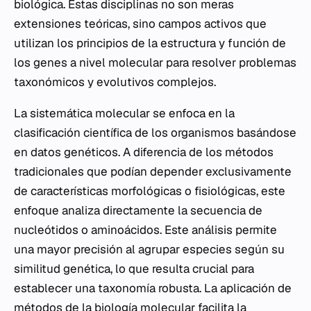
biológica. Estas disciplinas no son meras
extensiones teóricas, sino campos activos que
utilizan los principios de la estructura y función de
los genes a nivel molecular para resolver problemas
taxonómicos y evolutivos complejos.
La sistemática molecular se enfoca en la
clasificación científica de los organismos basándose
en datos genéticos. A diferencia de los métodos
tradicionales que podían depender exclusivamente
de características morfológicas o fisiológicas, este
enfoque analiza directamente la secuencia de
nucleótidos o aminoácidos. Este análisis permite
una mayor precisión al agrupar especies según su
similitud genética, lo que resulta crucial para
establecer una taxonomía robusta. La aplicación de
métodos de la biología molecular facilita la