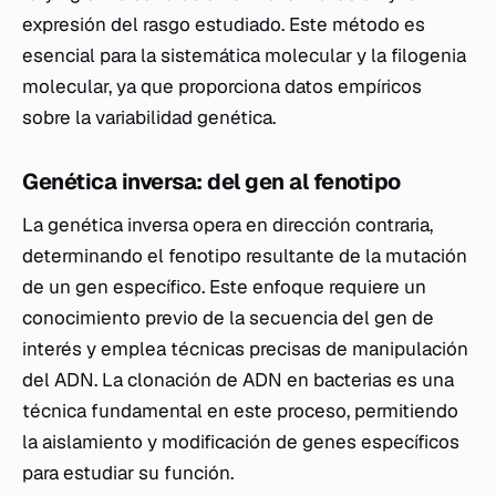
expresión del rasgo estudiado. Este método es
esencial para la sistemática molecular y la filogenia
molecular, ya que proporciona datos empíricos
sobre la variabilidad genética.
Genética inversa: del gen al fenotipo
La genética inversa opera en dirección contraria,
determinando el fenotipo resultante de la mutación
de un gen específico. Este enfoque requiere un
conocimiento previo de la secuencia del gen de
interés y emplea técnicas precisas de manipulación
del ADN. La clonación de ADN en bacterias es una
técnica fundamental en este proceso, permitiendo
la aislamiento y modificación de genes específicos
para estudiar su función.