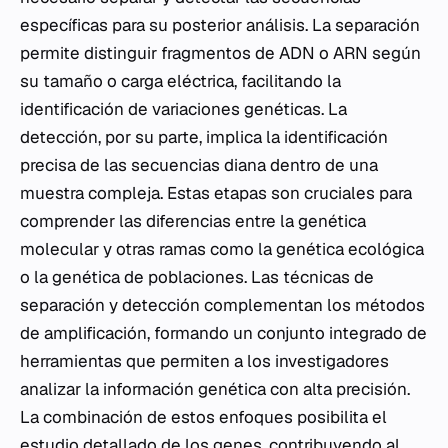
específicas para su posterior análisis. La separación
permite distinguir fragmentos de ADN o ARN según
su tamaño o carga eléctrica, facilitando la
identificación de variaciones genéticas. La
detección, por su parte, implica la identificación
precisa de las secuencias diana dentro de una
muestra compleja. Estas etapas son cruciales para
comprender las diferencias entre la genética
molecular y otras ramas como la genética ecológica
o la genética de poblaciones. Las técnicas de
separación y detección complementan los métodos
de amplificación, formando un conjunto integrado de
herramientas que permiten a los investigadores
analizar la información genética con alta precisión.
La combinación de estos enfoques posibilita el
estudio detallado de los genes, contribuyendo al