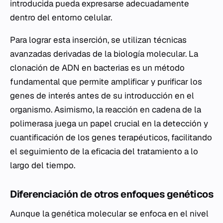
introducida pueda expresarse adecuadamente
dentro del entorno celular.
Para lograr esta inserción, se utilizan técnicas
avanzadas derivadas de la biología molecular. La
clonación de ADN en bacterias es un método
fundamental que permite amplificar y purificar los
genes de interés antes de su introducción en el
organismo. Asimismo, la reacción en cadena de la
polimerasa juega un papel crucial en la detección y
cuantificación de los genes terapéuticos, facilitando
el seguimiento de la eficacia del tratamiento a lo
largo del tiempo.
Diferenciación de otros enfoques genéticos
Aunque la genética molecular se enfoca en el nivel