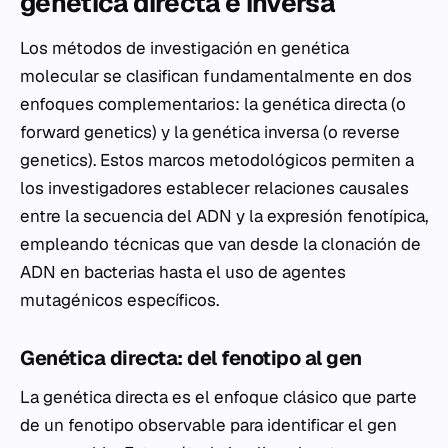
genética directa e inversa
Los métodos de investigación en genética
molecular se clasifican fundamentalmente en dos
enfoques complementarios: la genética directa (o
forward genetics
) y la genética inversa (o
reverse
genetics
). Estos marcos metodológicos permiten a
los investigadores establecer relaciones causales
entre la secuencia del ADN y la expresión fenotípica,
empleando técnicas que van desde la clonación de
ADN en bacterias hasta el uso de agentes
mutagénicos específicos.
Genética directa: del fenotipo al gen
La genética directa es el enfoque clásico que parte
de un fenotipo observable para identificar el gen