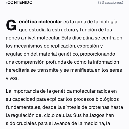
CONTENIDO
(33 secciones)
G
enética molecular
es la rama de la biología
que estudia la estructura y función de los
genes a nivel molecular. Esta disciplina se centra en
los mecanismos de replicación, expresión y
regulación del material genético, proporcionando
una comprensión profunda de cómo la información
hereditaria se transmite y se manifiesta en los seres
vivos.
La
importancia de la genética
molecular radica en
su capacidad para explicar los procesos biológicos
fundamentales, desde la síntesis de proteínas hasta
la regulación del ciclo celular. Sus hallazgos han
sido cruciales para el avance de la medicina, la