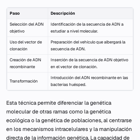
Paso
Descripción
Selección del ADN
Identificación de la secuencia de ADN a
objetivo
estudiar a nivel molecular.
Uso del vector de
Preparación del vehículo que albergará la
clonación
secuencia de ADN.
Creación de ADN
Inserción de la secuencia de ADN objetivo
recombinante
en el vector de clonación.
Introducción del ADN recombinante en las
Transformación
bacterias huésped.
Esta técnica permite diferenciar la genética
molecular de otras ramas como la genética
ecológica o la genética de poblaciones, al centrarse
en los mecanismos intracelulares y la manipulación
directa de la información genética. La capacidad de