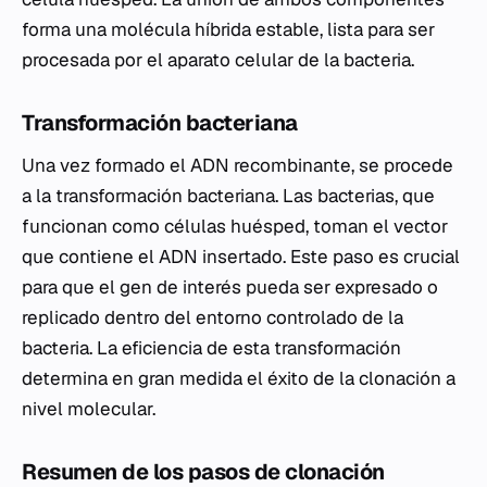
forma una molécula híbrida estable, lista para ser
procesada por el aparato celular de la bacteria.
Transformación bacteriana
Una vez formado el ADN recombinante, se procede
a la transformación bacteriana. Las bacterias, que
funcionan como células huésped, toman el vector
que contiene el ADN insertado. Este paso es crucial
para que el gen de interés pueda ser expresado o
replicado dentro del entorno controlado de la
bacteria. La eficiencia de esta transformación
determina en gran medida el éxito de la clonación a
nivel molecular.
Resumen de los pasos de clonación