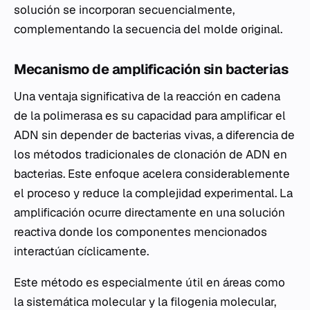
solución se incorporan secuencialmente,
complementando la secuencia del molde original.
Mecanismo de amplificación sin bacterias
Una ventaja significativa de la reacción en cadena
de la polimerasa es su capacidad para amplificar el
ADN sin depender de bacterias vivas, a diferencia de
los métodos tradicionales de clonación de ADN en
bacterias. Este enfoque acelera considerablemente
el proceso y reduce la complejidad experimental. La
amplificación ocurre directamente en una solución
reactiva donde los componentes mencionados
interactúan cíclicamente.
Este método es especialmente útil en áreas como
la sistemática molecular y la filogenia molecular,