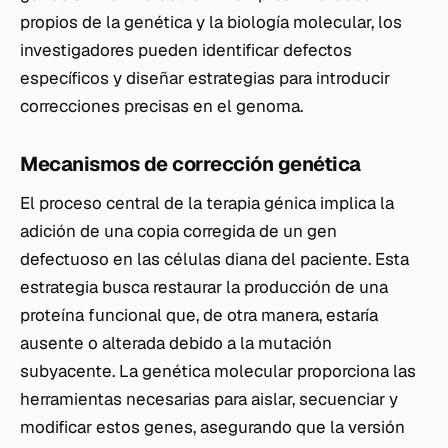
propios de la genética y la biología molecular, los
investigadores pueden identificar defectos
específicos y diseñar estrategias para introducir
correcciones precisas en el genoma.
Mecanismos de corrección genética
El proceso central de la terapia génica implica la
adición de una copia corregida de un gen
defectuoso en las células diana del paciente. Esta
estrategia busca restaurar la producción de una
proteína funcional que, de otra manera, estaría
ausente o alterada debido a la mutación
subyacente. La genética molecular proporciona las
herramientas necesarias para aislar, secuenciar y
modificar estos genes, asegurando que la versión