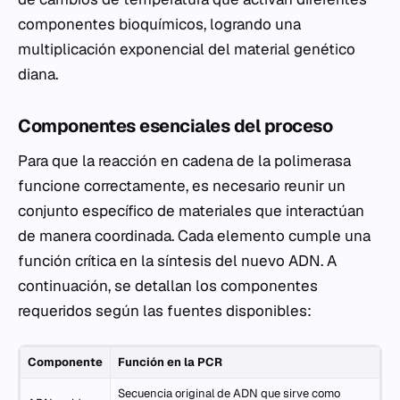
componentes bioquímicos, logrando una
multiplicación exponencial del material genético
diana.
Componentes esenciales del proceso
Para que la reacción en cadena de la polimerasa
funcione correctamente, es necesario reunir un
conjunto específico de materiales que interactúan
de manera coordinada. Cada elemento cumple una
función crítica en la síntesis del nuevo ADN. A
continuación, se detallan los componentes
requeridos según las fuentes disponibles:
Componente
Función en la PCR
Secuencia original de ADN que sirve como