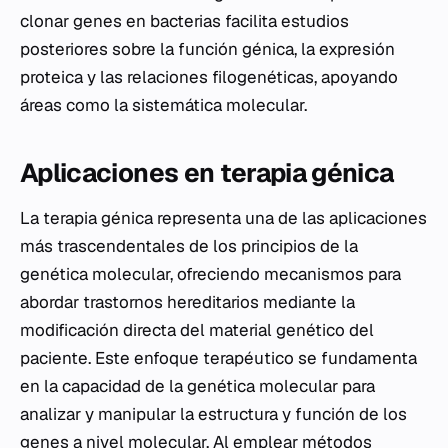
clonar genes en bacterias facilita estudios
posteriores sobre la función génica, la expresión
proteica y las relaciones filogenéticas, apoyando
áreas como la sistemática molecular.
Aplicaciones en terapia génica
La terapia génica representa una de las aplicaciones
más trascendentales de los principios de la
genética molecular, ofreciendo mecanismos para
abordar trastornos hereditarios mediante la
modificación directa del material genético del
paciente. Este enfoque terapéutico se fundamenta
en la capacidad de la genética molecular para
analizar y manipular la estructura y función de los
genes a nivel molecular. Al emplear métodos