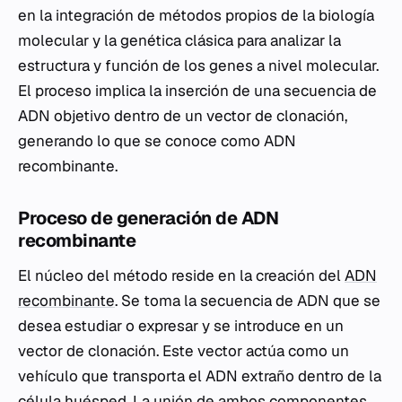
en la integración de métodos propios de la biología
molecular y la genética clásica para analizar la
estructura y función de los genes a nivel molecular.
El proceso implica la inserción de una secuencia de
ADN objetivo dentro de un vector de clonación,
generando lo que se conoce como ADN
recombinante.
Proceso de generación de ADN
recombinante
El núcleo del método reside en la creación del
ADN
recombinante
. Se toma la secuencia de ADN que se
desea estudiar o expresar y se introduce en un
vector de clonación. Este vector actúa como un
vehículo que transporta el ADN extraño dentro de la
célula huésped. La unión de ambos componentes