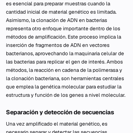
es esencial para preparar muestras cuando la
cantidad inicial de material genético es limitada.
Asimismo, la clonación de ADN en bacterias
representa otro enfoque importante dentro de los
métodos de amplificación. Este proceso implica la
inserción de fragmentos de ADN en vectores
bacterianos, aprovechando la maquinaria celular de
las bacterias para replicar el gen de interés. Ambos
métodos, la reacción en cadena de la polimerasa y
la clonación bacteriana, son herramientas centrales
que emplea la genética molecular para estudiar la
estructura y función de los genes a nivel molecular.
Separación y detección de secuencias
Una vez amplificado el material genético, es
necesario separar y detectar las secuencias