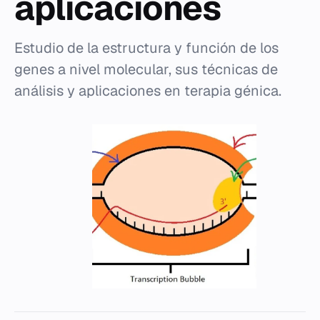
aplicaciones
Estudio de la estructura y función de los
genes a nivel molecular, sus técnicas de
análisis y aplicaciones en terapia génica.