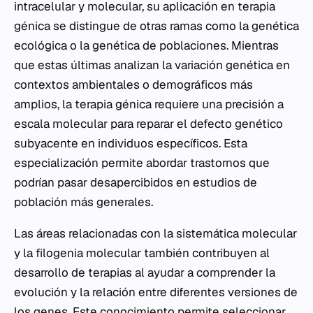
intracelular y molecular, su aplicación en terapia
génica se distingue de otras ramas como la genética
ecológica o la genética de poblaciones. Mientras
que estas últimas analizan la variación genética en
contextos ambientales o demográficos más
amplios, la terapia génica requiere una precisión a
escala molecular para reparar el defecto genético
subyacente en individuos específicos. Esta
especialización permite abordar trastornos que
podrían pasar desapercibidos en estudios de
población más generales.
Las áreas relacionadas con la sistemática molecular
y la filogenia molecular también contribuyen al
desarrollo de terapias al ayudar a comprender la
evolución y la relación entre diferentes versiones de
los genes. Este conocimiento permite seleccionar