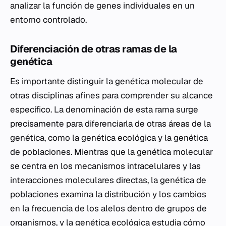
analizar la función de genes individuales en un
entorno controlado.
Diferenciación de otras ramas de la
genética
Es importante distinguir la genética molecular de
otras disciplinas afines para comprender su alcance
específico. La denominación de esta rama surge
precisamente para diferenciarla de otras áreas de la
genética, como la genética ecológica y la genética
de poblaciones. Mientras que la genética molecular
se centra en los mecanismos intracelulares y las
interacciones moleculares directas, la genética de
poblaciones examina la distribución y los cambios
en la frecuencia de los alelos dentro de grupos de
organismos, y la genética ecológica estudia cómo