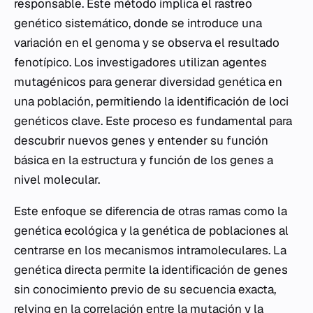
responsable. Este método implica el rastreo
genético sistemático, donde se introduce una
variación en el genoma y se observa el resultado
fenotípico. Los investigadores utilizan agentes
mutagénicos para generar diversidad genética en
una población, permitiendo la identificación de loci
genéticos clave. Este proceso es fundamental para
descubrir nuevos genes y entender su función
básica en la estructura y función de los genes a
nivel molecular.
Este enfoque se diferencia de otras ramas como la
genética ecológica y la genética de poblaciones al
centrarse en los mecanismos intramoleculares. La
genética directa permite la identificación de genes
sin conocimiento previo de su secuencia exacta,
relying en la correlación entre la mutación y la