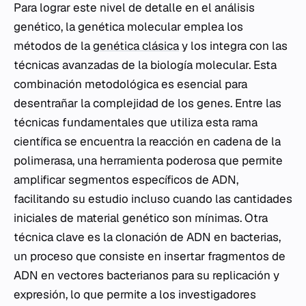
Para lograr este nivel de detalle en el análisis
genético, la genética molecular emplea los
métodos de la
genética clásica
y los integra con las
técnicas avanzadas de la biología molecular. Esta
combinación metodológica es esencial para
desentrañar la complejidad de los genes. Entre las
técnicas fundamentales que utiliza esta rama
científica se encuentra la reacción en cadena de la
polimerasa, una herramienta poderosa que permite
amplificar segmentos específicos de ADN,
facilitando su estudio incluso cuando las cantidades
iniciales de material genético son mínimas. Otra
técnica clave es la clonación de ADN en bacterias,
un proceso que consiste en insertar fragmentos de
ADN en vectores bacterianos para su replicación y
expresión, lo que permite a los investigadores