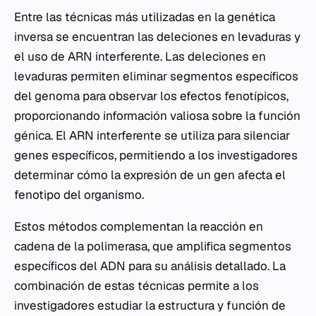
Entre las técnicas más utilizadas en la genética
inversa se encuentran las deleciones en levaduras y
el uso de ARN interferente. Las deleciones en
levaduras permiten eliminar segmentos específicos
del genoma para observar los efectos fenotípicos,
proporcionando información valiosa sobre la función
génica. El ARN interferente se utiliza para silenciar
genes específicos, permitiendo a los investigadores
determinar cómo la expresión de un gen afecta el
fenotipo del organismo.
Estos métodos complementan la reacción en
cadena de la polimerasa, que amplifica segmentos
específicos del ADN para su análisis detallado. La
combinación de estas técnicas permite a los
investigadores estudiar la estructura y función de