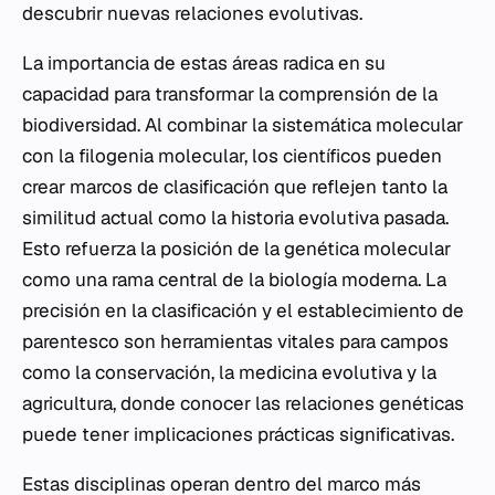
descubrir nuevas relaciones evolutivas.
La importancia de estas áreas radica en su
capacidad para transformar la comprensión de la
biodiversidad. Al combinar la sistemática molecular
con la filogenia molecular, los científicos pueden
crear marcos de clasificación que reflejen tanto la
similitud actual como la historia evolutiva pasada.
Esto refuerza la posición de la genética molecular
como una rama central de la biología moderna. La
precisión en la clasificación y el establecimiento de
parentesco son herramientas vitales para campos
como la conservación, la medicina evolutiva y la
agricultura, donde conocer las relaciones genéticas
puede tener implicaciones prácticas significativas.
Estas disciplinas operan dentro del marco más