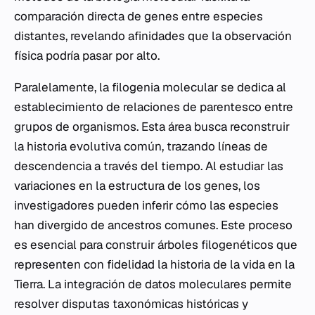
comparación directa de genes entre especies
distantes, revelando afinidades que la observación
física podría pasar por alto.
Paralelamente, la filogenia molecular se dedica al
establecimiento de relaciones de parentesco entre
grupos de organismos. Esta área busca reconstruir
la historia evolutiva común, trazando líneas de
descendencia a través del tiempo. Al estudiar las
variaciones en la estructura de los genes, los
investigadores pueden inferir cómo las especies
han divergido de ancestros comunes. Este proceso
es esencial para construir árboles filogenéticos que
representen con fidelidad la historia de la vida en la
Tierra. La integración de datos moleculares permite
resolver disputas taxonómicas históricas y