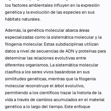
los factores ambientales influyen en la expresión
genética y la evolución de las especies en sus
hábitats naturales.
Además, la genética molecular abarca áreas
especializadas como la sistemática molecular y la
filogenia molecular. Estas subdisciplinas utilizan
datos a nivel de secuencias de ADN y proteínas para
determinar las relaciones evolutivas entre
diferentes organismos. La sistemática molecular
clasifica a los seres vivos basándose en sus
similitudes genéticas, mientras que la filogenia
molecular reconstruye el árbol evolutivo,
permitiendo a los científicos trazar la historia de la
vida a través de cambios acumulados en el material
genético a lo largo del tiempo. Este enfoque