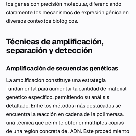
los genes con precisión molecular, diferenciando
claramente los mecanismos de expresión génica en
diversos contextos biológicos.
Técnicas de amplificación,
separación y detección
Amplificación de secuencias genéticas
La amplificación constituye una estrategia
fundamental para aumentar la cantidad de material
genético específico, permitiendo su análisis
detallado. Entre los métodos más destacados se
encuentra la reacción en cadena de la polimerasa,
una técnica que permite obtener múltiples copias
de una región concreta del ADN. Este procedimiento