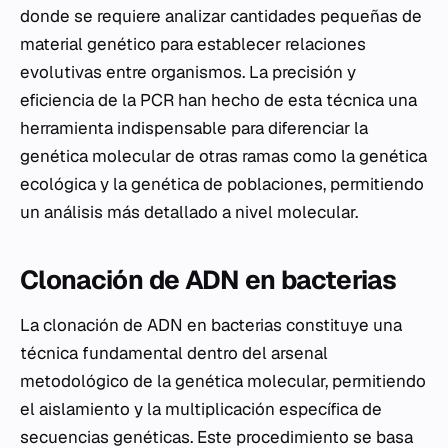
donde se requiere analizar cantidades pequeñas de
material genético para establecer relaciones
evolutivas entre organismos. La precisión y
eficiencia de la PCR han hecho de esta técnica una
herramienta indispensable para diferenciar la
genética molecular de otras ramas como la genética
ecológica y la genética de poblaciones, permitiendo
un análisis más detallado a nivel molecular.
Clonación de ADN en bacterias
La clonación de ADN en bacterias constituye una
técnica fundamental dentro del arsenal
metodológico de la genética molecular, permitiendo
el aislamiento y la multiplicación específica de
secuencias genéticas. Este procedimiento se basa