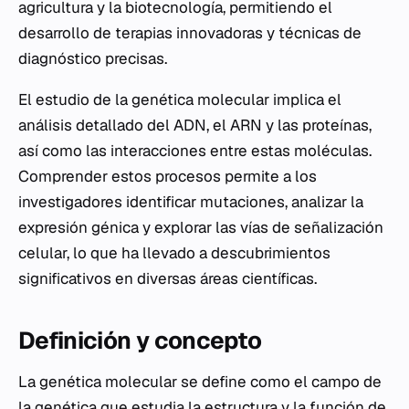
agricultura y la biotecnología, permitiendo el
desarrollo de terapias innovadoras y técnicas de
diagnóstico precisas.
El estudio de la genética molecular implica el
análisis detallado del ADN, el ARN y las proteínas,
así como las interacciones entre estas moléculas.
Comprender estos procesos permite a los
investigadores identificar mutaciones, analizar la
expresión génica y explorar las vías de señalización
celular, lo que ha llevado a descubrimientos
significativos en diversas áreas científicas.
Definición y concepto
La genética molecular se define como el campo de
la genética que estudia la estructura y la función de