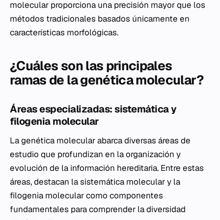
molecular proporciona una precisión mayor que los
métodos tradicionales basados únicamente en
características morfológicas.
¿Cuáles son las principales
ramas de la genética molecular?
Áreas especializadas: sistemática y
filogenia molecular
La genética molecular abarca diversas áreas de
estudio que profundizan en la organización y
evolución de la información hereditaria. Entre estas
áreas, destacan la sistemática molecular y la
filogenia molecular como componentes
fundamentales para comprender la diversidad