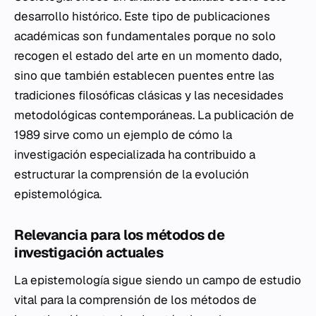
desarrollo histórico. Este tipo de publicaciones
académicas son fundamentales porque no solo
recogen el estado del arte en un momento dado,
sino que también establecen puentes entre las
tradiciones filosóficas clásicas y las necesidades
metodológicas contemporáneas. La publicación de
1989 sirve como un ejemplo de cómo la
investigación especializada ha contribuido a
estructurar la comprensión de la evolución
epistemológica.
Relevancia para los métodos de
investigación actuales
La epistemología sigue siendo un campo de estudio
vital para la comprensión de los métodos de