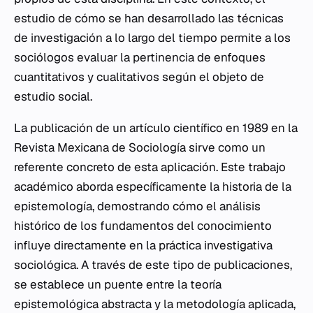
estudio de cómo se han desarrollado las técnicas
de investigación a lo largo del tiempo permite a los
sociólogos evaluar la pertinencia de enfoques
cuantitativos y cualitativos según el objeto de
estudio social.
La publicación de un artículo científico en 1989 en la
Revista Mexicana de Sociología sirve como un
referente concreto de esta aplicación. Este trabajo
académico aborda específicamente la historia de la
epistemología, demostrando cómo el análisis
histórico de los fundamentos del conocimiento
influye directamente en la práctica investigativa
sociológica. A través de este tipo de publicaciones,
se establece un puente entre la teoría
epistemológica abstracta y la metodología aplicada,