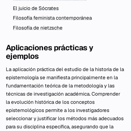
El juicio de Sócrates
Filosofía feminista contemporánea
Filosofía de nietzsche
Aplicaciones prácticas y
ejemplos
La aplicación práctica del estudio de la historia de la
epistemología se manifiesta principalmente en la
fundamentación teórica de la metodología y las
técnicas de investigación académica. Comprender
la evolución histórica de los conceptos
epistemológicos permite a los investigadores
seleccionar y justificar los métodos más adecuados
para su disciplina específica, asegurando que la