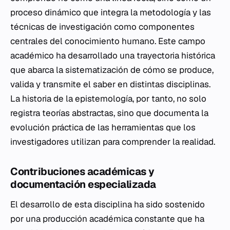
proceso dinámico que integra la metodología y las
técnicas de investigación como componentes
centrales del conocimiento humano. Este campo
académico ha desarrollado una trayectoria histórica
que abarca la sistematización de cómo se produce,
valida y transmite el saber en distintas disciplinas.
La historia de la epistemología, por tanto, no solo
registra teorías abstractas, sino que documenta la
evolución práctica de las herramientas que los
investigadores utilizan para comprender la realidad.
Contribuciones académicas y
documentación especializada
El desarrollo de esta disciplina ha sido sostenido
por una producción académica constante que ha