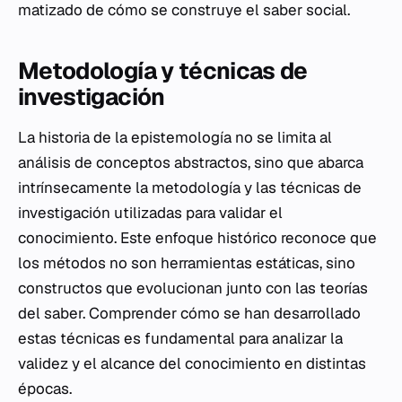
matizado de cómo se construye el saber social.
Metodología y técnicas de
investigación
La historia de la epistemología no se limita al
análisis de conceptos abstractos, sino que abarca
intrínsecamente la metodología y las técnicas de
investigación utilizadas para validar el
conocimiento. Este enfoque histórico reconoce que
los métodos no son herramientas estáticas, sino
constructos que evolucionan junto con las teorías
del saber. Comprender cómo se han desarrollado
estas técnicas es fundamental para analizar la
validez y el alcance del conocimiento en distintas
épocas.