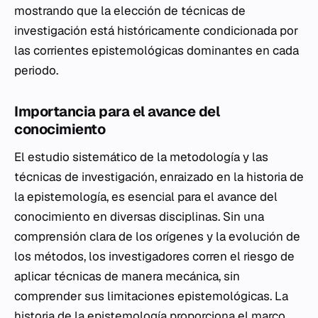
mostrando que la elección de técnicas de
investigación está históricamente condicionada por
las corrientes epistemológicas dominantes en cada
periodo.
Importancia para el avance del
conocimiento
El estudio sistemático de la metodología y las
técnicas de investigación, enraizado en la historia de
la epistemología, es esencial para el avance del
conocimiento en diversas disciplinas. Sin una
comprensión clara de los orígenes y la evolución de
los métodos, los investigadores corren el riesgo de
aplicar técnicas de manera mecánica, sin
comprender sus limitaciones epistemológicas. La
historia de la epistemología proporciona el marco