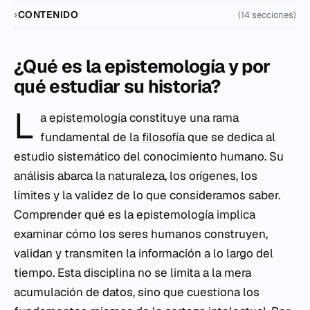
CONTENIDO
(14 secciones)
¿Qué es la epistemología y por
qué estudiar su historia?
L
a
epistemología
constituye una rama
fundamental de la
filosofía
que se dedica al
estudio sistemático del conocimiento humano. Su
análisis abarca la naturaleza, los orígenes, los
límites y la validez de lo que consideramos saber.
Comprender qué es la epistemología implica
examinar cómo los seres humanos construyen,
validan y transmiten la información a lo largo del
tiempo. Esta disciplina no se limita a la mera
acumulación de datos, sino que cuestiona los