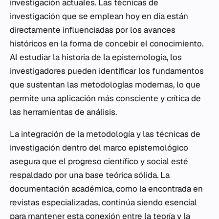
investigación actuales. Las técnicas de
investigación que se emplean hoy en día están
directamente influenciadas por los avances
históricos en la forma de concebir el conocimiento.
Al estudiar la historia de la epistemología, los
investigadores pueden identificar los fundamentos
que sustentan las metodologías modernas, lo que
permite una aplicación más consciente y crítica de
las herramientas de análisis.
La integración de la metodología y las técnicas de
investigación dentro del marco epistemológico
asegura que el progreso científico y social esté
respaldado por una base teórica sólida. La
documentación académica, como la encontrada en
revistas especializadas, continúa siendo esencial
para mantener esta conexión entre la teoría y la