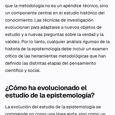
que la metodología no es un apéndice técnico, sino
un componente central en el estudio histórico del
conocimiento. Las técnicas de investigación
evolucionan para adaptarse a nuevos objetos de
estudio y a nuevas preguntas sobre la verdad y la
validez. Por lo tanto, cualquier análisis riguroso de la
historia de la epistemología debe incluir un examen
crítico de las herramientas metodológicas que han
definido las distintas etapas del pensamiento
científico y social.
¿Cómo ha evolucionado el
estudio de la epistemología?
La evolución del estudio de la epistemología se
comprende no como una línea recta, sino como un