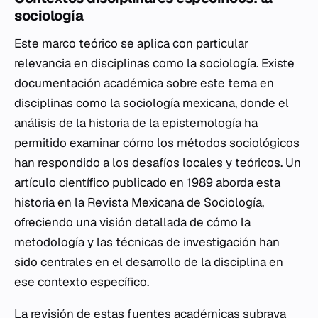
sociología
Este marco teórico se aplica con particular
relevancia en disciplinas como la sociología. Existe
documentación académica sobre este tema en
disciplinas como la sociología mexicana, donde el
análisis de la historia de la epistemología ha
permitido examinar cómo los métodos sociológicos
han respondido a los desafíos locales y teóricos. Un
artículo científico publicado en 1989 aborda esta
historia en la Revista Mexicana de Sociología,
ofreciendo una visión detallada de cómo la
metodología y las técnicas de investigación han
sido centrales en el desarrollo de la disciplina en
ese contexto específico.
La revisión de estas fuentes académicas subraya