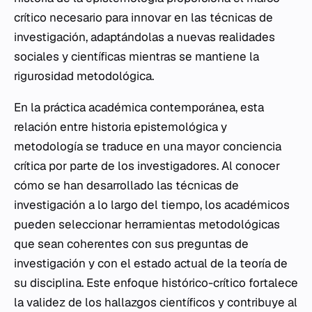
crítico necesario para innovar en las técnicas de
investigación, adaptándolas a nuevas realidades
sociales y científicas mientras se mantiene la
rigurosidad metodológica.
En la práctica académica contemporánea, esta
relación entre historia epistemológica y
metodología se traduce en una mayor conciencia
crítica por parte de los investigadores. Al conocer
cómo se han desarrollado las técnicas de
investigación a lo largo del tiempo, los académicos
pueden seleccionar herramientas metodológicas
que sean coherentes con sus preguntas de
investigación y con el estado actual de la teoría de
su disciplina. Este enfoque histórico-crítico fortalece
la validez de los hallazgos científicos y contribuye al