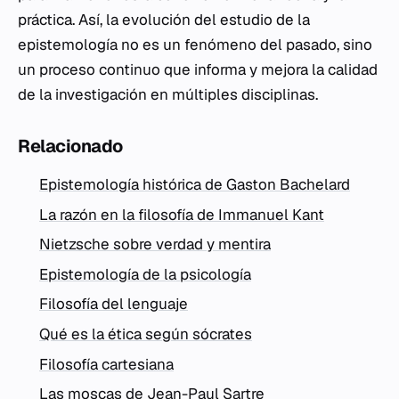
práctica. Así, la evolución del estudio de la
epistemología no es un fenómeno del pasado, sino
un proceso continuo que informa y mejora la calidad
de la investigación en múltiples disciplinas.
Relacionado
Epistemología histórica de Gaston Bachelard
La razón en la filosofía de Immanuel Kant
Nietzsche sobre verdad y mentira
Epistemología de la psicología
Filosofía del lenguaje
Qué es la ética según sócrates
Filosofía cartesiana
Las moscas de Jean-Paul Sartre