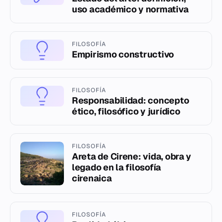
uso académico y normativa
FILOSOFÍA
Empirismo constructivo
FILOSOFÍA
Responsabilidad: concepto
ético, filosófico y jurídico
FILOSOFÍA
Areta de Cirene: vida, obra y
legado en la filosofía
cirenaica
FILOSOFÍA