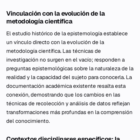
Vinculación con la evolución de la
metodología científica
El estudio histórico de la epistemología establece
un vínculo directo con la evolución de la
metodología científica. Las técnicas de
investigación no surgen en el vacío; responden a
preguntas epistemológicas sobre la naturaleza de la
realidad y la capacidad del sujeto para conocerla. La
documentación académica existente resalta esta
conexión, demostrando que los cambios en las
técnicas de recolección y análisis de datos reflejan
transformaciones más profundas en la comprensión
del conocimiento.
Contextos disciplinares específicos: la