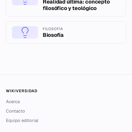
Realidad última: concepto
filosófico y teológico
FILOSOFÍA
Biosofía
WIKIVERSIDAD
Acerca
Contacto
Equipo editorial