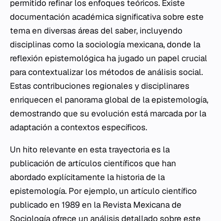
permitido refinar los enfoques teóricos. Existe
documentación académica significativa sobre este
tema en diversas áreas del saber, incluyendo
disciplinas como la sociología mexicana, donde la
reflexión epistemológica ha jugado un papel crucial
para contextualizar los métodos de análisis social.
Estas contribuciones regionales y disciplinares
enriquecen el panorama global de la epistemología,
demostrando que su evolución está marcada por la
adaptación a contextos específicos.
Un hito relevante en esta trayectoria es la
publicación de artículos científicos que han
abordado explícitamente la historia de la
epistemología. Por ejemplo, un artículo científico
publicado en 1989 en la Revista Mexicana de
Sociología ofrece un análisis detallado sobre este