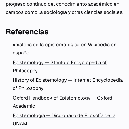
progreso continuo del conocimiento académico en
campos como la sociología y otras ciencias sociales.
Referencias
«historia de la epistemología» en Wikipedia en
español
Epistemology — Stanford Encyclopedia of
Philosophy
History of Epistemology — Internet Encyclopedia
of Philosophy
Oxford Handbook of Epistemology — Oxford
Academic
Epistemología — Diccionario de Filosofía de la
UNAM