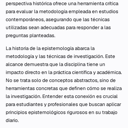
perspectiva histórica ofrece una herramienta crítica
para evaluar la metodología empleada en estudios
contemporáneos, asegurando que las técnicas
utilizadas sean adecuadas para responder a las
preguntas planteadas.
La historia de la epistemología abarca la
metodología y las técnicas de investigación. Este
alcance demuestra que la disciplina tiene un
impacto directo en la práctica científica y académica.
No se trata solo de conceptos abstractos, sino de
herramientas concretas que definen cómo se realiza
la investigación. Entender esta conexión es crucial
para estudiantes y profesionales que buscan aplicar
principios epistemológicos rigurosos en su trabajo
diario.