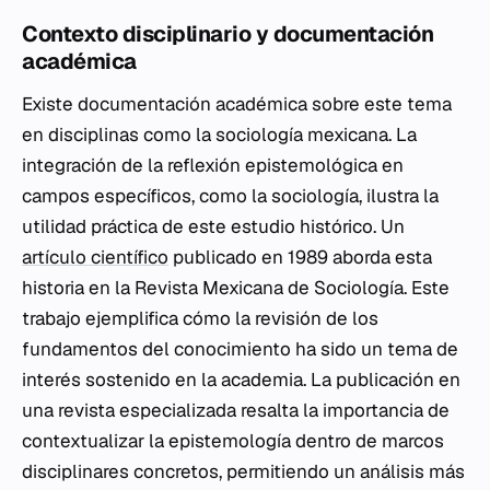
Contexto disciplinario y documentación
académica
Existe documentación académica sobre este tema
en disciplinas como la sociología mexicana. La
integración de la reflexión epistemológica en
campos específicos, como la sociología, ilustra la
utilidad práctica de este estudio histórico. Un
artículo científico
publicado en 1989 aborda esta
historia en la Revista Mexicana de Sociología. Este
trabajo ejemplifica cómo la revisión de los
fundamentos del conocimiento ha sido un tema de
interés sostenido en la academia. La publicación en
una revista especializada resalta la importancia de
contextualizar la epistemología dentro de marcos
disciplinares concretos, permitiendo un análisis más