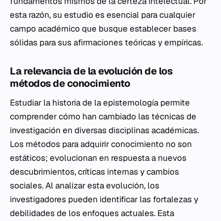
fundamentos mismos de la certeza intelectual. Por
esta razón, su estudio es esencial para cualquier
campo académico que busque establecer bases
sólidas para sus afirmaciones teóricas y empíricas.
La relevancia de la evolución de los
métodos de conocimiento
Estudiar la historia de la epistemología permite
comprender cómo han cambiado las técnicas de
investigación en diversas disciplinas académicas.
Los métodos para adquirir conocimiento no son
estáticos; evolucionan en respuesta a nuevos
descubrimientos, críticas internas y cambios
sociales. Al analizar esta evolución, los
investigadores pueden identificar las fortalezas y
debilidades de los enfoques actuales. Esta