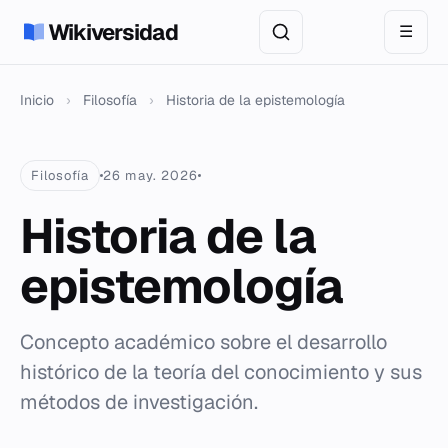
Wikiversidad
☰
Inicio
›
Filosofía
›
Historia de la epistemología
Filosofía
26 may. 2026
Historia de la
epistemología
Concepto académico sobre el desarrollo
histórico de la teoría del conocimiento y sus
métodos de investigación.