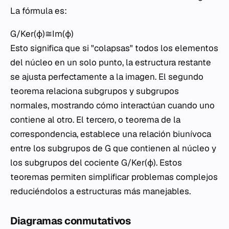
La fórmula es:
G/Ker(ϕ)≅Im(ϕ)
Esto significa que si "colapsas" todos los elementos
del núcleo en un solo punto, la estructura restante
se ajusta perfectamente a la imagen. El segundo
teorema relaciona subgrupos y subgrupos
normales, mostrando cómo interactúan cuando uno
contiene al otro. El tercero, o teorema de la
correspondencia, establece una relación biunívoca
entre los subgrupos de G que contienen al núcleo y
los subgrupos del cociente G/Ker(ϕ). Estos
teoremas permiten simplificar problemas complejos
reduciéndolos a estructuras más manejables.
Diagramas conmutativos