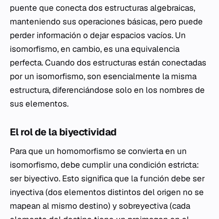
puente que conecta dos estructuras algebraicas,
manteniendo sus operaciones básicas, pero puede
perder información o dejar espacios vacíos. Un
isomorfismo, en cambio, es una equivalencia
perfecta. Cuando dos estructuras están conectadas
por un isomorfismo, son esencialmente la misma
estructura, diferenciándose solo en los nombres de
sus elementos.
El rol de la biyectividad
Para que un homomorfismo se convierta en un
isomorfismo, debe cumplir una condición estricta:
ser biyectivo. Esto significa que la función debe ser
inyectiva (dos elementos distintos del origen no se
mapean al mismo destino) y sobreyectiva (cada