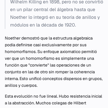
Wilhelm Killing en 1898, pero no se convirtió
en un pilar central del álgebra hasta que
Noether lo integró en su teoría de anillos y
módulos en la década de 1920.
Noether demostró que la estructura algebraica
podía definirse casi exclusivamente por sus
homomorfismos. Su enfoque axiomatico permitió
ver que un homomorfismo es simplemente una
función que "convierte" las operaciones de un
conjunto en las de otro sin romper la coherencia
interna. Esto unificó conceptos dispersos en grupos,
anillos y cuerpos.
Esta evolución no fue lineal. Hubo resistencia inicial
a la abstracción. Muchos colegas de Hilbert