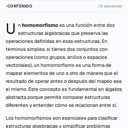
CONTENIDO
(31 secciones)
U
n
homomorfismo
es una función entre dos
estructuras algebraicas que preserva las
operaciones definidas en esas estructuras. En
términos simples, si tienes dos conjuntos con
operaciones (como grupos, anillos o espacios
vectoriales), un homomorfismo es una forma de
mapear elementos de uno a otro de manera que el
resultado de operar antes o después del mapeo sea
el mismo. Este concepto es fundamental en
álgebra
abstracta
porque permite comparar estructuras
diferentes y entender cómo se relacionan entre sí.
Los homomorfismos son esenciales para clasificar
estructuras algebraicas y simplificar problemas