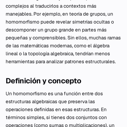
complejos al traducirlos a contextos más
manejables. Por ejemplo, en teoría de grupos, un
homomorfismo puede revelar simetrías ocultas o
descomponer un grupo grande en partes más
pequeñas y comprensibles. Sin ellos, muchas ramas
de las matemáticas modernas, como el álgebra
lineal o la topología algebraica, tendrían menos
herramientas para analizar patrones estructurales.
Definición y concepto
Un homomorfismo es una función entre dos
estructuras algebraicas que preserva las
operaciones definidas en esas estructuras. En
términos simples, si tienes dos conjuntos con
operaciones (como sumas o multiplicaciones), un