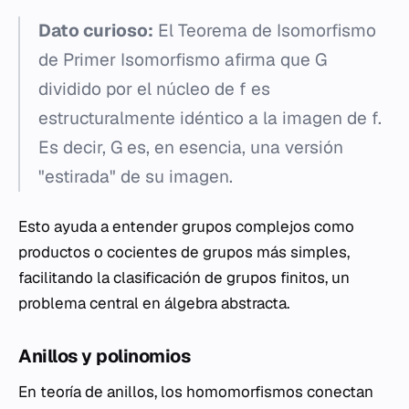
Dato curioso:
El Teorema de Isomorfismo
de Primer Isomorfismo afirma que
G
dividido por el núcleo de
f
es
estructuralmente idéntico a la imagen de
f
.
Es decir,
G
es, en esencia, una versión
"estirada" de su imagen.
Esto ayuda a entender grupos complejos como
productos o cocientes de grupos más simples,
facilitando la clasificación de grupos finitos, un
problema central en álgebra abstracta.
Anillos y polinomios
En teoría de anillos, los homomorfismos conectan