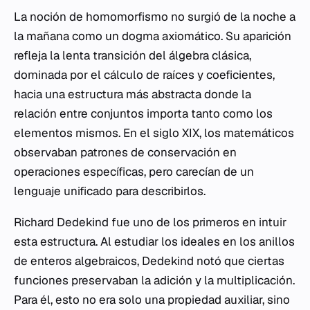
La noción de homomorfismo no surgió de la noche a
la mañana como un dogma axiomático. Su aparición
refleja la lenta transición del álgebra clásica,
dominada por el cálculo de raíces y coeficientes,
hacia una estructura más abstracta donde la
relación entre conjuntos importa tanto como los
elementos mismos. En el siglo XIX, los matemáticos
observaban patrones de conservación en
operaciones específicas, pero carecían de un
lenguaje unificado para describirlos.
Richard Dedekind fue uno de los primeros en intuir
esta estructura. Al estudiar los ideales en los anillos
de enteros algebraicos, Dedekind notó que ciertas
funciones preservaban la adición y la multiplicación.
Para él, esto no era solo una propiedad auxiliar, sino