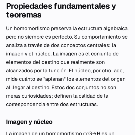
Propiedades fundamentales y
teoremas
Un homomorfismo preserva la estructura algebraica,
pero no siempre es perfecto. Su comportamiento se
analiza a través de dos conceptos centrales: la
imagen y el núcleo. La imagen es el conjunto de
elementos del destino que realmente son
alcanzados por la función. El núcleo, por otro lado,
mide cuánto se "aplanan" los elementos del origen
al llegar al destino. Estos dos conjuntos no son
meras curiosidades; definen la calidad de la
correspondencia entre dos estructuras.
Imagen y núcleo
La imagen de un homomorfismo ϕ:G→H es un