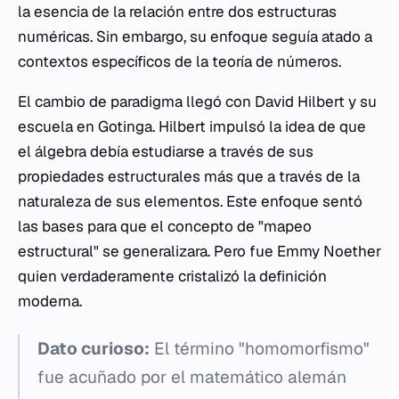
la esencia de la relación entre dos estructuras
numéricas. Sin embargo, su enfoque seguía atado a
contextos específicos de la teoría de números.
El cambio de paradigma llegó con David Hilbert y su
escuela en Gotinga. Hilbert impulsó la idea de que
el álgebra debía estudiarse a través de sus
propiedades estructurales más que a través de la
naturaleza de sus elementos. Este enfoque sentó
las bases para que el concepto de "mapeo
estructural" se generalizara. Pero fue Emmy Noether
quien verdaderamente cristalizó la definición
moderna.
Dato curioso:
El término "homomorfismo"
fue acuñado por el matemático alemán