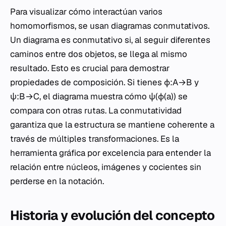
Para visualizar cómo interactúan varios
homomorfismos, se usan diagramas conmutativos.
Un diagrama es conmutativo si, al seguir diferentes
caminos entre dos objetos, se llega al mismo
resultado. Esto es crucial para demostrar
propiedades de composición. Si tienes ϕ:A→B y
ψ:B→C, el diagrama muestra cómo ψ(ϕ(a)) se
compara con otras rutas. La conmutatividad
garantiza que la estructura se mantiene coherente a
través de múltiples transformaciones. Es la
herramienta gráfica por excelencia para entender la
relación entre núcleos, imágenes y cocientes sin
perderse en la notación.
Historia y evolución del concepto