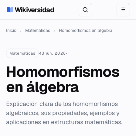
Wikiversidad
☰
Inicio
›
Matemáticas
›
Homomorfismos en álgebra
Matemáticas
13 jun. 2026
Homomorfismos
en álgebra
Explicación clara de los homomorfismos
algebraicos, sus propiedades, ejemplos y
aplicaciones en estructuras matemáticas.