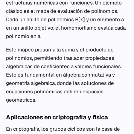
estructuras numéricas con funciones. Un ejemplo
clásico es el mapa de evaluación de polinomios.
Dado un anillo de polinomios
R[x]
y un elemento
a
en un anillo objetivo, el homomorfismo evalúa cada
polinomio en
a
.
Este mapeo presuma la suma y el producto de
polinomios, permitiendo trasladar propiedades
algebraicas de coeficientes a valores funcionales.
Esto es fundamental en álgebra conmutativa y
geometría algebraica, donde las soluciones de
ecuaciones polinómicas definen espacios
geométricos.
Aplicaciones en criptografía y física
En criptografía, los grupos cíclicos son la base de