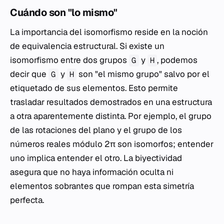
Cuándo son "lo mismo"
La importancia del isomorfismo reside en la noción
de equivalencia estructural. Si existe un
isomorfismo entre dos grupos
y
, podemos
G
H
decir que
y
son "el mismo grupo" salvo por el
G
H
etiquetado de sus elementos. Esto permite
trasladar resultados demostrados en una estructura
a otra aparentemente distinta. Por ejemplo, el grupo
de las rotaciones del plano y el grupo de los
números reales módulo 2π son isomorfos; entender
uno implica entender el otro. La biyectividad
asegura que no haya información oculta ni
elementos sobrantes que rompan esta simetría
perfecta.