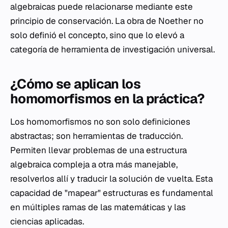
algebraicas puede relacionarse mediante este
principio de conservación. La obra de Noether no
solo definió el concepto, sino que lo elevó a
categoría de herramienta de investigación universal.
¿Cómo se aplican los
homomorfismos en la práctica?
Los homomorfismos no son solo definiciones
abstractas; son herramientas de traducción.
Permiten llevar problemas de una estructura
algebraica compleja a otra más manejable,
resolverlos allí y traducir la solución de vuelta. Esta
capacidad de "mapear" estructuras es fundamental
en múltiples ramas de las matemáticas y las
ciencias aplicadas.