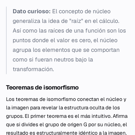
Dato curioso:
El concepto de núcleo
generaliza la idea de "raíz" en el cálculo.
Así como las raíces de una función son los
puntos donde el valor es cero, el núcleo
agrupa los elementos que se comportan
como si fueran neutros bajo la
transformación.
Teoremas de isomorfismo
Los teoremas de isomorfismo conectan el núcleo y
la imagen para revelar la estructura oculta de los
grupos. El primer teorema es el más intuitivo. Afirma
que si divides el grupo de origen G por su núcleo, el
resultado es estructuralmente idéntico a la imagen.