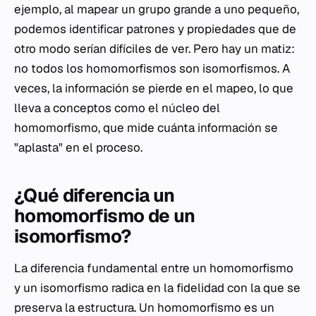
ejemplo, al mapear un grupo grande a uno pequeño,
podemos identificar patrones y propiedades que de
otro modo serían difíciles de ver. Pero hay un matiz:
no todos los homomorfismos son isomorfismos. A
veces, la información se pierde en el mapeo, lo que
lleva a conceptos como el núcleo del
homomorfismo, que mide cuánta información se
"aplasta" en el proceso.
¿Qué diferencia un
homomorfismo de un
isomorfismo?
La diferencia fundamental entre un homomorfismo
y un isomorfismo radica en la fidelidad con la que se
preserva la estructura. Un homomorfismo es un