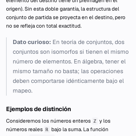
elemento del destino tiene un preimagen en el
origen). Sin esta doble garantía, la estructura del
conjunto de partida se proyecta en el destino, pero
no se refleja con total exactitud.
Dato curioso:
En teoría de conjuntos, dos
conjuntos son isomorfos si tienen el mismo
número de elementos. En álgebra, tener el
mismo tamaño no basta; las operaciones
deben comportarse idénticamente bajo el
mapeo.
Ejemplos de distinción
Consideremos los números enteros
y los
ℤ
números reales
bajo la suma. La función
ℝ