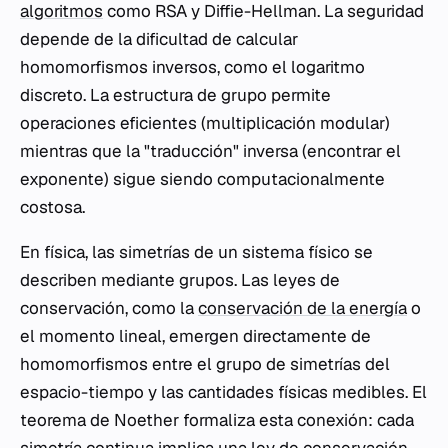
algoritmos
como RSA y Diffie-Hellman. La seguridad
depende de la dificultad de calcular
homomorfismos inversos, como el logaritmo
discreto. La estructura de grupo permite
operaciones eficientes (multiplicación modular)
mientras que la "traducción" inversa (encontrar el
exponente) sigue siendo computacionalmente
costosa.
En física, las simetrías de un sistema físico se
describen mediante grupos. Las leyes de
conservación, como la
conservación de la energía
o
el momento lineal, emergen directamente de
homomorfismos entre el grupo de simetrías del
espacio-tiempo y las cantidades físicas medibles. El
teorema de Noether formaliza esta conexión: cada