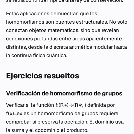
simetría continua implica una ley de conservación.
Estas aplicaciones demuestran que los
homomorfismos son puentes estructurales. No solo
conectan objetos matemáticos, sino que revelan
conexiones profundas entre áreas aparentemente
distintas, desde la discreta aritmética modular hasta
la continua física cuántica.
Ejercicios resueltos
Verificación de homomorfismo de grupos
Verificar si la función f:(R,+)→(R∗,⋅) definida por
f(x)=ex es un homomorfismo de grupos requiere
comprobar si preserva la operación. El dominio usa
la suma y el codominio el producto.