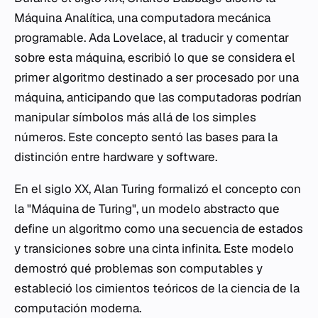
Máquina Analítica, una computadora mecánica
programable. Ada Lovelace, al traducir y comentar
sobre esta máquina, escribió lo que se considera el
primer algoritmo destinado a ser procesado por una
máquina, anticipando que las computadoras podrían
manipular símbolos más allá de los simples
números. Este concepto sentó las bases para la
distinción entre hardware y software.
En el siglo XX, Alan Turing formalizó el concepto con
la "Máquina de Turing", un modelo abstracto que
define un algoritmo como una secuencia de estados
y transiciones sobre una cinta infinita. Este modelo
demostró qué problemas son computables y
estableció los cimientos teóricos de la ciencia de la
computación moderna.