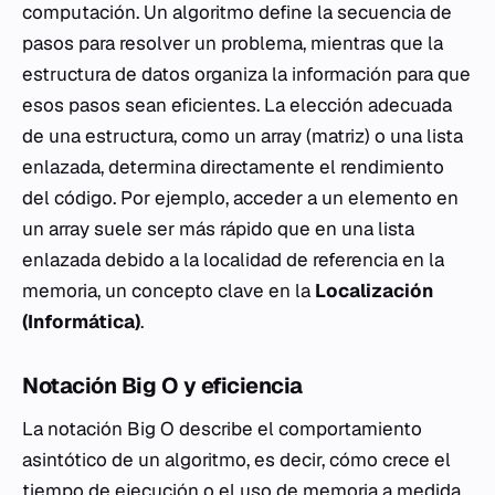
computación. Un algoritmo define la secuencia de
pasos para resolver un problema, mientras que la
estructura de datos organiza la información para que
esos pasos sean eficientes. La elección adecuada
de una estructura, como un
array
(matriz) o una lista
enlazada, determina directamente el rendimiento
del código. Por ejemplo, acceder a un elemento en
un
array
suele ser más rápido que en una lista
enlazada debido a la localidad de referencia en la
memoria, un concepto clave en la
Localización
(Informática)
.
Notación Big O y eficiencia
La notación Big O describe el comportamiento
asintótico de un algoritmo, es decir, cómo crece el
tiempo de ejecución o el uso de memoria a medida