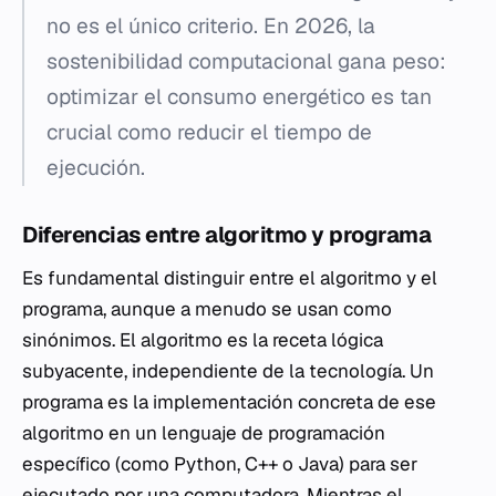
no es el único criterio. En 2026, la
sostenibilidad computacional gana peso:
optimizar el consumo energético es tan
crucial como reducir el tiempo de
ejecución.
Diferencias entre algoritmo y programa
Es fundamental distinguir entre el algoritmo y el
programa, aunque a menudo se usan como
sinónimos. El algoritmo es la receta lógica
subyacente, independiente de la tecnología. Un
programa es la implementación concreta de ese
algoritmo en un lenguaje de programación
específico (como Python, C++ o Java) para ser
ejecutado por una computadora. Mientras el