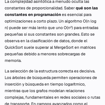
La complejidad asintótica a menudo oculta las
constantes de proporcionalidad. Saber
qué son las
constantes en programación
es esencial para
optimizaciones a corto plazo. Un algoritmo
O(n log
n)
puede ser más lento que uno
O(n²)
para entradas
pequeñas si sus constantes son grandes. Esto se
observa en la clasificación de datos, donde el
QuickSort
suele superar al
MergeSort
en matrices
pequeñas debido a menores sobrecargas de
memoria.
La selección de la estructura correcta es decisiva.
Los árboles de búsqueda permiten operaciones de
inserción y búsqueda en tiempo logarítmico,
mientras que los grafos modelan relaciones
complejas, fundamentales en redes sociales o rutas
de transporte. En campos avanzados como el