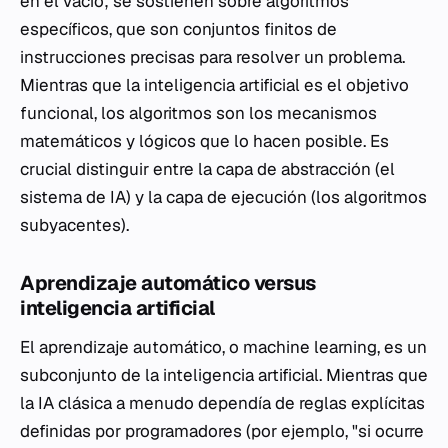
en el vacío; se sostienen sobre algoritmos
específicos, que son conjuntos finitos de
instrucciones precisas para resolver un problema.
Mientras que la inteligencia artificial es el objetivo
funcional, los algoritmos son los mecanismos
matemáticos y lógicos que lo hacen posible. Es
crucial distinguir entre la capa de abstracción (el
sistema de IA) y la capa de ejecución (los algoritmos
subyacentes).
Aprendizaje automático versus
inteligencia artificial
El aprendizaje automático, o machine learning, es un
subconjunto de la inteligencia artificial. Mientras que
la IA clásica a menudo dependía de reglas explícitas
definidas por programadores (por ejemplo, "si ocurre