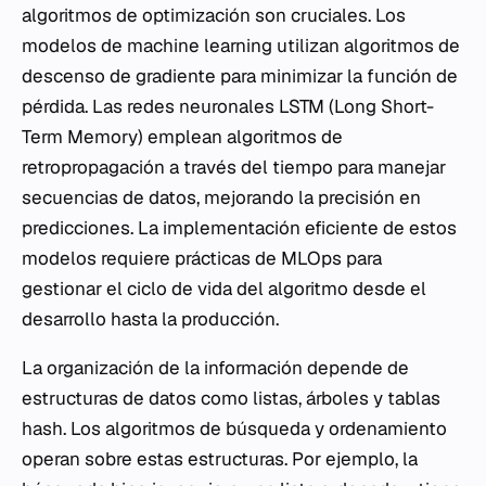
algoritmos de optimización son cruciales. Los
modelos de machine learning utilizan algoritmos de
descenso de gradiente para minimizar la función de
pérdida. Las redes neuronales LSTM (Long Short-
Term Memory) emplean algoritmos de
retropropagación a través del tiempo para manejar
secuencias de datos, mejorando la precisión en
predicciones. La implementación eficiente de estos
modelos requiere prácticas de MLOps para
gestionar el ciclo de vida del algoritmo desde el
desarrollo hasta la producción.
La organización de la información depende de
estructuras de datos como listas, árboles y tablas
hash. Los algoritmos de búsqueda y ordenamiento
operan sobre estas estructuras. Por ejemplo, la