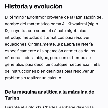
Historia y evolución
El término "algoritmo" proviene de la latinización del
nombre del matemático persa Al-Khwarizmi (siglo
IX), cuyo tratado sobre el cálculo algebraico
introdujo métodos sistemáticos para resolver
ecuaciones. Originalmente, la palabra se refería
específicamente a la operación aritmética de los
números indo-arábigos, pero con el tiempo se
generalizó para describir cualquier secuencia finita
de instrucciones bien definidas para resolver un
problema o realizar un cálculo.
De la máquina analítica a la máquina de
Turing
Durante el siglo XIX, Charles Babbage diseñó la