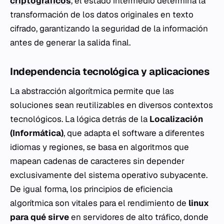
criptográficos
, el estado intermedio determina la
transformación de los datos originales en texto
cifrado, garantizando la seguridad de la información
antes de generar la salida final.
Independencia tecnológica y aplicaciones
La abstracción algorítmica permite que las
soluciones sean reutilizables en diversos contextos
tecnológicos. La lógica detrás de la
Localización
(Informática)
, que adapta el software a diferentes
idiomas y regiones, se basa en algoritmos que
mapean cadenas de caracteres sin depender
exclusivamente del sistema operativo subyacente.
De igual forma, los principios de eficiencia
algorítmica son vitales para el rendimiento de
linux
para qué sirve
en servidores de alto tráfico, donde