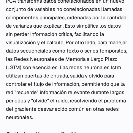
PCA transforma datos correlacionados en un nuevo
conjunto de variables no correlacionadas llamadas
componentes principales, ordenadas por la cantidad
de varianza que explican. Esto simplifica los datos
sin perder información crítica, facilitando la
visualización y el cálculo. Por otro lado, para manejar
datos secuenciales como texto o series temporales,
las Redes Neuronales de Memoria a Largo Plazo
(LSTM) son esenciales. Las redes neuronales lstm
utilizan puertas de entrada, salida y olvido para
controlar el flujo de información, permitiendo que la
red "recuerde" información relevante durante largos
períodos y "olvide" el ruido, resolviendo el problema
del gradiente desvanecido común en otras redes
neuronales.