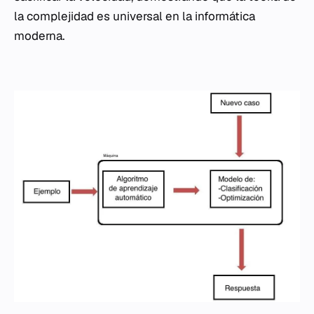
la complejidad es universal en la informática
moderna.