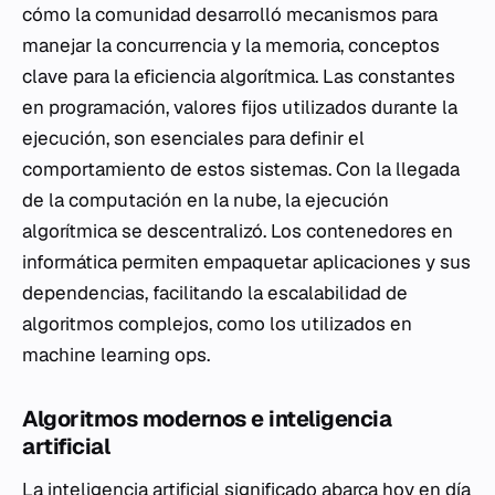
cómo la comunidad desarrolló mecanismos para
manejar la concurrencia y la memoria, conceptos
clave para la eficiencia algorítmica. Las constantes
en programación, valores fijos utilizados durante la
ejecución, son esenciales para definir el
comportamiento de estos sistemas. Con la llegada
de la computación en la nube, la ejecución
algorítmica se descentralizó. Los contenedores en
informática permiten empaquetar aplicaciones y sus
dependencias, facilitando la escalabilidad de
algoritmos complejos, como los utilizados en
machine learning ops.
Algoritmos modernos e inteligencia
artificial
La inteligencia artificial significado abarca hoy en día