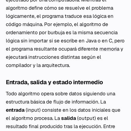
algoritmo define
cómo
se resuelve el problema
lógicamente, el programa traduce esa lógica en
código máquina. Por ejemplo, el algoritmo de
ordenamiento por burbuja es la misma secuencia
lógica sin importar si se escribe en Java o en C, pero
el programa resultante ocupará diferente
memoria
y
ejecutará instrucciones distintas según el
compilador y la arquitectura.
Entrada, salida y estado intermedio
Todo algoritmo opera sobre datos siguiendo una
estructura básica de flujo de información. La
entrada
(input) consiste en los datos iniciales que
el algoritmo procesa. La
salida
(output) es el
resultado final producido tras la ejecución. Entre