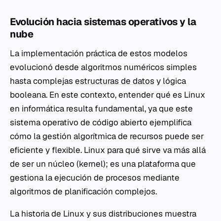
Evolución hacia sistemas operativos y la
nube
La implementación práctica de estos modelos
evolucionó desde algoritmos numéricos simples
hasta complejas
estructuras de datos
y lógica
booleana. En este contexto, entender qué es Linux
en informática resulta fundamental, ya que este
sistema operativo de código abierto ejemplifica
cómo la gestión algorítmica de recursos puede ser
eficiente y flexible. Linux para qué sirve va más allá
de ser un núcleo (kernel); es una plataforma que
gestiona la ejecución de procesos mediante
algoritmos de planificación complejos.
La historia de Linux y sus distribuciones muestra