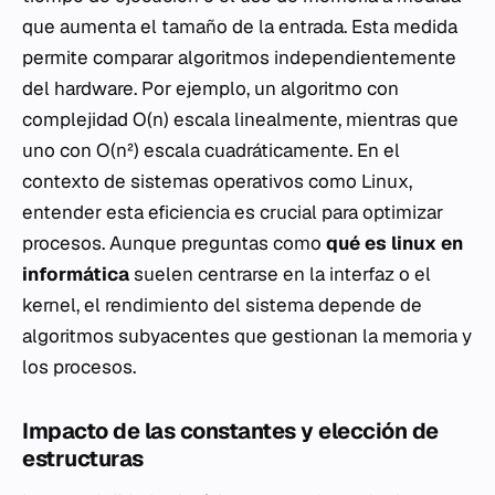
que aumenta el tamaño de la entrada. Esta medida
permite comparar algoritmos independientemente
del hardware. Por ejemplo, un algoritmo con
complejidad
O(n)
escala linealmente, mientras que
uno con
O(n²)
escala cuadráticamente. En el
contexto de sistemas operativos como Linux,
entender esta eficiencia es crucial para optimizar
procesos. Aunque preguntas como
qué es linux en
informática
suelen centrarse en la interfaz o el
kernel, el rendimiento del sistema depende de
algoritmos subyacentes que gestionan la memoria y
los procesos.
Impacto de las constantes y elección de
estructuras