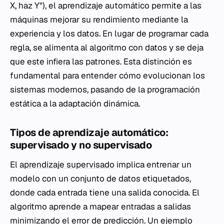
X, haz Y"), el aprendizaje automático permite a las
máquinas mejorar su rendimiento mediante la
experiencia y los datos. En lugar de programar cada
regla, se alimenta al algoritmo con datos y se deja
que este infiera las patrones. Esta distinción es
fundamental para entender cómo evolucionan los
sistemas modernos, pasando de la programación
estática a la adaptación dinámica.
Tipos de aprendizaje automático:
supervisado y no supervisado
El
aprendizaje supervisado
implica entrenar un
modelo con un conjunto de datos etiquetados,
donde cada entrada tiene una salida conocida. El
algoritmo aprende a mapear entradas a salidas
minimizando el error de predicción. Un ejemplo