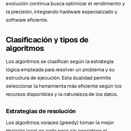
evolución continua busca optimizar el rendimiento y
la precisión, integrando hardware especializado y
software eficiente.
Clasificación y tipos de
algoritmos
Los algoritmos se clasifican según la estrategia
lógica empleada para resolver un problema y su
estructura de ejecución. Esta dualidad permite
seleccionar la herramienta más eficiente según los
recursos disponibles y la naturaleza de los datos.
Estrategias de resolución
Los
algoritmos voraces
(greedy) toman la mejor
decisión local en cada paso sin considerar el