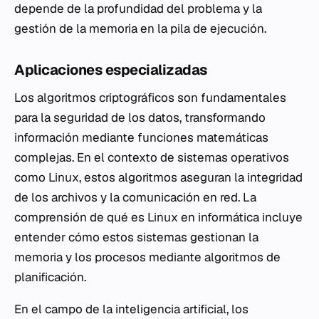
depende de la profundidad del problema y la
gestión de la memoria en la pila de ejecución.
Aplicaciones especializadas
Los algoritmos criptográficos son fundamentales
para la seguridad de los datos, transformando
información mediante funciones matemáticas
complejas. En el contexto de sistemas operativos
como Linux, estos algoritmos aseguran la integridad
de los archivos y la comunicación en red. La
comprensión de qué es Linux en informática incluye
entender cómo estos sistemas gestionan la
memoria y los procesos mediante algoritmos de
planificación.
En el campo de la inteligencia artificial, los