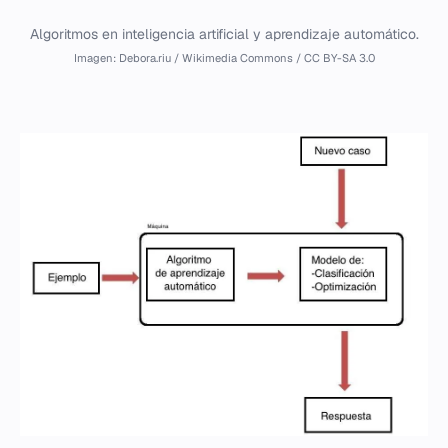
Algoritmos en inteligencia artificial y aprendizaje automático.
Imagen: Debora.riu / Wikimedia Commons / CC BY-SA 3.0