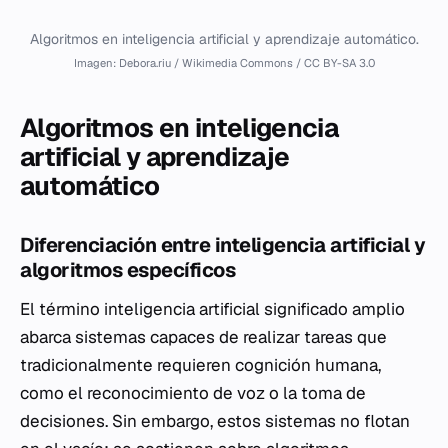
Algoritmos en inteligencia artificial y aprendizaje automático.
Imagen: Debora.riu / Wikimedia Commons / CC BY-SA 3.0
Algoritmos en inteligencia
artificial y aprendizaje
automático
Diferenciación entre inteligencia artificial y
algoritmos específicos
El término inteligencia artificial significado amplio
abarca sistemas capaces de realizar tareas que
tradicionalmente requieren cognición humana,
como el reconocimiento de voz o la toma de
decisiones. Sin embargo, estos sistemas no flotan