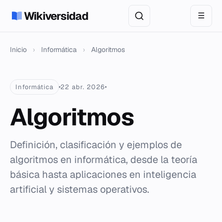
Wikiversidad
☰
Inicio
›
Informática
›
Algoritmos
Informática
22 abr. 2026
Algoritmos
Definición, clasificación y ejemplos de
algoritmos en informática, desde la teoría
básica hasta aplicaciones en inteligencia
artificial y sistemas operativos.