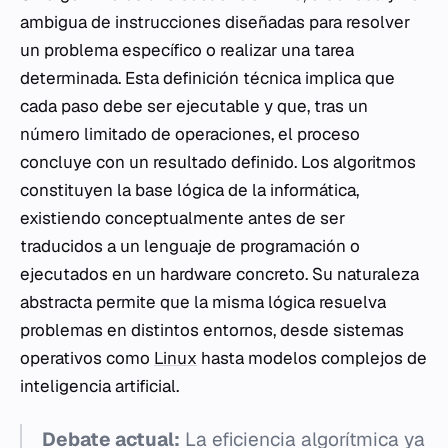
ambigua de instrucciones diseñadas para resolver
un problema específico o realizar una tarea
determinada. Esta definición técnica implica que
cada paso debe ser ejecutable y que, tras un
número limitado de operaciones, el proceso
concluye con un resultado definido. Los algoritmos
constituyen la base lógica de la informática,
existiendo conceptualmente antes de ser
traducidos a un lenguaje de programación o
ejecutados en un hardware concreto. Su naturaleza
abstracta permite que la misma lógica resuelva
problemas en distintos entornos, desde sistemas
operativos como
Linux
hasta modelos complejos de
inteligencia artificial.
Debate actual:
La eficiencia algorítmica ya