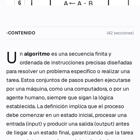
CONTENIDO
(42 secciones)
U
n
algoritmo
es una secuencia finita y
ordenada de instrucciones precisas diseñadas
para resolver un problema específico o realizar una
tarea. Estos conjuntos de pasos pueden ejecutarse
por una máquina, como una computadora, o por un
agente humano, siempre que sigan la lógica
establecida. La definición implica que el proceso
debe comenzar en un estado inicial, procesar una
entrada (input) y producir una salida (output) antes
de llegar a un estado final, garantizando que la tarea