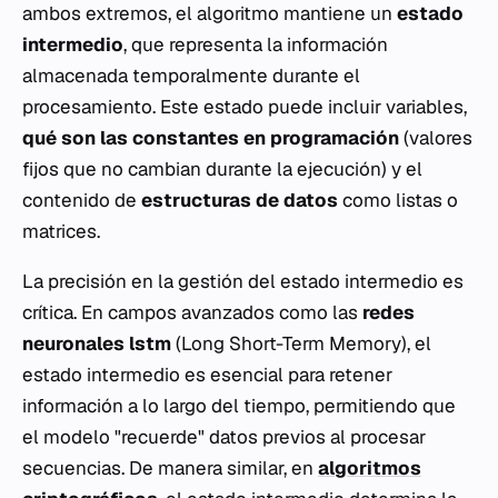
ambos extremos, el algoritmo mantiene un
estado
intermedio
, que representa la información
almacenada temporalmente durante el
procesamiento. Este estado puede incluir variables,
qué son las constantes en programación
(valores
fijos que no cambian durante la ejecución) y el
contenido de
estructuras de datos
como listas o
matrices.
La precisión en la gestión del estado intermedio es
crítica. En campos avanzados como las
redes
neuronales lstm
(Long Short-Term Memory), el
estado intermedio es esencial para retener
información a lo largo del tiempo, permitiendo que
el modelo "recuerde" datos previos al procesar
secuencias. De manera similar, en
algoritmos