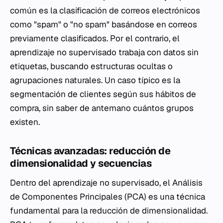
común es la clasificación de correos electrónicos
como "spam" o "no spam" basándose en correos
previamente clasificados. Por el contrario, el
aprendizaje no supervisado trabaja con datos sin
etiquetas, buscando estructuras ocultas o
agrupaciones naturales. Un caso típico es la
segmentación de clientes según sus hábitos de
compra, sin saber de antemano cuántos grupos
existen.
Técnicas avanzadas: reducción de
dimensionalidad y secuencias
Dentro del aprendizaje no supervisado, el Análisis
de Componentes Principales (PCA) es una técnica
fundamental para la reducción de dimensionalidad.