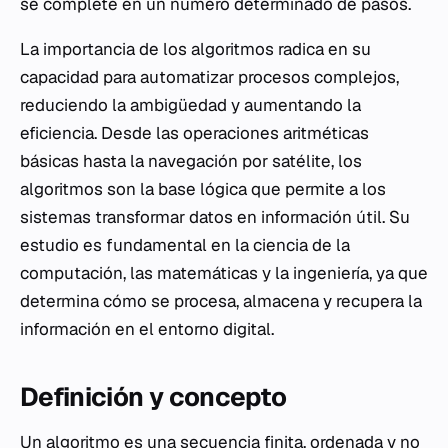
se complete en un número determinado de pasos.
La importancia de los algoritmos radica en su
capacidad para automatizar procesos complejos,
reduciendo la ambigüedad y aumentando la
eficiencia. Desde las operaciones aritméticas
básicas hasta la navegación por satélite, los
algoritmos son la base lógica que permite a los
sistemas transformar datos en información útil. Su
estudio es fundamental en la ciencia de la
computación, las matemáticas y la ingeniería, ya que
determina cómo se procesa, almacena y recupera la
información en el entorno digital.
Definición y concepto
Un algoritmo es una secuencia finita, ordenada y no