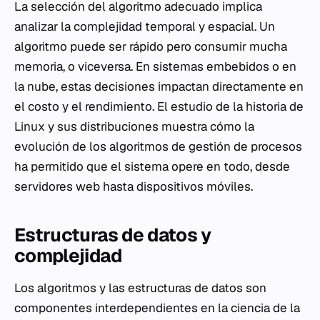
La selección del algoritmo adecuado implica
analizar la complejidad temporal y espacial. Un
algoritmo puede ser rápido pero consumir mucha
memoria, o viceversa. En sistemas embebidos o en
la nube, estas decisiones impactan directamente en
el costo y el rendimiento. El estudio de la historia de
Linux y sus distribuciones muestra cómo la
evolución de los algoritmos de gestión de procesos
ha permitido que el sistema opere en todo, desde
servidores web hasta dispositivos móviles.
Estructuras de datos y
complejidad
Los algoritmos y las estructuras de datos son
componentes interdependientes en la ciencia de la