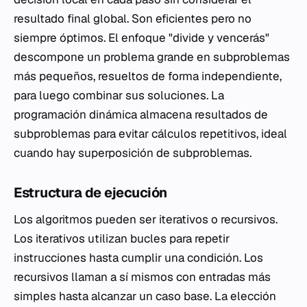
resultado final global. Son eficientes pero no
siempre óptimos. El enfoque "divide y vencerás"
descompone un problema grande en subproblemas
más pequeños, resueltos de forma independiente,
para luego combinar sus soluciones. La
programación dinámica almacena resultados de
subproblemas para evitar cálculos repetitivos, ideal
cuando hay superposición de subproblemas.
Estructura de ejecución
Los algoritmos pueden ser iterativos o recursivos.
Los iterativos utilizan bucles para repetir
instrucciones hasta cumplir una condición. Los
recursivos llaman a sí mismos con entradas más
simples hasta alcanzar un caso base. La elección