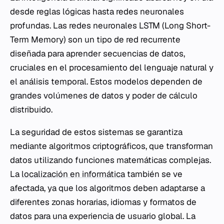
desde reglas lógicas hasta redes neuronales
profundas. Las redes neuronales LSTM (Long Short-
Term Memory) son un tipo de red recurrente
diseñada para aprender secuencias de datos,
cruciales en el procesamiento del lenguaje natural y
el análisis temporal. Estos modelos dependen de
grandes volúmenes de datos y poder de cálculo
distribuido.
La seguridad de estos sistemas se garantiza
mediante algoritmos criptográficos, que transforman
datos utilizando funciones matemáticas complejas.
La
localización en informática
también se ve
afectada, ya que los algoritmos deben adaptarse a
diferentes zonas horarias, idiomas y formatos de
datos para una experiencia de usuario global. La