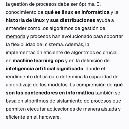
la gestión de procesos debe ser óptima. El
conocimiento de
qué es linux en informática
y la
historia de linux y sus distribuciones
ayuda a
entender cómo los algoritmos de gestión de
memoria
y procesos han evolucionado para soportar
la flexibilidad del sistema. Además, la
implementación eficiente de algoritmos es crucial
en
machine learning ops
y en la definición de
inteligencia artificial significado
, donde el
rendimiento del cálculo determina la capacidad de
aprendizaje
de los modelos. La comprensión de
qué
son los contenedores en informática
también se
basa en algoritmos de aislamiento de procesos que
permiten ejecutar aplicaciones de manera aislada y
eficiente en el hardware.