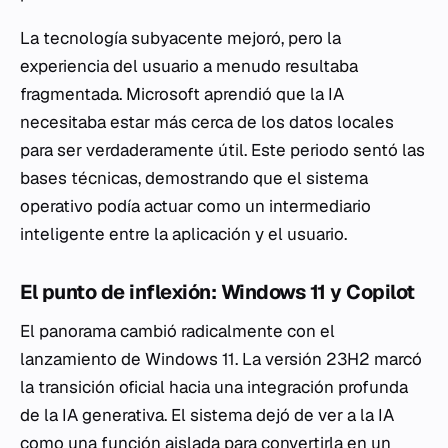
La tecnología subyacente mejoró, pero la
experiencia del usuario a menudo resultaba
fragmentada. Microsoft aprendió que la IA
necesitaba estar más cerca de los datos locales
para ser verdaderamente útil. Este periodo sentó las
bases técnicas, demostrando que el sistema
operativo podía actuar como un intermediario
inteligente entre la aplicación y el usuario.
El punto de inflexión: Windows 11 y Copilot
El panorama cambió radicalmente con el
lanzamiento de Windows 11. La versión 23H2 marcó
la transición oficial hacia una integración profunda
de la IA generativa. El sistema dejó de ver a la IA
como una función aislada para convertirla en un