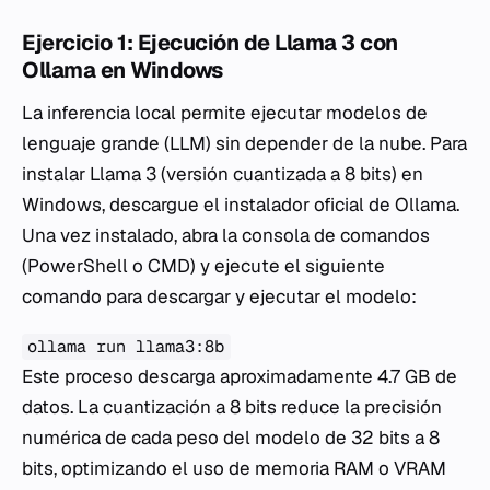
Ejercicio 1: Ejecución de Llama 3 con
Ollama en Windows
La inferencia local permite ejecutar modelos de
lenguaje grande (LLM) sin depender de la nube. Para
instalar Llama 3 (versión cuantizada a 8 bits) en
Windows, descargue el instalador oficial de Ollama.
Una vez instalado, abra la consola de comandos
(PowerShell o CMD) y ejecute el siguiente
comando para descargar y ejecutar el modelo:
ollama run llama3:8b
Este proceso descarga aproximadamente 4.7 GB de
datos. La cuantización a 8 bits reduce la precisión
numérica de cada peso del modelo de 32 bits a 8
bits, optimizando el uso de memoria RAM o VRAM