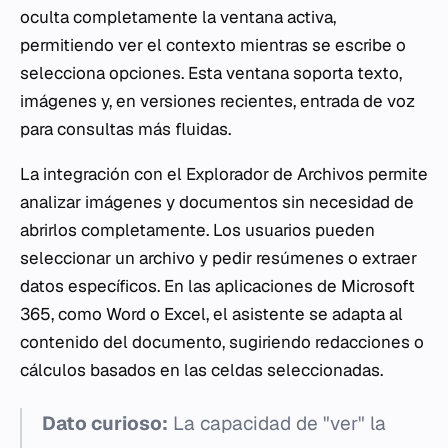
oculta completamente la ventana activa,
permitiendo ver el contexto mientras se escribe o
selecciona opciones. Esta ventana soporta texto,
imágenes y, en versiones recientes, entrada de voz
para consultas más fluidas.
La integración con el Explorador de Archivos permite
analizar imágenes y documentos sin necesidad de
abrirlos completamente. Los usuarios pueden
seleccionar un archivo y pedir resúmenes o extraer
datos específicos. En las aplicaciones de Microsoft
365, como Word o Excel, el asistente se adapta al
contenido del documento, sugiriendo redacciones o
cálculos basados en las celdas seleccionadas.
Dato curioso:
La capacidad de "ver" la