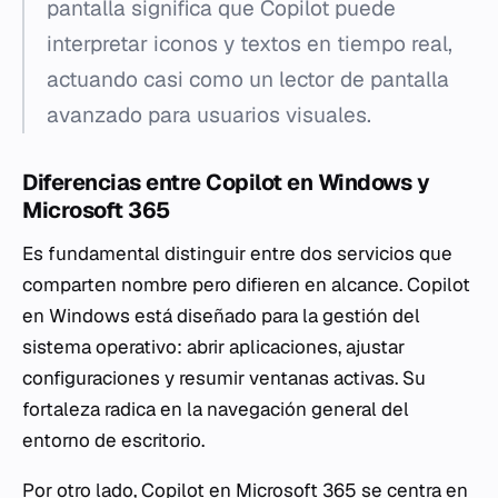
pantalla significa que Copilot puede
interpretar iconos y textos en tiempo real,
actuando casi como un lector de pantalla
avanzado para usuarios visuales.
Diferencias entre Copilot en Windows y
Microsoft 365
Es fundamental distinguir entre dos servicios que
comparten nombre pero difieren en alcance. Copilot
en Windows está diseñado para la gestión del
sistema operativo: abrir aplicaciones, ajustar
configuraciones y resumir ventanas activas. Su
fortaleza radica en la navegación general del
entorno de escritorio.
Por otro lado, Copilot en Microsoft 365 se centra en