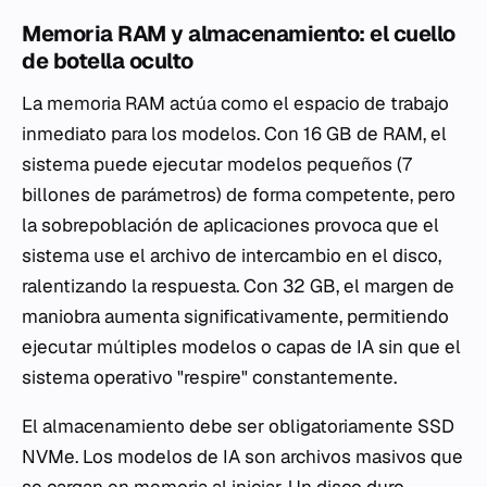
Memoria RAM y almacenamiento: el cuello
de botella oculto
La memoria RAM actúa como el espacio de trabajo
inmediato para los modelos. Con 16 GB de RAM, el
sistema puede ejecutar modelos pequeños (7
billones de parámetros) de forma competente, pero
la sobrepoblación de aplicaciones provoca que el
sistema use el archivo de intercambio en el disco,
ralentizando la respuesta. Con 32 GB, el margen de
maniobra aumenta significativamente, permitiendo
ejecutar múltiples modelos o capas de IA sin que el
sistema operativo "respire" constantemente.
El almacenamiento debe ser obligatoriamente SSD
NVMe. Los modelos de IA son archivos masivos que