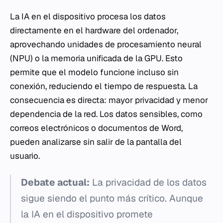
La IA en el dispositivo procesa los datos
directamente en el hardware del ordenador,
aprovechando unidades de procesamiento neural
(NPU) o la memoria unificada de la GPU. Esto
permite que el modelo funcione incluso sin
conexión, reduciendo el tiempo de respuesta. La
consecuencia es directa: mayor privacidad y menor
dependencia de la red. Los datos sensibles, como
correos electrónicos o documentos de Word,
pueden analizarse sin salir de la pantalla del
usuario.
Debate actual:
La privacidad de los datos
sigue siendo el punto más crítico. Aunque
la IA en el dispositivo promete