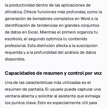
la productividad dentro de las aplicaciones de
ofimática. Ofrece funciones más profundas, como la
generación de borradores completos en Word o la
identificación de tendencias en grandes conjuntos
de datos en Excel. Mientras el primero organiza tu
escritorio, el segundo optimiza tu contenido
profesional. Esta distinción afecta a la suscripción
requerida y a la profundidad del análisis de datos
disponible.
Capacidades de resumen y control por voz
Una de las características más utilizadas es el
resumen de pantalla. El usuario puede capturar una
ventana abierta y solicitar al asistente que extraiga
los puntos clave. Esto es especialmente útil para