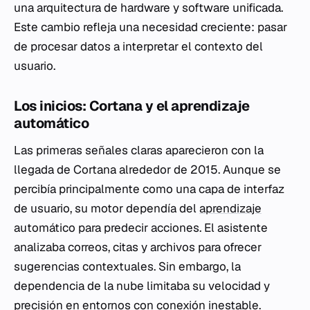
una arquitectura de hardware y software unificada.
Este cambio refleja una necesidad creciente: pasar
de procesar datos a interpretar el contexto del
usuario.
Los inicios: Cortana y el aprendizaje
automático
Las primeras señales claras aparecieron con la
llegada de Cortana alrededor de 2015. Aunque se
percibía principalmente como una capa de interfaz
de usuario, su motor dependía del
aprendizaje
automático para predecir acciones. El asistente
analizaba correos, citas y archivos para ofrecer
sugerencias contextuales. Sin embargo, la
dependencia de la nube limitaba su velocidad y
precisión en entornos con conexión inestable.