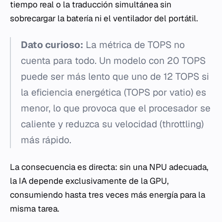
tiempo real o la traducción simultánea sin
sobrecargar la batería ni el ventilador del portátil.
Dato curioso:
La métrica de TOPS no
cuenta para todo. Un modelo con 20 TOPS
puede ser más lento que uno de 12 TOPS si
la eficiencia energética (TOPS por vatio) es
menor, lo que provoca que el procesador se
caliente y reduzca su velocidad (throttling)
más rápido.
La consecuencia es directa: sin una NPU adecuada,
la IA depende exclusivamente de la GPU,
consumiendo hasta tres veces más energía para la
misma tarea.