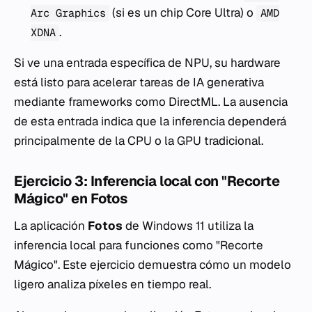
(si es un chip Core Ultra) o
Arc Graphics
AMD
.
XDNA
Si ve una entrada específica de NPU, su hardware
está listo para acelerar tareas de IA generativa
mediante frameworks como DirectML. La ausencia
de esta entrada indica que la inferencia dependerá
principalmente de la CPU o la GPU tradicional.
Ejercicio 3: Inferencia local con "Recorte
Mágico" en Fotos
La aplicación
Fotos
de Windows 11 utiliza la
inferencia local para funciones como "Recorte
Mágico". Este ejercicio demuestra cómo un modelo
ligero analiza píxeles en tiempo real.