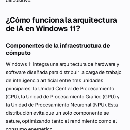
dispositivo.
¿Cómo funciona la arquitectura
de IA en Windows 11?
Componentes de la infraestructura de
cómputo
Windows 11 integra una arquitectura de hardware y
software diseñada para distribuir la carga de trabajo
de inteligencia artificial entre tres unidades
principales: la Unidad Central de Procesamiento
(CPU), la Unidad de Procesamiento Gráfico (GPU) y
la Unidad de Procesamiento Neuronal (NPU). Esta
distribución evita que un solo componente se
sature, optimizando tanto el rendimiento como el
consumo energético.