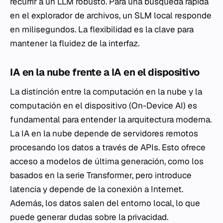
recurrir a un LLM robusto. Para una búsqueda rápida
en el explorador de archivos, un SLM local responde
en milisegundos. La flexibilidad es la clave para
mantener la fluidez de la interfaz.
IA en la nube frente a IA en el dispositivo
La distinción entre la computación en la nube y la
computación en el dispositivo (On-Device AI) es
fundamental para entender la arquitectura moderna.
La IA en la nube depende de servidores remotos
procesando los datos a través de APIs. Esto ofrece
acceso a modelos de última generación, como los
basados en la serie Transformer, pero introduce
latencia y depende de la conexión a Internet.
Además, los datos salen del entorno local, lo que
puede generar dudas sobre la privacidad.