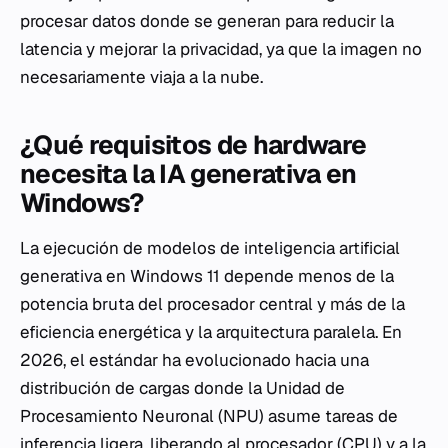
procesar datos donde se generan para reducir la
latencia y mejorar la privacidad, ya que la imagen no
necesariamente viaja a la nube.
¿Qué requisitos de hardware
necesita la IA generativa en
Windows?
La ejecución de modelos de inteligencia artificial
generativa en Windows 11 depende menos de la
potencia bruta del procesador central y más de la
eficiencia energética y la arquitectura paralela. En
2026, el estándar ha evolucionado hacia una
distribución de cargas donde la Unidad de
Procesamiento Neuronal (NPU) asume tareas de
inferencia ligera, liberando al procesador (CPU) y a la