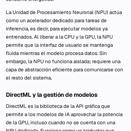
La Unidad de Procesamiento Neuronal (NPU) actúa
como un acelerador dedicado para tareas de
inferencia, es decir, para ejecutar modelos ya
entrenados. Al liberar a la CPU y la GPU, la NPU
permite que la interfaz de usuario se mantenga
fluida mientras el modelo procesa datos. Sin
embargo, la NPU no funciona aislada; requiere una
capa de abstracción eficiente para comunicarse con
el resto del sistema.
DirectML y la gestión de modelos
DirectML es la biblioteca de la API gráfica que
permite a los modelos de IA aprovechar la potencia
de la GPU, incluso cuando no se cuenta con una
NPU dedicada. Funciona como un traductor que