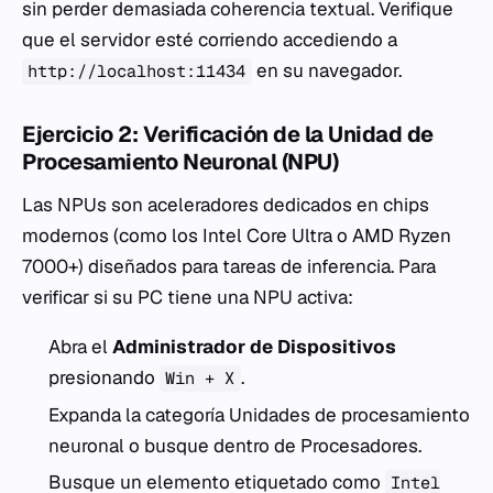
sin perder demasiada coherencia textual. Verifique
que el servidor esté corriendo accediendo a
en su navegador.
http://localhost:11434
Ejercicio 2: Verificación de la Unidad de
Procesamiento Neuronal (NPU)
Las NPUs son aceleradores dedicados en chips
modernos (como los Intel Core Ultra o AMD Ryzen
7000+) diseñados para tareas de inferencia. Para
verificar si su PC tiene una NPU activa:
Abra el
Administrador de Dispositivos
presionando
.
Win + X
Expanda la categoría
Unidades de procesamiento
neuronal
o busque dentro de
Procesadores
.
Busque un elemento etiquetado como
Intel