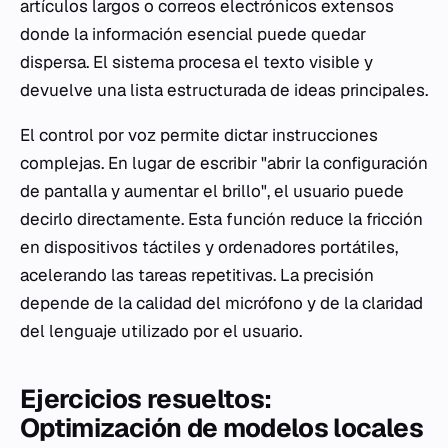
artículos largos o correos electrónicos extensos
donde la información esencial puede quedar
dispersa. El sistema procesa el texto visible y
devuelve una lista estructurada de ideas principales.
El control por voz permite dictar instrucciones
complejas. En lugar de escribir "abrir la configuración
de pantalla y aumentar el brillo", el usuario puede
decirlo directamente. Esta función reduce la fricción
en dispositivos táctiles y ordenadores portátiles,
acelerando las tareas repetitivas. La precisión
depende de la calidad del micrófono y de la claridad
del lenguaje utilizado por el usuario.
Ejercicios resueltos:
Optimización de modelos locales