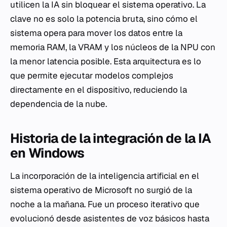
utilicen la IA sin bloquear el sistema operativo. La
clave no es solo la potencia bruta, sino cómo el
sistema opera para mover los datos entre la
memoria RAM, la VRAM y los núcleos de la NPU con
la menor latencia posible. Esta arquitectura es lo
que permite ejecutar modelos complejos
directamente en el dispositivo, reduciendo la
dependencia de la nube.
Historia de la integración de la IA
en Windows
La incorporación de la inteligencia artificial en el
sistema operativo de Microsoft no surgió de la
noche a la mañana. Fue un proceso iterativo que
evolucionó desde asistentes de voz básicos hasta