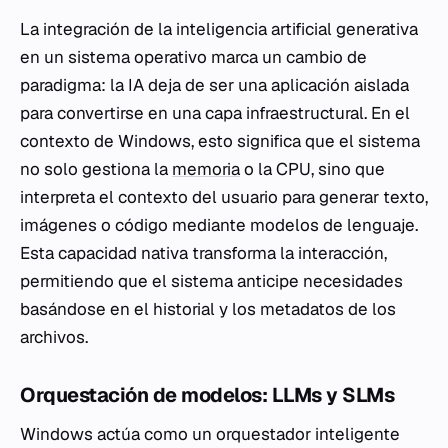
La integración de la inteligencia artificial generativa
en un sistema operativo marca un cambio de
paradigma: la IA deja de ser una aplicación aislada
para convertirse en una capa infraestructural. En el
contexto de Windows, esto significa que el sistema
no solo gestiona la
memoria
o la CPU, sino que
interpreta el contexto del usuario para generar texto,
imágenes o código mediante modelos de lenguaje.
Esta capacidad nativa transforma la interacción,
permitiendo que el sistema anticipe necesidades
basándose en el historial y los metadatos de los
archivos.
Orquestación de modelos: LLMs y SLMs
Windows actúa como un orquestador inteligente