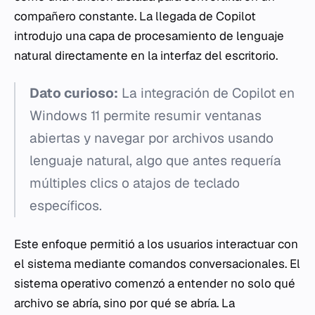
compañero constante. La llegada de Copilot
introdujo una capa de procesamiento de lenguaje
natural directamente en la interfaz del escritorio.
Dato curioso:
La integración de Copilot en
Windows 11 permite resumir ventanas
abiertas y navegar por archivos usando
lenguaje natural, algo que antes requería
múltiples clics o atajos de teclado
específicos.
Este enfoque permitió a los usuarios interactuar con
el sistema mediante comandos conversacionales. El
sistema operativo comenzó a entender no solo qué
archivo se abría, sino por qué se abría. La