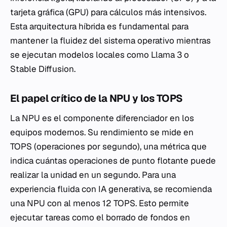
tarjeta gráfica (GPU) para cálculos más intensivos.
Esta arquitectura híbrida es fundamental para
mantener la fluidez del sistema operativo mientras
se ejecutan modelos locales como Llama 3 o
Stable Diffusion.
El papel crítico de la NPU y los TOPS
La NPU es el componente diferenciador en los
equipos modernos. Su rendimiento se mide en
TOPS (operaciones por segundo), una métrica que
indica cuántas operaciones de punto flotante puede
realizar la unidad en un segundo. Para una
experiencia fluida con IA generativa, se recomienda
una NPU con al menos 12 TOPS. Esto permite
ejecutar tareas como el borrado de fondos en