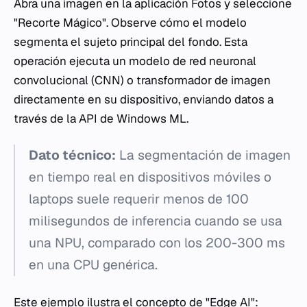
Abra una imagen en la aplicación Fotos y seleccione
"Recorte Mágico". Observe cómo el modelo
segmenta el sujeto principal del fondo. Esta
operación ejecuta un modelo de red neuronal
convolucional (CNN) o transformador de imagen
directamente en su dispositivo, enviando datos a
través de la API de Windows ML.
Dato técnico:
La segmentación de imagen
en tiempo real en dispositivos móviles o
laptops suele requerir menos de 100
milisegundos de inferencia cuando se usa
una NPU, comparado con los 200-300 ms
en una CPU genérica.
Este ejemplo ilustra el concepto de "Edge AI":