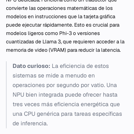
convierte las operaciones matemáticas de los
modelos en instrucciones que la tarjeta gráfica
puede ejecutar rápidamente. Esto es crucial para
modelos ligeros como Phi-3 o versiones
cuantizadas de Llama 3, que requieren acceder a la
memoria de video (VRAM) para reducir la latencia.
Dato curioso:
La eficiencia de estos
sistemas se mide a menudo en
operaciones por segundo por vatio. Una
NPU bien integrada puede ofrecer hasta
tres veces más eficiencia energética que
una CPU genérica para tareas específicas
de inferencia.