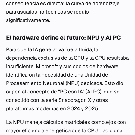
consecuencia es directa: la curva de aprendizaje
para usuarios no técnicos se redujo
significativamente.
El hardware define el futuro: NPU y AI PC
Para que la IA generativa fuera fluida, la
dependencia exclusiva de la CPU y la GPU resultaba
insuficiente. Microsoft y sus socios de hardware
identificaron la necesidad de una Unidad de
Procesamiento Neuronal (NPU) dedicada. Esto dio
origen al concepto de "PC con IA" (AI PC), que se
consolidó con la serie Snapdragon X y otras
plataformas modernas en 2024 y 2025.
La NPU maneja cálculos matriciales complejos con
mayor eficiencia energética que la CPU tradicional.