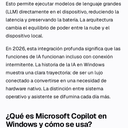
Esto permite ejecutar modelos de lenguaje grandes
(LLM) directamente en el dispositivo, reduciendo la
latencia y preservando la batería. La arquitectura
cambia el equilibrio de poder entre la nube y el
dispositivo local.
En 2026, esta integración profunda significa que las
funciones de IA funcionan incluso con conexión
intermitente. La historia de la IA en Windows
muestra una clara trayectoria: de ser un lujo
conectado a convertirse en una necesidad de
hardware nativo. La distinción entre sistema
operativo y asistente se difumina cada día más.
¿Qué es Microsoft Copilot en
Windows y cómo se usa?