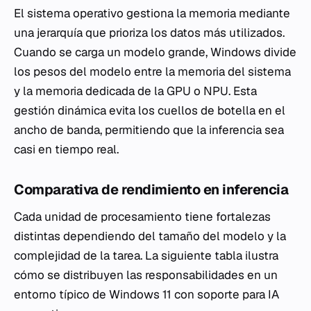
El sistema operativo gestiona la memoria mediante
una jerarquía que prioriza los datos más utilizados.
Cuando se carga un modelo grande, Windows divide
los pesos del modelo entre la memoria del sistema
y la memoria dedicada de la GPU o NPU. Esta
gestión dinámica evita los cuellos de botella en el
ancho de banda, permitiendo que la inferencia sea
casi en tiempo real.
Comparativa de rendimiento en inferencia
Cada unidad de procesamiento tiene fortalezas
distintas dependiendo del tamaño del modelo y la
complejidad de la tarea. La siguiente tabla ilustra
cómo se distribuyen las responsabilidades en un
entorno típico de Windows 11 con soporte para IA