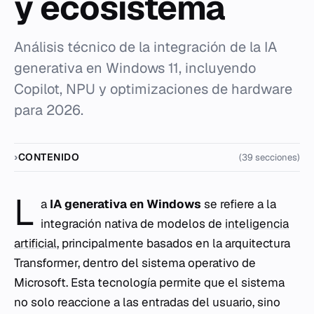
y ecosistema
Análisis técnico de la integración de la IA
generativa en Windows 11, incluyendo
Copilot, NPU y optimizaciones de hardware
para 2026.
CONTENIDO
(39 secciones)
L
a
IA generativa en Windows
se refiere a la
integración nativa de modelos de
inteligencia
artificial
, principalmente basados en la arquitectura
Transformer, dentro del sistema operativo de
Microsoft. Esta tecnología permite que el sistema
no solo reaccione a las entradas del usuario, sino