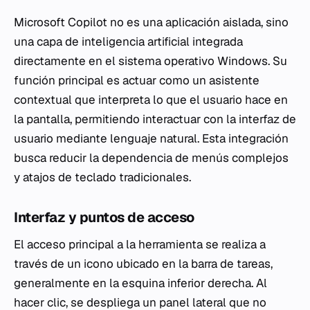
Microsoft Copilot no es una aplicación aislada, sino
una capa de inteligencia artificial integrada
directamente en el sistema operativo Windows. Su
función principal es actuar como un asistente
contextual que interpreta lo que el usuario hace en
la pantalla, permitiendo interactuar con la interfaz de
usuario mediante lenguaje natural. Esta integración
busca reducir la dependencia de menús complejos
y atajos de teclado tradicionales.
Interfaz y puntos de acceso
El acceso principal a la herramienta se realiza a
través de un icono ubicado en la barra de tareas,
generalmente en la esquina inferior derecha. Al
hacer clic, se despliega un panel lateral que no