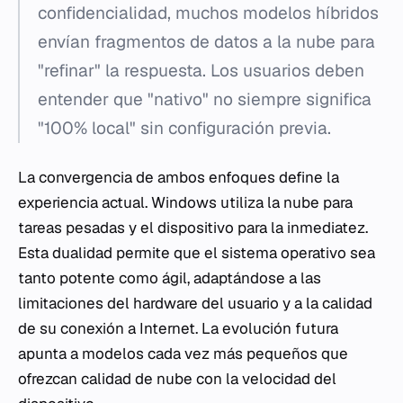
confidencialidad, muchos modelos híbridos
envían fragmentos de datos a la nube para
"refinar" la respuesta. Los usuarios deben
entender que "nativo" no siempre significa
"100% local" sin configuración previa.
La convergencia de ambos enfoques define la
experiencia actual. Windows utiliza la nube para
tareas pesadas y el dispositivo para la inmediatez.
Esta dualidad permite que el sistema operativo sea
tanto potente como ágil, adaptándose a las
limitaciones del hardware del usuario y a la calidad
de su conexión a Internet. La evolución futura
apunta a modelos cada vez más pequeños que
ofrezcan calidad de nube con la velocidad del