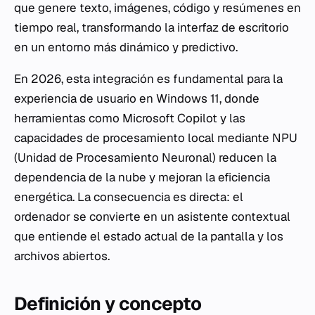
que genere texto, imágenes, código y resúmenes en
tiempo real, transformando la interfaz de escritorio
en un entorno más dinámico y predictivo.
En 2026, esta integración es fundamental para la
experiencia de usuario en Windows 11, donde
herramientas como Microsoft Copilot y las
capacidades de procesamiento local mediante NPU
(Unidad de Procesamiento Neuronal) reducen la
dependencia de la nube y mejoran la eficiencia
energética. La consecuencia es directa: el
ordenador se convierte en un asistente contextual
que entiende el estado actual de la pantalla y los
archivos abiertos.
Definición y concepto