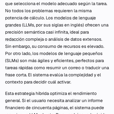
que selecciona el modelo adecuado según la tarea.
No todos los problemas requieren la misma
potencia de cálculo. Los
modelos de lenguaje
grandes
(LLMs, por sus siglas en inglés) ofrecen una
precisión semántica casi infinita, ideal para
redacción
compleja o análisis de datos extensos.
Sin embargo, su consumo de recursos es elevado.
Por otro lado, los modelos de lenguaje pequeños
(SLMs) son más ágiles y eficientes, perfectos para
tareas rápidas como resumir un correo o traducir una
frase corta. El sistema evalúa la complejidad y el
contexto para decidir cuál activar.
Esta estrategia híbrida optimiza el rendimiento
general. Si el usuario necesita analizar un informe
financiero de cincuenta páginas, el sistema puede