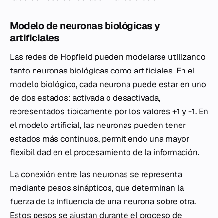
Modelo de neuronas biológicas y
artificiales
Las redes de Hopfield pueden modelarse utilizando
tanto neuronas biológicas como artificiales. En el
modelo biológico, cada neurona puede estar en uno
de dos estados: activada o desactivada,
representados típicamente por los valores +1 y -1. En
el modelo artificial, las neuronas pueden tener
estados más continuos, permitiendo una mayor
flexibilidad en el procesamiento de la información.
La conexión entre las neuronas se representa
mediante pesos sinápticos, que determinan la
fuerza de la influencia de una neurona sobre otra.
Estos pesos se ajustan durante el proceso de