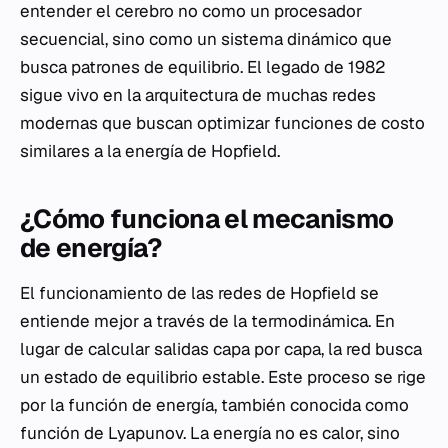
entender el cerebro no como un procesador
secuencial, sino como un sistema dinámico que
busca patrones de equilibrio. El legado de 1982
sigue vivo en la arquitectura de muchas redes
modernas que buscan optimizar funciones de costo
similares a la energía de Hopfield.
¿Cómo funciona el mecanismo
de energía?
El funcionamiento de las redes de Hopfield se
entiende mejor a través de la termodinámica. En
lugar de calcular salidas capa por capa, la red busca
un estado de equilibrio estable. Este proceso se rige
por la función de energía, también conocida como
función de Lyapunov. La energía no es calor, sino