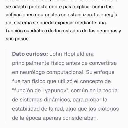
se adaptó perfectamente para explicar cómo las
activaciones neuronales se estabilizan. La energía
del sistema se puede expresar mediante una
función cuadrática de los estados de las neuronas y
sus pesos.
Dato curioso:
John Hopfield era
principalmente físico antes de convertirse
en neurólogo computacional. Su enfoque
fue tan físico que utilizó el concepto de
"función de Lyapunov", común en la teoría
de sistemas dinámicos, para probar la
estabilidad de la red, algo que los biólogos
de la época apenas consideraban.