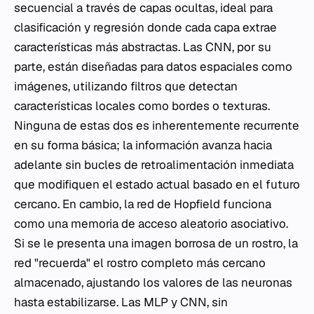
secuencial a través de capas ocultas, ideal para
clasificación y regresión donde cada capa extrae
características más abstractas. Las CNN, por su
parte, están diseñadas para datos espaciales como
imágenes, utilizando filtros que detectan
características locales como bordes o texturas.
Ninguna de estas dos es inherentemente recurrente
en su forma básica; la información avanza hacia
adelante sin bucles de retroalimentación inmediata
que modifiquen el estado actual basado en el futuro
cercano. En cambio, la red de Hopfield funciona
como una memoria de acceso aleatorio asociativo.
Si se le presenta una imagen borrosa de un rostro, la
red "recuerda" el rostro completo más cercano
almacenado, ajustando los valores de las neuronas
hasta estabilizarse. Las MLP y CNN, sin