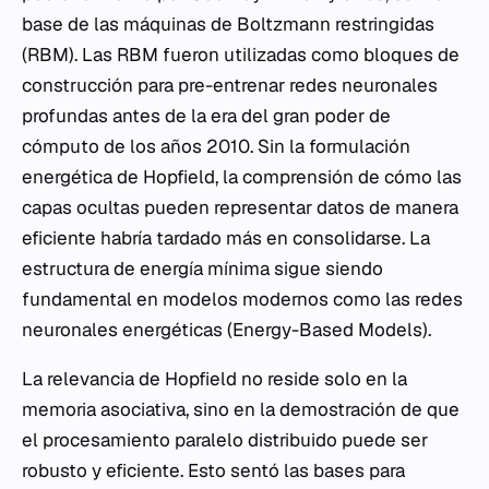
base de las máquinas de Boltzmann restringidas
(RBM). Las RBM fueron utilizadas como bloques de
construcción para pre-entrenar redes neuronales
profundas antes de la era del gran poder de
cómputo de los años 2010. Sin la formulación
energética de Hopfield, la comprensión de cómo las
capas ocultas pueden representar datos de manera
eficiente habría tardado más en consolidarse. La
estructura de energía mínima sigue siendo
fundamental en modelos modernos como las redes
neuronales energéticas (Energy-Based Models).
La relevancia de Hopfield no reside solo en la
memoria asociativa, sino en la demostración de que
el procesamiento paralelo distribuido puede ser
robusto y eficiente. Esto sentó las bases para