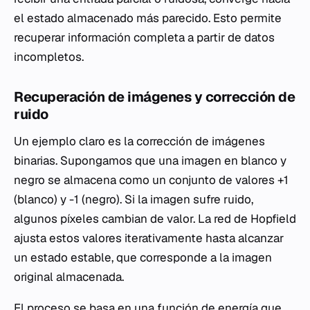
el estado almacenado más parecido. Esto permite
recuperar información completa a partir de datos
incompletos.
Recuperación de imágenes y corrección de
ruido
Un ejemplo claro es la corrección de imágenes
binarias. Supongamos que una imagen en blanco y
negro se almacena como un conjunto de valores +1
(blanco) y -1 (negro). Si la imagen sufre ruido,
algunos píxeles cambian de valor. La red de Hopfield
ajusta estos valores iterativamente hasta alcanzar
un estado estable, que corresponde a la imagen
original almacenada.
El proceso se basa en una función de energía que