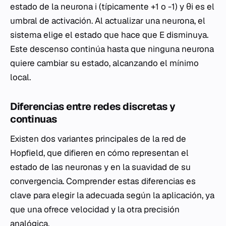
estado de la neurona i (típicamente +1 o -1) y θi​ es el
umbral de activación. Al actualizar una neurona, el
sistema elige el estado que hace que E disminuya.
Este descenso continúa hasta que ninguna neurona
quiere cambiar su estado, alcanzando el mínimo
local.
Diferencias entre redes discretas y
continuas
Existen dos variantes principales de la red de
Hopfield, que difieren en cómo representan el
estado de las neuronas y en la suavidad de su
convergencia. Comprender estas diferencias es
clave para elegir la adecuada según la aplicación, ya
que una ofrece velocidad y la otra precisión
analógica.