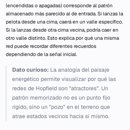
(encendidas o apagadas) corresponde al patrón
almacenado más parecido al de entrada. Si lanzas la
pelota desde una cima, caerá en un valle específico.
Si la lanzas desde otra cima vecina, podría caer en
otro valle distinto. Esto explica por qué una misma
red puede recordar diferentes recuerdos
dependiendo de la señal inicial.
Dato curioso:
La analogía del paisaje
energético permite visualizar por qué las
redes de Hopfield son "atractores". Un
patrón memorizado no es un punto fijo
rígido, sino un "pozo" en el terreno que
atrae estados vecinos hacia sí mismo.