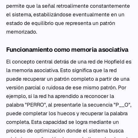
permite que la señal retroalimente constantemente
el sistema, estabilizándose eventualmente en un
estado de equilibrio que representa un patrón
memorizado.
Funcionamiento como memoria asociativa
El concepto central detrás de una red de Hopfield es
la memoria asociativa. Esto significa que la red
puede recuperar un patrón completo a partir de una
versión parcial o ruidosa de ese mismo patrón. Por
ejemplo, si la red ha aprendido a reconocer la
palabra "PERRO", al presentarle la secuencia "P__O",
puede completar los huecos y recuperar la palabra
completa. Esta capacidad se logra mediante un
proceso de optimización donde el sistema busca