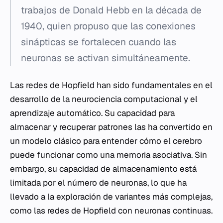
trabajos de Donald Hebb en la década de
1940, quien propuso que las conexiones
sinápticas se fortalecen cuando las
neuronas se activan simultáneamente.
Las redes de Hopfield han sido fundamentales en el
desarrollo de la neurociencia computacional y el
aprendizaje automático. Su capacidad para
almacenar y recuperar patrones las ha convertido en
un modelo clásico para entender cómo el cerebro
puede funcionar como una memoria asociativa. Sin
embargo, su capacidad de almacenamiento está
limitada por el número de neuronas, lo que ha
llevado a la exploración de variantes más complejas,
como las redes de Hopfield con neuronas continuas.