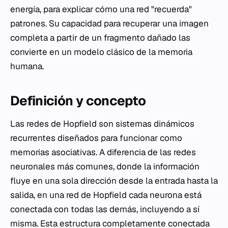
energía, para explicar cómo una red "recuerda"
patrones. Su capacidad para recuperar una imagen
completa a partir de un fragmento dañado las
convierte en un modelo clásico de la memoria
humana.
Definición y concepto
Las redes de Hopfield son sistemas dinámicos
recurrentes diseñados para funcionar como
memorias asociativas. A diferencia de las redes
neuronales más comunes, donde la información
fluye en una sola dirección desde la entrada hasta la
salida, en una red de Hopfield cada neurona está
conectada con todas las demás, incluyendo a sí
misma. Esta estructura completamente conectada