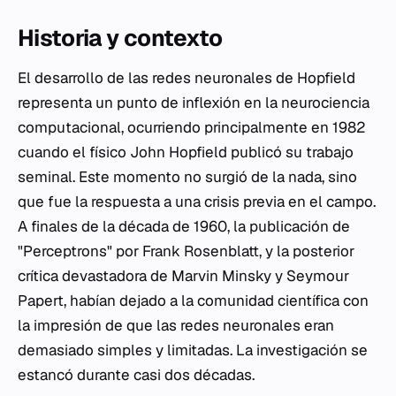
Historia y contexto
El desarrollo de las redes neuronales de Hopfield
representa un punto de inflexión en la neurociencia
computacional, ocurriendo principalmente en 1982
cuando el físico John Hopfield publicó su trabajo
seminal. Este momento no surgió de la nada, sino
que fue la respuesta a una crisis previa en el campo.
A finales de la década de 1960, la publicación de
"Perceptrons" por Frank Rosenblatt, y la posterior
crítica devastadora de Marvin Minsky y Seymour
Papert, habían dejado a la comunidad científica con
la impresión de que las redes neuronales eran
demasiado simples y limitadas. La investigación se
estancó durante casi dos décadas.