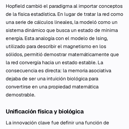
Hopfield cambió el paradigma al importar conceptos
de la física estadística. En lugar de tratar la red como
una serie de cálculos lineales, la modeló como un
sistema dinámico que busca un estado de mínima
energía. Esta analogía con el modelo de Ising,
utilizado para describir el magnetismo en los
sólidos, permitió demostrar matemáticamente que
la red convergía hacia un estado estable. La
consecuencia es directa: la memoria asociativa
dejaba de ser una intuición biológica para
convertirse en una propiedad matemática
demostrable.
Unificación física y biológica
La innovación clave fue definir una función de