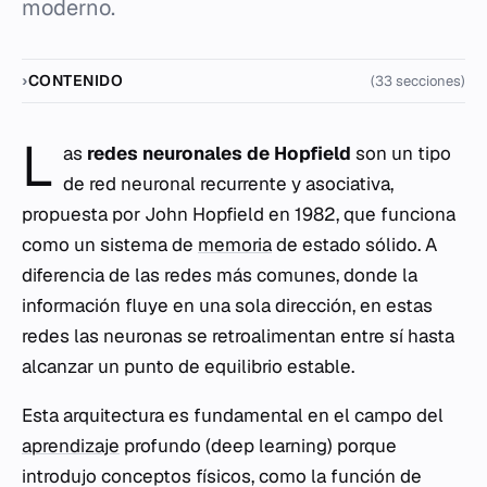
moderno.
CONTENIDO
(33 secciones)
L
as
redes neuronales de Hopfield
son un tipo
de red neuronal recurrente y asociativa,
propuesta por John Hopfield en 1982, que funciona
como un sistema de
memoria
de estado sólido. A
diferencia de las redes más comunes, donde la
información fluye en una sola dirección, en estas
redes las neuronas se retroalimentan entre sí hasta
alcanzar un punto de equilibrio estable.
Esta arquitectura es fundamental en el campo del
aprendizaje
profundo
(deep learning) porque
introdujo conceptos físicos, como la función de