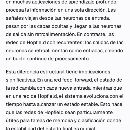
en muchas aplicaciones de aprendizaje profundo,
procesa la información en una sola dirección. Las
señales viajan desde las neuronas de entrada,
pasan por las capas ocultas y llegan a las neuronas
de salida sin retroalimentación. En contraste, las
redes de Hopfield son recurrentes: las salidas de las
neuronas se retroalimentan como entradas, creando
un bucle continuo de procesamiento.
Esta diferencia estructural tiene implicaciones
significativas. En una red feed-forward, el estado de
la red cambia con cada nueva entrada, mientras que
en una red de Hopfield, el sistema evoluciona con el
tiempo hasta alcanzar un estado estable. Esto hace
que las redes de Hopfield sean particularmente
útiles para tareas de memoria y clasificación donde
la estabilidad del estado final es crucial.