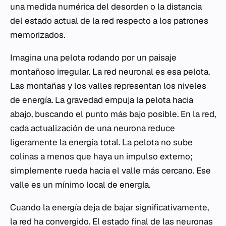
una medida numérica del desorden o la distancia
del estado actual de la red respecto a los patrones
memorizados.
Imagina una pelota rodando por un paisaje
montañoso irregular. La red neuronal es esa pelota.
Las montañas y los valles representan los niveles
de energía. La gravedad empuja la pelota hacia
abajo, buscando el punto más bajo posible. En la red,
cada actualización de una neurona reduce
ligeramente la energía total. La pelota no sube
colinas a menos que haya un impulso externo;
simplemente rueda hacia el valle más cercano. Ese
valle es un mínimo local de energía.
Cuando la energía deja de bajar significativamente,
la red ha convergido. El estado final de las neuronas