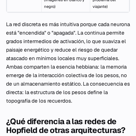
negro)
viajante)
La red discreta es más intuitiva porque cada neurona
está "encendida" o "apagada". La continua permite
grados intermedios de activación, lo que suaviza el
paisaje energético y reduce el riesgo de quedar
atascado en mínimos locales muy superficiales.
Ambas comparten la esencia hebbiana: la memoria
emerge de la interacción colectiva de los pesos, no
de un almacenamiento estático. La consecuencia es
directa: la estructura de los pesos define la
topografía de los recuerdos.
¿Qué diferencia a las redes de
Hopfield de otras arquitecturas?