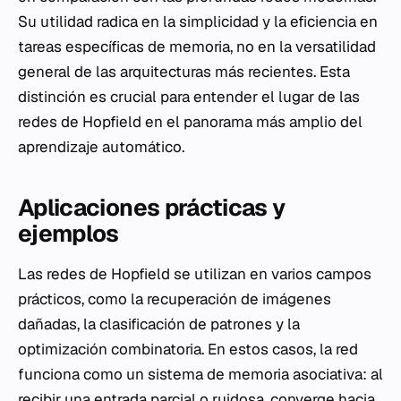
Su utilidad radica en la simplicidad y la eficiencia en
tareas específicas de memoria, no en la versatilidad
general de las arquitecturas más recientes. Esta
distinción es crucial para entender el lugar de las
redes de Hopfield en el panorama más amplio del
aprendizaje automático.
Aplicaciones prácticas y
ejemplos
Las redes de Hopfield se utilizan en varios campos
prácticos, como la recuperación de imágenes
dañadas, la clasificación de patrones y la
optimización combinatoria. En estos casos, la red
funciona como un sistema de memoria asociativa: al
recibir una entrada parcial o ruidosa, converge hacia