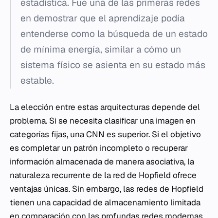
estadística. Fue una de las primeras redes
en demostrar que el aprendizaje podía
entenderse como la búsqueda de un estado
de mínima energía, similar a cómo un
sistema físico se asienta en su estado más
estable.
La elección entre estas arquitecturas depende del
problema. Si se necesita clasificar una imagen en
categorías fijas, una CNN es superior. Si el objetivo
es completar un patrón incompleto o recuperar
información almacenada de manera asociativa, la
naturaleza recurrente de la red de Hopfield ofrece
ventajas únicas. Sin embargo, las redes de Hopfield
tienen una capacidad de almacenamiento limitada
en comparación con las profundas redes modernas.