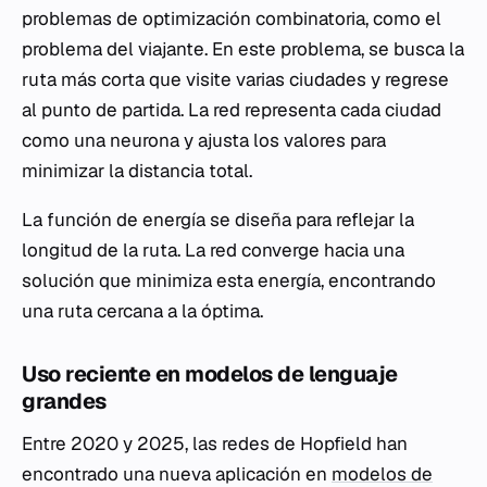
problemas de optimización combinatoria, como el
problema del viajante. En este problema, se busca la
ruta más corta que visite varias ciudades y regrese
al punto de partida. La red representa cada ciudad
como una neurona y ajusta los valores para
minimizar la distancia total.
La función de energía se diseña para reflejar la
longitud de la ruta. La red converge hacia una
solución que minimiza esta energía, encontrando
una ruta cercana a la óptima.
Uso reciente en modelos de lenguaje
grandes
Entre 2020 y 2025, las redes de Hopfield han
encontrado una nueva aplicación en
modelos de