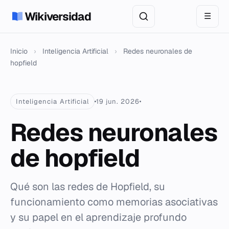
Wikiversidad
☰
Inicio
›
Inteligencia Artificial
›
Redes neuronales de
hopfield
Inteligencia Artificial
19 jun. 2026
Redes neuronales
de hopfield
Qué son las redes de Hopfield, su
funcionamiento como memorias asociativas
y su papel en el aprendizaje profundo