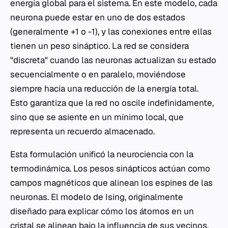
energía global para el sistema. En este modelo, cada
neurona puede estar en uno de dos estados
(generalmente +1 o -1), y las conexiones entre ellas
tienen un peso sináptico. La red se considera
"discreta" cuando las neuronas actualizan su estado
secuencialmente o en paralelo, moviéndose
siempre hacia una reducción de la energía total.
Esto garantiza que la red no oscile indefinidamente,
sino que se asiente en un mínimo local, que
representa un recuerdo almacenado.
Esta formulación unificó la neurociencia con la
termodinámica. Los pesos sinápticos actúan como
campos magnéticos que alinean los espines de las
neuronas. El modelo de Ising, originalmente
diseñado para explicar cómo los átomos en un
cristal se alinean bajo la influencia de sus vecinos,