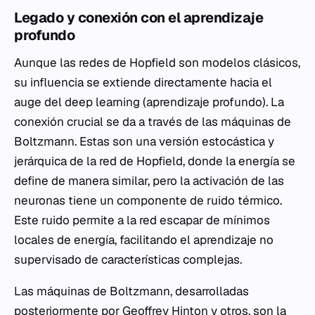
Legado y conexión con el aprendizaje
profundo
Aunque las redes de Hopfield son modelos clásicos,
su influencia se extiende directamente hacia el
auge del
deep learning
(aprendizaje profundo). La
conexión crucial se da a través de las máquinas de
Boltzmann. Estas son una versión estocástica y
jerárquica de la red de Hopfield, donde la energía se
define de manera similar, pero la activación de las
neuronas tiene un componente de ruido térmico.
Este ruido permite a la red escapar de mínimos
locales de energía, facilitando el aprendizaje no
supervisado de características complejas.
Las máquinas de Boltzmann, desarrolladas
posteriormente por Geoffrey Hinton y otros, son la