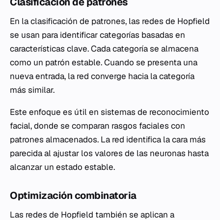
Clasificación de patrones
En la clasificación de patrones, las redes de Hopfield
se usan para identificar categorías basadas en
características clave. Cada categoría se almacena
como un patrón estable. Cuando se presenta una
nueva entrada, la red converge hacia la categoría
más similar.
Este enfoque es útil en sistemas de reconocimiento
facial, donde se comparan rasgos faciales con
patrones almacenados. La red identifica la cara más
parecida al ajustar los valores de las neuronas hasta
alcanzar un estado estable.
Optimización combinatoria
Las redes de Hopfield también se aplican a