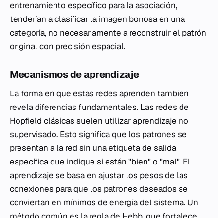
entrenamiento específico para la asociación,
tenderían a clasificar la imagen borrosa en una
categoría, no necesariamente a reconstruir el patrón
original con precisión espacial.
Mecanismos de aprendizaje
La forma en que estas redes aprenden también
revela diferencias fundamentales. Las redes de
Hopfield clásicas suelen utilizar aprendizaje no
supervisado. Esto significa que los patrones se
presentan a la red sin una etiqueta de salida
específica que indique si están "bien" o "mal". El
aprendizaje se basa en ajustar los pesos de las
conexiones para que los patrones deseados se
conviertan en mínimos de energía del sistema. Un
método común es la regla de Hebb, que fortalece