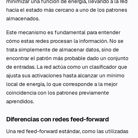
minimizar una función de energía, llevando a la red
hacia el estado más cercano a uno de los patrones
almacenados.
Este mecanismo es fundamental para entender
cómo estas redes procesan la información. No se
trata simplemente de almacenar datos, sino de
encontrar el patrón más probable dado un conjunto
de entradas. La red actúa como un clasificador que
ajusta sus activaciones hasta alcanzar un mínimo
local de energía, lo que corresponde a la mejor
coincidencia con los patrones previamente
aprendidos.
Diferencias con redes feed-forward
Una red feed-forward estándar, como las utilizadas