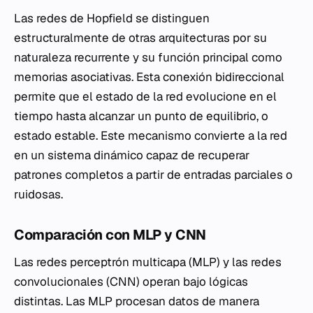
Las redes de Hopfield se distinguen
estructuralmente de otras arquitecturas por su
naturaleza recurrente y su función principal como
memorias asociativas. Esta conexión bidireccional
permite que el estado de la red evolucione en el
tiempo hasta alcanzar un punto de equilibrio, o
estado estable. Este mecanismo convierte a la red
en un sistema dinámico capaz de recuperar
patrones completos a partir de entradas parciales o
ruidosas.
Comparación con MLP y CNN
Las redes perceptrón multicapa (MLP) y las redes
convolucionales (CNN) operan bajo lógicas
distintas. Las MLP procesan datos de manera