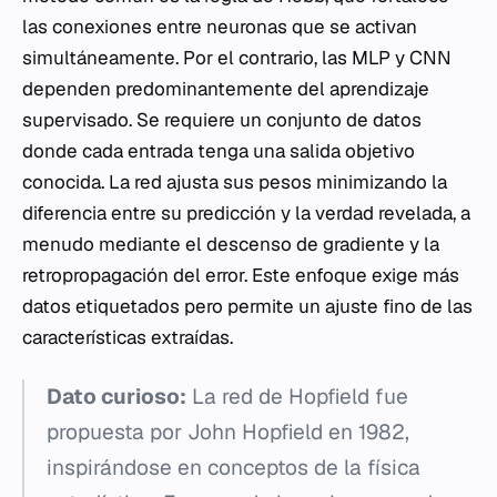
las conexiones entre neuronas que se activan
simultáneamente. Por el contrario, las MLP y CNN
dependen predominantemente del aprendizaje
supervisado. Se requiere un conjunto de datos
donde cada entrada tenga una salida objetivo
conocida. La red ajusta sus pesos minimizando la
diferencia entre su predicción y la verdad revelada, a
menudo mediante el descenso de gradiente y la
retropropagación del error. Este enfoque exige más
datos etiquetados pero permite un ajuste fino de las
características extraídas.
Dato curioso:
La red de Hopfield fue
propuesta por John Hopfield en 1982,
inspirándose en conceptos de la física