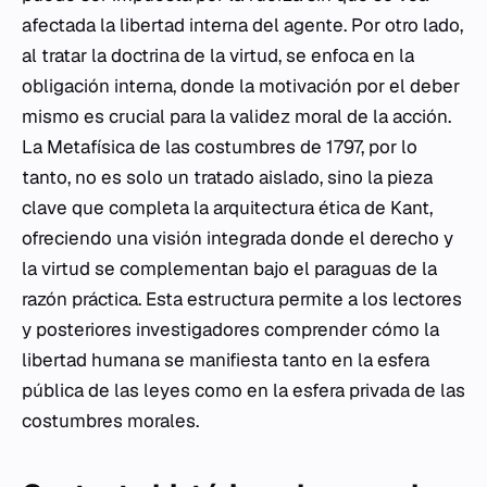
afectada la libertad interna del agente. Por otro lado,
al tratar la doctrina de la virtud, se enfoca en la
obligación interna, donde la motivación por el deber
mismo es crucial para la validez moral de la acción.
La
Metafísica de las costumbres
de 1797, por lo
tanto, no es solo un tratado aislado, sino la pieza
clave que completa la arquitectura ética de Kant,
ofreciendo una visión integrada donde el derecho y
la virtud se complementan bajo el paraguas de la
razón práctica. Esta estructura permite a los lectores
y posteriores investigadores comprender cómo la
libertad humana se manifiesta tanto en la esfera
pública de las leyes como en la esfera privada de las
costumbres morales.