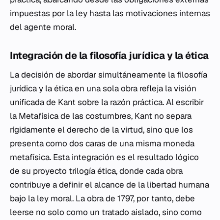
impuestas por la ley hasta las motivaciones internas
del agente moral.
Integración de la filosofía jurídica y la ética
La decisión de abordar simultáneamente la filosofía
jurídica y la ética en una sola obra refleja la visión
unificada de Kant sobre la razón práctica. Al escribir
la
Metafísica de las costumbres
, Kant no separa
rígidamente el derecho de la virtud, sino que los
presenta como dos caras de una misma moneda
metafísica. Esta integración es el resultado lógico
de su proyecto trilogía ética, donde cada obra
contribuye a definir el alcance de la libertad humana
bajo la ley moral. La obra de 1797, por tanto, debe
leerse no solo como un tratado aislado, sino como