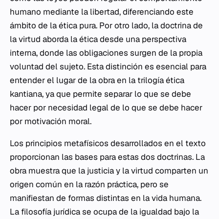
humano mediante la libertad, diferenciando este
ámbito de la ética pura. Por otro lado, la doctrina de
la virtud aborda la ética desde una perspectiva
interna, donde las obligaciones surgen de la propia
voluntad del sujeto. Esta distinción es esencial para
entender el lugar de la obra en la trilogía ética
kantiana, ya que permite separar lo que se debe
hacer por necesidad legal de lo que se debe hacer
por motivación moral.
Los principios metafísicos desarrollados en el texto
proporcionan las bases para estas dos doctrinas. La
obra muestra que la justicia y la virtud comparten un
origen común en la razón práctica, pero se
manifiestan de formas distintas en la vida humana.
La filosofía jurídica se ocupa de la igualdad bajo la