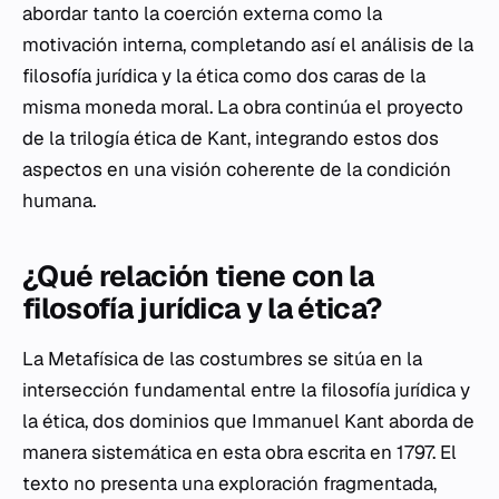
abordar tanto la coerción externa como la
motivación interna, completando así el análisis de la
filosofía jurídica y la ética como dos caras de la
misma moneda moral. La obra continúa el proyecto
de la trilogía ética de Kant, integrando estos dos
aspectos en una visión coherente de la condición
humana.
¿Qué relación tiene con la
filosofía jurídica y la ética?
La
Metafísica de las costumbres
se sitúa en la
intersección fundamental entre la filosofía jurídica y
la ética, dos dominios que Immanuel Kant aborda de
manera sistemática en esta obra escrita en 1797. El
texto no presenta una exploración fragmentada,