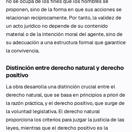
no se ocupa de los fines que los hombres se
proponen, sino de la forma en que sus acciones se
relacionan recíprocamente. Por tanto, la validez de
un acto jurídico no depende de su contenido
material o de la intención moral del agente, sino de
su adecuación a una estructura formal que garantice
la convivencia.
Distinción entre derecho natural y derecho
positivo
La obra desarrolla una distinción crucial entre el
derecho natural, que se basa en principios a priori de
la razón práctica, y el derecho positivo, que surge de
la voluntad legislativa. El derecho natural
proporciona los criterios para juzgar la justicia de las
leyes, mientras que el derecho positivo es la