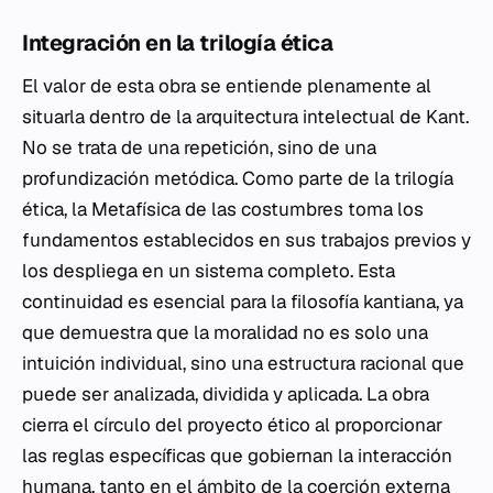
Integración en la trilogía ética
El valor de esta obra se entiende plenamente al
situarla dentro de la arquitectura intelectual de Kant.
No se trata de una repetición, sino de una
profundización metódica. Como parte de la trilogía
ética, la
Metafísica de las costumbres
toma los
fundamentos establecidos en sus trabajos previos y
los despliega en un sistema completo. Esta
continuidad es esencial para la filosofía kantiana, ya
que demuestra que la moralidad no es solo una
intuición individual, sino una estructura racional que
puede ser analizada, dividida y aplicada. La obra
cierra el círculo del proyecto ético al proporcionar
las reglas específicas que gobiernan la interacción
humana, tanto en el ámbito de la coerción externa