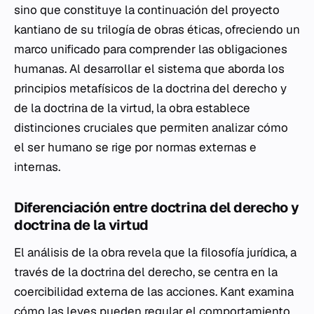
sino que constituye la continuación del proyecto
kantiano de su trilogía de obras éticas, ofreciendo un
marco unificado para comprender las obligaciones
humanas. Al desarrollar el sistema que aborda los
principios metafísicos de la doctrina del derecho y
de la doctrina de la virtud, la obra establece
distinciones cruciales que permiten analizar cómo
el ser humano se rige por normas externas e
internas.
Diferenciación entre doctrina del derecho y
doctrina de la virtud
El análisis de la obra revela que la filosofía jurídica, a
través de la doctrina del derecho, se centra en la
coercibilidad externa de las acciones. Kant examina
cómo las leyes pueden regular el comportamiento