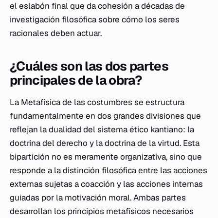
el eslabón final que da cohesión a décadas de
investigación filosófica sobre cómo los seres
racionales deben actuar.
¿Cuáles son las dos partes
principales de la obra?
La
Metafísica de las costumbres
se estructura
fundamentalmente en dos grandes divisiones que
reflejan la dualidad del sistema ético kantiano: la
doctrina del derecho y la doctrina de la virtud. Esta
bipartición no es meramente organizativa, sino que
responde a la distinción filosófica entre las acciones
externas sujetas a coacción y las acciones internas
guiadas por la motivación moral. Ambas partes
desarrollan los principios metafísicos necesarios