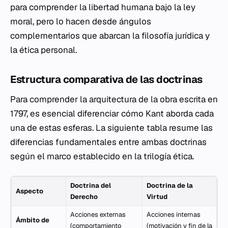
para comprender la libertad humana bajo la ley
moral, pero lo hacen desde ángulos
complementarios que abarcan la filosofía jurídica y
la ética personal.
Estructura comparativa de las doctrinas
Para comprender la arquitectura de la obra escrita en
1797, es esencial diferenciar cómo Kant aborda cada
una de estas esferas. La siguiente tabla resume las
diferencias fundamentales entre ambas doctrinas
según el marco establecido en la trilogía ética.
Doctrina del
Doctrina de la
Aspecto
Derecho
Virtud
Acciones externas
Acciones internas
Ámbito de
(comportamiento
(motivación y fin de la