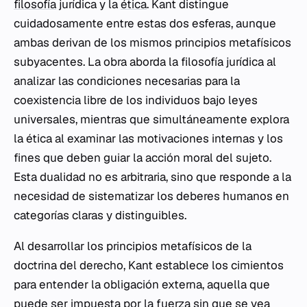
filosofía
jurídica y la
ética
. Kant distingue
cuidadosamente entre estas dos esferas, aunque
ambas derivan de los mismos principios metafísicos
subyacentes. La obra aborda la filosofía jurídica al
analizar las condiciones necesarias para la
coexistencia libre de los individuos bajo leyes
universales, mientras que simultáneamente explora
la ética al examinar las motivaciones internas y los
fines que deben guiar la acción moral del sujeto.
Esta dualidad no es arbitraria, sino que responde a la
necesidad de sistematizar los deberes humanos en
categorías claras y distinguibles.
Al desarrollar los principios metafísicos de la
doctrina del derecho, Kant establece los cimientos
para entender la obligación externa, aquella que
puede ser impuesta por la fuerza sin que se vea