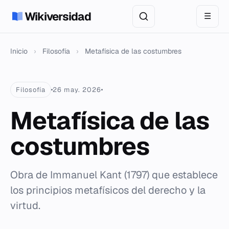
Wikiversidad
☰
Inicio
›
Filosofía
›
Metafísica de las costumbres
Filosofía
26 may. 2026
Metafísica de las
costumbres
Obra de Immanuel Kant (1797) que establece
los principios metafísicos del derecho y la
virtud.