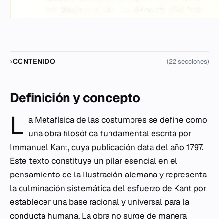
CONTENIDO
(22 secciones)
Definición y concepto
L
a
Metafísica de las costumbres
se define como
una obra filosófica fundamental escrita por
Immanuel Kant, cuya publicación data del año 1797.
Este texto constituye un pilar esencial en el
pensamiento de la Ilustración alemana y representa
la culminación sistemática del esfuerzo de Kant por
establecer una base racional y universal para la
conducta humana. La obra no surge de manera