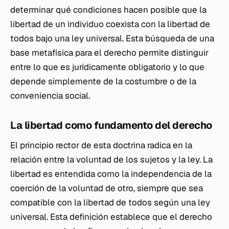
determinar qué condiciones hacen posible que la
libertad de un individuo coexista con la libertad de
todos bajo una ley universal. Esta búsqueda de una
base metafísica para el derecho permite distinguir
entre lo que es jurídicamente obligatorio y lo que
depende simplemente de la costumbre o de la
conveniencia social.
La libertad como fundamento del derecho
El principio rector de esta doctrina radica en la
relación entre la voluntad de los sujetos y la ley. La
libertad es entendida como la independencia de la
coerción de la voluntad de otro, siempre que sea
compatible con la libertad de todos según una ley
universal. Esta definición establece que el derecho