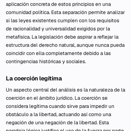
aplicación concreta de estos principios en una
comunidad política. Esta separación permite analizar
si las leyes existentes cumplen con los requisitos
de racionalidad y universalidad exigidos por la
metafísica. La legislación debe aspirar a reflejar la
estructura del derecho natural, aunque nunca pueda
coincidir con ella completamente debido a las
contingencias históricas y sociales.
La coerción legítima
Un aspecto central del análisis es la naturaleza de la
coerción en el ámbito jurídico. La coerción se
considera legítima cuando sirve para impedir un
obstáculo a la libertad, actuando así como una
negación de una negación de la libertad. Esta
paradoja lógica justifica el uso de la fuerza por parte