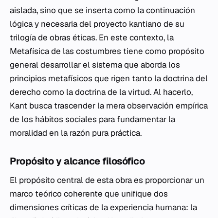
aislada, sino que se inserta como la continuación
lógica y necesaria del proyecto kantiano de su
trilogía de obras éticas. En este contexto, la
Metafísica de las costumbres
tiene como propósito
general desarrollar el sistema que aborda los
principios metafísicos que rigen tanto la doctrina del
derecho como la doctrina de la virtud. Al hacerlo,
Kant busca trascender la mera observación empírica
de los hábitos sociales para fundamentar la
moralidad en la razón pura práctica.
Propósito y alcance filosófico
El propósito central de esta obra es proporcionar un
marco teórico coherente que unifique dos
dimensiones críticas de la experiencia humana: la