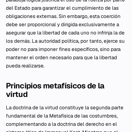
del Estado para garantizar el cumplimiento de las
obligaciones externas. Sin embargo, esta coerción
debe ser proporcional y dirigida exclusivamente a
asegurar que la libertad de cada uno no infrinja la de
los demás. La autoridad política, por tanto, ejerce su
poder no para imponer fines específicos, sino para
mantener el orden necesario para que la libertad
pueda realizarse.
Principios metafísicos de la
virtud
La doctrina de la virtud constituye la segunda parte
fundamental de la Metafísica de las costumbres,
complementando a la doctrina del derecho en el