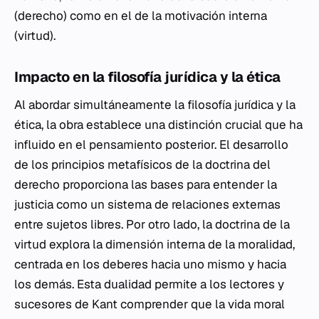
(derecho) como en el de la motivación interna
(virtud).
Impacto en la filosofía jurídica y la ética
Al abordar simultáneamente la filosofía jurídica y la
ética, la obra establece una distinción crucial que ha
influido en el pensamiento posterior. El desarrollo
de los principios metafísicos de la doctrina del
derecho proporciona las bases para entender la
justicia como un sistema de relaciones externas
entre sujetos libres. Por otro lado, la doctrina de la
virtud explora la dimensión interna de la moralidad,
centrada en los deberes hacia uno mismo y hacia
los demás. Esta dualidad permite a los lectores y
sucesores de Kant comprender que la vida moral