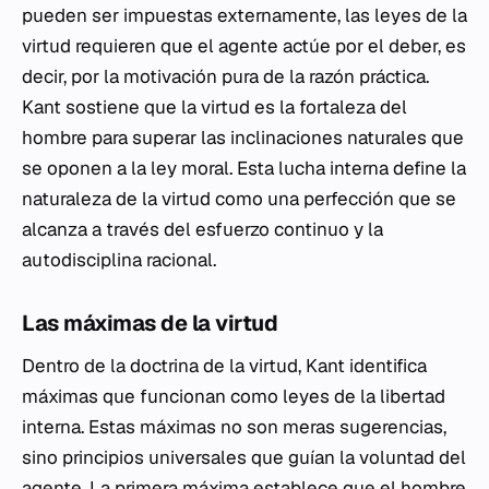
pueden ser impuestas externamente, las leyes de la
virtud requieren que el agente actúe por el deber, es
decir, por la motivación pura de la razón práctica.
Kant sostiene que la virtud es la fortaleza del
hombre para superar las inclinaciones naturales que
se oponen a la ley moral. Esta lucha interna define la
naturaleza de la virtud como una perfección que se
alcanza a través del esfuerzo continuo y la
autodisciplina racional.
Las máximas de la virtud
Dentro de la doctrina de la virtud, Kant identifica
máximas que funcionan como leyes de la libertad
interna. Estas máximas no son meras sugerencias,
sino principios universales que guían la voluntad del
agente. La primera máxima establece que el hombre