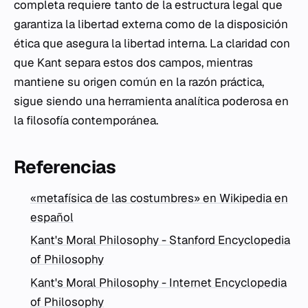
completa requiere tanto de la estructura legal que
garantiza la libertad externa como de la disposición
ética que asegura la libertad interna. La claridad con
que Kant separa estos dos campos, mientras
mantiene su origen común en la razón práctica,
sigue siendo una herramienta analítica poderosa en
la filosofía contemporánea.
Referencias
«metafísica de las costumbres» en Wikipedia en
español
Kant's Moral Philosophy - Stanford Encyclopedia
of Philosophy
Kant's Moral Philosophy - Internet Encyclopedia
of Philosophy