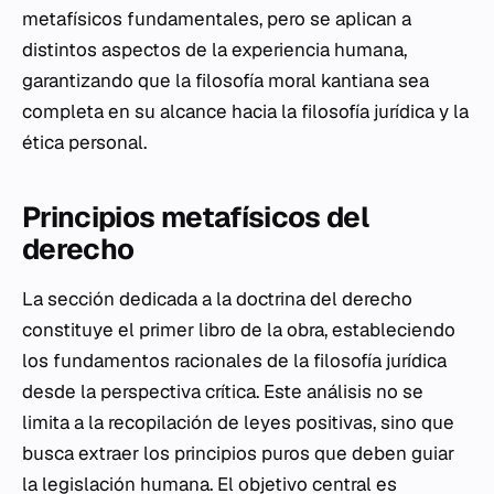
metafísicos fundamentales, pero se aplican a
distintos aspectos de la experiencia humana,
garantizando que la filosofía moral kantiana sea
completa en su alcance hacia la filosofía jurídica y la
ética personal.
Principios metafísicos del
derecho
La sección dedicada a la doctrina del derecho
constituye el primer libro de la obra, estableciendo
los fundamentos racionales de la filosofía jurídica
desde la perspectiva crítica. Este análisis no se
limita a la recopilación de leyes positivas, sino que
busca extraer los principios puros que deben guiar
la legislación humana. El objetivo central es