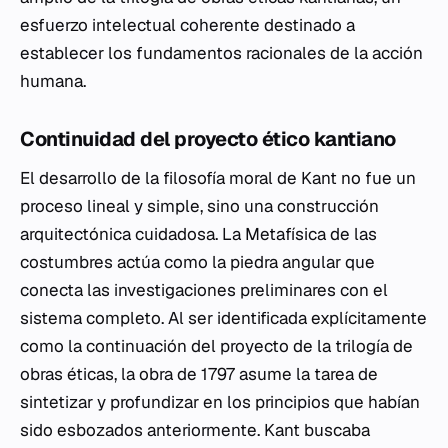
esfuerzo intelectual coherente destinado a
establecer los fundamentos racionales de la acción
humana.
Continuidad del proyecto ético kantiano
El desarrollo de la filosofía moral de Kant no fue un
proceso lineal y simple, sino una construcción
arquitectónica cuidadosa. La
Metafísica de las
costumbres
actúa como la piedra angular que
conecta las investigaciones preliminares con el
sistema completo. Al ser identificada explícitamente
como la continuación del proyecto de la trilogía de
obras éticas, la obra de 1797 asume la tarea de
sintetizar y profundizar en los principios que habían
sido esbozados anteriormente. Kant buscaba