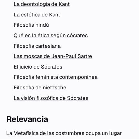
La deontología de Kant
La estética de Kant
Filosofía hindú
Qué es la ética según sócrates
Filosofía cartesiana
Las moscas de Jean-Paul Sartre
El juicio de Sócrates
Filosofía feminista contemporánea
Filosofía de nietzsche
La visión filosófica de Sócrates
Relevancia
La
Metafísica de las costumbres
ocupa un lugar