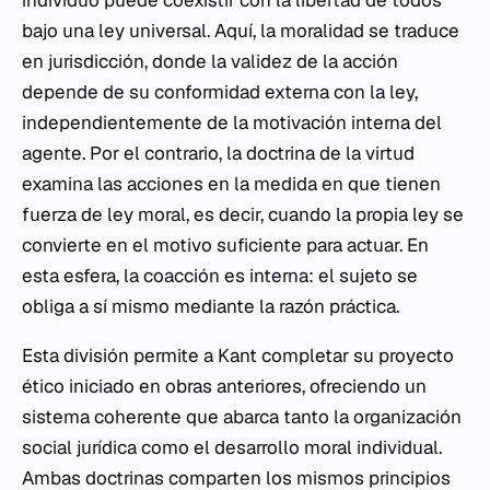
individuo puede coexistir con la libertad de todos
bajo una ley universal. Aquí, la moralidad se traduce
en jurisdicción, donde la validez de la acción
depende de su conformidad externa con la ley,
independientemente de la motivación interna del
agente. Por el contrario, la doctrina de la virtud
examina las acciones en la medida en que tienen
fuerza de ley moral, es decir, cuando la propia ley se
convierte en el motivo suficiente para actuar. En
esta esfera, la coacción es interna: el sujeto se
obliga a sí mismo mediante la razón práctica.
Esta división permite a Kant completar su proyecto
ético iniciado en obras anteriores, ofreciendo un
sistema coherente que abarca tanto la organización
social jurídica como el desarrollo moral individual.
Ambas doctrinas comparten los mismos principios