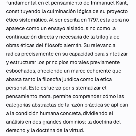
fundamental en el pensamiento de Immanuel Kant,
constituyendo la culminación lógica de su proyecto
ético sistemático. Al ser escrita en 1797, esta obra no
aparece como un ensayo aislado, sino como la
continuación directa y necesaria de la trilogía de
obras éticas del filósofo alemán. Su relevancia
radica precisamente en su capacidad para sintetizar
y estructurar los principios morales previamente
esbochados, ofreciendo un marco coherente que
abarca tanto la filosofía jurídica como la ética
personal. Este esfuerzo por sistematizar el
pensamiento moral permite comprender cómo las
categorías abstractas de la razón práctica se aplican
a la condición humana concreta, dividiendo el
análisis en dos grandes dominios: la doctrina del
derecho y la doctrina de la virtud.