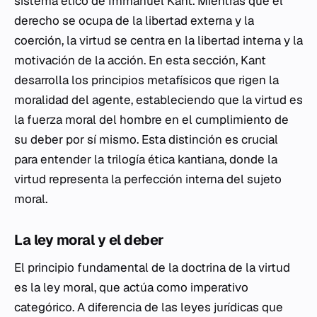
sistema ético de Immanuel Kant. Mientras que el
derecho se ocupa de la libertad externa y la
coerción, la virtud se centra en la libertad interna y la
motivación de la acción. En esta sección, Kant
desarrolla los principios metafísicos que rigen la
moralidad del agente, estableciendo que la virtud es
la fuerza moral del hombre en el cumplimiento de
su deber por sí mismo. Esta distinción es crucial
para entender la trilogía ética kantiana, donde la
virtud representa la perfección interna del sujeto
moral.
La ley moral y el deber
El principio fundamental de la doctrina de la virtud
es la ley moral, que actúa como imperativo
categórico. A diferencia de las leyes jurídicas que