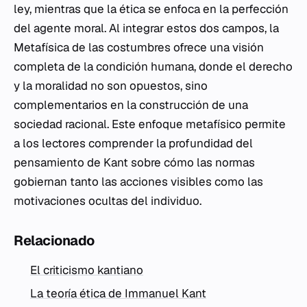
ley, mientras que la ética se enfoca en la perfección
del agente moral. Al integrar estos dos campos, la
Metafísica de las costumbres
ofrece una visión
completa de la condición humana, donde el derecho
y la moralidad no son opuestos, sino
complementarios en la construcción de una
sociedad racional. Este enfoque metafísico permite
a los lectores comprender la profundidad del
pensamiento de Kant sobre cómo las normas
gobiernan tanto las acciones visibles como las
motivaciones ocultas del individuo.
Relacionado
El criticismo kantiano
La teoría ética de Immanuel Kant