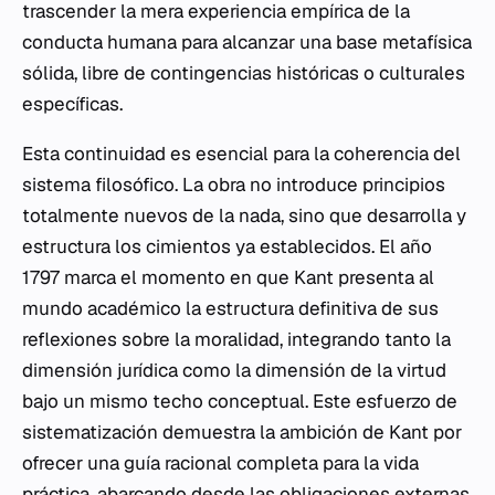
trascender la mera experiencia empírica de la
conducta humana para alcanzar una base metafísica
sólida, libre de contingencias históricas o culturales
específicas.
Esta continuidad es esencial para la coherencia del
sistema filosófico. La obra no introduce principios
totalmente nuevos de la nada, sino que desarrolla y
estructura los cimientos ya establecidos. El año
1797 marca el momento en que Kant presenta al
mundo académico la estructura definitiva de sus
reflexiones sobre la moralidad, integrando tanto la
dimensión jurídica como la dimensión de la virtud
bajo un mismo techo conceptual. Este esfuerzo de
sistematización demuestra la ambición de Kant por
ofrecer una guía racional completa para la vida
práctica, abarcando desde las obligaciones externas