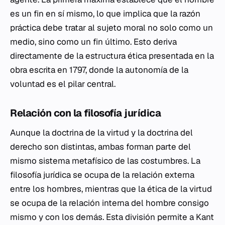
es un fin en sí mismo, lo que implica que la razón
práctica debe tratar al sujeto moral no solo como un
medio, sino como un fin último. Esto deriva
directamente de la estructura ética presentada en la
obra escrita en 1797, donde la autonomía de la
voluntad es el pilar central.
Relación con la filosofía jurídica
Aunque la doctrina de la virtud y la doctrina del
derecho son distintas, ambas forman parte del
mismo sistema metafísico de las costumbres. La
filosofía jurídica se ocupa de la relación externa
entre los hombres, mientras que la ética de la virtud
se ocupa de la relación interna del hombre consigo
mismo y con los demás. Esta división permite a Kant