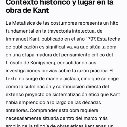
Contexto histórico y lugar en la
obra de Kant
La
Metafísica de las costumbres
representa un hito
fundamental en la trayectoria intelectual de
Immanuel Kant, publicado en el año 1797. Esta fecha
de publicación es significativa, ya que sitúa la obra
en una etapa madura del pensamiento crítico del
filósofo de Königsberg, consolidando sus
investigaciones previas sobre la razón práctica. El
texto no surge de manera aislada, sino que se erige
como la culminación y continuación directa del
extenso proyecto de sistematización ética que Kant
había emprendido a lo largo de las décadas
anteriores. Comprender esta obra requiere
necesariamente situarla dentro del marco más
amplio de la trilogía de obras éticas kantianas, un