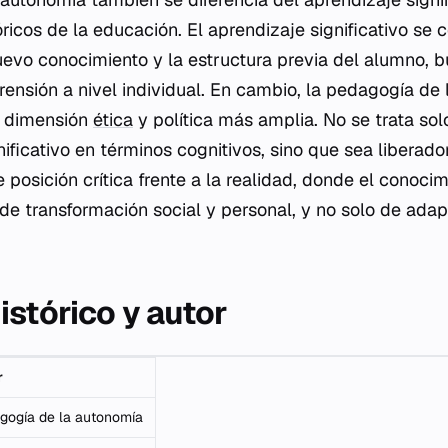
ricos de la educación. El aprendizaje significativo se 
nuevo conocimiento y la estructura previa del alumno, 
rensión a nivel individual. En cambio, la pedagogía de
a dimensión
ética
y política más amplia. No se trata sol
ificativo en términos cognitivos, sino que sea liberad
posición crítica frente a la realidad, donde el conocim
de transformación social y personal, y no solo de adap
istórico y autor
r
gogía de la autonomía