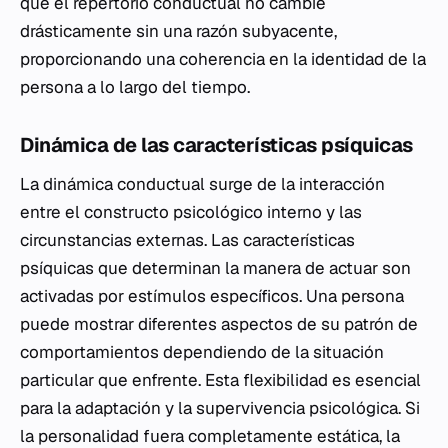
que el repertorio conductual no cambie
drásticamente sin una razón subyacente,
proporcionando una coherencia en la identidad de la
persona a lo largo del tiempo.
Dinámica de las características psíquicas
La dinámica conductual surge de la interacción
entre el constructo psicológico interno y las
circunstancias externas. Las características
psíquicas que determinan la manera de actuar son
activadas por estímulos específicos. Una persona
puede mostrar diferentes aspectos de su patrón de
comportamientos dependiendo de la situación
particular que enfrente. Esta flexibilidad es esencial
para la adaptación y la supervivencia psicológica. Si
la personalidad fuera completamente estática, la