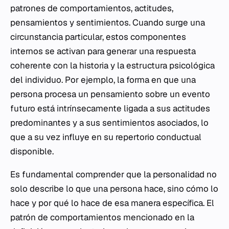
patrones de comportamientos, actitudes,
pensamientos y sentimientos. Cuando surge una
circunstancia particular, estos componentes
internos se activan para generar una respuesta
coherente con la historia y la estructura psicológica
del individuo. Por ejemplo, la forma en que una
persona procesa un pensamiento sobre un evento
futuro está intrínsecamente ligada a sus actitudes
predominantes y a sus sentimientos asociados, lo
que a su vez influye en su repertorio conductual
disponible.
Es fundamental comprender que la personalidad no
solo describe lo que una persona hace, sino cómo lo
hace y por qué lo hace de esa manera específica. El
patrón de comportamientos mencionado en la