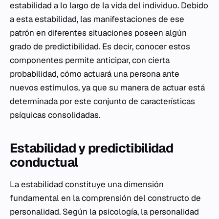
estabilidad a lo largo de la vida del individuo. Debido
a esta estabilidad, las manifestaciones de ese
patrón en diferentes situaciones poseen algún
grado de predictibilidad. Es decir, conocer estos
componentes permite anticipar, con cierta
probabilidad, cómo actuará una persona ante
nuevos estímulos, ya que su manera de actuar está
determinada por este conjunto de características
psíquicas consolidadas.
Estabilidad y predictibilidad
conductual
La estabilidad constituye una dimensión
fundamental en la comprensión del constructo de
personalidad. Según la psicología, la personalidad