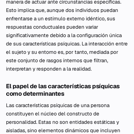
manera de actuar ante circunstancias específicas.
Esto implica que, aunque dos individuos puedan
enfrentarse a un estímulo externo idéntico, sus
respuestas conductuales pueden variar
significativamente debido a la configuración única
de sus características psíquicas. La interacción entre
el sujeto y su entorno es, por tanto, mediada por
este conjunto de rasgos internos que filtran,
interpretan y responden a la realidad.
El papel de las características psíquicas
como determinantes
Las características psíquicas de una persona
constituyen el núcleo del constructo de
personalidad. Estas no son entidades estáticas y
aisladas, sino elementos dinámicos que incluyen