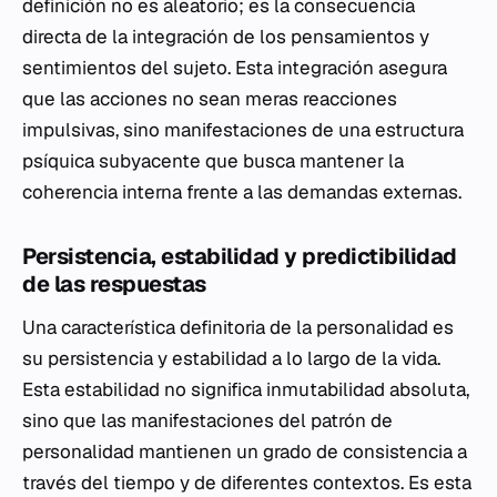
definición no es aleatorio; es la consecuencia
directa de la integración de los pensamientos y
sentimientos del sujeto. Esta integración asegura
que las acciones no sean meras reacciones
impulsivas, sino manifestaciones de una estructura
psíquica subyacente que busca mantener la
coherencia interna frente a las demandas externas.
Persistencia, estabilidad y predictibilidad
de las respuestas
Una característica definitoria de la personalidad es
su persistencia y estabilidad a lo largo de la vida.
Esta estabilidad no significa inmutabilidad absoluta,
sino que las manifestaciones del patrón de
personalidad mantienen un grado de consistencia a
través del tiempo y de diferentes contextos. Es esta