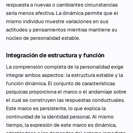
respuesta a nuevas o cambiantes circunstancias
sería menos efectiva. La dinámica permite que el
mismo individuo muestre variaciones en sus
actitudes y pensamientos mientras mantiene su
núcleo de personalidad estable.
Integración de estructura y función
La comprensión completa de la personalidad exige
integrar ambos aspectos: la estructura estable y la
función dinámica. El conjunto de características
psíquicas proporciona el marco o el andamiaje sobre
el cual se construyen las respuestas conductuales.
Este marco es persistente, lo que explica la
continuidad de la
identidad personal
. Al mismo
tiempo, la expresión de este marco es dinámica,