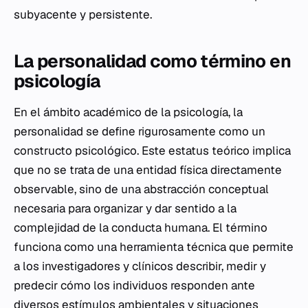
subyacente y persistente.
La personalidad como término en
psicología
En el ámbito académico de la psicología, la
personalidad se define rigurosamente como un
constructo psicológico. Este estatus teórico implica
que no se trata de una entidad física directamente
observable, sino de una abstracción conceptual
necesaria para organizar y dar sentido a la
complejidad de la conducta humana. El término
funciona como una herramienta técnica que permite
a los investigadores y clínicos describir, medir y
predecir cómo los individuos responden ante
diversos estímulos ambientales y situaciones