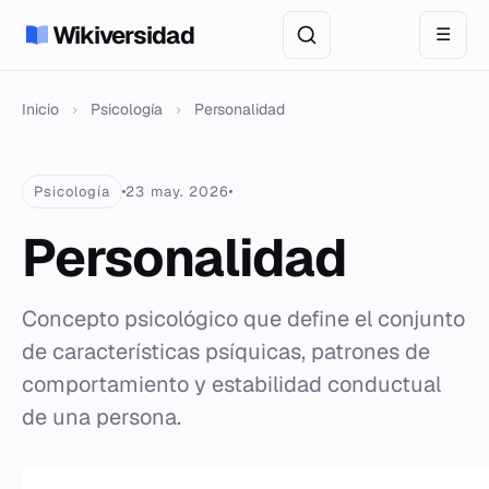
Wikiversidad
☰
Inicio
›
Psicología
›
Personalidad
Psicología
23 may. 2026
Personalidad
Concepto psicológico que define el conjunto
de características psíquicas, patrones de
comportamiento y estabilidad conductual
de una persona.