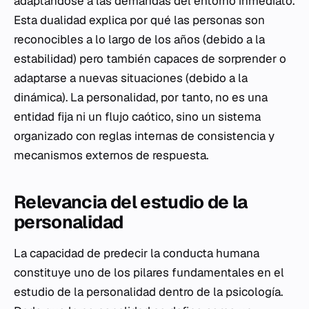
adaptándose a las demandas del entorno inmediato.
Esta dualidad explica por qué las personas son
reconocibles a lo largo de los años (debido a la
estabilidad) pero también capaces de sorprender o
adaptarse a nuevas situaciones (debido a la
dinámica). La personalidad, por tanto, no es una
entidad fija ni un flujo caótico, sino un sistema
organizado con reglas internas de consistencia y
mecanismos externos de respuesta.
Relevancia del estudio de la
personalidad
La capacidad de predecir la conducta humana
constituye uno de los pilares fundamentales en el
estudio de la personalidad dentro de la psicología.