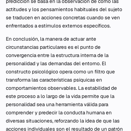
predicción se basa en la observación de cómo las
actitudes y los pensamientos habituales del sujeto
se traducen en acciones concretas cuando se ven
enfrentados a estímulos externos específicos.
En conclusión, la manera de actuar ante
circunstancias particulares es el punto de
convergencia entre la estructura interna de la
personalidad y las demandas del entorno. El
constructo psicológico opera como un filtro que
transforma las características psíquicas en
comportamientos observables. La estabilidad de
este proceso a lo largo de la vida permite que la
personalidad sea una herramienta válida para
comprender y predecir la conducta humana en
diversas situaciones, reforzando la idea de que las
acciones individuales son el resultado de un patrón