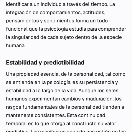
identificar a un individuo a través del tiempo. La
integración de comportamientos, actitudes,
pensamientos y sentimientos forma un todo
funcional que la psicología estudia para comprender
la singularidad de cada sujeto dentro de la especie
humana.
Estabilidad y predictibilidad
Una propiedad esencial de la personalidad, tal como
se entiende en la psicología, es su persistencia y
estabilidad a lo largo de la vida. Aunque los seres
humanos experimentan cambios y maduración, los
rasgos fundamentales de la personalidad tienden a
mantenerse consistentes. Esta continuidad
temporal es lo que otorga al constructo su valor
predictivo. Las manifestaciones de ese patrón en las