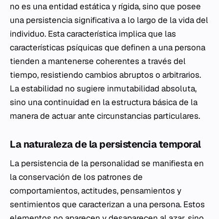
no es una entidad estática y rígida, sino que posee
una persistencia significativa a lo largo de la vida del
individuo. Esta característica implica que las
características psíquicas que definen a una persona
tienden a mantenerse coherentes a través del
tiempo, resistiendo cambios abruptos o arbitrarios.
La estabilidad no sugiere inmutabilidad absoluta,
sino una continuidad en la estructura básica de la
manera de actuar ante circunstancias particulares.
La naturaleza de la persistencia temporal
La persistencia de la personalidad se manifiesta en
la conservación de los patrones de
comportamientos, actitudes, pensamientos y
sentimientos que caracterizan a una persona. Estos
elementos no aparecen y desaparecen al azar, sino