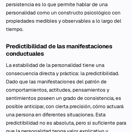
persistencia es lo que permite hablar de una
personalidad como un constructo psicológico con
propiedades medibles y observables a lo largo del
tiempo.
Predictibilidad de las manifestaciones
conductuales
La estabilidad de la personalidad tiene una
consecuencia directa y práctica: la predictibilidad.
Dado que las manifestaciones del patrón de
comportamientos, actitudes, pensamientos y
sentimientos poseen un grado de consistencia, es
posible anticipar, con cierta precisión, cómo actuará
una persona en diferentes situaciones. Esta
predictibilidad no es absoluta, pero sí suficiente para
que la personalidad tenga valor explicativo y