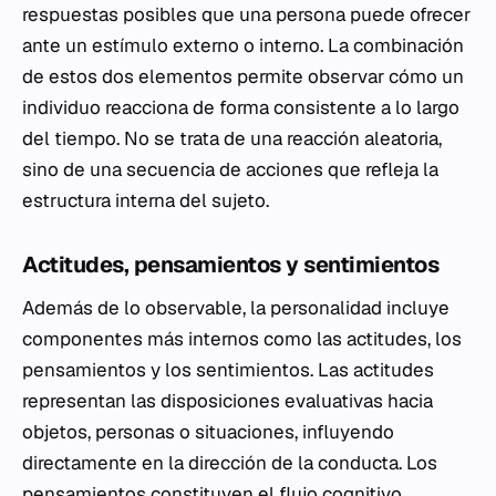
respuestas posibles que una persona puede ofrecer
ante un estímulo externo o interno. La combinación
de estos dos elementos permite observar cómo un
individuo reacciona de forma consistente a lo largo
del tiempo. No se trata de una reacción aleatoria,
sino de una secuencia de acciones que refleja la
estructura interna del sujeto.
Actitudes, pensamientos y sentimientos
Además de lo observable, la personalidad incluye
componentes más internos como las actitudes, los
pensamientos y los sentimientos. Las actitudes
representan las disposiciones evaluativas hacia
objetos, personas o situaciones, influyendo
directamente en la dirección de la conducta. Los
pensamientos constituyen el flujo cognitivo