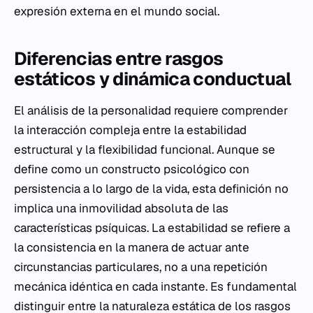
expresión externa en el mundo social.
Diferencias entre rasgos
estáticos y dinámica conductual
El análisis de la personalidad requiere comprender
la interacción compleja entre la estabilidad
estructural y la flexibilidad funcional. Aunque se
define como un constructo psicológico con
persistencia a lo largo de la vida, esta definición no
implica una inmovilidad absoluta de las
características psíquicas. La estabilidad se refiere a
la consistencia en la manera de actuar ante
circunstancias particulares, no a una repetición
mecánica idéntica en cada instante. Es fundamental
distinguir entre la naturaleza estática de los rasgos