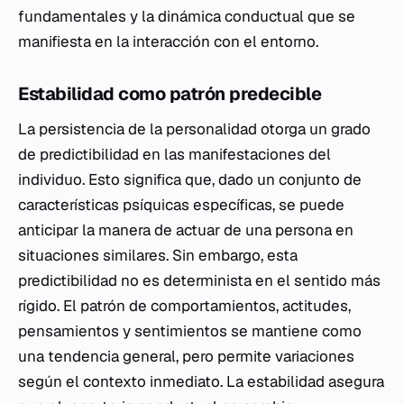
fundamentales y la dinámica conductual que se
manifiesta en la interacción con el entorno.
Estabilidad como patrón predecible
La persistencia de la personalidad otorga un grado
de predictibilidad en las manifestaciones del
individuo. Esto significa que, dado un conjunto de
características psíquicas específicas, se puede
anticipar la manera de actuar de una persona en
situaciones similares. Sin embargo, esta
predictibilidad no es determinista en el sentido más
rígido. El patrón de comportamientos, actitudes,
pensamientos y sentimientos se mantiene como
una tendencia general, pero permite variaciones
según el contexto inmediato. La estabilidad asegura