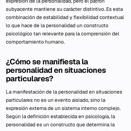
expresión de la personalidad, pero el patrón
subyacente mantiene su carácter distintivo. Es esta
combinación de estabilidad y flexibilidad contextual
lo que hace de la personalidad un constructo
psicológico tan relevante para la comprensión del
comportamiento humano.
¿Cómo se manifiesta la
personalidad en situaciones
particulares?
La manifestación de la personalidad en situaciones
particulares no es un evento aislado, sino la
expresión externa de un sistema interno complejo.
Según la definición establecida en psicología, la
personalidad es un constructo que determina la