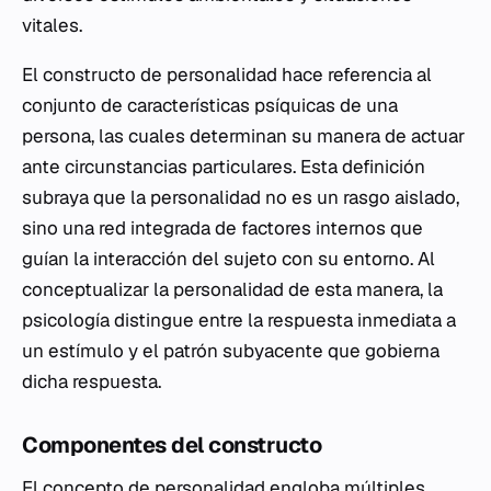
vitales.
El constructo de personalidad hace referencia al
conjunto de características psíquicas de una
persona, las cuales determinan su manera de actuar
ante circunstancias particulares. Esta definición
subraya que la personalidad no es un rasgo aislado,
sino una red integrada de factores internos que
guían la interacción del sujeto con su entorno. Al
conceptualizar la personalidad de esta manera, la
psicología distingue entre la respuesta inmediata a
un estímulo y el patrón subyacente que gobierna
dicha respuesta.
Componentes del constructo
El concepto de personalidad engloba múltiples