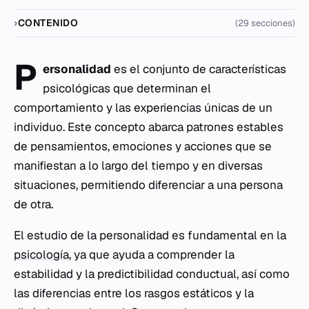
CONTENIDO
(29 secciones)
P
ersonalidad
es el conjunto de características
psicológicas que determinan el
comportamiento y las experiencias únicas de un
individuo. Este concepto abarca patrones estables
de pensamientos, emociones y acciones que se
manifiestan a lo largo del tiempo y en diversas
situaciones, permitiendo diferenciar a una persona
de otra.
El estudio de la personalidad es fundamental en la
psicología
, ya que ayuda a comprender la
estabilidad y la predictibilidad conductual, así como
las diferencias entre los rasgos estáticos y la