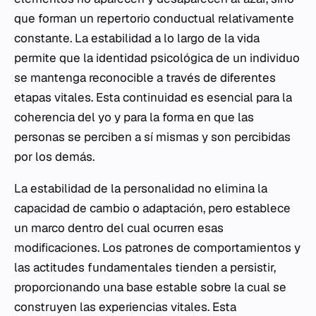
que forman un repertorio conductual relativamente
constante. La estabilidad a lo largo de la vida
permite que la identidad psicológica de un individuo
se mantenga reconocible a través de diferentes
etapas vitales. Esta continuidad es esencial para la
coherencia del yo y para la forma en que las
personas se perciben a sí mismas y son percibidas
por los demás.
La estabilidad de la personalidad no elimina la
capacidad de cambio o adaptación, pero establece
un marco dentro del cual ocurren esas
modificaciones. Los patrones de comportamientos y
las actitudes fundamentales tienden a persistir,
proporcionando una base estable sobre la cual se
construyen las experiencias vitales. Esta