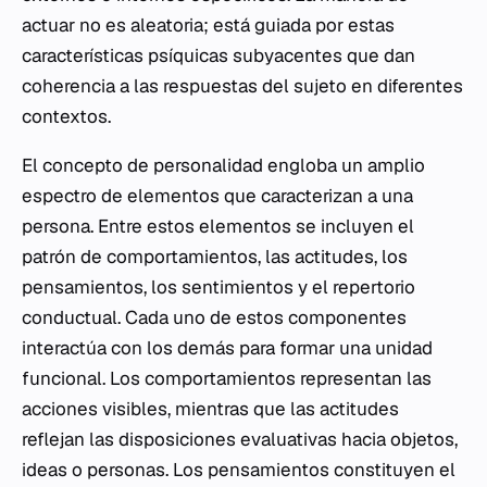
actuar no es aleatoria; está guiada por estas
características psíquicas subyacentes que dan
coherencia a las respuestas del sujeto en diferentes
contextos.
El concepto de personalidad engloba un amplio
espectro de elementos que caracterizan a una
persona. Entre estos elementos se incluyen el
patrón de comportamientos, las actitudes, los
pensamientos, los sentimientos y el repertorio
conductual. Cada uno de estos componentes
interactúa con los demás para formar una unidad
funcional. Los comportamientos representan las
acciones visibles, mientras que las actitudes
reflejan las disposiciones evaluativas hacia objetos,
ideas o personas. Los pensamientos constituyen el