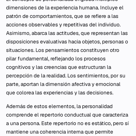
dimensiones de la experiencia humana. Incluye el
patrón de comportamientos, que se refiere a las
acciones observables y repetitivas del individuo.
Asimismo, abarca las actitudes, que representan las
disposiciones evaluativas hacia objetos, personas o
situaciones. Los pensamientos constituyen otro
pilar fundamental, reflejando los procesos
cognitivos y las creencias que estructuran la
percepción de la realidad. Los sentimientos, por su
parte, aportan la dimensión afectiva y emocional
que colorea las experiencias y las decisiones.
Además de estos elementos, la personalidad
comprende el repertorio conductual que caracteriza
a una persona. Este repertorio no es estático, pero sí
mantiene una coherencia interna que permite