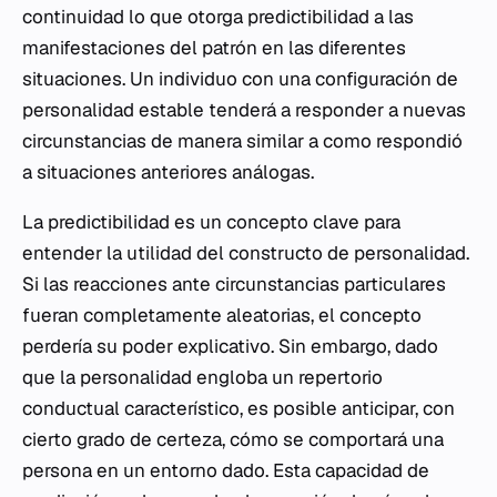
continuidad lo que otorga predictibilidad a las
manifestaciones del patrón en las diferentes
situaciones. Un individuo con una configuración de
personalidad estable tenderá a responder a nuevas
circunstancias de manera similar a como respondió
a situaciones anteriores análogas.
La predictibilidad es un concepto clave para
entender la utilidad del constructo de personalidad.
Si las reacciones ante circunstancias particulares
fueran completamente aleatorias, el concepto
perdería su poder explicativo. Sin embargo, dado
que la personalidad engloba un repertorio
conductual característico, es posible anticipar, con
cierto grado de certeza, cómo se comportará una
persona en un entorno dado. Esta capacidad de