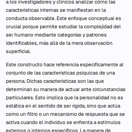
a los investigadores y clínicos analizar cómo las
características internas se manifiestan en la
conducta observable. Este enfoque conceptual es
crucial porque permite estudiar la complejidad del
ser humano mediante categorías y patrones
identificables, más allá de la mera observación
superficial.
Este constructo hace referencia específicamente al
conjunto de las características psíquicas de una
persona. Dichas características son las que
determinan su manera de actuar ante circunstancias
particulares. Esto implica que la personalidad no es
estática en el sentido de ser rígida, sino que actúa
como un filtro o un mecanismo de respuesta que se
activa cuando el individuo se enfrenta a estímulos
externos o internos específicos. La manera de