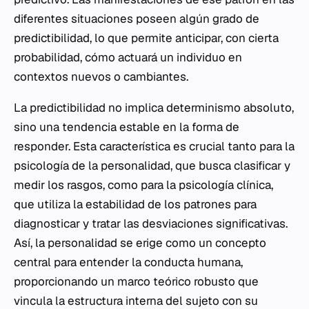
diferentes situaciones poseen algún grado de
predictibilidad, lo que permite anticipar, con cierta
probabilidad, cómo actuará un individuo en
contextos nuevos o cambiantes.
La predictibilidad no implica determinismo absoluto,
sino una tendencia estable en la forma de
responder. Esta característica es crucial tanto para la
psicología de la personalidad, que busca clasificar y
medir los rasgos, como para la psicología clínica,
que utiliza la estabilidad de los patrones para
diagnosticar y tratar las desviaciones significativas.
Así, la personalidad se erige como un concepto
central para entender la conducta humana,
proporcionando un marco teórico robusto que
vincula la estructura interna del sujeto con su