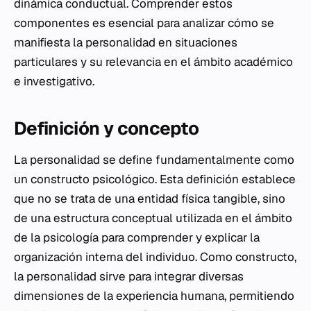
dinámica conductual. Comprender estos
componentes es esencial para analizar cómo se
manifiesta la personalidad en situaciones
particulares y su relevancia en el ámbito académico
e investigativo.
Definición y concepto
La personalidad se define fundamentalmente como
un constructo psicológico. Esta definición establece
que no se trata de una entidad física tangible, sino
de una estructura conceptual utilizada en el ámbito
de la psicología para comprender y explicar la
organización interna del individuo. Como constructo,
la personalidad sirve para integrar diversas
dimensiones de la experiencia humana, permitiendo