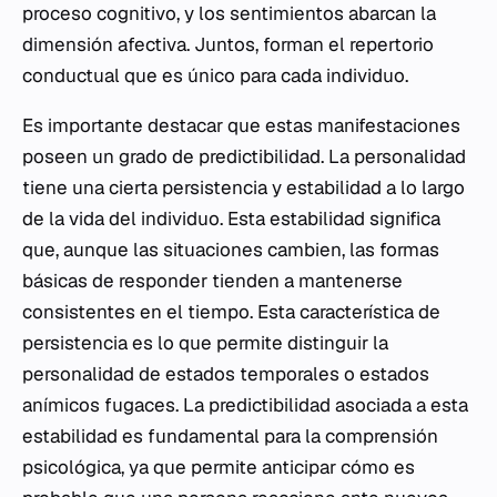
proceso cognitivo, y los sentimientos abarcan la
dimensión afectiva. Juntos, forman el repertorio
conductual que es único para cada individuo.
Es importante destacar que estas manifestaciones
poseen un grado de predictibilidad. La personalidad
tiene una cierta persistencia y estabilidad a lo largo
de la vida del individuo. Esta estabilidad significa
que, aunque las situaciones cambien, las formas
básicas de responder tienden a mantenerse
consistentes en el tiempo. Esta característica de
persistencia es lo que permite distinguir la
personalidad de estados temporales o estados
anímicos fugaces. La predictibilidad asociada a esta
estabilidad es fundamental para la comprensión
psicológica, ya que permite anticipar cómo es