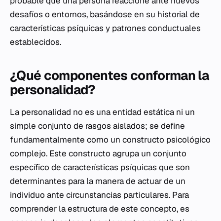
probable que una persona reaccione ante nuevos
desafíos o entornos, basándose en su historial de
características psíquicas y patrones conductuales
establecidos.
¿Qué componentes conforman la
personalidad?
La personalidad no es una entidad estática ni un
simple conjunto de rasgos aislados; se define
fundamentalmente como un constructo psicológico
complejo. Este constructo agrupa un conjunto
específico de características psíquicas que son
determinantes para la manera de actuar de un
individuo ante circunstancias particulares. Para
comprender la estructura de este concepto, es