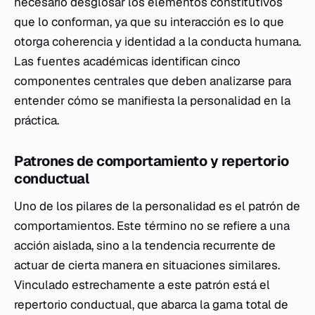
necesario desglosar los elementos constitutivos
que lo conforman, ya que su interacción es lo que
otorga coherencia y identidad a la conducta humana.
Las fuentes académicas identifican cinco
componentes centrales que deben analizarse para
entender cómo se manifiesta la personalidad en la
práctica.
Patrones de comportamiento y repertorio
conductual
Uno de los pilares de la personalidad es el patrón de
comportamientos. Este término no se refiere a una
acción aislada, sino a la tendencia recurrente de
actuar de cierta manera en situaciones similares.
Vinculado estrechamente a este patrón está el
repertorio conductual, que abarca la gama total de