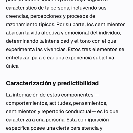
característico de la persona, incluyendo sus
creencias, percepciones y procesos de
razonamiento típicos. Por su parte, los sentimientos
abarcan la vida afectiva y emocional del individuo,
determinando la intensidad y el tono con el que
experimenta las vivencias. Estos tres elementos se
entrelazan para crear una experiencia subjetiva
única.
Caracterización y predictibilidad
La integración de estos componentes —
comportamientos, actitudes, pensamientos,
sentimientos y repertorio conductual— es lo que
caracteriza a una persona. Esta configuración
específica posee una cierta persistencia y