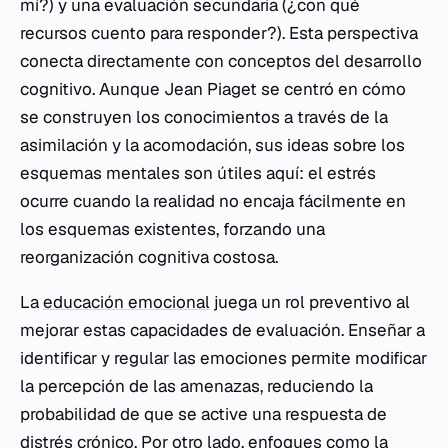
mí?) y una evaluación secundaria (¿con qué
recursos cuento para responder?). Esta perspectiva
conecta directamente con conceptos del desarrollo
cognitivo. Aunque Jean Piaget se centró en cómo
se construyen los conocimientos a través de la
asimilación y la acomodación, sus ideas sobre los
esquemas mentales son útiles aquí: el estrés
ocurre cuando la realidad no encaja fácilmente en
los esquemas existentes, forzando una
reorganización cognitiva costosa.
La
educación emocional
juega un rol preventivo al
mejorar estas capacidades de evaluación. Enseñar a
identificar y regular las emociones permite modificar
la percepción de las amenazas, reduciendo la
probabilidad de que se active una respuesta de
distrés crónico. Por otro lado, enfoques como la