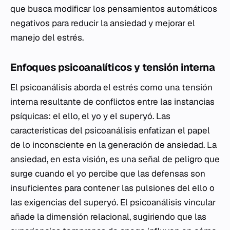
que busca modificar los pensamientos automáticos
negativos para reducir la ansiedad y mejorar el
manejo del estrés.
Enfoques psicoanalíticos y tensión interna
El psicoanálisis aborda el estrés como una tensión
interna resultante de conflictos entre las instancias
psíquicas: el ello, el yo y el superyó. Las
características del psicoanálisis enfatizan el papel
de lo inconsciente en la generación de ansiedad. La
ansiedad, en esta visión, es una señal de peligro que
surge cuando el yo percibe que las defensas son
insuficientes para contener las pulsiones del ello o
las exigencias del superyó. El psicoanálisis vincular
añade la dimensión relacional, sugiriendo que las