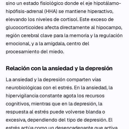
sino un estado fisiológico donde el eje hipotálamo-
hipófisis-adrenal (HHA) se mantiene hiperactivo,
elevando los niveles de cortisol. Este exceso de
glucocorticoides afecta directamente al hipocampo,
región cerebral clave para la memoria y la regulación
emocional, y a la amígdala, centro del
procesamiento del miedo.
Relación con la ansiedad y la depresión
La ansiedad y la depresión comparten vías
neurobiológicas con el estrés. En la ansiedad, la
hipervigilancia constante agota los recursos
cognitivos, mientras que en la depresión, la
respuesta al estrés puede volverse blanda o
excesiva, dependiendo del tipo de depresión. El
estrés actúa como un desencadenante que activa