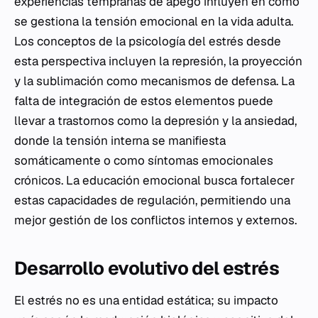
experiencias tempranas de apego influyen en cómo
se gestiona la tensión emocional en la vida adulta.
Los conceptos de la psicología del estrés desde
esta perspectiva incluyen la represión, la proyección
y la sublimación como mecanismos de defensa. La
falta de integración de estos elementos puede
llevar a trastornos como la depresión y la ansiedad,
donde la tensión interna se manifiesta
somáticamente o como síntomas emocionales
crónicos. La educación emocional busca fortalecer
estas capacidades de regulación, permitiendo una
mejor gestión de los conflictos internos y externos.
Desarrollo evolutivo del estrés
El estrés no es una entidad estática; su impacto