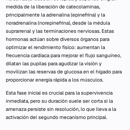
medida de la liberación de catecolaminas,
principalmente la adrenalina (epinefrina) y la
noradrenalina (norepinefrina), desde la médula
suprarrenal y las terminaciones nerviosas. Estas
hormonas actúan sobre diversos órganos para
optimizar el rendimiento físico: aumentan la
frecuencia cardíaca para mejorar el flujo sanguíneo,
dilatan las pupilas para agudizar la visión y
movilizan las reservas de glucosa en el hígado para
proporcionar energía rápida a los músculos.
Esta fase inicial es crucial para la supervivencia
inmediata, pero su duración suele ser corta si la
amenaza persiste sin resolución, lo que lleva a la
activación del segundo mecanismo principal.