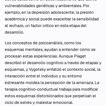
vulnerabilidades genéticas y ambientales. Por
ejemplo, en la depresión adolescente, la presión
académica y social puede exacerbar la sensibilidad
al rechazo, un factor crítico en esta etapa del
desarrollo.
Los conceptos de psicoanálisis, como los
esquemas mentales, ayudan a entender cómo se
procesan estas experiencias. Aunque Piaget
describió el desarrollo cognitivo a través de etapas y
esquemas, y Vygotsky enfatizó el contexto social, la
interacción entre el individuo y su entorno
estresante moldea la percepción de la amenaza. La
terapia cognitivo-conductual trabaja para modificar
estos esquemas distorsionados que perpetúan el
ciclo de estrés y malestar emocional.