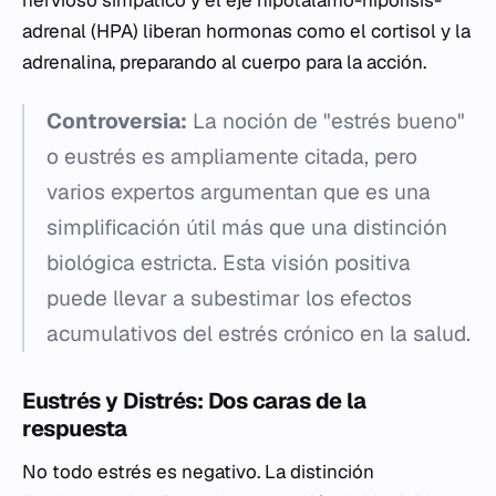
nervioso simpático y el eje hipotálamo-hipófisis-
adrenal (HPA) liberan hormonas como el cortisol y la
adrenalina, preparando al cuerpo para la acción.
Controversia:
La noción de "estrés bueno"
o eustrés es ampliamente citada, pero
varios expertos argumentan que es una
simplificación útil más que una distinción
biológica estricta. Esta visión positiva
puede llevar a subestimar los efectos
acumulativos del estrés crónico en la salud.
Eustrés y Distrés: Dos caras de la
respuesta
No todo estrés es negativo. La distinción