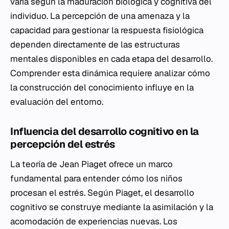
varía según la maduración biológica y cognitiva del
individuo. La percepción de una amenaza y la
capacidad para gestionar la respuesta fisiológica
dependen directamente de las estructuras
mentales disponibles en cada etapa del desarrollo.
Comprender esta dinámica requiere analizar cómo
la construcción del conocimiento influye en la
evaluación del entorno.
Influencia del desarrollo cognitivo en la
percepción del estrés
La teoría de Jean Piaget ofrece un marco
fundamental para entender cómo los niños
procesan el estrés. Según Piaget, el desarrollo
cognitivo se construye mediante la asimilación y la
acomodación de experiencias nuevas. Los