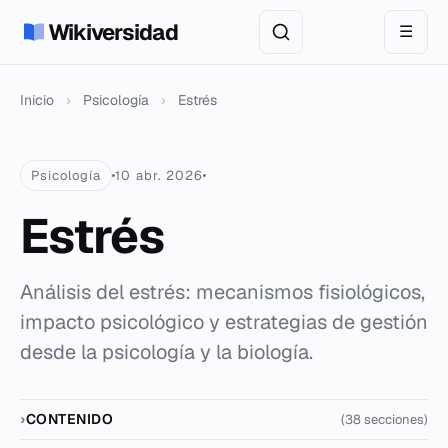
Wikiversidad
☰
Inicio
›
Psicología
›
Estrés
Psicología
10 abr. 2026
Estrés
Análisis del estrés: mecanismos fisiológicos,
impacto psicológico y estrategias de gestión
desde la psicología y la biología.
CONTENIDO
(38 secciones)