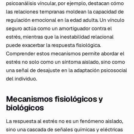
psicoanálisis vincular, por ejemplo, destacan cómo
las relaciones tempranas moldean la capacidad de
regulación emocional en la edad adulta. Un vínculo
seguro actúa como un amortiguador contra el
estrés, mientras que la inestabilidad relacional
puede exacerbar la respuesta fisiológica.
Comprender estos mecanismos permite abordar el
estrés no solo como un síntoma aislado, sino como
una señal de desajuste en la adaptación psicosocial
del individuo.
Mecanismos fisiológicos y
biológicos
La respuesta al estrés no es un fenómeno aislado,
sino una cascada de señales químicas y eléctricas