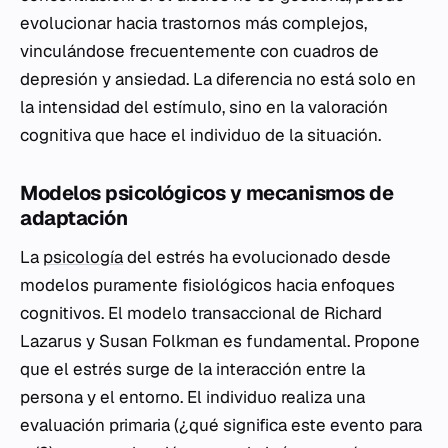
evolucionar hacia trastornos más complejos,
vinculándose frecuentemente con cuadros de
depresión y ansiedad. La diferencia no está solo en
la intensidad del estímulo, sino en la valoración
cognitiva que hace el individuo de la situación.
Modelos psicológicos y mecanismos de
adaptación
La
psicología
del estrés ha evolucionado desde
modelos puramente fisiológicos hacia enfoques
cognitivos. El modelo transaccional de Richard
Lazarus y Susan Folkman es fundamental. Propone
que el estrés surge de la interacción entre la
persona y el entorno. El individuo realiza una
evaluación primaria (¿qué significa este evento para