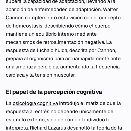
supera la capacidad de adaptación, llevando a la
aparición de enfermedades de adaptación. Walter
Cannon complementó esta visión con el concepto
de homeostasis, describiendo cómo el cuerpo
mantiene un equilibrio interno mediante
mecanismos de retroalimentación negativa. La
respuesta de lucha o huida, descrita por Cannon,
prepara al organismo para actuar rápidamente ante
una amenaza percibida, aumentando la frecuencia
cardíaca y la tensión muscular.
El papel de la percepción cognitiva
La
psicología cognitiva
introdujo el matiz de que la
respuesta al estrés no depende únicamente del
estímulo externo, sino de cómo el individuo lo
interpreta. Richard Lazarus desarrolló la teoría de la