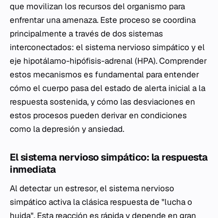
que movilizan los recursos del organismo para
enfrentar una amenaza. Este proceso se coordina
principalmente a través de dos sistemas
interconectados: el sistema nervioso simpático y el
eje hipotálamo-hipófisis-adrenal (HPA). Comprender
estos mecanismos es fundamental para entender
cómo el cuerpo pasa del estado de alerta inicial a la
respuesta sostenida, y cómo las desviaciones en
estos procesos pueden derivar en condiciones
como la depresión y ansiedad.
El sistema nervioso simpático: la respuesta
inmediata
Al detectar un estresor, el sistema nervioso
simpático activa la clásica respuesta de "lucha o
huida". Esta reacción es rápida y depende en gran