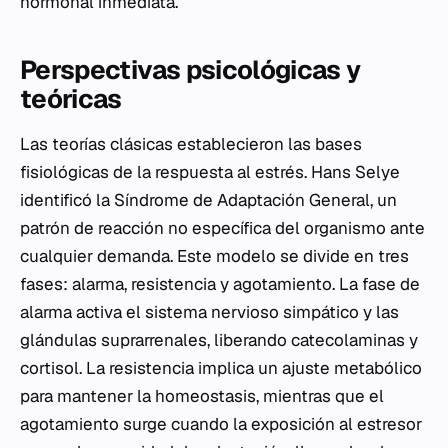
hormonal inmediata.
Perspectivas psicológicas y
teóricas
Las teorías clásicas establecieron las bases
fisiológicas de la respuesta al estrés. Hans Selye
identificó la Síndrome de Adaptación General, un
patrón de reacción no específica del organismo ante
cualquier demanda. Este modelo se divide en tres
fases: alarma, resistencia y agotamiento. La fase de
alarma activa el sistema nervioso simpático y las
glándulas suprarrenales, liberando catecolaminas y
cortisol. La resistencia implica un ajuste metabólico
para mantener la homeostasis, mientras que el
agotamiento surge cuando la exposición al estresor