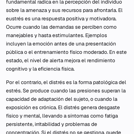
fundamental radica en la percepción del individuo
sobre la amenaza y sus recursos para afrontarla. El
eustrés es una respuesta positiva y motivadora.
Ocurre cuando las demandas se perciben como
manejables y hasta estimulantes. Ejemplos
incluyen la emoción antes de una presentación
pública o el entrenamiento físico moderado. En este
estado, el nivel de alerta mejora el rendimiento
cognitivo y la eficiencia física.
Por el contrario, el distrés es la forma patológica del
estrés. Se produce cuando las presiones superan la
capacidad de adaptación del sujeto, o cuando la
exposición es crónica. El distrés genera desgaste
físico y mental, llevando a síntomas como fatiga
persistente, irritabilidad y problemas de
concentración. Si el distrés no se gestiona, puede