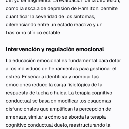
del yo se fragmenta. La evaluación de la depresión,
como la escala de depresión de Hamilton, permite
cuantificar la severidad de los síntomas,
diferenciando entre un estado reactivo y un
trastorno clínico estable.
Intervención y regulación emocional
La educación emocional es fundamental para dotar
a los individuos de herramientas para gestionar el
estrés. Enseñar a identificar y nombrar las
emociones reduce la carga fisiológica de la
respuesta de lucha o huida. La terapia cognitivo
conductual se basa en modificar los esquemas
disfuncionales que amplifican la percepción de
amenaza, similar a cómo se aborda la terapia
cognitivo conductual duelo, reestructurando la