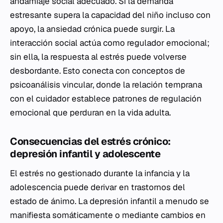
andamiaje social adecuado. Si la demanda
estresante supera la capacidad del niño incluso con
apoyo, la ansiedad crónica puede surgir. La
interacción social actúa como regulador emocional;
sin ella, la respuesta al estrés puede volverse
desbordante. Esto conecta con conceptos de
psicoanálisis vincular, donde la relación temprana
con el cuidador establece patrones de regulación
emocional que perduran en la vida adulta.
Consecuencias del estrés crónico:
depresión infantil y adolescente
El estrés no gestionado durante la infancia y la
adolescencia puede derivar en trastornos del
estado de ánimo. La depresión infantil a menudo se
manifiesta somáticamente o mediante cambios en