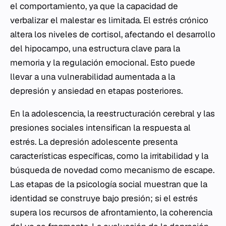
el comportamiento, ya que la capacidad de
verbalizar el malestar es limitada. El estrés crónico
altera los niveles de cortisol, afectando el desarrollo
del hipocampo, una estructura clave para la
memoria y la regulación emocional. Esto puede
llevar a una vulnerabilidad aumentada a la
depresión y ansiedad en etapas posteriores.
En la adolescencia, la reestructuración cerebral y las
presiones sociales intensifican la respuesta al
estrés. La depresión adolescente presenta
características específicas, como la irritabilidad y la
búsqueda de novedad como mecanismo de escape.
Las etapas de la psicología social muestran que la
identidad se construye bajo presión; si el estrés
supera los recursos de afrontamiento, la coherencia