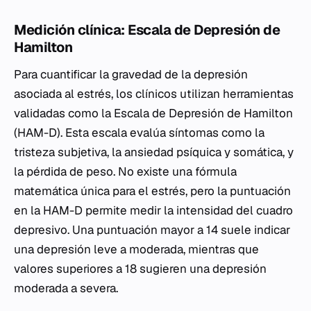
Medición clínica: Escala de Depresión de
Hamilton
Para cuantificar la gravedad de la depresión
asociada al estrés, los clínicos utilizan herramientas
validadas como la Escala de Depresión de Hamilton
(HAM-D). Esta escala evalúa síntomas como la
tristeza subjetiva, la ansiedad psíquica y somática, y
la pérdida de peso. No existe una fórmula
matemática única para el estrés, pero la puntuación
en la HAM-D permite medir la intensidad del cuadro
depresivo. Una puntuación mayor a 14 suele indicar
una depresión leve a moderada, mientras que
valores superiores a 18 sugieren una depresión
moderada a severa.