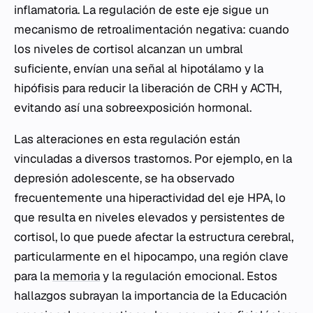
inflamatoria. La regulación de este eje sigue un
mecanismo de retroalimentación negativa: cuando
los niveles de cortisol alcanzan un umbral
suficiente, envían una señal al hipotálamo y la
hipófisis para reducir la liberación de CRH y ACTH,
evitando así una sobreexposición hormonal.
Las alteraciones en esta regulación están
vinculadas a diversos trastornos. Por ejemplo, en la
depresión adolescente, se ha observado
frecuentemente una hiperactividad del eje HPA, lo
que resulta en niveles elevados y persistentes de
cortisol, lo que puede afectar la estructura cerebral,
particularmente en el hipocampo, una región clave
para la
memoria
y la regulación emocional. Estos
hallazgos subrayan la importancia de la Educación