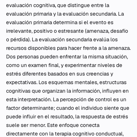
evaluación cognitiva, que distingue entre la
evaluación primaria y la evaluación secundaria. La
evaluación primaria determina si el evento es
irrelevante, positivo o estresante (amenaza, desafío
o pérdida). La evaluación secundaria evalúa los
recursos disponibles para hacer frente a la amenaza.
Dos personas pueden enfrentar la misma situación,
como un examen final, y experimentar niveles de
estrés diferentes basados en sus creencias y
expectativas. Los esquemas mentales, estructuras
cognitivas que organizan la información, influyen en
esta interpretación. La percepción de control es un
factor determinante; cuando el individuo siente que
puede influir en el resultado, la respuesta de estrés
suele ser menor. Este enfoque conecta
directamente con la terapia cognitivo conductual,