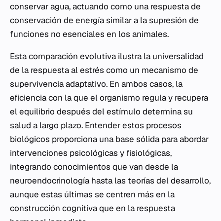
conservar agua, actuando como una respuesta de
conservación de energía similar a la supresión de
funciones no esenciales en los animales.
Esta comparación evolutiva ilustra la universalidad
de la respuesta al estrés como un mecanismo de
supervivencia adaptativo. En ambos casos, la
eficiencia con la que el organismo regula y recupera
el equilibrio después del estímulo determina su
salud a largo plazo. Entender estos procesos
biológicos proporciona una base sólida para abordar
intervenciones psicológicas y fisiológicas,
integrando conocimientos que van desde la
neuroendocrinología hasta las teorías del desarrollo,
aunque estas últimas se centren más en la
construcción cognitiva que en la respuesta