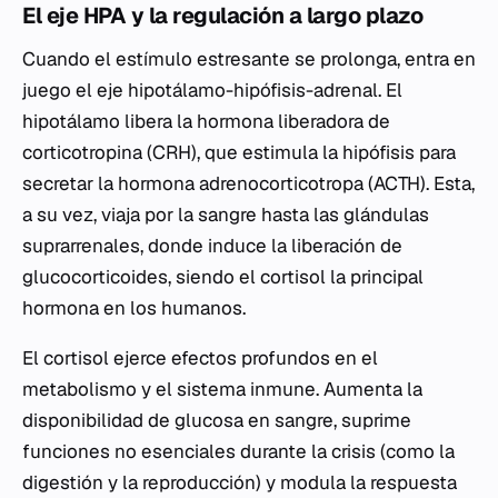
El eje HPA y la regulación a largo plazo
Cuando el estímulo estresante se prolonga, entra en
juego el eje hipotálamo-hipófisis-adrenal. El
hipotálamo libera la hormona liberadora de
corticotropina (CRH), que estimula la hipófisis para
secretar la hormona adrenocorticotropa (ACTH). Esta,
a su vez, viaja por la sangre hasta las glándulas
suprarrenales, donde induce la liberación de
glucocorticoides, siendo el cortisol la principal
hormona en los humanos.
El cortisol ejerce efectos profundos en el
metabolismo y el sistema inmune. Aumenta la
disponibilidad de glucosa en sangre, suprime
funciones no esenciales durante la crisis (como la
digestión y la reproducción) y modula la respuesta