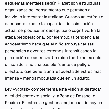
esquemas mentales según Piaget son estructuras
organizadas del pensamiento que permiten al
individuo interpretar la realidad. Cuando un estímulo
estresante excede la capacidad de asimilación
actual, se produce un desequilibrio cognitivo. En la
etapa preoperacional, por ejemplo, la tendencia al
egocentrismo hace que el niño atribuya causas
personales a eventos externos, intensificando la
percepción de amenaza. Un ruido fuerte no es solo
un sonido, sino una posible fuente de peligro
directo, lo que genera una respuesta de estrés más
intensa y menos modulada que en un adulto.
Lev Vygotsky complementa esta visión al destacar
el rol del contexto social y la Zona de Desarrollo
Próximo. El estrés se gestiona mejor cuando hay un