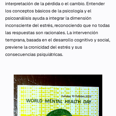
interpretación de la pérdida o el cambio. Entender
los conceptos básicos de la psicología y el
psicoanálisis ayuda a integrar la dimensión
inconsciente del estrés, reconociendo que no todas
las respuestas son racionales. La intervención
temprana, basada en el desarrollo cognitivo y social,
previene la cronicidad del estrés y sus
consecuencias psiquiátricas.