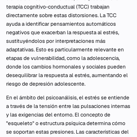
terapia cognitivo-conductual
(TCC) trabajan
directamente sobre estas distorsiones. La TCC
ayuda a identificar pensamientos automáticos
negativos que exacerban la respuesta al estrés,
sustituyéndolos por interpretaciones más
adaptativas. Esto es particularmente relevante en
etapas de vulnerabilidad, como la adolescencia,
donde los cambios hormonales y sociales pueden
desequilibrar la respuesta al estrés, aumentando el
riesgo de depresión adolescente.
En el ámbito del psicoanálisis, el estrés se entiende
a través de la tensión entre las pulsaciones internas
y las exigencias del entorno. El concepto de
"esqueleto" o estructura psíquica determina cómo
se soportan estas presiones. Las características del