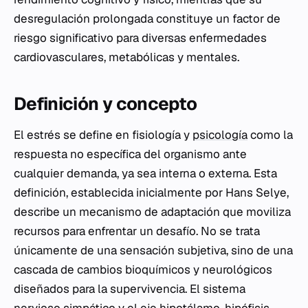
desregulación prolongada constituye un factor de
riesgo significativo para diversas enfermedades
cardiovasculares, metabólicas y mentales.
Definición y concepto
El estrés se define en fisiología y
psicología
como la
respuesta no específica del organismo ante
cualquier demanda, ya sea interna o externa. Esta
definición, establecida inicialmente por Hans Selye,
describe un mecanismo de adaptación que moviliza
recursos para enfrentar un desafío. No se trata
únicamente de una sensación subjetiva, sino de una
cascada de cambios bioquímicos y neurológicos
diseñados para la supervivencia. El sistema