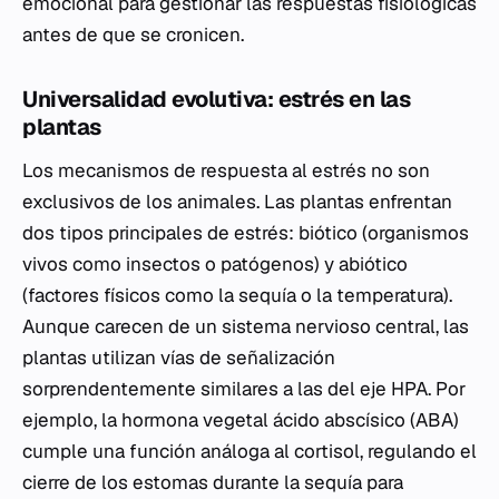
emocional para gestionar las respuestas fisiológicas
antes de que se cronicen.
Universalidad evolutiva: estrés en las
plantas
Los mecanismos de respuesta al estrés no son
exclusivos de los animales. Las plantas enfrentan
dos tipos principales de estrés: biótico (organismos
vivos como insectos o patógenos) y abiótico
(factores físicos como la sequía o la temperatura).
Aunque carecen de un sistema nervioso central, las
plantas utilizan vías de señalización
sorprendentemente similares a las del eje HPA. Por
ejemplo, la hormona vegetal ácido abscísico (ABA)
cumple una función análoga al cortisol, regulando el
cierre de los estomas durante la sequía para