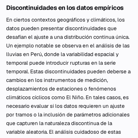
Discontinuidades en los datos empíricos
En ciertos contextos geográficos y climáticos, los
datos pueden presentar discontinuidades que
desafían el ajuste a una distribución continua única.
Un ejemplo notable se observa en el análisis de las
lluvias en Perú, donde la variabilidad espacial y
temporal puede introducir rupturas en la serie
temporal. Estas discontinuidades pueden deberse a
cambios en los instrumentos de medición,
desplazamientos de estaciones o fenómenos
climáticos cíclicos como El Niño. En tales casos, es
necesario evaluar si los datos requieren un ajuste
por tramos o la inclusión de parámetros adicionales
que capturen la naturaleza discontinua de la
variable aleatoria. El análisis cuidadoso de estas