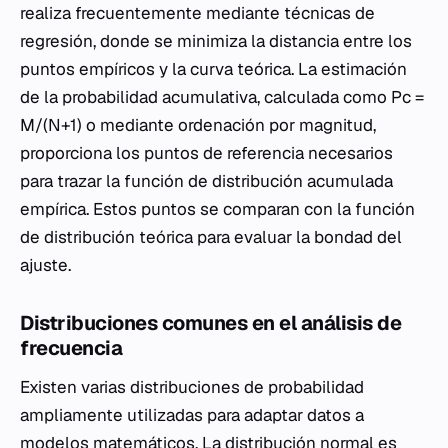
realiza frecuentemente mediante técnicas de
regresión, donde se minimiza la distancia entre los
puntos empíricos y la curva teórica. La estimación
de la probabilidad acumulativa, calculada como Pc =
M/(N+1) o mediante ordenación por magnitud,
proporciona los puntos de referencia necesarios
para trazar la función de distribución acumulada
empírica. Estos puntos se comparan con la función
de distribución teórica para evaluar la bondad del
ajuste.
Distribuciones comunes en el análisis de
frecuencia
Existen varias distribuciones de probabilidad
ampliamente utilizadas para adaptar datos a
modelos matemáticos. La distribución normal es