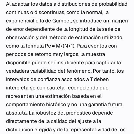
Al adaptar los datos a distribuciones de probabilidad
continuas o discontinuas, como la normal, la
exponencial o la de Gumbel, se introduce un margen
de error dependiente de la longitud de la serie de
observación y del método de estimación utilizado,
como la fórmula Pc = M/(N+1). Para eventos con
periodos de retorno muy largos, la muestra
disponible puede ser insuficiente para capturar la
verdadera variabilidad del fenómeno. Por tanto, los
intervalos de confianza asociados a T deben
interpretarse con cautela, reconociendo que
representan una estimación basada en el
comportamiento histórico y no una garantía futura
absoluta. La robustez del pronóstico depende
directamente de la calidad del ajuste a la
distribución elegida y de la representatividad de los