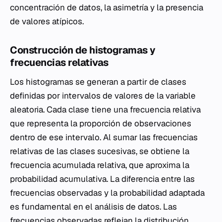
concentración de datos, la asimetría y la presencia
de valores atípicos.
Construcción de histogramas y
frecuencias relativas
Los histogramas se generan a partir de clases
definidas por intervalos de valores de la variable
aleatoria. Cada clase tiene una frecuencia relativa
que representa la proporción de observaciones
dentro de ese intervalo. Al sumar las frecuencias
relativas de las clases sucesivas, se obtiene la
frecuencia acumulada relativa, que aproxima la
probabilidad acumulativa. La diferencia entre las
frecuencias observadas y la probabilidad adaptada
es fundamental en el análisis de datos. Las
frecuencias observadas reflejan la distribución