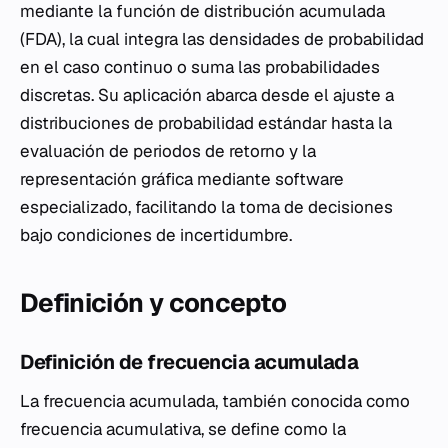
mediante la función de distribución acumulada
(FDA), la cual integra las densidades de probabilidad
en el caso continuo o suma las probabilidades
discretas. Su aplicación abarca desde el ajuste a
distribuciones de probabilidad estándar hasta la
evaluación de periodos de retorno y la
representación gráfica mediante software
especializado, facilitando la toma de decisiones
bajo condiciones de incertidumbre.
Definición y concepto
Definición de frecuencia acumulada
La frecuencia acumulada, también conocida como
frecuencia acumulativa, se define como la