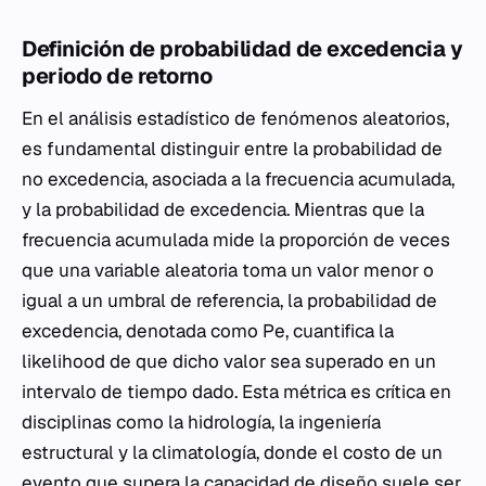
Definición de probabilidad de excedencia y
periodo de retorno
En el análisis estadístico de fenómenos aleatorios,
es fundamental distinguir entre la probabilidad de
no excedencia, asociada a la frecuencia acumulada,
y la probabilidad de excedencia. Mientras que la
frecuencia acumulada mide la proporción de veces
que una variable aleatoria toma un valor menor o
igual a un umbral de referencia, la probabilidad de
excedencia, denotada como Pe, cuantifica la
likelihood de que dicho valor sea superado en un
intervalo de tiempo dado. Esta métrica es crítica en
disciplinas como la hidrología, la ingeniería
estructural y la climatología, donde el costo de un
evento que supera la capacidad de diseño suele ser