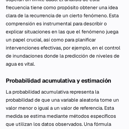
frecuencia tiene como propósito obtener una idea
clara de la recurrencia de un cierto fenómeno. Esta
comprensión es instrumental para describir o
explicar situaciones en las que el fenómeno juega
un papel crucial, así como para planificar
intervenciones efectivas, por ejemplo, en el control
de inundaciones donde la predicción de niveles de
agua es vital.
Probabilidad acumulativa y estimación
La probabilidad acumulativa representa la
probabilidad de que una variable aleatoria tome un
valor menor o igual a un valor de referencia. Esta
medida se estima mediante métodos específicos
que utilizan los datos observados. Una fórmula