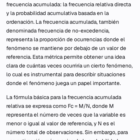
frecuencia acumulada: la frecuencia relativa directa
y la probabilidad acumulativa basada en la
ordenación. La frecuencia acumulada, también
denominada frecuencia de no-excedencia,
representa la proporción de ocurrencias donde el
fenómeno se mantiene por debajo de un valor de
referencia. Esta métrica permite obtener una idea
clara de cuántas veces ocurriría un cierto fenómeno,
lo cual es instrumental para describir situaciones
donde el fenómeno juega un papel importante.
La fórmula básica para la frecuencia acumulada
relativa se expresa como Fc = M/N, donde M
representa el número de veces que la variable es
menor o igual al valor de referencia, y N es el
número total de observaciones. Sin embargo, para