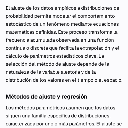
El ajuste de los datos empíricos a distribuciones de
probabilidad permite modelar el comportamiento
estocástico de un fenómeno mediante ecuaciones
matemáticas definidas. Este proceso transforma la
frecuencia acumulada observada en una función
continua o discreta que facilita la extrapolación y el
cálculo de parámetros estadísticos clave. La
selección del método de ajuste depende de la
naturaleza de la variable aleatoria y de la
distribución de los valores en el tiempo o el espacio.
Métodos de ajuste y regresión
Los métodos paramétricos asumen que los datos
siguen una familia específica de distribuciones,
caracterizada por uno o más parámetros. El ajuste se