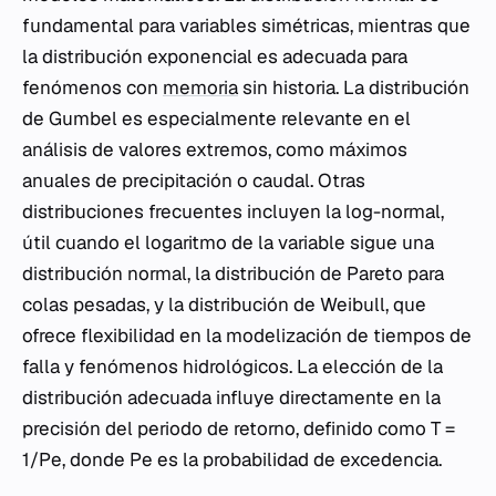
fundamental para variables simétricas, mientras que
la distribución exponencial es adecuada para
fenómenos con
memoria
sin historia. La distribución
de Gumbel es especialmente relevante en el
análisis de valores extremos, como máximos
anuales de precipitación o caudal. Otras
distribuciones frecuentes incluyen la log-normal,
útil cuando el logaritmo de la variable sigue una
distribución normal, la distribución de Pareto para
colas pesadas, y la distribución de Weibull, que
ofrece flexibilidad en la modelización de tiempos de
falla y fenómenos hidrológicos. La elección de la
distribución adecuada influye directamente en la
precisión del periodo de retorno, definido como T =
1/Pe, donde Pe es la probabilidad de excedencia.