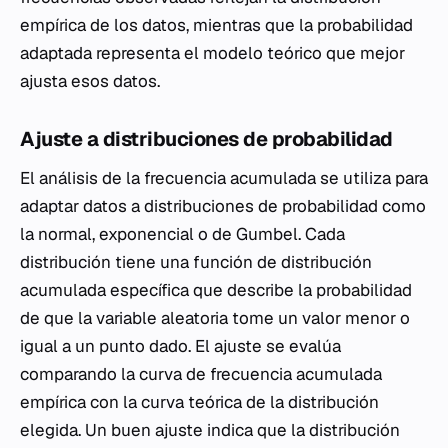
empírica de los datos, mientras que la probabilidad
adaptada representa el modelo teórico que mejor
ajusta esos datos.
Ajuste a distribuciones de probabilidad
El análisis de la frecuencia acumulada se utiliza para
adaptar datos a distribuciones de probabilidad como
la normal, exponencial o de Gumbel. Cada
distribución tiene una función de distribución
acumulada específica que describe la probabilidad
de que la variable aleatoria tome un valor menor o
igual a un punto dado. El ajuste se evalúa
comparando la curva de frecuencia acumulada
empírica con la curva teórica de la distribución
elegida. Un buen ajuste indica que la distribución