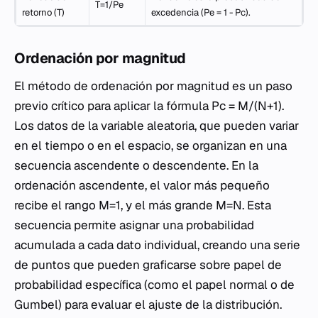
T=1/Pe
retorno (T)
excedencia (Pe = 1 - Pc).
Ordenación por magnitud
El método de ordenación por magnitud es un paso
previo crítico para aplicar la fórmula Pc = M/(N+1).
Los datos de la variable aleatoria, que pueden variar
en el tiempo o en el espacio, se organizan en una
secuencia ascendente o descendente. En la
ordenación ascendente, el valor más pequeño
recibe el rango M=1, y el más grande M=N. Esta
secuencia permite asignar una probabilidad
acumulada a cada dato individual, creando una serie
de puntos que pueden graficarse sobre papel de
probabilidad específica (como el papel normal o de
Gumbel) para evaluar el ajuste de la distribución.