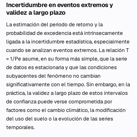
Incertidumbre en eventos extremos y
validez a largo plazo
La estimación del periodo de retorno y la
probabilidad de excedencia está intrínsecamente
ligada a la incertidumbre estadística, especialmente
cuando se analizan eventos extremos. La relación T
= 1/Pe asume, en su forma más simple, que la serie
de datos es estacionaria y que las condiciones
subyacentes del fenómeno no cambian
significativamente con el tiempo. Sin embargo, en la
práctica, la validez a largo plazo de estos intervalos
de confianza puede verse comprometida por
factores como el cambio climático, la modificación
del uso del suelo o la evolución de las series
temporales.