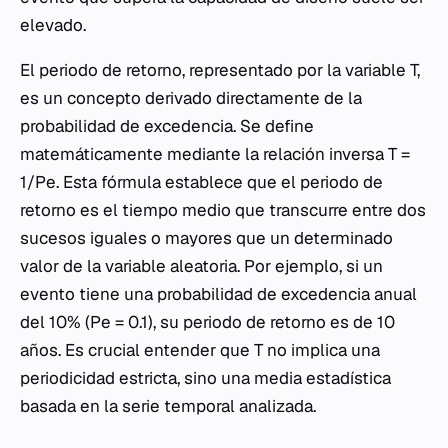
elevado.
El periodo de retorno, representado por la variable T,
es un concepto derivado directamente de la
probabilidad de excedencia. Se define
matemáticamente mediante la relación inversa T =
1/Pe. Esta fórmula establece que el periodo de
retorno es el tiempo medio que transcurre entre dos
sucesos iguales o mayores que un determinado
valor de la variable aleatoria. Por ejemplo, si un
evento tiene una probabilidad de excedencia anual
del 10% (Pe = 0.1), su periodo de retorno es de 10
años. Es crucial entender que T no implica una
periodicidad estricta, sino una media estadística
basada en la serie temporal analizada.