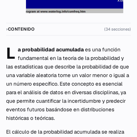
CONTENIDO
(34 secciones)
L
a probabilidad acumulada
es una función
fundamental en la teoría de la probabilidad y
las estadísticas que describe la probabilidad de que
una variable aleatoria tome un valor menor o igual a
un número específico. Este concepto es esencial
para el análisis de datos en diversas disciplinas, ya
que permite cuantificar la incertidumbre y predecir
eventos futuros basándose en distribuciones
históricas o teóricas.
El cálculo de la probabilidad acumulada se realiza