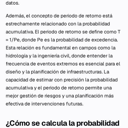
datos.
Además, el concepto de periodo de retorno está
estrechamente relacionado con la probabilidad
acumulativa. El periodo de retorno se define como T
= 1/Pe, donde Pe es la probabilidad de excedencia.
Esta relación es fundamental en campos como la
hidrología y la ingeniería civil, donde entender la
frecuencia de eventos extremos es esencial para el
diseño y la planificación de infraestructuras. La
capacidad de estimar con precisión la probabilidad
acumulativa y el periodo de retorno permite una
mejor gestión de riesgos y una planificación más
efectiva de intervenciones futuras.
¿Cómo se calcula la probabilidad