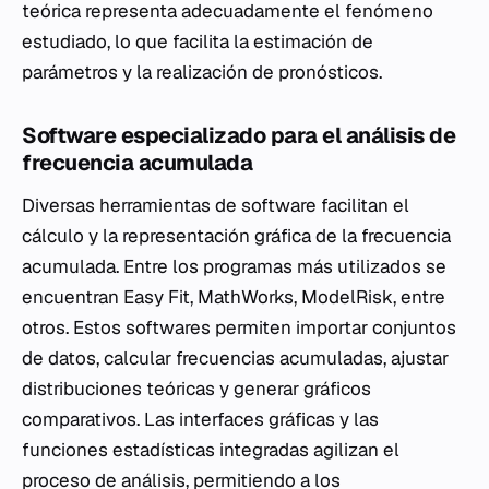
teórica representa adecuadamente el fenómeno
estudiado, lo que facilita la estimación de
parámetros y la realización de pronósticos.
Software especializado para el análisis de
frecuencia acumulada
Diversas herramientas de software facilitan el
cálculo y la representación gráfica de la frecuencia
acumulada. Entre los programas más utilizados se
encuentran Easy Fit, MathWorks, ModelRisk, entre
otros. Estos softwares permiten importar conjuntos
de datos, calcular frecuencias acumuladas, ajustar
distribuciones teóricas y generar gráficos
comparativos. Las interfaces gráficas y las
funciones estadísticas integradas agilizan el
proceso de análisis, permitiendo a los