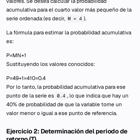
valores. Se desea calcular la probabilidad
acumulativa para el cuarto valor más pequeño de la
serie ordenada (es decir,
).
M = 4
La fórmula para estimar la probabilidad acumulativa
es:
P=MN+1
Sustituyendo los valores conocidos:
P=49+1=410=0.4
Por lo tanto, la probabilidad acumulativa para ese
punto de la serie es
, lo que indica que hay un
0.4
40% de probabilidad de que la variable tome un
valor menor o igual a ese punto de referencia.
Ejercicio 2: Determinación del periodo de
retorno (T)