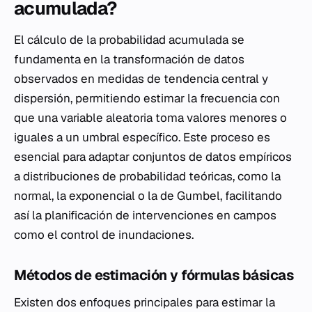
acumulada?
El cálculo de la probabilidad acumulada se
fundamenta en la transformación de datos
observados en medidas de tendencia central y
dispersión, permitiendo estimar la frecuencia con
que una variable aleatoria toma valores menores o
iguales a un umbral específico. Este proceso es
esencial para adaptar conjuntos de datos empíricos
a distribuciones de probabilidad teóricas, como la
normal, la exponencial o la de Gumbel, facilitando
así la planificación de intervenciones en campos
como el control de inundaciones.
Métodos de estimación y fórmulas básicas
Existen dos enfoques principales para estimar la