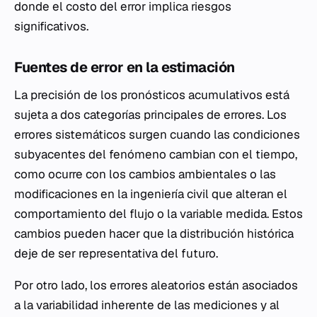
donde el costo del error implica riesgos
significativos.
Fuentes de error en la estimación
La precisión de los pronósticos acumulativos está
sujeta a dos categorías principales de errores. Los
errores sistemáticos surgen cuando las condiciones
subyacentes del fenómeno cambian con el tiempo,
como ocurre con los cambios ambientales o las
modificaciones en la ingeniería civil que alteran el
comportamiento del flujo o la variable medida. Estos
cambios pueden hacer que la distribución histórica
deje de ser representativa del futuro.
Por otro lado, los errores aleatorios están asociados
a la variabilidad inherente de las mediciones y al