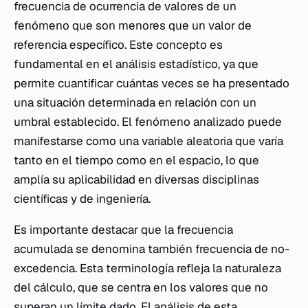
frecuencia de ocurrencia de valores de un
fenómeno que son menores que un valor de
referencia específico. Este concepto es
fundamental en el análisis estadístico, ya que
permite cuantificar cuántas veces se ha presentado
una situación determinada en relación con un
umbral establecido. El fenómeno analizado puede
manifestarse como una variable aleatoria que varía
tanto en el tiempo como en el espacio, lo que
amplía su aplicabilidad en diversas disciplinas
científicas y de ingeniería.
Es importante destacar que la frecuencia
acumulada se denomina también frecuencia de no-
excedencia. Esta terminología refleja la naturaleza
del cálculo, que se centra en los valores que no
superan un límite dado. El análisis de esta