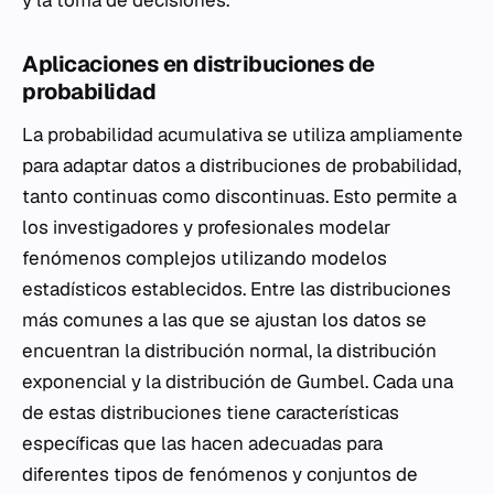
y la toma de decisiones.
Aplicaciones en distribuciones de
probabilidad
La probabilidad acumulativa se utiliza ampliamente
para adaptar datos a distribuciones de probabilidad,
tanto continuas como discontinuas. Esto permite a
los investigadores y profesionales modelar
fenómenos complejos utilizando modelos
estadísticos establecidos. Entre las distribuciones
más comunes a las que se ajustan los datos se
encuentran la distribución normal, la distribución
exponencial y la distribución de Gumbel. Cada una
de estas distribuciones tiene características
específicas que las hacen adecuadas para
diferentes tipos de fenómenos y conjuntos de