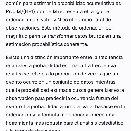
común para estimar la probabilidad acumulativa es
Pc = M/(N+1), donde M representa el rango de
ordenación del valor y N es el número total de
observaciones. Este método de ordenación por
magnitud permite transformar datos brutos en una
estimación probabilística coherente.
Existe una distinción importante entre la frecuencia
relativa y la probabilidad estimada. La frecuencia
relativa se refiere a la proporción de veces que un
evento ocurre en un conjunto de datos, mientras
que la probabilidad estimada busca generalizar esta
observación para predecir la ocurrencia futura del
evento. La probabilidad acumulativa, al basarse en la
ordenación y la fórmula mencionada, ofrece una
herramienta más robusta para el análisis estadístico