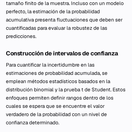
tamaño finito de la muestra. Incluso con un modelo
perfecto, la estimación de la probabilidad
acumulativa presenta fluctuaciones que deben ser
cuantificadas para evaluar la robustez de las
predicciones.
Construcción de intervalos de confianza
Para cuantificar la incertidumbre en las
estimaciones de probabilidad acumulada, se
emplean métodos estadísticos basados en la
distribución binomial y la prueba t de Student. Estos
enfoques permiten definir rangos dentro de los
cuales se espera que se encuentre el valor
verdadero de la probabilidad con un nivel de
confianza determinado.