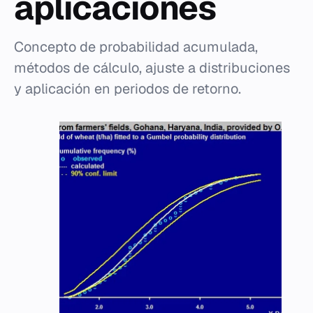
aplicaciones
Concepto de probabilidad acumulada,
métodos de cálculo, ajuste a distribuciones
y aplicación en periodos de retorno.