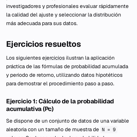
investigadores y profesionales evaluar rápidamente
la calidad del ajuste y seleccionar la distribución
más adecuada para sus datos.
Ejercicios resueltos
Los siguientes
ejercicios
ilustran la aplicación
práctica de las fórmulas de probabilidad acumulada
y periodo de retorno, utilizando datos hipotéticos
para demostrar el procedimiento paso a paso.
Ejercicio 1: Cálculo de la probabilidad
acumulativa (Pc)
Se dispone de un conjunto de datos de una variable
aleatoria con un tamaño de muestra de
N = 9