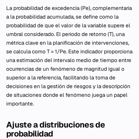
La probabilidad de excedencia (Pe), complementaria
a la probabilidad acumulada, se define como la
probabilidad de que el valor de la variable supere el
umbral considerado. El periodo de retorno (T), una
métrica clave en la planificación de intervenciones,
se calcula como T = 1/Pe. Este indicador proporciona
una estimación del intervalo medio de tiempo entre
ocurrencias de un fenómeno de magnitud igual o
superior a la referencia, facilitando la toma de
decisiones en la gestión de riesgos y la descripción
de situaciones donde el fenómeno juega un papel
importante.
Ajuste a distribuciones de
probabilidad