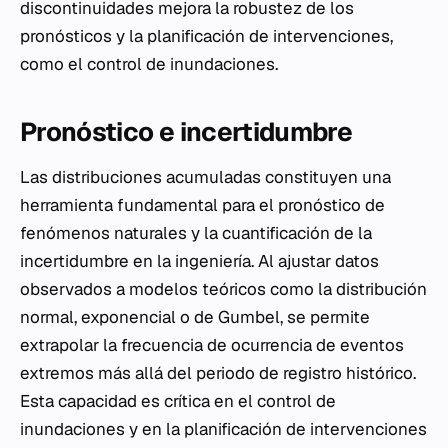
discontinuidades mejora la robustez de los
pronósticos y la planificación de intervenciones,
como el control de inundaciones.
Pronóstico e incertidumbre
Las distribuciones acumuladas constituyen una
herramienta fundamental para el pronóstico de
fenómenos naturales y la cuantificación de la
incertidumbre en la ingeniería. Al ajustar datos
observados a modelos teóricos como la distribución
normal, exponencial o de Gumbel, se permite
extrapolar la frecuencia de ocurrencia de eventos
extremos más allá del periodo de registro histórico.
Esta capacidad es crítica en el control de
inundaciones y en la planificación de intervenciones