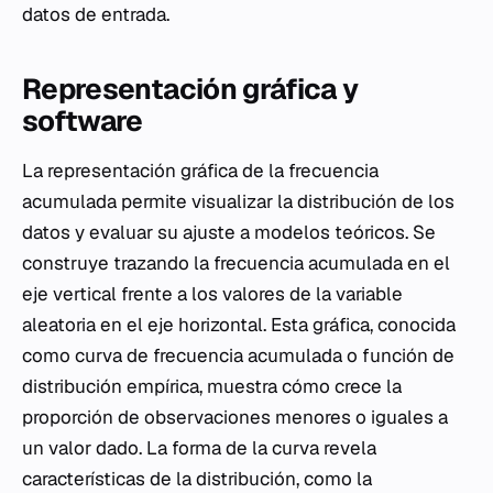
datos de entrada.
Representación gráfica y
software
La representación gráfica de la frecuencia
acumulada permite visualizar la distribución de los
datos y evaluar su ajuste a modelos teóricos. Se
construye trazando la frecuencia acumulada en el
eje vertical frente a los valores de la variable
aleatoria en el eje horizontal. Esta gráfica, conocida
como curva de frecuencia acumulada o función de
distribución empírica, muestra cómo crece la
proporción de observaciones menores o iguales a
un valor dado. La forma de la curva revela
características de la distribución, como la