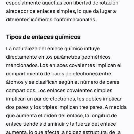
especialmente aquellas con libertad de rotación
alrededor de enlaces simples, lo que da lugar a
diferentes isómeros conformacionales.
Tipos de enlaces químicos
La naturaleza del enlace químico influye
directamente en los parámetros geométricos
mencionados. Los enlaces covalentes implican el
compartimiento de pares de electrones entre
átomos y se clasifican según el número de pares
compartidos. Los enlaces covalentes simples
implican un par de electrones, los dobles implican
dos pares y los triples implican tres pares. A medida
que aumenta el orden del enlace, la longitud de
enlace tiende a disminuir y la fuerza del enlace
aumenta, lo que afecta la rigidez estructural de la