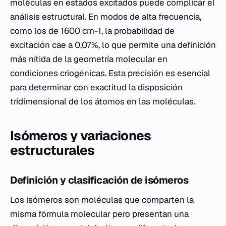
moléculas en estados excitados puede complicar el
análisis estructural. En modos de alta frecuencia,
como los de 1600 cm-1, la probabilidad de
excitación cae a 0,07%, lo que permite una definición
más nítida de la geometría molecular en
condiciones criogénicas. Esta precisión es esencial
para determinar con exactitud la disposición
tridimensional de los átomos en las moléculas.
Isómeros y variaciones
estructurales
Definición y clasificación de isómeros
Los isómeros son moléculas que comparten la
misma fórmula molecular pero presentan una