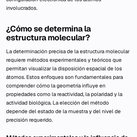
involucrados.
¿Cómo se determina la
estructura molecular?
La determinación precisa de la estructura molecular
requiere métodos experimentales y teóricos que
permitan visualizar la disposición espacial de los
átomos. Estos enfoques son fundamentales para
comprender cómo la geometría influye en
propiedades como la reactividad, la polaridad y la
actividad biológica. La elección del método
depende del estado de la muestra y del nivel de
precisión requerido.