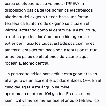
pares de electrones de valencia (TRPEV), la
disposición básica de los dominios electrónicos
alrededor del oxígeno tiende hacia una forma
tetraédrica. El átomo de oxígeno se sitúa en el
vértice, actuando como el centro de la estructura,
mientras que los dos átomos de hidrógeno se
extienden hacia los lados. Esta disposición no es
arbitraria; está determinada por la repulsión mutua
entre los pares de electrones de valencia que
rodean al átomo central.
Un parámetro crítico para definir esta geometría es
el ángulo de enlace entre los dos enlaces O-H. En el
caso del agua, este ángulo se mide
aproximadamente en 104 grados. Este valor es
significativamente menor que el ángulo tetraédrico