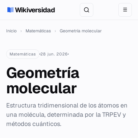
Wikiversidad
☰
Inicio
›
Matemáticas
›
Geometría molecular
Matemáticas
28 jun. 2026
Geometría
molecular
Estructura tridimensional de los átomos en
una molécula, determinada por la TRPEV y
métodos cuánticos.