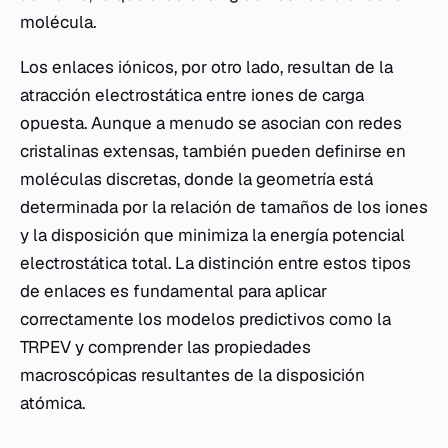
molécula.
Los enlaces iónicos, por otro lado, resultan de la
atracción electrostática entre iones de carga
opuesta. Aunque a menudo se asocian con redes
cristalinas extensas, también pueden definirse en
moléculas discretas, donde la geometría está
determinada por la relación de tamaños de los iones
y la disposición que minimiza la energía potencial
electrostática total. La distinción entre estos tipos
de enlaces es fundamental para aplicar
correctamente los modelos predictivos como la
TRPEV y comprender las propiedades
macroscópicas resultantes de la disposición
atómica.