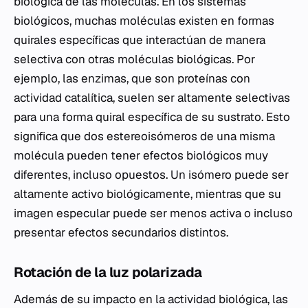
biológica de las moléculas. En los sistemas
biológicos, muchas moléculas existen en formas
quirales específicas que interactúan de manera
selectiva con otras moléculas biológicas. Por
ejemplo, las enzimas, que son proteínas con
actividad catalítica, suelen ser altamente selectivas
para una forma quiral específica de su sustrato. Esto
significa que dos estereoisómeros de una misma
molécula pueden tener efectos biológicos muy
diferentes, incluso opuestos. Un isómero puede ser
altamente activo biológicamente, mientras que su
imagen especular puede ser menos activa o incluso
presentar efectos secundarios distintos.
Rotación de la luz polarizada
Además de su impacto en la actividad biológica, las