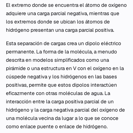
El extremo donde se encuentra el átomo de oxígeno
adquiere una carga parcial negativa, mientras que
los extremos donde se ubican los átomos de
hidrógeno presentan una carga parcial positiva.
Esta separación de cargas crea un dipolo eléctrico
permanente. La forma de la molécula, a menudo
descrita en modelos simplificados como una
pirámide o una estructura en V con el oxígeno en la
cúspede negativa y los hidrógenos en las bases
positivas, permite que estos dipolos interactúen
eficazmente con otras moléculas de agua. La
interacción entre la carga positiva parcial de un
hidrógeno y la carga negativa parcial del oxígeno de
una molécula vecina da lugar a lo que se conoce
como enlace puente o enlace de hidrógeno.