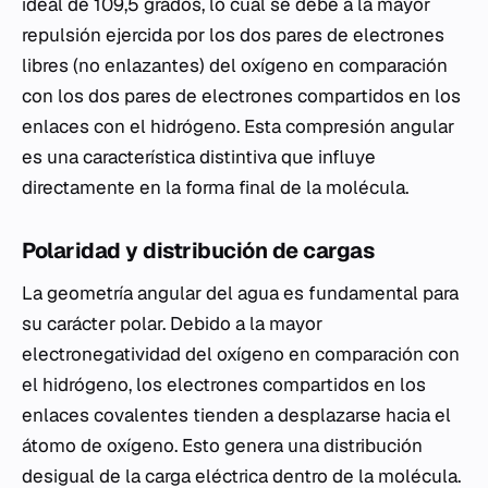
ideal de 109,5 grados, lo cual se debe a la mayor
repulsión ejercida por los dos pares de electrones
libres (no enlazantes) del oxígeno en comparación
con los dos pares de electrones compartidos en los
enlaces con el hidrógeno. Esta compresión angular
es una característica distintiva que influye
directamente en la forma final de la molécula.
Polaridad y distribución de cargas
La geometría angular del agua es fundamental para
su carácter polar. Debido a la mayor
electronegatividad del oxígeno en comparación con
el hidrógeno, los electrones compartidos en los
enlaces covalentes tienden a desplazarse hacia el
átomo de oxígeno. Esto genera una distribución
desigual de la carga eléctrica dentro de la molécula.