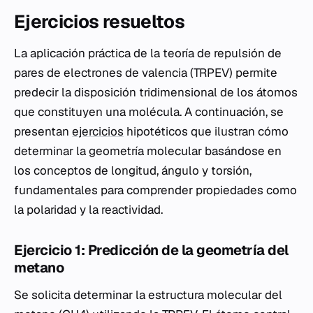
Ejercicios resueltos
La aplicación práctica de la teoría de repulsión de
pares de electrones de valencia (TRPEV) permite
predecir la disposición tridimensional de los átomos
que constituyen una molécula. A continuación, se
presentan
ejercicios
hipotéticos que ilustran cómo
determinar la geometría molecular basándose en
los conceptos de longitud, ángulo y torsión,
fundamentales para comprender propiedades como
la polaridad y la reactividad.
Ejercicio 1: Predicción de la geometría del
metano
Se solicita determinar la estructura molecular del