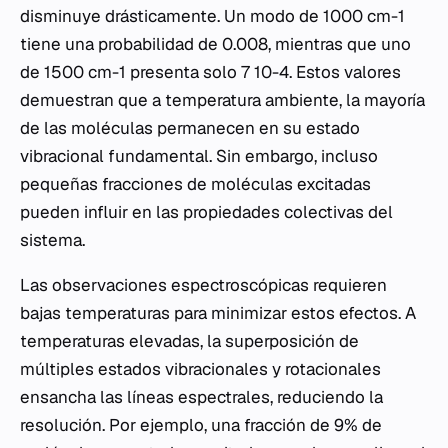
disminuye drásticamente. Un modo de 1000 cm-1
tiene una probabilidad de 0.008, mientras que uno
de 1500 cm-1 presenta solo 7 10-4. Estos valores
demuestran que a temperatura ambiente, la mayoría
de las moléculas permanecen en su estado
vibracional fundamental. Sin embargo, incluso
pequeñas fracciones de moléculas excitadas
pueden influir en las propiedades colectivas del
sistema.
Las observaciones espectroscópicas requieren
bajas temperaturas para minimizar estos efectos. A
temperaturas elevadas, la superposición de
múltiples estados vibracionales y rotacionales
ensancha las líneas espectrales, reduciendo la
resolución. Por ejemplo, una fracción de 9% de