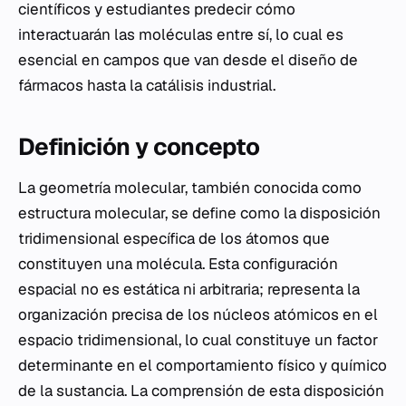
científicos y estudiantes predecir cómo
interactuarán las moléculas entre sí, lo cual es
esencial en campos que van desde el diseño de
fármacos hasta la catálisis industrial.
Definición y concepto
La geometría molecular, también conocida como
estructura molecular, se define como la disposición
tridimensional específica de los átomos que
constituyen una molécula. Esta configuración
espacial no es estática ni arbitraria; representa la
organización precisa de los núcleos atómicos en el
espacio tridimensional, lo cual constituye un factor
determinante en el comportamiento físico y químico
de la sustancia. La comprensión de esta disposición