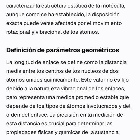
caracterizar la estructura estática de la molécula,
aunque como se ha establecido, la disposición
exacta puede verse afectada por el movimiento
rotacional y vibracional de los átomos.
Definición de parámetros geométricos
La longitud de enlace se define como la distancia
media entre los centros de los núcleos de dos
átomos unidos químicamente. Este valor no es fijo
debido a la naturaleza vibracional de los enlaces,
pero representa una medida promedio estable que
depende de los tipos de átomos involucrados y del
orden del enlace. La precisión en la medición de
esta distancia es crucial para determinar las
propiedades físicas y químicas de la sustancia.