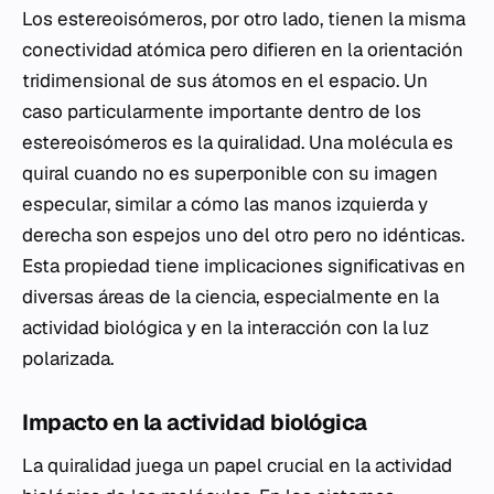
Los estereoisómeros, por otro lado, tienen la misma
conectividad atómica pero difieren en la orientación
tridimensional de sus átomos en el espacio. Un
caso particularmente importante dentro de los
estereoisómeros es la quiralidad. Una molécula es
quiral cuando no es superponible con su imagen
especular, similar a cómo las manos izquierda y
derecha son espejos uno del otro pero no idénticas.
Esta propiedad tiene implicaciones significativas en
diversas áreas de la ciencia, especialmente en la
actividad biológica y en la interacción con la luz
polarizada.
Impacto en la actividad biológica
La quiralidad juega un papel crucial en la actividad