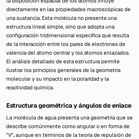
la disposición espacial de los átomos influye
directamente en las propiedades macroscópicas de
una sustancia. Esta molécula no presenta una
estructura lineal simple, sino que adopta una
configuración tridimensional específica que resulta
de la interacción entre los pares de electrones de
valencia del átomo central y los átomos enlazados.
El análisis detallado de esta estructura permite
ilustrar los principios generales de la geometría
molecular y su impacto en la polaridad y la
reactividad química.
Estructura geométrica y ángulos de enlace
La molécula de agua presenta una geometría que se
describe comúnmente como angular o en forma de
"V", aunque en términos de la teoría de repulsión de