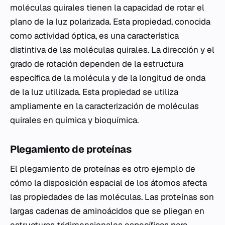
moléculas quirales tienen la capacidad de rotar el
plano de la luz polarizada. Esta propiedad, conocida
como actividad óptica, es una característica
distintiva de las moléculas quirales. La dirección y el
grado de rotación dependen de la estructura
específica de la molécula y de la longitud de onda
de la luz utilizada. Esta propiedad se utiliza
ampliamente en la caracterización de moléculas
quirales en química y bioquímica.
Plegamiento de proteínas
El plegamiento de proteínas es otro ejemplo de
cómo la disposición espacial de los átomos afecta
las propiedades de las moléculas. Las proteínas son
largas cadenas de aminoácidos que se pliegan en