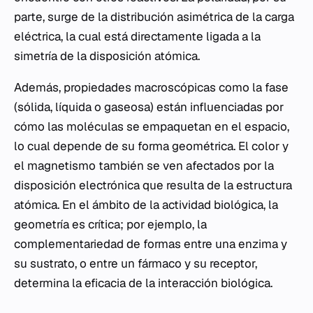
parte, surge de la distribución asimétrica de la carga
eléctrica, la cual está directamente ligada a la
simetría de la disposición atómica.
Además, propiedades macroscópicas como la fase
(sólida, líquida o gaseosa) están influenciadas por
cómo las moléculas se empaquetan en el espacio,
lo cual depende de su forma geométrica. El color y
el magnetismo también se ven afectados por la
disposición electrónica que resulta de la estructura
atómica. En el ámbito de la actividad biológica, la
geometría es crítica; por ejemplo, la
complementariedad de formas entre una enzima y
su sustrato, o entre un fármaco y su receptor,
determina la eficacia de la interacción biológica.