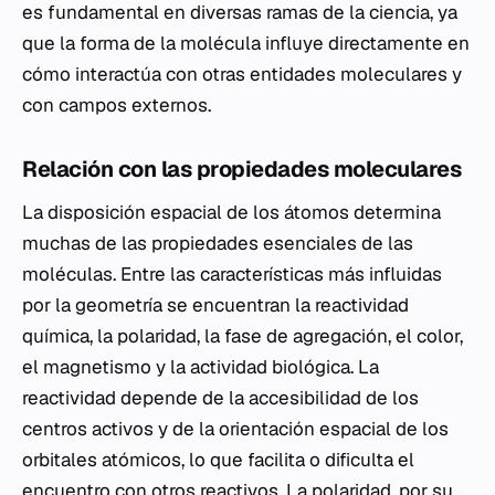
es fundamental en diversas ramas de la ciencia, ya
que la forma de la molécula influye directamente en
cómo interactúa con otras entidades moleculares y
con campos externos.
Relación con las propiedades moleculares
La disposición espacial de los átomos determina
muchas de las propiedades esenciales de las
moléculas. Entre las características más influidas
por la geometría se encuentran la reactividad
química, la polaridad, la fase de agregación, el color,
el magnetismo y la actividad biológica. La
reactividad depende de la accesibilidad de los
centros activos y de la orientación espacial de los
orbitales atómicos, lo que facilita o dificulta el
encuentro con otros reactivos. La polaridad, por su