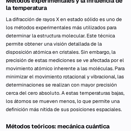
Métodos experimentales y la influencia de
la temperatura
La difracción de rayos X en estado sólido es uno de
los métodos experimentales más utilizados para
determinar la estructura molecular. Este técnica
permite obtener una visión detallada de la
disposición atómica en cristales. Sin embargo, la
precisión de estas mediciones se ve afectada por el
movimiento atómico inherente a las moléculas. Para
minimizar el
movimiento rotacional
y vibracional, las
determinaciones se realizan con mayor precisión
cerca del cero absoluto. A estas temperaturas bajas,
los átomos se mueven menos, lo que permite una
definición más nítida de sus posiciones espaciales.
Métodos teóricos: mecánica cuántica