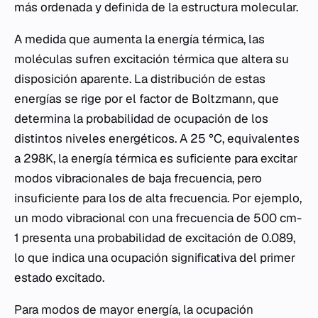
más ordenada y definida de la estructura molecular.
A medida que aumenta la energía térmica, las
moléculas sufren excitación térmica que altera su
disposición aparente. La distribución de estas
energías se rige por el factor de Boltzmann, que
determina la probabilidad de ocupación de los
distintos niveles energéticos. A 25 °C, equivalentes
a 298K, la energía térmica es suficiente para excitar
modos vibracionales de baja frecuencia, pero
insuficiente para los de alta frecuencia. Por ejemplo,
un modo vibracional con una frecuencia de 500 cm-
1 presenta una probabilidad de excitación de 0.089,
lo que indica una ocupación significativa del primer
estado excitado.
Para modos de mayor energía, la ocupación