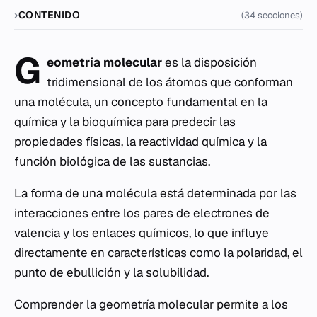
CONTENIDO
(34 secciones)
G
eometría molecular
es la disposición
tridimensional de los átomos que conforman
una molécula, un concepto fundamental en la
química y la bioquímica para predecir las
propiedades físicas, la reactividad química y la
función biológica de las sustancias.
La forma de una molécula está determinada por las
interacciones entre los pares de electrones de
valencia y los enlaces químicos, lo que influye
directamente en características como la polaridad, el
punto de ebullición y la solubilidad.
Comprender la geometría molecular permite a los