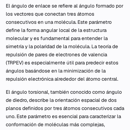
El ángulo de enlace se refiere al ángulo formado por
los vectores que conectan tres átomos
consecutivos en una molécula. Este parámetro
define la forma angular local de la estructura
molecular y es fundamental para entender la
simetría y la polaridad de la molécula. La teoría de
repulsión de pares de electrones de valencia
(TRPEV) es especialmente útil para predecir estos
ángulos basándose en la minimización de la
repulsión electrónica alrededor del átomo central.
El ángulo torsional, también conocido como ángulo
de diedro, describe la orientación espacial de dos
planos definidos por tres átomos consecutivos cada
uno. Este parámetro es esencial para caracterizar la
conformación de moléculas más complejas,