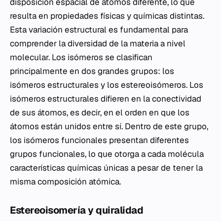
disposición espacial de átomos diferente, lo que
resulta en propiedades físicas y químicas distintas.
Esta variación estructural es fundamental para
comprender la diversidad de la materia a nivel
molecular. Los isómeros se clasifican
principalmente en dos grandes grupos: los
isómeros estructurales y los estereoisómeros. Los
isómeros estructurales difieren en la conectividad
de sus átomos, es decir, en el orden en que los
átomos están unidos entre sí. Dentro de este grupo,
los isómeros funcionales presentan diferentes
grupos funcionales, lo que otorga a cada molécula
características químicas únicas a pesar de tener la
misma composición atómica.
Estereoisomería y quiralidad