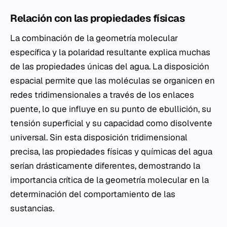
Relación con las propiedades físicas
La combinación de la geometría molecular
específica y la polaridad resultante explica muchas
de las propiedades únicas del agua. La disposición
espacial permite que las moléculas se organicen en
redes tridimensionales a través de los enlaces
puente, lo que influye en su punto de ebullición, su
tensión superficial y su capacidad como disolvente
universal. Sin esta disposición tridimensional
precisa, las propiedades físicas y químicas del agua
serían drásticamente diferentes, demostrando la
importancia crítica de la geometría molecular en la
determinación del comportamiento de las
sustancias.