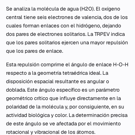
Se analiza la molécula de agua (H2O). El oxígeno
central tiene seis electrones de valencia, dos de los
cuales forman enlaces con el hidrógeno, dejando
dos pares de electrones solitarios. La TRPEV indica
que los pares solitarios ejercen una mayor repulsión
que los pares de enlace.
Esta repulsión comprime el ángulo de enlace H-O-H
respecto a la geometría tetraédrica ideal. La
disposición espacial resultante es angular o
doblada. Este ángulo específico es un parámetro
geométrico crítico que influye directamente en la
polaridad de la molécula y, por consiguiente, en su
actividad biológica y color. La determinación precisa
de este ángulo se ve afectada por el movimiento
rotacional y vibracional de los átomos.