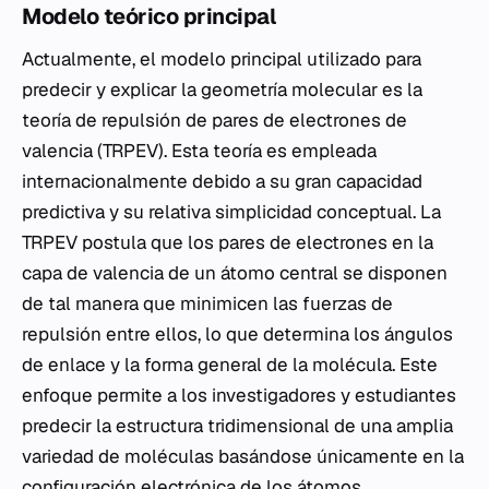
Modelo teórico principal
Actualmente, el modelo principal utilizado para
predecir y explicar la geometría molecular es la
teoría de repulsión de pares de electrones de
valencia (TRPEV). Esta teoría es empleada
internacionalmente debido a su gran capacidad
predictiva y su relativa simplicidad conceptual. La
TRPEV postula que los pares de electrones en la
capa de valencia de un átomo central se disponen
de tal manera que minimicen las fuerzas de
repulsión entre ellos, lo que determina los ángulos
de enlace y la forma general de la molécula. Este
enfoque permite a los investigadores y estudiantes
predecir la estructura tridimensional de una amplia
variedad de moléculas basándose únicamente en la
configuración electrónica de los átomos