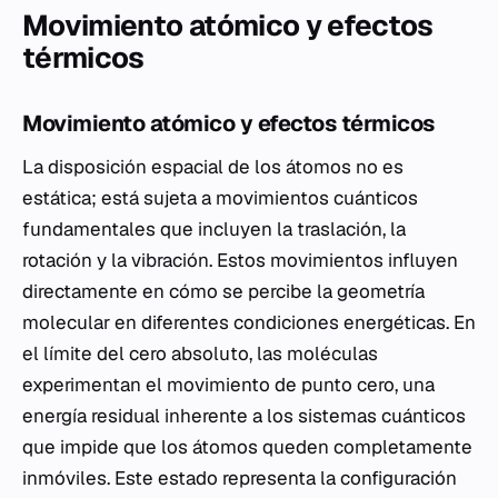
Movimiento atómico y efectos
térmicos
Movimiento atómico y efectos térmicos
La disposición espacial de los átomos no es
estática; está sujeta a movimientos cuánticos
fundamentales que incluyen la traslación, la
rotación y la vibración. Estos movimientos influyen
directamente en cómo se percibe la geometría
molecular en diferentes condiciones energéticas. En
el límite del cero absoluto, las moléculas
experimentan el movimiento de punto cero, una
energía residual inherente a los sistemas cuánticos
que impide que los átomos queden completamente
inmóviles. Este estado representa la configuración