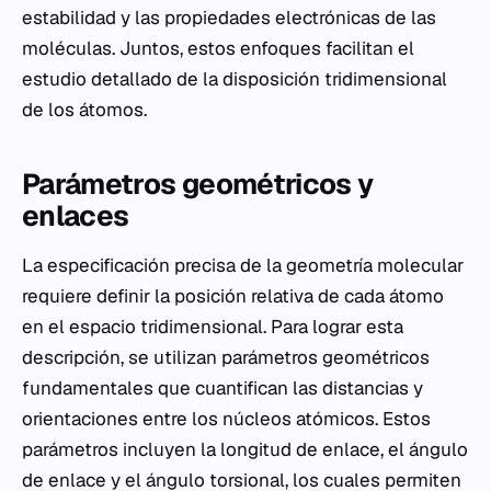
estabilidad y las propiedades electrónicas de las
moléculas. Juntos, estos enfoques facilitan el
estudio detallado de la disposición tridimensional
de los átomos.
Parámetros geométricos y
enlaces
La especificación precisa de la geometría molecular
requiere definir la posición relativa de cada átomo
en el espacio tridimensional. Para lograr esta
descripción, se utilizan parámetros geométricos
fundamentales que cuantifican las distancias y
orientaciones entre los núcleos atómicos. Estos
parámetros incluyen la longitud de enlace, el ángulo
de enlace y el ángulo torsional, los cuales permiten