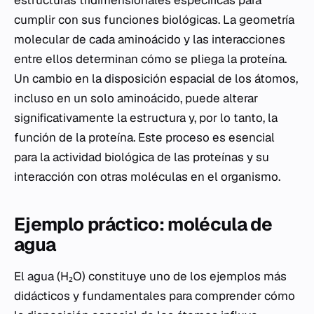
estructuras tridimensionales específicas para
cumplir con sus funciones biológicas. La geometría
molecular de cada aminoácido y las interacciones
entre ellos determinan cómo se pliega la proteína.
Un cambio en la disposición espacial de los átomos,
incluso en un solo aminoácido, puede alterar
significativamente la estructura y, por lo tanto, la
función de la proteína. Este proceso es esencial
para la actividad biológica de las proteínas y su
interacción con otras moléculas en el organismo.
Ejemplo práctico: molécula de
agua
El agua (H₂O) constituye uno de los ejemplos más
didácticos y fundamentales para comprender cómo