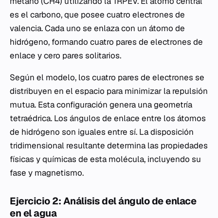
metano (CH4) utilizando la TRPEV. El átomo central
es el carbono, que posee cuatro electrones de
valencia. Cada uno se enlaza con un átomo de
hidrógeno, formando cuatro pares de electrones de
enlace y cero pares solitarios.
Según el modelo, los cuatro pares de electrones se
distribuyen en el espacio para minimizar la repulsión
mutua. Esta configuración genera una geometría
tetraédrica. Los ángulos de enlace entre los átomos
de hidrógeno son iguales entre sí. La disposición
tridimensional resultante determina las propiedades
físicas y químicas de esta molécula, incluyendo su
fase y magnetismo.
Ejercicio 2: Análisis del ángulo de enlace
en el agua