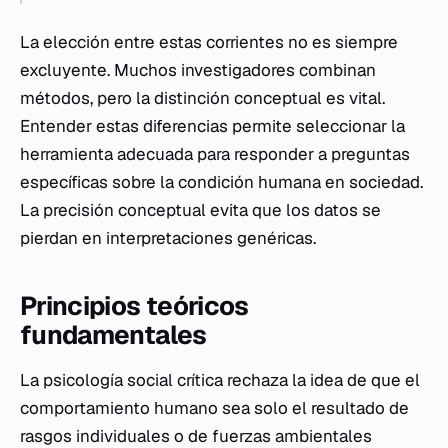
La elección entre estas corrientes no es siempre
excluyente. Muchos investigadores combinan
métodos, pero la distinción conceptual es vital.
Entender estas diferencias permite seleccionar la
herramienta adecuada para responder a preguntas
específicas sobre la condición humana en sociedad.
La precisión conceptual evita que los datos se
pierdan en interpretaciones genéricas.
Principios teóricos
fundamentales
La psicología social crítica rechaza la idea de que el
comportamiento humano sea solo el resultado de
rasgos individuales o de fuerzas ambientales