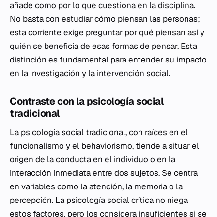
añade como por lo que cuestiona en la disciplina.
No basta con estudiar cómo piensan las personas;
esta corriente exige preguntar por qué piensan así y
quién se beneficia de esas formas de pensar. Esta
distinción es fundamental para entender su impacto
en la investigación y la intervención social.
Contraste con la psicología social
tradicional
La psicología social tradicional, con raíces en el
funcionalismo y el behaviorismo, tiende a situar el
origen de la conducta en el individuo o en la
interacción inmediata entre dos sujetos. Se centra
en variables como la atención, la
memoria
o la
percepción. La psicología social crítica no niega
estos factores, pero los considera insuficientes si se