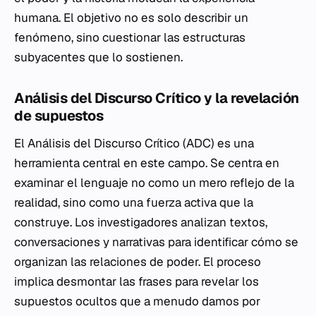
humana. El objetivo no es solo describir un
fenómeno, sino cuestionar las estructuras
subyacentes que lo sostienen.
Análisis del Discurso Crítico y la revelación
de supuestos
El Análisis del Discurso Crítico (ADC) es una
herramienta central en este campo. Se centra en
examinar el lenguaje no como un mero reflejo de la
realidad, sino como una fuerza activa que la
construye. Los investigadores analizan textos,
conversaciones y narrativas para identificar cómo se
organizan las relaciones de poder. El proceso
implica desmontar las frases para revelar los
supuestos ocultos que a menudo damos por