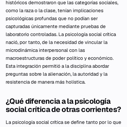
históricos demostraron que las categorías sociales,
como la raza o la clase, tenían implicaciones
psicológicas profundas que no podían ser
capturadas únicamente mediante pruebas de
laboratorio controladas. La psicología social crítica
nació, por tanto, de la necesidad de vincular la
microdinámica interpersonal con las
macroestructuras de poder político y económico.
Esta integración permitió a la disciplina abordar
preguntas sobre la alienación, la autoridad y la
resistencia de manera más holística.
¿Qué diferencia a la psicología
social crítica de otras corrientes?
La psicología social crítica se define tanto por lo que