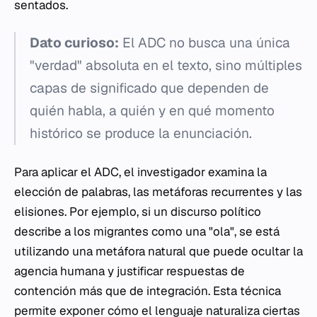
sentados.
Dato curioso:
El ADC no busca una única
"verdad" absoluta en el texto, sino múltiples
capas de significado que dependen de
quién habla, a quién y en qué momento
histórico se produce la enunciación.
Para aplicar el ADC, el investigador examina la
elección de palabras, las metáforas recurrentes y las
elisiones. Por ejemplo, si un discurso político
describe a los migrantes como una "ola", se está
utilizando una metáfora natural que puede ocultar la
agencia humana y justificar respuestas de
contención más que de integración. Esta técnica
permite exponer cómo el lenguaje naturaliza ciertas