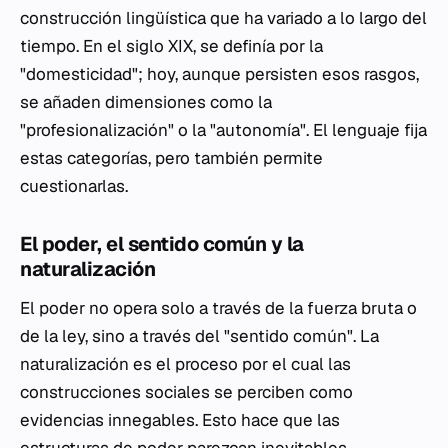
construcción lingüística que ha variado a lo largo del
tiempo. En el siglo XIX, se definía por la
"domesticidad"; hoy, aunque persisten esos rasgos,
se añaden dimensiones como la
"profesionalización" o la "autonomía". El lenguaje fija
estas categorías, pero también permite
cuestionarlas.
El poder, el sentido común y la
naturalización
El poder no opera solo a través de la fuerza bruta o
de la ley, sino a través del "sentido común". La
naturalización es el proceso por el cual las
construcciones sociales se perciben como
evidencias innegables. Esto hace que las