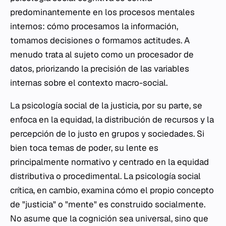
predominantemente en los procesos mentales
internos: cómo procesamos la información,
tomamos decisiones o formamos actitudes. A
menudo trata al sujeto como un procesador de
datos, priorizando la precisión de las variables
internas sobre el contexto macro-social.
La psicología social de la justicia, por su parte, se
enfoca en la equidad, la distribución de recursos y la
percepción de lo justo en grupos y sociedades. Si
bien toca temas de poder, su lente es
principalmente normativo y centrado en la equidad
distributiva o procedimental. La psicología social
crítica, en cambio, examina cómo el propio concepto
de "justicia" o "mente" es construido socialmente.
No asume que la cognición sea universal, sino que