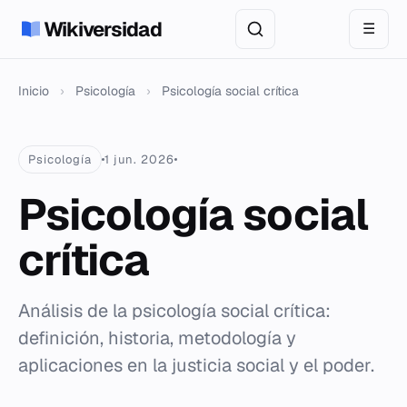
Wikiversidad
☰
Inicio
›
Psicología
›
Psicología social crítica
Psicología
1 jun. 2026
Psicología social
crítica
Análisis de la psicología social crítica:
definición, historia, metodología y
aplicaciones en la justicia social y el poder.