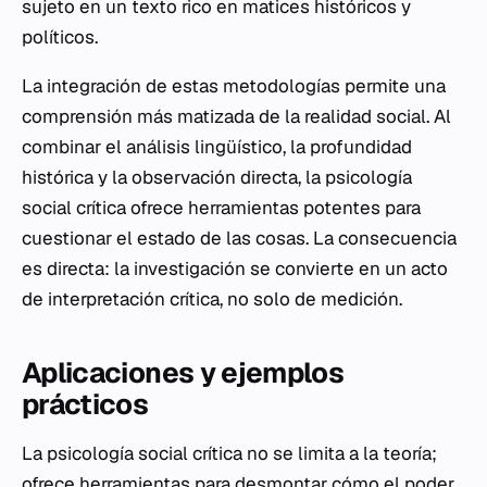
sujeto en un texto rico en matices históricos y
políticos.
La integración de estas metodologías permite una
comprensión más matizada de la realidad social. Al
combinar el análisis lingüístico, la profundidad
histórica y la observación directa, la psicología
social crítica ofrece herramientas potentes para
cuestionar el estado de las cosas. La consecuencia
es directa: la investigación se convierte en un acto
de interpretación crítica, no solo de medición.
Aplicaciones y ejemplos
prácticos
La psicología social crítica no se limita a la teoría;
ofrece herramientas para desmontar cómo el poder