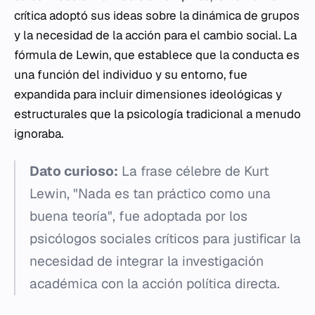
crítica adoptó sus ideas sobre la dinámica de grupos
y la necesidad de la acción para el cambio social. La
fórmula de Lewin, que establece que la conducta es
una función del individuo y su entorno, fue
expandida para incluir dimensiones ideológicas y
estructurales que la psicología tradicional a menudo
ignoraba.
Dato curioso:
La frase célebre de Kurt
Lewin, "Nada es tan práctico como una
buena teoría", fue adoptada por los
psicólogos sociales críticos para justificar la
necesidad de integrar la investigación
académica con la acción política directa.