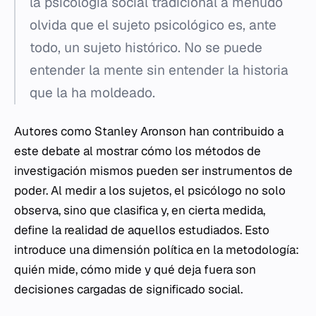
la psicología social tradicional a menudo
olvida que el sujeto psicológico es, ante
todo, un sujeto histórico. No se puede
entender la mente sin entender la historia
que la ha moldeado.
Autores como Stanley Aronson han contribuido a
este debate al mostrar cómo los métodos de
investigación mismos pueden ser instrumentos de
poder. Al medir a los sujetos, el psicólogo no solo
observa, sino que clasifica y, en cierta medida,
define la realidad de aquellos estudiados. Esto
introduce una dimensión política en la metodología:
quién mide, cómo mide y qué deja fuera son
decisiones cargadas de significado social.