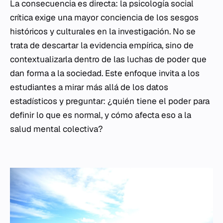
La consecuencia es directa: la psicología social
crítica exige una mayor conciencia de los sesgos
históricos y culturales en la investigación. No se
trata de descartar la evidencia empírica, sino de
contextualizarla dentro de las luchas de poder que
dan forma a la sociedad. Este enfoque invita a los
estudiantes a mirar más allá de los datos
estadísticos y preguntar: ¿quién tiene el poder para
definir lo que es normal, y cómo afecta eso a la
salud mental colectiva?