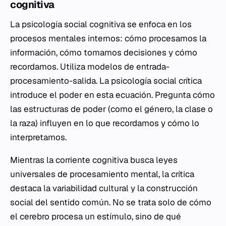
cognitiva
La psicología social cognitiva se enfoca en los
procesos mentales internos: cómo procesamos la
información, cómo tomamos decisiones y cómo
recordamos. Utiliza modelos de entrada-
procesamiento-salida. La psicología social crítica
introduce el poder en esta ecuación. Pregunta cómo
las estructuras de poder (como el género, la clase o
la raza) influyen en lo que recordamos y cómo lo
interpretamos.
Mientras la corriente cognitiva busca leyes
universales de procesamiento mental, la crítica
destaca la variabilidad cultural y la construcción
social del sentido común. No se trata solo de cómo
el cerebro procesa un estímulo, sino de qué