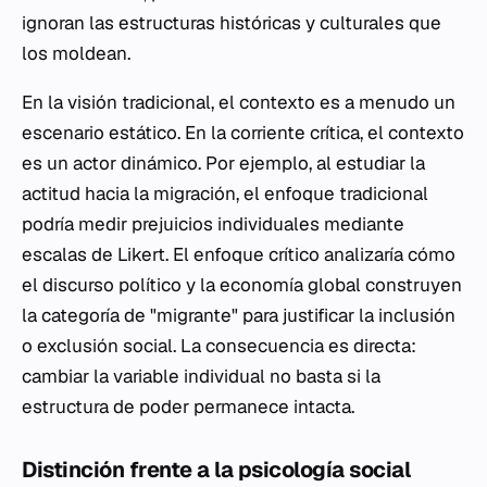
ignoran las estructuras históricas y culturales que
los moldean.
En la visión tradicional, el contexto es a menudo un
escenario estático. En la corriente crítica, el contexto
es un actor dinámico. Por ejemplo, al estudiar la
actitud hacia la migración, el enfoque tradicional
podría medir prejuicios individuales mediante
escalas de Likert. El enfoque crítico analizaría cómo
el discurso político y la economía global construyen
la categoría de "migrante" para justificar la inclusión
o exclusión social. La consecuencia es directa:
cambiar la variable individual no basta si la
estructura de poder permanece intacta.
Distinción frente a la psicología social