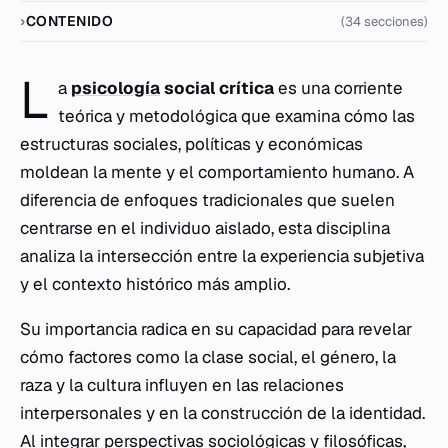
CONTENIDO
(34 secciones)
L
a
psicología
social crítica
es una corriente
teórica y metodológica que examina cómo las
estructuras sociales, políticas y económicas
moldean la mente y el comportamiento humano. A
diferencia de enfoques tradicionales que suelen
centrarse en el individuo aislado, esta disciplina
analiza la intersección entre la experiencia subjetiva
y el contexto histórico más amplio.
Su importancia radica en su capacidad para revelar
cómo factores como la clase social, el género, la
raza y la cultura influyen en las relaciones
interpersonales y en la construcción de la identidad.
Al integrar perspectivas sociológicas y filosóficas,