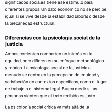
significados sociales tiene ese estímulo para
diferentes grupos. Un dato económico no se percibe
igual si se vive desde la estabilidad laboral o desde
la precariedad estructural.
Diferencias con la psicología social de la
justicia
Ambas corrientes comparten un interés en la
equidad, pero difieren en su enfoque metodológico
y teórico. La psicología social de la justicia a
menudo se centra en la percepción de equidad y
satisfacción en contextos específicos, como el lugar
de trabajo o el sistema legal. Busca medir si las
personas sienten que el trato recibido es justo.
La psicología social crítica va más allá de la