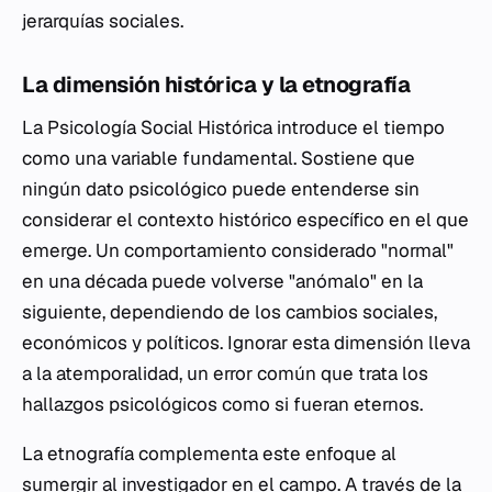
jerarquías sociales.
La dimensión histórica y la etnografía
La Psicología Social Histórica introduce el tiempo
como una variable fundamental. Sostiene que
ningún dato psicológico puede entenderse sin
considerar el contexto histórico específico en el que
emerge. Un comportamiento considerado "normal"
en una década puede volverse "anómalo" en la
siguiente, dependiendo de los cambios sociales,
económicos y políticos. Ignorar esta dimensión lleva
a la atemporalidad, un error común que trata los
hallazgos psicológicos como si fueran eternos.
La etnografía complementa este enfoque al
sumergir al investigador en el campo. A través de la