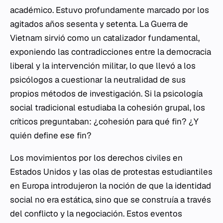
académico. Estuvo profundamente marcado por los
agitados años sesenta y setenta. La Guerra de
Vietnam sirvió como un catalizador fundamental,
exponiendo las contradicciones entre la democracia
liberal y la intervención militar, lo que llevó a los
psicólogos a cuestionar la neutralidad de sus
propios métodos de investigación. Si la psicología
social tradicional estudiaba la cohesión grupal, los
críticos preguntaban: ¿cohesión para qué fin? ¿Y
quién define ese fin?
Los movimientos por los derechos civiles en
Estados Unidos y las olas de protestas estudiantiles
en Europa introdujeron la noción de que la identidad
social no era estática, sino que se construía a través
del conflicto y la negociación. Estos eventos