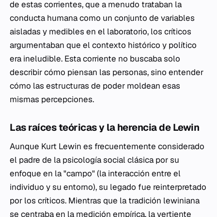
de estas corrientes, que a menudo trataban la
conducta humana como un conjunto de variables
aisladas y medibles en el laboratorio, los críticos
argumentaban que el contexto histórico y político
era ineludible. Esta corriente no buscaba solo
describir cómo piensan las personas, sino entender
cómo las estructuras de poder moldean esas
mismas percepciones.
Las raíces teóricas y la herencia de Lewin
Aunque Kurt Lewin es frecuentemente considerado
el padre de la psicología social clásica por su
enfoque en la "campo" (la interacción entre el
individuo y su entorno), su legado fue reinterpretado
por los críticos. Mientras que la tradición lewiniana
se centraba en la medición empírica, la vertiente