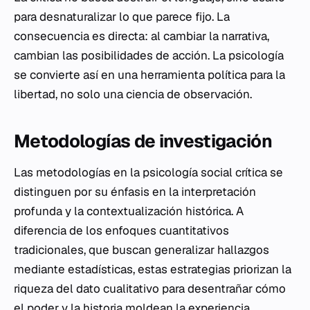
para desnaturalizar lo que parece fijo. La
consecuencia es directa: al cambiar la narrativa,
cambian las posibilidades de acción. La psicología
se convierte así en una herramienta política para la
libertad, no solo una ciencia de observación.
Metodologías de investigación
Las metodologías en la psicología social crítica se
distinguen por su énfasis en la interpretación
profunda y la contextualización histórica. A
diferencia de los enfoques cuantitativos
tradicionales, que buscan generalizar hallazgos
mediante estadísticas, estas estrategias priorizan la
riqueza del dato cualitativo para desentrañar cómo
el poder y la historia moldean la experiencia