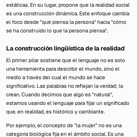
estáticas. En su lugar, propone que la realidad social
es una construcción dinámica. Este enfoque cambia
el foco desde "qué piensa la persona" hacia "cómo
se ha construido lo que la persona piensa".
La construcción lingüística de la realidad
El primer pilar sostiene que el lenguaje no es solo
una herramienta para describir el mundo, sino el
medio a través del cual el mundo se hace
significativo. Las palabras no reflejan la verdad; la
crean. Cuando decimos que algo es "natural",
estamos usando el lenguaje para fijar un significado
que, en realidad, es histórico y cambiante.
Por ejemplo, el concepto de "la mujer" no es una
categoría biológica fija en el ámbito social. Es una