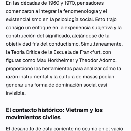
En las décadas de 1960 y 1970, pensadores
comenzaron a integrar la fenomenología y el
existencialismo en la psicología social. Esto trajo
consigo un enfoque en la experiencia subjetiva y la
construcción del significado, alejándose de la
objetividad fría del conductismo. Simultáneamente,
la Teoría Crítica de la Escuela de Frankfurt, con
figuras como Max Horkheimer y Theodor Adorno,
proporcionó las herramientas para analizar cómo la
razón instrumental y la cultura de masas podían
generar una forma de dominación social casi
invisible.
El contexto histórico: Vietnam y los
movimientos civiles
El desarrollo de esta corriente no ocurrió en el vacío