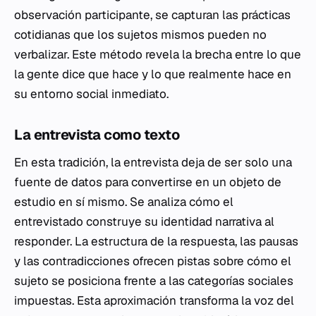
observación participante, se capturan las prácticas
cotidianas que los sujetos mismos pueden no
verbalizar. Este método revela la brecha entre lo que
la gente dice que hace y lo que realmente hace en
su entorno social inmediato.
La entrevista como texto
En esta tradición, la entrevista deja de ser solo una
fuente de datos para convertirse en un objeto de
estudio en sí mismo. Se analiza cómo el
entrevistado construye su identidad narrativa al
responder. La estructura de la respuesta, las pausas
y las contradicciones ofrecen pistas sobre cómo el
sujeto se posiciona frente a las categorías sociales
impuestas. Esta aproximación transforma la voz del