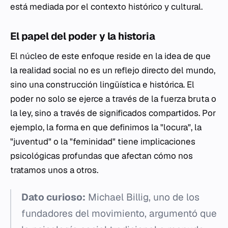
está mediada por el contexto histórico y cultural.
El papel del poder y la historia
El núcleo de este enfoque reside en la idea de que
la realidad social no es un reflejo directo del mundo,
sino una construcción lingüística e histórica. El
poder no solo se ejerce a través de la fuerza bruta o
la ley, sino a través de significados compartidos. Por
ejemplo, la forma en que definimos la "locura", la
"juventud" o la "feminidad" tiene implicaciones
psicológicas profundas que afectan cómo nos
tratamos unos a otros.
Dato curioso:
Michael Billig, uno de los
fundadores del movimiento, argumentó que