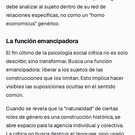
debe analizar al sujeto dentro de su red de
relaciones específicas, no como un "homo
economicus" genérico.
La función emancipadora
El fin último de la psicología social crítica no es solo
describir, sino transformar. Busca una función
emancipadora: liberar a los sujetos de las
construcciones que los limitan. Esto implica hacer
visibles las suposiciones ocultas en el sentido
común.
Cuando se revela que la "naturalidad" de ciertas
roles de género es una construcción histórica, se
abre espacio para la agencia individual y colectiva.
La crítica no busca destruir el lenguaje, sino usarlo