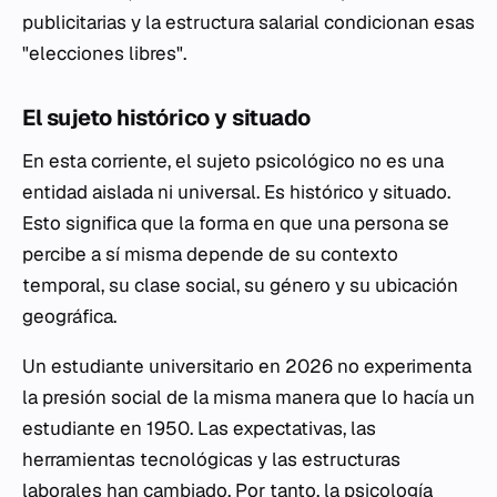
publicitarias y la estructura salarial condicionan esas
"elecciones libres".
El sujeto histórico y situado
En esta corriente, el sujeto psicológico no es una
entidad aislada ni universal. Es histórico y situado.
Esto significa que la forma en que una persona se
percibe a sí misma depende de su contexto
temporal, su clase social, su género y su ubicación
geográfica.
Un estudiante universitario en 2026 no experimenta
la presión social de la misma manera que lo hacía un
estudiante en 1950. Las expectativas, las
herramientas tecnológicas y las estructuras
laborales han cambiado. Por tanto, la psicología