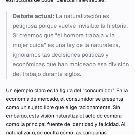
estructuras de poder parezcan inevitables.
Debate actual:
La naturalización es
peligrosa porque vuelve invisible la historia.
Si creemos que "el hombre trabaja y la
mujer cuida" es una ley de la naturaleza,
ignoramos las decisiones políticas y
económicas que han moldeado esa división
del trabajo durante siglos.
Un ejemplo claro es la figura del "consumidor". En la
economía de mercado, el consumidor se presenta
como un sujeto libre que elige racionamente. Sin
embargo, esta visión naturaliza el acto de comprar
como la principal fuente de identidad y felicidad. Al
naturalizarlo, se oculta cómo las campañas