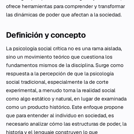
ofrece herramientas para comprender y transformar
las dinámicas de poder que afectan a la sociedad.
Definición y concepto
La
psicología social
crítica no es una rama aislada,
sino un movimiento teórico que cuestiona los
fundamentos mismos de la disciplina. Surge como
respuesta a la percepción de que la psicología
social tradicional, especialmente la de corte
experimental, a menudo toma la realidad social
como algo estático y natural, en lugar de examinada
como un producto histórico. Este enfoque propone
que para entender al individuo en sociedad, es
necesario analizar cómo las estructuras de poder, la
historia y el lenguaje construyen lo que