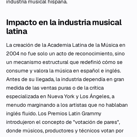
industria musical hispana.
Impacto en la industria musical
latina
La creación de la Academia Latina de la Música en
2004 no fue solo un acto de reconocimiento, sino
un mecanismo estructural que redefinió cómo se
consume y valora la música en español e inglés.
Antes de su llegada, la industria dependía en gran
medida de las ventas puras o de la crítica
especializada en Nueva York y Los Ángeles, a
menudo marginando a los artistas que no hablaban
inglés fluido. Los Premios Latin Grammy
introdujeron el concepto de "votación de pares",
donde músicos, productores y técnicos votan por