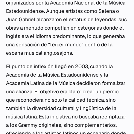
organizados por la Academia Nacional de la Música
Estadounidense. Aunque artistas como Selena o
Juan Gabriel alcanzaron el estatus de leyendas, sus
obras a menudo competían en categorías donde el
inglés era el idioma predominante, lo que generaba
una sensación de "tercer mundo" dentro de la
escena musical anglosajona.
El punto de inflexión llegó en 2003, cuando la
Academia de la Música Estadounidense y la
Academia Latina de la Música decidieron formalizar
una alianza. El objetivo era claro: crear un premio
que reconociera no solo la calidad técnica, sino
también la diversidad cultural y lingüística de la
música latina. Esta iniciativa no buscaba reemplazar
a los Grammy originales, sino complementarlos,
ofreciendo a los artistas latinos un escenario donde