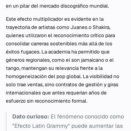
en un pilar del mercado discográfico mundial.
Este efecto multiplicador es evidente en la
trayectoria de artistas como Juanes o Shakira,
quienes utilizaron el reconocimiento crítico para
consolidar carreras sostenibles más allá de los
éxitos fugaces. La academia ha permitido que
géneros regionales, como el son jamaicano o el
tango, mantengan su relevancia frente a la
homogeneización del pop global. La visibilidad no
solo trae ventas, sino contratos de gestión y giras
internacionales que antes requerían años de
esfuerzo sin reconocimiento formal.
Dato curioso:
El fenómeno conocido como
"Efecto Latin Grammy" puede aumentar las