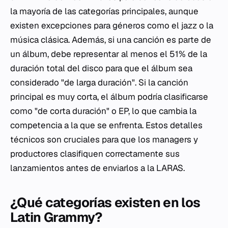
la mayoría de las categorías principales, aunque
existen excepciones para géneros como el jazz o la
música clásica. Además, si una canción es parte de
un álbum, debe representar al menos el 51% de la
duración total del disco para que el álbum sea
considerado "de larga duración". Si la canción
principal es muy corta, el álbum podría clasificarse
como "de corta duración" o EP, lo que cambia la
competencia a la que se enfrenta. Estos detalles
técnicos son cruciales para que los managers y
productores clasifiquen correctamente sus
lanzamientos antes de enviarlos a la LARAS.
¿Qué categorías existen en los
Latin Grammy?