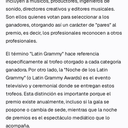
incluyen a músicos, productores, ingenieros de
sonido, directores creativos y editores musicales.
Son ellos quienes votan para seleccionar a los
ganadores, otorgando así un carácter de "pares" al
premio, es decir, los profesionales reconocen a otros
profesionales.
El término "Latin Grammy" hace referencia
específicamente al trofeo otorgado a cada categoría
ganadora. Por otro lado, la "Noche de los Latin
Grammy" (o
Latin Grammy Awards
) es el evento
televisivo y ceremonial donde se entregan estos
trofeos. Esta distinción es importante porque el
premio existe anualmente, incluso si la gala se
pospone o cambia de sede, mientras que la noche
de premios es el espectáculo mediático que lo
acompaña.