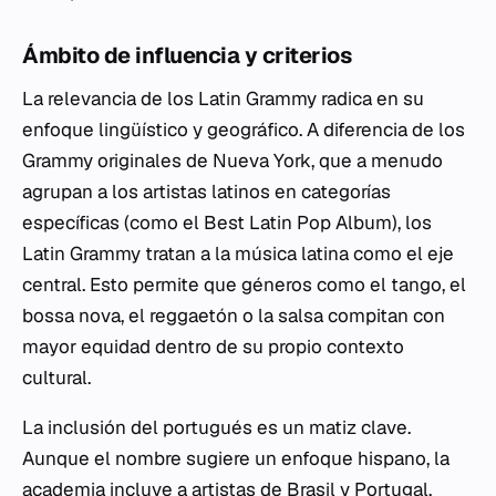
Ámbito de influencia y criterios
La relevancia de los Latin Grammy radica en su
enfoque lingüístico y geográfico. A diferencia de los
Grammy originales de Nueva York, que a menudo
agrupan a los artistas latinos en categorías
específicas (como el
Best Latin Pop Album
), los
Latin Grammy tratan a la música latina como el eje
central. Esto permite que géneros como el tango, el
bossa nova, el reggaetón o la salsa compitan con
mayor equidad dentro de su propio contexto
cultural.
La inclusión del portugués es un matiz clave.
Aunque el nombre sugiere un enfoque hispano, la
academia incluye a artistas de Brasil y Portugal.