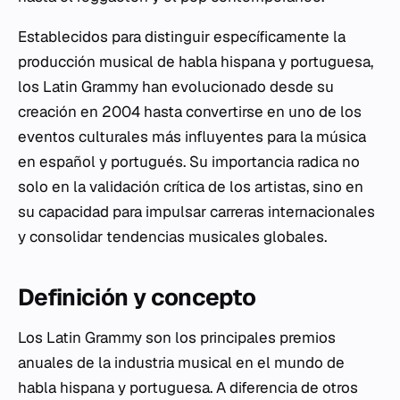
Establecidos para distinguir específicamente la
producción musical de habla hispana y portuguesa,
los Latin Grammy han evolucionado desde su
creación en 2004 hasta convertirse en uno de los
eventos culturales más influyentes para la música
en español y portugués. Su importancia radica no
solo en la validación crítica de los artistas, sino en
su capacidad para impulsar carreras internacionales
y consolidar tendencias musicales globales.
Definición y concepto
Los Latin Grammy son los principales premios
anuales de la industria musical en el mundo de
habla hispana y portuguesa. A diferencia de otros