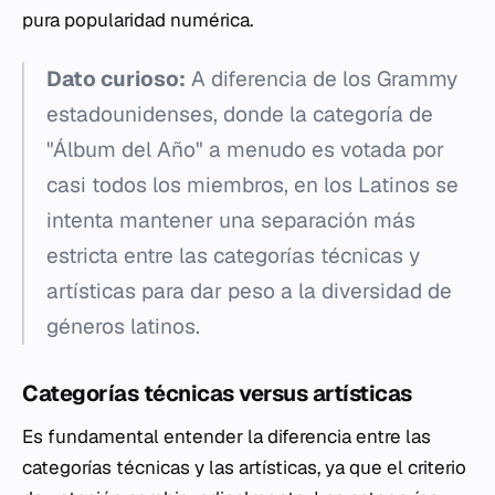
pura popularidad numérica.
Dato curioso:
A diferencia de los Grammy
estadounidenses, donde la categoría de
"Álbum del Año" a menudo es votada por
casi todos los miembros, en los Latinos se
intenta mantener una separación más
estricta entre las categorías técnicas y
artísticas para dar peso a la diversidad de
géneros latinos.
Categorías técnicas versus artísticas
Es fundamental entender la diferencia entre las
categorías técnicas y las artísticas, ya que el criterio