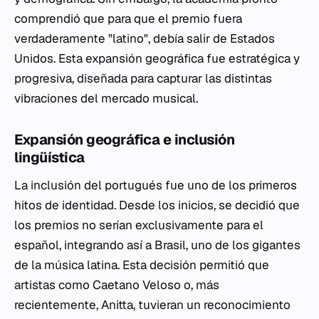
comprendió que para que el premio fuera
verdaderamente "latino", debía salir de Estados
Unidos. Esta expansión geográfica fue estratégica y
progresiva, diseñada para capturar las distintas
vibraciones del mercado musical.
Expansión geográfica e inclusión
lingüística
La inclusión del portugués fue uno de los primeros
hitos de identidad. Desde los inicios, se decidió que
los premios no serían exclusivamente para el
español, integrando así a Brasil, uno de los gigantes
de la música latina. Esta decisión permitió que
artistas como Caetano Veloso o, más
recientemente, Anitta, tuvieran un reconocimiento