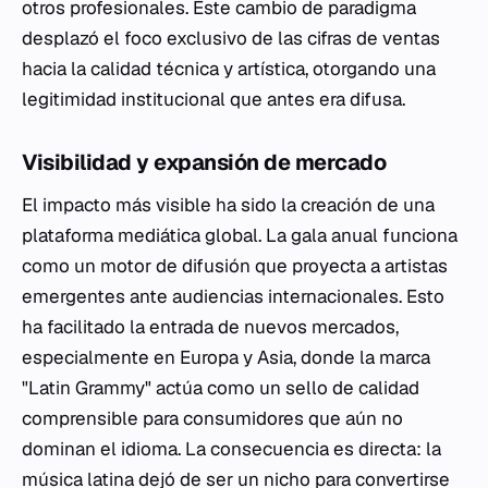
otros profesionales. Este cambio de paradigma
desplazó el foco exclusivo de las cifras de ventas
hacia la calidad técnica y artística, otorgando una
legitimidad institucional que antes era difusa.
Visibilidad y expansión de mercado
El impacto más visible ha sido la creación de una
plataforma mediática global. La gala anual funciona
como un motor de difusión que proyecta a artistas
emergentes ante audiencias internacionales. Esto
ha facilitado la entrada de nuevos mercados,
especialmente en Europa y Asia, donde la marca
"Latin Grammy" actúa como un sello de calidad
comprensible para consumidores que aún no
dominan el idioma. La consecuencia es directa: la
música latina dejó de ser un nicho para convertirse