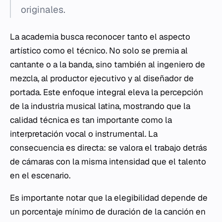
originales.
La academia busca reconocer tanto el aspecto
artístico como el técnico. No solo se premia al
cantante o a la banda, sino también al ingeniero de
mezcla, al productor ejecutivo y al diseñador de
portada. Este enfoque integral eleva la percepción
de la industria musical latina, mostrando que la
calidad técnica es tan importante como la
interpretación vocal o instrumental. La
consecuencia es directa: se valora el trabajo detrás
de cámaras con la misma intensidad que el talento
en el escenario.
Es importante notar que la elegibilidad depende de
un porcentaje mínimo de duración de la canción en