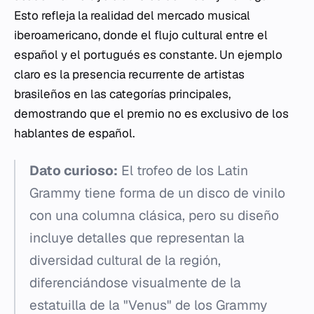
Esto refleja la realidad del mercado musical
iberoamericano, donde el flujo cultural entre el
español y el portugués es constante. Un ejemplo
claro es la presencia recurrente de artistas
brasileños en las categorías principales,
demostrando que el premio no es exclusivo de los
hablantes de español.
Dato curioso:
El trofeo de los Latin
Grammy tiene forma de un disco de vinilo
con una columna clásica, pero su diseño
incluye detalles que representan la
diversidad cultural de la región,
diferenciándose visualmente de la
estatuilla de la "Venus" de los Grammy