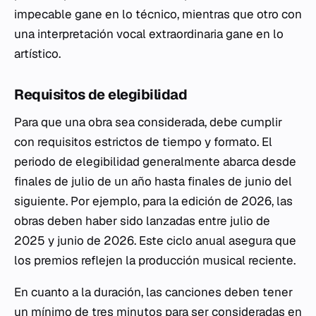
impecable gane en lo técnico, mientras que otro con
una interpretación vocal extraordinaria gane en lo
artístico.
Requisitos de elegibilidad
Para que una obra sea considerada, debe cumplir
con requisitos estrictos de tiempo y formato. El
periodo de elegibilidad generalmente abarca desde
finales de julio de un año hasta finales de junio del
siguiente. Por ejemplo, para la edición de 2026, las
obras deben haber sido lanzadas entre julio de
2025 y junio de 2026. Este ciclo anual asegura que
los premios reflejen la producción musical reciente.
En cuanto a la duración, las canciones deben tener
un mínimo de tres minutos para ser consideradas en