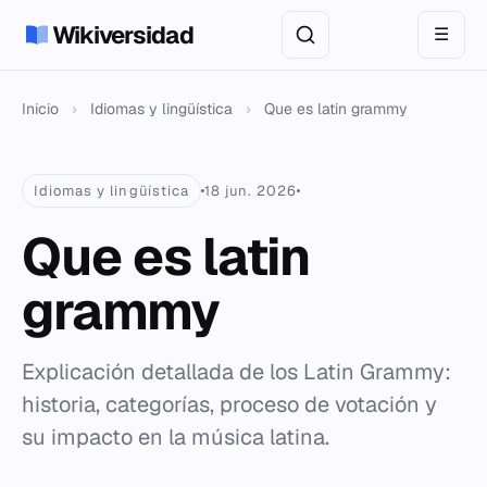
Wikiversidad
☰
Inicio
›
Idiomas y lingüística
›
Que es latin grammy
Idiomas y lingüística
18 jun. 2026
Que es latin
grammy
Explicación detallada de los Latin Grammy:
historia, categorías, proceso de votación y
su impacto en la música latina.