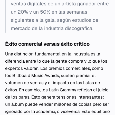
ventas digitales de un artista ganador entre
un 20% y un 50% en las semanas
siguientes a la gala, según estudios de
mercado de la industria discográfica.
Éxito comercial versus éxito crítico
Una distinción fundamental en la industria es la
diferencia entre lo que la gente compra y lo que los
expertos valoran. Los premios comerciales, como
los Billboard Music Awards, suelen premiar el
volumen de ventas y el impacto en las listas de
éxitos. En cambio, los Latin Grammy reflejan el juicio
de los pares. Esto genera tensiones interesantes:
un álbum puede vender millones de copias pero ser
ignorado por la academia, o viceversa. Este equilibrio