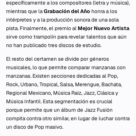
específicamente a los compositores (letra y música),
mientras que la
Grabación del Año
honra a los
intérpretes y a la producción sonora de una sola
pista. Finalmente, el premio al
Mejor Nuevo Artista
sirve como trampolín para revelar talentos que aún
no han publicado tres discos de estudio.
El resto del certamen se divide por géneros
musicales, lo que permite comparar manzanas con
manzanas. Existen secciones dedicadas al Pop,
Rock, Urbano, Tropical, Salsa, Merengue, Bachata,
Regional Mexicano, Música Raíz, Jazz, Clásica y
Música Infantil. Esta segmentación es crucial
porque permite que un álbum de Jazz Fusión
compita contra otro similar, en lugar de luchar contra
un disco de Pop masivo.