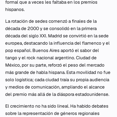
formal que a veces les faltaba en los premios
hispanos.
La rotación de sedes comenzó a finales de la
década de 2000 y se consolidó en la primera
década del siglo XXI. Madrid se convirtió en la sede
europea, destacando la influencia del flamenco y el
pop español. Buenos Aires aportó el sabor del
tango y el rock nacional argentino. Ciudad de
México, por su parte, reforzó el peso del mercado
más grande de habla hispana. Esta movilidad no fue
solo logística; cada ciudad traía su propia audiencia
y medios de comunicación, ampliando el alcance
del premio más allá de la diáspora estadounidense.
El crecimiento no ha sido lineal. Ha habido debates
sobre la representación de géneros regionales