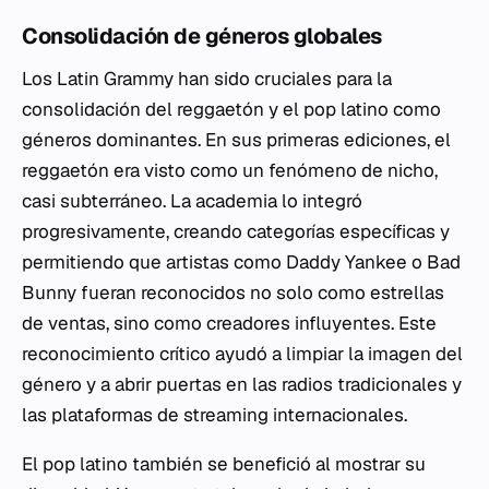
Consolidación de géneros globales
Los Latin Grammy han sido cruciales para la
consolidación del reggaetón y el pop latino como
géneros dominantes. En sus primeras ediciones, el
reggaetón era visto como un fenómeno de nicho,
casi subterráneo. La academia lo integró
progresivamente, creando categorías específicas y
permitiendo que artistas como Daddy Yankee o Bad
Bunny fueran reconocidos no solo como estrellas
de ventas, sino como creadores influyentes. Este
reconocimiento crítico ayudó a limpiar la imagen del
género y a abrir puertas en las radios tradicionales y
las plataformas de streaming internacionales.
El pop latino también se benefició al mostrar su