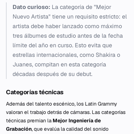
Dato curioso:
La categoría de "Mejor
Nuevo Artista" tiene un requisito estricto: el
artista debe haber lanzado como máximo
tres álbumes de estudio antes de la fecha
límite del año en curso. Esto evita que
estrellas internacionales, como Shakira o
Juanes, compitan en esta categoría
décadas después de su debut.
Categorías técnicas
Además del talento escénico, los Latin Grammy
valoran el trabajo detrás de cámaras. Las categorías
técnicas premian la
Mejor Ingeniería de
Grabación
, que evalúa la calidad del sonido