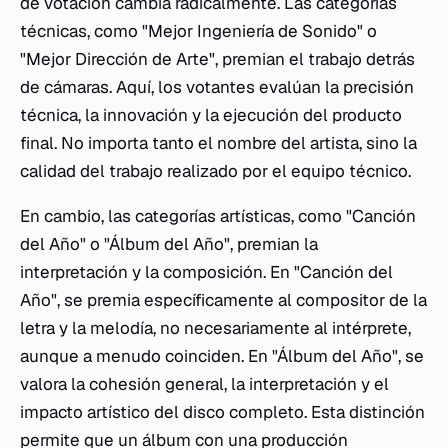
de votación cambia radicalmente. Las categorías
técnicas, como "Mejor Ingeniería de Sonido" o
"Mejor Dirección de Arte", premian el trabajo detrás
de cámaras. Aquí, los votantes evalúan la precisión
técnica, la innovación y la ejecución del producto
final. No importa tanto el nombre del artista, sino la
calidad del trabajo realizado por el equipo técnico.
En cambio, las categorías artísticas, como "Canción
del Año" o "Álbum del Año", premian la
interpretación y la composición. En "Canción del
Año", se premia específicamente al compositor de la
letra y la melodía, no necesariamente al intérprete,
aunque a menudo coinciden. En "Álbum del Año", se
valora la cohesión general, la interpretación y el
impacto artístico del disco completo. Esta distinción
permite que un álbum con una producción