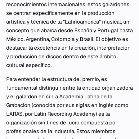
reconocimientos internacionales, estos galardones
se centran específicamente en la producción
artística y técnica de la "Latinoamérica" musical, un
concepto que abarca desde España y Portugal hasta
México, Argentina, Colombia y Brasil. El objetivo es
destacar la excelencia en la creación, interpretación
y producción de discos dentro de este ámbito
cultural específico.
Para entender la estructura del premio, es
fundamental distinguir entre la entidad organizadora
y el galardón en sí. La Academia Latina de la
Grabación (conocida por sus siglas en inglés como
LARAS, por
Latin Recording Academy
) es la
organización sin fines de lucro compuesta por
profesionales de la industria. Estos miembros