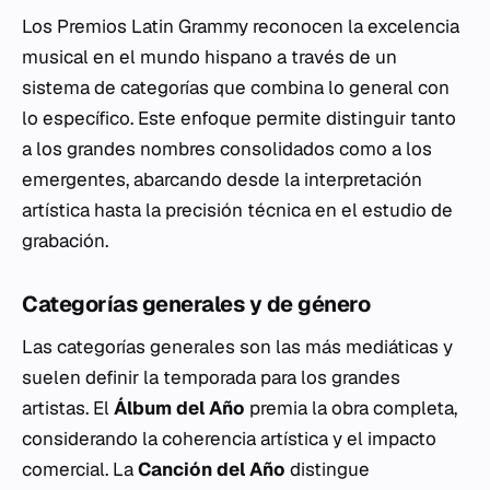
Los Premios Latin Grammy reconocen la excelencia
musical en el mundo hispano a través de un
sistema de categorías que combina lo general con
lo específico. Este enfoque permite distinguir tanto
a los grandes nombres consolidados como a los
emergentes, abarcando desde la interpretación
artística hasta la precisión técnica en el estudio de
grabación.
Categorías generales y de género
Las categorías generales son las más mediáticas y
suelen definir la temporada para los grandes
artistas. El
Álbum del Año
premia la obra completa,
considerando la coherencia artística y el impacto
comercial. La
Canción del Año
distingue