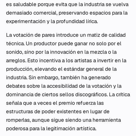
es saludable porque evita que la industria se vuelva
demasiado comercial, preservando espacios para la
experimentación y la profundidad lírica.
La votación de pares introduce un matiz de calidad
técnica. Un productor puede ganar no solo por el
sonido, sino por la innovación en la mezcla o la
arreglos. Esto incentiva a los artistas a invertir en la
producción, elevando el estándar general de la
industria. Sin embargo, también ha generado
debates sobre la accesibilidad de la votación y la
dominancia de ciertos sellos discográficos. La crítica
señala que a veces el premio refuerza las
estructuras de poder existentes en lugar de
romperlas, aunque sigue siendo una herramienta
poderosa para la legitimación artística.