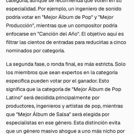
categoría, aunque se recomienda que voten en su
especialidad. Por ejemplo, un ingeniero de sonido
podría votar en "Mejor Álbum de Pop" y "Mejor
Producción", mientras que un compositor podría
enfocarse en "Canción del Año". El objetivo aquí es
filtrar las cientos de entradas para reducirlas a cinco
nominados por categoría.
La segunda fase, o ronda final, es más estricta. Solo
los miembros que sean expertos en la categoría
específica pueden votar por el ganador. Esto
significa que la categoría de "Mejor Álbum de Pop
Latino" será decidida principalmente por
productores, ingenieros y artistas de pop, mientras
que "Mejor Álbum de Salsa" será elegida por
especialistas en ese género. Esta distinción evita
que un género masivo ahogue a uno más nicho por