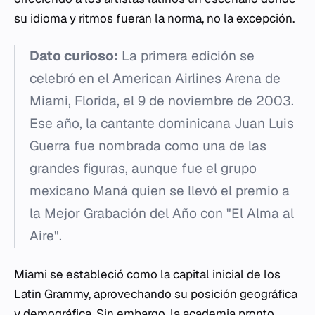
su idioma y ritmos fueran la norma, no la excepción.
Dato curioso:
La primera edición se
celebró en el American Airlines Arena de
Miami, Florida, el 9 de noviembre de 2003.
Ese año, la cantante dominicana Juan Luis
Guerra fue nombrada como una de las
grandes figuras, aunque fue el grupo
mexicano Maná quien se llevó el premio a
la Mejor Grabación del Año con "El Alma al
Aire".
Miami se estableció como la capital inicial de los
Latin Grammy, aprovechando su posición geográfica
y demográfica. Sin embargo, la academia pronto