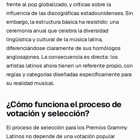
frente al pop globalizado, y críticas sobre la
influencia de las discográficas estadounidenses. Sin
embargo, la estructura básica ha resistido: una
ceremonia anual que celebra la diversidad
lingüística y cultural de la música latina,
diferenciándose claramente de sus homólogos
anglosajones. La consecuencia es directa: los
artistas latinos ahora tienen un referente propio, con
reglas y categorías diseñadas específicamente para
su realidad musical.
¿Cómo funciona el proceso de
votación y selección?
El proceso de selección para los Premios Grammy
Latinos no depende de una votación popular