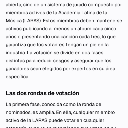
abierta, sino de un sistema de jurado compuesto por
miembros activos de la Academia Latina de la
Música (LARAS). Estos miembros deben mantenerse
activos publicando al menos un álbum cada cinco
años o presentando una canción cada tres, lo que
garantiza que los votantes tengan un pie en la
industria. La votación se divide en dos fases
distintas para reducir sesgos y asegurar que los
ganadores sean elegidos por expertos en su área
específica.
Las dos rondas de votación
La primera fase, conocida como la ronda de
nominados, es amplia. En ella, cualquier miembro
activo de la LARAS puede votar en cualquier