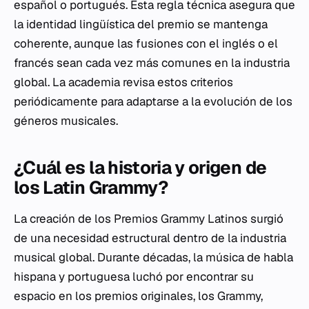
español o portugués. Esta regla técnica asegura que
la identidad lingüística del premio se mantenga
coherente, aunque las fusiones con el inglés o el
francés sean cada vez más comunes en la industria
global. La academia revisa estos criterios
periódicamente para adaptarse a la evolución de los
géneros musicales.
¿Cuál es la historia y origen de
los Latin Grammy?
La creación de los Premios Grammy Latinos surgió
de una necesidad estructural dentro de la industria
musical global. Durante décadas, la música de habla
hispana y portuguesa luchó por encontrar su
espacio en los premios originales, los Grammy,