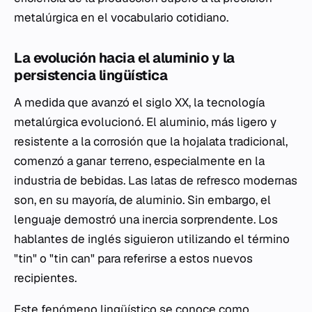
metalúrgica en el vocabulario cotidiano.
La evolución hacia el aluminio y la
persistencia lingüística
A medida que avanzó el siglo XX, la tecnología
metalúrgica evolucionó. El aluminio, más ligero y
resistente a la corrosión que la hojalata tradicional,
comenzó a ganar terreno, especialmente en la
industria de bebidas. Las latas de refresco modernas
son, en su mayoría, de aluminio. Sin embargo, el
lenguaje demostró una inercia sorprendente. Los
hablantes de inglés siguieron utilizando el término
"tin" o "tin can" para referirse a estos nuevos
recipientes.
Este fenómeno lingüístico se conoce como