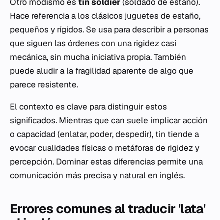
Otro modismo es
tin soldier
(soldado de estaño).
Hace referencia a los clásicos juguetes de estaño,
pequeños y rígidos. Se usa para describir a personas
que siguen las órdenes con una rigidez casi
mecánica, sin mucha iniciativa propia. También
puede aludir a la fragilidad aparente de algo que
parece resistente.
El contexto es clave para distinguir estos
significados. Mientras que
can
suele implicar acción
o capacidad (enlatar, poder, despedir),
tin
tiende a
evocar cualidades físicas o metáforas de rigidez y
percepción. Dominar estas diferencias permite una
comunicación más precisa y natural en inglés.
Errores comunes al traducir 'lata'