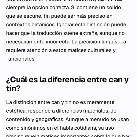
siempre la opción correcta. Si contiene un sólido
que se escurre,
tin
puede ser más preciso en
contextos británicos. Ignorar esta distinción puede
hacer que la traducción suene extraña, aunque no
necesariamente incorrecta. La precisión lingüística
requiere atención a estos matices culturales y
funcionales.
¿Cuál es la diferencia entre can y
tin?
La distinción entre
can
y
tin
no es meramente
estética; responde a diferencias materiales, de
contenido y geográficas. Aunque a menudo se usan
como sinónimos en el habla cotidiana, su uso
preciso revela matices importantes sobre lo que hay