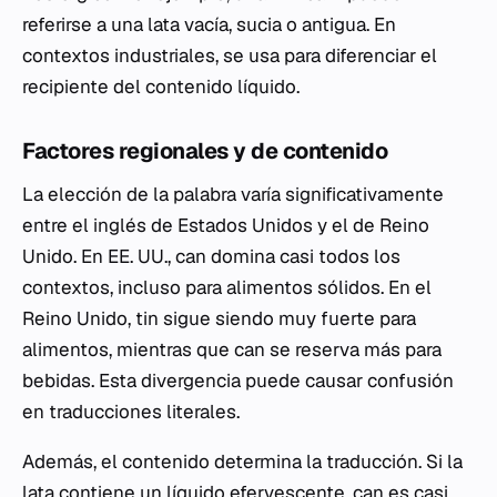
referirse a una lata vacía, sucia o antigua. En
contextos industriales, se usa para diferenciar el
recipiente del contenido líquido.
Factores regionales y de contenido
La elección de la palabra varía significativamente
entre el inglés de Estados Unidos y el de Reino
Unido. En EE. UU.,
can
domina casi todos los
contextos, incluso para alimentos sólidos. En el
Reino Unido,
tin
sigue siendo muy fuerte para
alimentos, mientras que
can
se reserva más para
bebidas. Esta divergencia puede causar confusión
en traducciones literales.
Además, el contenido determina la traducción. Si la
lata contiene un líquido efervescente,
can
es casi