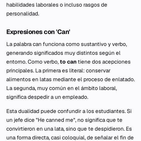
habilidades laborales o incluso rasgos de
personalidad
.
Expresiones con 'Can'
La palabra
can
funciona como sustantivo y verbo,
generando significados muy distintos según el
entorno. Como verbo,
to can
tiene dos acepciones
principales. La primera es literal: conservar
alimentos en latas mediante el proceso de enlatado.
La segunda, muy común en el ámbito laboral,
significa despedir a un empleado.
Esta dualidad puede confundir a los estudiantes. Si
un jefe dice
"He canned me"
, no significa que te
convirtieron en una lata, sino que te despidieron. Es
una forma directa, casi coloquial, de señalar el fin de