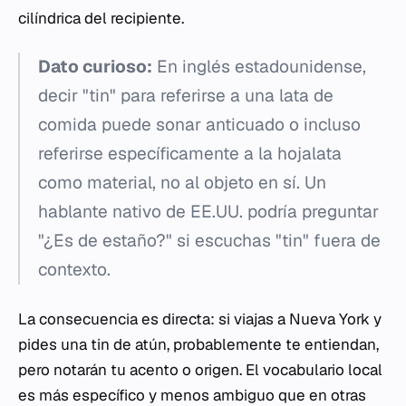
cilíndrica del recipiente.
Dato curioso:
En inglés estadounidense,
decir "tin" para referirse a una lata de
comida puede sonar anticuado o incluso
referirse específicamente a la hojalata
como material, no al objeto en sí. Un
hablante nativo de EE.UU. podría preguntar
"¿Es de estaño?" si escuchas "tin" fuera de
contexto.
La consecuencia es directa: si viajas a Nueva York y
pides una
tin
de atún, probablemente te entiendan,
pero notarán tu acento o origen. El vocabulario local
es más específico y menos ambiguo que en otras