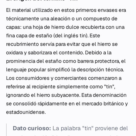
El material utilizado en estos primeros envases era
técnicamente una aleación o un compuesto de
capas: una hoja de hierro dulce recubierta con una
fina capa de estaño (del inglés
tin
). Este
recubrimiento servía para evitar que el hierro se
oxidara y saborizara el contenido. Debido a la
prominencia del estaño como barrera protectora, el
lenguaje popular simplificó la descripción técnica.
Los consumidores y comerciantes comenzaron a
referirse al recipiente simplemente como "tin",
ignorando el hierro subyacente. Esta denominación
se consolidó rápidamente en el mercado británico y
estadounidense.
Dato curioso:
La palabra "tin" proviene del