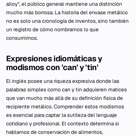
alloy", el público general mantiene una distinción
mucho más borrosa. La historia del envase metálico
no es solo una cronología de inventos, sino también
un registro de cómo nombramos lo que
consumimos.
Expresiones idiomáticas y
modismos con 'can' y 'tin'
El inglés posee una riqueza expresiva donde las
palabras simples como
can
y
tin
adquieren matices
que van mucho más allá de su definición física de
recipiente metálico. Comprender estos modismos
es esencial para captar la sutileza del lenguaje
cotidiano y profesional. El contexto determina si
hablamos de conservación de alimentos,