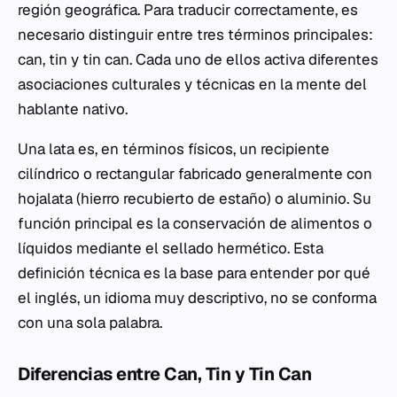
región geográfica. Para traducir correctamente, es
necesario distinguir entre tres términos principales:
can
,
tin
y
tin can
. Cada uno de ellos activa diferentes
asociaciones culturales y técnicas en la mente del
hablante nativo.
Una lata es, en términos físicos, un recipiente
cilíndrico o rectangular fabricado generalmente con
hojalata (hierro recubierto de estaño) o aluminio. Su
función principal es la conservación de alimentos o
líquidos mediante el sellado hermético. Esta
definición técnica es la base para entender por qué
el inglés, un idioma muy descriptivo, no se conforma
con una sola palabra.
Diferencias entre Can, Tin y Tin Can