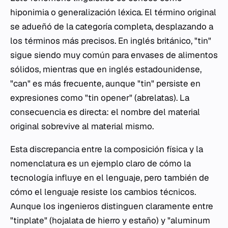
hiponimia o generalización léxica. El término original
se adueñó de la categoría completa, desplazando a
los términos más precisos. En inglés británico, "tin"
sigue siendo muy común para envases de alimentos
sólidos, mientras que en inglés estadounidense,
"can" es más frecuente, aunque "tin" persiste en
expresiones como "tin opener" (abrelatas). La
consecuencia es directa: el nombre del material
original sobrevive al material mismo.
Esta discrepancia entre la composición física y la
nomenclatura es un ejemplo claro de cómo la
tecnología influye en el lenguaje, pero también de
cómo el lenguaje resiste los cambios técnicos.
Aunque los ingenieros distinguen claramente entre
"tinplate" (hojalata de hierro y estaño) y "aluminum