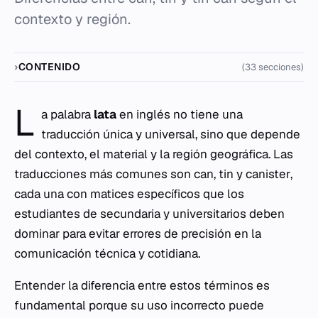
contexto y región.
CONTENIDO
(33 secciones)
L
a palabra
lata
en inglés no tiene una
traducción única y universal, sino que depende
del contexto, el material y la región geográfica. Las
traducciones más comunes son
can
,
tin
y
canister
,
cada una con matices específicos que los
estudiantes de secundaria y universitarios deben
dominar para evitar errores de precisión en la
comunicación técnica y cotidiana.
Entender la diferencia entre estos términos es
fundamental porque su uso incorrecto puede