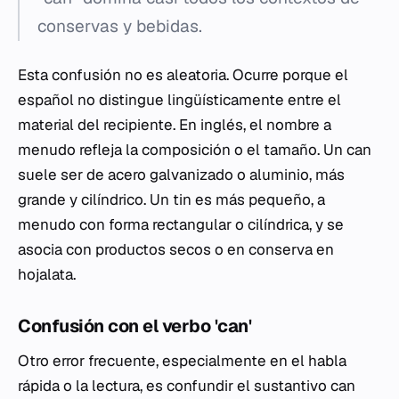
conservas y bebidas.
Esta confusión no es aleatoria. Ocurre porque el
español no distingue lingüísticamente entre el
material del recipiente. En inglés, el nombre a
menudo refleja la composición o el tamaño. Un
can
suele ser de acero galvanizado o aluminio, más
grande y cilíndrico. Un
tin
es más pequeño, a
menudo con forma rectangular o cilíndrica, y se
asocia con productos secos o en conserva en
hojalata.
Confusión con el verbo 'can'
Otro error frecuente, especialmente en el habla
rápida o la lectura, es confundir el sustantivo
can