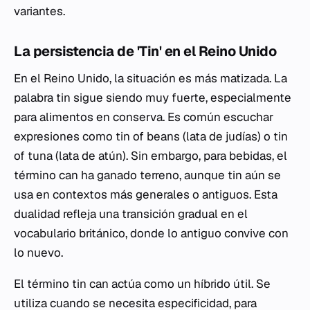
variantes.
La persistencia de 'Tin' en el Reino Unido
En el Reino Unido, la situación es más matizada. La
palabra
tin
sigue siendo muy fuerte, especialmente
para alimentos en conserva. Es común escuchar
expresiones como
tin of beans
(lata de judías) o
tin
of tuna
(lata de atún). Sin embargo, para bebidas, el
término
can
ha ganado terreno, aunque
tin
aún se
usa en contextos más generales o antiguos. Esta
dualidad refleja una transición gradual en el
vocabulario británico, donde lo antiguo convive con
lo nuevo.
El término
tin can
actúa como un híbrido útil. Se
utiliza cuando se necesita especificidad, para