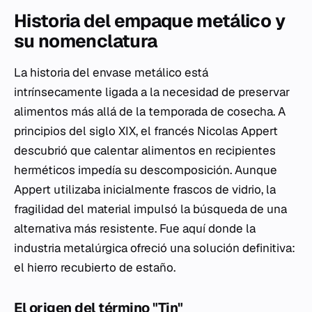
Historia del empaque metálico y
su nomenclatura
La historia del envase metálico está
intrínsecamente ligada a la necesidad de preservar
alimentos más allá de la temporada de cosecha. A
principios del siglo XIX, el francés Nicolas Appert
descubrió que calentar alimentos en recipientes
herméticos impedía su descomposición. Aunque
Appert utilizaba inicialmente frascos de vidrio, la
fragilidad del material impulsó la búsqueda de una
alternativa más resistente. Fue aquí donde la
industria metalúrgica ofreció una solución definitiva:
el hierro recubierto de estaño.
El origen del término "Tin"