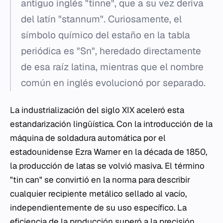
antiguo inglés "tinne", que a su vez deriva
del latín "stannum". Curiosamente, el
símbolo químico del estaño en la tabla
periódica es "Sn", heredado directamente
de esa raíz latina, mientras que el nombre
común en inglés evolucionó por separado.
La industrialización del siglo XIX aceleró esta
estandarización lingüística. Con la introducción de la
máquina de soldadura automática por el
estadounidense Ezra Warner en la década de 1850,
la producción de latas se volvió masiva. El término
"tin can" se convirtió en la norma para describir
cualquier recipiente metálico sellado al vacío,
independientemente de su uso específico. La
eficiencia de la producción superó a la precisión