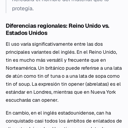
protegía.
Diferencias regionales: Reino Unido vs.
Estados Unidos
El uso varía significativamente entre las dos
principales variantes del inglés. En el Reino Unido,
tin
es mucho más versátil y frecuente que en
Norteamérica. Un británico puede referirse a una lata
de atún como
tin of tuna
o a una lata de sopa como
tin of soup
. La expresión
tin opener
(abrelatas) es el
estándar en Londres, mientras que en Nueva York
escucharás
can opener
.
En cambio, en el inglés estadounidense,
can
ha
conquistado casi todos los ámbitos de enlatados de