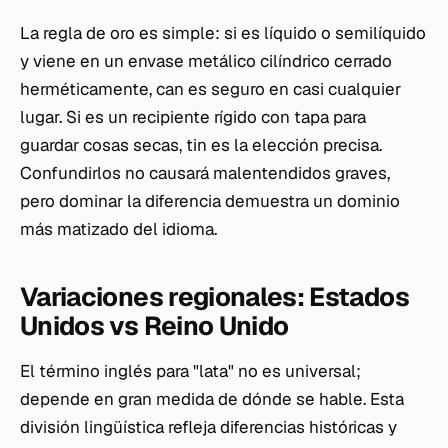
La regla de oro es simple: si es líquido o semilíquido
y viene en un envase metálico cilíndrico cerrado
herméticamente,
can
es seguro en casi cualquier
lugar. Si es un recipiente rígido con tapa para
guardar cosas secas,
tin
es la elección precisa.
Confundirlos no causará malentendidos graves,
pero dominar la diferencia demuestra un dominio
más matizado del idioma.
Variaciones regionales: Estados
Unidos vs Reino Unido
El término inglés para "lata" no es universal;
depende en gran medida de dónde se hable. Esta
división lingüística refleja diferencias históricas y