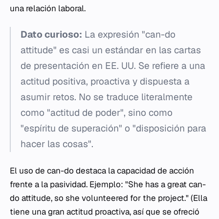
una relación laboral.
Dato curioso:
La expresión
"can-do
attitude"
es casi un estándar en las cartas
de presentación en EE. UU. Se refiere a una
actitud positiva, proactiva y dispuesta a
asumir retos. No se traduce literalmente
como "actitud de poder", sino como
"espíritu de superación" o "disposición para
hacer las cosas".
El uso de
can-do
destaca la capacidad de acción
frente a la pasividad. Ejemplo:
"She has a great can-
do attitude, so she volunteered for the project."
(Ella
tiene una gran actitud proactiva, así que se ofreció