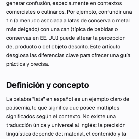
generar confusión, especialmente en contextos
comerciales o culinarios. Por ejemplo, confundir una
tin
(a menudo asociada a latas de conserva o metal
más delgado) con una
can
(típica de bebidas o
conservas en EE. UU.) puede alterar la percepción
del producto o del objeto descrito. Este artículo
desglosa las diferencias clave para ofrecer una guía
práctica y precisa.
Definición y concepto
La palabra "lata" en español es un ejemplo claro de
polisemia, lo que significa que posee múltiples
significados según el contexto. No existe una
traducción única y universal al inglés; la precisión
lingüística depende del material, el contenido y la