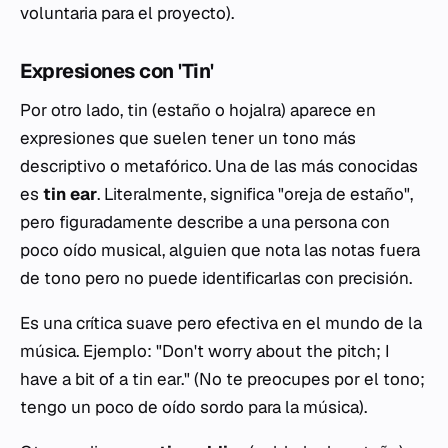
voluntaria para el proyecto).
Expresiones con 'Tin'
Por otro lado,
tin
(estaño o hojalra) aparece en
expresiones que suelen tener un tono más
descriptivo o metafórico. Una de las más conocidas
es
tin ear
. Literalmente, significa "oreja de estaño",
pero figuradamente describe a una persona con
poco oído musical, alguien que nota las notas fuera
de tono pero no puede identificarlas con precisión.
Es una crítica suave pero efectiva en el mundo de la
música. Ejemplo:
"Don't worry about the pitch; I
have a bit of a tin ear."
(No te preocupes por el tono;
tengo un poco de oído sordo para la música).