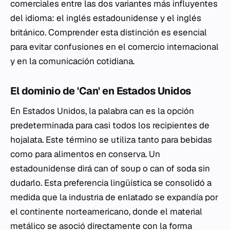
comerciales entre las dos variantes más influyentes
del idioma: el inglés estadounidense y el inglés
británico. Comprender esta distinción es esencial
para evitar confusiones en el comercio internacional
y en la comunicación cotidiana.
El dominio de 'Can' en Estados Unidos
En Estados Unidos, la palabra
can
es la opción
predeterminada para casi todos los recipientes de
hojalata. Este término se utiliza tanto para bebidas
como para alimentos en conserva. Un
estadounidense dirá
can of soup
o
can of soda
sin
dudarlo. Esta preferencia lingüística se consolidó a
medida que la industria de enlatado se expandía por
el continente norteamericano, donde el material
metálico se asoció directamente con la forma