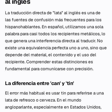
al inglés
La traducción directa de "lata" al inglés es una de
las fuentes de confusión más frecuentes para los
hispanohablantes. En español, utilizamos una sola
palabra para casi todos los recipientes metálicos, lo
que genera una interferencia directa al traducir. No
existe una equivalencia perfecta uno a uno, sino que
depende del material, el contenido y el uso del
recipiente. Comprender estas distinciones es
fundamental para comunicarse con precisión.
La diferencia entre 'can' y 'tin'
El error más habitual es usar
tin
para referirse a una
lata de refresco o cerveza. En el mundo
angloparlante, especialmente en Estados Unidos,