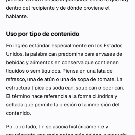
dentro del recipiente y de dónde proviene el
hablante.
Uso por tipo de contenido
En inglés estándar, especialmente en los Estados
Unidos, la palabra
can
predomina para envases de
bebidas y alimentos en conserva que contienen
líquidos o semilíquidos. Piensa en una lata de
refresco, una de atún o una de sopa de tomate. La
estructura típica es
soda can
,
soup can
o
beer can
.
El término hace referencia a la forma cilíndrica y
sellada que permite la presión o la inmersión del
contenido.
Por otro lado,
tin
se asocia históricamente y