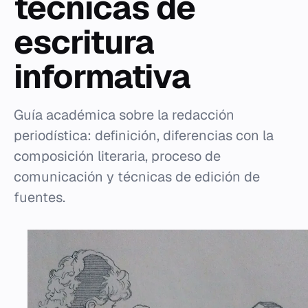
técnicas de
escritura
informativa
Guía académica sobre la redacción
periodística: definición, diferencias con la
composición literaria, proceso de
comunicación y técnicas de edición de
fuentes.