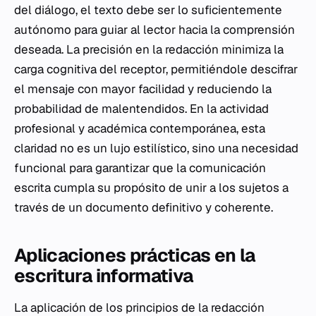
del diálogo, el texto debe ser lo suficientemente
autónomo para guiar al lector hacia la comprensión
deseada. La precisión en la redacción minimiza la
carga cognitiva del receptor, permitiéndole descifrar
el mensaje con mayor facilidad y reduciendo la
probabilidad de malentendidos. En la actividad
profesional y académica contemporánea, esta
claridad no es un lujo estilístico, sino una necesidad
funcional para garantizar que la comunicación
escrita cumpla su propósito de unir a los sujetos a
través de un documento definitivo y coherente.
Aplicaciones prácticas en la
escritura informativa
La aplicación de los principios de la redacción