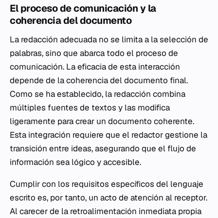
El proceso de comunicación y la
coherencia del documento
La redacción adecuada no se limita a la selección de
palabras, sino que abarca todo el proceso de
comunicación. La eficacia de esta interacción
depende de la coherencia del documento final.
Como se ha establecido, la redacción combina
múltiples fuentes de textos y las modifica
ligeramente para crear un documento coherente.
Esta integración requiere que el redactor gestione la
transición entre ideas, asegurando que el flujo de
información sea lógico y accesible.
Cumplir con los requisitos específicos del lenguaje
escrito es, por tanto, un acto de atención al receptor.
Al carecer de la retroalimentación inmediata propia