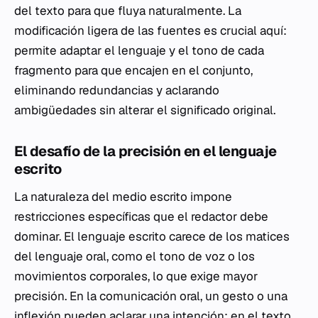
del texto para que fluya naturalmente. La
modificación ligera de las fuentes es crucial aquí:
permite adaptar el lenguaje y el tono de cada
fragmento para que encajen en el conjunto,
eliminando redundancias y aclarando
ambigüedades sin alterar el significado original.
El desafío de la precisión en el lenguaje
escrito
La naturaleza del medio escrito impone
restricciones específicas que el redactor debe
dominar. El lenguaje escrito carece de los matices
del lenguaje oral, como el tono de voz o los
movimientos corporales, lo que exige mayor
precisión. En la comunicación oral, un gesto o una
inflexión pueden aclarar una intención; en el texto,