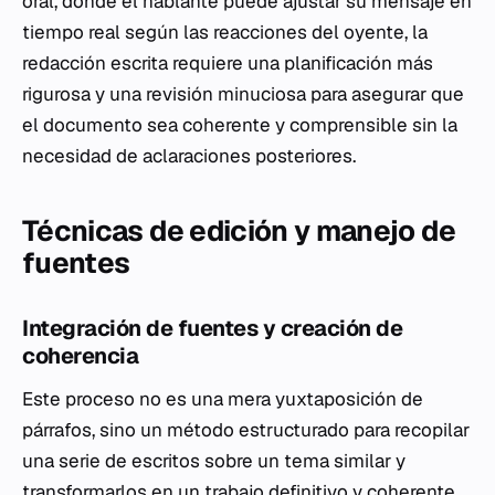
oral, donde el hablante puede ajustar su mensaje en
tiempo real según las reacciones del oyente, la
redacción escrita requiere una planificación más
rigurosa y una revisión minuciosa para asegurar que
el documento sea coherente y comprensible sin la
necesidad de aclaraciones posteriores.
Técnicas de edición y manejo de
fuentes
Integración de fuentes y creación de
coherencia
Este proceso no es una mera yuxtaposición de
párrafos, sino un método estructurado para recopilar
una serie de escritos sobre un tema similar y
transformarlos en un trabajo definitivo y coherente.