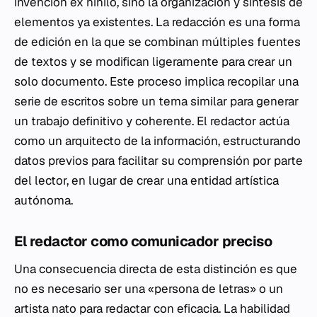
invención ex nihilo, sino la organización y síntesis de
elementos ya existentes. La redacción es una forma
de edición en la que se combinan múltiples fuentes
de textos y se modifican ligeramente para crear un
solo documento. Este proceso implica recopilar una
serie de escritos sobre un tema similar para generar
un trabajo definitivo y coherente. El redactor actúa
como un arquitecto de la información, estructurando
datos previos para facilitar su comprensión por parte
del lector, en lugar de crear una entidad artística
autónoma.
El redactor como comunicador preciso
Una consecuencia directa de esta distinción es que
no es necesario ser una «persona de letras» o un
artista nato para redactar con eficacia. La habilidad