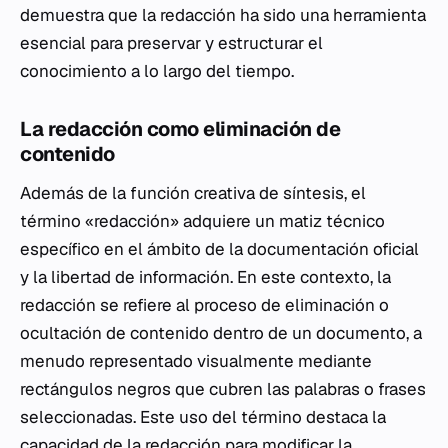
demuestra que la redacción ha sido una herramienta
esencial para preservar y estructurar el
conocimiento a lo largo del tiempo.
La redacción como eliminación de
contenido
Además de la función creativa de síntesis, el
término «redacción» adquiere un matiz técnico
específico en el ámbito de la documentación oficial
y la libertad de información. En este contexto, la
redacción se refiere al proceso de eliminación o
ocultación de contenido dentro de un documento, a
menudo representado visualmente mediante
rectángulos negros que cubren las palabras o frases
seleccionadas. Este uso del término destaca la
capacidad de la redacción para modificar la