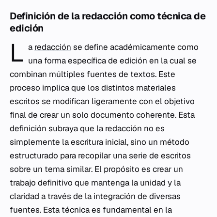
Definición de la redacción como técnica de
edición
L
a
redacción
se define académicamente como
una forma específica de edición en la cual se
combinan múltiples fuentes de textos. Este
proceso implica que los distintos materiales
escritos se modifican ligeramente con el objetivo
final de crear un solo documento coherente. Esta
definición subraya que la redacción no es
simplemente la escritura inicial, sino un método
estructurado para recopilar una serie de escritos
sobre un tema similar. El propósito es crear un
trabajo definitivo que mantenga la unidad y la
claridad a través de la integración de diversas
fuentes. Esta técnica es fundamental en la