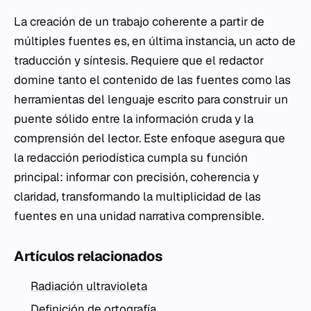
La creación de un trabajo coherente a partir de
múltiples fuentes es, en última instancia, un acto de
traducción y síntesis. Requiere que el redactor
domine tanto el contenido de las fuentes como las
herramientas del lenguaje escrito para construir un
puente sólido entre la información cruda y la
comprensión del lector. Este enfoque asegura que
la redacción periodística cumpla su función
principal: informar con precisión, coherencia y
claridad, transformando la multiplicidad de las
fuentes en una unidad narrativa comprensible.
Artículos relacionados
Radiación ultravioleta
Definición de ortografía