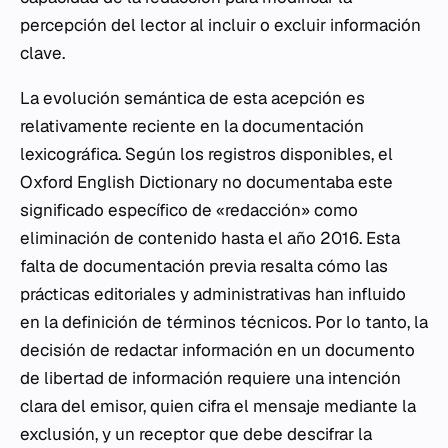
percepción del lector al incluir o excluir información
clave.
La evolución semántica de esta acepción es
relativamente reciente en la documentación
lexicográfica. Según los registros disponibles, el
Oxford English Dictionary no documentaba este
significado específico de «redacción» como
eliminación de contenido hasta el año 2016. Esta
falta de documentación previa resalta cómo las
prácticas editoriales y administrativas han influido
en la definición de términos técnicos. Por lo tanto, la
decisión de redactar información en un documento
de libertad de información requiere una intención
clara del emisor, quien cifra el mensaje mediante la
exclusión, y un receptor que debe descifrar la