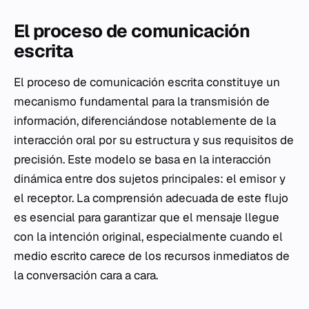
El proceso de comunicación
escrita
El proceso de comunicación escrita constituye un
mecanismo fundamental para la transmisión de
información, diferenciándose notablemente de la
interacción oral por su estructura y sus requisitos de
precisión. Este modelo se basa en la interacción
dinámica entre dos sujetos principales: el emisor y
el receptor. La comprensión adecuada de este flujo
es esencial para garantizar que el mensaje llegue
con la intención original, especialmente cuando el
medio escrito carece de los recursos inmediatos de
la conversación cara a cara.