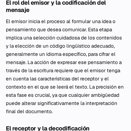
El rol del emisor y la codificación del
mensaje
El emisor inicia el proceso al formular una idea o
pensamiento que desea comunicar. Esta etapa
implica una selección cuidadosa de los contenidos
y la elección de un código lingüístico adecuado,
generalmente un idioma específico, para cifrar el
mensaje. La acción de expresar ese pensamiento a
través de la escritura requiere que el emisor tenga
en cuenta las características del receptor y el
contexto en el que se leerá el texto. La precisión en
esta fase es crucial, ya que cualquier ambigüedad
puede alterar significativamente la interpretación
final del documento.
El receptor y la decodificación