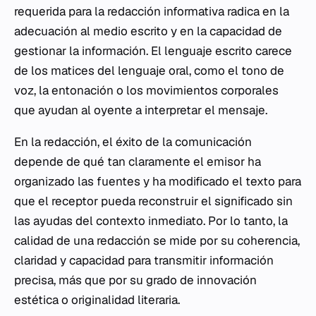
requerida para la redacción informativa radica en la
adecuación al medio escrito y en la capacidad de
gestionar la información. El lenguaje escrito carece
de los matices del lenguaje oral, como el tono de
voz, la entonación o los movimientos corporales
que ayudan al oyente a interpretar el mensaje.
En la redacción, el éxito de la comunicación
depende de qué tan claramente el emisor ha
organizado las fuentes y ha modificado el texto para
que el receptor pueda reconstruir el significado sin
las ayudas del contexto inmediato. Por lo tanto, la
calidad de una redacción se mide por su coherencia,
claridad y capacidad para transmitir información
precisa, más que por su grado de innovación
estética o originalidad literaria.