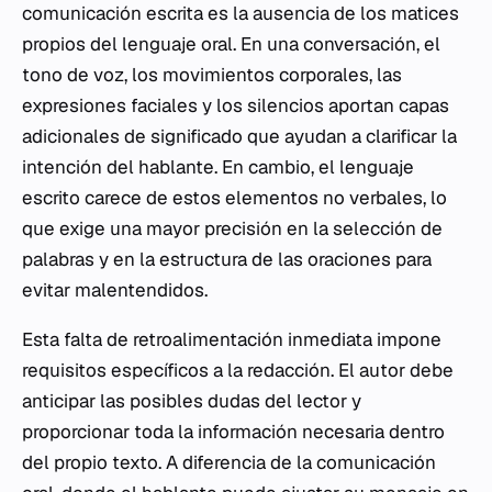
comunicación escrita es la ausencia de los matices
propios del lenguaje oral. En una conversación, el
tono de voz, los movimientos corporales, las
expresiones faciales y los silencios aportan capas
adicionales de significado que ayudan a clarificar la
intención del hablante. En cambio, el lenguaje
escrito carece de estos elementos no verbales, lo
que exige una mayor precisión en la selección de
palabras y en la estructura de las oraciones para
evitar malentendidos.
Esta falta de retroalimentación inmediata impone
requisitos específicos a la redacción. El autor debe
anticipar las posibles dudas del lector y
proporcionar toda la información necesaria dentro
del propio texto. A diferencia de la comunicación