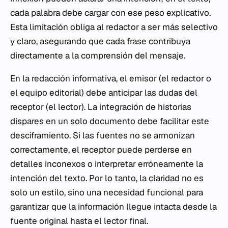
cada palabra debe cargar con ese peso explicativo.
Esta limitación obliga al redactor a ser más selectivo
y claro, asegurando que cada frase contribuya
directamente a la comprensión del mensaje.
En la redacción informativa, el emisor (el redactor o
el equipo editorial) debe anticipar las dudas del
receptor (el lector). La integración de historias
dispares en un solo documento debe facilitar este
desciframiento. Si las fuentes no se armonizan
correctamente, el receptor puede perderse en
detalles inconexos o interpretar erróneamente la
intención del texto. Por lo tanto, la claridad no es
solo un estilo, sino una necesidad funcional para
garantizar que la información llegue intacta desde la
fuente original hasta el lector final.