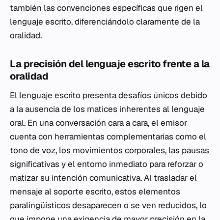
también las convenciones específicas que rigen el
lenguaje escrito, diferenciándolo claramente de la
oralidad.
La precisión del lenguaje escrito frente a la
oralidad
El lenguaje escrito presenta desafíos únicos debido
a la ausencia de los matices inherentes al lenguaje
oral. En una conversación cara a cara, el emisor
cuenta con herramientas complementarias como el
tono de voz, los movimientos corporales, las pausas
significativas y el entorno inmediato para reforzar o
matizar su intención comunicativa. Al trasladar el
mensaje al soporte escrito, estos elementos
paralingüísticos desaparecen o se ven reducidos, lo
que impone una exigencia de mayor precisión en la