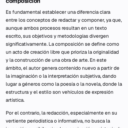
composición
Es fundamental establecer una diferencia clara
entre los conceptos de redactar y componer, ya que,
aunque ambos procesos resultan en un texto
escrito, sus objetivos y metodologías divergen
significativamente. La composición se define como
un acto de creación libre que prioriza la originalidad
y la construcción de una obra de arte. En este
ámbito, el autor genera contenido nuevo a partir de
la imaginación o la interpretación subjetiva, dando
lugar a géneros como la poesía o la novela, donde la
estructura y el estilo son vehículos de expresión
artística.
Por el contrario, la redacción, especialmente en su
vertiente periodística o informativa, no busca la