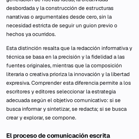
desbordada y la construcción de estructuras
narrativas o argumentales desde cero, sin la
necesidad estricta de seguir un guion previo o
hechos ya ocurridos.
Esta distinción resalta que la redacción informativa y
técnica se basa en la precisión y la fidelidad a las
fuentes originales, mientras que la composición
literaria o creativa prioriza la innovación y la libertad
expresiva. Comprender esta diferencia permite a los
escritores y editores seleccionar la estrategia
adecuada según el objetivo comunicativo: si se
busca informar y sintetizar, se redacta; si se busca
crear y explorar, se compone.
El proceso de comunicación escrita