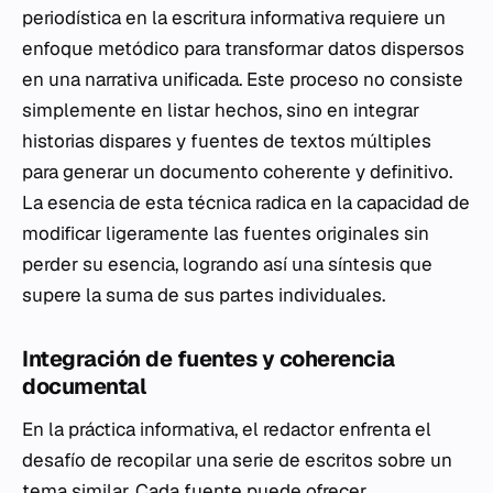
periodística en la escritura informativa requiere un
enfoque metódico para transformar datos dispersos
en una narrativa unificada. Este proceso no consiste
simplemente en listar hechos, sino en integrar
historias dispares y fuentes de textos múltiples
para generar un documento coherente y definitivo.
La esencia de esta técnica radica en la capacidad de
modificar ligeramente las fuentes originales sin
perder su esencia, logrando así una síntesis que
supere la suma de sus partes individuales.
Integración de fuentes y coherencia
documental
En la práctica informativa, el redactor enfrenta el
desafío de recopilar una serie de escritos sobre un
tema similar. Cada fuente puede ofrecer