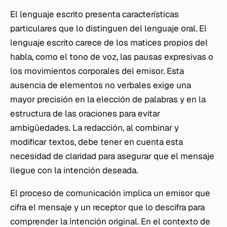
El lenguaje escrito presenta características
particulares que lo distinguen del lenguaje oral. El
lenguaje escrito carece de los matices propios del
habla, como el tono de voz, las pausas expresivas o
los movimientos corporales del emisor. Esta
ausencia de elementos no verbales exige una
mayor precisión en la elección de palabras y en la
estructura de las oraciones para evitar
ambigüedades. La redacción, al combinar y
modificar textos, debe tener en cuenta esta
necesidad de claridad para asegurar que el mensaje
llegue con la intención deseada.
El proceso de comunicación implica un emisor que
cifra el mensaje y un receptor que lo descifra para
comprender la intención original. En el contexto de