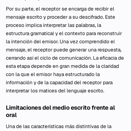
Por su parte, el receptor se encarga de recibir el
mensaje escrito y proceder a su descifrado. Este
proceso implica interpretar las palabras, la
estructura gramatical y el contexto para reconstruir
la intención del emisor. Una vez comprendido el
mensaje, el receptor puede generar una respuesta,
cerrando así el ciclo de comunicación. La eficacia de
esta etapa depende en gran medida de la claridad
con la que el emisor haya estructurado la
información y de la capacidad del receptor para
interpretar los matices del lenguaje escrito.
Limitaciones del medio escrito frente al
oral
Una de las características más distintivas de la