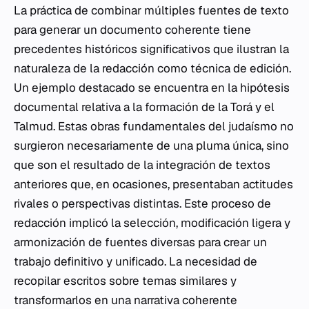
La práctica de combinar múltiples fuentes de texto
para generar un documento coherente tiene
precedentes históricos significativos que ilustran la
naturaleza de la redacción como técnica de edición.
Un ejemplo destacado se encuentra en la hipótesis
documental relativa a la formación de la Torá y el
Talmud. Estas obras fundamentales del judaísmo no
surgieron necesariamente de una pluma única, sino
que son el resultado de la integración de textos
anteriores que, en ocasiones, presentaban actitudes
rivales o perspectivas distintas. Este proceso de
redacción implicó la selección, modificación ligera y
armonización de fuentes diversas para crear un
trabajo definitivo y unificado. La necesidad de
recopilar escritos sobre temas similares y
transformarlos en una narrativa coherente