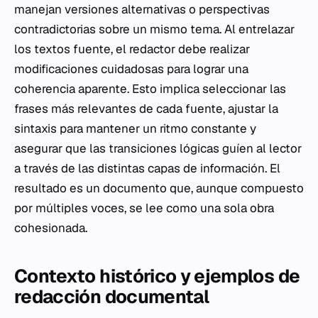
manejan versiones alternativas o perspectivas
contradictorias sobre un mismo tema. Al entrelazar
los textos fuente, el redactor debe realizar
modificaciones cuidadosas para lograr una
coherencia aparente. Esto implica seleccionar las
frases más relevantes de cada fuente, ajustar la
sintaxis para mantener un ritmo constante y
asegurar que las transiciones lógicas guíen al lector
a través de las distintas capas de información. El
resultado es un documento que, aunque compuesto
por múltiples voces, se lee como una sola obra
cohesionada.
Contexto histórico y ejemplos de
redacción documental