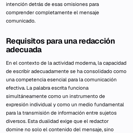
intención detrás de esas omisiones para
comprender completamente el mensaje
comunicado.
Requisitos para una redacción
adecuada
En el contexto de la actividad moderna, la capacidad
de escribir adecuadamente se ha consolidado como
una competencia esencial para la comunicación
efectiva. La palabra escrita funciona
simultáneamente como un instrumento de
expresión individual y como un medio fundamental
para la transmisión de información entre sujetos
diversos. Esta dualidad exige que el redactor
domine no solo el contenido del mensaje, sino