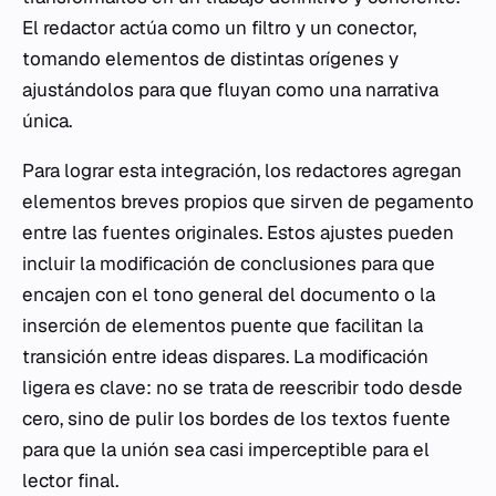
El redactor actúa como un filtro y un conector,
tomando elementos de distintas orígenes y
ajustándolos para que fluyan como una narrativa
única.
Para lograr esta integración, los redactores agregan
elementos breves propios que sirven de pegamento
entre las fuentes originales. Estos ajustes pueden
incluir la modificación de conclusiones para que
encajen con el tono general del documento o la
inserción de elementos puente que facilitan la
transición entre ideas dispares. La modificación
ligera es clave: no se trata de reescribir todo desde
cero, sino de pulir los bordes de los textos fuente
para que la unión sea casi imperceptible para el
lector final.