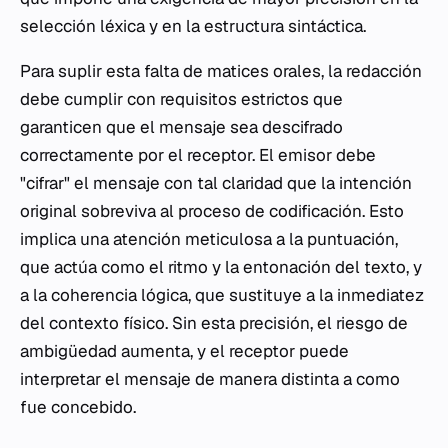
selección léxica y en la estructura sintáctica.
Para suplir esta falta de matices orales, la redacción
debe cumplir con requisitos estrictos que
garanticen que el mensaje sea descifrado
correctamente por el receptor. El emisor debe
"cifrar" el mensaje con tal claridad que la intención
original sobreviva al proceso de codificación. Esto
implica una atención meticulosa a la puntuación,
que actúa como el ritmo y la entonación del texto, y
a la coherencia lógica, que sustituye a la inmediatez
del contexto físico. Sin esta precisión, el riesgo de
ambigüedad aumenta, y el receptor puede
interpretar el mensaje de manera distinta a como
fue concebido.