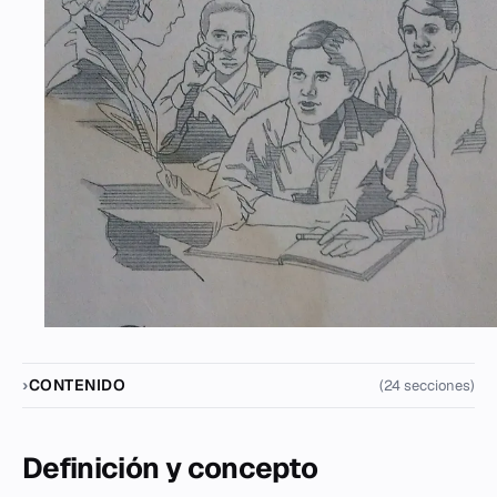
CONTENIDO
(24 secciones)
Definición y concepto