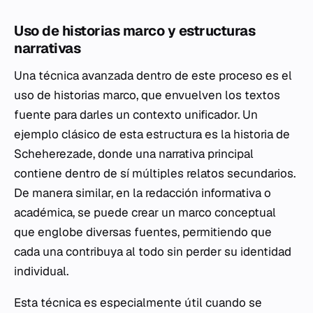
Uso de historias marco y estructuras
narrativas
Una técnica avanzada dentro de este proceso es el
uso de historias marco, que envuelven los textos
fuente para darles un contexto unificador. Un
ejemplo clásico de esta estructura es la historia de
Scheherezade, donde una narrativa principal
contiene dentro de sí múltiples relatos secundarios.
De manera similar, en la redacción informativa o
académica, se puede crear un marco conceptual
que englobe diversas fuentes, permitiendo que
cada una contribuya al todo sin perder su identidad
individual.
Esta técnica es especialmente útil cuando se