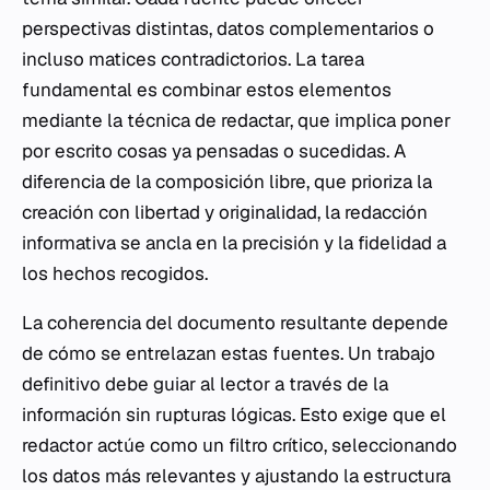
perspectivas distintas, datos complementarios o
incluso matices contradictorios. La tarea
fundamental es combinar estos elementos
mediante la técnica de redactar, que implica poner
por escrito cosas ya pensadas o sucedidas. A
diferencia de la composición libre, que prioriza la
creación con libertad y originalidad, la redacción
informativa se ancla en la precisión y la fidelidad a
los hechos recogidos.
La coherencia del documento resultante depende
de cómo se entrelazan estas fuentes. Un trabajo
definitivo debe guiar al lector a través de la
información sin rupturas lógicas. Esto exige que el
redactor actúe como un filtro crítico, seleccionando
los datos más relevantes y ajustando la estructura