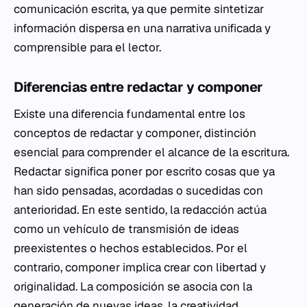
comunicación escrita, ya que permite sintetizar
información dispersa en una narrativa unificada y
comprensible para el lector.
Diferencias entre redactar y componer
Existe una diferencia fundamental entre los
conceptos de redactar y componer, distinción
esencial para comprender el alcance de la escritura.
Redactar significa poner por escrito cosas que ya
han sido pensadas, acordadas o sucedidas con
anterioridad. En este sentido, la redacción actúa
como un vehículo de transmisión de ideas
preexistentes o hechos establecidos. Por el
contrario, componer implica crear con libertad y
originalidad. La composición se asocia con la
generación de nuevas ideas, la creatividad