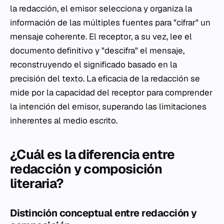
la redacción, el emisor selecciona y organiza la
información de las múltiples fuentes para "cifrar" un
mensaje coherente. El receptor, a su vez, lee el
documento definitivo y "descifra" el mensaje,
reconstruyendo el significado basado en la
precisión del texto. La eficacia de la redacción se
mide por la capacidad del receptor para comprender
la intención del emisor, superando las limitaciones
inherentes al medio escrito.
¿Cuál es la diferencia entre
redacción y composición
literaria?
Distinción conceptual entre redacción y