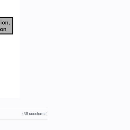
(36 secciones)