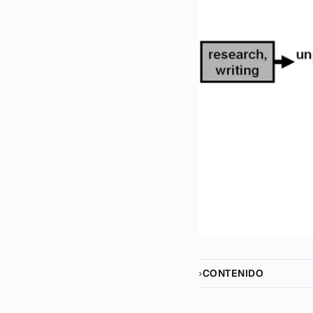
CONTENIDO