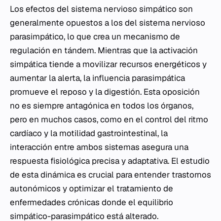
Los efectos del sistema nervioso simpático son
generalmente opuestos a los del sistema nervioso
parasimpático, lo que crea un mecanismo de
regulación en tándem. Mientras que la activación
simpática tiende a movilizar recursos energéticos y
aumentar la alerta, la influencia parasimpática
promueve el reposo y la digestión. Esta oposición
no es siempre antagónica en todos los órganos,
pero en muchos casos, como en el control del ritmo
cardíaco y la motilidad gastrointestinal, la
interacción entre ambos sistemas asegura una
respuesta fisiológica precisa y adaptativa. El estudio
de esta dinámica es crucial para entender trastornos
autonómicos y optimizar el tratamiento de
enfermedades crónicas donde el equilibrio
simpático-parasimpático está alterado.