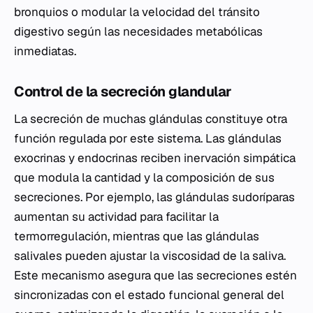
bronquios o modular la velocidad del tránsito
digestivo según las necesidades metabólicas
inmediatas.
Control de la secreción glandular
La secreción de muchas glándulas constituye otra
función regulada por este sistema. Las glándulas
exocrinas y endocrinas reciben inervación simpática
que modula la cantidad y la composición de sus
secreciones. Por ejemplo, las glándulas sudoríparas
aumentan su actividad para facilitar la
termorregulación, mientras que las glándulas
salivales pueden ajustar la viscosidad de la saliva.
Este mecanismo asegura que las secreciones estén
sincronizadas con el estado funcional general del