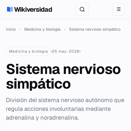
Wikiversidad
☰
Inicio
›
Medicina y biología
›
Sistema nervioso simpático
Medicina y biología
25 may. 2026
Sistema nervioso
simpático
División del sistema nervioso autónomo que
regula acciones involuntarias mediante
adrenalina y noradrenalina.