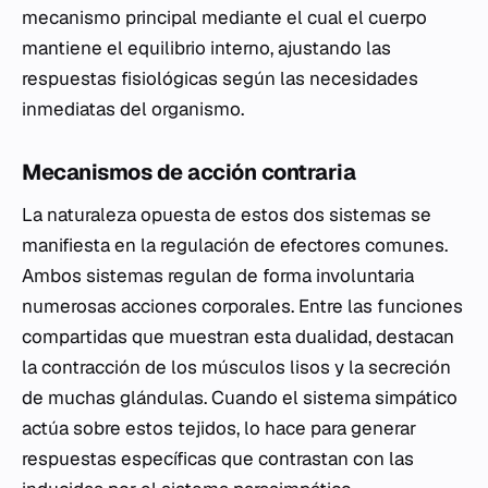
mecanismo principal mediante el cual el cuerpo
mantiene el equilibrio interno, ajustando las
respuestas fisiológicas según las necesidades
inmediatas del organismo.
Mecanismos de acción contraria
La naturaleza opuesta de estos dos sistemas se
manifiesta en la regulación de efectores comunes.
Ambos sistemas regulan de forma involuntaria
numerosas acciones corporales. Entre las funciones
compartidas que muestran esta dualidad, destacan
la contracción de los músculos lisos y la secreción
de muchas glándulas. Cuando el sistema simpático
actúa sobre estos tejidos, lo hace para generar
respuestas específicas que contrastan con las