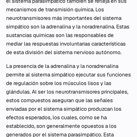
el sistema parasimpático también se refleja en sus
mecanismos de transmisión química. Los
neurotransmisores más importantes del sistema
simpático son la adrenalina y la noradrenalina. Estas
sustancias químicas son las responsables de
mediar las respuestas involuntarias características
de esta división del sistema nervioso autónomo.
La presencia de la adrenalina y la noradrenalina
permite al sistema simpático ejecutar sus funciones
de regulación sobre los músculos lisos y las
glándulas. Al ser los neurotransmisores principales,
estos compuestos aseguran que las señales
enviadas por el sistema simpático produzcan los
efectos esperados, los cuales, como se ha
establecido, son generalmente opuestos a los
generados por el sistema parasimpático. Esta