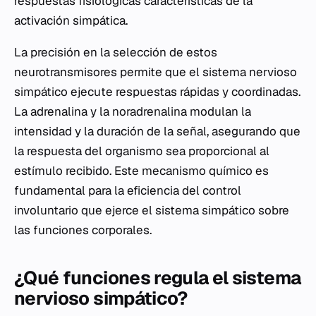
respuestas fisiológicas características de la
activación simpática.
La precisión en la selección de estos
neurotransmisores permite que el sistema nervioso
simpático ejecute respuestas rápidas y coordinadas.
La adrenalina y la noradrenalina modulan la
intensidad y la duración de la señal, asegurando que
la respuesta del organismo sea proporcional al
estímulo recibido. Este mecanismo químico es
fundamental para la eficiencia del control
involuntario que ejerce el sistema simpático sobre
las funciones corporales.
¿Qué funciones regula el sistema
nervioso simpático?