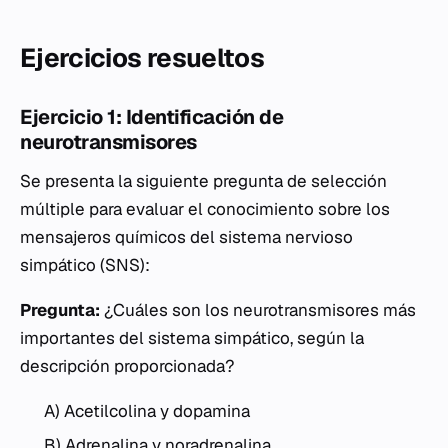
Ejercicios resueltos
Ejercicio 1: Identificación de
neurotransmisores
Se presenta la siguiente pregunta de selección
múltiple para evaluar el conocimiento sobre los
mensajeros químicos del sistema nervioso
simpático (SNS):
Pregunta:
¿Cuáles son los neurotransmisores más
importantes del sistema simpático, según la
descripción proporcionada?
A) Acetilcolina y dopamina
B) Adrenalina y noradrenalina