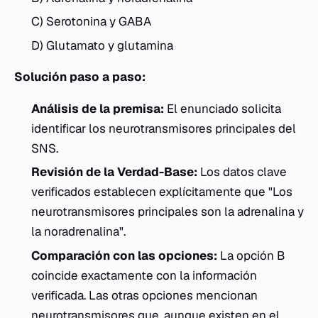
C) Serotonina y GABA
D) Glutamato y glutamina
Solución paso a paso:
Análisis de la premisa:
El enunciado solicita
identificar los neurotransmisores principales del
SNS.
Revisión de la Verdad-Base:
Los datos clave
verificados establecen explícitamente que "Los
neurotransmisores principales son la adrenalina y
la noradrenalina".
Comparación con las opciones:
La opción B
coincide exactamente con la información
verificada. Las otras opciones mencionan
neurotransmisores que, aunque existen en el