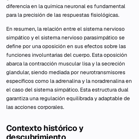
diferencia en la química neuronal es fundamental
para la precisión de las respuestas fisiológicas.
En resumen, la relación entre el sistema nervioso
simpático y el sistema nervioso parasimpático se
define por una oposición en sus efectos sobre las
funciones involuntarias del cuerpo. Esta oposición
abarca la contracción muscular lisa y la secreción
glandular, siendo mediada por neurotransmisores
específicos como la adrenalina y la noradrenalina en
el caso del sistema simpático. Esta estructura dual
garantiza una regulación equilibrada y adaptable de
las acciones corporales.
Contexto histórico y
descubrimiento