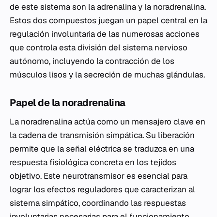
de este sistema son la adrenalina y la noradrenalina.
Estos dos compuestos juegan un papel central en la
regulación involuntaria de las numerosas acciones
que controla esta división del sistema nervioso
autónomo, incluyendo la contracción de los
músculos lisos y la secreción de muchas glándulas.
Papel de la noradrenalina
La noradrenalina actúa como un mensajero clave en
la cadena de transmisión simpática. Su liberación
permite que la señal eléctrica se traduzca en una
respuesta fisiológica concreta en los tejidos
objetivo. Este neurotransmisor es esencial para
lograr los efectos reguladores que caracterizan al
sistema simpático, coordinando las respuestas
involuntarias necesarias para el funcionamiento