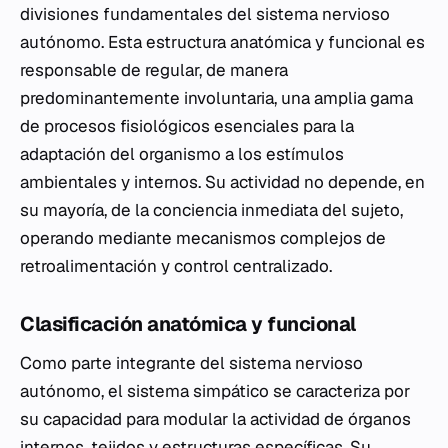
divisiones fundamentales del sistema nervioso
autónomo. Esta estructura anatómica y funcional es
responsable de regular, de manera
predominantemente involuntaria, una amplia gama
de procesos fisiológicos esenciales para la
adaptación del organismo a los estímulos
ambientales y internos. Su actividad no depende, en
su mayoría, de la conciencia inmediata del sujeto,
operando mediante mecanismos complejos de
retroalimentación y control centralizado.
Clasificación anatómica y funcional
Como parte integrante del sistema nervioso
autónomo, el sistema simpático se caracteriza por
su capacidad para modular la actividad de órganos
internos, tejidos y estructuras específicas. Su