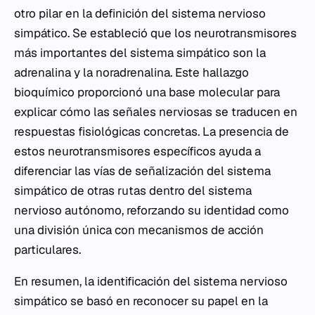
otro pilar en la definición del sistema nervioso
simpático. Se estableció que los neurotransmisores
más importantes del sistema simpático son la
adrenalina y la noradrenalina. Este hallazgo
bioquímico proporcionó una base molecular para
explicar cómo las señales nerviosas se traducen en
respuestas fisiológicas concretas. La presencia de
estos neurotransmisores específicos ayuda a
diferenciar las vías de señalización del sistema
simpático de otras rutas dentro del sistema
nervioso autónomo, reforzando su identidad como
una división única con mecanismos de acción
particulares.
En resumen, la identificación del sistema nervioso
simpático se basó en reconocer su papel en la