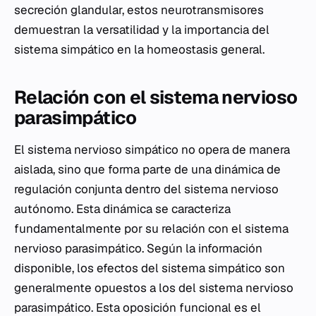
secreción glandular, estos neurotransmisores
demuestran la versatilidad y la importancia del
sistema simpático en la homeostasis general.
Relación con el sistema nervioso
parasimpático
El sistema nervioso simpático no opera de manera
aislada, sino que forma parte de una dinámica de
regulación conjunta dentro del sistema nervioso
autónomo. Esta dinámica se caracteriza
fundamentalmente por su relación con el sistema
nervioso parasimpático. Según la información
disponible, los efectos del sistema simpático son
generalmente opuestos a los del sistema nervioso
parasimpático. Esta oposición funcional es el