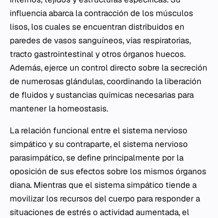
influencia abarca la contracción de los músculos
lisos, los cuales se encuentran distribuidos en
paredes de vasos sanguíneos, vías respiratorias,
tracto gastrointestinal y otros órganos huecos.
Además, ejerce un control directo sobre la secreción
de numerosas glándulas, coordinando la liberación
de fluidos y sustancias químicas necesarias para
mantener la homeostasis.
La relación funcional entre el sistema nervioso
simpático y su contraparte, el sistema nervioso
parasimpático, se define principalmente por la
oposición de sus efectos sobre los mismos órganos
diana. Mientras que el sistema simpático tiende a
movilizar los recursos del cuerpo para responder a
situaciones de estrés o actividad aumentada, el