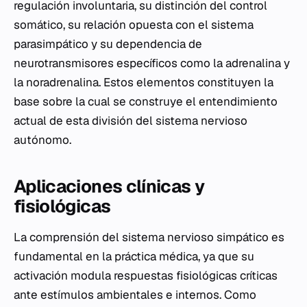
regulación involuntaria, su distinción del control
somático, su relación opuesta con el sistema
parasimpático y su dependencia de
neurotransmisores específicos como la adrenalina y
la noradrenalina. Estos elementos constituyen la
base sobre la cual se construye el entendimiento
actual de esta división del sistema nervioso
autónomo.
Aplicaciones clínicas y
fisiológicas
La comprensión del sistema nervioso simpático es
fundamental en la práctica médica, ya que su
activación modula respuestas fisiológicas críticas
ante estímulos ambientales e internos. Como