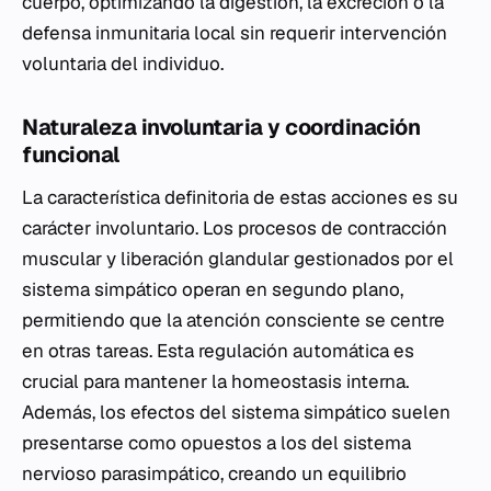
cuerpo, optimizando la digestión, la excreción o la
defensa inmunitaria local sin requerir intervención
voluntaria del individuo.
Naturaleza involuntaria y coordinación
funcional
La característica definitoria de estas acciones es su
carácter involuntario. Los procesos de contracción
muscular y liberación glandular gestionados por el
sistema simpático operan en segundo plano,
permitiendo que la atención consciente se centre
en otras tareas. Esta regulación automática es
crucial para mantener la homeostasis interna.
Además, los efectos del sistema simpático suelen
presentarse como opuestos a los del sistema
nervioso parasimpático, creando un equilibrio