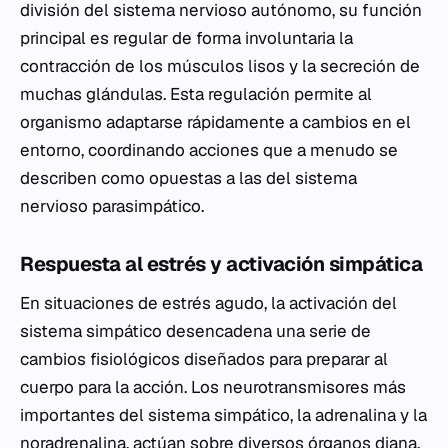
división del sistema nervioso autónomo, su función
principal es regular de forma involuntaria la
contracción de los músculos lisos y la secreción de
muchas glándulas. Esta regulación permite al
organismo adaptarse rápidamente a cambios en el
entorno, coordinando acciones que a menudo se
describen como opuestas a las del sistema
nervioso parasimpático.
Respuesta al estrés y activación simpática
En situaciones de estrés agudo, la activación del
sistema simpático desencadena una serie de
cambios fisiológicos diseñados para preparar al
cuerpo para la acción. Los neurotransmisores más
importantes del sistema simpático, la adrenalina y la
noradrenalina, actúan sobre diversos órganos diana.