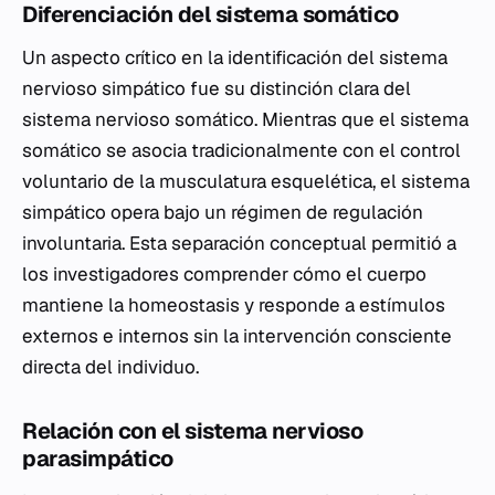
Diferenciación del sistema somático
Un aspecto crítico en la identificación del sistema
nervioso simpático fue su distinción clara del
sistema nervioso somático. Mientras que el sistema
somático se asocia tradicionalmente con el control
voluntario de la musculatura esquelética, el sistema
simpático opera bajo un régimen de regulación
involuntaria. Esta separación conceptual permitió a
los investigadores comprender cómo el cuerpo
mantiene la homeostasis y responde a estímulos
externos e internos sin la intervención consciente
directa del individuo.
Relación con el sistema nervioso
parasimpático