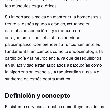
los músculos esqueléticos.
Su importancia radica en mantener la homeostasis
frente al
estrés
agudo y crónico, actuando en
estrecha colaboración —y a menudo en
antagonismo— con el sistema nervioso
parasimpático. Comprender su funcionamiento es
fundamental en campos como la endocrinología, la
cardiología y la neurociencia, ya que desequilibrios
en su actividad están asociados a patologías como
la
hipertensión esencial
, la taquicardia sinusal y el
síndrome de estrés postraumático.
Definición y concepto
El sistema nervioso simpático constituye una de las