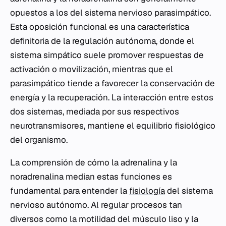
opuestos a los del sistema nervioso parasimpático.
Esta oposición funcional es una característica
definitoria de la regulación autónoma, donde el
sistema simpático suele promover respuestas de
activación o movilización, mientras que el
parasimpático tiende a favorecer la conservación de
energía y la recuperación. La interacción entre estos
dos sistemas, mediada por sus respectivos
neurotransmisores, mantiene el equilibrio fisiológico
del organismo.
La comprensión de cómo la adrenalina y la
noradrenalina median estas funciones es
fundamental para entender la
fisiología
del sistema
nervioso autónomo. Al regular procesos tan
diversos como la motilidad del músculo liso y la