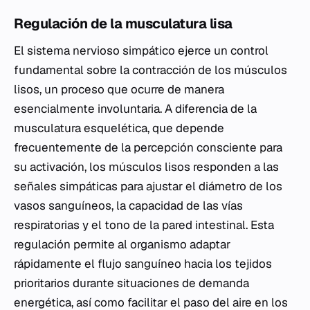
Regulación de la musculatura lisa
El sistema nervioso simpático ejerce un control
fundamental sobre la contracción de los músculos
lisos, un proceso que ocurre de manera
esencialmente involuntaria. A diferencia de la
musculatura esquelética, que depende
frecuentemente de la percepción consciente para
su activación, los músculos lisos responden a las
señales simpáticas para ajustar el diámetro de los
vasos sanguíneos, la capacidad de las vías
respiratorias y el tono de la pared intestinal. Esta
regulación permite al organismo adaptar
rápidamente el flujo sanguíneo hacia los tejidos
prioritarios durante situaciones de demanda
energética, así como facilitar el paso del aire en los