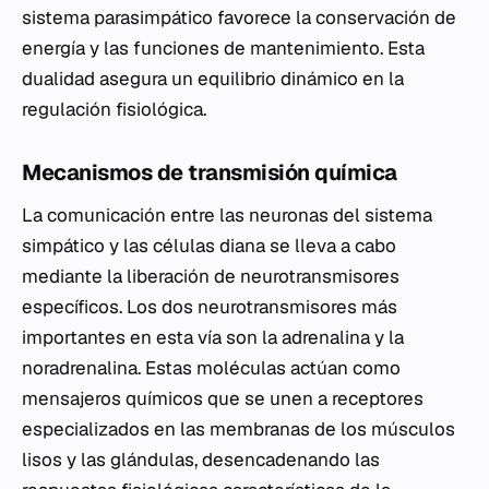
sistema parasimpático favorece la conservación de
energía y las funciones de mantenimiento. Esta
dualidad asegura un equilibrio dinámico en la
regulación fisiológica.
Mecanismos de transmisión química
La comunicación entre las neuronas del sistema
simpático y las células diana se lleva a cabo
mediante la liberación de neurotransmisores
específicos. Los dos neurotransmisores más
importantes en esta vía son la adrenalina y la
noradrenalina. Estas moléculas actúan como
mensajeros químicos que se unen a receptores
especializados en las membranas de los músculos
lisos y las glándulas, desencadenando las