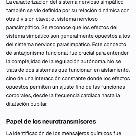
La caracterización del sistema nervioso simpático
también se vio definida por su relación dinámica con
otra división clave: el sistema nervioso
parasimpático. Se reconoce que los efectos del
sistema simpático son generalmente opuestos a los
del sistema nervioso parasimpático. Este concepto
de antagonismo funcional fue crucial para entender
la complejidad de la regulación autónoma. No se
trata de dos sistemas que funcionan en aislamiento,
sino de una interacción constante donde los efectos
opuestos permiten un ajuste fino de las funciones
corporales, desde la frecuencia cardíaca hasta la
dilatación pupilar.
Papel de los neurotransmisores
La identificación de los mensajeros químicos fue