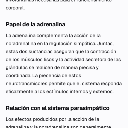
corporal.
Papel de la adrenalina
La adrenalina complementa la acción de la
noradrenalina en la regulación simpática. Juntas,
estas dos sustancias aseguran que la contracción
de los músculos lisos y la actividad secretora de las
glándulas se realicen de manera precisa y
coordinada. La presencia de estos
neurotransmisores permite que el sistema responda
eficazmente a los estímulos internos y externos.
Relación con el sistema parasimpático
Los efectos producidos por la acción de la
adrenalina y la noradrenalina son generalmente