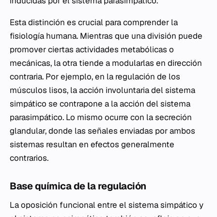
inducidas por el sistema parasimpático.
Esta distinción es crucial para comprender la
fisiología humana. Mientras que una división puede
promover ciertas actividades metabólicas o
mecánicas, la otra tiende a modularlas en dirección
contraria. Por ejemplo, en la regulación de los
músculos lisos, la acción involuntaria del sistema
simpático se contrapone a la acción del sistema
parasimpático. Lo mismo ocurre con la secreción
glandular, donde las señales enviadas por ambos
sistemas resultan en efectos generalmente
contrarios.
Base química de la regulación
La oposición funcional entre el sistema simpático y