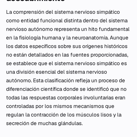
La comprensión del sistema nervioso simpático
como entidad funcional distinta dentro del sistema
nervioso autónomo representa un hito fundamental
en la fisiología humana y la neuroanatomía. Aunque
los datos específicos sobre sus orígenes históricos
no están detallados en las fuentes proporcionadas,
se establece que el sistema nervioso simpático es
una división esencial del sistema nervioso
autónomo. Esta clasificación refleja un proceso de
diferenciación científica donde se identificó que no
todas las respuestas corporales involuntarias eran
controladas por los mismos mecanismos que
regulan la contracción de los músculos lisos y la
secreción de muchas glándulas.