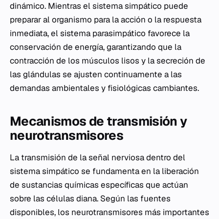
dinámico. Mientras el sistema simpático puede
preparar al organismo para la acción o la respuesta
inmediata, el sistema parasimpático favorece la
conservación de energía, garantizando que la
contracción de los músculos lisos y la secreción de
las glándulas se ajusten continuamente a las
demandas ambientales y fisiológicas cambiantes.
Mecanismos de transmisión y
neurotransmisores
La transmisión de la señal nerviosa dentro del
sistema simpático se fundamenta en la liberación
de sustancias químicas específicas que actúan
sobre las células diana. Según las fuentes
disponibles, los neurotransmisores más importantes