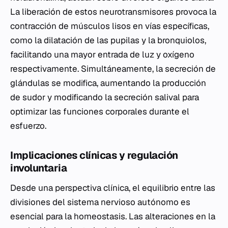
La liberación de estos neurotransmisores provoca la
contracción de músculos lisos en vías específicas,
como la dilatación de las pupilas y la bronquiolos,
facilitando una mayor entrada de luz y oxígeno
respectivamente. Simultáneamente, la secreción de
glándulas se modifica, aumentando la producción
de sudor y modificando la secreción salival para
optimizar las funciones corporales durante el
esfuerzo.
Implicaciones clínicas y regulación
involuntaria
Desde una perspectiva clínica, el equilibrio entre las
divisiones del sistema nervioso autónomo es
esencial para la homeostasis. Las alteraciones en la