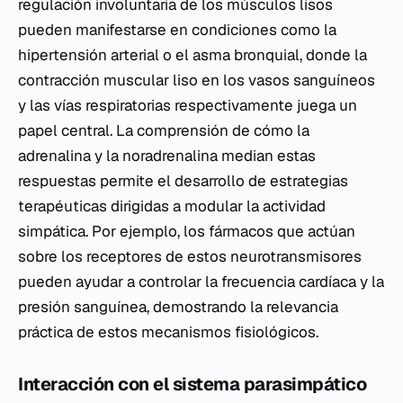
regulación involuntaria de los músculos lisos
pueden manifestarse en condiciones como la
hipertensión arterial o el asma bronquial, donde la
contracción muscular liso en los vasos sanguíneos
y las vías respiratorias respectivamente juega un
papel central. La comprensión de cómo la
adrenalina y la noradrenalina median estas
respuestas permite el desarrollo de estrategias
terapéuticas dirigidas a modular la actividad
simpática. Por ejemplo, los fármacos que actúan
sobre los receptores de estos neurotransmisores
pueden ayudar a controlar la frecuencia cardíaca y la
presión sanguínea, demostrando la relevancia
práctica de estos mecanismos fisiológicos.
Interacción con el sistema parasimpático