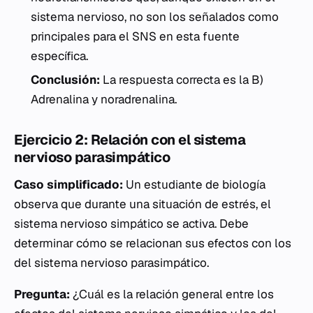
sistema nervioso, no son los señalados como
principales para el SNS en esta fuente
específica.
Conclusión:
La respuesta correcta es la B)
Adrenalina y noradrenalina.
Ejercicio 2: Relación con el sistema
nervioso parasimpático
Caso simplificado:
Un estudiante de biología
observa que durante una situación de estrés, el
sistema nervioso simpático se activa. Debe
determinar cómo se relacionan sus efectos con los
del sistema nervioso parasimpático.
Pregunta:
¿Cuál es la relación general entre los