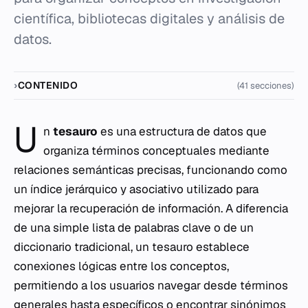
científica, bibliotecas digitales y análisis de
datos.
CONTENIDO
(41 secciones)
U
n
tesauro
es una estructura de datos que
organiza términos conceptuales mediante
relaciones semánticas precisas, funcionando como
un índice jerárquico y asociativo utilizado para
mejorar la recuperación de información. A diferencia
de una simple lista de palabras clave o de un
diccionario tradicional, un tesauro establece
conexiones lógicas entre los conceptos,
permitiendo a los usuarios navegar desde términos
generales hasta específicos o encontrar sinónimos