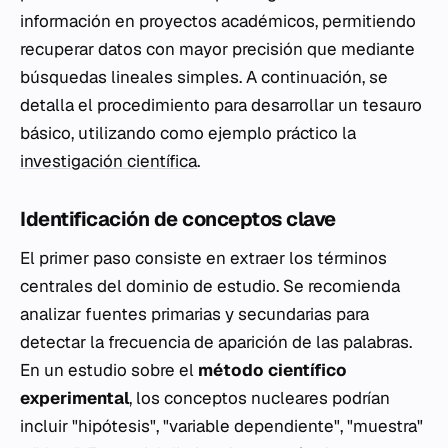
información en proyectos académicos, permitiendo
recuperar datos con mayor precisión que mediante
búsquedas lineales simples. A continuación, se
detalla el procedimiento para desarrollar un tesauro
básico, utilizando como ejemplo práctico la
investigación científica
.
Identificación de conceptos clave
El primer paso consiste en extraer los términos
centrales del dominio de estudio. Se recomienda
analizar fuentes primarias y secundarias para
detectar la frecuencia de aparición de las palabras.
En un estudio sobre el
método científico
experimental
, los conceptos nucleares podrían
incluir "hipótesis", "variable dependiente", "muestra"