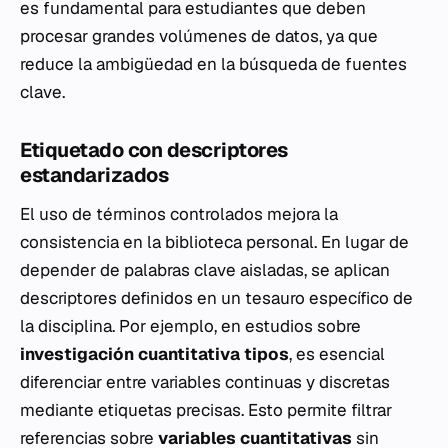
es fundamental para estudiantes que deben
procesar grandes volúmenes de datos, ya que
reduce la ambigüedad en la búsqueda de fuentes
clave.
Etiquetado con descriptores
estandarizados
El uso de términos controlados mejora la
consistencia en la biblioteca personal. En lugar de
depender de palabras clave aisladas, se aplican
descriptores definidos en un tesauro específico de
la disciplina. Por ejemplo, en estudios sobre
investigación cuantitativa tipos
, es esencial
diferenciar entre variables continuas y discretas
mediante etiquetas precisas. Esto permite filtrar
referencias sobre
variables cuantitativas
sin