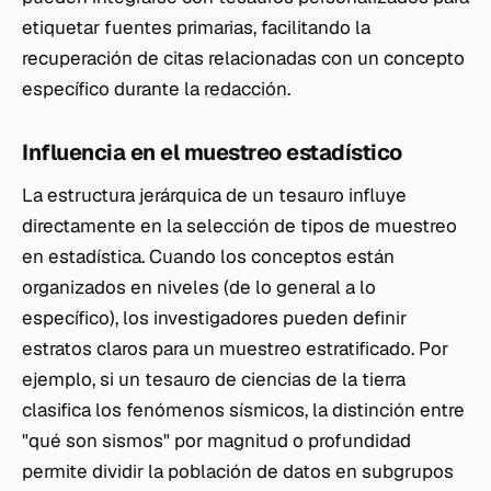
etiquetar fuentes primarias, facilitando la
recuperación de citas relacionadas con un concepto
específico durante la
redacción
.
Influencia en el muestreo estadístico
La estructura jerárquica de un tesauro influye
directamente en la selección de tipos de muestreo
en estadística. Cuando los conceptos están
organizados en niveles (de lo general a lo
específico), los investigadores pueden definir
estratos claros para un muestreo estratificado. Por
ejemplo, si un tesauro de ciencias de la tierra
clasifica los fenómenos sísmicos, la distinción entre
"qué son sismos" por magnitud o profundidad
permite dividir la población de datos en subgrupos