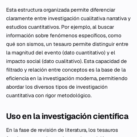
Esta estructura organizada permite diferenciar
claramente entre investigación cualitativa narrativa y
estudios cuantitativos. Por ejemplo, al buscar
información sobre fenómenos específicos, como
qué son sismos, un tesauro permite distinguir entre
la magnitud del evento (dato cuantitativo) y el
impacto social (dato cualitativo). Esta capacidad de
filtrado y relación entre conceptos es la base de la
eficiencia en la investigación moderna, permitiendo
abordar los diversos tipos de investigación
cuantitativa con rigor metodológico.
Uso en la investigación científica
En la fase de revisión de literatura, los tesauros