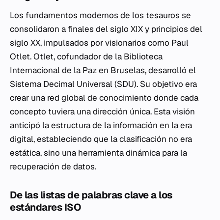
Los fundamentos modernos de los tesauros se
consolidaron a finales del siglo XIX y principios del
siglo XX, impulsados por visionarios como Paul
Otlet. Otlet, cofundador de la Biblioteca
Internacional de la Paz en Bruselas, desarrolló el
Sistema Decimal Universal (SDU). Su objetivo era
crear una red global de conocimiento donde cada
concepto tuviera una dirección única. Esta visión
anticipó la estructura de la información en la era
digital, estableciendo que la clasificación no era
estática, sino una herramienta dinámica para la
recuperación de datos.
De las listas de palabras clave a los
estándares ISO