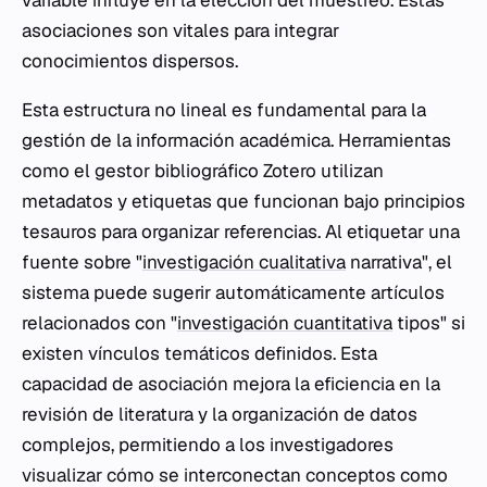
variable influye en la elección del muestreo. Estas
asociaciones son vitales para integrar
conocimientos dispersos.
Esta estructura no lineal es fundamental para la
gestión de la información académica. Herramientas
como el gestor bibliográfico Zotero utilizan
metadatos y etiquetas que funcionan bajo principios
tesauros para organizar referencias. Al etiquetar una
fuente sobre "
investigación cualitativa
narrativa", el
sistema puede sugerir automáticamente artículos
relacionados con "
investigación cuantitativa
tipos" si
existen vínculos temáticos definidos. Esta
capacidad de asociación mejora la eficiencia en la
revisión de literatura y la organización de datos
complejos, permitiendo a los investigadores
visualizar cómo se interconectan conceptos como