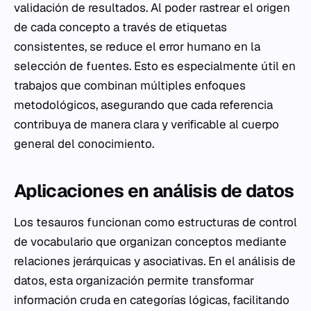
validación de resultados. Al poder rastrear el origen
de cada concepto a través de etiquetas
consistentes, se reduce el error humano en la
selección de fuentes. Esto es especialmente útil en
trabajos que combinan múltiples enfoques
metodológicos, asegurando que cada referencia
contribuya de manera clara y verificable al cuerpo
general del conocimiento.
Aplicaciones en análisis de datos
Los tesauros funcionan como estructuras de control
de vocabulario que organizan conceptos mediante
relaciones jerárquicas y asociativas. En el análisis de
datos, esta organización permite transformar
información cruda en categorías lógicas, facilitando