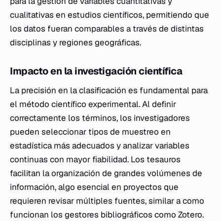
para la gestión de variables cuantitativas y
cualitativas en estudios científicos, permitiendo que
los datos fueran comparables a través de distintas
disciplinas y regiones geográficas.
Impacto en la investigación científica
La precisión en la clasificación es fundamental para
el método científico experimental. Al definir
correctamente los términos, los investigadores
pueden seleccionar tipos de muestreo en
estadística más adecuados y analizar variables
continuas con mayor fiabilidad. Los tesauros
facilitan la organización de grandes volúmenes de
información, algo esencial en proyectos que
requieren revisar múltiples fuentes, similar a como
funcionan los gestores bibliográficos como Zotero.