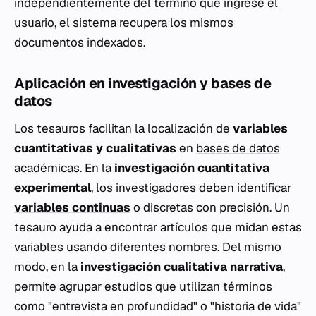
independientemente del término que ingrese el
usuario, el sistema recupera los mismos
documentos indexados.
Aplicación en investigación y bases de
datos
Los tesauros facilitan la localización de
variables
cuantitativas y cualitativas
en
bases de datos
académicas. En la
investigación cuantitativa
experimental
, los investigadores deben identificar
variables continuas
o discretas con precisión. Un
tesauro ayuda a encontrar artículos que midan estas
variables usando diferentes nombres. Del mismo
modo, en la
investigación cualitativa
narrativa
,
permite agrupar estudios que utilizan términos
como "entrevista en profundidad" o "historia de vida"