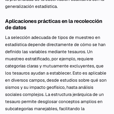
generalización estadística.
Aplicaciones prácticas en la recolección
de datos
La selección adecuada de tipos de muestreo en
estadística depende directamente de cómo se han
definido las variables mediante tesauros. Un
muestreo estratificado, por ejemplo, requiere
categorías claras y mutuamente excluyentes, que
los tesauros ayudan a establecer. Esto es aplicable
en diversos campos, desde estudios sobre qué son
sismos y su impacto geofísico, hasta análisis
sociales complejos. La estructura jerárquica de un
tesauro permite desglosar conceptos amplios en
subcategorías manejables, facilitando la