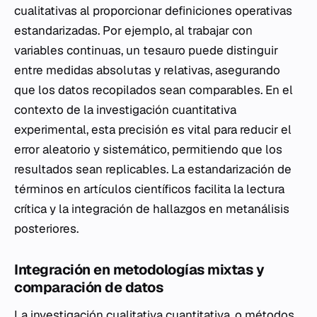
cualitativas al proporcionar definiciones operativas
estandarizadas. Por ejemplo, al trabajar con
variables continuas, un tesauro puede distinguir
entre medidas absolutas y relativas, asegurando
que los datos recopilados sean comparables. En el
contexto de la investigación cuantitativa
experimental, esta precisión es vital para reducir el
error aleatorio y sistemático, permitiendo que los
resultados sean replicables. La estandarización de
términos en artículos científicos facilita la lectura
crítica y la integración de hallazgos en metanálisis
posteriores.
Integración en metodologías mixtas y
comparación de datos
La investigación cualitativa cuantitativa, o métodos