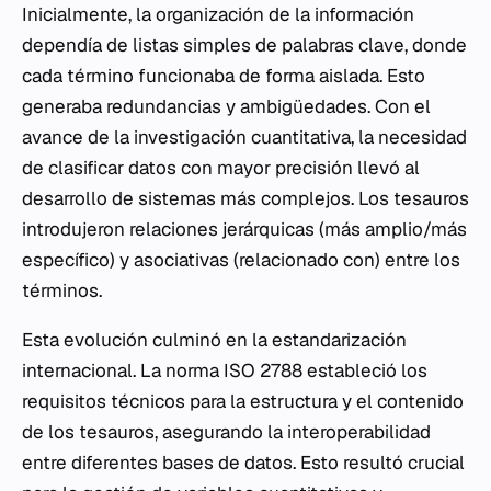
Inicialmente, la organización de la información
dependía de listas simples de palabras clave, donde
cada término funcionaba de forma aislada. Esto
generaba redundancias y ambigüedades. Con el
avance de la investigación cuantitativa, la necesidad
de clasificar datos con mayor precisión llevó al
desarrollo de sistemas más complejos. Los tesauros
introdujeron relaciones jerárquicas (más amplio/más
específico) y asociativas (relacionado con) entre los
términos.
Esta evolución culminó en la estandarización
internacional. La norma ISO 2788 estableció los
requisitos técnicos para la estructura y el contenido
de los tesauros, asegurando la interoperabilidad
entre diferentes bases de datos. Esto resultó crucial