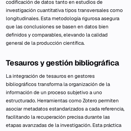
codificación de datos tanto en estudios de
investigación cuantitativa tipos transversales como
longitudinales. Esta metodología rigurosa asegura
que las conclusiones se basen en datos bien
definidos y comparables, elevando la calidad
general de la producción científica.
Tesauros y gestión bibliográfica
La integración de tesauros en gestores
bibliográficos transforma la organización de la
información de un proceso subjetivo a uno
estructurado. Herramientas como Zotero permiten
asociar metadatos estandarizados a cada referencia,
facilitando la recuperación precisa durante las
etapas avanzadas de la investigación. Esta práctica