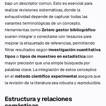
bajo un descriptor común. Esto es esencial para
realizar revisiones sistemáticas, donde la
exhaustividad depende de capturar todas las
variantes terminológicas de un concepto.
Herramientas como
Zotero gestor bibliográfico
suelen integrar o conectarse con tesauros para
mejorar la etiquetado de referencias, permitiendo
filtrar resultados según
investigación cuantitativa
tipos
o
tipos de muestreo en estadística
con
mayor precisión que una simple búsqueda por
palabras clave. La integración de estos conceptos
en el
método científico
experimental
asegura que
la revisión de la literatura sea robusta y reproducible.
Estructura y relaciones
semánticas