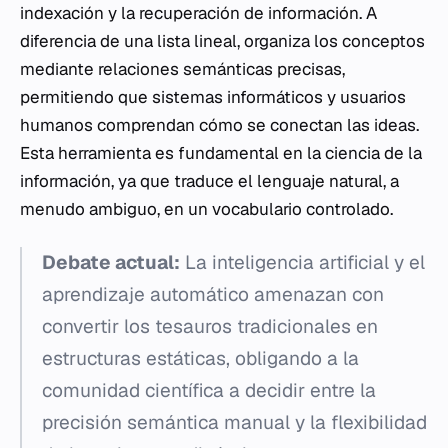
indexación y la recuperación de información. A
diferencia de una lista lineal, organiza los conceptos
mediante relaciones semánticas precisas,
permitiendo que sistemas informáticos y usuarios
humanos comprendan cómo se conectan las ideas.
Esta herramienta es fundamental en la ciencia de la
información, ya que traduce el lenguaje natural, a
menudo ambiguo, en un vocabulario controlado.
Debate actual:
La inteligencia artificial y el
aprendizaje automático amenazan con
convertir los tesauros tradicionales en
estructuras estáticas, obligando a la
comunidad científica a decidir entre la
precisión semántica manual y la flexibilidad