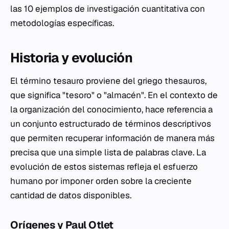
las 10 ejemplos de investigación cuantitativa con
metodologías específicas.
Historia y evolución
El término tesauro proviene del griego
thesauros
,
que significa "tesoro" o "almacén". En el contexto de
la organización del conocimiento, hace referencia a
un conjunto estructurado de términos descriptivos
que permiten recuperar información de manera más
precisa que una simple lista de palabras clave. La
evolución de estos sistemas refleja el esfuerzo
humano por imponer orden sobre la creciente
cantidad de datos disponibles.
Orígenes y Paul Otlet