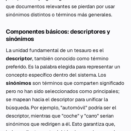
que documentos relevantes se pierdan por usar
sinónimos distintos o términos más generales.
Componentes básicos: descriptores y
sinónimos
La unidad fundamental de un tesauro es el
descriptor
, también conocido como término
preferido. Es la palabra elegida para representar un
concepto específico dentro del sistema. Los
sinónimos
son términos que comparten significado
pero no han sido seleccionados como principales;
se mapean hacia el descriptor para unificar la
búsqueda. Por ejemplo, "automóvil" podría ser el
descriptor, mientras que "coche" y "carro" serían
sinónimos que redirigen a él. Esto garantiza que,