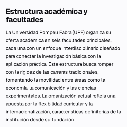
Estructura académica y
facultades
La Universidad Pompeu Fabra (UPF) organiza su
oferta académica en seis facultades principales,
cada una con un enfoque interdisciplinario diseñado
para conectar la investigación básica con la
aplicación práctica. Esta estructura busca romper
con la rigidez de las carreras tradicionales,
fomentando la movilidad entre áreas como la
economía, la comunicación y las ciencias
experimentales. La organización actual refleja una
apuesta por la flexibilidad curricular y la
internacionalización, características definitorias de la
institución desde su fundación.