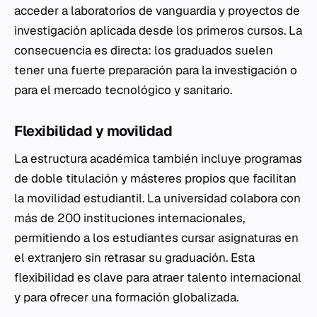
acceder a laboratorios de vanguardia y proyectos de
investigación aplicada desde los primeros cursos. La
consecuencia es directa: los graduados suelen
tener una fuerte preparación para la investigación o
para el mercado tecnológico y sanitario.
Flexibilidad y movilidad
La estructura académica también incluye programas
de doble titulación y másteres propios que facilitan
la movilidad estudiantil. La universidad colabora con
más de 200 instituciones internacionales,
permitiendo a los estudiantes cursar asignaturas en
el extranjero sin retrasar su graduación. Esta
flexibilidad es clave para atraer talento internacional
y para ofrecer una formación globalizada.