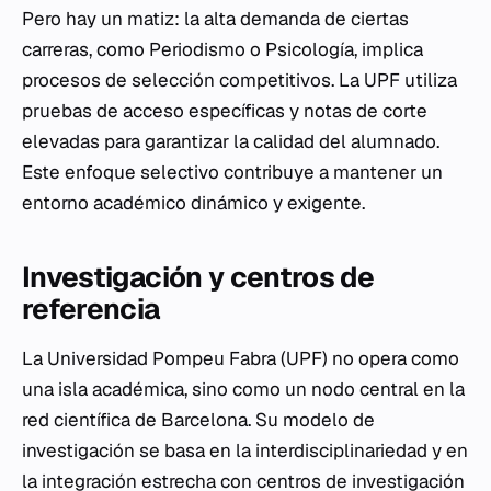
Pero hay un matiz: la alta demanda de ciertas
carreras, como Periodismo o Psicología, implica
procesos de selección competitivos. La UPF utiliza
pruebas de acceso específicas y notas de corte
elevadas para garantizar la calidad del alumnado.
Este enfoque selectivo contribuye a mantener un
entorno académico dinámico y exigente.
Investigación y centros de
referencia
La Universidad Pompeu Fabra (UPF) no opera como
una isla académica, sino como un nodo central en la
red científica de Barcelona. Su modelo de
investigación se basa en la interdisciplinariedad y en
la integración estrecha con centros de investigación