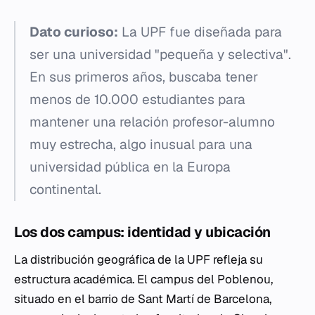
Dato curioso:
La UPF fue diseñada para
ser una universidad "pequeña y selectiva".
En sus primeros años, buscaba tener
menos de 10.000 estudiantes para
mantener una relación profesor-alumno
muy estrecha, algo inusual para una
universidad pública en la Europa
continental.
Los dos campus: identidad y ubicación
La distribución geográfica de la UPF refleja su
estructura académica. El campus del Poblenou,
situado en el barrio de Sant Martí de Barcelona,