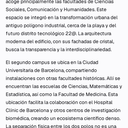
acoge principalmente las facultades de Ciencias
Sociales, Comunicación y Humanidades. Este
espacio se integró en la transformación urbana del
antiguo polígono industrial, cerca de la playa y del
futuro distrito tecnológico 22@. La arquitectura
moderna del edificio, con sus fachadas de cristal,
busca la transparencia y la interdisciplinariedad.
El segundo campus se ubica en la Ciudad
Universitaria de Barcelona, compartiendo
instalaciones con otras facultades históricas. Allí se
encuentran las escuelas de Ciencias, Matemáticas y
Estadística, así como la Facultad de Medicina. Esta
ubicación facilita la colaboración con el Hospital
Clínic de Barcelona y otros centros de investigación
biomédica, creando un ecosistema científico denso.
La separación física entre los dos polos no es una