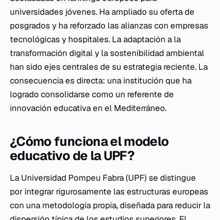
universidades jóvenes. Ha ampliado su oferta de
posgrados y ha reforzado las alianzas con empresas
tecnológicas y hospitales. La adaptación a la
transformación digital y la sostenibilidad ambiental
han sido ejes centrales de su estrategia reciente. La
consecuencia es directa: una institución que ha
logrado consolidarse como un referente de
innovación educativa en el Mediterráneo.
¿Cómo funciona el modelo
educativo de la UPF?
La Universidad Pompeu Fabra (UPF) se distingue
por integrar rigurosamente las estructuras europeas
con una metodología propia, diseñada para reducir la
dispersión típica de los estudios superiores. El