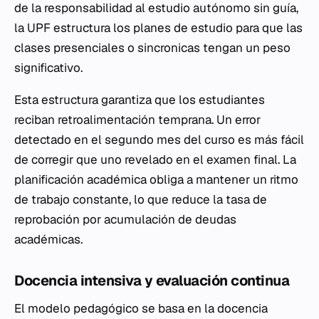
de la responsabilidad al estudio autónomo sin guía,
la UPF estructura los planes de estudio para que las
clases presenciales o sincronicas tengan un peso
significativo.
Esta estructura garantiza que los estudiantes
reciban retroalimentación temprana. Un error
detectado en el segundo mes del curso es más fácil
de corregir que uno revelado en el examen final. La
planificación académica obliga a mantener un ritmo
de trabajo constante, lo que reduce la tasa de
reprobación por acumulación de deudas
académicas.
Docencia intensiva y evaluación continua
El modelo pedagógico se basa en la docencia