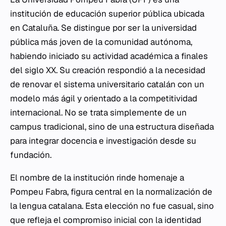
institución de educación superior pública ubicada
en Cataluña. Se distingue por ser la universidad
pública más joven de la comunidad autónoma,
habiendo iniciado su actividad académica a finales
del siglo XX. Su creación respondió a la necesidad
de renovar el sistema universitario catalán con un
modelo más ágil y orientado a la competitividad
internacional. No se trata simplemente de un
campus tradicional, sino de una estructura diseñada
para integrar docencia e investigación desde su
fundación.
El nombre de la institución rinde homenaje a
Pompeu Fabra, figura central en la normalización de
la lengua catalana. Esta elección no fue casual, sino
que refleja el compromiso inicial con la identidad