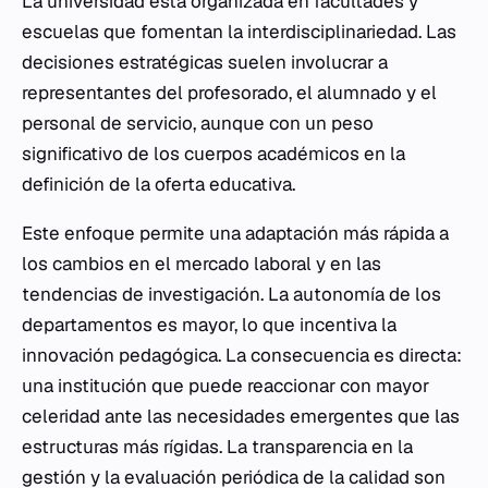
La universidad está organizada en facultades y
escuelas que fomentan la interdisciplinariedad. Las
decisiones estratégicas suelen involucrar a
representantes del profesorado, el alumnado y el
personal de servicio, aunque con un peso
significativo de los cuerpos académicos en la
definición de la oferta educativa.
Este enfoque permite una adaptación más rápida a
los cambios en el mercado laboral y en las
tendencias de investigación. La autonomía de los
departamentos es mayor, lo que incentiva la
innovación pedagógica. La consecuencia es directa:
una institución que puede reaccionar con mayor
celeridad ante las necesidades emergentes que las
estructuras más rígidas. La transparencia en la
gestión y la evaluación periódica de la calidad son