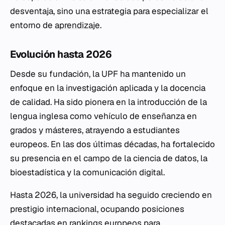
desventaja, sino una estrategia para especializar el
entorno de
aprendizaje
.
Evolución hasta 2026
Desde su fundación, la UPF ha mantenido un
enfoque en la investigación aplicada y la docencia
de calidad. Ha sido pionera en la introducción de la
lengua inglesa como vehículo de enseñanza en
grados y másteres, atrayendo a estudiantes
europeos. En las dos últimas décadas, ha fortalecido
su presencia en el campo de la ciencia de datos, la
bioestadística y la comunicación digital.
Hasta 2026, la universidad ha seguido creciendo en
prestigio internacional, ocupando posiciones
destacadas en rankings europeos para