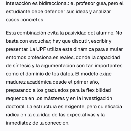
interacción es bidireccional: el profesor guía, pero el
estudiante debe defender sus ideas y analizar
casos concretos.
Esta combinación evita la pasividad del alumno. No
basta con escuchar; hay que discutir, escribir y
presentar. La UPF utiliza esta dinámica para simular
entornos profesionales reales, donde la capacidad
de síntesis y la argumentación son tan importantes
como el dominio de los datos. El modelo exige
madurez académica desde el primer año,
preparando a los graduados para la flexibilidad
requerida en los másteres y en la investigación
doctoral. La estructura es exigente, pero su eficacia
radica en la claridad de las expectativas y la
inmediatez de la corrección.