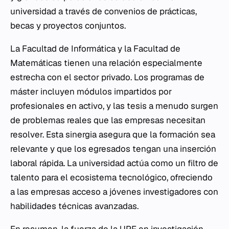
universidad a través de convenios de prácticas,
becas y proyectos conjuntos.
La Facultad de Informática y la Facultad de
Matemáticas tienen una relación especialmente
estrecha con el sector privado. Los programas de
máster incluyen módulos impartidos por
profesionales en activo, y las tesis a menudo surgen
de problemas reales que las empresas necesitan
resolver. Esta sinergia asegura que la formación sea
relevante y que los egresados tengan una inserción
laboral rápida. La universidad actúa como un filtro de
talento para el ecosistema tecnológico, ofreciendo
a las empresas acceso a jóvenes investigadores con
habilidades técnicas avanzadas.