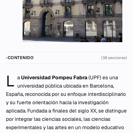
CONTENIDO
(38 secciones)
L
a
Universidad Pompeu Fabra
(UPF) es una
universidad pública ubicada en Barcelona,
España, reconocida por su enfoque interdisciplinario
y su fuerte orientación hacia la investigación
aplicada. Fundada a finales del siglo XX, se distingue
por integrar las ciencias sociales, las ciencias
experimentales y las artes en un modelo educativo