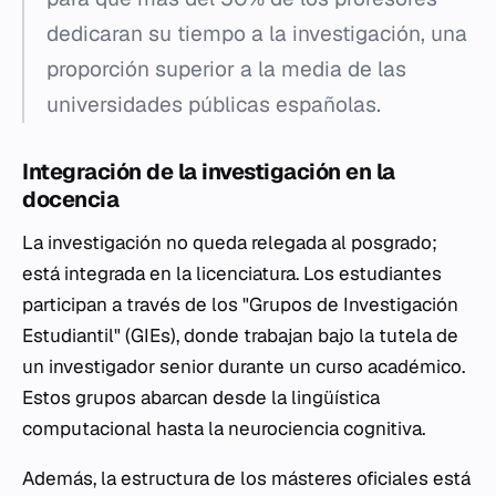
dedicaran su tiempo a la investigación, una
proporción superior a la media de las
universidades públicas españolas.
Integración de la investigación en la
docencia
La investigación no queda relegada al posgrado;
está integrada en la licenciatura. Los estudiantes
participan a través de los "Grupos de Investigación
Estudiantil" (GIEs), donde trabajan bajo la tutela de
un investigador senior durante un curso académico.
Estos grupos abarcan desde la lingüística
computacional hasta la neurociencia cognitiva.
Además, la estructura de los másteres oficiales está