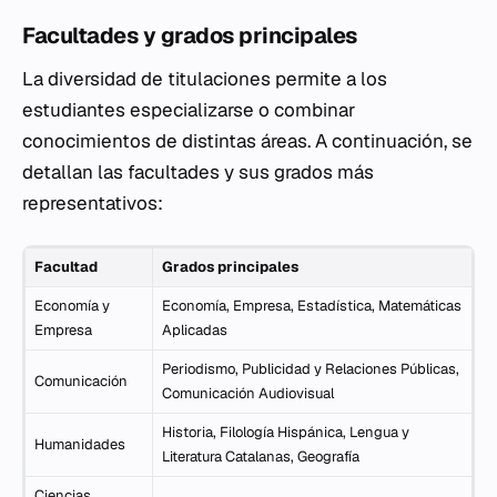
Facultades y grados principales
La diversidad de titulaciones permite a los
estudiantes especializarse o combinar
conocimientos de distintas áreas. A continuación, se
detallan las facultades y sus grados más
representativos:
Facultad
Grados principales
Economía y
Economía, Empresa, Estadística, Matemáticas
Empresa
Aplicadas
Periodismo, Publicidad y Relaciones Públicas,
Comunicación
Comunicación Audiovisual
Historia, Filología Hispánica, Lengua y
Humanidades
Literatura Catalanas, Geografía
Ciencias