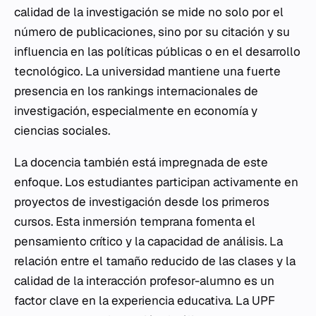
calidad de la investigación se mide no solo por el
número de publicaciones, sino por su citación y su
influencia en las políticas públicas o en el desarrollo
tecnológico. La universidad mantiene una fuerte
presencia en los rankings internacionales de
investigación, especialmente en economía y
ciencias sociales.
La docencia también está impregnada de este
enfoque. Los estudiantes participan activamente en
proyectos de investigación desde los primeros
cursos. Esta inmersión temprana fomenta el
pensamiento crítico y la capacidad de análisis. La
relación entre el tamaño reducido de las clases y la
calidad de la interacción profesor-alumno es un
factor clave en la experiencia educativa. La UPF