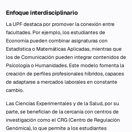
Enfoque interdisciplinario
La UPF destaca por promover la conexión entre
facultades. Por ejemplo, los estudiantes de
Economía pueden combinar asignaturas con
Estadística o Matemáticas Aplicadas, mientras que
los de Comunicación pueden integrar contenidos de
Psicología o Humanidades. Este modelo fomenta la
creación de perfiles profesionales híbridos, capaces
de adaptarse a mercados laborales en constante
cambio.
Las Ciencias Experimentales y de la Salud, por su
parte, se benefician de la cercanía con centros de
investigación como el CRG (Centro de Regulación
Genómica), lo que permite a los estudiantes