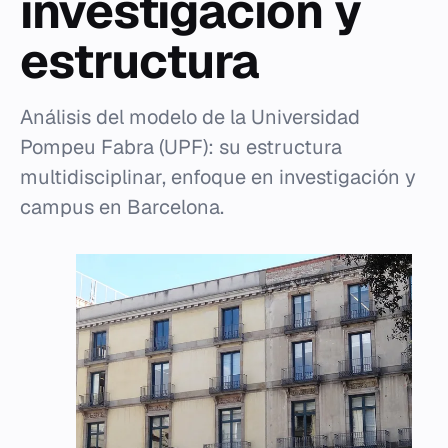
investigación y
estructura
Análisis del modelo de la Universidad
Pompeu Fabra (UPF): su estructura
multidisciplinar, enfoque en investigación y
campus en Barcelona.