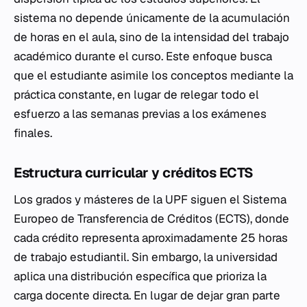
sistema no depende únicamente de la acumulación
de horas en el aula, sino de la intensidad del trabajo
académico durante el curso. Este enfoque busca
que el estudiante asimile los conceptos mediante la
práctica constante, en lugar de relegar todo el
esfuerzo a las semanas previas a los exámenes
finales.
Estructura curricular y créditos ECTS
Los grados y másteres de la UPF siguen el Sistema
Europeo de Transferencia de Créditos (ECTS), donde
cada crédito representa aproximadamente 25 horas
de trabajo estudiantil. Sin embargo, la universidad
aplica una distribución específica que prioriza la
carga docente directa. En lugar de dejar gran parte