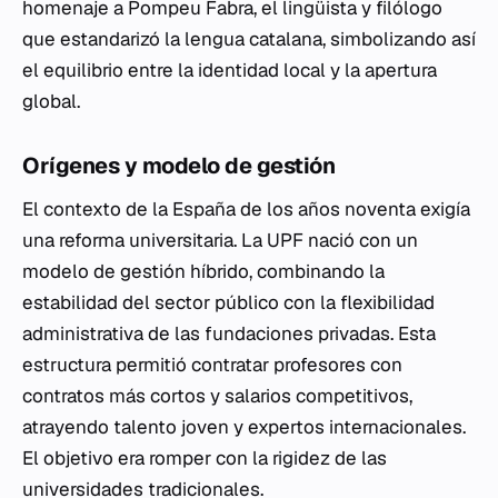
homenaje a Pompeu Fabra, el lingüista y filólogo
que estandarizó la lengua catalana, simbolizando así
el equilibrio entre la identidad local y la apertura
global.
Orígenes y modelo de gestión
El contexto de la España de los años noventa exigía
una reforma universitaria. La UPF nació con un
modelo de gestión híbrido, combinando la
estabilidad del sector público con la flexibilidad
administrativa de las fundaciones privadas. Esta
estructura permitió contratar profesores con
contratos más cortos y salarios competitivos,
atrayendo talento joven y expertos internacionales.
El objetivo era romper con la rigidez de las
universidades tradicionales.