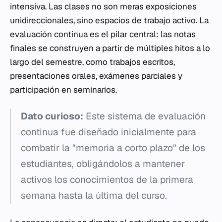
intensiva. Las clases no son meras exposiciones
unidireccionales, sino espacios de trabajo activo. La
evaluación continua es el pilar central: las notas
finales se construyen a partir de múltiples hitos a lo
largo del semestre, como trabajos escritos,
presentaciones orales, exámenes parciales y
participación en seminarios.
Dato curioso:
Este sistema de evaluación
continua fue diseñado inicialmente para
combatir la "memoria a corto plazo" de los
estudiantes, obligándolos a mantener
activos los conocimientos de la primera
semana hasta la última del curso.