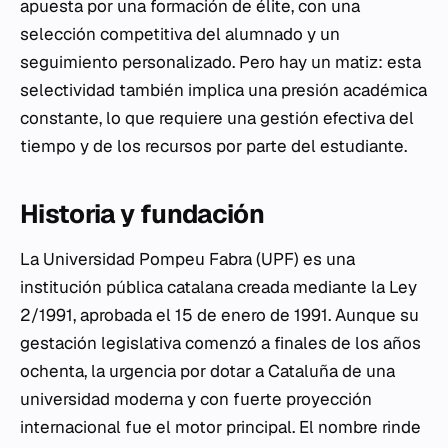
apuesta por una formación de élite, con una
selección competitiva del alumnado y un
seguimiento personalizado. Pero hay un matiz: esta
selectividad también implica una presión académica
constante, lo que requiere una gestión efectiva del
tiempo y de los recursos por parte del estudiante.
Historia y fundación
La Universidad Pompeu Fabra (UPF) es una
institución pública catalana creada mediante la Ley
2/1991, aprobada el 15 de enero de 1991. Aunque su
gestación legislativa comenzó a finales de los años
ochenta, la urgencia por dotar a Cataluña de una
universidad moderna y con fuerte proyección
internacional fue el motor principal. El nombre rinde