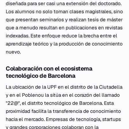
diseñada para ser casi una extensión del doctorado.
Los alumnos no solo toman clases magistrales, sino
que presentan seminarios y realizan tesis de máster
que a menudo resultan en publicaciones en revistas
indexadas. Este enfoque reduce la brecha entre el
aprendizaje teórico y la producción de conocimiento
nuevo.
Colaboración con el ecosistema
tecnológico de Barcelona
La ubicación de la UPF en el distrito de la Ciutadella
y en el Poblenou la sitúa en el corazón del llamado
"22@", el distrito tecnológico de Barcelona. Esta
proximidad facilita la transferencia de conocimiento
hacia el mercado. Empresas de tecnología, startups
y grandes corporaciones colaboran con la