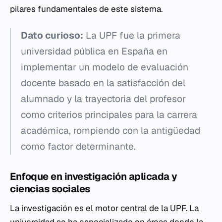
pilares fundamentales de este sistema.
Dato curioso:
La UPF fue la primera
universidad pública en España en
implementar un modelo de evaluación
docente basado en la satisfacción del
alumnado y la trayectoria del profesor
como criterios principales para la carrera
académica, rompiendo con la antigüedad
como factor determinante.
Enfoque en investigación aplicada y
ciencias sociales
La investigación es el motor central de la UPF. La