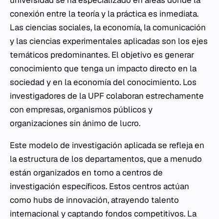
universidad se ha especializado en áreas donde la
conexión entre la teoría y la práctica es inmediata.
Las ciencias sociales, la economía, la comunicación
y las ciencias experimentales aplicadas son los ejes
temáticos predominantes. El objetivo es generar
conocimiento que tenga un impacto directo en la
sociedad y en la economía del conocimiento. Los
investigadores de la UPF colaboran estrechamente
con empresas, organismos públicos y
organizaciones sin ánimo de lucro.
Este modelo de investigación aplicada se refleja en
la estructura de los departamentos, que a menudo
están organizados en torno a centros de
investigación específicos. Estos centros actúan
como hubs de innovación, atrayendo talento
internacional y captando fondos competitivos. La