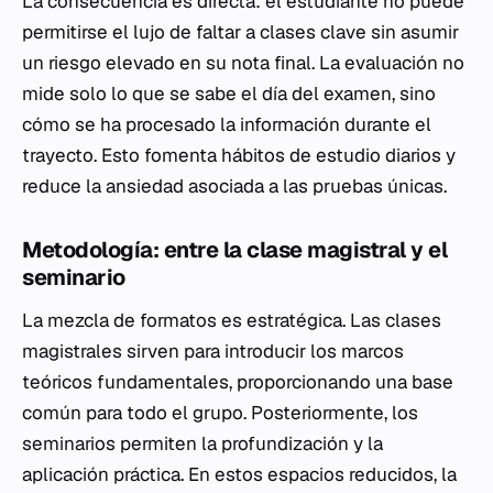
La consecuencia es directa: el estudiante no puede
permitirse el lujo de faltar a clases clave sin asumir
un riesgo elevado en su nota final. La evaluación no
mide solo lo que se sabe el día del examen, sino
cómo se ha procesado la información durante el
trayecto. Esto fomenta hábitos de estudio diarios y
reduce la ansiedad asociada a las pruebas únicas.
Metodología: entre la clase magistral y el
seminario
La mezcla de formatos es estratégica. Las clases
magistrales sirven para introducir los marcos
teóricos fundamentales, proporcionando una base
común para todo el grupo. Posteriormente, los
seminarios permiten la profundización y la
aplicación práctica. En estos espacios reducidos, la