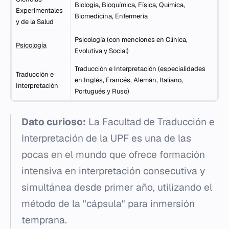
Biología, Bioquímica, Física, Química,
Experimentales
Biomedicina, Enfermería
y de la Salud
Psicología (con menciones en Clínica,
Psicología
Evolutiva y Social)
Traducción e Interpretación (especialidades
Traducción e
en Inglés, Francés, Alemán, Italiano,
Interpretación
Portugués y Ruso)
Dato curioso:
La Facultad de Traducción e
Interpretación de la UPF es una de las
pocas en el mundo que ofrece formación
intensiva en interpretación consecutiva y
simultánea desde primer año, utilizando el
método de la "cápsula" para inmersión
temprana.