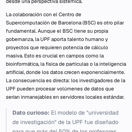
desde una perspectiva sistémica.
La colaboración con el Centro de
Supercomputación de Barcelona (BSC) es otro pilar
fundamental. Aunque el BSC tiene su propia
gobernanza, la UPF aporta talento humano y
proyectos que requieren potencia de cálculo
masiva. Esto es crucial en campos como la
bioinformática, la física de partículas o la inteligencia
artificial, donde los datos crecen exponencialmente.
La consecuencia es directa: los investigadores de la
UPF pueden procesar volúmenes de datos que
serían inmanejables en servidores locales estándar.
Dato curioso:
El modelo de "universidad
de investigación" de la UPF fue diseñado
para que más del 50% de los profesores