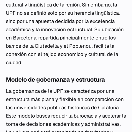
cultural y lingüística de la región. Sin embargo, la
UPF no se definió solo por su herencia lingüística,
sino por una apuesta decidida por la excelencia
académica y la innovación estructural. Su ubicación
en Barcelona, repartida principalmente entre los
barrios de la Ciutadella y el Poblenou, facilita la
conexión con el tejido económico y cultural de la
ciudad.
Modelo de gobernanza y estructura
La gobernanza de la UPF se caracteriza por una
estructura más plana y flexible en comparación con
las universidades públicas históricas de Cataluña.
Este modelo busca reducir la burocracia y acelerar la
toma de decisiones académicas y administrativas.