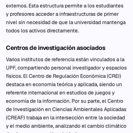
externos. Esta estructura permite a los estudiantes
y profesores acceder a infraestructuras de primer
nivel sin necesidad de que la universidad mantenga
todos los activos directamente.
Centros de investigación asociados
Varios institutos de referencia están vinculados a la
UPF, compartiendo personal investigador y espacios
físicos. El Centro de Regulación Económica (CREI)
destaca en economía teórica y aplicada, siendo un
referente internacional en estudios de juegos y
economía de la información. Por su parte, el Centro
de Investigación en Ciencias Ambientales Aplicadas
(CREAF) trabaja en la intersección entre la sociedad
y el medio ambiente, analizando el cambio climático