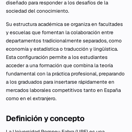
diseñado para responder a los desafíos de la
sociedad del conocimiento.
Su estructura académica se organiza en facultades
y escuelas que fomentan la colaboración entre
departamentos tradicionalmente separados, como
economía y estadística o traducción y lingüística.
Esta configuración permite a los estudiantes
acceder a una formación que combina la teoría
fundamental con la práctica profesional, preparando
a los graduados para insertarse rápidamente en
mercados laborales competitivos tanto en España
como en el extranjero.
Definición y concepto
La Universidad Pompeu Fabra (UPF) es una