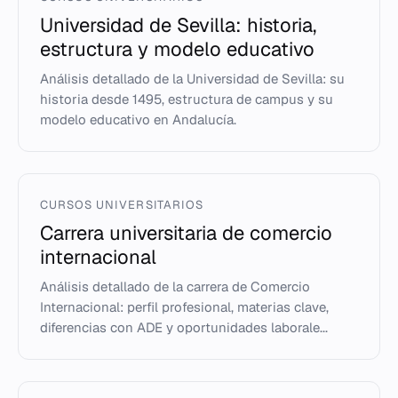
Universidad de Sevilla: historia,
estructura y modelo educativo
Análisis detallado de la Universidad de Sevilla: su
historia desde 1495, estructura de campus y su
modelo educativo en Andalucía.
CURSOS UNIVERSITARIOS
Carrera universitaria de comercio
internacional
Análisis detallado de la carrera de Comercio
Internacional: perfil profesional, materias clave,
diferencias con ADE y oportunidades laborale...