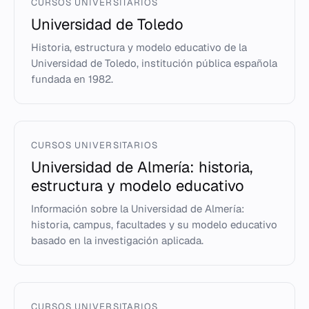
CURSOS UNIVERSITARIOS
Universidad de Toledo
Historia, estructura y modelo educativo de la
Universidad de Toledo, institución pública española
fundada en 1982.
CURSOS UNIVERSITARIOS
Universidad de Almería: historia,
estructura y modelo educativo
Información sobre la Universidad de Almería:
historia, campus, facultades y su modelo educativo
basado en la investigación aplicada.
CURSOS UNIVERSITARIOS