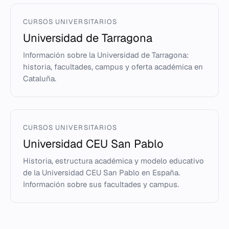
CURSOS UNIVERSITARIOS
Universidad de Tarragona
Información sobre la Universidad de Tarragona:
historia, facultades, campus y oferta académica en
Cataluña.
CURSOS UNIVERSITARIOS
Universidad CEU San Pablo
Historia, estructura académica y modelo educativo
de la Universidad CEU San Pablo en España.
Información sobre sus facultades y campus.