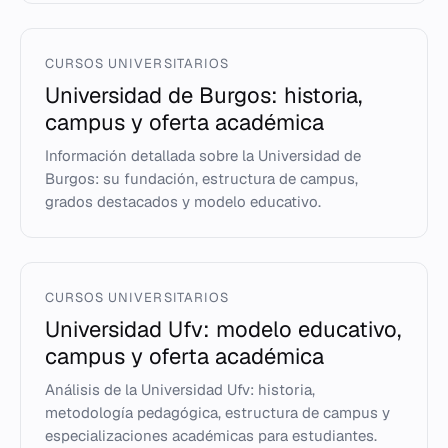
CURSOS UNIVERSITARIOS
Universidad de Burgos: historia,
campus y oferta académica
Información detallada sobre la Universidad de
Burgos: su fundación, estructura de campus,
grados destacados y modelo educativo.
CURSOS UNIVERSITARIOS
Universidad Ufv: modelo educativo,
campus y oferta académica
Análisis de la Universidad Ufv: historia,
metodología pedagógica, estructura de campus y
especializaciones académicas para estudiantes.