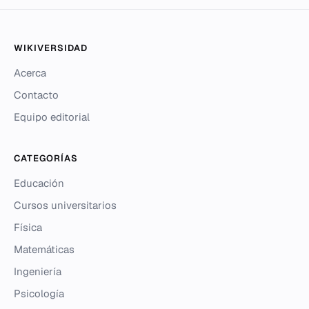
WIKIVERSIDAD
Acerca
Contacto
Equipo editorial
CATEGORÍAS
Educación
Cursos universitarios
Física
Matemáticas
Ingeniería
Psicología