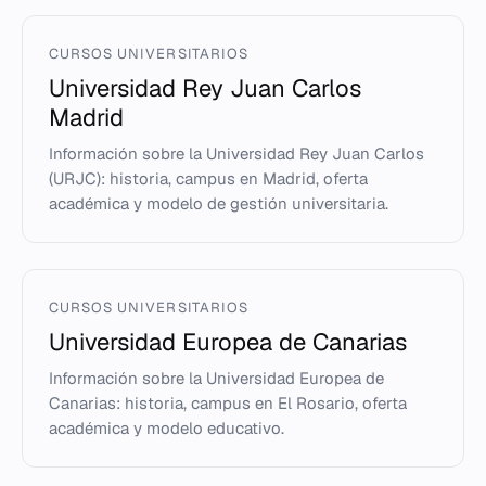
CURSOS UNIVERSITARIOS
Universidad Rey Juan Carlos
Madrid
Información sobre la Universidad Rey Juan Carlos
(URJC): historia, campus en Madrid, oferta
académica y modelo de gestión universitaria.
CURSOS UNIVERSITARIOS
Universidad Europea de Canarias
Información sobre la Universidad Europea de
Canarias: historia, campus en El Rosario, oferta
académica y modelo educativo.