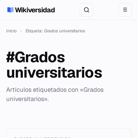
Wikiversidad
☰
Inicio
›
Etiqueta: Grados universitarios
#Grados
universitarios
Artículos etiquetados con «Grados
universitarios».