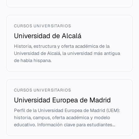
CURSOS UNIVERSITARIOS
Universidad de Alcalá
Historia, estructura y oferta académica de la
Universidad de Alcalá, la universidad más antigua
de habla hispana.
CURSOS UNIVERSITARIOS
Universidad Europea de Madrid
Perfil de la Universidad Europea de Madrid (UEM):
historia, campus, oferta académica y modelo
educativo. Información clave para estudiantes...