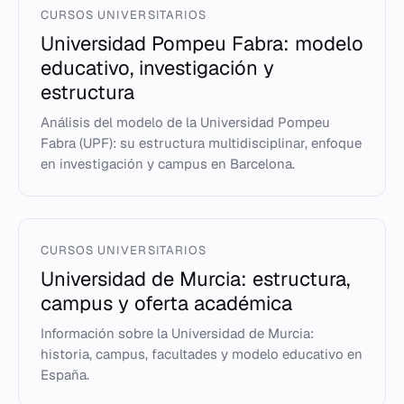
CURSOS UNIVERSITARIOS
Universidad Pompeu Fabra: modelo
educativo, investigación y
estructura
Análisis del modelo de la Universidad Pompeu
Fabra (UPF): su estructura multidisciplinar, enfoque
en investigación y campus en Barcelona.
CURSOS UNIVERSITARIOS
Universidad de Murcia: estructura,
campus y oferta académica
Información sobre la Universidad de Murcia:
historia, campus, facultades y modelo educativo en
España.