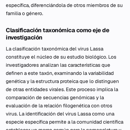
específica, diferenciándola de otros miembros de su
familia o género.
Clasificación taxonómica como eje de
investigación
La clasificación taxonómica del virus Lassa
constituye el núcleo de su estudio biológico. Los
investigadores analizan las características que
definen a este taxón, examinando la variabilidad
genética y la estructura proteica que lo distinguen
de otras entidades virales. Este proceso implica la
comparación de secuencias genómicas y la
evaluación de la relación filogenética con otros
virus. La identificación del virus Lassa como una
especie específica permite a la comunidad científica
establecer un marco común para la nomenclatura y