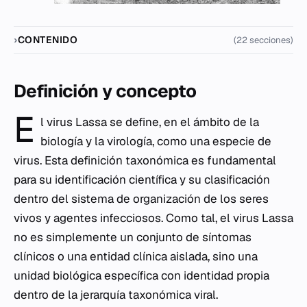
CONTENIDO
(22 secciones)
Definición y concepto
E
l virus Lassa se define, en el ámbito de la
biología y la virología, como una especie de
virus. Esta definición taxonómica es fundamental
para su identificación científica y su clasificación
dentro del sistema de organización de los seres
vivos y agentes infecciosos. Como tal, el virus Lassa
no es simplemente un conjunto de síntomas
clínicos o una entidad clínica aislada, sino una
unidad biológica específica con identidad propia
dentro de la jerarquía taxonómica viral.