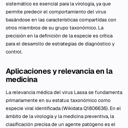
sistemático es esencial para la virología, ya que
permite predecir el comportamiento del virus
basándose en las características compartidas con
otros miembros de su grupo taxonómico. La
precisión en la definición de la especie es crítica
para el desarrollo de estrategias de diagnóstico y
control.
Aplicaciones y relevancia en la
medicina
La relevancia médica del virus Lassa se fundamenta
primariamente en su estatus taxonómico como
especie viral identificada (Wikidata Q1806636). En el
ámbito de la virología y la medicina preventiva, la
clasificación precisa de un agente patógeno es el