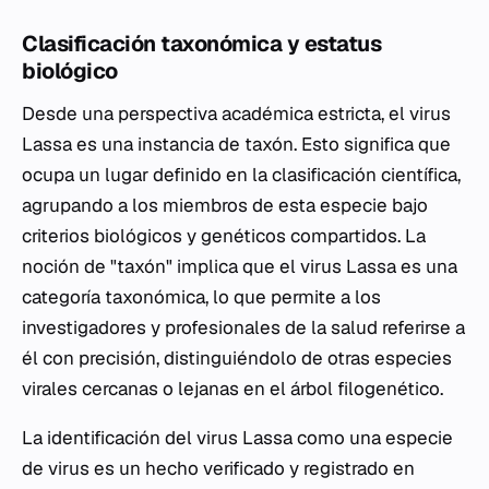
Clasificación taxonómica y estatus
biológico
Desde una perspectiva académica estricta, el virus
Lassa es una instancia de taxón. Esto significa que
ocupa un lugar definido en la clasificación científica,
agrupando a los miembros de esta especie bajo
criterios biológicos y genéticos compartidos. La
noción de "taxón" implica que el virus Lassa es una
categoría taxonómica, lo que permite a los
investigadores y profesionales de la salud referirse a
él con precisión, distinguiéndolo de otras especies
virales cercanas o lejanas en el árbol filogenético.
La identificación del virus Lassa como una especie
de virus es un hecho verificado y registrado en