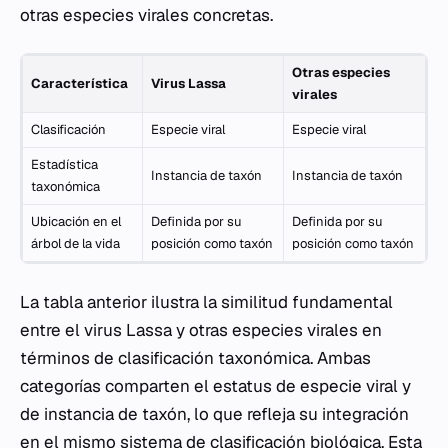
otras especies virales concretas.
Otras especies
Característica
Virus Lassa
virales
Clasificación
Especie viral
Especie viral
Estadística
Instancia de taxón
Instancia de taxón
taxonómica
Ubicación en el
Definida por su
Definida por su
árbol de la vida
posición como taxón
posición como taxón
La tabla anterior ilustra la similitud fundamental
entre el virus Lassa y otras especies virales en
términos de clasificación taxonómica. Ambas
categorías comparten el estatus de especie viral y
de instancia de taxón, lo que refleja su integración
en el mismo sistema de clasificación biológica. Esta