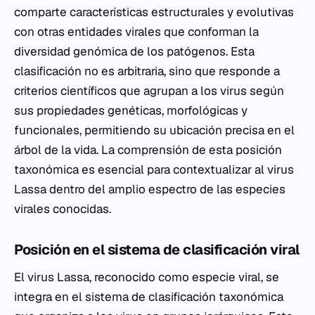
comparte características estructurales y evolutivas
con otras entidades virales que conforman la
diversidad genómica de los patógenos. Esta
clasificación no es arbitraria, sino que responde a
criterios científicos que agrupan a los virus según
sus propiedades genéticas, morfológicas y
funcionales, permitiendo su ubicación precisa en el
árbol de la vida. La comprensión de esta posición
taxonómica es esencial para contextualizar al virus
Lassa dentro del amplio espectro de las especies
virales conocidas.
Posición en el sistema de clasificación viral
El virus Lassa, reconocido como especie viral, se
integra en el sistema de clasificación taxonómica