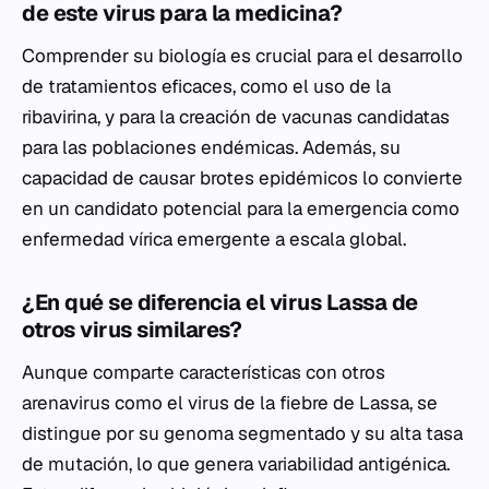
de este virus para la medicina?
Comprender su biología es crucial para el desarrollo
de tratamientos eficaces, como el uso de la
ribavirina, y para la creación de vacunas candidatas
para las poblaciones endémicas. Además, su
capacidad de causar brotes epidémicos lo convierte
en un candidato potencial para la emergencia como
enfermedad vírica emergente a escala global.
¿En qué se diferencia el virus Lassa de
otros virus similares?
Aunque comparte características con otros
arenavirus como el virus de la fiebre de Lassa, se
distingue por su genoma segmentado y su alta tasa
de mutación, lo que genera variabilidad antigénica.