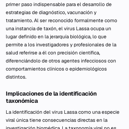
primer paso indispensable para el desarrollo de
estrategias de diagnóstico, vacunación y
tratamiento. Al ser reconocido formalmente como
una instancia de taxón, el virus Lassa ocupa un
lugar definido en la jerarquía biológica, lo que
permite a los investigadores y profesionales de la
salud referirse a él con precisión científica,
diferenciándolo de otros agentes infecciosos con
comportamientos clínicos o epidemiológicos
distintos.
Implicaciones de la identificación
taxonómica
La identificación del virus Lassa como una especie
viral única tiene consecuencias directas en la
investigación biomédica. La taxonomía viral no es