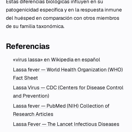
Estas diferencias biológicas influyen en su
patogenicidad específica y en la respuesta inmune
del huésped en comparación con otros miembros
de su familia taxonómica.
Referencias
«virus lassa» en Wikipedia en español
Lassa fever — World Health Organization (WHO)
Fact Sheet
Lassa Virus — CDC (Centers for Disease Control
and Prevention)
Lassa fever — PubMed (NIH) Collection of
Research Articles
Lassa Fever — The Lancet Infectious Diseases