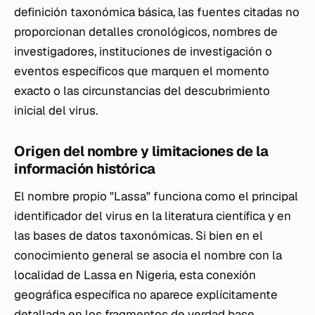
definición taxonómica básica, las fuentes citadas no
proporcionan detalles cronológicos, nombres de
investigadores, instituciones de investigación o
eventos específicos que marquen el momento
exacto o las circunstancias del descubrimiento
inicial del virus.
Origen del nombre y limitaciones de la
información histórica
El nombre propio "Lassa" funciona como el principal
identificador del virus en la literatura científica y en
las bases de datos taxonómicas. Si bien en el
conocimiento general se asocia el nombre con la
localidad de Lassa en Nigeria, esta conexión
geográfica específica no aparece explícitamente
detallada en los fragmentos de verdad base