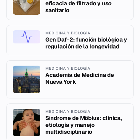
eficacia de filtrado y uso
sanitario
MEDICINA Y BIOLOGÍA
Gen Daf-2: función biológica y
regulación de la longevidad
MEDICINA Y BIOLOGÍA
Academia de Medicina de
Nueva York
MEDICINA Y BIOLOGÍA
Síndrome de Möbius: clínica,
etiología y manejo
multidisciplinario