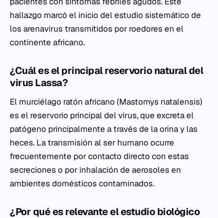
pacientes con síntomas febriles agudos. Este
hallazgo marcó el inicio del estudio sistemático de
los arenavirus transmitidos por roedores en el
continente africano.
¿Cuál es el principal reservorio natural del
virus Lassa?
El murciélago ratón africano (
Mastomys natalensis
)
es el reservorio principal del virus, que excreta el
patógeno principalmente a través de la orina y las
heces. La transmisión al ser humano ocurre
frecuentemente por contacto directo con estas
secreciones o por inhalación de aerosoles en
ambientes domésticos contaminados.
¿Por qué es relevante el estudio biológico