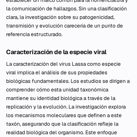
la comunicación de hallazgos. Sin una clasificación
clara, la investigación sobre su patogenicidad,
transmisión y evolución carecería de un punto de
referencia estructurado.
Caracterización de la especie viral
La caracterización del virus Lassa como especie
viral implica el análisis de sus propiedades
biológicas fundamentales. Los estudios se dirigen a
comprender cómo esta unidad taxonómica
mantiene su identidad biológica a través de la
replicación y la evolución. La investigación explora
los mecanismos moleculares que definen a este
taxón, asegurando que la clasificación refleje la
realidad biológica del organismo. Este enfoque