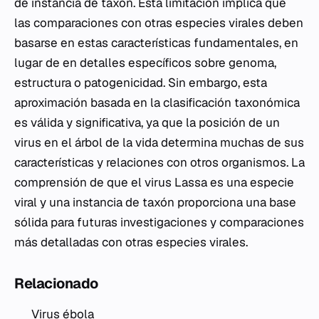
de instancia de taxón. Esta limitación implica que
las comparaciones con otras especies virales deben
basarse en estas características fundamentales, en
lugar de en detalles específicos sobre genoma,
estructura o patogenicidad. Sin embargo, esta
aproximación basada en la clasificación taxonómica
es válida y significativa, ya que la posición de un
virus en el árbol de la vida determina muchas de sus
características y relaciones con otros organismos. La
comprensión de que el virus Lassa es una especie
viral y una instancia de taxón proporciona una base
sólida para futuras investigaciones y comparaciones
más detalladas con otras especies virales.
Relacionado
Virus ébola