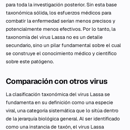
para toda la investigación posterior. Sin esta base
taxonómica sólida, los esfuerzos médicos para
combatir la enfermedad serían menos precisos y
potencialmente menos efectivos. Por lo tanto, la
taxonomía del virus Lassa no es un detalle
secundario, sino un pilar fundamental sobre el cual
se construye el conocimiento médico y científico
sobre este patógeno.
Comparación con otros virus
La clasificación taxonómica del virus Lassa se
fundamenta en su definición como una especie
viral, una categoría sistemática que lo sitúa dentro
de la jerarquía biológica general. Al ser identificado
como una instancia de taxón, el virus Lassa