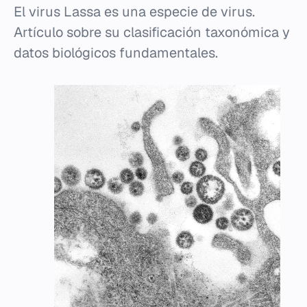
El virus Lassa es una especie de virus.
Artículo sobre su clasificación taxonómica y
datos biológicos fundamentales.