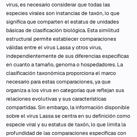
virus, es necesario considerar que todas las
especies virales son instancias de taxón, lo que
significa que comparten el estatus de unidades
básicas de clasificación biológica. Esta similitud
estructural permite establecer comparaciones
válidas entre el virus Lassa y otros virus,
independientemente de sus diferencias específicas
en cuanto a tamaño, genoma o hospedadores. La
clasificación taxonómica proporciona el marco
necesario para estas comparaciones, ya que
organiza a los virus en categorías que reflejan sus
relaciones evolutivas y sus características
compartidas. Sin embargo, la información disponible
sobre el virus Lassa se centra en su definición como
especie viral y su estatus de taxón, lo que limita la
profundidad de las comparaciones específicas con