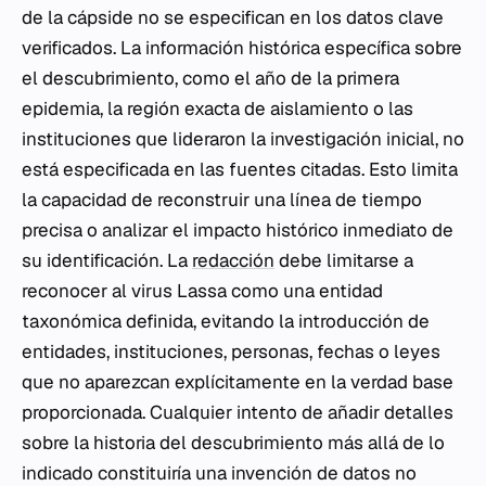
de la cápside no se especifican en los datos clave
verificados. La información histórica específica sobre
el descubrimiento, como el año de la primera
epidemia, la región exacta de aislamiento o las
instituciones que lideraron la investigación inicial, no
está especificada en las fuentes citadas. Esto limita
la capacidad de reconstruir una línea de tiempo
precisa o analizar el impacto histórico inmediato de
su identificación. La
redacción
debe limitarse a
reconocer al virus Lassa como una entidad
taxonómica definida, evitando la introducción de
entidades, instituciones, personas, fechas o leyes
que no aparezcan explícitamente en la verdad base
proporcionada. Cualquier intento de añadir detalles
sobre la historia del descubrimiento más allá de lo
indicado constituiría una invención de datos no