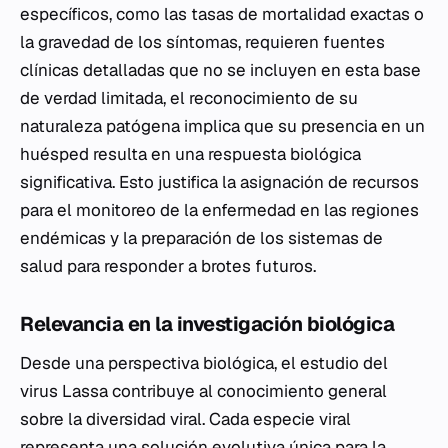
específicos, como las tasas de mortalidad exactas o
la gravedad de los síntomas, requieren fuentes
clínicas detalladas que no se incluyen en esta base
de verdad limitada, el reconocimiento de su
naturaleza patógena implica que su presencia en un
huésped resulta en una respuesta biológica
significativa. Esto justifica la asignación de recursos
para el monitoreo de la enfermedad en las regiones
endémicas y la preparación de los sistemas de
salud para responder a brotes futuros.
Relevancia en la investigación biológica
Desde una perspectiva biológica, el estudio del
virus Lassa contribuye al conocimiento general
sobre la diversidad viral. Cada especie viral
representa una solución evolutiva única para la