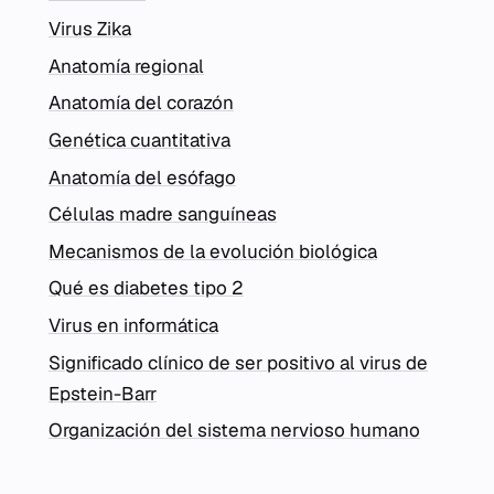
Virus Zika
Anatomía regional
Anatomía del corazón
Genética cuantitativa
Anatomía del esófago
Células madre sanguíneas
Mecanismos de la evolución biológica
Qué es diabetes tipo 2
Virus en informática
Significado clínico de ser positivo al virus de
Epstein-Barr
Organización del sistema nervioso humano