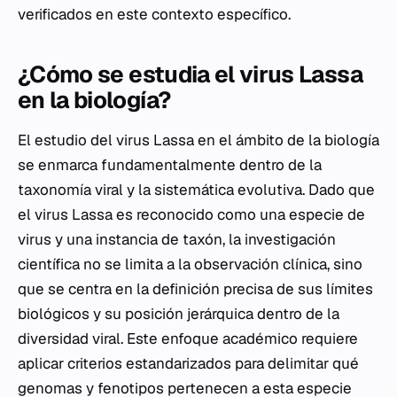
verificados en este contexto específico.
¿Cómo se estudia el virus Lassa
en la biología?
El estudio del virus Lassa en el ámbito de la biología
se enmarca fundamentalmente dentro de la
taxonomía viral y la sistemática evolutiva. Dado que
el virus Lassa es reconocido como una especie de
virus y una instancia de taxón, la investigación
científica no se limita a la observación clínica, sino
que se centra en la definición precisa de sus límites
biológicos y su posición jerárquica dentro de la
diversidad viral. Este enfoque académico requiere
aplicar criterios estandarizados para delimitar qué
genomas y fenotipos pertenecen a esta especie