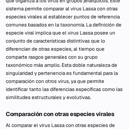
que organiza a los virus en grupos jerárquicos. Este
sistema permite comparar al virus Lassa con otras
especies virales al establecer puntos de referencia
comunes basados en la taxonomía. La definición de
especie viral implica que el virus Lassa posee un
conjunto de características distintivas que lo
diferencian de otras especies, al tiempo que
comparte rasgos generales con su grupo
taxonómico más amplio. Esta doble naturaleza de
singularidad y pertenencia es fundamental para la
comparación con otros virus, ya que permite
identificar tanto las diferencias específicas como las
similitudes estructurales y evolutivas.
Comparación con otras especies virales
Al comparar el virus Lassa con otras especies de