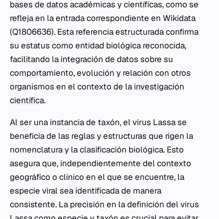
bases de datos
académicas y científicas, como se
refleja en la entrada correspondiente en Wikidata
(Q1806636). Esta referencia estructurada confirma
su estatus como entidad biológica reconocida,
facilitando la integración de datos sobre su
comportamiento, evolución y relación con otros
organismos en el contexto de la
investigación
científica
.
Al ser una instancia de taxón, el virus Lassa se
beneficia de las reglas y estructuras que rigen la
nomenclatura y la clasificación biológica. Esto
asegura que, independientemente del contexto
geográfico o clínico en el que se encuentre, la
especie viral sea identificada de manera
consistente. La precisión en la definición del virus
Lassa como especie y taxón es crucial para evitar