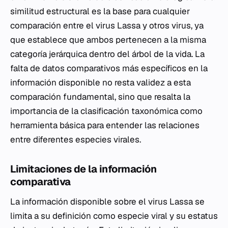
similitud estructural es la base para cualquier
comparación entre el virus Lassa y otros virus, ya
que establece que ambos pertenecen a la misma
categoría jerárquica dentro del árbol de la vida. La
falta de datos comparativos más específicos en la
información disponible no resta validez a esta
comparación fundamental, sino que resalta la
importancia de la clasificación taxonómica como
herramienta básica para entender las relaciones
entre diferentes especies virales.
Limitaciones de la información
comparativa
La información disponible sobre el virus Lassa se
limita a su definición como especie viral y su estatus