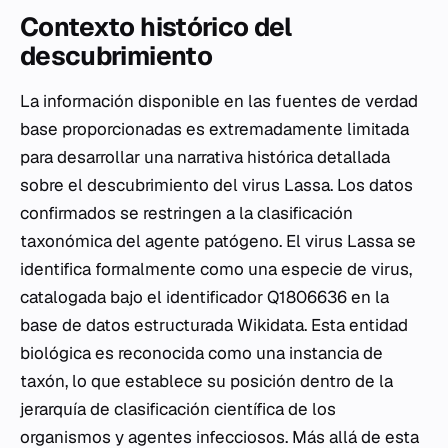
Contexto histórico del
descubrimiento
La información disponible en las fuentes de verdad
base proporcionadas es extremadamente limitada
para desarrollar una narrativa histórica detallada
sobre el descubrimiento del virus Lassa. Los datos
confirmados se restringen a la clasificación
taxonómica del agente patógeno. El virus Lassa se
identifica formalmente como una especie de virus,
catalogada bajo el identificador Q1806636 en la
base de datos estructurada Wikidata. Esta entidad
biológica es reconocida como una instancia de
taxón, lo que establece su posición dentro de la
jerarquía de clasificación científica de los
organismos y agentes infecciosos. Más allá de esta