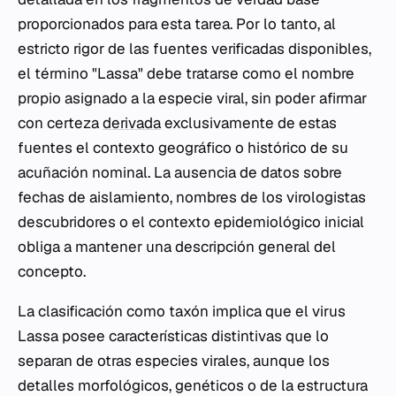
proporcionados para esta tarea. Por lo tanto, al
estricto rigor de las fuentes verificadas disponibles,
el término "Lassa" debe tratarse como el nombre
propio asignado a la especie viral, sin poder afirmar
con certeza
derivada
exclusivamente de estas
fuentes el contexto geográfico o histórico de su
acuñación nominal. La ausencia de datos sobre
fechas de aislamiento, nombres de los virologistas
descubridores o el contexto epidemiológico inicial
obliga a mantener una descripción general del
concepto.
La clasificación como taxón implica que el virus
Lassa posee características distintivas que lo
separan de otras especies virales, aunque los
detalles morfológicos, genéticos o de la estructura