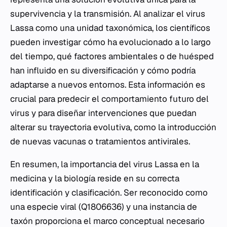
supervivencia y la transmisión. Al analizar el virus
Lassa como una unidad taxonómica, los científicos
pueden investigar cómo ha evolucionado a lo largo
del tiempo, qué factores ambientales o de huésped
han influido en su diversificación y cómo podría
adaptarse a nuevos entornos. Esta información es
crucial para predecir el comportamiento futuro del
virus y para diseñar intervenciones que puedan
alterar su trayectoria evolutiva, como la introducción
de nuevas vacunas o tratamientos antivirales.
En resumen, la importancia del virus Lassa en la
medicina y la biología reside en su correcta
identificación y clasificación. Ser reconocido como
una especie viral (Q1806636) y una instancia de
taxón proporciona el marco conceptual necesario