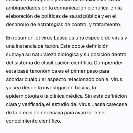
ambigüedades en la comunicación científica, en la
elaboración de políticas de salud pública y en el
desarrollo de estrategias de control y tratamiento.
En resumen, el virus Lassa es una especie de virus y
una instancia de taxón. Esta doble definición
subraya su naturaleza biológica y su posición dentro
del sistema de clasificación científica. Comprender
esta base taxonómica es el primer paso para
abordar cualquier aspecto relacionado con el virus,
ya sea desde la investigación básica, la
epidemiología o la clínica médica. Sin esta definición
clara y verificada, el estudio del virus Lassa carecería
de la precisión necesaria para avanzar en el
conocimiento científico.