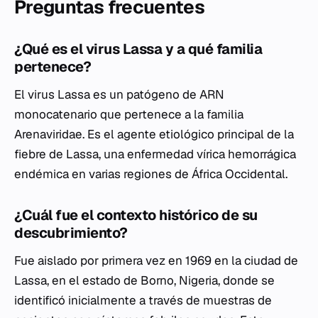
Preguntas frecuentes
¿Qué es el virus Lassa y a qué familia
pertenece?
El virus Lassa es un patógeno de ARN
monocatenario que pertenece a la familia
Arenaviridae
. Es el agente etiológico principal de la
fiebre de Lassa, una enfermedad vírica hemorrágica
endémica en varias regiones de África Occidental.
¿Cuál fue el contexto histórico de su
descubrimiento?
Fue aislado por primera vez en 1969 en la ciudad de
Lassa, en el estado de Borno, Nigeria, donde se
identificó inicialmente a través de muestras de