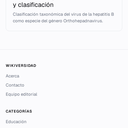
y clasificación
Clasificación taxonómica del virus de la hepatitis B
como especie del género Orthohepadnavirus.
WIKIVERSIDAD
Acerca
Contacto
Equipo editorial
CATEGORÍAS
Educación