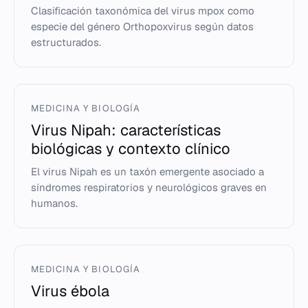
Clasificación taxonómica del virus mpox como
especie del género Orthopoxvirus según datos
estructurados.
MEDICINA Y BIOLOGÍA
Virus Nipah: características
biológicas y contexto clínico
El virus Nipah es un taxón emergente asociado a
síndromes respiratorios y neurológicos graves en
humanos.
MEDICINA Y BIOLOGÍA
Virus ébola