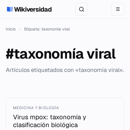
Wikiversidad
☰
Inicio
›
Etiqueta: taxonomía viral
#taxonomía viral
Artículos etiquetados con «taxonomía viral».
MEDICINA Y BIOLOGÍA
Virus mpox: taxonomía y
clasificación biológica