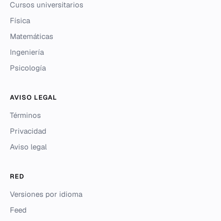
Cursos universitarios
Física
Matemáticas
Ingeniería
Psicología
AVISO LEGAL
Términos
Privacidad
Aviso legal
RED
Versiones por idioma
Feed