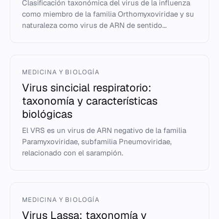
Clasificación taxonómica del virus de la influenza
como miembro de la familia Orthomyxoviridae y su
naturaleza como virus de ARN de sentido...
MEDICINA Y BIOLOGÍA
Virus sincicial respiratorio:
taxonomía y características
biológicas
El VRS es un virus de ARN negativo de la familia
Paramyxoviridae, subfamilia Pneumoviridae,
relacionado con el sarampión.
MEDICINA Y BIOLOGÍA
Virus Lassa: taxonomía y