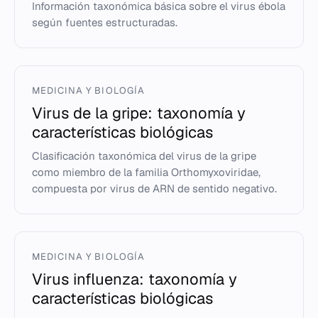
Información taxonómica básica sobre el virus ébola
según fuentes estructuradas.
MEDICINA Y BIOLOGÍA
Virus de la gripe: taxonomía y
características biológicas
Clasificación taxonómica del virus de la gripe
como miembro de la familia Orthomyxoviridae,
compuesta por virus de ARN de sentido negativo.
MEDICINA Y BIOLOGÍA
Virus influenza: taxonomía y
características biológicas