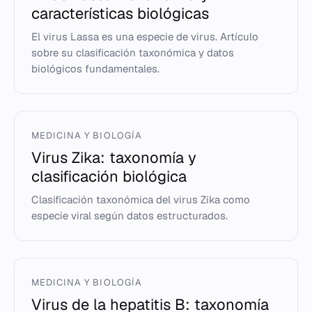
características biológicas
El virus Lassa es una especie de virus. Artículo
sobre su clasificación taxonómica y datos
biológicos fundamentales.
MEDICINA Y BIOLOGÍA
Virus Zika: taxonomía y
clasificación biológica
Clasificación taxonómica del virus Zika como
especie viral según datos estructurados.
MEDICINA Y BIOLOGÍA
Virus de la hepatitis B: taxonomía