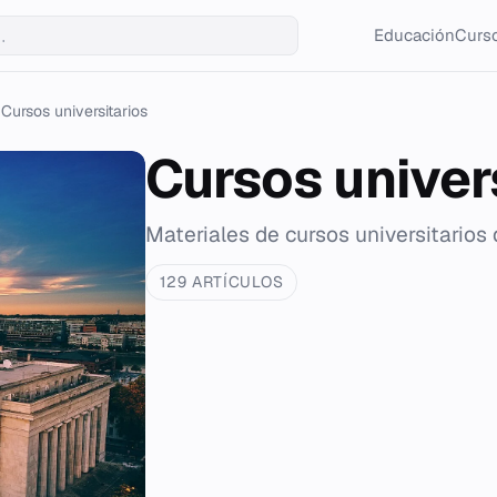
Educación
Curso
Cursos universitarios
Cursos univer
Materiales de cursos universitarios
129 ARTÍCULOS