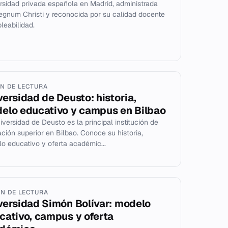
rsidad privada española en Madrid, administrada
egnum Christi y reconocida por su calidad docente
leabilidad.
IN DE LECTURA
versidad de Deusto: historia,
elo educativo y campus en Bilbao
iversidad de Deusto es la principal institución de
ción superior en Bilbao. Conoce su historia,
o educativo y oferta académic...
IN DE LECTURA
versidad Simón Bolívar: modelo
cativo, campus y oferta