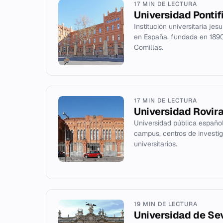
17 MIN DE LECTURA
Universidad Pontif
Institución universitaria jes
en España, fundada en 189
Comillas.
17 MIN DE LECTURA
Universidad Rovira 
Universidad pública españo
campus, centros de investig
universitarios.
19 MIN DE LECTURA
Universidad de Sevi