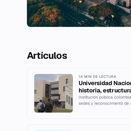
Artículos
14 MIN DE LECTURA
Universidad Nacio
historia, estructur
Institución pública colombi
sedes y reconocimiento de a