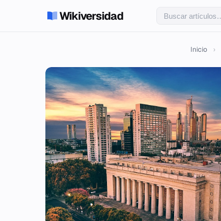
Wikiversidad
Inicio
›