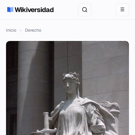
Wikiversidad
☰
Inicio
›
Derecho