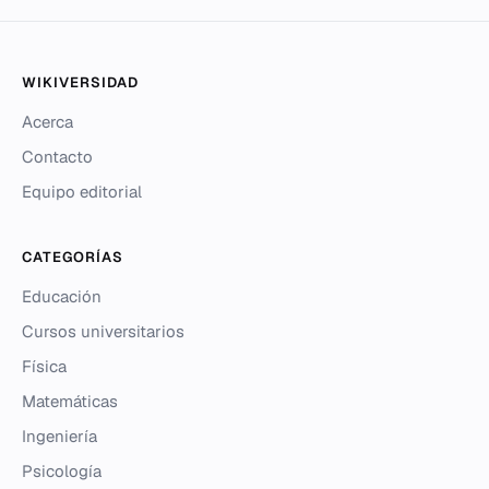
WIKIVERSIDAD
Acerca
Contacto
Equipo editorial
CATEGORÍAS
Educación
Cursos universitarios
Física
Matemáticas
Ingeniería
Psicología