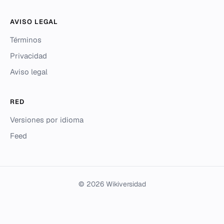
AVISO LEGAL
Términos
Privacidad
Aviso legal
RED
Versiones por idioma
Feed
© 2026 Wikiversidad