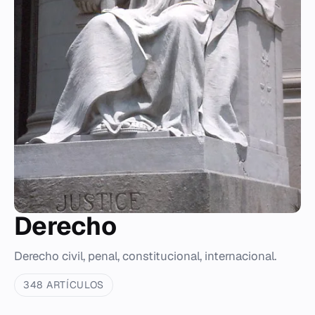
Derecho
Derecho civil, penal, constitucional, internacional.
348 ARTÍCULOS