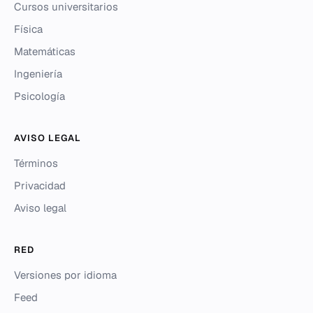
Cursos universitarios
Física
Matemáticas
Ingeniería
Psicología
AVISO LEGAL
Términos
Privacidad
Aviso legal
RED
Versiones por idioma
Feed