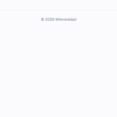
© 2026 Wikiversidad