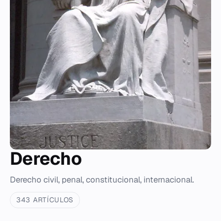
Derecho
Derecho civil, penal, constitucional, internacional.
343 ARTÍCULOS