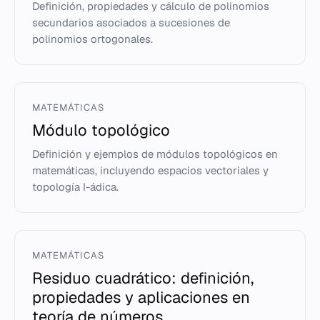
Definición, propiedades y cálculo de polinomios
secundarios asociados a sucesiones de
polinomios ortogonales.
MATEMÁTICAS
Módulo topológico
Definición y ejemplos de módulos topológicos en
matemáticas, incluyendo espacios vectoriales y
topología I-ádica.
MATEMÁTICAS
Residuo cuadrático: definición,
propiedades y aplicaciones en
teoría de números