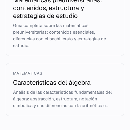
Matemáticas preuniversitarias:
contenidos, estructura y
estrategias de estudio
Guía completa sobre las matemáticas
preuniversitarias: contenidos esenciales,
diferencias con el bachillerato y estrategias de
estudio.
MATEMÁTICAS
Características del álgebra
Análisis de las características fundamentales del
álgebra: abstracción, estructura, notación
simbólica y sus diferencias con la aritmética c...