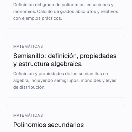
Definición del grado de polinomios, ecuaciones y
monomios. Cálculo de grados absolutos y relativos
con ejemplos prácticos.
MATEMÁTICAS
Semianillo: definición, propiedades
y estructura algebraica
Definición y propiedades de los semianillos en
álgebra, incluyendo semigrupos, monoides y leyes
de distribución.
MATEMÁTICAS
Polinomios secundarios