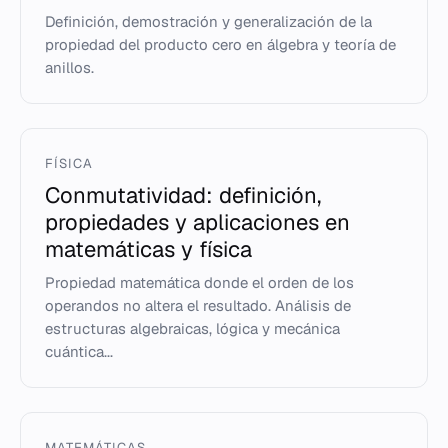
Definición, demostración y generalización de la
propiedad del producto cero en álgebra y teoría de
anillos.
FÍSICA
Conmutatividad: definición,
propiedades y aplicaciones en
matemáticas y física
Propiedad matemática donde el orden de los
operandos no altera el resultado. Análisis de
estructuras algebraicas, lógica y mecánica
cuántica...
MATEMÁTICAS