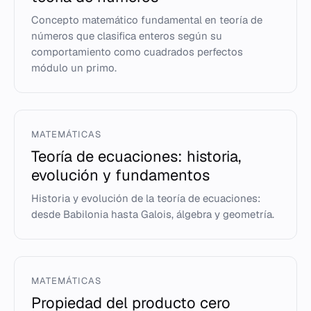
Concepto matemático fundamental en teoría de
números que clasifica enteros según su
comportamiento como cuadrados perfectos
módulo un primo.
MATEMÁTICAS
Teoría de ecuaciones: historia,
evolución y fundamentos
Historia y evolución de la teoría de ecuaciones:
desde Babilonia hasta Galois, álgebra y geometría.
MATEMÁTICAS
Propiedad del producto cero