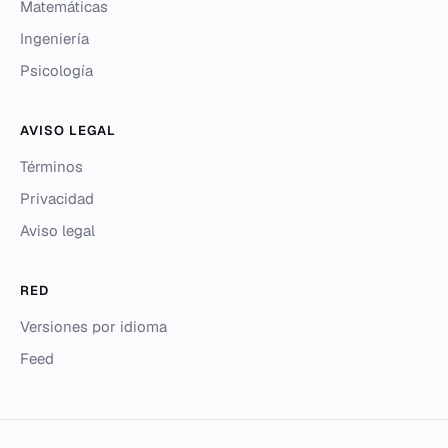
Matemáticas
Ingeniería
Psicología
AVISO LEGAL
Términos
Privacidad
Aviso legal
RED
Versiones por idioma
Feed