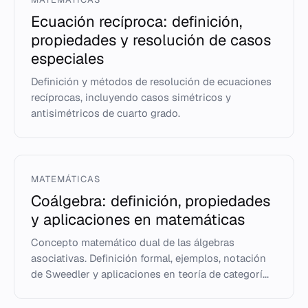
Ecuación recíproca: definición,
propiedades y resolución de casos
especiales
Definición y métodos de resolución de ecuaciones
recíprocas, incluyendo casos simétricos y
antisimétricos de cuarto grado.
MATEMÁTICAS
Coálgebra: definición, propiedades
y aplicaciones en matemáticas
Concepto matemático dual de las álgebras
asociativas. Definición formal, ejemplos, notación
de Sweedler y aplicaciones en teoría de categorí...