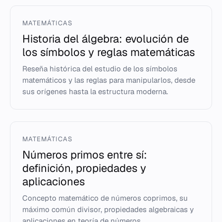
MATEMÁTICAS
Historia del álgebra: evolución de
los símbolos y reglas matemáticas
Reseña histórica del estudio de los símbolos
matemáticos y las reglas para manipularlos, desde
sus orígenes hasta la estructura moderna.
MATEMÁTICAS
Números primos entre sí:
definición, propiedades y
aplicaciones
Concepto matemático de números coprimos, su
máximo común divisor, propiedades algebraicas y
aplicaciones en teoría de números.