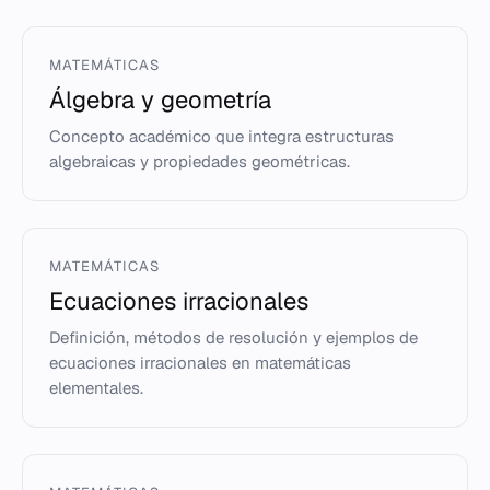
MATEMÁTICAS
Álgebra y geometría
Concepto académico que integra estructuras
algebraicas y propiedades geométricas.
MATEMÁTICAS
Ecuaciones irracionales
Definición, métodos de resolución y ejemplos de
ecuaciones irracionales en matemáticas
elementales.