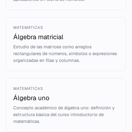
MATEMÁTICAS
Álgebra matricial
Estudio de las matrices como arreglos
rectangulares de números, símbolos o expresiones
organizadas en filas y columnas.
MATEMÁTICAS
Álgebra uno
Concepto académico de álgebra uno: definición y
estructura básica del curso introductorio de
matemáticas.