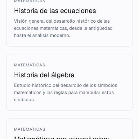
MATEMÁTICAS
Historia de las ecuaciones
Visión general del desarrollo histórico de las
ecuaciones matemáticas, desde la antigüedad
hasta el análisis moderno.
MATEMÁTICAS
Historia del álgebra
Estudio histórico del desarrollo de los símbolos
matemáticos y las reglas para manipular estos
símbolos.
MATEMÁTICAS