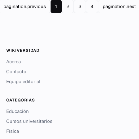
pagination.previous
1
2
3
4
pagination.next
WIKIVERSIDAD
Acerca
Contacto
Equipo editorial
CATEGORÍAS
Educación
Cursos universitarios
Física