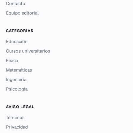
Contacto
Equipo editorial
CATEGORÍAS
Educación
Cursos universitarios
Física
Matemáticas
Ingeniería
Psicología
AVISO LEGAL
Términos
Privacidad