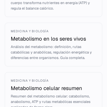
cuerpo transforma nutrientes en energía (ATP) y
regula el balance calórico.
MEDICINA Y BIOLOGÍA
Metabolismo en los seres vivos
Análisis del metabolismo: definición, rutas
catabólicas y anabólicas, regulación energética y
diferencias entre organismos. Guía completa.
MEDICINA Y BIOLOGÍA
Metabolismo celular resumen
Resumen del metabolismo celular: catabolismo,
anabolismo, ATP y rutas metabólicas esenciales