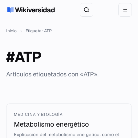
Wikiversidad
☰
Inicio
›
Etiqueta: ATP
#ATP
Artículos etiquetados con «ATP».
MEDICINA Y BIOLOGÍA
Metabolismo energético
Explicación del metabolismo energético: cómo el