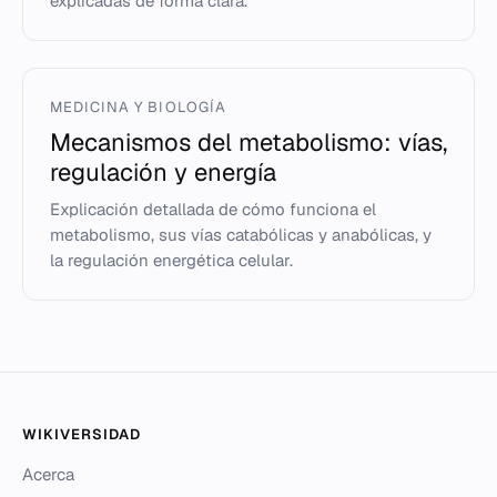
explicadas de forma clara.
MEDICINA Y BIOLOGÍA
Mecanismos del metabolismo: vías,
regulación y energía
Explicación detallada de cómo funciona el
metabolismo, sus vías catabólicas y anabólicas, y
la regulación energética celular.
WIKIVERSIDAD
Acerca