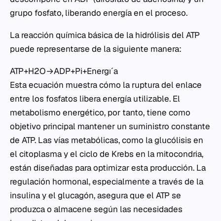
grupo fosfato, liberando energía en el proceso.
La reacción química básica de la hidrólisis del ATP
puede representarse de la siguiente manera:
ATP+H2​O→ADP+Pi​+Energıˊa
Esta ecuación muestra cómo la ruptura del enlace
entre los fosfatos libera energía utilizable. El
metabolismo energético, por tanto, tiene como
objetivo principal mantener un suministro constante
de ATP. Las vías metabólicas, como la glucólisis en
el citoplasma y el ciclo de Krebs en la mitocondria,
están diseñadas para optimizar esta producción. La
regulación hormonal, especialmente a través de la
insulina y el glucagón, asegura que el ATP se
produzca o almacene según las necesidades