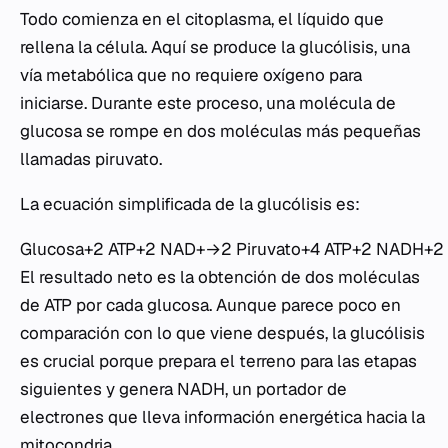
Todo comienza en el citoplasma, el líquido que
rellena la célula. Aquí se produce la glucólisis, una
vía metabólica que no requiere oxígeno para
iniciarse. Durante este proceso, una molécula de
glucosa se rompe en dos moléculas más pequeñas
llamadas piruvato.
La ecuación simplificada de la glucólisis es:
Glucosa+2 ATP+2 NAD+→2 Piruvato+4 ATP+2 NADH+2
El resultado neto es la obtención de dos moléculas
de ATP por cada glucosa. Aunque parece poco en
comparación con lo que viene después, la glucólisis
es crucial porque prepara el terreno para las etapas
siguientes y genera NADH, un portador de
electrones que lleva información energética hacia la
mitocondria.