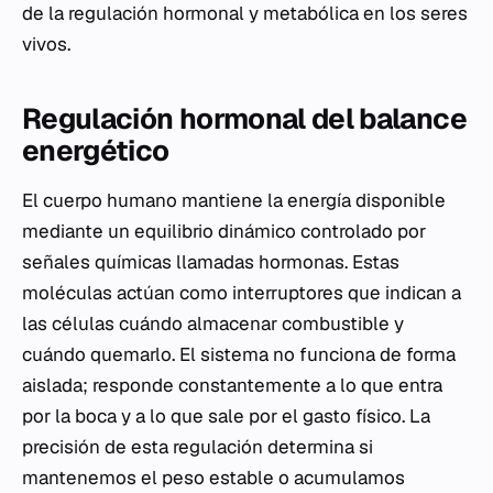
de la regulación hormonal y metabólica en los seres
vivos.
Regulación hormonal del balance
energético
El cuerpo humano mantiene la energía disponible
mediante un equilibrio dinámico controlado por
señales químicas llamadas hormonas. Estas
moléculas actúan como interruptores que indican a
las células cuándo almacenar combustible y
cuándo quemarlo. El sistema no funciona de forma
aislada; responde constantemente a lo que entra
por la boca y a lo que sale por el gasto físico. La
precisión de esta regulación determina si
mantenemos el peso estable o acumulamos