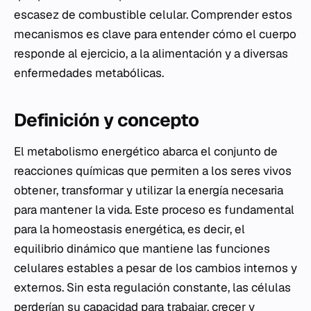
escasez de combustible celular. Comprender estos
mecanismos es clave para entender cómo el cuerpo
responde al ejercicio, a la alimentación y a diversas
enfermedades metabólicas.
Definición y concepto
El metabolismo energético abarca el conjunto de
reacciones químicas que permiten a los seres vivos
obtener, transformar y utilizar la energía necesaria
para mantener la vida. Este proceso es fundamental
para la homeostasis energética, es decir, el
equilibrio dinámico que mantiene las funciones
celulares estables a pesar de los cambios internos y
externos. Sin esta regulación constante, las células
perderían su capacidad para trabajar, crecer y