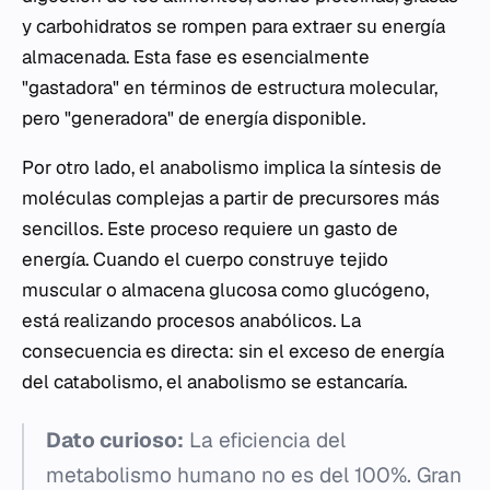
y carbohidratos se rompen para extraer su energía
almacenada. Esta fase es esencialmente
"gastadora" en términos de estructura molecular,
pero "generadora" de energía disponible.
Por otro lado, el anabolismo implica la síntesis de
moléculas complejas a partir de precursores más
sencillos. Este proceso requiere un gasto de
energía. Cuando el cuerpo construye tejido
muscular o almacena glucosa como glucógeno,
está realizando procesos anabólicos. La
consecuencia es directa: sin el exceso de energía
del catabolismo, el anabolismo se estancaría.
Dato curioso:
La eficiencia del
metabolismo humano no es del 100%. Gran