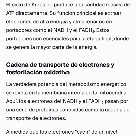
El ciclo de Krebs no produce una cantidad masiva de
ATP directamente. Su función principal es extraer
electrones de alta energía y almacenarlos en
portadores como el NADH y el FADH₂. Estos
portadores son esenciales para la etapa final, donde
se genera la mayor parte de la energía.
Cadena de transporte de electrones y
fosforilación oxidativa
La verdadera potencia del metabolismo energético
se revela en la membrana interna de la mitocondria.
Aquí, los electrones del NADH y el FADH₂ pasan por
una serie de proteínas conocidas como la cadena de
transporte de electrones.
A medida que los electrones "caen" de un nivel