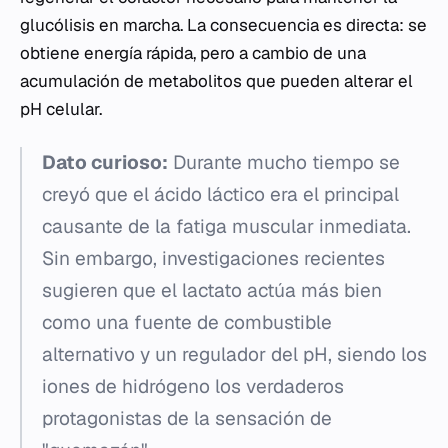
glucólisis en marcha. La consecuencia es directa: se
obtiene energía rápida, pero a cambio de una
acumulación de metabolitos que pueden alterar el
pH celular.
Dato curioso:
Durante mucho tiempo se
creyó que el ácido láctico era el principal
causante de la fatiga muscular inmediata.
Sin embargo, investigaciones recientes
sugieren que el lactato actúa más bien
como una fuente de combustible
alternativo y un regulador del pH, siendo los
iones de hidrógeno los verdaderos
protagonistas de la sensación de