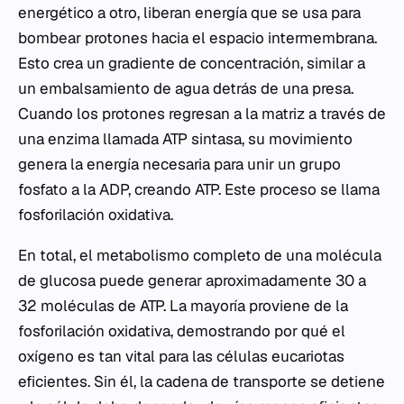
energético a otro, liberan energía que se usa para
bombear protones hacia el espacio intermembrana.
Esto crea un gradiente de concentración, similar a
un embalsamiento de agua detrás de una presa.
Cuando los protones regresan a la matriz a través de
una enzima llamada ATP sintasa, su movimiento
genera la energía necesaria para unir un grupo
fosfato a la ADP, creando ATP. Este proceso se llama
fosforilación oxidativa.
En total, el metabolismo completo de una molécula
de glucosa puede generar aproximadamente 30 a
32 moléculas de ATP. La mayoría proviene de la
fosforilación oxidativa, demostrando por qué el
oxígeno es tan vital para las células eucariotas
eficientes. Sin él, la cadena de transporte se detiene