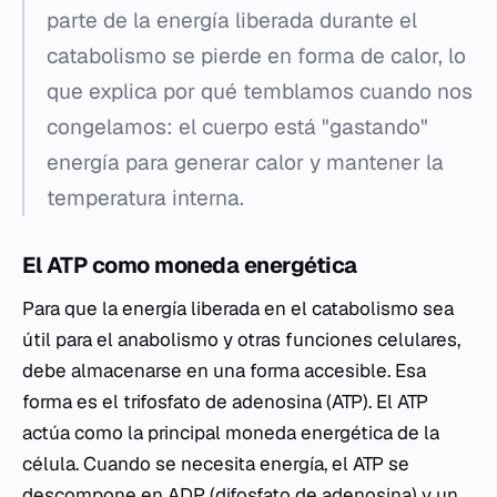
parte de la energía liberada durante el
catabolismo se pierde en forma de calor, lo
que explica por qué temblamos cuando nos
congelamos: el cuerpo está "gastando"
energía para generar calor y mantener la
temperatura interna.
El ATP como moneda energética
Para que la energía liberada en el catabolismo sea
útil para el anabolismo y otras funciones celulares,
debe almacenarse en una forma accesible. Esa
forma es el trifosfato de adenosina (ATP). El ATP
actúa como la principal moneda energética de la
célula. Cuando se necesita energía, el ATP se
descompone en ADP (difosfato de adenosina) y un