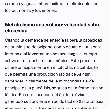
carbono y agua, ambos fácilmente eliminables por
los pulmones y los riñones.
Metabolismo anaeróbico: velocidad sobre
eficiencia
Cuando la demanda de energía supera la capacidad
de suministro de oxígeno, como ocurre en un sprint
intenso o al levantar una pesada carga, el cuerpo
activa el metabolismo anaeróbico. Este proceso
ocurre principalmente en el citoplasma celular, lo
que permite una producción rápida de ATP sin
depender inicialmente de la mitocondria. La vía
principal es la glucólisis, seguida de la fermentación
láctica. En este escenario, el ácido pirúvico
generado se convierte en ácido láctico (lactato) para
regenerar el cofactor necesario para mantener la