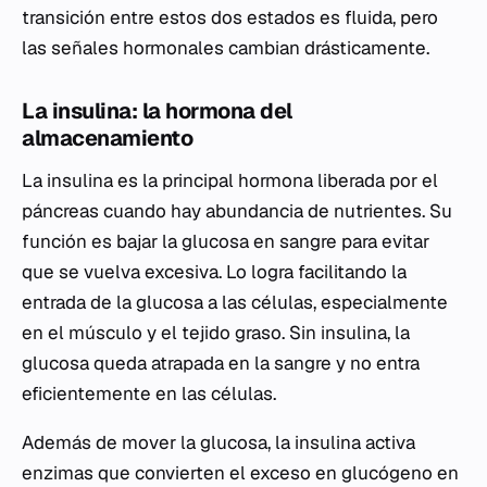
transición entre estos dos estados es fluida, pero
las señales hormonales cambian drásticamente.
La insulina: la hormona del
almacenamiento
La insulina es la principal hormona liberada por el
páncreas cuando hay abundancia de nutrientes. Su
función es bajar la glucosa en sangre para evitar
que se vuelva excesiva. Lo logra facilitando la
entrada de la glucosa a las células, especialmente
en el músculo y el tejido graso. Sin insulina, la
glucosa queda atrapada en la sangre y no entra
eficientemente en las células.
Además de mover la glucosa, la insulina activa
enzimas que convierten el exceso en glucógeno en