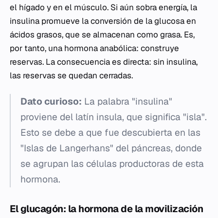
el hígado y en el músculo. Si aún sobra energía, la
insulina promueve la conversión de la glucosa en
ácidos grasos, que se almacenan como grasa. Es,
por tanto, una hormona anabólica: construye
reservas. La consecuencia es directa: sin insulina,
las reservas se quedan cerradas.
Dato curioso:
La palabra "insulina"
proviene del latín
insula
, que significa "isla".
Esto se debe a que fue descubierta en las
"Islas de Langerhans" del páncreas, donde
se agrupan las células productoras de esta
hormona.
El glucagón: la hormona de la movilización