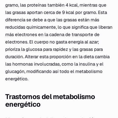
gramo, las proteínas también 4 kcal, mientras que
las grasas aportan cerca de 9 kcal por gramo. Esta
diferencia se debe a que las grasas están más
reducidas químicamente, lo que significa que liberan
más electrones en la cadena de transporte de
electrones. El cuerpo no gasta energía al azar;
prioriza la glucosa para rapidez y las grasas para
duración. Alterar esta proporción en la dieta cambia
las hormonas involucradas, como la insulina y el
glucagón, modificando así todo el metabolismo
energético.
Trastornos del metabolismo
energético