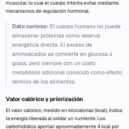
muscular, lo cual el cuerpo intenta evitar mediante
mecanismos de regulación hormonal.
Dato curioso:
El cuerpo humano no puede
almacenar proteínas como reserva
energética directa. El exceso de
aminoácados se convierte en glucosa o
grasa, pero siempre con un costo
metabólico adicional conocido como efecto
térmico de los alimentos.
Valor calórico y priorización
El valor calórico, medido en kilocalorías (kcal), indica
la energía liberada al oxidar un nutriente. Los
carbohidratos aportan aproximadamente 4 kcal por