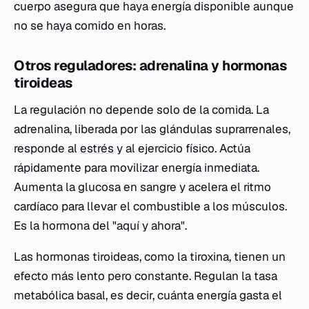
cuerpo asegura que haya energía disponible aunque
no se haya comido en horas.
Otros reguladores: adrenalina y hormonas
tiroideas
La regulación no depende solo de la comida. La
adrenalina, liberada por las glándulas suprarrenales,
responde al
estrés
y al ejercicio físico. Actúa
rápidamente para movilizar energía inmediata.
Aumenta la glucosa en sangre y acelera el ritmo
cardíaco para llevar el combustible a los músculos.
Es la hormona del "aquí y ahora".
Las hormonas tiroideas, como la tiroxina, tienen un
efecto más lento pero constante. Regulan la tasa
metabólica basal, es decir, cuánta energía gasta el