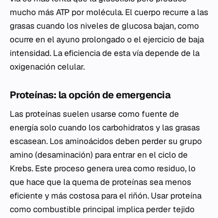
mucho más ATP por molécula. El cuerpo recurre a las
grasas cuando los niveles de glucosa bajan, como
ocurre en el ayuno prolongado o el ejercicio de baja
intensidad. La eficiencia de esta vía depende de la
oxigenación celular.
Proteínas: la opción de emergencia
Las proteínas suelen usarse como fuente de
energía solo cuando los carbohidratos y las grasas
escasean. Los aminoácidos deben perder su grupo
amino (desaminación) para entrar en el ciclo de
Krebs. Este proceso genera urea como residuo, lo
que hace que la quema de proteínas sea menos
eficiente y más costosa para el riñón. Usar proteína
como combustible principal implica perder tejido