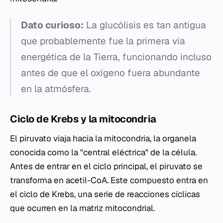
Dato curioso:
La glucólisis es tan antigua
que probablemente fue la primera vía
energética de la Tierra, funcionando incluso
antes de que el oxígeno fuera abundante
en la atmósfera.
Ciclo de Krebs y la mitocondria
El piruvato viaja hacia la mitocondria, la organela
conocida como la "central eléctrica" de la célula.
Antes de entrar en el ciclo principal, el piruvato se
transforma en acetil-CoA. Este compuesto entra en
el ciclo de Krebs, una serie de reacciones cíclicas
que ocurren en la matriz mitocondrial.