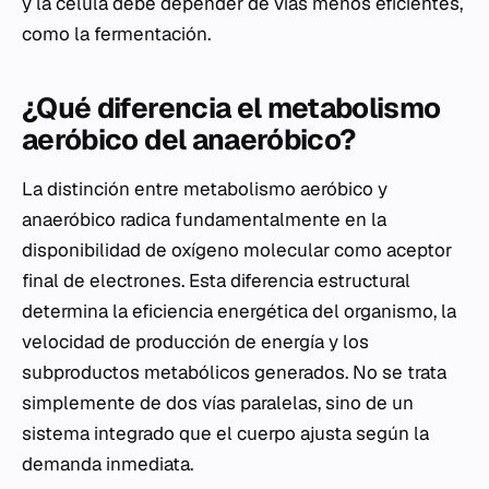
y la célula debe depender de vías menos eficientes,
como la fermentación.
¿Qué diferencia el metabolismo
aeróbico del anaeróbico?
La distinción entre metabolismo aeróbico y
anaeróbico radica fundamentalmente en la
disponibilidad de oxígeno molecular como aceptor
final de electrones. Esta diferencia estructural
determina la eficiencia energética del organismo, la
velocidad de producción de energía y los
subproductos metabólicos generados. No se trata
simplemente de dos vías paralelas, sino de un
sistema integrado que el cuerpo ajusta según la
demanda inmediata.