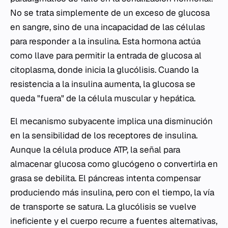
No se trata simplemente de un exceso de glucosa
en sangre, sino de una incapacidad de las células
para responder a la insulina. Esta hormona actúa
como llave para permitir la entrada de glucosa al
citoplasma, donde inicia la glucólisis. Cuando la
resistencia a la insulina aumenta, la glucosa se
queda "fuera" de la célula muscular y hepática.
El mecanismo subyacente implica una disminución
en la sensibilidad de los receptores de insulina.
Aunque la célula produce ATP, la señal para
almacenar glucosa como glucógeno o convertirla en
grasa se debilita. El páncreas intenta compensar
produciendo más insulina, pero con el tiempo, la vía
de transporte se satura. La glucólisis se vuelve
ineficiente y el cuerpo recurre a fuentes alternativas,