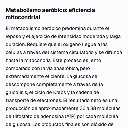
Metabolismo aeróbico: eficiencia
mitocondrial
El metabolismo aeróbico predomina durante el
reposo y el ejercicio de intensidad moderada y larga
duración. Requiere que el oxígeno llegue a las
células a través del sistema circulatorio y se difunda
hasta la mitocondria. Este proceso es lento
comparado con la vía anaeróbica, pero
extremadamente eficiente. La glucosa se
descompone completamente a través de la
glucólisis, el ciclo de Krebs y la cadena de
transporte de electrones. El resultado neto es una
producción de aproximadamente 36 a 38 moléculas
de trifosfato de adenosina (ATP) por cada molécula
de glucosa. Los productos finales son dióxido de