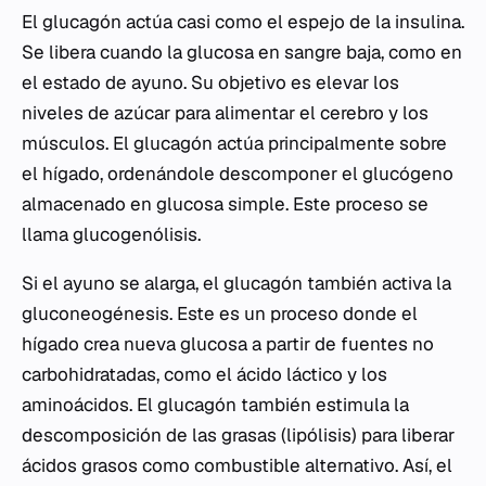
El glucagón actúa casi como el espejo de la insulina.
Se libera cuando la glucosa en sangre baja, como en
el estado de ayuno. Su objetivo es elevar los
niveles de azúcar para alimentar el cerebro y los
músculos. El glucagón actúa principalmente sobre
el hígado, ordenándole descomponer el glucógeno
almacenado en glucosa simple. Este proceso se
llama glucogenólisis.
Si el ayuno se alarga, el glucagón también activa la
gluconeogénesis. Este es un proceso donde el
hígado crea nueva glucosa a partir de fuentes no
carbohidratadas, como el ácido láctico y los
aminoácidos. El glucagón también estimula la
descomposición de las grasas (lipólisis) para liberar
ácidos grasos como combustible alternativo. Así, el