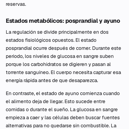
reservas.
Estados metabólicos: posprandial y ayuno
La regulación se divide principalmente en dos
estados fisiológicos opuestos. El estado
posprandial ocurre después de comer. Durante este
periodo, los niveles de glucosa en sangre suben
porque los carbohidratos se digieren y pasan al
torrente sanguíneo. El cuerpo necesita capturar esa
energía rápida antes de que desaparezca.
En contraste, el estado de ayuno comienza cuando
el alimento deja de llegar. Esto sucede entre
comidas o durante el sueño. La glucosa en sangre
empieza a caer y las células deben buscar fuentes
alternativas para no quedarse sin combustible. La