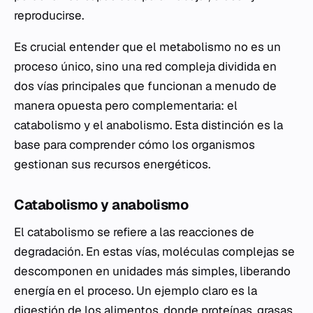
reproducirse.
Es crucial entender que el metabolismo no es un
proceso único, sino una red compleja dividida en
dos vías principales que funcionan a menudo de
manera opuesta pero complementaria: el
catabolismo y el anabolismo. Esta distinción es la
base para comprender cómo los organismos
gestionan sus recursos energéticos.
Catabolismo y anabolismo
El catabolismo se refiere a las reacciones de
degradación. En estas vías, moléculas complejas se
descomponen en unidades más simples, liberando
energía en el proceso. Un ejemplo claro es la
digestión de los alimentos, donde proteínas, grasas