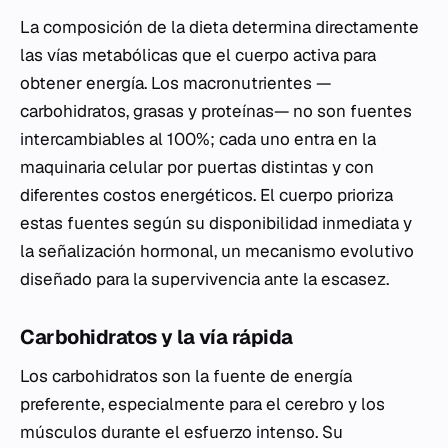
La composición de la dieta determina directamente
las vías metabólicas que el cuerpo activa para
obtener energía. Los macronutrientes —
carbohidratos, grasas y proteínas— no son fuentes
intercambiables al 100%; cada uno entra en la
maquinaria celular por puertas distintas y con
diferentes costos energéticos. El cuerpo prioriza
estas fuentes según su disponibilidad inmediata y
la señalización hormonal, un mecanismo evolutivo
diseñado para la supervivencia ante la escasez.
Carbohidratos y la vía rápida
Los carbohidratos son la fuente de energía
preferente, especialmente para el cerebro y los
músculos durante el esfuerzo intenso. Su