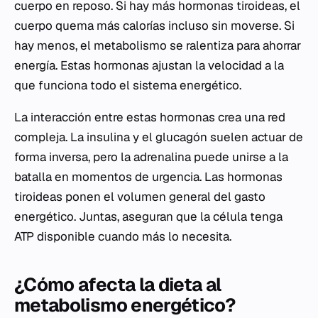
cuerpo en reposo. Si hay más hormonas tiroideas, el
cuerpo quema más calorías incluso sin moverse. Si
hay menos, el metabolismo se ralentiza para ahorrar
energía. Estas hormonas ajustan la velocidad a la
que funciona todo el sistema energético.
La interacción entre estas hormonas crea una red
compleja. La insulina y el glucagón suelen actuar de
forma inversa, pero la adrenalina puede unirse a la
batalla en momentos de urgencia. Las hormonas
tiroideas ponen el volumen general del gasto
energético. Juntas, aseguran que la célula tenga
ATP disponible cuando más lo necesita.
¿Cómo afecta la dieta al
metabolismo energético?