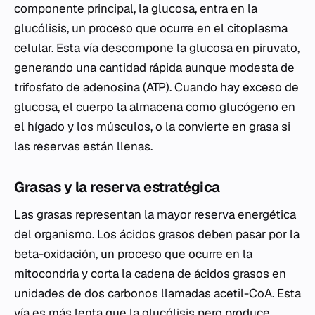
componente principal, la glucosa, entra en la
glucólisis, un proceso que ocurre en el citoplasma
celular. Esta vía descompone la glucosa en piruvato,
generando una cantidad rápida aunque modesta de
trifosfato de adenosina (ATP). Cuando hay exceso de
glucosa, el cuerpo la almacena como glucógeno en
el hígado y los músculos, o la convierte en grasa si
las reservas están llenas.
Grasas y la reserva estratégica
Las grasas representan la mayor reserva energética
del organismo. Los ácidos grasos deben pasar por la
beta-oxidación, un proceso que ocurre en la
mitocondria y corta la cadena de ácidos grasos en
unidades de dos carbonos llamadas acetil-CoA. Esta
vía es más lenta que la glucólisis pero produce