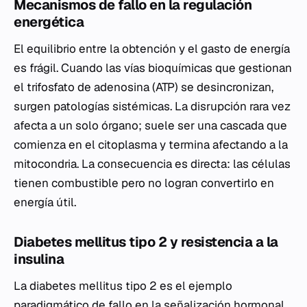
Mecanismos de fallo en la regulación
energética
El equilibrio entre la obtención y el gasto de energía
es frágil. Cuando las vías bioquímicas que gestionan
el trifosfato de adenosina (ATP) se desincronizan,
surgen patologías sistémicas. La disrupción rara vez
afecta a un solo órgano; suele ser una cascada que
comienza en el citoplasma y termina afectando a la
mitocondria. La consecuencia es directa: las células
tienen combustible pero no logran convertirlo en
energía útil.
Diabetes mellitus tipo 2 y resistencia a la
insulina
La diabetes mellitus tipo 2 es el ejemplo
paradigmático de fallo en la señalización hormonal.