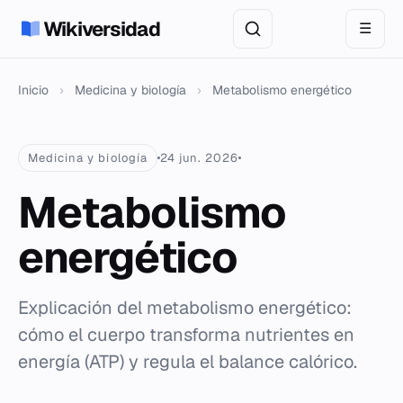
Wikiversidad
☰
Inicio
›
Medicina y biología
›
Metabolismo energético
Medicina y biología
24 jun. 2026
Metabolismo
energético
Explicación del metabolismo energético:
cómo el cuerpo transforma nutrientes en
energía (ATP) y regula el balance calórico.