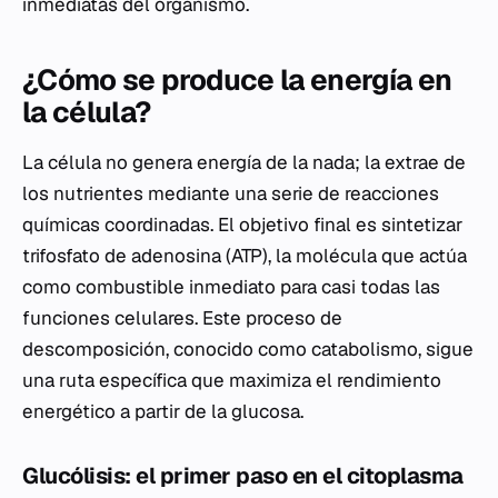
inmediatas del organismo.
¿Cómo se produce la energía en
la célula?
La célula no genera energía de la nada; la extrae de
los nutrientes mediante una serie de reacciones
químicas coordinadas. El objetivo final es sintetizar
trifosfato de adenosina (ATP), la molécula que actúa
como combustible inmediato para casi todas las
funciones celulares. Este proceso de
descomposición, conocido como catabolismo, sigue
una ruta específica que maximiza el rendimiento
energético a partir de la glucosa.
Glucólisis: el primer paso en el citoplasma