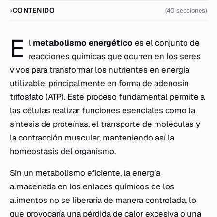
CONTENIDO
(40 secciones)
E
l
metabolismo energético
es el conjunto de
reacciones químicas que ocurren en los seres
vivos para transformar los nutrientes en energía
utilizable, principalmente en forma de adenosín
trifosfato (ATP). Este proceso fundamental permite a
las células realizar funciones esenciales como la
síntesis de proteínas, el transporte de moléculas y
la contracción muscular, manteniendo así la
homeostasis del organismo.
Sin un metabolismo eficiente, la energía
almacenada en los enlaces químicos de los
alimentos no se liberaría de manera controlada, lo
que provocaría una pérdida de calor excesiva o una