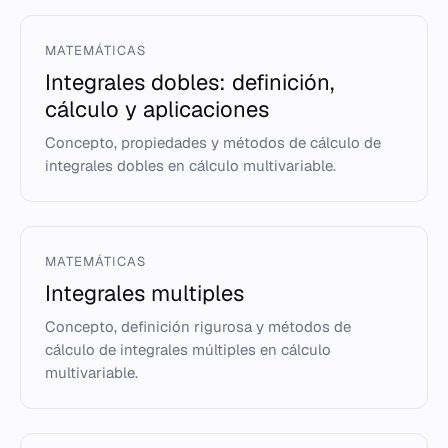
MATEMÁTICAS
Integrales dobles: definición,
cálculo y aplicaciones
Concepto, propiedades y métodos de cálculo de
integrales dobles en cálculo multivariable.
MATEMÁTICAS
Integrales multiples
Concepto, definición rigurosa y métodos de
cálculo de integrales múltiples en cálculo
multivariable.