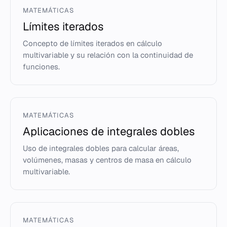
MATEMÁTICAS
Límites iterados
Concepto de límites iterados en cálculo
multivariable y su relación con la continuidad de
funciones.
MATEMÁTICAS
Aplicaciones de integrales dobles
Uso de integrales dobles para calcular áreas,
volúmenes, masas y centros de masa en cálculo
multivariable.
MATEMÁTICAS