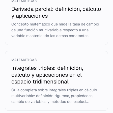
MATEMÁTICAS
Derivada parcial: definición, cálculo
y aplicaciones
Concepto matemático que mide la tasa de cambio
de una función multivariable respecto a una
variable manteniendo las demás constantes.
MATEMÁTICAS
Integrales triples: definición,
cálculo y aplicaciones en el
espacio tridimensional
Guía completa sobre integrales triples en cálculo
multivariable: definición rigurosa, propiedades,
cambio de variables y métodos de resoluci...