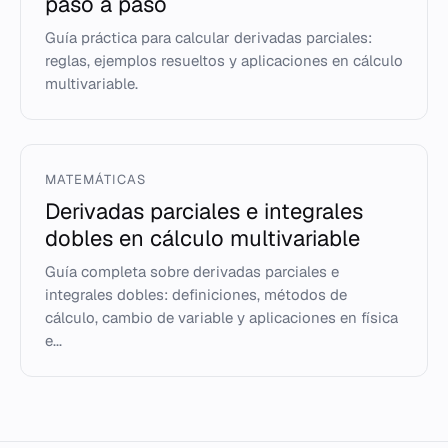
paso a paso
Guía práctica para calcular derivadas parciales:
reglas, ejemplos resueltos y aplicaciones en cálculo
multivariable.
MATEMÁTICAS
Derivadas parciales e integrales
dobles en cálculo multivariable
Guía completa sobre derivadas parciales e
integrales dobles: definiciones, métodos de
cálculo, cambio de variable y aplicaciones en física
e...