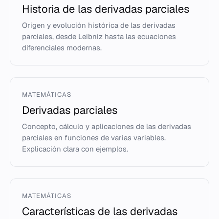
Historia de las derivadas parciales
Origen y evolución histórica de las derivadas
parciales, desde Leibniz hasta las ecuaciones
diferenciales modernas.
MATEMÁTICAS
Derivadas parciales
Concepto, cálculo y aplicaciones de las derivadas
parciales en funciones de varias variables.
Explicación clara con ejemplos.
MATEMÁTICAS
Características de las derivadas