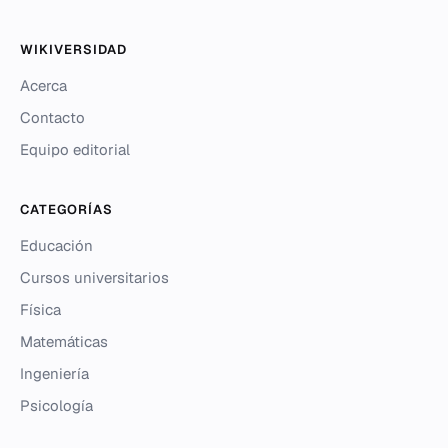
WIKIVERSIDAD
Acerca
Contacto
Equipo editorial
CATEGORÍAS
Educación
Cursos universitarios
Física
Matemáticas
Ingeniería
Psicología