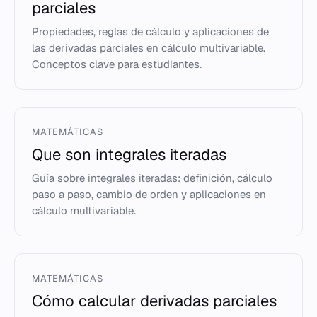
parciales
Propiedades, reglas de cálculo y aplicaciones de
las derivadas parciales en cálculo multivariable.
Conceptos clave para estudiantes.
MATEMÁTICAS
Que son integrales iteradas
Guía sobre integrales iteradas: definición, cálculo
paso a paso, cambio de orden y aplicaciones en
cálculo multivariable.
MATEMÁTICAS
Cómo calcular derivadas parciales