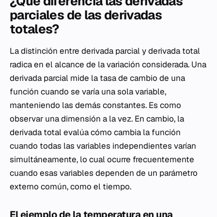
¿Qué diferencia las derivadas
parciales de las derivadas
totales?
La distinción entre derivada parcial y derivada total
radica en el alcance de la variación considerada. Una
derivada parcial mide la tasa de cambio de una
función cuando se varía una sola variable,
manteniendo las demás constantes. Es como
observar una dimensión a la vez. En cambio, la
derivada total evalúa cómo cambia la función
cuando todas las variables independientes varían
simultáneamente, lo cual ocurre frecuentemente
cuando esas variables dependen de un parámetro
externo común, como el tiempo.
El ejemplo de la temperatura en una