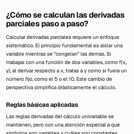
¿Cómo se calculan las derivadas
parciales paso a paso?
Calcular derivadas parciales requiere un enfoque
sistemático. El principio fundamental es aislar una
variable mientras se "congelan" las demás. Si
trabajas con una función de dos variables, como
f
(
x
,
y
), al derivar respecto a
x
, tratas a
y
como si fuera un
número fijo, como el 5 o el 10. Este cambio de
perspectiva simplifica drásticamente el cálculo.
Reglas básicas aplicadas
Las reglas derivadas del cálculo univariable se
mantienen, pero con una atención especial a qué
símbolos son variables y cuáles son constantes.