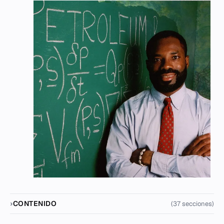
CONTENIDO
(37 secciones)