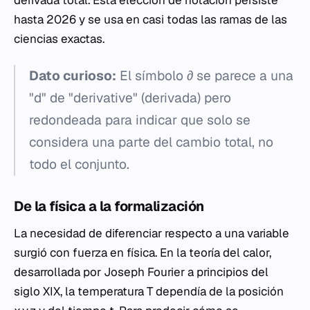
derivada total. Esta elección de notación persiste
hasta 2026 y se usa en casi todas las ramas de las
ciencias exactas.
Dato curioso:
El símbolo ∂ se parece a una
"d" de "derivative" (derivada) pero
redondeada para indicar que solo se
considera una parte del cambio total, no
todo el conjunto.
De la física a la formalización
La necesidad de diferenciar respecto a una variable
surgió con fuerza en física. En la teoría del calor,
desarrollada por Joseph Fourier a principios del
siglo XIX, la temperatura T dependía de la posición