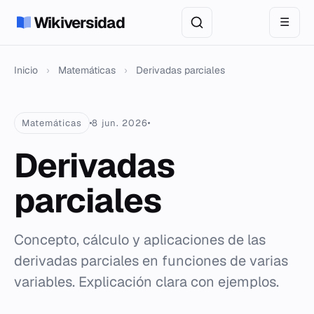
Wikiversidad
☰
Inicio
›
Matemáticas
›
Derivadas parciales
Matemáticas
8 jun. 2026
Derivadas
parciales
Concepto, cálculo y aplicaciones de las
derivadas parciales en funciones de varias
variables. Explicación clara con ejemplos.