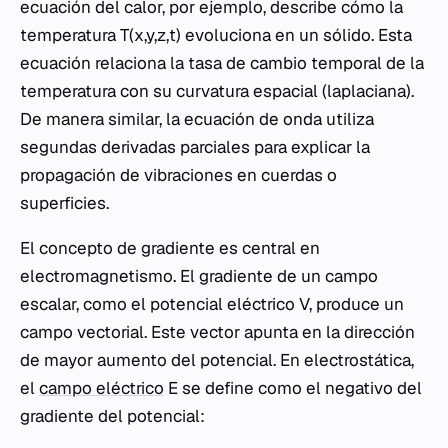
ecuación del calor, por ejemplo, describe cómo la
temperatura T(x,y,z,t) evoluciona en un sólido. Esta
ecuación relaciona la tasa de cambio temporal de la
temperatura con su curvatura espacial (laplaciana).
De manera similar, la ecuación de onda utiliza
segundas derivadas parciales para explicar la
propagación de vibraciones en cuerdas o
superficies.
El concepto de gradiente es central en
electromagnetismo. El gradiente de un campo
escalar, como el potencial eléctrico V, produce un
campo vectorial. Este vector apunta en la dirección
de mayor aumento del potencial. En electrostática,
el
campo eléctrico
E se define como el negativo del
gradiente del potencial: