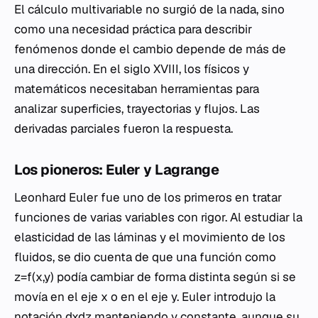
El cálculo multivariable no surgió de la nada, sino
como una necesidad práctica para describir
fenómenos donde el cambio depende de más de
una dirección. En el siglo XVIII, los físicos y
matemáticos necesitaban herramientas para
analizar superficies, trayectorias y flujos. Las
derivadas parciales fueron la respuesta.
Los pioneros: Euler y Lagrange
Leonhard Euler fue uno de los primeros en tratar
funciones de varias variables con rigor. Al estudiar la
elasticidad de las láminas y el movimiento de los
fluidos, se dio cuenta de que una función como
z=f(x,y) podía cambiar de forma distinta según si se
movía en el eje x o en el eje y. Euler introdujo la
notación dxdz​ manteniendo y constante, aunque su