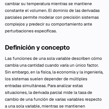
cambiar su temperatura mientras se mantiene
constante el volumen. El dominio de las derivadas
parciales permite modelar con precisión sistemas
complejos y predecir su comportamiento ante
perturbaciones específicas.
Definición y concepto
Las funciones de una sola variable describen cómo
cambia una cantidad cuando varía un único factor.
Sin embargo, en la física, la economía y la ingeniería,
los sistemas suelen depender de múltiples
entradas simultáneas. Para analizar estas
situaciones, la derivada parcial mide la tasa de
cambio de una función de varias variables respecto
a una sola variable, mientras se mantienen