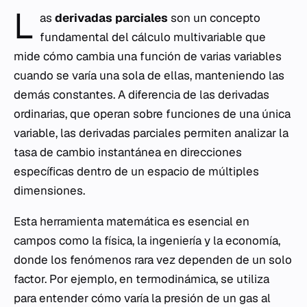
L
as
derivadas parciales
son un concepto
fundamental del cálculo multivariable que
mide cómo cambia una función de varias variables
cuando se varía una sola de ellas, manteniendo las
demás constantes. A diferencia de las derivadas
ordinarias, que operan sobre funciones de una única
variable, las derivadas parciales permiten analizar la
tasa de cambio instantánea en direcciones
específicas dentro de un espacio de múltiples
dimensiones.
Esta herramienta matemática es esencial en
campos como la física, la ingeniería y la economía,
donde los fenómenos rara vez dependen de un solo
factor. Por ejemplo, en termodinámica, se utiliza
para entender cómo varía la presión de un gas al