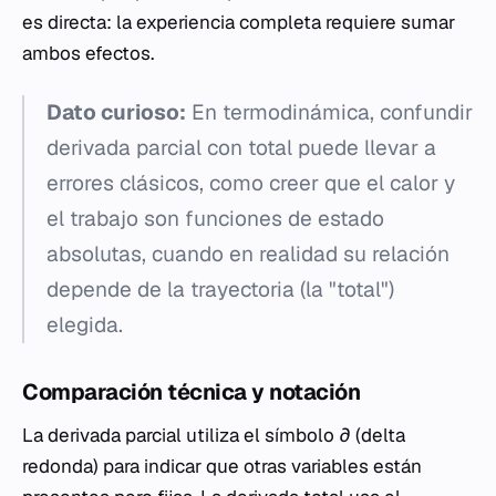
es directa: la experiencia completa requiere sumar
ambos efectos.
Dato curioso:
En termodinámica, confundir
derivada parcial con total puede llevar a
errores clásicos, como creer que el calor y
el trabajo son funciones de estado
absolutas, cuando en realidad su relación
depende de la trayectoria (la "total")
elegida.
Comparación técnica y notación
La derivada parcial utiliza el símbolo
∂
(delta
redonda) para indicar que otras variables están