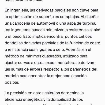
En ingeniería, las derivadas parciales son clave para
la optimización de superficies complejas. Al diseñar
una carrocería de automóvil o una aspa de turbina,
los ingenieros buscan minimizar la resistencia al aire
o el peso. Esto implica encontrar puntos críticos
donde las derivadas parciales de la función de costo
o resistencia sean iguales a cero. Además, en el
método de mínimos cuadrados, utilizado para
ajustar curvas a datos experimentales, se derivan
las sumas de errores respecto a los parámetros del
modelo para encontrar la mejor aproximación
posible.
La precisión en estos cálculos determina la
eficiencia energética y la durabilidad de los