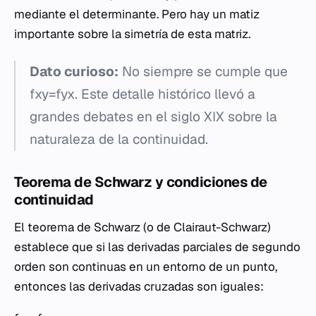
mediante el determinante. Pero hay un matiz
importante sobre la simetría de esta matriz.
Dato curioso:
No siempre se cumple que
fxy​=fyx​. Este detalle histórico llevó a
grandes debates en el siglo XIX sobre la
naturaleza de la continuidad.
Teorema de Schwarz y condiciones de
continuidad
El teorema de Schwarz (o de Clairaut-Schwarz)
establece que si las derivadas parciales de segundo
orden son continuas en un entorno de un punto,
entonces las derivadas cruzadas son iguales: