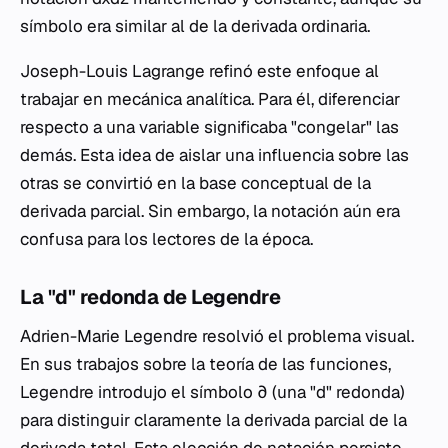
símbolo era similar al de la derivada ordinaria.
Joseph-Louis Lagrange refinó este enfoque al
trabajar en mecánica analítica. Para él, diferenciar
respecto a una variable significaba "congelar" las
demás. Esta idea de aislar una influencia sobre las
otras se convirtió en la base conceptual de la
derivada parcial. Sin embargo, la notación aún era
confusa para los lectores de la época.
La "d" redonda de Legendre
Adrien-Marie Legendre resolvió el problema visual.
En sus trabajos sobre la teoría de las funciones,
Legendre introdujo el símbolo ∂ (una "d" redonda)
para distinguir claramente la derivada parcial de la