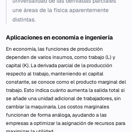
universalidad de las derivadas parciales
une áreas de la física aparentemente
distintas.
Aplicaciones en economía e ingeniería
En economía, las funciones de producción
dependen de varios insumos, como trabajo (L) y
capital (K). La derivada parcial de la producción
respecto al trabajo, manteniendo el capital
constante, se conoce como el producto marginal del
trabajo. Esto indica cuánto aumenta la salida total si
se añade una unidad adicional de trabajadores, sin
cambiar la maquinaria. Los costos marginales
funcionan de forma análoga, ayudando a las
empresas a optimizar la asignación de recursos para
maximizar la utilidad.