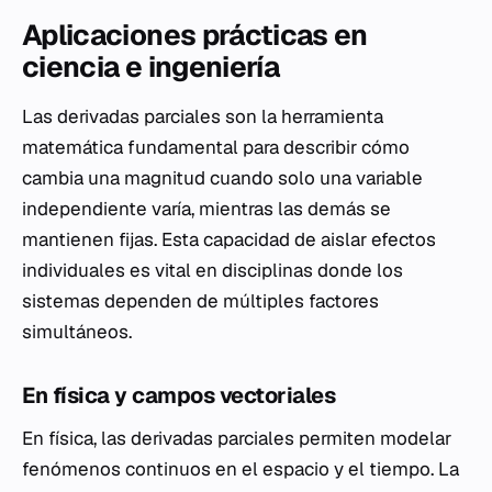
Aplicaciones prácticas en
ciencia e ingeniería
Las derivadas parciales son la herramienta
matemática fundamental para describir cómo
cambia una magnitud cuando solo una variable
independiente varía, mientras las demás se
mantienen fijas. Esta capacidad de aislar efectos
individuales es vital en disciplinas donde los
sistemas dependen de múltiples factores
simultáneos.
En física y campos vectoriales
En física, las derivadas parciales permiten modelar
fenómenos continuos en el espacio y el tiempo. La