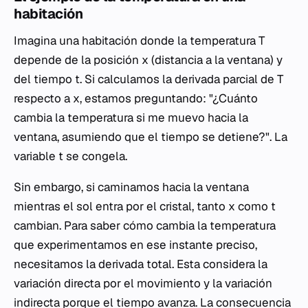
habitación
Imagina una habitación donde la temperatura
T
depende de la posición
x
(distancia a la ventana) y
del tiempo
t
. Si calculamos la derivada parcial de
T
respecto a
x
, estamos preguntando: "¿Cuánto
cambia la temperatura si me muevo hacia la
ventana, asumiendo que el tiempo se detiene?". La
variable
t
se congela.
Sin embargo, si caminamos hacia la ventana
mientras el sol entra por el cristal, tanto
x
como
t
cambian. Para saber cómo cambia la temperatura
que experimentamos en ese instante preciso,
necesitamos la derivada total. Esta considera la
variación directa por el movimiento y la variación
indirecta porque el tiempo avanza. La consecuencia