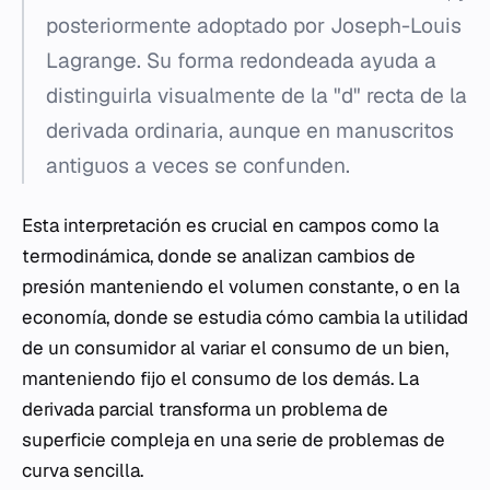
posteriormente adoptado por Joseph-Louis
Lagrange. Su forma redondeada ayuda a
distinguirla visualmente de la "d" recta de la
derivada ordinaria, aunque en manuscritos
antiguos a veces se confunden.
Esta interpretación es crucial en campos como la
termodinámica, donde se analizan cambios de
presión manteniendo el volumen constante, o en la
economía, donde se estudia cómo cambia la utilidad
de un consumidor al variar el consumo de un bien,
manteniendo fijo el consumo de los demás. La
derivada parcial transforma un problema de
superficie compleja en una serie de problemas de
curva sencilla.