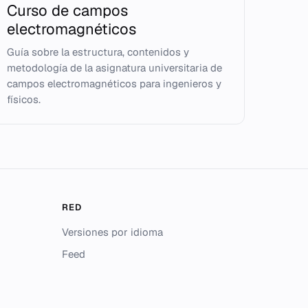
Curso de campos
electromagnéticos
Guía sobre la estructura, contenidos y
metodología de la asignatura universitaria de
campos electromagnéticos para ingenieros y
físicos.
RED
Versiones por idioma
Feed