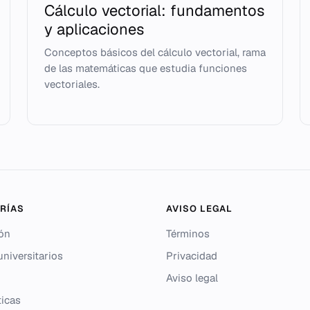
Cálculo vectorial: fundamentos
y aplicaciones
Conceptos básicos del cálculo vectorial, rama
de las matemáticas que estudia funciones
vectoriales.
RÍAS
AVISO LEGAL
ón
Términos
niversitarios
Privacidad
Aviso legal
icas