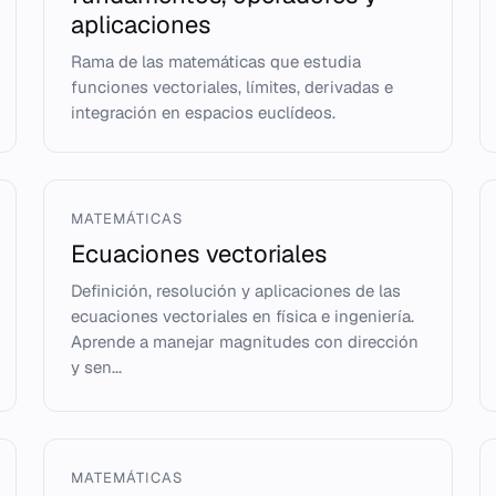
aplicaciones
Rama de las matemáticas que estudia
funciones vectoriales, límites, derivadas e
integración en espacios euclídeos.
MATEMÁTICAS
Ecuaciones vectoriales
Definición, resolución y aplicaciones de las
ecuaciones vectoriales en física e ingeniería.
Aprende a manejar magnitudes con dirección
y sen...
MATEMÁTICAS