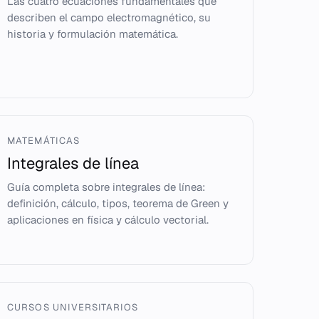
Las cuatro ecuaciones fundamentales que
describen el campo electromagnético, su
historia y formulación matemática.
MATEMÁTICAS
Integrales de línea
Guía completa sobre integrales de línea:
definición, cálculo, tipos, teorema de Green y
aplicaciones en física y cálculo vectorial.
CURSOS UNIVERSITARIOS