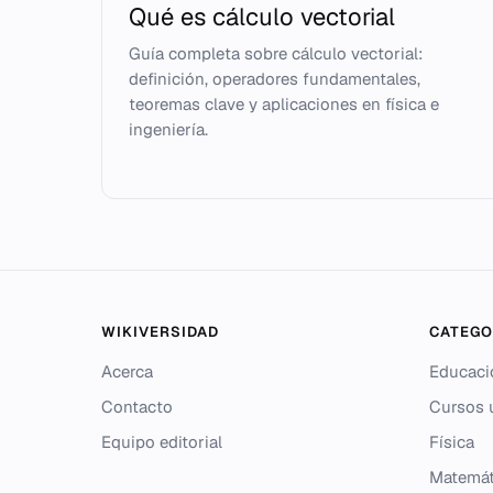
Qué es cálculo vectorial
Guía completa sobre cálculo vectorial:
definición, operadores fundamentales,
teoremas clave y aplicaciones en física e
ingeniería.
WIKIVERSIDAD
CATEGO
Acerca
Educaci
Contacto
Cursos u
Equipo editorial
Física
Matemát