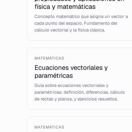
física y matemáticas
Concepto matemático que asigna un vector a
cada punto del espacio. Fundamento del
cálculo vectorial y la física clásica.
MATEMÁTICAS
Ecuaciones vectoriales y
paramétricas
Guía sobre ecuaciones vectoriales y
paramétricas: definición, diferencias, cálculo
de rectas y planos, y ejercicios resueltos.
MATEMÁTICAS